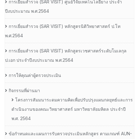
การเยี่ยมสํารวจ (SAR VISIT) ศูนย์วิจัยเทคโนโลยียาง ประจํา
ปีงบประมาณ พ.ศ.2564
การเยี่ยมสํารวจ (SAR VISIT) หลักสูตรนิติวิทยาศาสตร์ ป.โท
พ.ศ.2564
การเยี่ยมสํารวจ (SAR VISIT) หลักสูตรเวชศาสตร์ระดับโมเลกุล
ป.เอก ประจําปีงบประมาณ พ.ศ.2564
การให้คุณค่าผู้ตรวจประเมิน
กิจกรรมที่ผ่านมา
โครงการสัมมนาระดมความคิดเพื่อปรับปรุงแผนกลยุทธ์และการ
ดำเนินงานของคณะวิทยาศาสตร์ มหาวิทยาลัยมหิดล ประจำปี
พ.ศ. 2564
ข้อกำหนดและแผนการรับตรวจประเมินหลักสูตร ตามเกณฑ์ AUN-