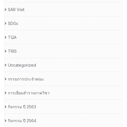
SAR Visit
SDGs
TQA
TRIS
Uncategorized
กรรมการประจำคณะ
การเยี่ยมสำรวจภาควิชา
กิจกรรม ปี 2563
กิจกรรม ปี 2564