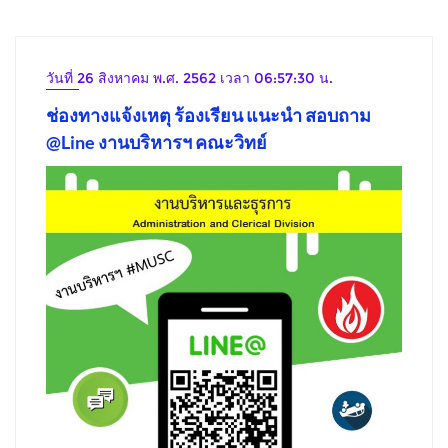
วันที่ 26 สิงหาคม พ.ศ. 2562 เวลา 06:57:30 น.
ช่องทางแจ้งเหตุ ร้องเรียน แนะนำ สอบถาม
@Line งานบริหารฯ คณะวิทย์