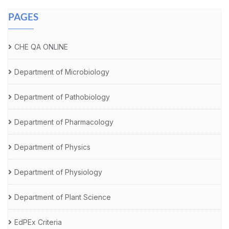
PAGES
CHE QA ONLINE
Department of Microbiology
Department of Pathobiology
Department of Pharmacology
Department of Physics
Department of Physiology
Department of Plant Science
EdPEx Criteria