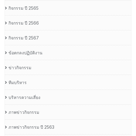
กิจกรรม ปี 2565
กิจกรรม ปี 2566
กิจกรรม ปี 2567
ข้อตกลงปฏิบัติงาน
ข่าวกิจกรรม
ทีมบริหาร
บริหารความเสี่ยง
ภาพข่าวกิจกรรม
ภาพข่าวกิจกรรม ปี 2563