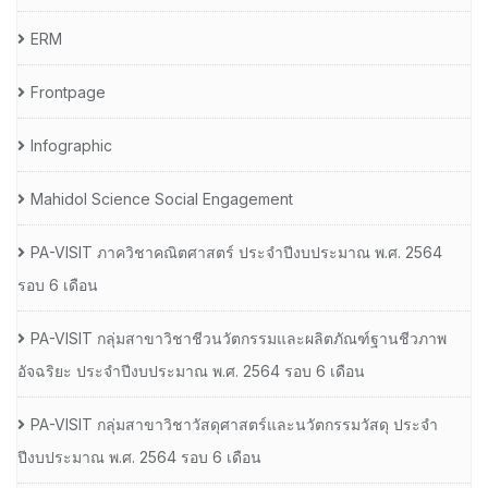
ERM
Frontpage
Infographic
Mahidol Science Social Engagement
PA-VISIT ภาควิชาคณิตศาสตร์ ประจำปีงบประมาณ พ.ศ. 2564
รอบ 6 เดือน
PA-VISIT กลุ่มสาขาวิชาชีวนวัตกรรมและผลิตภัณฑ์ฐานชีวภาพ
อัจฉริยะ ประจำปีงบประมาณ พ.ศ. 2564 รอบ 6 เดือน
PA-VISIT กลุ่มสาขาวิชาวัสดุศาสตร์และนวัตกรรมวัสดุ ประจำ
ปีงบประมาณ พ.ศ. 2564 รอบ 6 เดือน