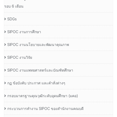
รอบ 6 เดือน
SDGs
SIPOC งานการศึกษา
SIPOC งานนโยบายและพัฒนาคุณภาพ
SIPOC งานวิจัย
SIPOC งานแพทยศาสตร์และบัณฑิตศึกษา
กฏ ข้อบังคับ ประกาศ และคำสั่งต่างๆ
กรอบมาตรฐานคุณวุฒิระดับอุดมศึกษา (มคอ)
กระบวนการทำงาน SIPOC ของสำนักงานคณบดี