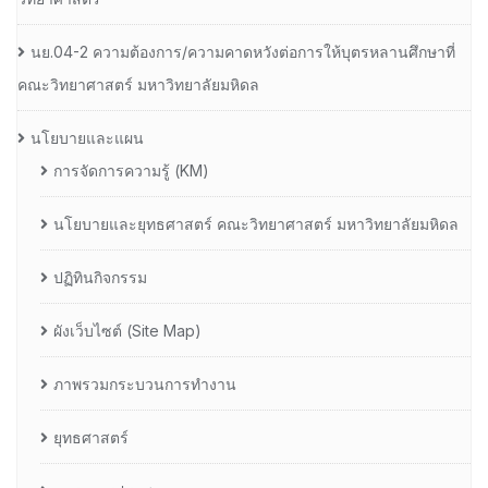
นย.04-2 ความต้องการ/ความคาดหวังต่อการให้บุตรหลานศึกษาที่
คณะวิทยาศาสตร์ มหาวิทยาลัยมหิดล
นโยบายและแผน
การจัดการความรู้ (KM)
นโยบายและยุทธศาสตร์ คณะวิทยาศาสตร์ มหาวิทยาลัยมหิดล
ปฏิทินกิจกรรม
ผังเว็บไซต์ (Site Map)
ภาพรวมกระบวนการทำงาน
ยุทธศาสตร์