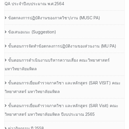
QA ประจำปีงบประมาณ พ.ศ.2564
ข้อตกลงการปฏิบัติงานของภาควิชา/งาน (MUSC PA)
ข้อเสนอแนะ (Suggestion)
ขั้นตอนการจัดทำข้อตกลงการปฏิบัติงานของส่วนงาน (MU PA)
ขั้นตอนการดำเนินงานบริหารความเสี่ยง คณะวิทยาศาสตร์
มหาวิทยาลัยมหิดล
ขั้นตอนการเยี่ยมสำรวจภาควิชา และหลักสูตร (SAR VISIT) คณะ
วิทยาศาสตร์ มหาวิทยาลัยมหิดล
ขั้นตอนการเยี่ยมสำรวจภาควิชา และหลักสูตร (SAR Visit) คณะ
วิทยาศาสตร์ มหาวิทยาลัยมหิดล ปีงบประมาณ 2565
ข่าวกิจกรรม ปี 2558