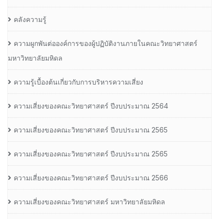
คลังความรู้
ความผูกพันต่อองค์การของผู้ปฏิบัติงานภายในคณะวิทยาศาสตร์
มหาวิทยาลัยมหิดล
ความรู้เบื้องต้นเกี่ยวกับการบริหารความเสี่ยง
ความเสี่ยงของคณะวิทยาศาสตร์ ปีงบประมาณ 2564
ความเสี่ยงของคณะวิทยาศาสตร์ ปีงบประมาณ 2565
ความเสี่ยงของคณะวิทยาศาสตร์ ปีงบประมาณ 2565
ความเสี่ยงของคณะวิทยาศาสตร์ ปีงบประมาณ 2566
ความเสี่ยงของคณะวิทยาศาสตร์ มหาวิทยาลัยมหิดล