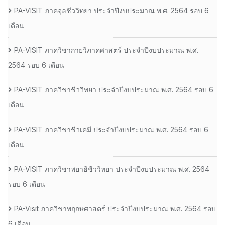
PA-VISIT ภาคจุลชีววิทยา ประจำปีงบประมาณ พ.ศ. 2564 รอบ 6
เดือน
PA-VISIT ภาควิชากายวิภาคศาสตร์ ประจำปีงบประมาณ พ.ศ.
2564 รอบ 6 เดือน
PA-VISIT ภาควิชาชีววิทยา ประจำปีงบประมาณ พ.ศ. 2564 รอบ 6
เดือน
PA-VISIT ภาควิชาชีวเคมี ประจำปีงบประมาณ พ.ศ. 2564 รอบ 6
เดือน
PA-VISIT ภาควิชาพยาธิชีววิทยา ประจำปีงบประมาณ พ.ศ. 2564
รอบ 6 เดือน
PA-Visit ภาควิชาพฤกษศาสตร์ ประจำปีงบประมาณ พ.ศ. 2564 รอบ
6 เดือน