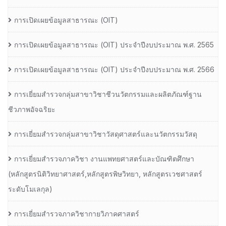
การเปิดเผยข้อมูลสาธารณะ (OIT)
การเปิดเผยข้อมูลสาธารณะ (OIT) ประจำปีงบประมาณ พ.ศ. 2565
การเปิดเผยข้อมูลสาธารณะ (OIT) ประจำปีงบประมาณ พ.ศ. 2566
การเยี่ยมสำรวจกลุ่มสาขาวิชาชีวนวัตกรรมและผลิตภัณฑ์ฐาน
ชีวภาพอัจฉริยะ
การเยี่ยมสำรวจกลุ่มสาขาวิชาวัสดุศาสตร์และนวัตกรรมวัสดุ
การเยี่ยมสำรวจภาควิชา งานแพทยศาสตร์และบัณฑิตศึกษา
(หลักสูตรนิติวิทยาศาสตร์,หลักสูตรพิษวิทยา, หลักสูตรเวชศาสตร์
ระดับโมเลกุล)
การเยี่ยมสำรวจภาควิชากายวิภาคศาสตร์