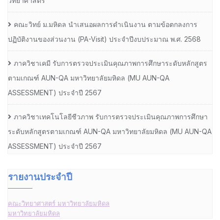
วิทยาศาสตร์
คณะวิทย์ ม.มหิดล นำเสนอผลการดำเนินงาน ตามข้อตกลงการ
ปฏิบัติงานของส่วนงาน (PA-Visit) ประจำปีงบประมาณ พ.ศ. 2568
ภาควิชาเคมี รับการตรวจประเมินคุณภาพการศึกษาระดับหลักสูตร
ตามเกณฑ์ AUN-QA มหาวิทยาลัยมหิดล (MU AUN-QA
ASSESSMENT) ประจำปี 2567
ภาควิชาเทคโนโลยีชีวภาพ รับการตรวจประเมินคุณภาพการศึกษา
ระดับหลักสูตรตามเกณฑ์ AUN-QA มหาวิทยาลัยมหิดล (MU AUN-QA
ASSESSMENT) ประจำปี 2567
รายงานประจำปี
คณะวิทยาศาสตร์ มหาวิทยาลัยมหิดล
มหาวิทยาลัยมหิดล