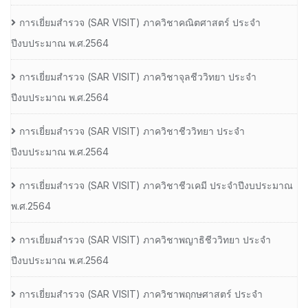
การเยี่ยมสํารวจ (SAR VISIT) ภาควิชาคณิตศาสตร์ ประจํา
ปีงบประมาณ พ.ศ.2564
การเยี่ยมสํารวจ (SAR VISIT) ภาควิชาจุลชีววิทยา ประจํา
ปีงบประมาณ พ.ศ.2564
การเยี่ยมสํารวจ (SAR VISIT) ภาควิชาชีววิทยา ประจํา
ปีงบประมาณ พ.ศ.2564
การเยี่ยมสํารวจ (SAR VISIT) ภาควิชาชีวเคมี ประจําปีงบประมาณ
พ.ศ.2564
การเยี่ยมสํารวจ (SAR VISIT) ภาควิชาพญาธิชีววิทยา ประจํา
ปีงบประมาณ พ.ศ.2564
การเยี่ยมสํารวจ (SAR VISIT) ภาควิชาพฤกษศาสตร์ ประจํา