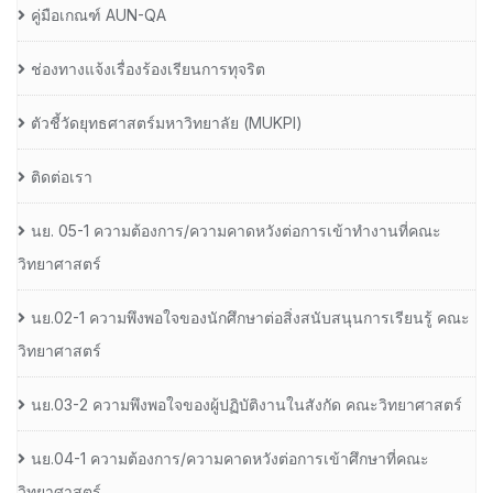
คู่มือเกณฑ์ AUN-QA
ช่องทางแจ้งเรื่องร้องเรียนการทุจริต
ตัวชี้วัดยุทธศาสตร์มหาวิทยาลัย (MUKPI)
ติดต่อเรา
นย. 05-1 ความต้องการ/ความคาดหวังต่อการเข้าทำงานที่คณะ
วิทยาศาสตร์
นย.02-1 ความพึงพอใจของนักศึกษาต่อสิ่งสนับสนุนการเรียนรู้ คณะ
วิทยาศาสตร์
นย.03-2 ความพึงพอใจของผู้ปฏิบัติงานในสังกัด คณะวิทยาศาสตร์
นย.04-1 ความต้องการ/ความคาดหวังต่อการเข้าศึกษาที่คณะ
วิทยาศาสตร์