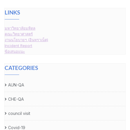
LINKS
มหาวิทยาลัยมหิดล
คณะวิทยาศาสตร์
งานนโยบายฯ (อินทราเน็ต)
Incident Report
ข้อเสนอแนะ
CATEGORIES
AUN-QA
CHE-QA
council visit
Covid-19