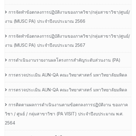
การจัดทำข้อตกลงการปฏิบัติงานของภาควิชา/กลุ่มสาขาวิชา/ศูนย์/
งาน (MUSC PA) ประจำปีงบประมาณ 2566
การจัดทำข้อตกลงการปฏิบัติงานของภาควิชา/กลุ่มสาขาวิชา/ศูนย์/
งาน (MUSC PA) ประจำปีงบประมาณ 2567
การดำเนินงานรายงานผลโครงการสำคัญระดับส่วนงาน (PA)
การตรวจประเมิน AUN-QA คณะวิทยาศาสตร์ มหาวิทยาลัยมหิดล
การตรวจประเมิน AUN-QA คณะวิทยาศาสตร์ มหาวิทยาลัยมหิดล
การติดตามผลการดำเนินงานตามข้อตกลงการปฏิบัติงาน ของภาค
วิชา / ศูนย์ / กลุ่มสาขาวิชา (PA VISIT) ประจำปีงบประมาณ พ.ศ.​
2564