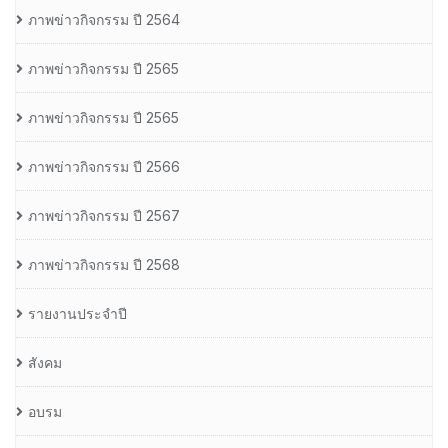
ภาพข่าวกิจกรรม ปี 2564
ภาพข่าวกิจกรรม ปี 2565
ภาพข่าวกิจกรรม ปี 2565
ภาพข่าวกิจกรรม ปี 2566
ภาพข่าวกิจกรรม ปี 2567
ภาพข่าวกิจกรรม ปี 2568
รายงานประจำปี
สังคม
อบรม