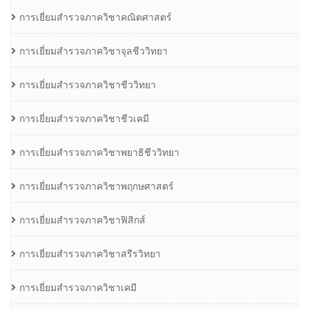
การเยี่ยมสำรวจภาควิชาคณิตศาสตร์
การเยี่ยมสำรวจภาควิชาจุลชีววิทยา
การเยี่ยมสำรวจภาควิชาชีววิทยา
การเยี่ยมสำรวจภาควิชาชีวเคมี
การเยี่ยมสำรวจภาควิชาพยาธิชีววิทยา
การเยี่ยมสำรวจภาควิชาพฤกษศาสตร์
การเยี่ยมสำรวจภาควิชาฟิสิกส์
การเยี่ยมสำรวจภาควิชาสรีรวิทยา
การเยี่ยมสำรวจภาควิชาเคมี