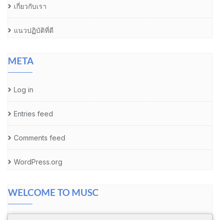
เกี่ยวกับเรา
แนวปฏิบัติที่ดี
META
Log in
Entries feed
Comments feed
WordPress.org
WELCOME TO MUSC