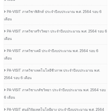
PA-VISIT ภาควิชาฟิสิกส์ ประจำปีงบประมาณ พ.ศ. 2564 รอบ 6
เดือน
PA-VISIT ภาควิชาสรีรวิทยา ประจำปีงบประมาณ พ.ศ. 2564 รอบ 6
เดือน
PA-VISIT ภาควิชาเคมี ประจำปีงบประมาณ พ.ศ. 2564 รอบ 6
เดือน
PA-VISIT ภาควิชาเทคโนโลยีชีวภาพ ประจำปีงบประมาณ พ.ศ.
2564 รอบ 6 เดือน
PA-VISIT ภาควิชาเภสัชวิทยา ประจำปีงบประมาณ พ.ศ. 2564 รอบ
6 เดือน
PA-VISIT ศูนย์วิจัยเทคโนโลยียาง ประจำปีงบประมาณ พ.ศ. 2564