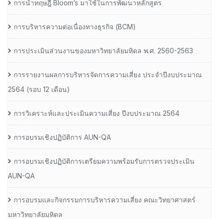
การนำทฤษฎี Bloom’s มาใช้ในการพัฒนาหลักสูตร
การบริหารความต่อเนื่องทางธุรกิจ (BCM)
การประเมินส่วนงานของมหาวิทยาลัยมหิดล พ.ศ. 2560-2563
การรายงานผลการบริหารจัดการความเสี่ยง ประจำปีงบประมาณ
2564 (รอบ 12 เดือน)
การวิเคราะห์และประเมินความเสี่ยง ปีงบประมาณ 2564
การอบรมเชิงปฏิบัติการ AUN-QA
การอบรมเชิงปฏิบัติการเตรียมความพร้อมรับการตรวจประเมิน
AUN-QA
การอบรมและกิจกรรมการบริหารความเสี่ยง คณะวิทยาศาสตร์
มหาวิทยาลัยมหิดล