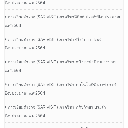
ปีงบประมาณ พ.ศ.2564
การเยี่ยมสํารวจ (SAR VISIT) ภาควิชาฟิสิกส์ ประจําปีงบประมาณ
พ.ศ.2564
การเยี่ยมสํารวจ (SAR VISIT) ภาควิชาสรีรวิทยา ประจํา
ปีงบประมาณ พ.ศ.2564
การเยี่ยมสํารวจ (SAR VISIT) ภาควิชาเคมี ประจําปีงบประมาณ
พ.ศ.2564
การเยี่ยมสํารวจ (SAR VISIT) ภาควิชาเทคโนโลยีชีวภาพ ประจํา
ปีงบประมาณ พ.ศ.2564
การเยี่ยมสํารวจ (SAR VISIT) ภาควิชาเภสัชวิทยา ประจํา
ปีงบประมาณ พ.ศ.2564