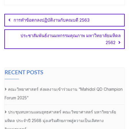
Post
navigation
การทำข้อตกลงปฏิบัติงานกับคณบดี 2563
ประชาสัมพันธ์งานมหกรรมคุณภาพ มหาวิทยาลัยมหิดล
2562
RECENT POSTS
คณะวิทยาศาสตร์ ส่งผลงานเข้าร่วมงาน “Mahidol QD Champion
Forum 2025”
ประชุมทบทวนแผนยุทธศาสตร์ คณะวิทยาศาสตร์ มหาวิทยาลัย
มหิดล ประจำปี 2568 มุ่งเสริมศักยภาพสู่ความเป็นเลิศทาง