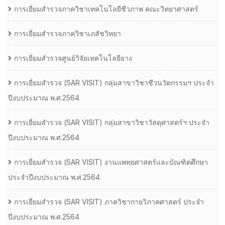
การเยี่ยมสำรวจภาควิชาเทคโนโลยีชีวภาพ คณะวิทยาศาสตร์
การเยี่ยมสำรวจภาควิชาเภสัชวิทยา
การเยี่ยมสำรวจศูนย์วิจัยเทคโนโลยียาง
การเยี่ยมสํารวจ (SAR VISIT) กลุ่มสาขาวิชาชีวนวัตกรรมฯ ประจํา
ปีงบประมาณ พ.ศ.2564
การเยี่ยมสํารวจ (SAR VISIT) กลุ่มสาขาวิชาวัสดุศาสตร์ฯ ประจํา
ปีงบประมาณ พ.ศ.2564
การเยี่ยมสํารวจ (SAR VISIT) งานแพทยศาสตร์และบัณฑิตศึกษา
ประจําปีงบประมาณ พ.ศ.2564
การเยี่ยมสํารวจ (SAR VISIT) ภาควิชากายวิภาคศาสตร์ ประจํา
ปีงบประมาณ พ.ศ.2564