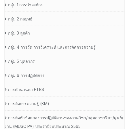
กลุ่ม 1 การนำองค์กร
กลุ่ม 2 กลยุทธ์
กลุ่ม 3 ลูกค้า
กลุ่ม 4 การวัด การวิเคราะห์ และการจัดการความรู้
กลุ่ม 5 บุคลากร
กลุ่ม 6 การปฏิบัติการ
การคำนวนค่า FTES
การจัดการความรู้ (KM)
การจัดทำข้อตกลงการปฏิบัติงานของภาควิชา/กลุ่มสาขาวิชา/ศูนย์/
งาน (MUSC PA) ประจำปีงบประมาณ 2565