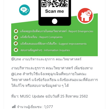
@Line งานบริหารและธุรการ คณะวิทยาศาสตร์
งานบริหารและธุรการ คณะวิทยาศาสตร์ เพิ่มช่องทาง
@Line สำหรับใช้แจ้งเหตุฉุกเฉินที่พบภายในคณะ
วิทยาศาสตร์ แจ้งข้อร้องเรียน แจ้งข้อเสนอแนะที่ต้องการ
ให้แก้ไข หรือสอบถามข้อมูลต่าง ๆ ได้
ที่มา: MUSC Update ฉบับวันที่ 25 สิงหาคม 2562
จำนวนผู้เยี่ยมชม :
1,077