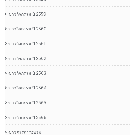
ข่าวกิจกรรม ปี 2559
ข่าวกิจกรรม ปี 2560
ข่าวกิจกรรม ปี 2561
ข่าวกิจกรรม ปี 2562
ข่าวกิจกรรม ปี 2563
ข่าวกิจกรรม ปี 2564
ข่าวกิจกรรม ปี 2565
ข่าวกิจกรรม ปี 2566
ข่าวสารการอบรม