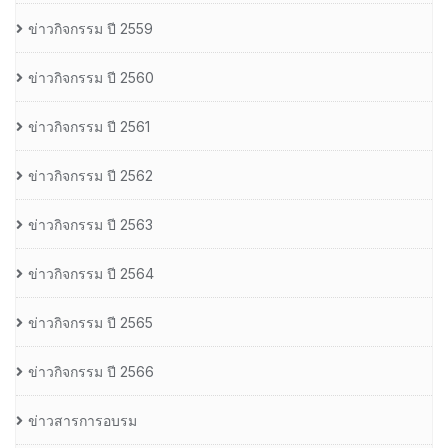
ข่าวกิจกรรม ปี 2559
ข่าวกิจกรรม ปี 2560
ข่าวกิจกรรม ปี 2561
ข่าวกิจกรรม ปี 2562
ข่าวกิจกรรม ปี 2563
ข่าวกิจกรรม ปี 2564
ข่าวกิจกรรม ปี 2565
ข่าวกิจกรรม ปี 2566
ข่าวสารการอบรม