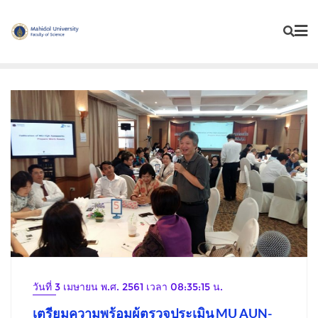
Skip
to
content
วันที่ 3 เมษายน พ.ศ. 2561 เวลา 08:35:15 น.
เตรียมความพร้อมผู้ตรวจประเมิน MU AUN-