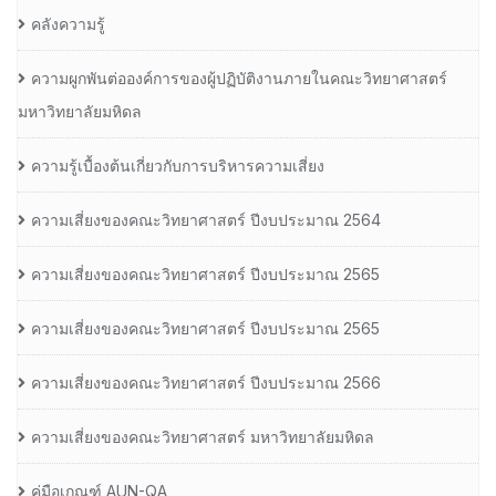
คลังความรู้
ความผูกพันต่อองค์การของผู้ปฏิบัติงานภายในคณะวิทยาศาสตร์
มหาวิทยาลัยมหิดล
ความรู้เบื้องต้นเกี่ยวกับการบริหารความเสี่ยง
ความเสี่ยงของคณะวิทยาศาสตร์ ปีงบประมาณ 2564
ความเสี่ยงของคณะวิทยาศาสตร์ ปีงบประมาณ 2565
ความเสี่ยงของคณะวิทยาศาสตร์ ปีงบประมาณ 2565
ความเสี่ยงของคณะวิทยาศาสตร์ ปีงบประมาณ 2566
ความเสี่ยงของคณะวิทยาศาสตร์ มหาวิทยาลัยมหิดล
คู่มือเกณฑ์ AUN-QA