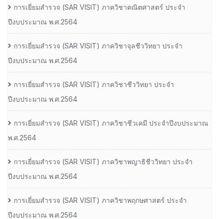
การเยี่ยมสํารวจ (SAR VISIT) ภาควิชาคณิตศาสตร์ ประจํา
ปีงบประมาณ พ.ศ.2564
การเยี่ยมสํารวจ (SAR VISIT) ภาควิชาจุลชีววิทยา ประจํา
ปีงบประมาณ พ.ศ.2564
การเยี่ยมสํารวจ (SAR VISIT) ภาควิชาชีววิทยา ประจํา
ปีงบประมาณ พ.ศ.2564
การเยี่ยมสํารวจ (SAR VISIT) ภาควิชาชีวเคมี ประจําปีงบประมาณ
พ.ศ.2564
การเยี่ยมสํารวจ (SAR VISIT) ภาควิชาพญาธิชีววิทยา ประจํา
ปีงบประมาณ พ.ศ.2564
การเยี่ยมสํารวจ (SAR VISIT) ภาควิชาพฤกษศาสตร์ ประจํา
ปีงบประมาณ พ.ศ.2564