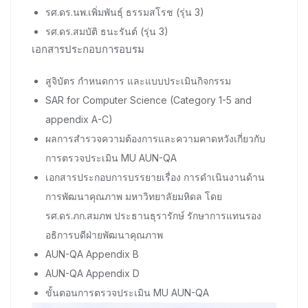
รศ.ดร.นพ.เพิ่มพันธุ์ ธรรมสโรช (รุ่น 3)
รศ.ดร.สมบัติ ธนะรันต์ (รุ่น 3)
เอกสารประกอบการอบรม
สูจิบัตร กำหนดการ และแบบประเมินกิจกรรม
SAR for Computer Science (Category 1-5 and
appendix A-C)
ผลการสำรวจความต้องการและความคาดหวังเกี่ยวกับ
การตรวจประเมิน MU AUN-QA
เอกสารประกอบการบรรยายเรื่อง การดำเนินงานด้าน
การพัฒนาคุณภาพ มหาวิทยาลัยมหิดล โดย
รศ.ดร.ภก.สมภพ ประธานธุรารักษ์ รักษาการแทนรอง
อธิการบดีฝ่ายพัฒนาคุณภาพ
AUN-QA Appendix B
AUN-QA Appendix D
ขั้นตอนการตรวจประเมิน MU AUN-QA