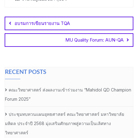
Post
navigation
อบรมการเขียนรายงาน TQA
MU Quality Forum: AUN-QA
RECENT POSTS
คณะวิทยาศาสตร์ ส่งผลงานเข้าร่วมงาน “Mahidol QD Champion
Forum 2025”
ประชุมทบทวนแผนยุทธศาสตร์ คณะวิทยาศาสตร์ มหาวิทยาลัย
มหิดล ประจำปี 2568 มุ่งเสริมศักยภาพสู่ความเป็นเลิศทาง
วิทยาศาสตร์