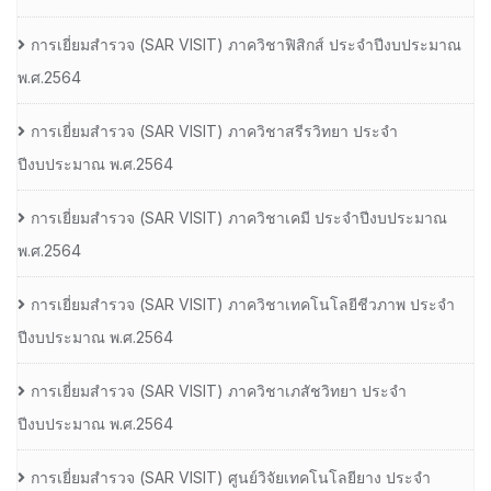
การเยี่ยมสํารวจ (SAR VISIT) ภาควิชาฟิสิกส์ ประจําปีงบประมาณ
พ.ศ.2564
การเยี่ยมสํารวจ (SAR VISIT) ภาควิชาสรีรวิทยา ประจํา
ปีงบประมาณ พ.ศ.2564
การเยี่ยมสํารวจ (SAR VISIT) ภาควิชาเคมี ประจําปีงบประมาณ
พ.ศ.2564
การเยี่ยมสํารวจ (SAR VISIT) ภาควิชาเทคโนโลยีชีวภาพ ประจํา
ปีงบประมาณ พ.ศ.2564
การเยี่ยมสํารวจ (SAR VISIT) ภาควิชาเภสัชวิทยา ประจํา
ปีงบประมาณ พ.ศ.2564
การเยี่ยมสํารวจ (SAR VISIT) ศูนย์วิจัยเทคโนโลยียาง ประจํา