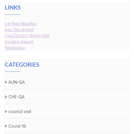
LINKS
มหาวิทยาลัยมหิดล
คณะวิทยาศาสตร์
งานนโยบายฯ (อินทราเน็ต)
Incident Report
ข้อเสนอแนะ
CATEGORIES
AUN-QA
CHE-QA
council visit
Covid-19