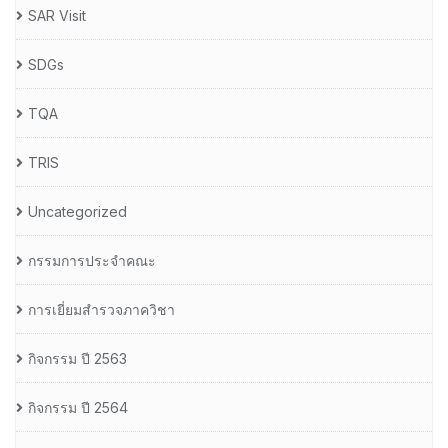
SAR Visit
SDGs
TQA
TRIS
Uncategorized
กรรมการประจำคณะ
การเยี่ยมสำรวจภาควิชา
กิจกรรม ปี 2563
กิจกรรม ปี 2564