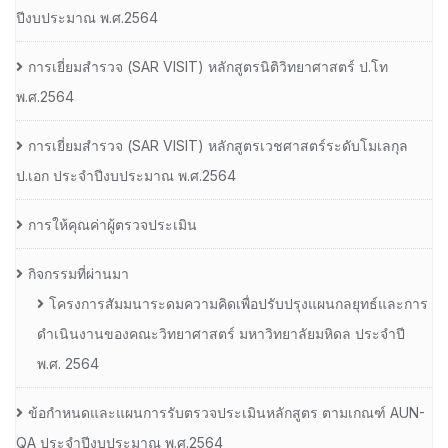
ปีงบประมาณ พ.ศ.2564
การเยี่ยมสํารวจ (SAR VISIT) หลักสูตรนิติวิทยาศาสตร์ ป.โท
พ.ศ.2564
การเยี่ยมสํารวจ (SAR VISIT) หลักสูตรเวชศาสตร์ระดับโมเลกุล
ป.เอก ประจําปีงบประมาณ พ.ศ.2564
การให้คุณค่าผู้ตรวจประเมิน
กิจกรรมที่ผ่านมา
โครงการสัมมนาระดมความคิดเพื่อปรับปรุงแผนกลยุทธ์และการ
ดำเนินงานของคณะวิทยาศาสตร์ มหาวิทยาลัยมหิดล ประจำปี
พ.ศ. 2564
ข้อกำหนดและแผนการรับตรวจประเมินหลักสูตร ตามเกณฑ์ AUN-
QA ประจำปีงบประมาณ พ.ศ.2564