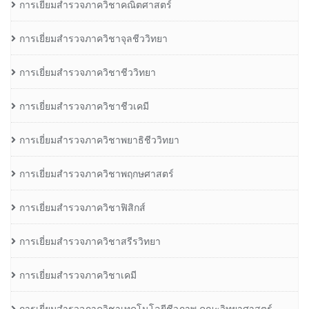
การเยี่ยมสำรวจภาควิชาคณิตศาสตร์
การเยี่ยมสำรวจภาควิชาจุลชีววิทยา
การเยี่ยมสำรวจภาควิชาชีววิทยา
การเยี่ยมสำรวจภาควิชาชีวเคมี
การเยี่ยมสำรวจภาควิชาพยาธิชีววิทยา
การเยี่ยมสำรวจภาควิชาพฤกษศาสตร์
การเยี่ยมสำรวจภาควิชาฟิสิกส์
การเยี่ยมสำรวจภาควิชาสรีรวิทยา
การเยี่ยมสำรวจภาควิชาเคมี
การเยี่ยมสำรวจภาควิชาเทคโนโลยีชีวภาพ คณะวิทยาศาสตร์