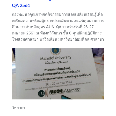
QA 2561
กองพัฒนาคุณภาพจัดกิจกรรมการแลกเปลี่ยนเรียนรู้เพื่อ
เตรียมความพร้อมผู้ตรวจประเมินตามเกณฑ์คุณภาพการ
ศึกษาระดับหลักสูตร AUN-QA ระหว่างวันที่ 26-27
เมษายน 2561 ณ ห้องทวีวัฒนา ชั้น 6 ศูนย์ฝึกปฏิบัติการ
โรงแรมศาลายา พาวิลเลียน มหาวิทยาลัยมหิดล ศาลายา
วิทยากร