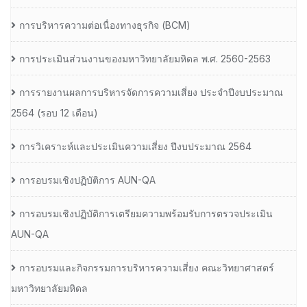
การบริหารความต่อเนื่องทางธุรกิจ (BCM)
การประเมินส่วนงานของมหาวิทยาลัยมหิดล พ.ศ. 2560-2563
การรายงานผลการบริหารจัดการความเสี่ยง ประจำปีงบประมาณ
2564 (รอบ 12 เดือน)
การวิเคราะห์และประเมินความเสี่ยง ปีงบประมาณ 2564
การอบรมเชิงปฏิบัติการ AUN-QA
การอบรมเชิงปฏิบัติการเตรียมความพร้อมรับการตรวจประเมิน
AUN-QA
การอบรมและกิจกรรมการบริหารความเสี่ยง คณะวิทยาศาสตร์
มหาวิทยาลัยมหิดล