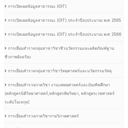
การเปิดเผยข้อมูลสาธารณะ (OIT)
การเปิดเผยข้อมูลสาธารณะ (OIT) ประจำปีงบประมาณ พ.ศ. 2565
การเปิดเผยข้อมูลสาธารณะ (OIT) ประจำปีงบประมาณ พ.ศ. 2566
การเยี่ยมสำรวจกลุ่มสาขาวิชาชีวนวัตกรรมและผลิตภัณฑ์ฐาน
ชีวภาพอัจฉริยะ
การเยี่ยมสำรวจกลุ่มสาขาวิชาวัสดุศาสตร์และนวัตกรรมวัสดุ
การเยี่ยมสำรวจภาควิชา งานแพทยศาสตร์และบัณฑิตศึกษา
(หลักสูตรนิติวิทยาศาสตร์,หลักสูตรพิษวิทยา, หลักสูตรเวชศาสตร์
ระดับโมเลกุล)
การเยี่ยมสำรวจภาควิชากายวิภาคศาสตร์