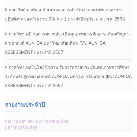
คณะวิทย์ ม.มหิดล นำเสนอผลการดำเนินงาน ตามข้อตกลงการ
ปฏิบัติงานของส่วนงาน (PA-Visit) ประจำปีงบประมาณ พ.ศ. 2568
ภาควิชาเคมี รับการตรวจประเมินคุณภาพการศึกษาระดับหลักสูตร
ตามเกณฑ์ AUN-QA มหาวิทยาลัยมหิดล (MU AUN-QA
ASSESSMENT) ประจำปี 2567
ภาควิชาเทคโนโลยีชีวภาพ รับการตรวจประเมินคุณภาพการศึกษา
ระดับหลักสูตรตามเกณฑ์ AUN-QA มหาวิทยาลัยมหิดล (MU AUN-QA
ASSESSMENT) ประจำปี 2567
รายงานประจำปี
คณะวิทยาศาสตร์ มหาวิทยาลัยมหิดล
มหาวิทยาลัยมหิดล