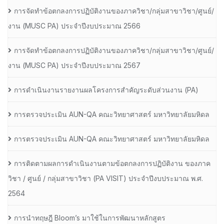
การจัดทำข้อตกลงการปฏิบัติงานของภาควิชา/กลุ่มสาขาวิชา/ศูนย์/
งาน (MUSC PA) ประจำปีงบประมาณ 2566
การจัดทำข้อตกลงการปฏิบัติงานของภาควิชา/กลุ่มสาขาวิชา/ศูนย์/
งาน (MUSC PA) ประจำปีงบประมาณ 2567
การดำเนินงานรายงานผลโครงการสำคัญระดับส่วนงาน (PA)
การตรวจประเมิน AUN-QA คณะวิทยาศาสตร์ มหาวิทยาลัยมหิดล
การตรวจประเมิน AUN-QA คณะวิทยาศาสตร์ มหาวิทยาลัยมหิดล
การติดตามผลการดำเนินงานตามข้อตกลงการปฏิบัติงาน ของภาค
วิชา / ศูนย์ / กลุ่มสาขาวิชา (PA VISIT) ประจำปีงบประมาณ พ.ศ.​
2564
การนำทฤษฎี Bloom’s มาใช้ในการพัฒนาหลักสูตร