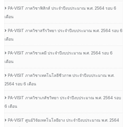
PA-VISIT ภาควิชาฟิสิกส์ ประจำปีงบประมาณ พ.ศ. 2564 รอบ 6
เดือน
PA-VISIT ภาควิชาสรีรวิทยา ประจำปีงบประมาณ พ.ศ. 2564 รอบ 6
เดือน
PA-VISIT ภาควิชาเคมี ประจำปีงบประมาณ พ.ศ. 2564 รอบ 6
เดือน
PA-VISIT ภาควิชาเทคโนโลยีชีวภาพ ประจำปีงบประมาณ พ.ศ.
2564 รอบ 6 เดือน
PA-VISIT ภาควิชาเภสัชวิทยา ประจำปีงบประมาณ พ.ศ. 2564 รอบ
6 เดือน
PA-VISIT ศูนย์วิจัยเทคโนโลยียาง ประจำปีงบประมาณ พ.ศ. 2564