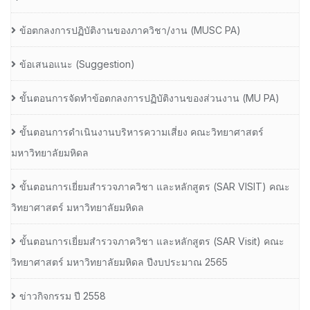
ข้อตกลงการปฏิบัติงานของภาควิชา/งาน (MUSC PA)
ข้อเสนอแนะ (Suggestion)
ขั้นตอนการจัดทำข้อตกลงการปฏิบัติงานของส่วนงาน (MU PA)
ขั้นตอนการดำเนินงานบริหารความเสี่ยง คณะวิทยาศาสตร์
มหาวิทยาลัยมหิดล
ขั้นตอนการเยี่ยมสำรวจภาควิชา และหลักสูตร (SAR VISIT) คณะ
วิทยาศาสตร์ มหาวิทยาลัยมหิดล
ขั้นตอนการเยี่ยมสำรวจภาควิชา และหลักสูตร (SAR Visit) คณะ
วิทยาศาสตร์ มหาวิทยาลัยมหิดล ปีงบประมาณ 2565
ข่าวกิจกรรม ปี 2558