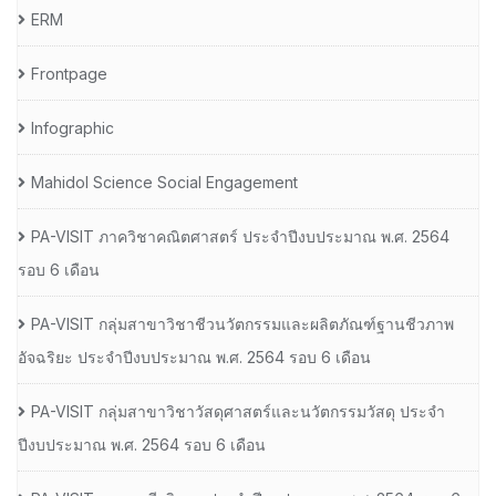
ERM
Frontpage
Infographic
Mahidol Science Social Engagement
PA-VISIT ภาควิชาคณิตศาสตร์ ประจำปีงบประมาณ พ.ศ. 2564
รอบ 6 เดือน
PA-VISIT กลุ่มสาขาวิชาชีวนวัตกรรมและผลิตภัณฑ์ฐานชีวภาพ
อัจฉริยะ ประจำปีงบประมาณ พ.ศ. 2564 รอบ 6 เดือน
PA-VISIT กลุ่มสาขาวิชาวัสดุศาสตร์และนวัตกรรมวัสดุ ประจำ
ปีงบประมาณ พ.ศ. 2564 รอบ 6 เดือน