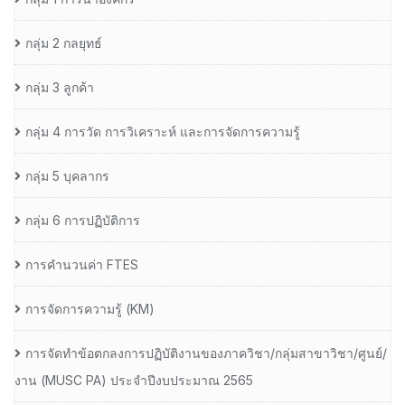
กลุ่ม 2 กลยุทธ์
กลุ่ม 3 ลูกค้า
กลุ่ม 4 การวัด การวิเคราะห์ และการจัดการความรู้
กลุ่ม 5 บุคลากร
กลุ่ม 6 การปฏิบัติการ
การคำนวนค่า FTES
การจัดการความรู้ (KM)
การจัดทำข้อตกลงการปฏิบัติงานของภาควิชา/กลุ่มสาขาวิชา/ศูนย์/
งาน (MUSC PA) ประจำปีงบประมาณ 2565