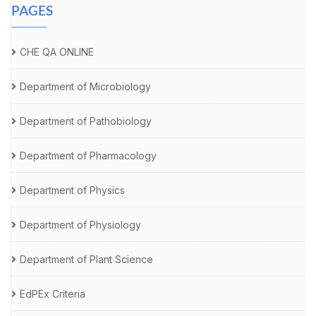
PAGES
CHE QA ONLINE
Department of Microbiology
Department of Pathobiology
Department of Pharmacology
Department of Physics
Department of Physiology
Department of Plant Science
EdPEx Criteria