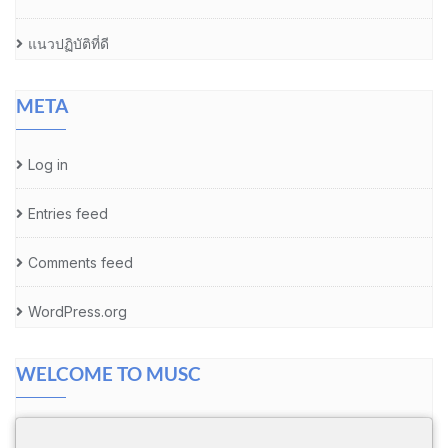
แนวปฏิบัติที่ดี
META
Log in
Entries feed
Comments feed
WordPress.org
WELCOME TO MUSC