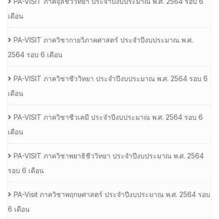
PA-VISIT ภาคจุลชีววิทยา ประจำปีงบประมาณ พ.ศ. 2564 รอบ 6
เดือน
PA-VISIT ภาควิชากายวิภาคศาสตร์ ประจำปีงบประมาณ พ.ศ.
2564 รอบ 6 เดือน
PA-VISIT ภาควิชาชีววิทยา ประจำปีงบประมาณ พ.ศ. 2564 รอบ 6
เดือน
PA-VISIT ภาควิชาชีวเคมี ประจำปีงบประมาณ พ.ศ. 2564 รอบ 6
เดือน
PA-VISIT ภาควิชาพยาธิชีววิทยา ประจำปีงบประมาณ พ.ศ. 2564
รอบ 6 เดือน
PA-Visit ภาควิชาพฤกษศาสตร์ ประจำปีงบประมาณ พ.ศ. 2564 รอบ
6 เดือน