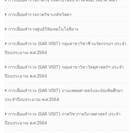
การเยี่ยมสำรวจภาควิชาเภสัชวิทยา
การเยี่ยมสำรวจศูนย์วิจัยเทคโนโลยียาง
การเยี่ยมสํารวจ (SAR VISIT) กลุ่มสาขาวิชาชีวนวัตกรรมฯ ประจํา
ปีงบประมาณ พ.ศ.2564
การเยี่ยมสํารวจ (SAR VISIT) กลุ่มสาขาวิชาวัสดุศาสตร์ฯ ประจํา
ปีงบประมาณ พ.ศ.2564
การเยี่ยมสํารวจ (SAR VISIT) งานแพทยศาสตร์และบัณฑิตศึกษา
ประจําปีงบประมาณ พ.ศ.2564
การเยี่ยมสํารวจ (SAR VISIT) ภาควิชากายวิภาคศาสตร์ ประจํา
ปีงบประมาณ พ.ศ.2564