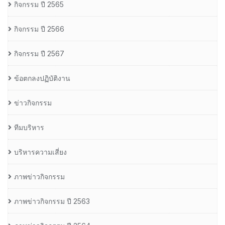
กิจกรรม ปี 2565
กิจกรรม ปี 2566
กิจกรรม ปี 2567
ข้อตกลงปฏิบัติงาน
ข่าวกิจกรรม
ทีมบริหาร
บริหารความเสี่ยง
ภาพข่าวกิจกรรม
ภาพข่าวกิจกรรม ปี 2563