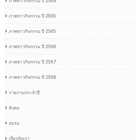
ภาพข่าวกิจกรรม ปี 2564
ภาพข่าวกิจกรรม ปี 2565
ภาพข่าวกิจกรรม ปี 2565
ภาพข่าวกิจกรรม ปี 2566
ภาพข่าวกิจกรรม ปี 2567
ภาพข่าวกิจกรรม ปี 2568
รายงานประจำปี
สังคม
อบรม
เกี่ยวกับเรา