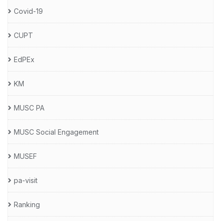
Covid-19
CUPT
EdPEx
KM
MUSC PA
MUSC Social Engagement
MUSEF
pa-visit
Ranking