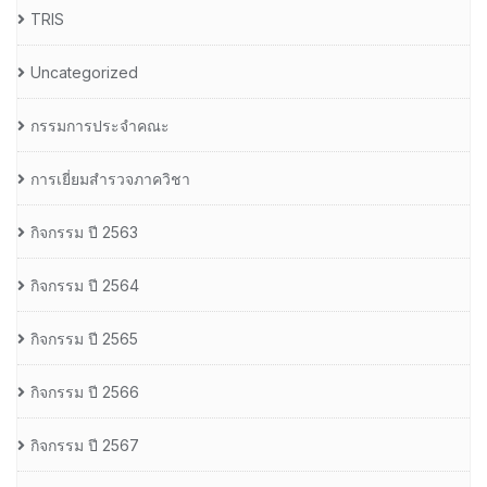
TRIS
Uncategorized
กรรมการประจำคณะ
การเยี่ยมสำรวจภาควิชา
กิจกรรม ปี 2563
กิจกรรม ปี 2564
กิจกรรม ปี 2565
กิจกรรม ปี 2566
กิจกรรม ปี 2567