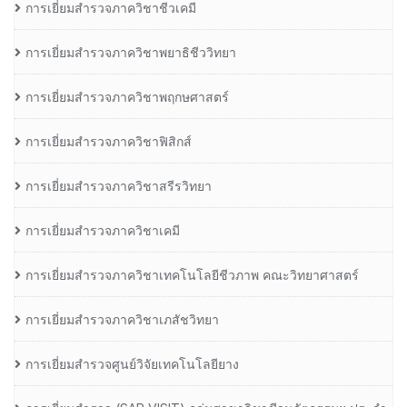
การเยี่ยมสำรวจภาควิชาชีวเคมี
การเยี่ยมสำรวจภาควิชาพยาธิชีววิทยา
การเยี่ยมสำรวจภาควิชาพฤกษศาสตร์
การเยี่ยมสำรวจภาควิชาฟิสิกส์
การเยี่ยมสำรวจภาควิชาสรีรวิทยา
การเยี่ยมสำรวจภาควิชาเคมี
การเยี่ยมสำรวจภาควิชาเทคโนโลยีชีวภาพ คณะวิทยาศาสตร์
การเยี่ยมสำรวจภาควิชาเภสัชวิทยา
การเยี่ยมสำรวจศูนย์วิจัยเทคโนโลยียาง