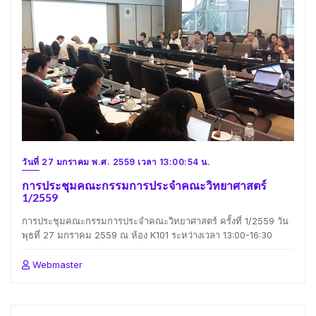
วันที่ 27 มกราคม พ.ศ. 2559 เวลา 13:00:54 น.
การประชุมคณะกรรมการประจำคณะวิทยาศาสตร์
1/2559
การประชุมคณะกรรมการประจำคณะวิทยาศาสตร์ ครั้งที่ 1/2559 วัน
พุธที่ 27 มกราคม 2559 ณ ห้อง K101 ระหว่างเวลา 13:00-16:30
Webmaster