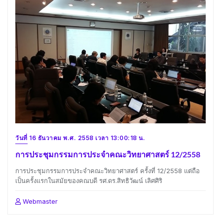
วันที่ 16 ธันวาคม พ.ศ. 2558 เวลา 13:00:18 น.
การประชุมกรรมการประจำคณะวิทยาศาสตร์ 12/2558
การประชุมกรรมการประจำคณะวิทยาศาสตร์ ครั้งที่ 12/2558 แต่ถือ
เป็นครั้งแรกในสมัยของคณบดี รศ.ดร.สิทธิวัฒน์ เลิศศิริ
Webmaster