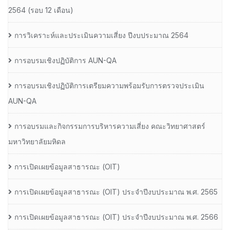
2564 (รอบ 12 เดือน)
การวิเคราะห์และประเมินความเสี่ยง ปีงบประมาณ 2564
การอบรมเชิงปฏิบัติการ AUN-QA
การอบรมเชิงปฏิบัติการเตรียมความพร้อมรับการตรวจประเมิน
AUN-QA
การอบรมและกิจกรรมการบริหารความเสี่ยง คณะวิทยาศาสตร์
มหาวิทยาลัยมหิดล
การเปิดเผยข้อมูลสาธารณะ (OIT)
การเปิดเผยข้อมูลสาธารณะ (OIT) ประจำปีงบประมาณ พ.ศ. 2565
การเปิดเผยข้อมูลสาธารณะ (OIT) ประจำปีงบประมาณ พ.ศ. 2566