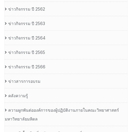
ข่าวกิจกรรม ปี 2562
ข่าวกิจกรรม ปี 2563
ข่าวกิจกรรม ปี 2564
ข่าวกิจกรรม ปี 2565
ข่าวกิจกรรม ปี 2566
ข่าวสารการอบรม
คลังความรู้
ความผูกพันต่อองค์การของผู้ปฏิบัติงานภายในคณะวิทยาศาสตร์
มหาวิทยาลัยมหิดล