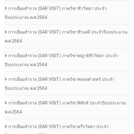
การเยี่ยมสํารวจ (SAR VISIT) ภาควิชาชีววิทยา ประจํา
ปีงบประมาณ พ.ศ.2564
การเยี่ยมสํารวจ (SAR VISIT) ภาควิชาชีวเคมี ประจําปีงบประมาณ
พ.ศ.2564
การเยี่ยมสํารวจ (SAR VISIT) ภาควิชาพญาธิชีววิทยา ประจํา
ปีงบประมาณ พ.ศ.2564
การเยี่ยมสํารวจ (SAR VISIT) ภาควิชาพฤกษศาสตร์ ประจํา
ปีงบประมาณ พ.ศ.2564
การเยี่ยมสํารวจ (SAR VISIT) ภาควิชาฟิสิกส์ ประจําปีงบประมาณ
พ.ศ.2564
การเยี่ยมสํารวจ (SAR VISIT) ภาควิชาสรีรวิทยา ประจํา