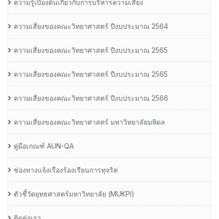
ความรู้เบื้องต้นเกี่ยวกับการบริหารความเสี่ยง
ความเสี่ยงของคณะวิทยาศาสตร์ ปีงบประมาณ 2564
ความเสี่ยงของคณะวิทยาศาสตร์ ปีงบประมาณ 2565
ความเสี่ยงของคณะวิทยาศาสตร์ ปีงบประมาณ 2565
ความเสี่ยงของคณะวิทยาศาสตร์ ปีงบประมาณ 2566
ความเสี่ยงของคณะวิทยาศาสตร์ มหาวิทยาลัยมหิดล
คู่มือเกณฑ์ AUN-QA
ช่องทางแจ้งเรื่องร้องเรียนการทุจริต
ตัวชี้วัดยุทธศาสตร์มหาวิทยาลัย (MUKPI)
ติดต่อเรา