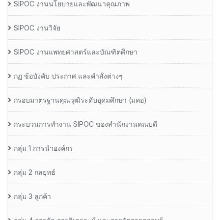
SIPOC งานนโยบายและพัฒนาคุณภาพ
SIPOC งานวิจัย
SIPOC งานแพทยศาสตร์และบัณฑิตศึกษา
กฏ ข้อบังคับ ประกาศ และคำสั่งต่างๆ
กรอบมาตรฐานคุณวุฒิระดับอุดมศึกษา (มคอ)
กระบวนการทำงาน SIPOC ของสำนักงานคณบดี
กลุ่ม 1 การนำองค์กร
กลุ่ม 2 กลยุทธ์
กลุ่ม 3 ลูกค้า