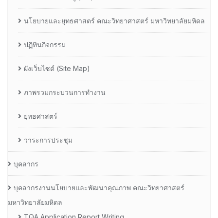
นโยบายและยุทธศาสตร์ คณะวิทยาศาสตร์ มหาวิทยาลัยมหิดล
ปฏิทินกิจกรรม
ผังเว็บไซต์ (Site Map)
ภาพรวมกระบวนการทำงาน
ยุทธศาสตร์
วาระการประชุม
บุคลากร
บุคลากรงานนโยบายและพัฒนาคุณภาพ คณะวิทยาศาสตร์
มหาวิทยาลัยมหิดล
TQA Application Report Writing