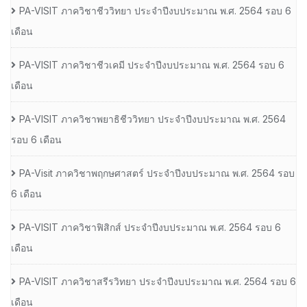
PA-VISIT ภาควิชาชีววิทยา ประจำปีงบประมาณ พ.ศ. 2564 รอบ 6
เดือน
PA-VISIT ภาควิชาชีวเคมี ประจำปีงบประมาณ พ.ศ. 2564 รอบ 6
เดือน
PA-VISIT ภาควิชาพยาธิชีววิทยา ประจำปีงบประมาณ พ.ศ. 2564
รอบ 6 เดือน
PA-Visit ภาควิชาพฤกษศาสตร์ ประจำปีงบประมาณ พ.ศ. 2564 รอบ
6 เดือน
PA-VISIT ภาควิชาฟิสิกส์ ประจำปีงบประมาณ พ.ศ. 2564 รอบ 6
เดือน
PA-VISIT ภาควิชาสรีรวิทยา ประจำปีงบประมาณ พ.ศ. 2564 รอบ 6
เดือน