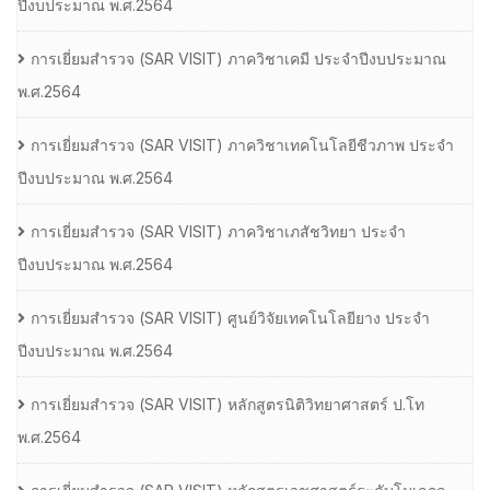
ปีงบประมาณ พ.ศ.2564
การเยี่ยมสํารวจ (SAR VISIT) ภาควิชาเคมี ประจําปีงบประมาณ
พ.ศ.2564
การเยี่ยมสํารวจ (SAR VISIT) ภาควิชาเทคโนโลยีชีวภาพ ประจํา
ปีงบประมาณ พ.ศ.2564
การเยี่ยมสํารวจ (SAR VISIT) ภาควิชาเภสัชวิทยา ประจํา
ปีงบประมาณ พ.ศ.2564
การเยี่ยมสํารวจ (SAR VISIT) ศูนย์วิจัยเทคโนโลยียาง ประจํา
ปีงบประมาณ พ.ศ.2564
การเยี่ยมสํารวจ (SAR VISIT) หลักสูตรนิติวิทยาศาสตร์ ป.โท
พ.ศ.2564