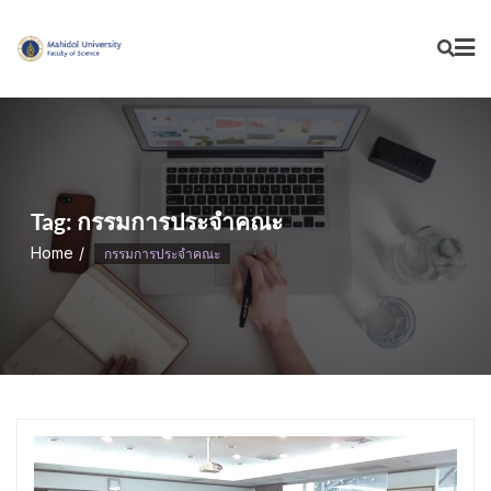
Skip
to
content
Tag:
กรรมการประจำคณะ
Home
กรรมการประจำคณะ