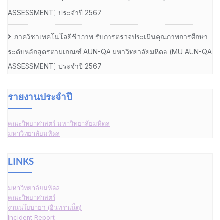
ASSESSMENT) ประจำปี 2567
ภาควิชาเทคโนโลยีชีวภาพ รับการตรวจประเมินคุณภาพการศึกษา
ระดับหลักสูตรตามเกณฑ์ AUN-QA มหาวิทยาลัยมหิดล (MU AUN-QA
ASSESSMENT) ประจำปี 2567
รายงานประจำปี
คณะวิทยาศาสตร์ มหาวิทยาลัยมหิดล
มหาวิทยาลัยมหิดล
LINKS
มหาวิทยาลัยมหิดล
คณะวิทยาศาสตร์
งานนโยบายฯ (อินทราเน็ต)
Incident Report