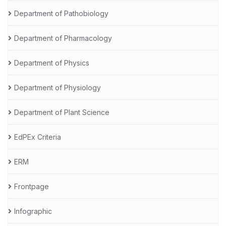
Department of Pathobiology
Department of Pharmacology
Department of Physics
Department of Physiology
Department of Plant Science
EdPEx Criteria
ERM
Frontpage
Infographic