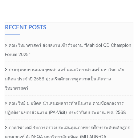
RECENT POSTS
คณะวิทยาศาสตร์ ส่งผลงานเข้าร่วมงาน “Mahidol QD Champion
Forum 2025”
ประชุมทบทวนแผนยุทธศาสตร์ คณะวิทยาศาสตร์ มหาวิทยาลัย
มหิดล ประจำปี 2568 มุ่งเสริมศักยภาพสู่ความเป็นเลิศทาง
วิทยาศาสตร์
คณะวิทย์ ม.มหิดล นำเสนอผลการดำเนินงาน ตามข้อตกลงการ
ปฏิบัติงานของส่วนงาน (PA-Visit) ประจำปีงบประมาณ พ.ศ. 2568
ภาควิชาเคมี รับการตรวจประเมินคุณภาพการศึกษาระดับหลักสูตร
ตามเกณฑ์ AUN-QA มหาวิทยาลัยมหิดล (MU AUN-QA