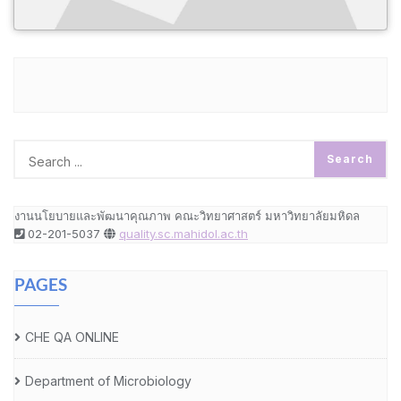
งานนโยบายและพัฒนาคุณภาพ คณะวิทยาศาสตร์ มหาวิทยาลัยมหิดล
02-201-5037
quality.sc.mahidol.ac.th
PAGES
CHE QA ONLINE
Department of Microbiology