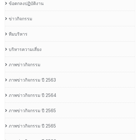
ข้อตกลงปฏิบัติงาน
ข่าวกิจกรรม
ทีมบริหาร
บริหารความเสี่ยง
ภาพข่าวกิจกรรม
ภาพข่าวกิจกรรม ปี 2563
ภาพข่าวกิจกรรม ปี 2564
ภาพข่าวกิจกรรม ปี 2565
ภาพข่าวกิจกรรม ปี 2565