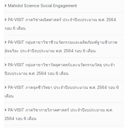
Mahidol Science Social Engagement
PA-VISIT ภาควิชาคณิตศาสตร์ ประจำปีงบประมาณ พ.ศ. 2564
รอบ 6 เดือน
PA-VISIT กลุ่มสาขาวิชาชีวนวัตกรรมและผลิตภัณฑ์ฐานชีวภาพ
อัจฉริยะ ประจำปีงบประมาณ พ.ศ. 2564 รอบ 6 เดือน
PA-VISIT กลุ่มสาขาวิชาวัสดุศาสตร์และนวัตกรรมวัสดุ ประจำ
ปีงบประมาณ พ.ศ. 2564 รอบ 6 เดือน
PA-VISIT ภาคจุลชีววิทยา ประจำปีงบประมาณ พ.ศ. 2564 รอบ 6
เดือน
PA-VISIT ภาควิชากายวิภาคศาสตร์ ประจำปีงบประมาณ พ.ศ.
2564 รอบ 6 เดือน