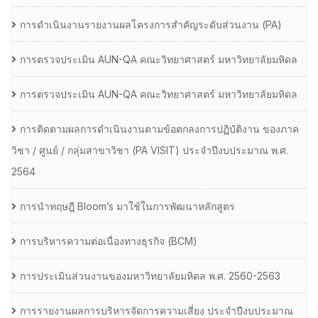
การดำเนินงานรายงานผลโครงการสำคัญระดับส่วนงาน (PA)
การตรวจประเมิน AUN-QA คณะวิทยาศาสตร์ มหาวิทยาลัยมหิดล
การตรวจประเมิน AUN-QA คณะวิทยาศาสตร์ มหาวิทยาลัยมหิดล
การติดตามผลการดำเนินงานตามข้อตกลงการปฏิบัติงาน ของภาค
วิชา / ศูนย์ / กลุ่มสาขาวิชา (PA VISIT) ประจำปีงบประมาณ พ.ศ.​
2564
การนำทฤษฎี Bloom’s มาใช้ในการพัฒนาหลักสูตร
การบริหารความต่อเนื่องทางธุรกิจ (BCM)
การประเมินส่วนงานของมหาวิทยาลัยมหิดล พ.ศ. 2560-2563
การรายงานผลการบริหารจัดการความเสี่ยง ประจำปีงบประมาณ