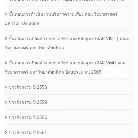
ขั้นตอนการดำเนินงานบริหารความเสี่ยง คณะวิทยาศาสตร์
มหาวิทยาลัยมหิดล
ขั้นตอนการเยี่ยมสำรวจภาควิชา และหลักสูตร (SAR VISIT) คณะ
วิทยาศาสตร์ มหาวิทยาลัยมหิดล
ขั้นตอนการเยี่ยมสำรวจภาควิชา และหลักสูตร (SAR Visit) คณะ
วิทยาศาสตร์ มหาวิทยาลัยมหิดล ปีงบประมาณ 2565
ข่าวกิจกรรม ปี 2558
ข่าวกิจกรรม ปี 2559
ข่าวกิจกรรม ปี 2560
ข่าวกิจกรรม ปี 2561