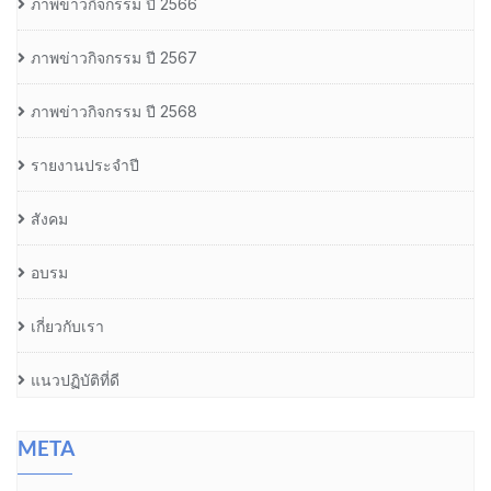
ภาพข่าวกิจกรรม ปี 2566
ภาพข่าวกิจกรรม ปี 2567
ภาพข่าวกิจกรรม ปี 2568
รายงานประจำปี
สังคม
อบรม
เกี่ยวกับเรา
แนวปฏิบัติที่ดี
META