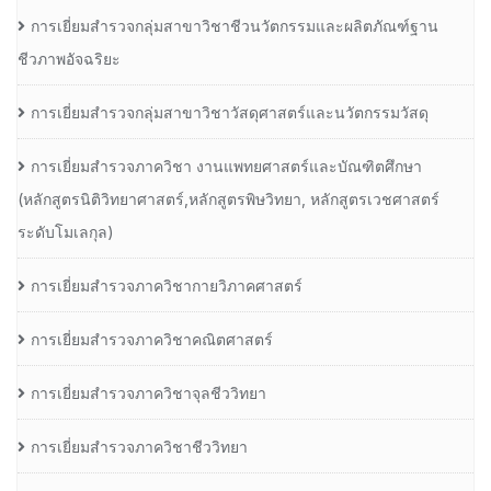
การเยี่ยมสำรวจกลุ่มสาขาวิชาชีวนวัตกรรมและผลิตภัณฑ์ฐาน
ชีวภาพอัจฉริยะ
การเยี่ยมสำรวจกลุ่มสาขาวิชาวัสดุศาสตร์และนวัตกรรมวัสดุ
การเยี่ยมสำรวจภาควิชา งานแพทยศาสตร์และบัณฑิตศึกษา
(หลักสูตรนิติวิทยาศาสตร์,หลักสูตรพิษวิทยา, หลักสูตรเวชศาสตร์
ระดับโมเลกุล)
การเยี่ยมสำรวจภาควิชากายวิภาคศาสตร์
การเยี่ยมสำรวจภาควิชาคณิตศาสตร์
การเยี่ยมสำรวจภาควิชาจุลชีววิทยา
การเยี่ยมสำรวจภาควิชาชีววิทยา