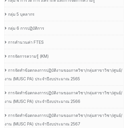
กลุ่ม 4 การวัด การวิเคราะห์ และการจัดการความรู้
กลุ่ม 5 บุคลากร
กลุ่ม 6 การปฏิบัติการ
การคำนวนค่า FTES
การจัดการความรู้ (KM)
การจัดทำข้อตกลงการปฏิบัติงานของภาควิชา/กลุ่มสาขาวิชา/ศูนย์/
งาน (MUSC PA) ประจำปีงบประมาณ 2565
การจัดทำข้อตกลงการปฏิบัติงานของภาควิชา/กลุ่มสาขาวิชา/ศูนย์/
งาน (MUSC PA) ประจำปีงบประมาณ 2566
การจัดทำข้อตกลงการปฏิบัติงานของภาควิชา/กลุ่มสาขาวิชา/ศูนย์/
งาน (MUSC PA) ประจำปีงบประมาณ 2567