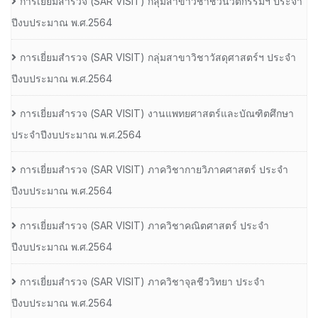
การเยี่ยมสํารวจ (SAR VISIT) กลุ่มสาขาวิชาชีวนวัตกรรมฯ ประจํา
ปีงบประมาณ พ.ศ.2564
การเยี่ยมสํารวจ (SAR VISIT) กลุ่มสาขาวิชาวัสดุศาสตร์ฯ ประจํา
ปีงบประมาณ พ.ศ.2564
การเยี่ยมสํารวจ (SAR VISIT) งานแพทยศาสตร์และบัณฑิตศึกษา
ประจําปีงบประมาณ พ.ศ.2564
การเยี่ยมสํารวจ (SAR VISIT) ภาควิชากายวิภาคศาสตร์ ประจํา
ปีงบประมาณ พ.ศ.2564
การเยี่ยมสํารวจ (SAR VISIT) ภาควิชาคณิตศาสตร์ ประจํา
ปีงบประมาณ พ.ศ.2564
การเยี่ยมสํารวจ (SAR VISIT) ภาควิชาจุลชีววิทยา ประจํา
ปีงบประมาณ พ.ศ.2564