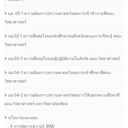
นย. 05-1 ความต้องการ/ความคาดหวังต่อการเข้าทำงานที่คณะ
วิทยาศาสตร์
นย.02-1 ความพึงพอใจของนักศึกษาต่อสิ่งสนับสนุนการเรียนรู้ คณะ
วิทยาศาสตร์
นย.03-2 ความพึงพอใจของผู้ปฏิบัติงานในสังกัด คณะวิทยาศาสตร์
นย.04-1 ความต้องการ/ความคาดหวังต่อการเข้าศึกษาที่คณะ
วิทยาศาสตร์
นย.04-2 ความต้องการ/ความคาดหวังต่อการให้บุตรหลานศึกษาที่
คณะวิทยาศาสตร์ มหาวิทยาลัยมหิดล
นโยบายและแผน
การจัดการความรู้ (KM)