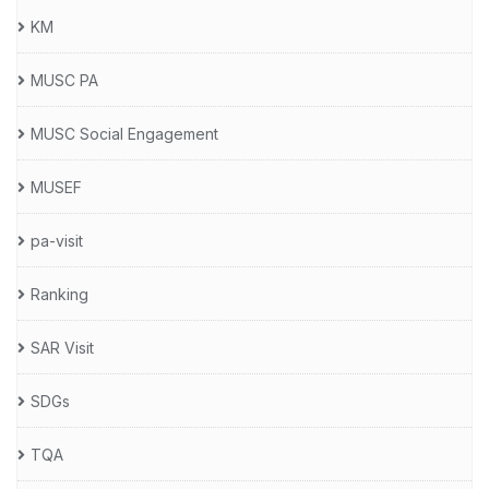
KM
MUSC PA
MUSC Social Engagement
MUSEF
pa-visit
Ranking
SAR Visit
SDGs
TQA