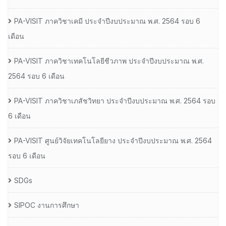
PA-VISIT ภาควิชาเคมี ประจำปีงบประมาณ พ.ศ. 2564 รอบ 6
เดือน
PA-VISIT ภาควิชาเทคโนโลยีชีวภาพ ประจำปีงบประมาณ พ.ศ.
2564 รอบ 6 เดือน
PA-VISIT ภาควิชาเภสัชวิทยา ประจำปีงบประมาณ พ.ศ. 2564 รอบ
6 เดือน
PA-VISIT ศูนย์วิจัยเทคโนโลยียาง ประจำปีงบประมาณ พ.ศ. 2564
รอบ 6 เดือน
SDGs
SIPOC งานการศึกษา