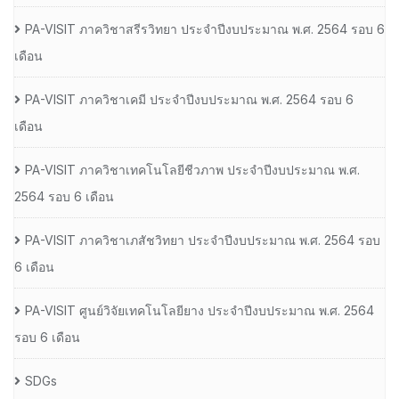
PA-VISIT ภาควิชาสรีรวิทยา ประจำปีงบประมาณ พ.ศ. 2564 รอบ 6
เดือน
PA-VISIT ภาควิชาเคมี ประจำปีงบประมาณ พ.ศ. 2564 รอบ 6
เดือน
PA-VISIT ภาควิชาเทคโนโลยีชีวภาพ ประจำปีงบประมาณ พ.ศ.
2564 รอบ 6 เดือน
PA-VISIT ภาควิชาเภสัชวิทยา ประจำปีงบประมาณ พ.ศ. 2564 รอบ
6 เดือน
PA-VISIT ศูนย์วิจัยเทคโนโลยียาง ประจำปีงบประมาณ พ.ศ. 2564
รอบ 6 เดือน
SDGs