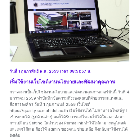
วันที่ 1 กุมภาพันธ์ พ.ศ. 2559 เวลา 08:51:57 น.
เริ่มใช้งานเว็บไซต์งานนโยบายและพัฒนาคุณภาพ
กว่าจะมาเป็นเว็บไซต์งานนโยบายและพัฒนาคุณภาพเวอร์ชันนี้ วันที่ 4
มกราคม 2559 ทำบันทึกข้อความถึงรองคณบดีฝ่ายสารสนเทศและ
สื่อสารองค์กร วันที่ 1 กุมภาพันธ์ 2559 เว็บไซต์
https://quality.sc.mahidol.ac.th เริ่มใช้งานได้ ไม่สามารถโพสต์รูป
เข้าระบบได้ (รูปด้านล่าง) แต่ก็ได้รับการแก้ไขจนใช้ได้ในเวลาต่อมา
การเปลี่ยน Setting ในส่วนของ Permalink ทำให้ไม่สามารถดูโพสต์
และเพจได้เลย ต้องให้ admin ของคณะช่วยเหลือ จึงกลับมาใช้งานได้
ดังเดิม