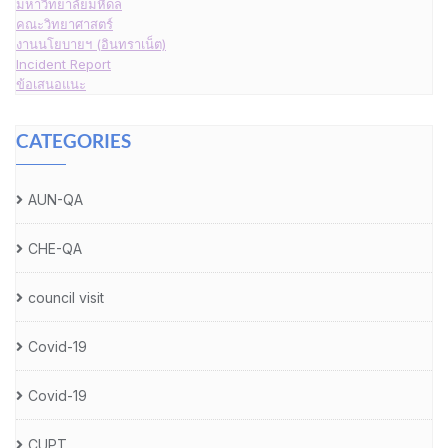
มหาวิทยาลัยมหิดล
คณะวิทยาศาสตร์
งานนโยบายฯ (อินทราเน็ต)
Incident Report
ข้อเสนอแนะ
CATEGORIES
AUN-QA
CHE-QA
council visit
Covid-19
Covid-19
CUPT