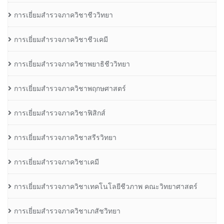
การเยี่ยมสำรวจภาควิชาชีววิทยา
การเยี่ยมสำรวจภาควิชาชีวเคมี
การเยี่ยมสำรวจภาควิชาพยาธิชีววิทยา
การเยี่ยมสำรวจภาควิชาพฤกษศาสตร์
การเยี่ยมสำรวจภาควิชาฟิสิกส์
การเยี่ยมสำรวจภาควิชาสรีรวิทยา
การเยี่ยมสำรวจภาควิชาเคมี
การเยี่ยมสำรวจภาควิชาเทคโนโลยีชีวภาพ คณะวิทยาศาสตร์
การเยี่ยมสำรวจภาควิชาเภสัชวิทยา