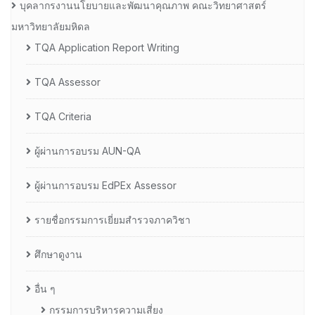
บุคลากรงานนโยบายและพัฒนาคุณภาพ คณะวิทยาศาสตร์
มหาวิทยาลัยมหิดล
TQA Application Report Writing
TQA Assessor
TQA Criteria
ผู้ผ่านการอบรม AUN-QA
ผู้ผ่านการอบรม EdPEx Assessor
รายชื่อกรรมการเยี่ยมสำรวจภาควิชา
ศึกษาดูงาน
อื่น ๆ
กรรมการบริหารความเสี่ยง