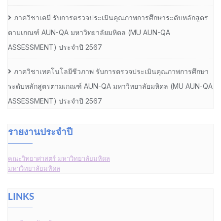
ภาควิชาเคมี รับการตรวจประเมินคุณภาพการศึกษาระดับหลักสูตร
ตามเกณฑ์ AUN-QA มหาวิทยาลัยมหิดล (MU AUN-QA
ASSESSMENT) ประจำปี 2567
ภาควิชาเทคโนโลยีชีวภาพ รับการตรวจประเมินคุณภาพการศึกษา
ระดับหลักสูตรตามเกณฑ์ AUN-QA มหาวิทยาลัยมหิดล (MU AUN-QA
ASSESSMENT) ประจำปี 2567
รายงานประจำปี
คณะวิทยาศาสตร์ มหาวิทยาลัยมหิดล
มหาวิทยาลัยมหิดล
LINKS