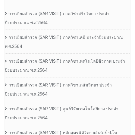
การเยี่ยมสํารวจ (SAR VISIT) ภาควิชาสรีรวิทยา ประจํา
ปีงบประมาณ พ.ศ.2564
การเยี่ยมสํารวจ (SAR VISIT) ภาควิชาเคมี ประจําปีงบประมาณ
พ.ศ.2564
การเยี่ยมสํารวจ (SAR VISIT) ภาควิชาเทคโนโลยีชีวภาพ ประจํา
ปีงบประมาณ พ.ศ.2564
การเยี่ยมสํารวจ (SAR VISIT) ภาควิชาเภสัชวิทยา ประจํา
ปีงบประมาณ พ.ศ.2564
การเยี่ยมสํารวจ (SAR VISIT) ศูนย์วิจัยเทคโนโลยียาง ประจํา
ปีงบประมาณ พ.ศ.2564
การเยี่ยมสํารวจ (SAR VISIT) หลักสูตรนิติวิทยาศาสตร์ ป.โท