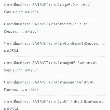
การเยี่ยมสํารวจ (SAR VISIT) ภาควิชาจุลชีววิทยา ประจํา
ปีงบประมาณ พ.ศ.2564
การเยี่ยมสํารวจ (SAR VISIT) ภาควิชาชีววิทยา ประจํา
ปีงบประมาณ พ.ศ.2564
การเยี่ยมสํารวจ (SAR VISIT) ภาควิชาชีวเคมี ประจําปีงบประมาณ
พ.ศ.2564
การเยี่ยมสํารวจ (SAR VISIT) ภาควิชาพญาธิชีววิทยา ประจํา
ปีงบประมาณ พ.ศ.2564
การเยี่ยมสํารวจ (SAR VISIT) ภาควิชาพฤกษศาสตร์ ประจํา
ปีงบประมาณ พ.ศ.2564
การเยี่ยมสํารวจ (SAR VISIT) ภาควิชาฟิสิกส์ ประจําปีงบประมาณ
พ.ศ.2564