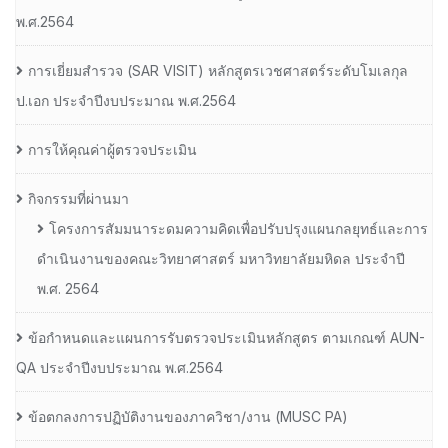
พ.ศ.2564
การเยี่ยมสํารวจ (SAR VISIT) หลักสูตรเวชศาสตร์ระดับโมเลกุล
ป.เอก ประจําปีงบประมาณ พ.ศ.2564
การให้คุณค่าผู้ตรวจประเมิน
กิจกรรมที่ผ่านมา
โครงการสัมมนาระดมความคิดเพื่อปรับปรุงแผนกลยุทธ์และการ
ดำเนินงานของคณะวิทยาศาสตร์ มหาวิทยาลัยมหิดล ประจำปี
พ.ศ. 2564
ข้อกำหนดและแผนการรับตรวจประเมินหลักสูตร ตามเกณฑ์ AUN-
QA ประจำปีงบประมาณ พ.ศ.2564
ข้อตกลงการปฏิบัติงานของภาควิชา/งาน (MUSC PA)