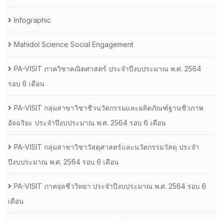
Infographic
Mahidol Science Social Engagement
PA-VISIT ภาควิชาคณิตศาสตร์ ประจำปีงบประมาณ พ.ศ. 2564
รอบ 6 เดือน
PA-VISIT กลุ่มสาขาวิชาชีวนวัตกรรมและผลิตภัณฑ์ฐานชีวภาพ
อัจฉริยะ ประจำปีงบประมาณ พ.ศ. 2564 รอบ 6 เดือน
PA-VISIT กลุ่มสาขาวิชาวัสดุศาสตร์และนวัตกรรมวัสดุ ประจำ
ปีงบประมาณ พ.ศ. 2564 รอบ 6 เดือน
PA-VISIT ภาคจุลชีววิทยา ประจำปีงบประมาณ พ.ศ. 2564 รอบ 6
เดือน