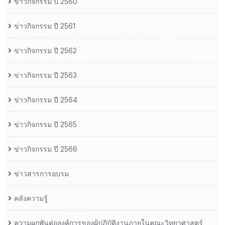
ข่าวกิจกรรม ปี 2560
ข่าวกิจกรรม ปี 2561
ข่าวกิจกรรม ปี 2562
ข่าวกิจกรรม ปี 2563
ข่าวกิจกรรม ปี 2564
ข่าวกิจกรรม ปี 2565
ข่าวกิจกรรม ปี 2566
ข่าวสารการอบรม
คลังความรู้
ความผูกพันต่อองค์การของผู้ปฏิบัติงานภายในคณะวิทยาศาสตร์