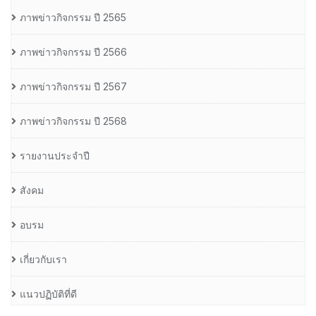
ภาพข่าวกิจกรรม ปี 2565
ภาพข่าวกิจกรรม ปี 2566
ภาพข่าวกิจกรรม ปี 2567
ภาพข่าวกิจกรรม ปี 2568
รายงานประจำปี
สังคม
อบรม
เกี่ยวกับเรา
แนวปฏิบัติที่ดี