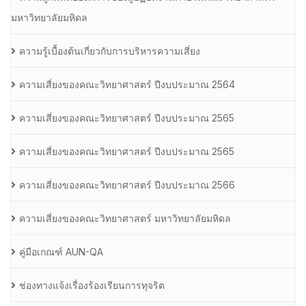
มหาวิทยาลัยมหิดล
ความรู้เบื้องต้นเกี่ยวกับการบริหารความเสี่ยง
ความเสี่ยงของคณะวิทยาศาสตร์ ปีงบประมาณ 2564
ความเสี่ยงของคณะวิทยาศาสตร์ ปีงบประมาณ 2565
ความเสี่ยงของคณะวิทยาศาสตร์ ปีงบประมาณ 2565
ความเสี่ยงของคณะวิทยาศาสตร์ ปีงบประมาณ 2566
ความเสี่ยงของคณะวิทยาศาสตร์ มหาวิทยาลัยมหิดล
คู่มือเกณฑ์ AUN-QA
ช่องทางแจ้งเรื่องร้องเรียนการทุจริต