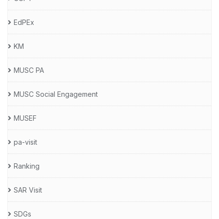
EdPEx
KM
MUSC PA
MUSC Social Engagement
MUSEF
pa-visit
Ranking
SAR Visit
SDGs