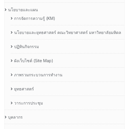
นโยบายและแผน
การจัดการความรู้ (KM)
นโยบายและยุทธศาสตร์ คณะวิทยาศาสตร์ มหาวิทยาลัยมหิดล
ปฏิทินกิจกรรม
ผังเว็บไซต์ (Site Map)
ภาพรวมกระบวนการทำงาน
ยุทธศาสตร์
วาระการประชุม
บุคลากร