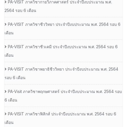
PA-VISIT ภาควิชากายวิภาคศาสตร์ ประจำปีงบประมาณ พ.ศ.
2564 รอบ 6 เดือน
PA-VISIT ภาควิชาชีววิทยา ประจำปีงบประมาณ พ.ศ. 2564 รอบ 6
เดือน
PA-VISIT ภาควิชาชีวเคมี ประจำปีงบประมาณ พ.ศ. 2564 รอบ 6
เดือน
PA-VISIT ภาควิชาพยาธิชีววิทยา ประจำปีงบประมาณ พ.ศ. 2564
รอบ 6 เดือน
PA-Visit ภาควิชาพฤกษศาสตร์ ประจำปีงบประมาณ พ.ศ. 2564 รอบ
6 เดือน
PA-VISIT ภาควิชาฟิสิกส์ ประจำปีงบประมาณ พ.ศ. 2564 รอบ 6
เดือน