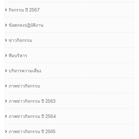
กิจกรรม ปี 2567
ข้อตกลงปฏิบัติงาน
ข่าวกิจกรรม
ทีมบริหาร
บริหารความเสี่ยง
ภาพข่าวกิจกรรม
ภาพข่าวกิจกรรม ปี 2563
ภาพข่าวกิจกรรม ปี 2564
ภาพข่าวกิจกรรม ปี 2565