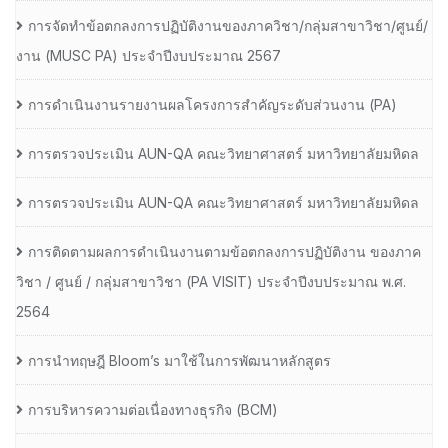
การจัดทำข้อตกลงการปฏิบัติงานของภาควิชา/กลุ่มสาขาวิชา/ศูนย์/
งาน (MUSC PA) ประจำปีงบประมาณ 2567
การดำเนินงานรายงานผลโครงการสำคัญระดับส่วนงาน (PA)
การตรวจประเมิน AUN-QA คณะวิทยาศาสตร์ มหาวิทยาลัยมหิดล
การตรวจประเมิน AUN-QA คณะวิทยาศาสตร์ มหาวิทยาลัยมหิดล
การติดตามผลการดำเนินงานตามข้อตกลงการปฏิบัติงาน ของภาค
วิชา / ศูนย์ / กลุ่มสาขาวิชา (PA VISIT) ประจำปีงบประมาณ พ.ศ.​
2564
การนำทฤษฎี Bloom’s มาใช้ในการพัฒนาหลักสูตร
การบริหารความต่อเนื่องทางธุรกิจ (BCM)