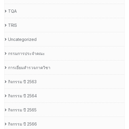
TQA
TRIS
Uncategorized
กรรมการประจำคณะ
การเยี่ยมสำรวจภาควิชา
กิจกรรม ปี 2563
กิจกรรม ปี 2564
กิจกรรม ปี 2565
กิจกรรม ปี 2566