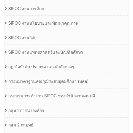
SIPOC งานการศึกษา
SIPOC งานนโยบายและพัฒนาคุณภาพ
SIPOC งานวิจัย
SIPOC งานแพทยศาสตร์และบัณฑิตศึกษา
กฏ ข้อบังคับ ประกาศ และคำสั่งต่างๆ
กรอบมาตรฐานคุณวุฒิระดับอุดมศึกษา (มคอ)
กระบวนการทำงาน SIPOC ของสำนักงานคณบดี
กลุ่ม 1 การนำองค์กร
กลุ่ม 2 กลยุทธ์