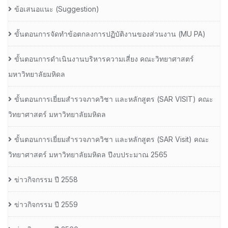
ข้อเสนอแนะ (Suggestion)
ขั้นตอนการจัดทำข้อตกลงการปฏิบัติงานของส่วนงาน (MU PA)
ขั้นตอนการดำเนินงานบริหารความเสี่ยง คณะวิทยาศาสตร์
มหาวิทยาลัยมหิดล
ขั้นตอนการเยี่ยมสำรวจภาควิชา และหลักสูตร (SAR VISIT) คณะ
วิทยาศาสตร์ มหาวิทยาลัยมหิดล
ขั้นตอนการเยี่ยมสำรวจภาควิชา และหลักสูตร (SAR Visit) คณะ
วิทยาศาสตร์ มหาวิทยาลัยมหิดล ปีงบประมาณ 2565
ข่าวกิจกรรม ปี 2558
ข่าวกิจกรรม ปี 2559