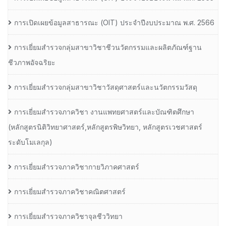
การเปิดเผยข้อมูลสาธารณะ (OIT) ประจำปีงบประมาณ พ.ศ. 2566
การเยี่ยมสำรวจกลุ่มสาขาวิชาชีวนวัตกรรมและผลิตภัณฑ์ฐาน
ชีวภาพอัจฉริยะ
การเยี่ยมสำรวจกลุ่มสาขาวิชาวัสดุศาสตร์และนวัตกรรมวัสดุ
การเยี่ยมสำรวจภาควิชา งานแพทยศาสตร์และบัณฑิตศึกษา
(หลักสูตรนิติวิทยาศาสตร์,หลักสูตรพิษวิทยา, หลักสูตรเวชศาสตร์
ระดับโมเลกุล)
การเยี่ยมสำรวจภาควิชากายวิภาคศาสตร์
การเยี่ยมสำรวจภาควิชาคณิตศาสตร์
การเยี่ยมสำรวจภาควิชาจุลชีววิทยา