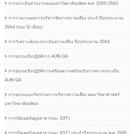
การประเมินส่วนงานของมหาวิทยาลัยมหิดล พ.ศ. 2560-2563
การรายงานผลการบริหารจัดการความเสี่ยง ประจำปีงบประมาณ
2564 (รอบ 12 เดือน)
การวิเคราะห์และประเมินความเสี่ยง ปีงบประมาณ 2564
การอบรมเชิงปฏิบัติการ AUN-QA
การอบรมเชิงปฏิบัติการเตรียมความพร้อมรับการตรวจประเมิน
AUN-QA
การอบรมและกิจกรรมการบริหารความเสี่ยง คณะวิทยาศาสตร์
มหาวิทยาลัยมหิดล
การเปิดเผยข้อมูลสาธารณะ (OIT)
การเปิดเผยข้อมูลสาธารณะ (OIT) ประจำปีงบประมาณ พ.ศ. 2565