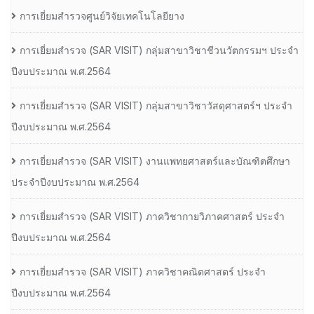
การเยี่ยมสำรวจศูนย์วิจัยเทคโนโลยียาง
การเยี่ยมสํารวจ (SAR VISIT) กลุ่มสาขาวิชาชีวนวัตกรรมฯ ประจํา
ปีงบประมาณ พ.ศ.2564
การเยี่ยมสํารวจ (SAR VISIT) กลุ่มสาขาวิชาวัสดุศาสตร์ฯ ประจํา
ปีงบประมาณ พ.ศ.2564
การเยี่ยมสํารวจ (SAR VISIT) งานแพทยศาสตร์และบัณฑิตศึกษา
ประจําปีงบประมาณ พ.ศ.2564
การเยี่ยมสํารวจ (SAR VISIT) ภาควิชากายวิภาคศาสตร์ ประจํา
ปีงบประมาณ พ.ศ.2564
การเยี่ยมสํารวจ (SAR VISIT) ภาควิชาคณิตศาสตร์ ประจํา
ปีงบประมาณ พ.ศ.2564