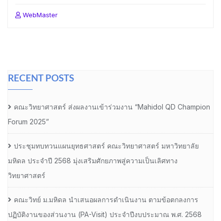
WebMaster
RECENT POSTS
คณะวิทยาศาสตร์ ส่งผลงานเข้าร่วมงาน “Mahidol QD Champion
Forum 2025”
ประชุมทบทวนแผนยุทธศาสตร์ คณะวิทยาศาสตร์ มหาวิทยาลัย
มหิดล ประจำปี 2568 มุ่งเสริมศักยภาพสู่ความเป็นเลิศทาง
วิทยาศาสตร์
คณะวิทย์ ม.มหิดล นำเสนอผลการดำเนินงาน ตามข้อตกลงการ
ปฏิบัติงานของส่วนงาน (PA-Visit) ประจำปีงบประมาณ พ.ศ. 2568