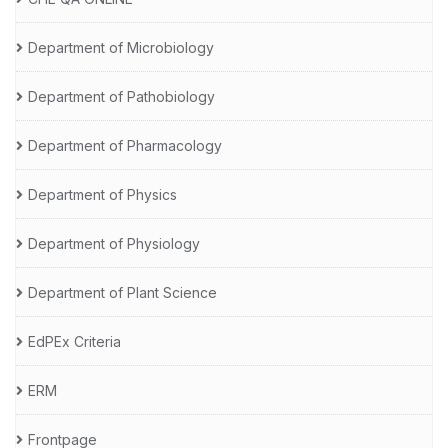
Department of Microbiology
Department of Pathobiology
Department of Pharmacology
Department of Physics
Department of Physiology
Department of Plant Science
EdPEx Criteria
ERM
Frontpage