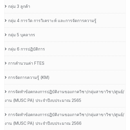
กลุ่ม 3 ลูกค้า
กลุ่ม 4 การวัด การวิเคราะห์ และการจัดการความรู้
กลุ่ม 5 บุคลากร
กลุ่ม 6 การปฏิบัติการ
การคำนวนค่า FTES
การจัดการความรู้ (KM)
การจัดทำข้อตกลงการปฏิบัติงานของภาควิชา/กลุ่มสาขาวิชา/ศูนย์/
งาน (MUSC PA) ประจำปีงบประมาณ 2565
การจัดทำข้อตกลงการปฏิบัติงานของภาควิชา/กลุ่มสาขาวิชา/ศูนย์/
งาน (MUSC PA) ประจำปีงบประมาณ 2566