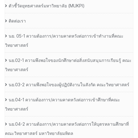
ตัวชี้วัดยุทธศาสตร์มหาวิทยาลัย (MUKPI)
ติดต่อเรา
นย. 05-1 ความต้องการ/ความคาดหวังต่อการเข้าทำงานที่คณะ
วิทยาศาสตร์
นย.02-1 ความพึงพอใจของนักศึกษาต่อสิ่งสนับสนุนการเรียนรู้ คณะ
วิทยาศาสตร์
นย.03-2 ความพึงพอใจของผู้ปฏิบัติงานในสังกัด คณะวิทยาศาสตร์
นย.04-1 ความต้องการ/ความคาดหวังต่อการเข้าศึกษาที่คณะ
วิทยาศาสตร์
นย.04-2 ความต้องการ/ความคาดหวังต่อการให้บุตรหลานศึกษาที่
คณะวิทยาศาสตร์ มหาวิทยาลัยมหิดล