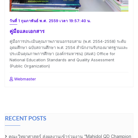
วันที่ 1 กุมภาพันธ์ พ.ศ. 2559 เวลา 19:57:40 น.
คู่มือและเอกสาร
คู่มือการประเมินคุณภาพภายนอกรอบสาม (พ.ศ. 2554-2558) ระดับ
อุดมศึกษา ฉบับสถานศึกษา พ.ศ. 2554 สำนักงานรับรองมาตรฐานและ
ประเมินคุณภาพการศึกษา (องค์กรมหาชน) (สมศ.) Office for
National Education Standards and Quality Assessment
(Public Organization)
Webmaster
RECENT POSTS
คณะวิทยาศาสตร์ ส่งผลงานเข้าร่วมงาน “Mahidol QD Champion