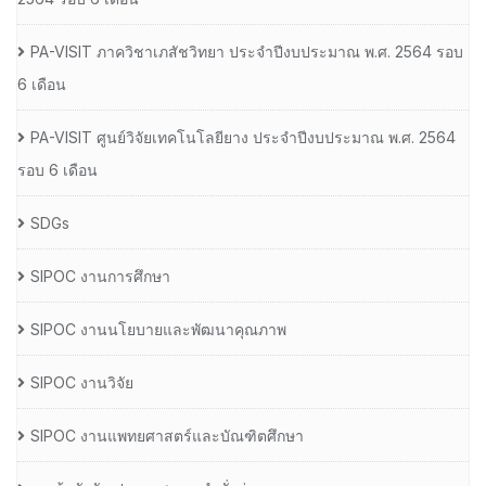
PA-VISIT ภาควิชาเภสัชวิทยา ประจำปีงบประมาณ พ.ศ. 2564 รอบ
6 เดือน
PA-VISIT ศูนย์วิจัยเทคโนโลยียาง ประจำปีงบประมาณ พ.ศ. 2564
รอบ 6 เดือน
SDGs
SIPOC งานการศึกษา
SIPOC งานนโยบายและพัฒนาคุณภาพ
SIPOC งานวิจัย
SIPOC งานแพทยศาสตร์และบัณฑิตศึกษา