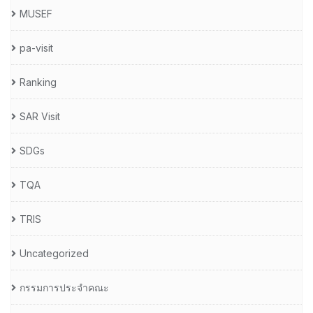
MUSEF
pa-visit
Ranking
SAR Visit
SDGs
TQA
TRIS
Uncategorized
กรรมการประจำคณะ