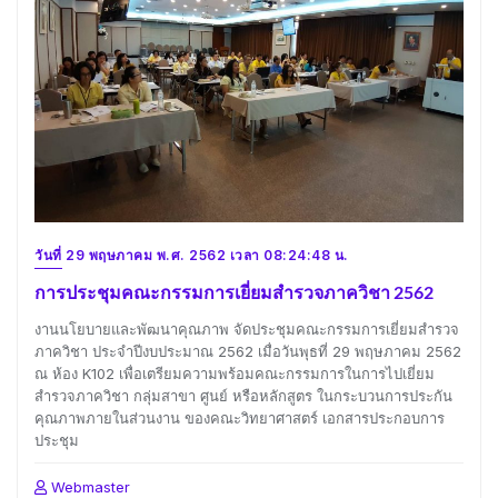
วันที่ 29 พฤษภาคม พ.ศ. 2562 เวลา 08:24:48 น.
การประชุมคณะกรรมการเยี่ยมสำรวจภาควิชา 2562
งานนโยบายและพัฒนาคุณภาพ จัดประชุมคณะกรรมการเยี่ยมสำรวจ
ภาควิชา ประจำปีงบประมาณ 2562 เมื่อวันพุธที่ 29 พฤษภาคม 2562
ณ ห้อง K102 เพื่อเตรียมความพร้อมคณะกรรมการในการไปเยี่ยม
สำรวจภาควิชา กลุ่มสาขา ศูนย์ หรือหลักสูตร ในกระบวนการประกัน
คุณภาพภายในส่วนงาน ของคณะวิทยาศาสตร์ เอกสารประกอบการ
ประชุม
Webmaster