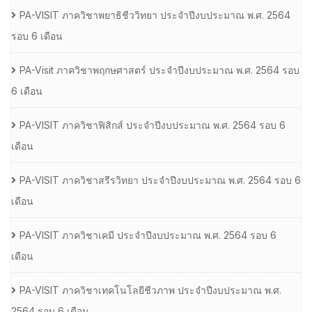
PA-VISIT ภาควิชาพยาธิชีววิทยา ประจำปีงบประมาณ พ.ศ. 2564
รอบ 6 เดือน
PA-Visit ภาควิชาพฤกษศาสตร์ ประจำปีงบประมาณ พ.ศ. 2564 รอบ
6 เดือน
PA-VISIT ภาควิชาฟิสิกส์ ประจำปีงบประมาณ พ.ศ. 2564 รอบ 6
เดือน
PA-VISIT ภาควิชาสรีรวิทยา ประจำปีงบประมาณ พ.ศ. 2564 รอบ 6
เดือน
PA-VISIT ภาควิชาเคมี ประจำปีงบประมาณ พ.ศ. 2564 รอบ 6
เดือน
PA-VISIT ภาควิชาเทคโนโลยีชีวภาพ ประจำปีงบประมาณ พ.ศ.
2564 รอบ 6 เดือน