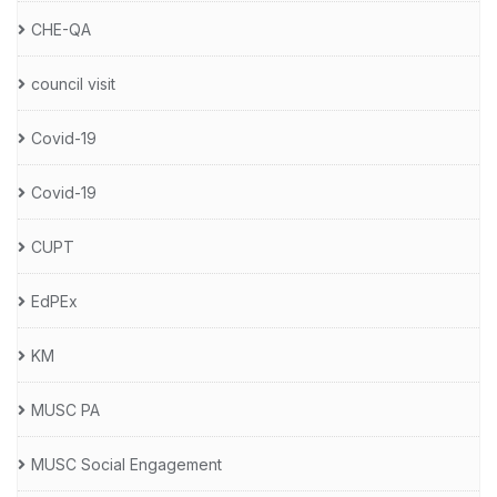
CHE-QA
council visit
Covid-19
Covid-19
CUPT
EdPEx
KM
MUSC PA
MUSC Social Engagement