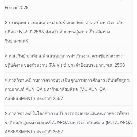
Forum 2025”
ประชุมทบทวนแผนยุทธศาสตร์ คณะวิทยาศาสตร์ มหาวิทยาลัย
มหิดล ประจำปี 2568 มุ่งเสริมศักยภาพสู่ความเป็นเลิศทาง
วิทยาศาสตร์
คณะวิทย์ ม.มหิดล นำเสนอผลการดำเนินงาน ตามข้อตกลงการ
ปฏิบัติงานของส่วนงาน (PA-Visit) ประจำปีงบประมาณ พ.ศ. 2568
ภาควิชาเคมี รับการตรวจประเมินคุณภาพการศึกษาระดับหลักสูตร
ตามเกณฑ์ AUN-QA มหาวิทยาลัยมหิดล (MU AUN-QA
ASSESSMENT) ประจำปี 2567
ภาควิชาเทคโนโลยีชีวภาพ รับการตรวจประเมินคุณภาพการศึกษา
ระดับหลักสูตรตามเกณฑ์ AUN-QA มหาวิทยาลัยมหิดล (MU AUN-QA
ASSESSMENT) ประจำปี 2567