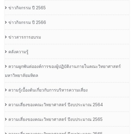
ข่าวกิจกรรม ปี 2565
ข่าวกิจกรรม ปี 2566
ข่าวสารการอบรม
คลังความรู้
ความผูกพันต่อองค์การของผู้ปฏิบัติงานภายในคณะวิทยาศาสตร์
มหาวิทยาลัยมหิดล
ความรู้เบื้องต้นเกี่ยวกับการบริหารความเสี่ยง
ความเสี่ยงของคณะวิทยาศาสตร์ ปีงบประมาณ 2564
ความเสี่ยงของคณะวิทยาศาสตร์ ปีงบประมาณ 2565
ความเสี่ยงของคณะวิทยาศาสตร์ ปีงบประมาณ 2565