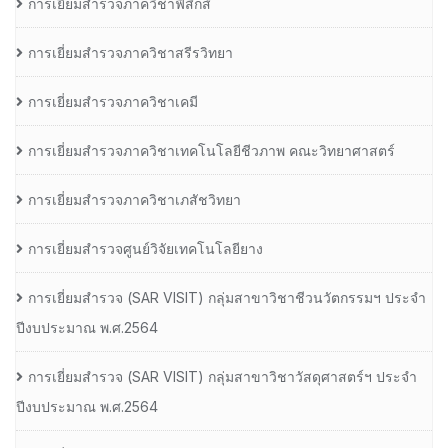
การเยี่ยมสำรวจภาควิชาฟิสิกส์
การเยี่ยมสำรวจภาควิชาสรีรวิทยา
การเยี่ยมสำรวจภาควิชาเคมี
การเยี่ยมสำรวจภาควิชาเทคโนโลยีชีวภาพ คณะวิทยาศาสตร์
การเยี่ยมสำรวจภาควิชาเภสัชวิทยา
การเยี่ยมสำรวจศูนย์วิจัยเทคโนโลยียาง
การเยี่ยมสํารวจ (SAR VISIT) กลุ่มสาขาวิชาชีวนวัตกรรมฯ ประจํา
ปีงบประมาณ พ.ศ.2564
การเยี่ยมสํารวจ (SAR VISIT) กลุ่มสาขาวิชาวัสดุศาสตร์ฯ ประจํา
ปีงบประมาณ พ.ศ.2564