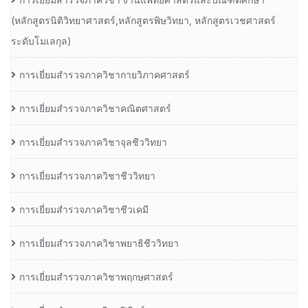
(หลักสูตรนิติวิทยาศาสตร์,หลักสูตรพิษวิทยา, หลักสูตรเวชศาสตร์
ระดับโมเลกุล)
การเยี่ยมสำรวจภาควิชากายวิภาคศาสตร์
การเยี่ยมสำรวจภาควิชาคณิตศาสตร์
การเยี่ยมสำรวจภาควิชาจุลชีววิทยา
การเยี่ยมสำรวจภาควิชาชีววิทยา
การเยี่ยมสำรวจภาควิชาชีวเคมี
การเยี่ยมสำรวจภาควิชาพยาธิชีววิทยา
การเยี่ยมสำรวจภาควิชาพฤกษศาสตร์