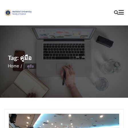
Skip
to
content
Tag:
คู่มือ
Home
คู่มือ