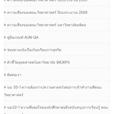
ความเสี่ยงของคณะวิทยาศาสตร์ ปีงบประมาณ 2566
ความเสี่ยงของคณะวิทยาศาสตร์ มหาวิทยาลัยมหิดล
คู่มือเกณฑ์ AUN-QA
ช่องทางแจ้งเรื่องร้องเรียนการทุจริต
ตัวชี้วัดยุทธศาสตร์มหาวิทยาลัย (MUKPI)
ติดต่อเรา
นย. 05-1 ความต้องการ/ความคาดหวังต่อการเข้าทำงานที่คณะ
วิทยาศาสตร์
นย.02-1 ความพึงพอใจของนักศึกษาต่อสิ่งสนับสนุนการเรียนรู้ คณะ