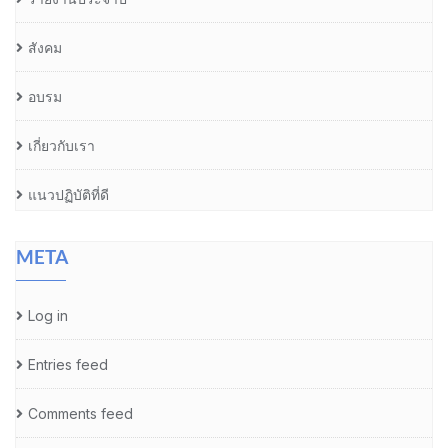
สังคม
อบรม
เกี่ยวกับเรา
แนวปฏิบัติที่ดี
META
Log in
Entries feed
Comments feed