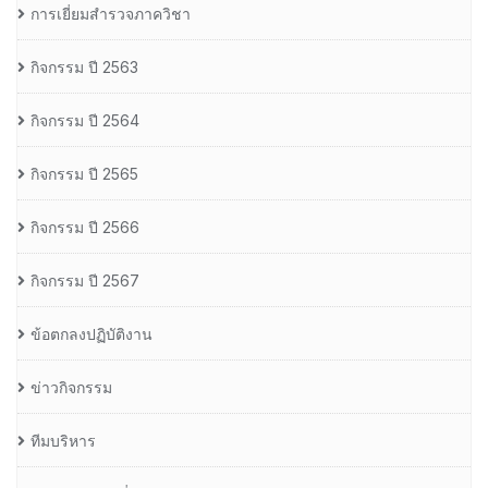
การเยี่ยมสำรวจภาควิชา
กิจกรรม ปี 2563
กิจกรรม ปี 2564
กิจกรรม ปี 2565
กิจกรรม ปี 2566
กิจกรรม ปี 2567
ข้อตกลงปฏิบัติงาน
ข่าวกิจกรรม
ทีมบริหาร