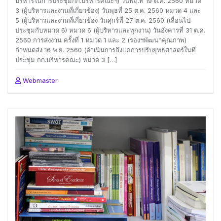
บริหารในการประชุมกก.บริหารคณะฯ) วันพฤ.ที่ 19 ต.ค. 2560 หมวด
3 (ผู้บริหารและงานที่เกี่ยวข้อง) วันพุธที่ 25 ต.ค. 2560 หมวด 4 และ
5 (ผู้บริหารและงานที่เกี่ยวข้อง วันศุกร์ที่ 27 ต.ค. 2560 (เลื่อนไป
ประชุมกับหมวด 6) หมวด 6 (ผู้บริหารและทุกงาน) วันอังคารที่ 31 ต.ค.
2560 การส่งงาน ครั้งที่ 1 หมวด 1 และ 2 (รองฯพัฒนาคุณภาพ)
กำหนดส่ง 16 พ.ย. 2560 (ดำเนินการถึงแค่การปรับยุทธศาสตร์ในที่
ประชุม กก.บริหารคณะ) หมวด 3 […]
Webmaster