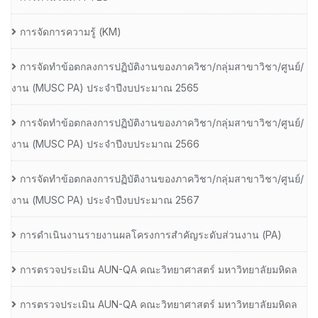
การจัดการความรู้ (KM)
การจัดทำข้อตกลงการปฏิบัติงานของภาควิชา/กลุ่มสาขาวิชา/ศูนย์/
งาน (MUSC PA) ประจำปีงบประมาณ 2565
การจัดทำข้อตกลงการปฏิบัติงานของภาควิชา/กลุ่มสาขาวิชา/ศูนย์/
งาน (MUSC PA) ประจำปีงบประมาณ 2566
การจัดทำข้อตกลงการปฏิบัติงานของภาควิชา/กลุ่มสาขาวิชา/ศูนย์/
งาน (MUSC PA) ประจำปีงบประมาณ 2567
การดำเนินงานรายงานผลโครงการสำคัญระดับส่วนงาน (PA)
การตรวจประเมิน AUN-QA คณะวิทยาศาสตร์ มหาวิทยาลัยมหิดล
การตรวจประเมิน AUN-QA คณะวิทยาศาสตร์ มหาวิทยาลัยมหิดล