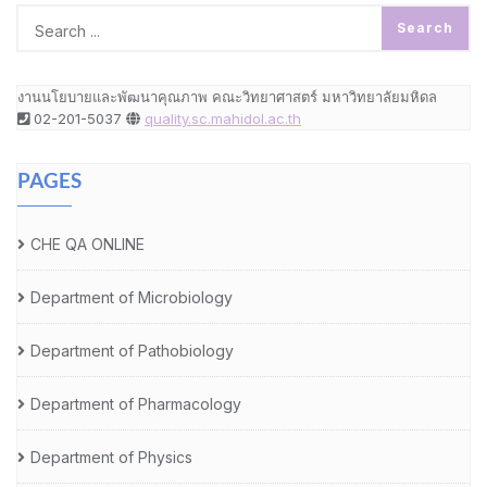
งานนโยบายและพัฒนาคุณภาพ คณะวิทยาศาสตร์ มหาวิทยาลัยมหิดล
02-201-5037
quality.sc.mahidol.ac.th
PAGES
CHE QA ONLINE
Department of Microbiology
Department of Pathobiology
Department of Pharmacology
Department of Physics