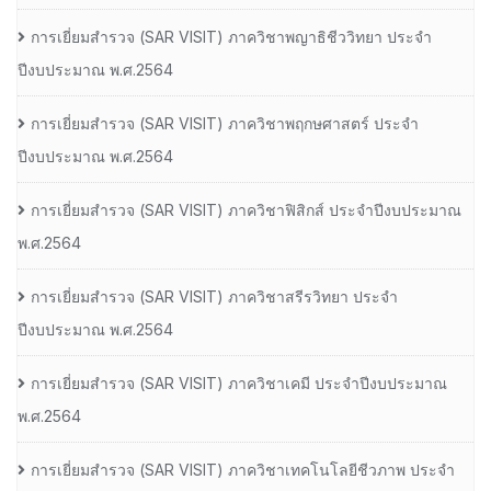
การเยี่ยมสํารวจ (SAR VISIT) ภาควิชาพญาธิชีววิทยา ประจํา
ปีงบประมาณ พ.ศ.2564
การเยี่ยมสํารวจ (SAR VISIT) ภาควิชาพฤกษศาสตร์ ประจํา
ปีงบประมาณ พ.ศ.2564
การเยี่ยมสํารวจ (SAR VISIT) ภาควิชาฟิสิกส์ ประจําปีงบประมาณ
พ.ศ.2564
การเยี่ยมสํารวจ (SAR VISIT) ภาควิชาสรีรวิทยา ประจํา
ปีงบประมาณ พ.ศ.2564
การเยี่ยมสํารวจ (SAR VISIT) ภาควิชาเคมี ประจําปีงบประมาณ
พ.ศ.2564
การเยี่ยมสํารวจ (SAR VISIT) ภาควิชาเทคโนโลยีชีวภาพ ประจํา