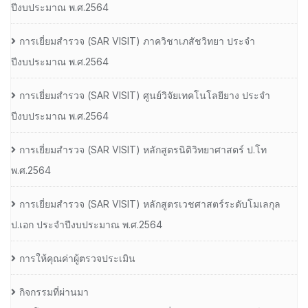
ปีงบประมาณ พ.ศ.2564
การเยี่ยมสํารวจ (SAR VISIT) ภาควิชาเภสัชวิทยา ประจํา
ปีงบประมาณ พ.ศ.2564
การเยี่ยมสํารวจ (SAR VISIT) ศูนย์วิจัยเทคโนโลยียาง ประจํา
ปีงบประมาณ พ.ศ.2564
การเยี่ยมสํารวจ (SAR VISIT) หลักสูตรนิติวิทยาศาสตร์ ป.โท
พ.ศ.2564
การเยี่ยมสํารวจ (SAR VISIT) หลักสูตรเวชศาสตร์ระดับโมเลกุล
ป.เอก ประจําปีงบประมาณ พ.ศ.2564
การให้คุณค่าผู้ตรวจประเมิน
กิจกรรมที่ผ่านมา