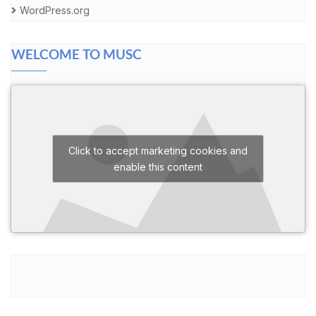
WordPress.org
WELCOME TO MUSC
Click to accept marketing cookies and
enable this content