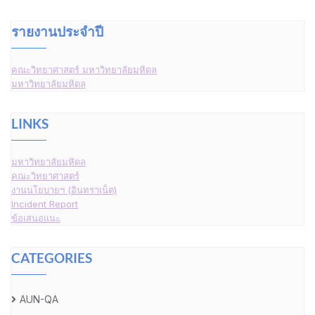
รายงานประจำปี
คณะวิทยาศาสตร์ มหาวิทยาลัยมหิดล
มหาวิทยาลัยมหิดล
LINKS
มหาวิทยาลัยมหิดล
คณะวิทยาศาสตร์
งานนโยบายฯ (อินทราเน็ต)
Incident Report
ข้อเสนอแนะ
CATEGORIES
AUN-QA