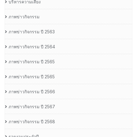
บริหารความเสี่ยง
ภาพข่าวกิจกรรม
ภาพข่าวกิจกรรม ปี 2563
ภาพข่าวกิจกรรม ปี 2564
ภาพข่าวกิจกรรม ปี 2565
ภาพข่าวกิจกรรม ปี 2565
ภาพข่าวกิจกรรม ปี 2566
ภาพข่าวกิจกรรม ปี 2567
ภาพข่าวกิจกรรม ปี 2568
รายงานประจำปี