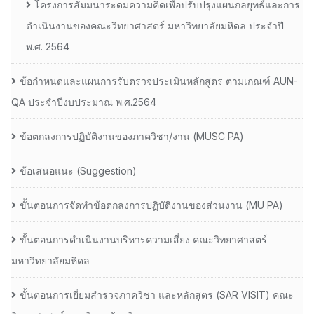
โครงการสัมมนาระดมความคิดเพื่อปรับปรุงแผนกลยุทธ์และการ
ดำเนินงานของคณะวิทยาศาสตร์ มหาวิทยาลัยมหิดล ประจำปี
พ.ศ. 2564
ข้อกำหนดและแผนการรับตรวจประเมินหลักสูตร ตามเกณฑ์ AUN-
QA ประจำปีงบประมาณ พ.ศ.2564
ข้อตกลงการปฏิบัติงานของภาควิชา/งาน (MUSC PA)
ข้อเสนอแนะ (Suggestion)
ขั้นตอนการจัดทำข้อตกลงการปฏิบัติงานของส่วนงาน (MU PA)
ขั้นตอนการดำเนินงานบริหารความเสี่ยง คณะวิทยาศาสตร์
มหาวิทยาลัยมหิดล
ขั้นตอนการเยี่ยมสำรวจภาควิชา และหลักสูตร (SAR VISIT) คณะ