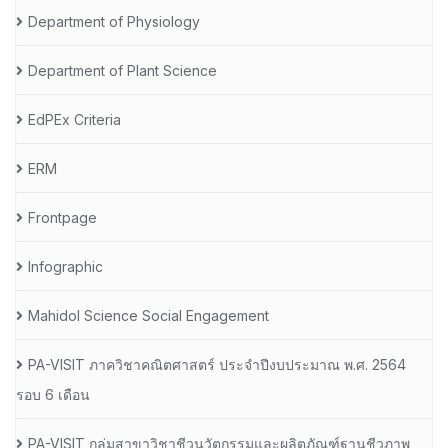
Department of Physiology
Department of Plant Science
EdPEx Criteria
ERM
Frontpage
Infographic
Mahidol Science Social Engagement
PA-VISIT ภาควิชาคณิตศาสตร์ ประจำปีงบประมาณ พ.ศ. 2564
รอบ 6 เดือน
PA-VISIT กลุ่มสาขาวิชาชีวนวัตกรรมและผลิตภัณฑ์ฐานชีวภาพ