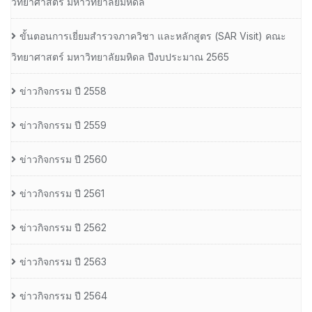
วิทยาศาสตร์ มหาวิทยาลัยมหิดล
ขั้นตอนการเยี่ยมสำรวจภาควิชา และหลักสูตร (SAR Visit) คณะ
วิทยาศาสตร์ มหาวิทยาลัยมหิดล ปีงบประมาณ 2565
ข่าวกิจกรรม ปี 2558
ข่าวกิจกรรม ปี 2559
ข่าวกิจกรรม ปี 2560
ข่าวกิจกรรม ปี 2561
ข่าวกิจกรรม ปี 2562
ข่าวกิจกรรม ปี 2563
ข่าวกิจกรรม ปี 2564