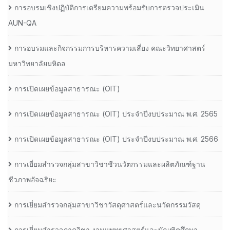
การอบรมเชิงปฏิบัติการเตรียมความพร้อมรับการตรวจประเมิน
AUN-QA
การอบรมและกิจกรรมการบริหารความเสี่ยง คณะวิทยาศาสตร์
มหาวิทยาลัยมหิดล
การเปิดเผยข้อมูลสาธารณะ (OIT)
การเปิดเผยข้อมูลสาธารณะ (OIT) ประจำปีงบประมาณ พ.ศ. 2565
การเปิดเผยข้อมูลสาธารณะ (OIT) ประจำปีงบประมาณ พ.ศ. 2566
การเยี่ยมสำรวจกลุ่มสาขาวิชาชีวนวัตกรรมและผลิตภัณฑ์ฐาน
ชีวภาพอัจฉริยะ
การเยี่ยมสำรวจกลุ่มสาขาวิชาวัสดุศาสตร์และนวัตกรรมวัสดุ
การเยี่ยมสำรวจภาควิชา งานแพทยศาสตร์และบัณฑิตศึกษา