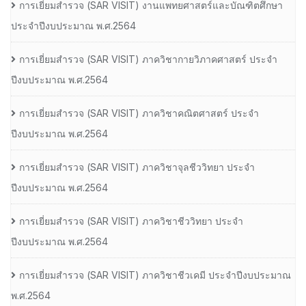
การเยี่ยมสํารวจ (SAR VISIT) งานแพทยศาสตร์และบัณฑิตศึกษา
ประจําปีงบประมาณ พ.ศ.2564
การเยี่ยมสํารวจ (SAR VISIT) ภาควิชากายวิภาคศาสตร์ ประจํา
ปีงบประมาณ พ.ศ.2564
การเยี่ยมสํารวจ (SAR VISIT) ภาควิชาคณิตศาสตร์ ประจํา
ปีงบประมาณ พ.ศ.2564
การเยี่ยมสํารวจ (SAR VISIT) ภาควิชาจุลชีววิทยา ประจํา
ปีงบประมาณ พ.ศ.2564
การเยี่ยมสํารวจ (SAR VISIT) ภาควิชาชีววิทยา ประจํา
ปีงบประมาณ พ.ศ.2564
การเยี่ยมสํารวจ (SAR VISIT) ภาควิชาชีวเคมี ประจําปีงบประมาณ
พ.ศ.2564