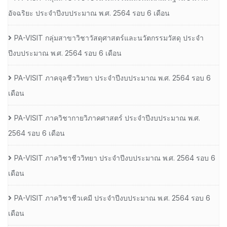
อัจฉริยะ ประจำปีงบประมาณ พ.ศ. 2564 รอบ 6 เดือน
PA-VISIT กลุ่มสาขาวิชาวัสดุศาสตร์และนวัตกรรมวัสดุ ประจำ
ปีงบประมาณ พ.ศ. 2564 รอบ 6 เดือน
PA-VISIT ภาคจุลชีววิทยา ประจำปีงบประมาณ พ.ศ. 2564 รอบ 6
เดือน
PA-VISIT ภาควิชากายวิภาคศาสตร์ ประจำปีงบประมาณ พ.ศ.
2564 รอบ 6 เดือน
PA-VISIT ภาควิชาชีววิทยา ประจำปีงบประมาณ พ.ศ. 2564 รอบ 6
เดือน
PA-VISIT ภาควิชาชีวเคมี ประจำปีงบประมาณ พ.ศ. 2564 รอบ 6
เดือน