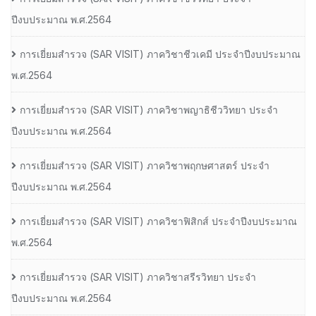
ปีงบประมาณ พ.ศ.2564
การเยี่ยมสํารวจ (SAR VISIT) ภาควิชาชีวเคมี ประจําปีงบประมาณ
พ.ศ.2564
การเยี่ยมสํารวจ (SAR VISIT) ภาควิชาพญาธิชีววิทยา ประจํา
ปีงบประมาณ พ.ศ.2564
การเยี่ยมสํารวจ (SAR VISIT) ภาควิชาพฤกษศาสตร์ ประจํา
ปีงบประมาณ พ.ศ.2564
การเยี่ยมสํารวจ (SAR VISIT) ภาควิชาฟิสิกส์ ประจําปีงบประมาณ
พ.ศ.2564
การเยี่ยมสํารวจ (SAR VISIT) ภาควิชาสรีรวิทยา ประจํา
ปีงบประมาณ พ.ศ.2564