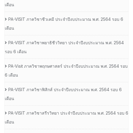
เดือน
PA-VISIT ภาควิชาชีวเคมี ประจำปีงบประมาณ พ.ศ. 2564 รอบ 6
เดือน
PA-VISIT ภาควิชาพยาธิชีววิทยา ประจำปีงบประมาณ พ.ศ. 2564
รอบ 6 เดือน
PA-Visit ภาควิชาพฤกษศาสตร์ ประจำปีงบประมาณ พ.ศ. 2564 รอบ
6 เดือน
PA-VISIT ภาควิชาฟิสิกส์ ประจำปีงบประมาณ พ.ศ. 2564 รอบ 6
เดือน
PA-VISIT ภาควิชาสรีรวิทยา ประจำปีงบประมาณ พ.ศ. 2564 รอบ 6
เดือน