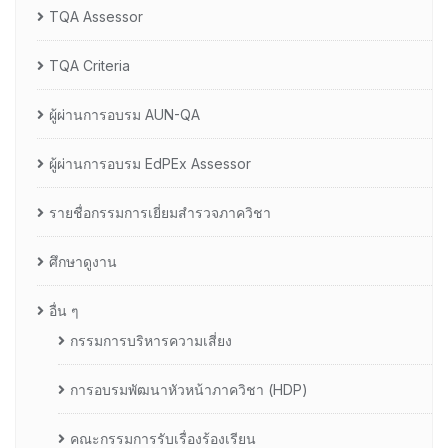
TQA Assessor
TQA Criteria
ผู้ผ่านการอบรม AUN-QA
ผู้ผ่านการอบรม EdPEx Assessor
รายชื่อกรรมการเยี่ยมสำรวจภาควิชา
ศึกษาดูงาน
อื่น ๆ
กรรมการบริหารความเสี่ยง
การอบรมพัฒนาหัวหน้าภาควิชา (HDP)
คณะกรรมการรับเรื่องร้องเรียน