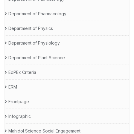
Department of Pharmacology
Department of Physics
Department of Physiology
Department of Plant Science
EdPEx Criteria
ERM
Frontpage
Infographic
Mahidol Science Social Engagement