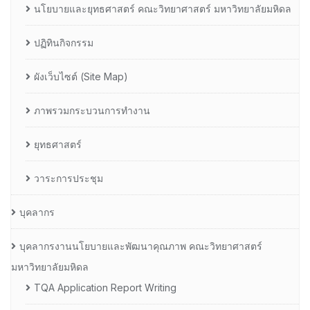
นโยบายและยุทธศาสตร์ คณะวิทยาศาสตร์ มหาวิทยาลัยมหิดล
ปฏิทินกิจกรรม
ผังเว็บไซต์ (Site Map)
ภาพรวมกระบวนการทำงาน
ยุทธศาสตร์
วาระการประชุม
บุคลากร
บุคลากรงานนโยบายและพัฒนาคุณภาพ คณะวิทยาศาสตร์
มหาวิทยาลัยมหิดล
TQA Application Report Writing