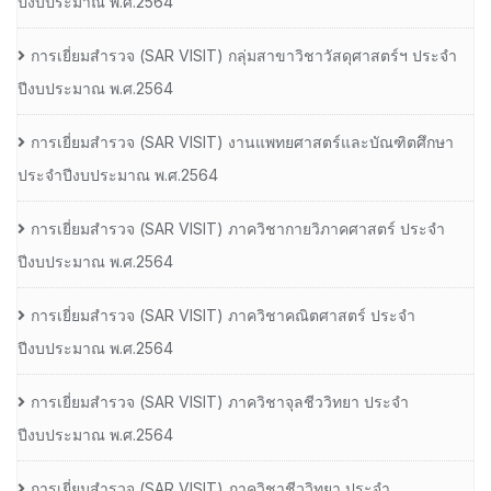
ปีงบประมาณ พ.ศ.2564
การเยี่ยมสํารวจ (SAR VISIT) กลุ่มสาขาวิชาวัสดุศาสตร์ฯ ประจํา
ปีงบประมาณ พ.ศ.2564
การเยี่ยมสํารวจ (SAR VISIT) งานแพทยศาสตร์และบัณฑิตศึกษา
ประจําปีงบประมาณ พ.ศ.2564
การเยี่ยมสํารวจ (SAR VISIT) ภาควิชากายวิภาคศาสตร์ ประจํา
ปีงบประมาณ พ.ศ.2564
การเยี่ยมสํารวจ (SAR VISIT) ภาควิชาคณิตศาสตร์ ประจํา
ปีงบประมาณ พ.ศ.2564
การเยี่ยมสํารวจ (SAR VISIT) ภาควิชาจุลชีววิทยา ประจํา
ปีงบประมาณ พ.ศ.2564
การเยี่ยมสํารวจ (SAR VISIT) ภาควิชาชีววิทยา ประจํา