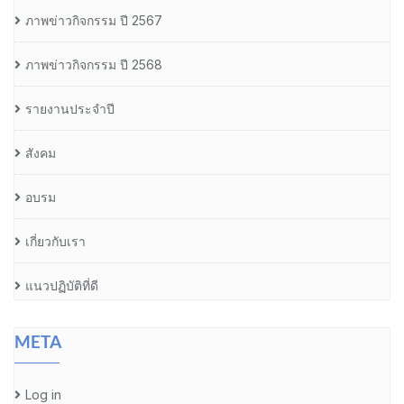
ภาพข่าวกิจกรรม ปี 2567
ภาพข่าวกิจกรรม ปี 2568
รายงานประจำปี
สังคม
อบรม
เกี่ยวกับเรา
แนวปฏิบัติที่ดี
META
Log in