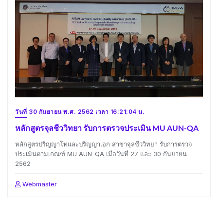
วันที่ 30 กันยายน พ.ศ. 2562 เวลา 16:21:04 น.
หลักสูตรจุลชีววิทยา รับการตรวจประเมิน MU AUN-QA
หลักสูตรปริญญาโทและปริญญาเอก สาขาจุลชีววิทยา รับการตรวจ
ประเมินตามเกณฑ์ MU AUN-QA เมื่อวันที่ 27 และ 30 กันยายน
2562
Webmaster