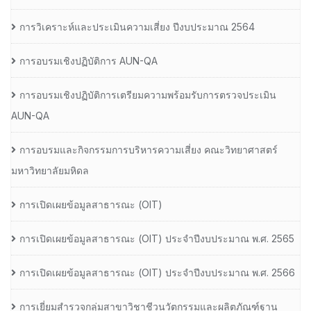
การวิเคราะห์และประเมินความเสี่ยง ปีงบประมาณ 2564
การอบรมเชิงปฏิบัติการ AUN-QA
การอบรมเชิงปฏิบัติการเตรียมความพร้อมรับการตรวจประเมิน
AUN-QA
การอบรมและกิจกรรมการบริหารความเสี่ยง คณะวิทยาศาสตร์
มหาวิทยาลัยมหิดล
การเปิดเผยข้อมูลสาธารณะ (OIT)
การเปิดเผยข้อมูลสาธารณะ (OIT) ประจำปีงบประมาณ พ.ศ. 2565
การเปิดเผยข้อมูลสาธารณะ (OIT) ประจำปีงบประมาณ พ.ศ. 2566
การเยี่ยมสำรวจกลุ่มสาขาวิชาชีวนวัตกรรมและผลิตภัณฑ์ฐาน