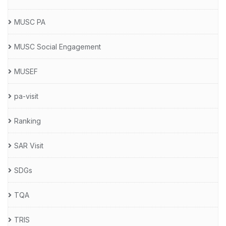
MUSC PA
MUSC Social Engagement
MUSEF
pa-visit
Ranking
SAR Visit
SDGs
TQA
TRIS