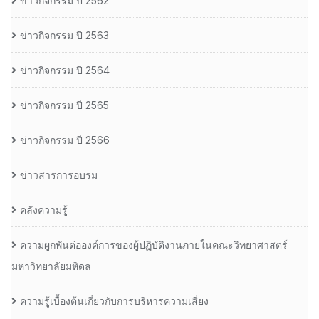
ข่าวกิจกรรม ปี 2562
ข่าวกิจกรรม ปี 2563
ข่าวกิจกรรม ปี 2564
ข่าวกิจกรรม ปี 2565
ข่าวกิจกรรม ปี 2566
ข่าวสารการอบรม
คลังความรู้
ความผูกพันต่อองค์การของผู้ปฏิบัติงานภายในคณะวิทยาศาสตร์
มหาวิทยาลัยมหิดล
ความรู้เบื้องต้นเกี่ยวกับการบริหารความเสี่ยง