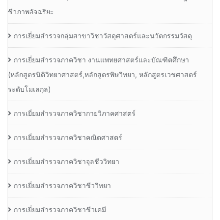
ชีวภาพอัจฉริยะ
การเยี่ยมสำรวจกลุ่มสาขาวิชาวัสดุศาสตร์และนวัตกรรมวัสดุ
การเยี่ยมสำรวจภาควิชา งานแพทยศาสตร์และบัณฑิตศึกษา
(หลักสูตรนิติวิทยาศาสตร์,หลักสูตรพิษวิทยา, หลักสูตรเวชศาสตร์
ระดับโมเลกุล)
การเยี่ยมสำรวจภาควิชากายวิภาคศาสตร์
การเยี่ยมสำรวจภาควิชาคณิตศาสตร์
การเยี่ยมสำรวจภาควิชาจุลชีววิทยา
การเยี่ยมสำรวจภาควิชาชีววิทยา
การเยี่ยมสำรวจภาควิชาชีวเคมี