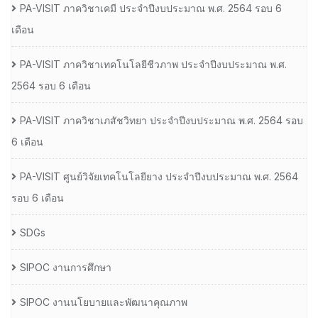
PA-VISIT ภาควิชาเคมี ประจำปีงบประมาณ พ.ศ. 2564 รอบ 6
เดือน
PA-VISIT ภาควิชาเทคโนโลยีชีวภาพ ประจำปีงบประมาณ พ.ศ.
2564 รอบ 6 เดือน
PA-VISIT ภาควิชาเภสัชวิทยา ประจำปีงบประมาณ พ.ศ. 2564 รอบ
6 เดือน
PA-VISIT ศูนย์วิจัยเทคโนโลยียาง ประจำปีงบประมาณ พ.ศ. 2564
รอบ 6 เดือน
SDGs
SIPOC งานการศึกษา
SIPOC งานนโยบายและพัฒนาคุณภาพ