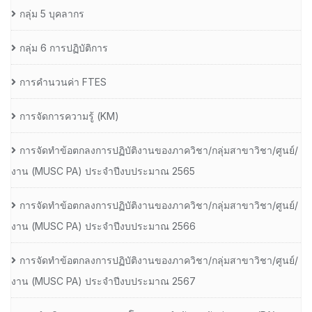
กลุ่ม 5 บุคลากร
กลุ่ม 6 การปฏิบัติการ
การคำนวนค่า FTES
การจัดการความรู้ (KM)
การจัดทำข้อตกลงการปฏิบัติงานของภาควิชา/กลุ่มสาขาวิชา/ศูนย์/
งาน (MUSC PA) ประจำปีงบประมาณ 2565
การจัดทำข้อตกลงการปฏิบัติงานของภาควิชา/กลุ่มสาขาวิชา/ศูนย์/
งาน (MUSC PA) ประจำปีงบประมาณ 2566
การจัดทำข้อตกลงการปฏิบัติงานของภาควิชา/กลุ่มสาขาวิชา/ศูนย์/
งาน (MUSC PA) ประจำปีงบประมาณ 2567