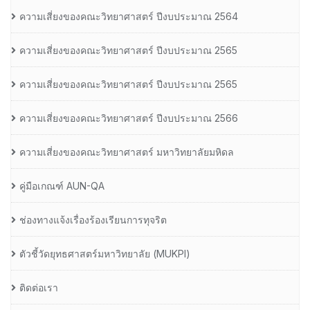
ความเสี่ยงของคณะวิทยาศาสตร์ ปีงบประมาณ 2564
ความเสี่ยงของคณะวิทยาศาสตร์ ปีงบประมาณ 2565
ความเสี่ยงของคณะวิทยาศาสตร์ ปีงบประมาณ 2565
ความเสี่ยงของคณะวิทยาศาสตร์ ปีงบประมาณ 2566
ความเสี่ยงของคณะวิทยาศาสตร์ มหาวิทยาลัยมหิดล
คู่มือเกณฑ์ AUN-QA
ช่องทางแจ้งเรื่องร้องเรียนการทุจริต
ตัวชี้วัดยุทธศาสตร์มหาวิทยาลัย (MUKPI)
ติดต่อเรา