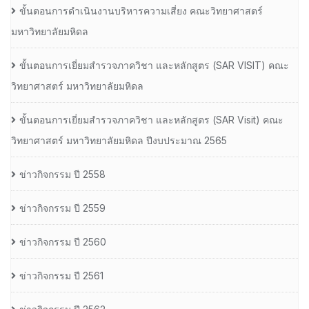
ขั้นตอนการดำเนินงานบริหารความเสี่ยง คณะวิทยาศาสตร์
มหาวิทยาลัยมหิดล
ขั้นตอนการเยี่ยมสำรวจภาควิชา และหลักสูตร (SAR VISIT) คณะ
วิทยาศาสตร์ มหาวิทยาลัยมหิดล
ขั้นตอนการเยี่ยมสำรวจภาควิชา และหลักสูตร (SAR Visit) คณะ
วิทยาศาสตร์ มหาวิทยาลัยมหิดล ปีงบประมาณ 2565
ข่าวกิจกรรม ปี 2558
ข่าวกิจกรรม ปี 2559
ข่าวกิจกรรม ปี 2560
ข่าวกิจกรรม ปี 2561