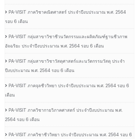
PA-VISIT ภาควิชาคณิตศาสตร์ ประจำปีงบประมาณ พ.ศ. 2564
รอบ 6 เดือน
PA-VISIT กลุ่มสาขาวิชาชีวนวัตกรรมและผลิตภัณฑ์ฐานชีวภาพ
อัจฉริยะ ประจำปีงบประมาณ พ.ศ. 2564 รอบ 6 เดือน
PA-VISIT กลุ่มสาขาวิชาวัสดุศาสตร์และนวัตกรรมวัสดุ ประจำ
ปีงบประมาณ พ.ศ. 2564 รอบ 6 เดือน
PA-VISIT ภาคจุลชีววิทยา ประจำปีงบประมาณ พ.ศ. 2564 รอบ 6
เดือน
PA-VISIT ภาควิชากายวิภาคศาสตร์ ประจำปีงบประมาณ พ.ศ.
2564 รอบ 6 เดือน
PA-VISIT ภาควิชาชีววิทยา ประจำปีงบประมาณ พ.ศ. 2564 รอบ 6