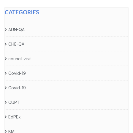
CATEGORIES
AUN-QA
CHE-QA
council visit
Covid-19
Covid-19
CUPT
EdPEx
KM