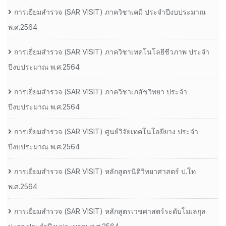
การเยี่ยมสํารวจ (SAR VISIT) ภาควิชาเคมี ประจําปีงบประมาณ
พ.ศ.2564
การเยี่ยมสํารวจ (SAR VISIT) ภาควิชาเทคโนโลยีชีวภาพ ประจํา
ปีงบประมาณ พ.ศ.2564
การเยี่ยมสํารวจ (SAR VISIT) ภาควิชาเภสัชวิทยา ประจํา
ปีงบประมาณ พ.ศ.2564
การเยี่ยมสํารวจ (SAR VISIT) ศูนย์วิจัยเทคโนโลยียาง ประจํา
ปีงบประมาณ พ.ศ.2564
การเยี่ยมสํารวจ (SAR VISIT) หลักสูตรนิติวิทยาศาสตร์ ป.โท
พ.ศ.2564
การเยี่ยมสํารวจ (SAR VISIT) หลักสูตรเวชศาสตร์ระดับโมเลกุล