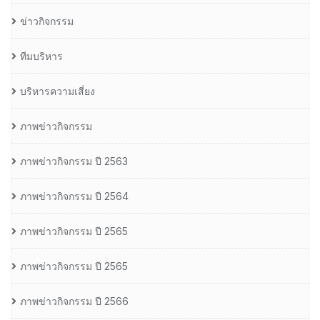
ข่าวกิจกรรม
ทีมบริหาร
บริหารความเสี่ยง
ภาพข่าวกิจกรรม
ภาพข่าวกิจกรรม ปี 2563
ภาพข่าวกิจกรรม ปี 2564
ภาพข่าวกิจกรรม ปี 2565
ภาพข่าวกิจกรรม ปี 2565
ภาพข่าวกิจกรรม ปี 2566