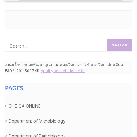
งานนโยบายและพัฒนาคุณภาพ คณะวิทยาศาสตร์ มหาวิทยาลัยมหิดล
02-201-5037
quality.sc.mahidol.ac.th
PAGES
CHE QA ONLINE
Department of Microbiology
Department of Pathobiology