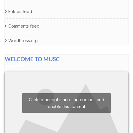
Entries feed
Comments feed
WordPress.org
WELCOME TO MUSC
Click to accept marketing cookies and
enable this content