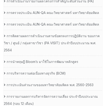
การดำเนินงานรายงานผลโครงการสำคัญระดับส่วนงาน (PA)
การตรวจประเมิน AUN-QA คณะวิทยาศาสตร์ มหาวิทยาลัยมหิดล
การตรวจประเมิน AUN-QA คณะวิทยาศาสตร์ มหาวิทยาลัยมหิดล
การติดตามผลการดำเนินงานตามข้อตกลงการปฏิบัติงาน ของภาค
วิชา / ศูนย์ / กลุ่มสาขาวิชา (PA VISIT) ประจำปีงบประมาณ พ.ศ.​
2564
การนำทฤษฎี Bloom’s มาใช้ในการพัฒนาหลักสูตร
การบริหารความต่อเนื่องทางธุรกิจ (BCM)
การประเมินส่วนงานของมหาวิทยาลัยมหิดล พ.ศ. 2560-2563
การรายงานผลการบริหารจัดการความเสี่ยง ประจำปีงบประมาณ
2564 (รอบ 12 เดือน)