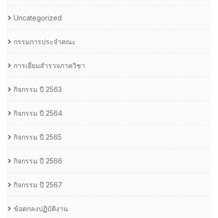
Uncategorized
กรรมการประจำคณะ
การเยี่ยมสำรวจภาควิชา
กิจกรรม ปี 2563
กิจกรรม ปี 2564
กิจกรรม ปี 2565
กิจกรรม ปี 2566
กิจกรรม ปี 2567
ข้อตกลงปฏิบัติงาน