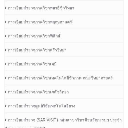
การเยี่ยมสำรวจภาควิชาพยาธิชีววิทยา
การเยี่ยมสำรวจภาควิชาพฤกษศาสตร์
การเยี่ยมสำรวจภาควิชาฟิสิกส์
การเยี่ยมสำรวจภาควิชาสรีรวิทยา
การเยี่ยมสำรวจภาควิชาเคมี
การเยี่ยมสำรวจภาควิชาเทคโนโลยีชีวภาพ คณะวิทยาศาสตร์
การเยี่ยมสำรวจภาควิชาเภสัชวิทยา
การเยี่ยมสำรวจศูนย์วิจัยเทคโนโลยียาง
การเยี่ยมสํารวจ (SAR VISIT) กลุ่มสาขาวิชาชีวนวัตกรรมฯ ประจํา