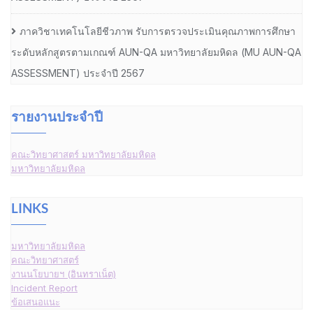
ภาควิชาเทคโนโลยีชีวภาพ รับการตรวจประเมินคุณภาพการศึกษา
ระดับหลักสูตรตามเกณฑ์ AUN-QA มหาวิทยาลัยมหิดล (MU AUN-QA
ASSESSMENT) ประจำปี 2567
รายงานประจำปี
คณะวิทยาศาสตร์ มหาวิทยาลัยมหิดล
มหาวิทยาลัยมหิดล
LINKS
มหาวิทยาลัยมหิดล
คณะวิทยาศาสตร์
งานนโยบายฯ (อินทราเน็ต)
Incident Report
ข้อเสนอแนะ