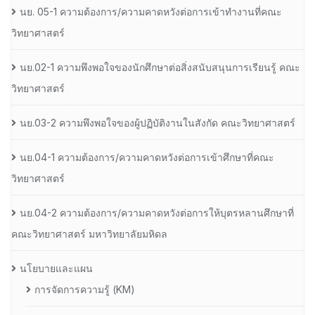
นย. 05-1 ความต้องการ/ความคาดหวังต่อการเข้าทำงานที่คณะ
วิทยาศาสตร์
นย.02-1 ความพึงพอใจของนักศึกษาต่อสิ่งสนับสนุนการเรียนรู้ คณะ
วิทยาศาสตร์
นย.03-2 ความพึงพอใจของผู้ปฏิบัติงานในสังกัด คณะวิทยาศาสตร์
นย.04-1 ความต้องการ/ความคาดหวังต่อการเข้าศึกษาที่คณะ
วิทยาศาสตร์
นย.04-2 ความต้องการ/ความคาดหวังต่อการให้บุตรหลานศึกษาที่
คณะวิทยาศาสตร์ มหาวิทยาลัยมหิดล
นโยบายและแผน
การจัดการความรู้ (KM)