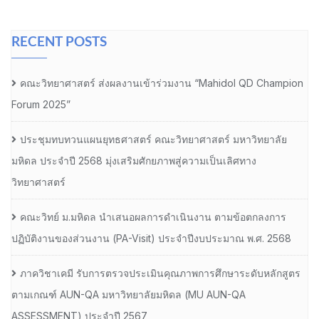
RECENT POSTS
คณะวิทยาศาสตร์ ส่งผลงานเข้าร่วมงาน “Mahidol QD Champion
Forum 2025”
ประชุมทบทวนแผนยุทธศาสตร์ คณะวิทยาศาสตร์ มหาวิทยาลัย
มหิดล ประจำปี 2568 มุ่งเสริมศักยภาพสู่ความเป็นเลิศทาง
วิทยาศาสตร์
คณะวิทย์ ม.มหิดล นำเสนอผลการดำเนินงาน ตามข้อตกลงการ
ปฏิบัติงานของส่วนงาน (PA-Visit) ประจำปีงบประมาณ พ.ศ. 2568
ภาควิชาเคมี รับการตรวจประเมินคุณภาพการศึกษาระดับหลักสูตร
ตามเกณฑ์ AUN-QA มหาวิทยาลัยมหิดล (MU AUN-QA
ASSESSMENT) ประจำปี 2567