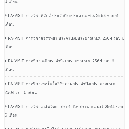
6 เดือน
PA-VISIT ภาควิชาฟิสิกส์ ประจำปีงบประมาณ พ.ศ. 2564 รอบ 6
เดือน
PA-VISIT ภาควิชาสรีรวิทยา ประจำปีงบประมาณ พ.ศ. 2564 รอบ 6
เดือน
PA-VISIT ภาควิชาเคมี ประจำปีงบประมาณ พ.ศ. 2564 รอบ 6
เดือน
PA-VISIT ภาควิชาเทคโนโลยีชีวภาพ ประจำปีงบประมาณ พ.ศ.
2564 รอบ 6 เดือน
PA-VISIT ภาควิชาเภสัชวิทยา ประจำปีงบประมาณ พ.ศ. 2564 รอบ
6 เดือน