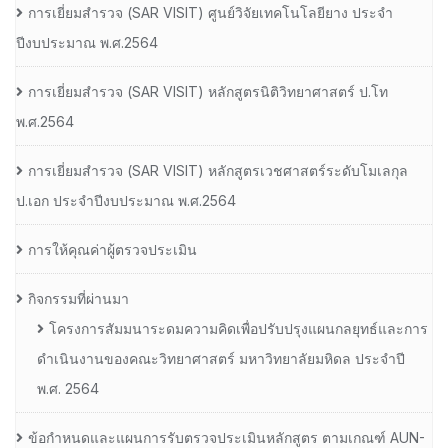
การเยี่ยมสํารวจ (SAR VISIT) ศูนย์วิจัยเทคโนโลยียาง ประจํา
ปีงบประมาณ พ.ศ.2564
การเยี่ยมสํารวจ (SAR VISIT) หลักสูตรนิติวิทยาศาสตร์ ป.โท
พ.ศ.2564
การเยี่ยมสํารวจ (SAR VISIT) หลักสูตรเวชศาสตร์ระดับโมเลกุล
ป.เอก ประจําปีงบประมาณ พ.ศ.2564
การให้คุณค่าผู้ตรวจประเมิน
กิจกรรมที่ผ่านมา
โครงการสัมมนาระดมความคิดเพื่อปรับปรุงแผนกลยุทธ์และการ
ดำเนินงานของคณะวิทยาศาสตร์ มหาวิทยาลัยมหิดล ประจำปี
พ.ศ. 2564
ข้อกำหนดและแผนการรับตรวจประเมินหลักสูตร ตามเกณฑ์ AUN-