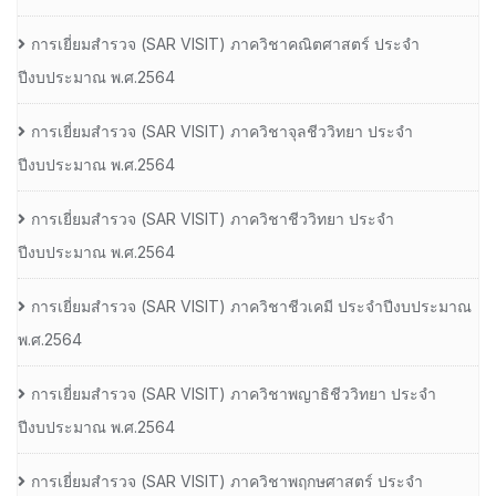
การเยี่ยมสํารวจ (SAR VISIT) ภาควิชาคณิตศาสตร์ ประจํา
ปีงบประมาณ พ.ศ.2564
การเยี่ยมสํารวจ (SAR VISIT) ภาควิชาจุลชีววิทยา ประจํา
ปีงบประมาณ พ.ศ.2564
การเยี่ยมสํารวจ (SAR VISIT) ภาควิชาชีววิทยา ประจํา
ปีงบประมาณ พ.ศ.2564
การเยี่ยมสํารวจ (SAR VISIT) ภาควิชาชีวเคมี ประจําปีงบประมาณ
พ.ศ.2564
การเยี่ยมสํารวจ (SAR VISIT) ภาควิชาพญาธิชีววิทยา ประจํา
ปีงบประมาณ พ.ศ.2564
การเยี่ยมสํารวจ (SAR VISIT) ภาควิชาพฤกษศาสตร์ ประจํา