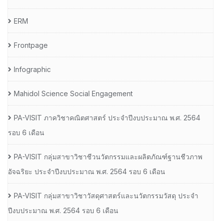
ERM
Frontpage
Infographic
Mahidol Science Social Engagement
PA-VISIT ภาควิชาคณิตศาสตร์ ประจำปีงบประมาณ พ.ศ. 2564
รอบ 6 เดือน
PA-VISIT กลุ่มสาขาวิชาชีวนวัตกรรมและผลิตภัณฑ์ฐานชีวภาพ
อัจฉริยะ ประจำปีงบประมาณ พ.ศ. 2564 รอบ 6 เดือน
PA-VISIT กลุ่มสาขาวิชาวัสดุศาสตร์และนวัตกรรมวัสดุ ประจำ
ปีงบประมาณ พ.ศ. 2564 รอบ 6 เดือน