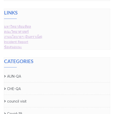
LINKS
มหาวิทยาลัยมหิดล
คณะวิทยาศาสตร์
งานนโยบายฯ (อินทราเน็ต)
Incident Report
ข้อเสนอแนะ
CATEGORIES
AUN-QA
CHE-QA
council visit
Covid-19