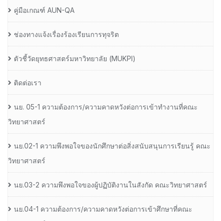
คู่มือเกณฑ์ AUN-QA
ช่องทางแจ้งเรื่องร้องเรียนการทุจริต
ตัวชี้วัดยุทธศาสตร์มหาวิทยาลัย (MUKPI)
ติดต่อเรา
นย. 05-1 ความต้องการ/ความคาดหวังต่อการเข้าทำงานที่คณะ
วิทยาศาสตร์
นย.02-1 ความพึงพอใจของนักศึกษาต่อสิ่งสนับสนุนการเรียนรู้ คณะ
วิทยาศาสตร์
นย.03-2 ความพึงพอใจของผู้ปฏิบัติงานในสังกัด คณะวิทยาศาสตร์
นย.04-1 ความต้องการ/ความคาดหวังต่อการเข้าศึกษาที่คณะ