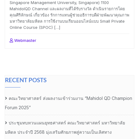
Singapore Management University, Singapore) 1100
MahidolQD Channel และผลงานที่ได้รับรางวัล ดำเนินรายการโดย
คุณศิริลักษณ์ เกี่ยวข้อง รักการแทนผู้ช่วยอธิการบดีฝ่ายพัฒนาคุณภาพ
มหาวิทยาลัยมหิดล การใช้งานบนเรียนออนไลน์แบบ Small Private
Online Course (SPOC) […]
Webmaster
RECENT POSTS
คณะวิทยาศาสตร์ ส่งผลงานเข้าร่วมงาน “Mahidol QD Champion
Forum 2025”
ประชุมทบทวนแผนยุทธศาสตร์ คณะวิทยาศาสตร์ มหาวิทยาลัย
มหิดล ประจำปี 2568 มุ่งเสริมศักยภาพสู่ความเป็นเลิศทาง