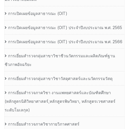
การเปิดเผยข้อมูลสาธารณะ (OIT)
การเปิดเผยข้อมูลสาธารณะ (OIT) ประจำปีงบประมาณ พ.ศ. 2565
การเปิดเผยข้อมูลสาธารณะ (OIT) ประจำปีงบประมาณ พ.ศ. 2566
การเยี่ยมสำรวจกลุ่มสาขาวิชาชีวนวัตกรรมและผลิตภัณฑ์ฐาน
ชีวภาพอัจฉริยะ
การเยี่ยมสำรวจกลุ่มสาขาวิชาวัสดุศาสตร์และนวัตกรรมวัสดุ
การเยี่ยมสำรวจภาควิชา งานแพทยศาสตร์และบัณฑิตศึกษา
(หลักสูตรนิติวิทยาศาสตร์,หลักสูตรพิษวิทยา, หลักสูตรเวชศาสตร์
ระดับโมเลกุล)
การเยี่ยมสำรวจภาควิชากายวิภาคศาสตร์