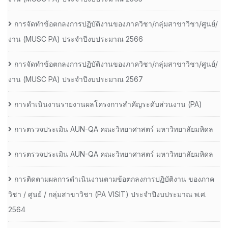
การจัดทำข้อตกลงการปฏิบัติงานของภาควิชา/กลุ่มสาขาวิชา/ศูนย์/
งาน (MUSC PA) ประจำปีงบประมาณ 2566
การจัดทำข้อตกลงการปฏิบัติงานของภาควิชา/กลุ่มสาขาวิชา/ศูนย์/
งาน (MUSC PA) ประจำปีงบประมาณ 2567
การดำเนินงานรายงานผลโครงการสำคัญระดับส่วนงาน (PA)
การตรวจประเมิน AUN-QA คณะวิทยาศาสตร์ มหาวิทยาลัยมหิดล
การตรวจประเมิน AUN-QA คณะวิทยาศาสตร์ มหาวิทยาลัยมหิดล
การติดตามผลการดำเนินงานตามข้อตกลงการปฏิบัติงาน ของภาค
วิชา / ศูนย์ / กลุ่มสาขาวิชา (PA VISIT) ประจำปีงบประมาณ พ.ศ.​
2564