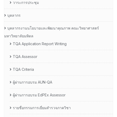
วาระการประชุม
บุคลากร
บุคลากรงานนโยบายและพัฒนาคุณภาพ คณะวิทยาศาสตร์
มหาวิทยาลัยมหิดล
TQA Application Report Writing
TQA Assessor
TQA Criteria
ผู้ผ่านการอบรม AUN-QA
ผู้ผ่านการอบรม EdPEx Assessor
รายชื่อกรรมการเยี่ยมสำรวจภาควิชา