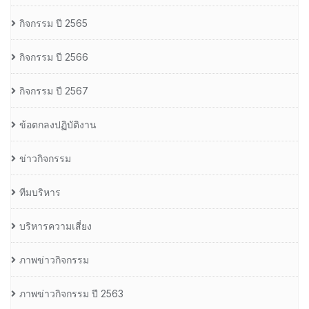
กิจกรรม ปี 2565
กิจกรรม ปี 2566
กิจกรรม ปี 2567
ข้อตกลงปฏิบัติงาน
ข่าวกิจกรรม
ทีมบริหาร
บริหารความเสี่ยง
ภาพข่าวกิจกรรม
ภาพข่าวกิจกรรม ปี 2563