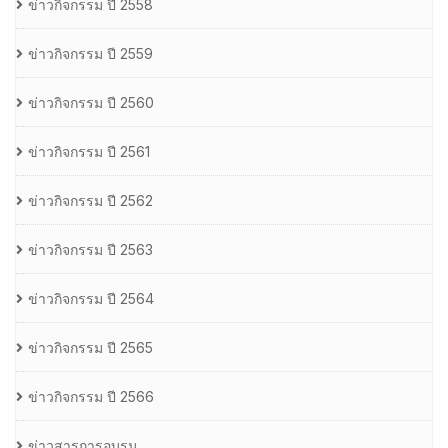
ข่าวกิจกรรม ปี 2558
ข่าวกิจกรรม ปี 2559
ข่าวกิจกรรม ปี 2560
ข่าวกิจกรรม ปี 2561
ข่าวกิจกรรม ปี 2562
ข่าวกิจกรรม ปี 2563
ข่าวกิจกรรม ปี 2564
ข่าวกิจกรรม ปี 2565
ข่าวกิจกรรม ปี 2566
ข่าวสารการอบรม