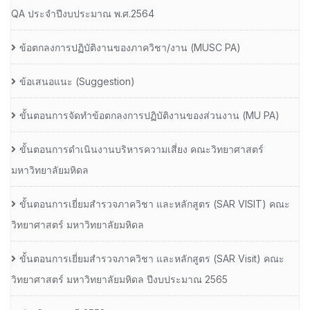
QA ประจำปีงบประมาณ พ.ศ.2564
ข้อตกลงการปฏิบัติงานของภาควิชา/งาน (MUSC PA)
ข้อเสนอแนะ (Suggestion)
ขั้นตอนการจัดทำข้อตกลงการปฏิบัติงานของส่วนงาน (MU PA)
ขั้นตอนการดำเนินงานบริหารความเสี่ยง คณะวิทยาศาสตร์
มหาวิทยาลัยมหิดล
ขั้นตอนการเยี่ยมสำรวจภาควิชา และหลักสูตร (SAR VISIT) คณะ
วิทยาศาสตร์ มหาวิทยาลัยมหิดล
ขั้นตอนการเยี่ยมสำรวจภาควิชา และหลักสูตร (SAR Visit) คณะ
วิทยาศาสตร์ มหาวิทยาลัยมหิดล ปีงบประมาณ 2565