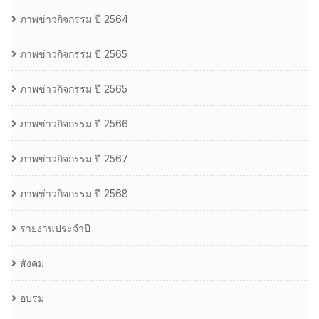
ภาพข่าวกิจกรรม ปี 2564
ภาพข่าวกิจกรรม ปี 2565
ภาพข่าวกิจกรรม ปี 2565
ภาพข่าวกิจกรรม ปี 2566
ภาพข่าวกิจกรรม ปี 2567
ภาพข่าวกิจกรรม ปี 2568
รายงานประจำปี
สังคม
อบรม