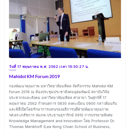
วันที่ 17 พฤษภาคม พ.ศ. 2562 เวลา 19:50:27 น.
Mahidol KM Forum 2019
กองพัฒนาคุณภาพ มหาวิทยาลัยมหิดล จัดกิจกรรม Mahidol KM
Forum 2019 ณ ห้องประชุมประชาสังคมอุดมพัฒน์ สถาบันวิจัย
ประชากรและสังคม มหาวิทยาลัยมหิดล ศาลายา วันศุกร์ที่ 17
พฤษภาคม 2562 กำหนดการ 0830 ลงทะเบียน 0900 กล่าวต้อนรับ
และพิธีเปิดโดยรักษาการแทนรองอธิการบดีฝ่ายพัฒนาคุณภาพ
รศ.ดร.เภสัชการ สมภพ ประธานธุรารักษ์ 0910 การบรรยายพิเศษ
Knowledge Management and Innovation โดย Professor Dr.
Thomas Menkhoff (Lee Kong Chian School of Business,