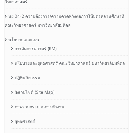
วิทยาศาสตร์
นย.04-2 ความต้องการ/ความคาดหวังต่อการให้บุตรหลานศึกษาที่
คณะวิทยาศาสตร์ มหาวิทยาลัยมหิดล
นโยบายและแผน
การจัดการความรู้ (KM)
นโยบายและยุทธศาสตร์ คณะวิทยาศาสตร์ มหาวิทยาลัยมหิดล
ปฏิทินกิจกรรม
ผังเว็บไซต์ (Site Map)
ภาพรวมกระบวนการทำงาน
ยุทธศาสตร์