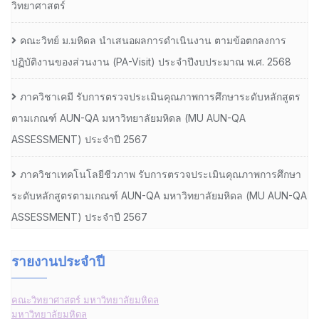
วิทยาศาสตร์
คณะวิทย์ ม.มหิดล นำเสนอผลการดำเนินงาน ตามข้อตกลงการ
ปฏิบัติงานของส่วนงาน (PA-Visit) ประจำปีงบประมาณ พ.ศ. 2568
ภาควิชาเคมี รับการตรวจประเมินคุณภาพการศึกษาระดับหลักสูตร
ตามเกณฑ์ AUN-QA มหาวิทยาลัยมหิดล (MU AUN-QA
ASSESSMENT) ประจำปี 2567
ภาควิชาเทคโนโลยีชีวภาพ รับการตรวจประเมินคุณภาพการศึกษา
ระดับหลักสูตรตามเกณฑ์ AUN-QA มหาวิทยาลัยมหิดล (MU AUN-QA
ASSESSMENT) ประจำปี 2567
รายงานประจำปี
คณะวิทยาศาสตร์ มหาวิทยาลัยมหิดล
มหาวิทยาลัยมหิดล