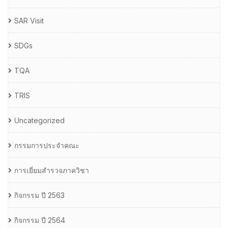
SAR Visit
SDGs
TQA
TRIS
Uncategorized
กรรมการประจำคณะ
การเยี่ยมสำรวจภาควิชา
กิจกรรม ปี 2563
กิจกรรม ปี 2564