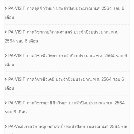
PA-VISIT ภาคจุลชีววิทยา ประจำปีงบประมาณ พ.ศ. 2564 รอบ 6
เดือน
PA-VISIT ภาควิชากายวิภาคศาสตร์ ประจำปีงบประมาณ พ.ศ.
2564 รอบ 6 เดือน
PA-VISIT ภาควิชาชีววิทยา ประจำปีงบประมาณ พ.ศ. 2564 รอบ 6
เดือน
PA-VISIT ภาควิชาชีวเคมี ประจำปีงบประมาณ พ.ศ. 2564 รอบ 6
เดือน
PA-VISIT ภาควิชาพยาธิชีววิทยา ประจำปีงบประมาณ พ.ศ. 2564
รอบ 6 เดือน
PA-Visit ภาควิชาพฤกษศาสตร์ ประจำปีงบประมาณ พ.ศ. 2564 รอบ