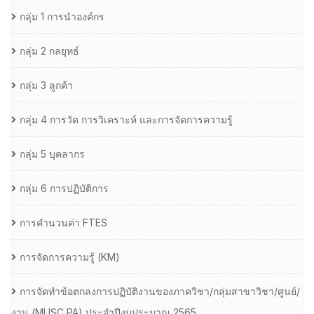
กลุ่ม 1 การนำองค์กร
กลุ่ม 2 กลยุทธ์
กลุ่ม 3 ลูกค้า
กลุ่ม 4 การวัด การวิเคราะห์ และการจัดการความรู้
กลุ่ม 5 บุคลากร
กลุ่ม 6 การปฏิบัติการ
การคำนวนค่า FTES
การจัดการความรู้ (KM)
การจัดทำข้อตกลงการปฏิบัติงานของภาควิชา/กลุ่มสาขาวิชา/ศูนย์/
งาน (MUSC PA) ประจำปีงบประมาณ 2565