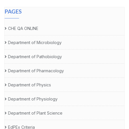
PAGES
CHE QA ONLINE
Department of Microbiology
Department of Pathobiology
Department of Pharmacology
Department of Physics
Department of Physiology
Department of Plant Science
EdPEx Criteria