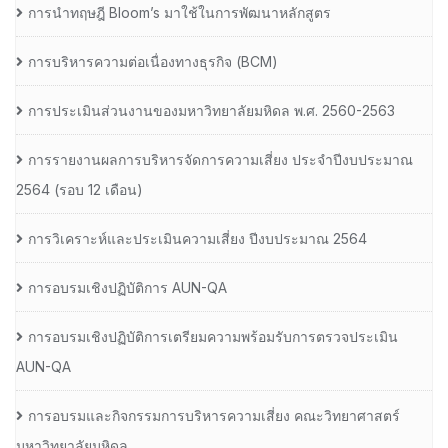
การนำทฤษฎี Bloom’s มาใช้ในการพัฒนาหลักสูตร
การบริหารความต่อเนื่องทางธุรกิจ (BCM)
การประเมินส่วนงานของมหาวิทยาลัยมหิดล พ.ศ. 2560-2563
การรายงานผลการบริหารจัดการความเสี่ยง ประจำปีงบประมาณ
2564 (รอบ 12 เดือน)
การวิเคราะห์และประเมินความเสี่ยง ปีงบประมาณ 2564
การอบรมเชิงปฏิบัติการ AUN-QA
การอบรมเชิงปฏิบัติการเตรียมความพร้อมรับการตรวจประเมิน
AUN-QA
การอบรมและกิจกรรมการบริหารความเสี่ยง คณะวิทยาศาสตร์
มหาวิทยาลัยมหิดล