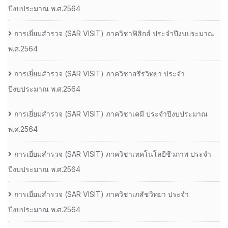
ปีงบประมาณ พ.ศ.2564
การเยี่ยมสํารวจ (SAR VISIT) ภาควิชาฟิสิกส์ ประจําปีงบประมาณ
พ.ศ.2564
การเยี่ยมสํารวจ (SAR VISIT) ภาควิชาสรีรวิทยา ประจํา
ปีงบประมาณ พ.ศ.2564
การเยี่ยมสํารวจ (SAR VISIT) ภาควิชาเคมี ประจําปีงบประมาณ
พ.ศ.2564
การเยี่ยมสํารวจ (SAR VISIT) ภาควิชาเทคโนโลยีชีวภาพ ประจํา
ปีงบประมาณ พ.ศ.2564
การเยี่ยมสํารวจ (SAR VISIT) ภาควิชาเภสัชวิทยา ประจํา
ปีงบประมาณ พ.ศ.2564