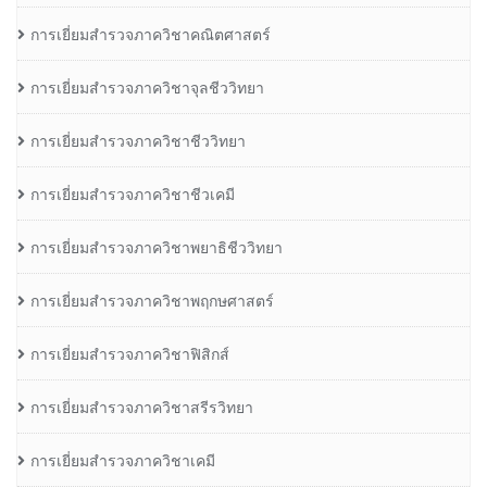
การเยี่ยมสำรวจภาควิชาคณิตศาสตร์
การเยี่ยมสำรวจภาควิชาจุลชีววิทยา
การเยี่ยมสำรวจภาควิชาชีววิทยา
การเยี่ยมสำรวจภาควิชาชีวเคมี
การเยี่ยมสำรวจภาควิชาพยาธิชีววิทยา
การเยี่ยมสำรวจภาควิชาพฤกษศาสตร์
การเยี่ยมสำรวจภาควิชาฟิสิกส์
การเยี่ยมสำรวจภาควิชาสรีรวิทยา
การเยี่ยมสำรวจภาควิชาเคมี