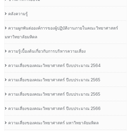
คลังความรู้
ความผูกพันต่อองค์การของผู้ปฏิบัติงานภายในคณะวิทยาศาสตร์
มหาวิทยาลัยมหิดล
ความรู้เบื้องต้นเกี่ยวกับการบริหารความเสี่ยง
ความเสี่ยงของคณะวิทยาศาสตร์ ปีงบประมาณ 2564
ความเสี่ยงของคณะวิทยาศาสตร์ ปีงบประมาณ 2565
ความเสี่ยงของคณะวิทยาศาสตร์ ปีงบประมาณ 2565
ความเสี่ยงของคณะวิทยาศาสตร์ ปีงบประมาณ 2566
ความเสี่ยงของคณะวิทยาศาสตร์ มหาวิทยาลัยมหิดล