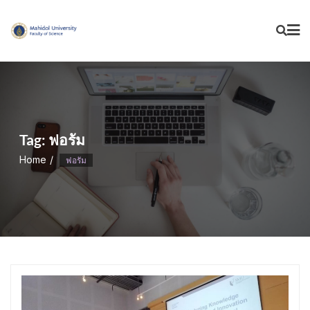
Skip
to
content
Tag:
ฟอรัม
Home
ฟอรัม