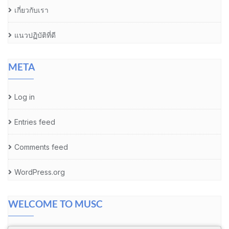
เกี่ยวกับเรา
แนวปฏิบัติที่ดี
META
Log in
Entries feed
Comments feed
WordPress.org
WELCOME TO MUSC