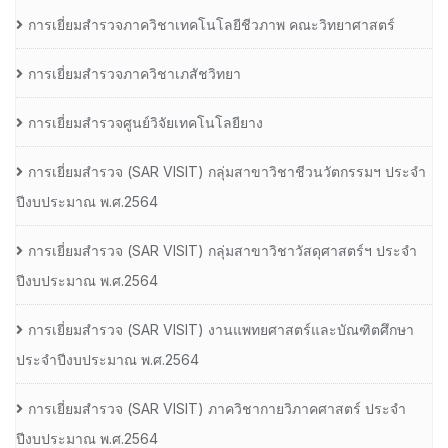
การเยี่ยมสำรวจภาควิชาเทคโนโลยีชีวภาพ คณะวิทยาศาสตร์
การเยี่ยมสำรวจภาควิชาเภสัชวิทยา
การเยี่ยมสำรวจศูนย์วิจัยเทคโนโลยียาง
การเยี่ยมสํารวจ (SAR VISIT) กลุ่มสาขาวิชาชีวนวัตกรรมฯ ประจํา
ปีงบประมาณ พ.ศ.2564
การเยี่ยมสํารวจ (SAR VISIT) กลุ่มสาขาวิชาวัสดุศาสตร์ฯ ประจํา
ปีงบประมาณ พ.ศ.2564
การเยี่ยมสํารวจ (SAR VISIT) งานแพทยศาสตร์และบัณฑิตศึกษา
ประจําปีงบประมาณ พ.ศ.2564
การเยี่ยมสํารวจ (SAR VISIT) ภาควิชากายวิภาคศาสตร์ ประจํา
ปีงบประมาณ พ.ศ.2564