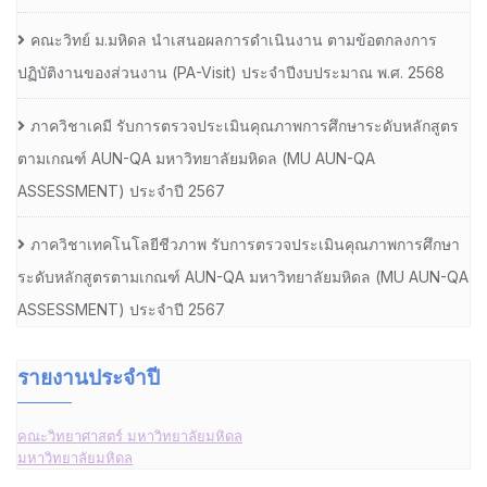
คณะวิทย์ ม.มหิดล นำเสนอผลการดำเนินงาน ตามข้อตกลงการ
ปฏิบัติงานของส่วนงาน (PA-Visit) ประจำปีงบประมาณ พ.ศ. 2568
ภาควิชาเคมี รับการตรวจประเมินคุณภาพการศึกษาระดับหลักสูตร
ตามเกณฑ์ AUN-QA มหาวิทยาลัยมหิดล (MU AUN-QA
ASSESSMENT) ประจำปี 2567
ภาควิชาเทคโนโลยีชีวภาพ รับการตรวจประเมินคุณภาพการศึกษา
ระดับหลักสูตรตามเกณฑ์ AUN-QA มหาวิทยาลัยมหิดล (MU AUN-QA
ASSESSMENT) ประจำปี 2567
รายงานประจำปี
คณะวิทยาศาสตร์ มหาวิทยาลัยมหิดล
มหาวิทยาลัยมหิดล