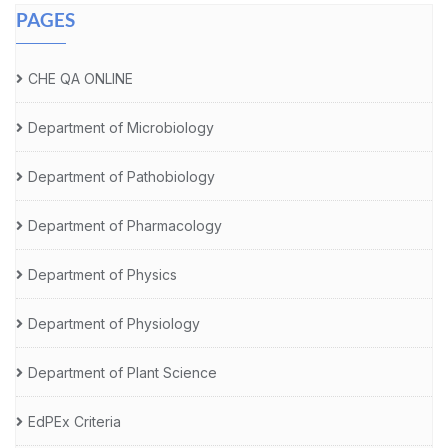
PAGES
CHE QA ONLINE
Department of Microbiology
Department of Pathobiology
Department of Pharmacology
Department of Physics
Department of Physiology
Department of Plant Science
EdPEx Criteria