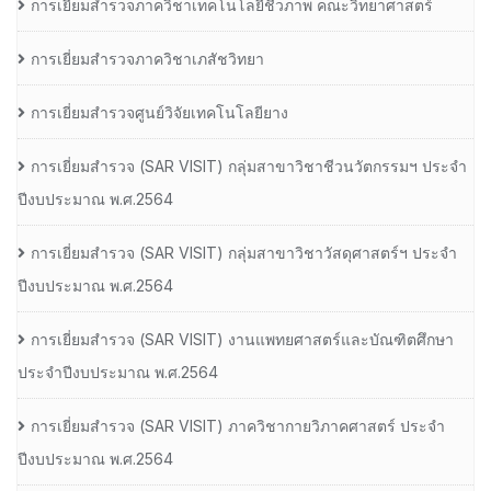
การเยี่ยมสำรวจภาควิชาเทคโนโลยีชีวภาพ คณะวิทยาศาสตร์
การเยี่ยมสำรวจภาควิชาเภสัชวิทยา
การเยี่ยมสำรวจศูนย์วิจัยเทคโนโลยียาง
การเยี่ยมสํารวจ (SAR VISIT) กลุ่มสาขาวิชาชีวนวัตกรรมฯ ประจํา
ปีงบประมาณ พ.ศ.2564
การเยี่ยมสํารวจ (SAR VISIT) กลุ่มสาขาวิชาวัสดุศาสตร์ฯ ประจํา
ปีงบประมาณ พ.ศ.2564
การเยี่ยมสํารวจ (SAR VISIT) งานแพทยศาสตร์และบัณฑิตศึกษา
ประจําปีงบประมาณ พ.ศ.2564
การเยี่ยมสํารวจ (SAR VISIT) ภาควิชากายวิภาคศาสตร์ ประจํา
ปีงบประมาณ พ.ศ.2564