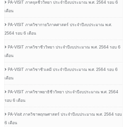
PA-VISIT ภาคจุลชีววิทยา ประจำปีงบประมาณ พ.ศ. 2564 รอบ 6
เดือน
PA-VISIT ภาควิชากายวิภาคศาสตร์ ประจำปีงบประมาณ พ.ศ.
2564 รอบ 6 เดือน
PA-VISIT ภาควิชาชีววิทยา ประจำปีงบประมาณ พ.ศ. 2564 รอบ 6
เดือน
PA-VISIT ภาควิชาชีวเคมี ประจำปีงบประมาณ พ.ศ. 2564 รอบ 6
เดือน
PA-VISIT ภาควิชาพยาธิชีววิทยา ประจำปีงบประมาณ พ.ศ. 2564
รอบ 6 เดือน
PA-Visit ภาควิชาพฤกษศาสตร์ ประจำปีงบประมาณ พ.ศ. 2564 รอบ
6 เดือน