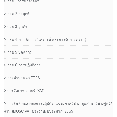
กลุ่ม 1 การนำองค์กร
กลุ่ม 2 กลยุทธ์
กลุ่ม 3 ลูกค้า
กลุ่ม 4 การวัด การวิเคราะห์ และการจัดการความรู้
กลุ่ม 5 บุคลากร
กลุ่ม 6 การปฏิบัติการ
การคำนวนค่า FTES
การจัดการความรู้ (KM)
การจัดทำข้อตกลงการปฏิบัติงานของภาควิชา/กลุ่มสาขาวิชา/ศูนย์/
งาน (MUSC PA) ประจำปีงบประมาณ 2565