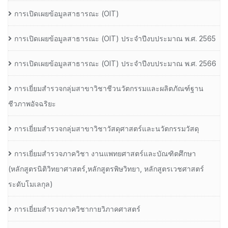
การเปิดเผยข้อมูลสาธารณะ (OIT)
การเปิดเผยข้อมูลสาธารณะ (OIT) ประจำปีงบประมาณ พ.ศ. 2565
การเปิดเผยข้อมูลสาธารณะ (OIT) ประจำปีงบประมาณ พ.ศ. 2566
การเยี่ยมสำรวจกลุ่มสาขาวิชาชีวนวัตกรรมและผลิตภัณฑ์ฐาน
ชีวภาพอัจฉริยะ
การเยี่ยมสำรวจกลุ่มสาขาวิชาวัสดุศาสตร์และนวัตกรรมวัสดุ
การเยี่ยมสำรวจภาควิชา งานแพทยศาสตร์และบัณฑิตศึกษา
(หลักสูตรนิติวิทยาศาสตร์,หลักสูตรพิษวิทยา, หลักสูตรเวชศาสตร์
ระดับโมเลกุล)
การเยี่ยมสำรวจภาควิชากายวิภาคศาสตร์