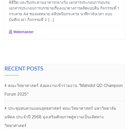
พิธีปิด และรับประทานอาหารกลางวัน เอกสารประกอบการอบรม
เอกสารประกอบการบรรยายเรื่องแนวทางการผลิตแบบลีน กิจกรรมที่ 1
กระดาษ A4 ซองจดหมาย คลิปหนีบกระดาษ นาฬิกาจับเวลา แบบ
บันทึกเวลา กิจกรรมที่ 2 […]
Webmaster
RECENT POSTS
คณะวิทยาศาสตร์ ส่งผลงานเข้าร่วมงาน “Mahidol QD Champion
Forum 2025”
ประชุมทบทวนแผนยุทธศาสตร์ คณะวิทยาศาสตร์ มหาวิทยาลัย
มหิดล ประจำปี 2568 มุ่งเสริมศักยภาพสู่ความเป็นเลิศทาง
วิทยาศาสตร์