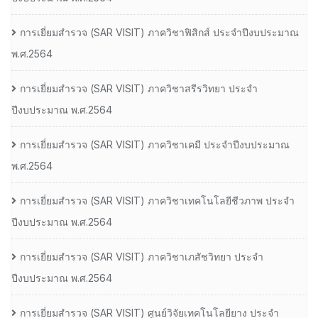
การเยี่ยมสํารวจ (SAR VISIT) ภาควิชาฟิสิกส์ ประจําปีงบประมาณ
พ.ศ.2564
การเยี่ยมสํารวจ (SAR VISIT) ภาควิชาสรีรวิทยา ประจํา
ปีงบประมาณ พ.ศ.2564
การเยี่ยมสํารวจ (SAR VISIT) ภาควิชาเคมี ประจําปีงบประมาณ
พ.ศ.2564
การเยี่ยมสํารวจ (SAR VISIT) ภาควิชาเทคโนโลยีชีวภาพ ประจํา
ปีงบประมาณ พ.ศ.2564
การเยี่ยมสํารวจ (SAR VISIT) ภาควิชาเภสัชวิทยา ประจํา
ปีงบประมาณ พ.ศ.2564
การเยี่ยมสํารวจ (SAR VISIT) ศูนย์วิจัยเทคโนโลยียาง ประจํา