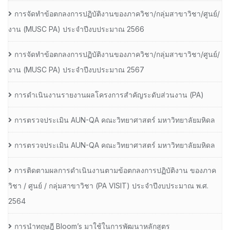
การจัดทำข้อตกลงการปฏิบัติงานของภาควิชา/กลุ่มสาขาวิชา/ศูนย์/
งาน (MUSC PA) ประจำปีงบประมาณ 2566
การจัดทำข้อตกลงการปฏิบัติงานของภาควิชา/กลุ่มสาขาวิชา/ศูนย์/
งาน (MUSC PA) ประจำปีงบประมาณ 2567
การดำเนินงานรายงานผลโครงการสำคัญระดับส่วนงาน (PA)
การตรวจประเมิน AUN-QA คณะวิทยาศาสตร์ มหาวิทยาลัยมหิดล
การตรวจประเมิน AUN-QA คณะวิทยาศาสตร์ มหาวิทยาลัยมหิดล
การติดตามผลการดำเนินงานตามข้อตกลงการปฏิบัติงาน ของภาค
วิชา / ศูนย์ / กลุ่มสาขาวิชา (PA VISIT) ประจำปีงบประมาณ พ.ศ.​
2564
การนำทฤษฎี Bloom’s มาใช้ในการพัฒนาหลักสูตร