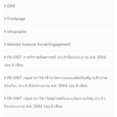
ERM
Frontpage
Infographic
Mahidol Science Social Engagement
PA-VISIT ภาควิชาคณิตศาสตร์ ประจำปีงบประมาณ พ.ศ. 2564
รอบ 6 เดือน
PA-VISIT กลุ่มสาขาวิชาชีวนวัตกรรมและผลิตภัณฑ์ฐานชีวภาพ
อัจฉริยะ ประจำปีงบประมาณ พ.ศ. 2564 รอบ 6 เดือน
PA-VISIT กลุ่มสาขาวิชาวัสดุศาสตร์และนวัตกรรมวัสดุ ประจำ
ปีงบประมาณ พ.ศ. 2564 รอบ 6 เดือน