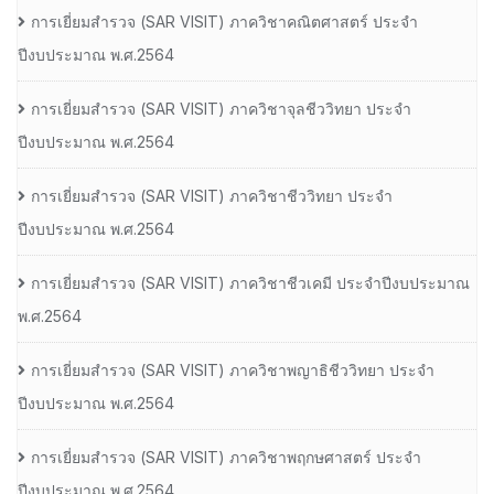
การเยี่ยมสํารวจ (SAR VISIT) ภาควิชาคณิตศาสตร์ ประจํา
ปีงบประมาณ พ.ศ.2564
การเยี่ยมสํารวจ (SAR VISIT) ภาควิชาจุลชีววิทยา ประจํา
ปีงบประมาณ พ.ศ.2564
การเยี่ยมสํารวจ (SAR VISIT) ภาควิชาชีววิทยา ประจํา
ปีงบประมาณ พ.ศ.2564
การเยี่ยมสํารวจ (SAR VISIT) ภาควิชาชีวเคมี ประจําปีงบประมาณ
พ.ศ.2564
การเยี่ยมสํารวจ (SAR VISIT) ภาควิชาพญาธิชีววิทยา ประจํา
ปีงบประมาณ พ.ศ.2564
การเยี่ยมสํารวจ (SAR VISIT) ภาควิชาพฤกษศาสตร์ ประจํา
ปีงบประมาณ พ.ศ.2564