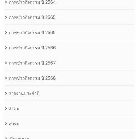
ภาพข่าวกิจกรรม ปี 2564
ภาพข่าวกิจกรรม ปี 2565
ภาพข่าวกิจกรรม ปี 2565
ภาพข่าวกิจกรรม ปี 2566
ภาพข่าวกิจกรรม ปี 2567
ภาพข่าวกิจกรรม ปี 2568
รายงานประจำปี
สังคม
อบรม
เกี่ยวกับเรา