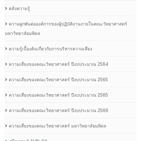
คลังความรู้
ความผูกพันต่อองค์การของผู้ปฏิบัติงานภายในคณะวิทยาศาสตร์
มหาวิทยาลัยมหิดล
ความรู้เบื้องต้นเกี่ยวกับการบริหารความเสี่ยง
ความเสี่ยงของคณะวิทยาศาสตร์ ปีงบประมาณ 2564
ความเสี่ยงของคณะวิทยาศาสตร์ ปีงบประมาณ 2565
ความเสี่ยงของคณะวิทยาศาสตร์ ปีงบประมาณ 2565
ความเสี่ยงของคณะวิทยาศาสตร์ ปีงบประมาณ 2566
ความเสี่ยงของคณะวิทยาศาสตร์ มหาวิทยาลัยมหิดล