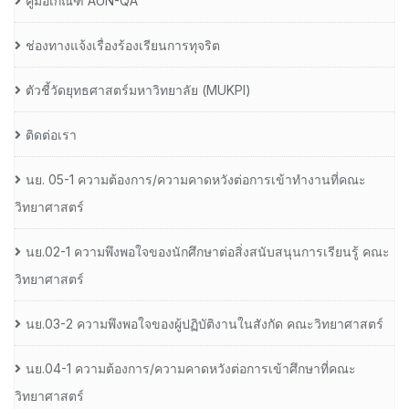
คู่มือเกณฑ์ AUN-QA
ช่องทางแจ้งเรื่องร้องเรียนการทุจริต
ตัวชี้วัดยุทธศาสตร์มหาวิทยาลัย (MUKPI)
ติดต่อเรา
นย. 05-1 ความต้องการ/ความคาดหวังต่อการเข้าทำงานที่คณะ
วิทยาศาสตร์
นย.02-1 ความพึงพอใจของนักศึกษาต่อสิ่งสนับสนุนการเรียนรู้ คณะ
วิทยาศาสตร์
นย.03-2 ความพึงพอใจของผู้ปฏิบัติงานในสังกัด คณะวิทยาศาสตร์
นย.04-1 ความต้องการ/ความคาดหวังต่อการเข้าศึกษาที่คณะ
วิทยาศาสตร์