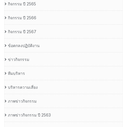
กิจกรรม ปี 2565
กิจกรรม ปี 2566
กิจกรรม ปี 2567
ข้อตกลงปฏิบัติงาน
ข่าวกิจกรรม
ทีมบริหาร
บริหารความเสี่ยง
ภาพข่าวกิจกรรม
ภาพข่าวกิจกรรม ปี 2563