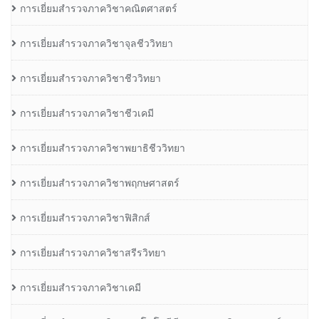
การเยี่ยมสำรวจภาควิชาคณิตศาสตร์
การเยี่ยมสำรวจภาควิชาจุลชีววิทยา
การเยี่ยมสำรวจภาควิชาชีววิทยา
การเยี่ยมสำรวจภาควิชาชีวเคมี
การเยี่ยมสำรวจภาควิชาพยาธิชีววิทยา
การเยี่ยมสำรวจภาควิชาพฤกษศาสตร์
การเยี่ยมสำรวจภาควิชาฟิสิกส์
การเยี่ยมสำรวจภาควิชาสรีรวิทยา
การเยี่ยมสำรวจภาควิชาเคมี