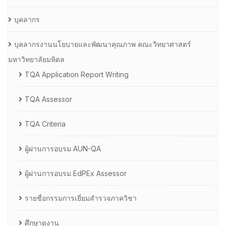
บุคลากร
บุคลากรงานนโยบายและพัฒนาคุณภาพ คณะวิทยาศาสตร์
มหาวิทยาลัยมหิดล
TQA Application Report Writing
TQA Assessor
TQA Criteria
ผู้ผ่านการอบรม AUN-QA
ผู้ผ่านการอบรม EdPEx Assessor
รายชื่อกรรมการเยี่ยมสำรวจภาควิชา
ศึกษาดูงาน