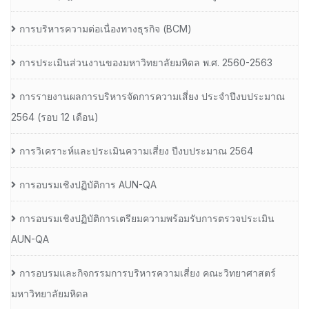
การบริหารความต่อเนื่องทางธุรกิจ (BCM)
การประเมินส่วนงานของมหาวิทยาลัยมหิดล พ.ศ. 2560-2563
การรายงานผลการบริหารจัดการความเสี่ยง ประจำปีงบประมาณ
2564 (รอบ 12 เดือน)
การวิเคราะห์และประเมินความเสี่ยง ปีงบประมาณ 2564
การอบรมเชิงปฏิบัติการ AUN-QA
การอบรมเชิงปฏิบัติการเตรียมความพร้อมรับการตรวจประเมิน
AUN-QA
การอบรมและกิจกรรมการบริหารความเสี่ยง คณะวิทยาศาสตร์
มหาวิทยาลัยมหิดล