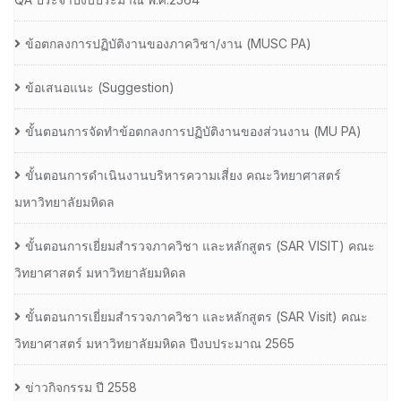
ข้อตกลงการปฏิบัติงานของภาควิชา/งาน (MUSC PA)
ข้อเสนอแนะ (Suggestion)
ขั้นตอนการจัดทำข้อตกลงการปฏิบัติงานของส่วนงาน (MU PA)
ขั้นตอนการดำเนินงานบริหารความเสี่ยง คณะวิทยาศาสตร์
มหาวิทยาลัยมหิดล
ขั้นตอนการเยี่ยมสำรวจภาควิชา และหลักสูตร (SAR VISIT) คณะ
วิทยาศาสตร์ มหาวิทยาลัยมหิดล
ขั้นตอนการเยี่ยมสำรวจภาควิชา และหลักสูตร (SAR Visit) คณะ
วิทยาศาสตร์ มหาวิทยาลัยมหิดล ปีงบประมาณ 2565
ข่าวกิจกรรม ปี 2558