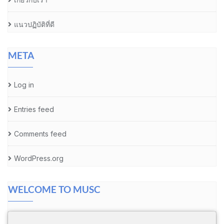
แนวปฏิบัติที่ดี
META
Log in
Entries feed
Comments feed
WordPress.org
WELCOME TO MUSC