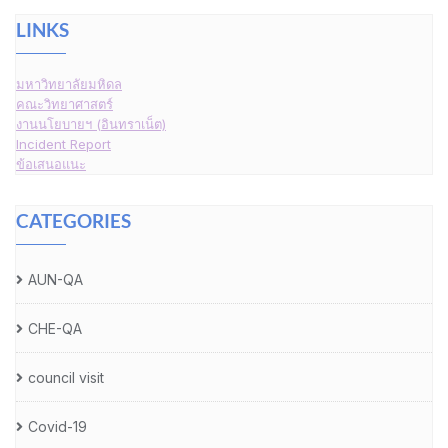
LINKS
มหาวิทยาลัยมหิดล
คณะวิทยาศาสตร์
งานนโยบายฯ (อินทราเน็ต)
Incident Report
ข้อเสนอแนะ
CATEGORIES
AUN-QA
CHE-QA
council visit
Covid-19