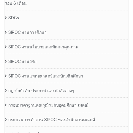
รอบ 6 เดือน
SDGs
SIPOC งานการศึกษา
SIPOC งานนโยบายและพัฒนาคุณภาพ
SIPOC งานวิจัย
SIPOC งานแพทยศาสตร์และบัณฑิตศึกษา
กฏ ข้อบังคับ ประกาศ และคำสั่งต่างๆ
กรอบมาตรฐานคุณวุฒิระดับอุดมศึกษา (มคอ)
กระบวนการทำงาน SIPOC ของสำนักงานคณบดี