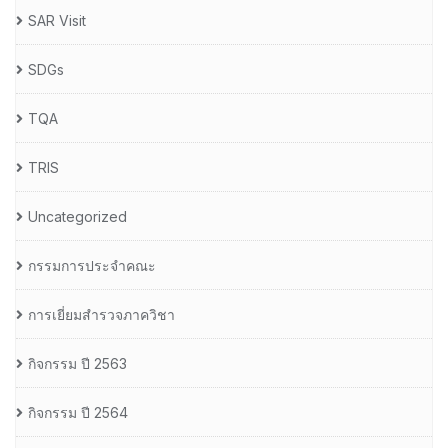
SAR Visit
SDGs
TQA
TRIS
Uncategorized
กรรมการประจำคณะ
การเยี่ยมสำรวจภาควิชา
กิจกรรม ปี 2563
กิจกรรม ปี 2564