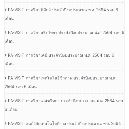
PA-VISIT ภาควิชาฟิสิกส์ ประจำปีงบประมาณ พ.ศ. 2564 รอบ 6
เดือน
PA-VISIT ภาควิชาสรีรวิทยา ประจำปีงบประมาณ พ.ศ. 2564 รอบ 6
เดือน
PA-VISIT ภาควิชาเคมี ประจำปีงบประมาณ พ.ศ. 2564 รอบ 6
เดือน
PA-VISIT ภาควิชาเทคโนโลยีชีวภาพ ประจำปีงบประมาณ พ.ศ.
2564 รอบ 6 เดือน
PA-VISIT ภาควิชาเภสัชวิทยา ประจำปีงบประมาณ พ.ศ. 2564 รอบ
6 เดือน
PA-VISIT ศูนย์วิจัยเทคโนโลยียาง ประจำปีงบประมาณ พ.ศ. 2564