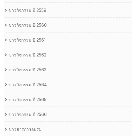
ข่าวกิจกรรม ปี 2559
ข่าวกิจกรรม ปี 2560
ข่าวกิจกรรม ปี 2561
ข่าวกิจกรรม ปี 2562
ข่าวกิจกรรม ปี 2563
ข่าวกิจกรรม ปี 2564
ข่าวกิจกรรม ปี 2565
ข่าวกิจกรรม ปี 2566
ข่าวสารการอบรม