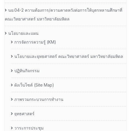
นย.04-2 ความต้องการ/ความคาดหวังต่อการให้บุตรหลานศึกษาที่
คณะวิทยาศาสตร์ มหาวิทยาลัยมหิดล
นโยบายและแผน
การจัดการความรู้ (KM)
นโยบายและยุทธศาสตร์ คณะวิทยาศาสตร์ มหาวิทยาลัยมหิดล
ปฏิทินกิจกรรม
ผังเว็บไซต์ (Site Map)
ภาพรวมกระบวนการทำงาน
ยุทธศาสตร์
วาระการประชุม