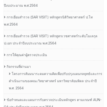
ปีงบประมาณ พ.ศ.2564
การเยี่ยมสํารวจ (SAR VISIT) หลักสูตรนิติวิทยาศาสตร์ ป.โท
พ.ศ.2564
การเยี่ยมสํารวจ (SAR VISIT) หลักสูตรเวชศาสตร์ระดับโมเลกุล
ป.เอก ประจําปีงบประมาณ พ.ศ.2564
การให้คุณค่าผู้ตรวจประเมิน
กิจกรรมที่ผ่านมา
โครงการสัมมนาระดมความคิดเพื่อปรับปรุงแผนกลยุทธ์และการ
ดำเนินงานของคณะวิทยาศาสตร์ มหาวิทยาลัยมหิดล ประจำปี
พ.ศ. 2564
ข้อกำหนดและแผนการรับตรวจประเมินหลักสูตร ตามเกณฑ์ AUN-
QA ประจำปีงบประมาณ พ.ศ.2564