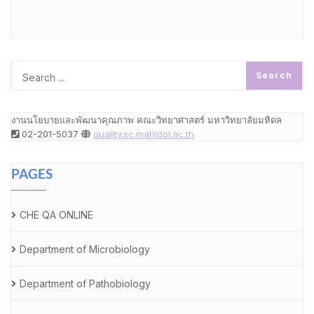
งานนโยบายและพัฒนาคุณภาพ คณะวิทยาศาสตร์ มหาวิทยาลัยมหิดล
02-201-5037
quality.sc.mahidol.ac.th
PAGES
CHE QA ONLINE
Department of Microbiology
Department of Pathobiology