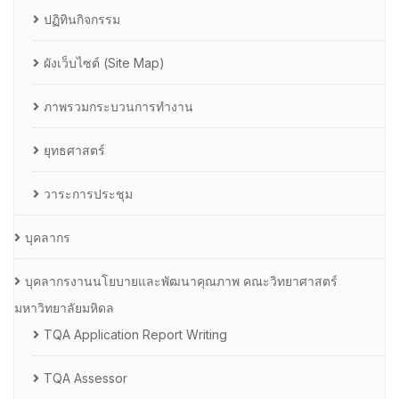
ปฏิทินกิจกรรม
ผังเว็บไซต์ (Site Map)
ภาพรวมกระบวนการทำงาน
ยุทธศาสตร์
วาระการประชุม
บุคลากร
บุคลากรงานนโยบายและพัฒนาคุณภาพ คณะวิทยาศาสตร์
มหาวิทยาลัยมหิดล
TQA Application Report Writing
TQA Assessor