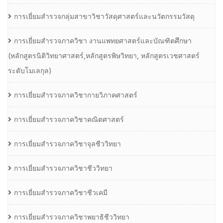
การเยี่ยมสำรวจกลุ่มสาขาวิชาวัสดุศาสตร์และนวัตกรรมวัสดุ
การเยี่ยมสำรวจภาควิชา งานแพทยศาสตร์และบัณฑิตศึกษา
(หลักสูตรนิติวิทยาศาสตร์,หลักสูตรพิษวิทยา, หลักสูตรเวชศาสตร์
ระดับโมเลกุล)
การเยี่ยมสำรวจภาควิชากายวิภาคศาสตร์
การเยี่ยมสำรวจภาควิชาคณิตศาสตร์
การเยี่ยมสำรวจภาควิชาจุลชีววิทยา
การเยี่ยมสำรวจภาควิชาชีววิทยา
การเยี่ยมสำรวจภาควิชาชีวเคมี
การเยี่ยมสำรวจภาควิชาพยาธิชีววิทยา