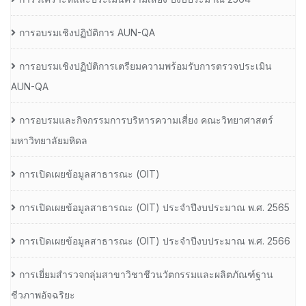
การอบรมเชิงปฏิบัติการ AUN-QA
การอบรมเชิงปฏิบัติการเตรียมความพร้อมรับการตรวจประเมิน
AUN-QA
การอบรมและกิจกรรมการบริหารความเสี่ยง คณะวิทยาศาสตร์
มหาวิทยาลัยมหิดล
การเปิดเผยข้อมูลสาธารณะ (OIT)
การเปิดเผยข้อมูลสาธารณะ (OIT) ประจำปีงบประมาณ พ.ศ. 2565
การเปิดเผยข้อมูลสาธารณะ (OIT) ประจำปีงบประมาณ พ.ศ. 2566
การเยี่ยมสำรวจกลุ่มสาขาวิชาชีวนวัตกรรมและผลิตภัณฑ์ฐาน
ชีวภาพอัจฉริยะ