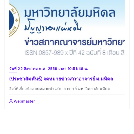
วันที่ 22 สิงหาคม พ.ศ. 2559 เวลา 10:51:46 น.
(ประชาสัมพันธ์) จดหมายข่าวสภาอาจารย์ ม.มหิดล
ลิงก์ที่เกี่ยวข้อง จดหมายข่าวสภาอาจารย์ มหาวิทยาลัยมหิดล
Webmaster