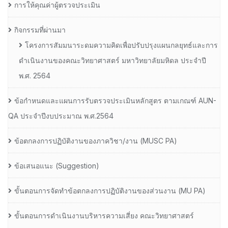
การให้คุณค่าผู้ตรวจประเมิน
กิจกรรมที่ผ่านมา
โครงการสัมมนาระดมความคิดเพื่อปรับปรุงแผนกลยุทธ์และการ
ดำเนินงานของคณะวิทยาศาสตร์ มหาวิทยาลัยมหิดล ประจำปี
พ.ศ. 2564
ข้อกำหนดและแผนการรับตรวจประเมินหลักสูตร ตามเกณฑ์ AUN-
QA ประจำปีงบประมาณ พ.ศ.2564
ข้อตกลงการปฏิบัติงานของภาควิชา/งาน (MUSC PA)
ข้อเสนอแนะ (Suggestion)
ขั้นตอนการจัดทำข้อตกลงการปฏิบัติงานของส่วนงาน (MU PA)
ขั้นตอนการดำเนินงานบริหารความเสี่ยง คณะวิทยาศาสตร์