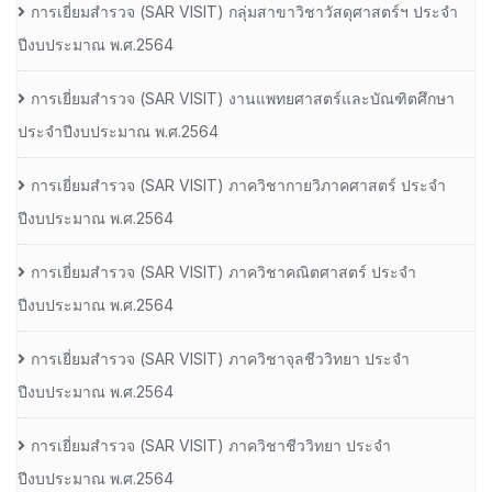
การเยี่ยมสํารวจ (SAR VISIT) กลุ่มสาขาวิชาวัสดุศาสตร์ฯ ประจํา
ปีงบประมาณ พ.ศ.2564
การเยี่ยมสํารวจ (SAR VISIT) งานแพทยศาสตร์และบัณฑิตศึกษา
ประจําปีงบประมาณ พ.ศ.2564
การเยี่ยมสํารวจ (SAR VISIT) ภาควิชากายวิภาคศาสตร์ ประจํา
ปีงบประมาณ พ.ศ.2564
การเยี่ยมสํารวจ (SAR VISIT) ภาควิชาคณิตศาสตร์ ประจํา
ปีงบประมาณ พ.ศ.2564
การเยี่ยมสํารวจ (SAR VISIT) ภาควิชาจุลชีววิทยา ประจํา
ปีงบประมาณ พ.ศ.2564
การเยี่ยมสํารวจ (SAR VISIT) ภาควิชาชีววิทยา ประจํา
ปีงบประมาณ พ.ศ.2564