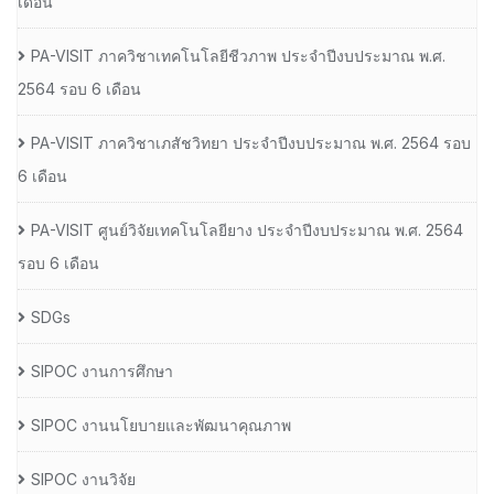
เดือน
PA-VISIT ภาควิชาเทคโนโลยีชีวภาพ ประจำปีงบประมาณ พ.ศ.
2564 รอบ 6 เดือน
PA-VISIT ภาควิชาเภสัชวิทยา ประจำปีงบประมาณ พ.ศ. 2564 รอบ
6 เดือน
PA-VISIT ศูนย์วิจัยเทคโนโลยียาง ประจำปีงบประมาณ พ.ศ. 2564
รอบ 6 เดือน
SDGs
SIPOC งานการศึกษา
SIPOC งานนโยบายและพัฒนาคุณภาพ
SIPOC งานวิจัย