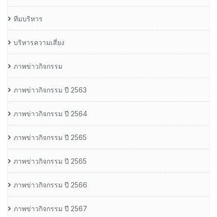
ทีมบริหาร
บริหารความเสี่ยง
ภาพข่าวกิจกรรม
ภาพข่าวกิจกรรม ปี 2563
ภาพข่าวกิจกรรม ปี 2564
ภาพข่าวกิจกรรม ปี 2565
ภาพข่าวกิจกรรม ปี 2565
ภาพข่าวกิจกรรม ปี 2566
ภาพข่าวกิจกรรม ปี 2567