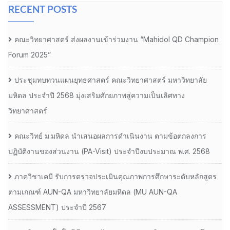
RECENT POSTS
คณะวิทยาศาสตร์ ส่งผลงานเข้าร่วมงาน “Mahidol QD Champion
Forum 2025”
ประชุมทบทวนแผนยุทธศาสตร์ คณะวิทยาศาสตร์ มหาวิทยาลัย
มหิดล ประจำปี 2568 มุ่งเสริมศักยภาพสู่ความเป็นเลิศทาง
วิทยาศาสตร์
คณะวิทย์ ม.มหิดล นำเสนอผลการดำเนินงาน ตามข้อตกลงการ
ปฏิบัติงานของส่วนงาน (PA-Visit) ประจำปีงบประมาณ พ.ศ. 2568
ภาควิชาเคมี รับการตรวจประเมินคุณภาพการศึกษาระดับหลักสูตร
ตามเกณฑ์ AUN-QA มหาวิทยาลัยมหิดล (MU AUN-QA
ASSESSMENT) ประจำปี 2567