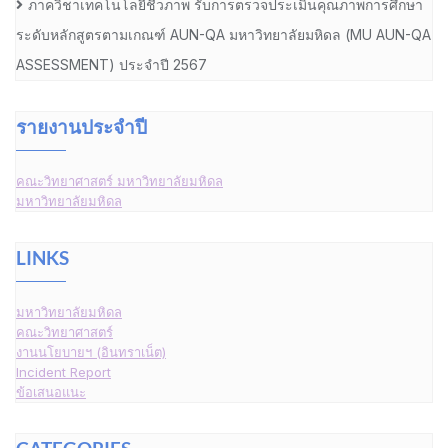
ภาควิชาเทคโนโลยีชีวภาพ รับการตรวจประเมินคุณภาพการศึกษา
ระดับหลักสูตรตามเกณฑ์ AUN-QA มหาวิทยาลัยมหิดล (MU AUN-QA
ASSESSMENT) ประจำปี 2567
รายงานประจำปี
คณะวิทยาศาสตร์ มหาวิทยาลัยมหิดล
มหาวิทยาลัยมหิดล
LINKS
มหาวิทยาลัยมหิดล
คณะวิทยาศาสตร์
งานนโยบายฯ (อินทราเน็ต)
Incident Report
ข้อเสนอแนะ