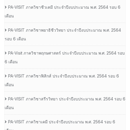
PA-VISIT ภาควิชาชีวเคมี ประจำปีงบประมาณ พ.ศ. 2564 รอบ 6
เดือน
PA-VISIT ภาควิชาพยาธิชีววิทยา ประจำปีงบประมาณ พ.ศ. 2564
รอบ 6 เดือน
PA-Visit ภาควิชาพฤกษศาสตร์ ประจำปีงบประมาณ พ.ศ. 2564 รอบ
6 เดือน
PA-VISIT ภาควิชาฟิสิกส์ ประจำปีงบประมาณ พ.ศ. 2564 รอบ 6
เดือน
PA-VISIT ภาควิชาสรีรวิทยา ประจำปีงบประมาณ พ.ศ. 2564 รอบ 6
เดือน
PA-VISIT ภาควิชาเคมี ประจำปีงบประมาณ พ.ศ. 2564 รอบ 6