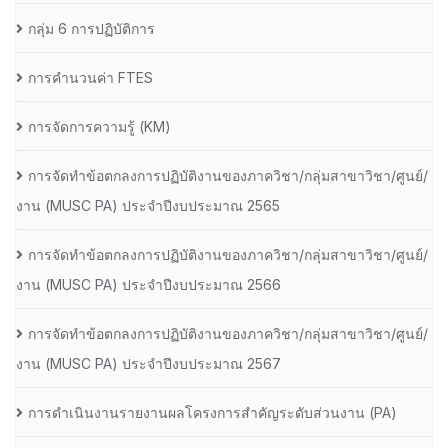
กลุ่ม 6 การปฏิบัติการ
การคำนวนค่า FTES
การจัดการความรู้ (KM)
การจัดทำข้อตกลงการปฏิบัติงานของภาควิชา/กลุ่มสาขาวิชา/ศูนย์/
งาน (MUSC PA) ประจำปีงบประมาณ 2565
การจัดทำข้อตกลงการปฏิบัติงานของภาควิชา/กลุ่มสาขาวิชา/ศูนย์/
งาน (MUSC PA) ประจำปีงบประมาณ 2566
การจัดทำข้อตกลงการปฏิบัติงานของภาควิชา/กลุ่มสาขาวิชา/ศูนย์/
งาน (MUSC PA) ประจำปีงบประมาณ 2567
การดำเนินงานรายงานผลโครงการสำคัญระดับส่วนงาน (PA)