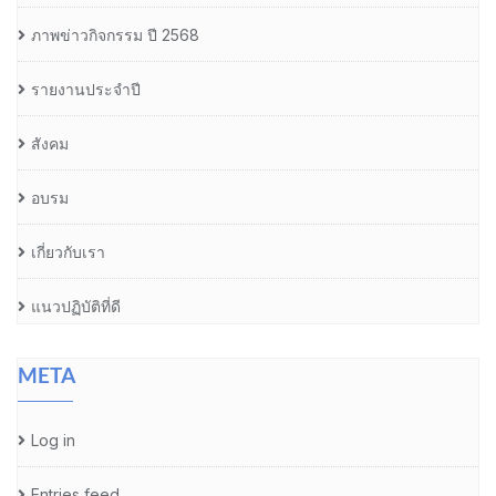
ภาพข่าวกิจกรรม ปี 2568
รายงานประจำปี
สังคม
อบรม
เกี่ยวกับเรา
แนวปฏิบัติที่ดี
META
Log in
Entries feed