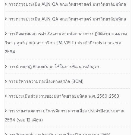
การตรวจประเมิน AUN-QA คณะวิทยาศาสตร์ มหาวิทยาลัยมหิดล
การตรวจประเมิน AUN-QA คณะวิทยาศาสตร์ มหาวิทยาลัยมหิดล
การติดตามผลการดำเนินงานตามข้อตกลงการปฏิบัติงาน ของภาค
วิชา / ศูนย์ / กลุ่มสาขาวิชา (PA VISIT) ประจำปีงบประมาณ พ.ศ.​
2564
การนำทฤษฎี Bloom’s มาใช้ในการพัฒนาหลักสูตร
การบริหารความต่อเนื่องทางธุรกิจ (BCM)
การประเมินส่วนงานของมหาวิทยาลัยมหิดล พ.ศ. 2560-2563
การรายงานผลการบริหารจัดการความเสี่ยง ประจำปีงบประมาณ
2564 (รอบ 12 เดือน)
การวิเคราะห์และประเมินความเสี่ยง ปีงบประมาณ 2564