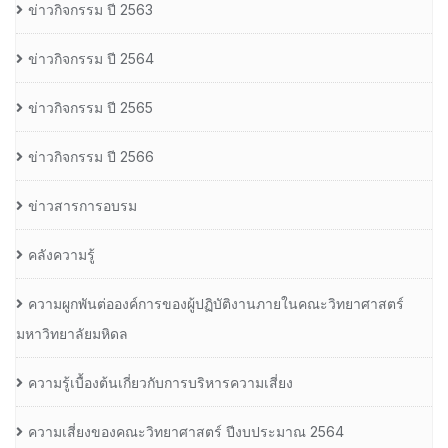
ข่าวกิจกรรม ปี 2563
ข่าวกิจกรรม ปี 2564
ข่าวกิจกรรม ปี 2565
ข่าวกิจกรรม ปี 2566
ข่าวสารการอบรม
คลังความรู้
ความผูกพันต่อองค์การของผู้ปฏิบัติงานภายในคณะวิทยาศาสตร์
มหาวิทยาลัยมหิดล
ความรู้เบื้องต้นเกี่ยวกับการบริหารความเสี่ยง
ความเสี่ยงของคณะวิทยาศาสตร์ ปีงบประมาณ 2564