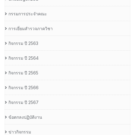
กรรมการประจำคณะ
การเยี่ยมสำรวจภาควิชา
กิจกรรม ปี 2563
กิจกรรม ปี 2564
กิจกรรม ปี 2565
กิจกรรม ปี 2566
กิจกรรม ปี 2567
ข้อตกลงปฏิบัติงาน
ข่าวกิจกรรม