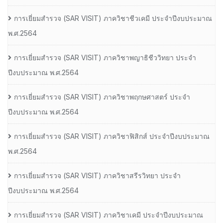
การเยี่ยมสํารวจ (SAR VISIT) ภาควิชาชีวเคมี ประจําปีงบประมาณ
พ.ศ.2564
การเยี่ยมสํารวจ (SAR VISIT) ภาควิชาพญาธิชีววิทยา ประจํา
ปีงบประมาณ พ.ศ.2564
การเยี่ยมสํารวจ (SAR VISIT) ภาควิชาพฤกษศาสตร์ ประจํา
ปีงบประมาณ พ.ศ.2564
การเยี่ยมสํารวจ (SAR VISIT) ภาควิชาฟิสิกส์ ประจําปีงบประมาณ
พ.ศ.2564
การเยี่ยมสํารวจ (SAR VISIT) ภาควิชาสรีรวิทยา ประจํา
ปีงบประมาณ พ.ศ.2564
การเยี่ยมสํารวจ (SAR VISIT) ภาควิชาเคมี ประจําปีงบประมาณ