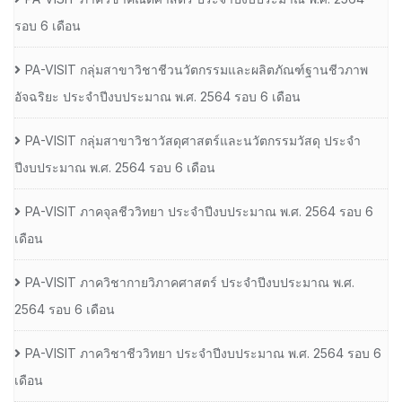
รอบ 6 เดือน
PA-VISIT กลุ่มสาขาวิชาชีวนวัตกรรมและผลิตภัณฑ์ฐานชีวภาพ
อัจฉริยะ ประจำปีงบประมาณ พ.ศ. 2564 รอบ 6 เดือน
PA-VISIT กลุ่มสาขาวิชาวัสดุศาสตร์และนวัตกรรมวัสดุ ประจำ
ปีงบประมาณ พ.ศ. 2564 รอบ 6 เดือน
PA-VISIT ภาคจุลชีววิทยา ประจำปีงบประมาณ พ.ศ. 2564 รอบ 6
เดือน
PA-VISIT ภาควิชากายวิภาคศาสตร์ ประจำปีงบประมาณ พ.ศ.
2564 รอบ 6 เดือน
PA-VISIT ภาควิชาชีววิทยา ประจำปีงบประมาณ พ.ศ. 2564 รอบ 6
เดือน