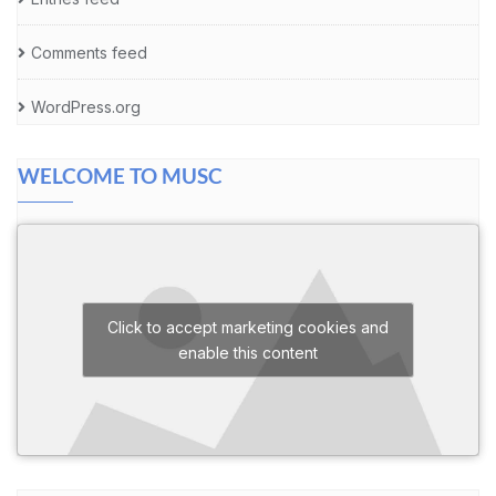
Comments feed
WordPress.org
WELCOME TO MUSC
Click to accept marketing cookies and
enable this content