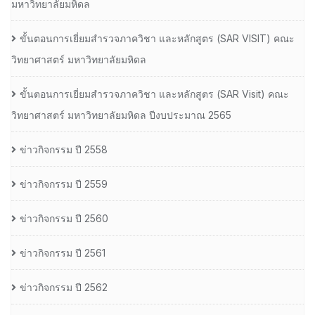
มหาวิทยาลัยมหิดล
ขั้นตอนการเยี่ยมสำรวจภาควิชา และหลักสูตร (SAR VISIT) คณะ
วิทยาศาสตร์ มหาวิทยาลัยมหิดล
ขั้นตอนการเยี่ยมสำรวจภาควิชา และหลักสูตร (SAR Visit) คณะ
วิทยาศาสตร์ มหาวิทยาลัยมหิดล ปีงบประมาณ 2565
ข่าวกิจกรรม ปี 2558
ข่าวกิจกรรม ปี 2559
ข่าวกิจกรรม ปี 2560
ข่าวกิจกรรม ปี 2561
ข่าวกิจกรรม ปี 2562