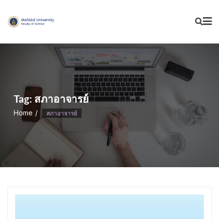
Skip
to
content
Tag:
สภาอาจารย์
Home
สภาอาจารย์