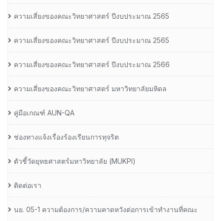
ความเสี่ยงของคณะวิทยาศาสตร์ ปีงบประมาณ 2565
ความเสี่ยงของคณะวิทยาศาสตร์ ปีงบประมาณ 2565
ความเสี่ยงของคณะวิทยาศาสตร์ ปีงบประมาณ 2566
ความเสี่ยงของคณะวิทยาศาสตร์ มหาวิทยาลัยมหิดล
คู่มือเกณฑ์ AUN-QA
ช่องทางแจ้งเรื่องร้องเรียนการทุจริต
ตัวชี้วัดยุทธศาสตร์มหาวิทยาลัย (MUKPI)
ติดต่อเรา
นย. 05-1 ความต้องการ/ความคาดหวังต่อการเข้าทำงานที่คณะ