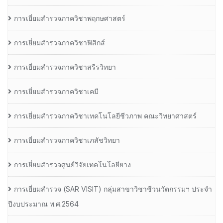
การเยี่ยมสำรวจภาควิชาพฤกษศาสตร์
การเยี่ยมสำรวจภาควิชาฟิสิกส์
การเยี่ยมสำรวจภาควิชาสรีรวิทยา
การเยี่ยมสำรวจภาควิชาเคมี
การเยี่ยมสำรวจภาควิชาเทคโนโลยีชีวภาพ คณะวิทยาศาสตร์
การเยี่ยมสำรวจภาควิชาเภสัชวิทยา
การเยี่ยมสำรวจศูนย์วิจัยเทคโนโลยียาง
การเยี่ยมสํารวจ (SAR VISIT) กลุ่มสาขาวิชาชีวนวัตกรรมฯ ประจํา
ปีงบประมาณ พ.ศ.2564