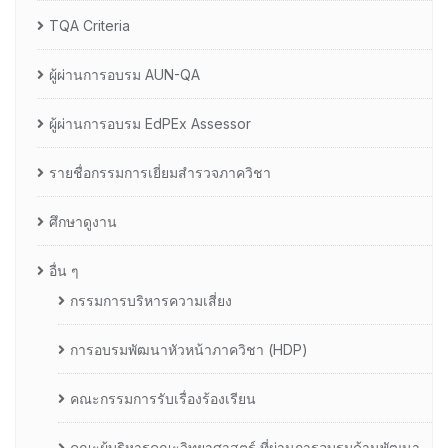
TQA Criteria
ผู้ผ่านการอบรม AUN-QA
ผู้ผ่านการอบรม EdPEx Assessor
รายชื่อกรรมการเยี่ยมสำรวจภาควิชา
ศึกษาดูงาน
อื่น ๆ
กรรมการบริหารความเสี่ยง
การอบรมพัฒนาหัวหน้าภาควิชา (HDP)
คณะกรรมการรับเรื่องร้องเรียน
คณะผู้บริหารคณะวิทยาศาสตร์ ที่ผ่านการอบรมด้านพัฒนา