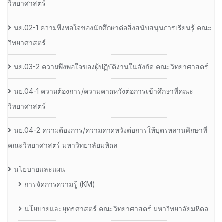
วิทยาศาสตร์
นย.02-1 ความพึงพอใจของนักศึกษาต่อสิ่งสนับสนุนการเรียนรู้ คณะ
วิทยาศาสตร์
นย.03-2 ความพึงพอใจของผู้ปฏิบัติงานในสังกัด คณะวิทยาศาสตร์
นย.04-1 ความต้องการ/ความคาดหวังต่อการเข้าศึกษาที่คณะ
วิทยาศาสตร์
นย.04-2 ความต้องการ/ความคาดหวังต่อการให้บุตรหลานศึกษาที่
คณะวิทยาศาสตร์ มหาวิทยาลัยมหิดล
นโยบายและแผน
การจัดการความรู้ (KM)
นโยบายและยุทธศาสตร์ คณะวิทยาศาสตร์ มหาวิทยาลัยมหิดล