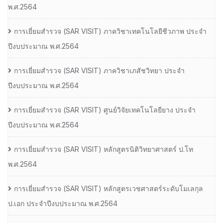
พ.ศ.2564
การเยี่ยมสํารวจ (SAR VISIT) ภาควิชาเทคโนโลยีชีวภาพ ประจํา
ปีงบประมาณ พ.ศ.2564
การเยี่ยมสํารวจ (SAR VISIT) ภาควิชาเภสัชวิทยา ประจํา
ปีงบประมาณ พ.ศ.2564
การเยี่ยมสํารวจ (SAR VISIT) ศูนย์วิจัยเทคโนโลยียาง ประจํา
ปีงบประมาณ พ.ศ.2564
การเยี่ยมสํารวจ (SAR VISIT) หลักสูตรนิติวิทยาศาสตร์ ป.โท
พ.ศ.2564
การเยี่ยมสํารวจ (SAR VISIT) หลักสูตรเวชศาสตร์ระดับโมเลกุล
ป.เอก ประจําปีงบประมาณ พ.ศ.2564