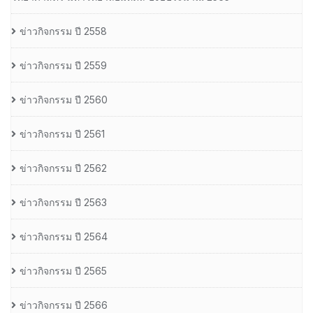
ข่าวกิจกรรม ปี 2558
ข่าวกิจกรรม ปี 2559
ข่าวกิจกรรม ปี 2560
ข่าวกิจกรรม ปี 2561
ข่าวกิจกรรม ปี 2562
ข่าวกิจกรรม ปี 2563
ข่าวกิจกรรม ปี 2564
ข่าวกิจกรรม ปี 2565
ข่าวกิจกรรม ปี 2566