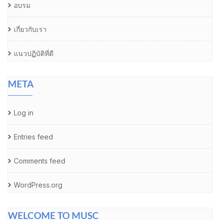
อบรม
เกี่ยวกับเรา
แนวปฏิบัติที่ดี
META
Log in
Entries feed
Comments feed
WordPress.org
WELCOME TO MUSC