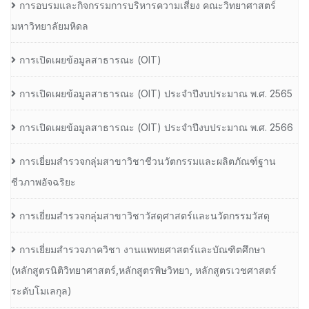
การอบรมและกิจกรรมการบริหารความเสี่ยง คณะวิทยาศาสตร์
มหาวิทยาลัยมหิดล
การเปิดเผยข้อมูลสาธารณะ (OIT)
การเปิดเผยข้อมูลสาธารณะ (OIT) ประจำปีงบประมาณ พ.ศ. 2565
การเปิดเผยข้อมูลสาธารณะ (OIT) ประจำปีงบประมาณ พ.ศ. 2566
การเยี่ยมสำรวจกลุ่มสาขาวิชาชีวนวัตกรรมและผลิตภัณฑ์ฐาน
ชีวภาพอัจฉริยะ
การเยี่ยมสำรวจกลุ่มสาขาวิชาวัสดุศาสตร์และนวัตกรรมวัสดุ
การเยี่ยมสำรวจภาควิชา งานแพทยศาสตร์และบัณฑิตศึกษา
(หลักสูตรนิติวิทยาศาสตร์,หลักสูตรพิษวิทยา, หลักสูตรเวชศาสตร์
ระดับโมเลกุล)