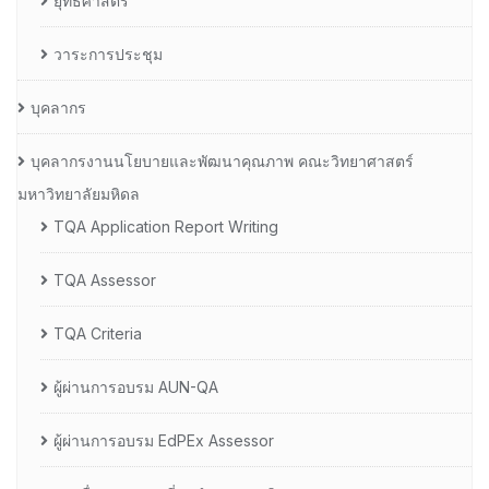
ยุทธศาสตร์
วาระการประชุม
บุคลากร
บุคลากรงานนโยบายและพัฒนาคุณภาพ คณะวิทยาศาสตร์
มหาวิทยาลัยมหิดล
TQA Application Report Writing
TQA Assessor
TQA Criteria
ผู้ผ่านการอบรม AUN-QA
ผู้ผ่านการอบรม EdPEx Assessor