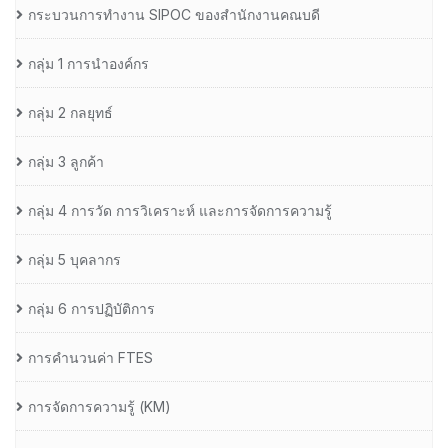
กระบวนการทำงาน SIPOC ของสำนักงานคณบดี
กลุ่ม 1 การนำองค์กร
กลุ่ม 2 กลยุทธ์
กลุ่ม 3 ลูกค้า
กลุ่ม 4 การวัด การวิเคราะห์ และการจัดการความรู้
กลุ่ม 5 บุคลากร
กลุ่ม 6 การปฏิบัติการ
การคำนวนค่า FTES
การจัดการความรู้ (KM)