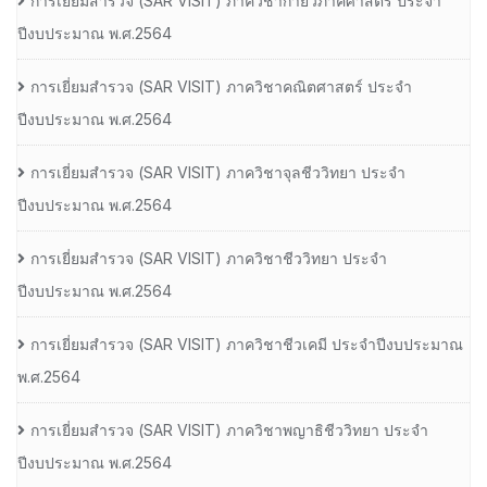
การเยี่ยมสํารวจ (SAR VISIT) ภาควิชากายวิภาคศาสตร์ ประจํา
ปีงบประมาณ พ.ศ.2564
การเยี่ยมสํารวจ (SAR VISIT) ภาควิชาคณิตศาสตร์ ประจํา
ปีงบประมาณ พ.ศ.2564
การเยี่ยมสํารวจ (SAR VISIT) ภาควิชาจุลชีววิทยา ประจํา
ปีงบประมาณ พ.ศ.2564
การเยี่ยมสํารวจ (SAR VISIT) ภาควิชาชีววิทยา ประจํา
ปีงบประมาณ พ.ศ.2564
การเยี่ยมสํารวจ (SAR VISIT) ภาควิชาชีวเคมี ประจําปีงบประมาณ
พ.ศ.2564
การเยี่ยมสํารวจ (SAR VISIT) ภาควิชาพญาธิชีววิทยา ประจํา
ปีงบประมาณ พ.ศ.2564