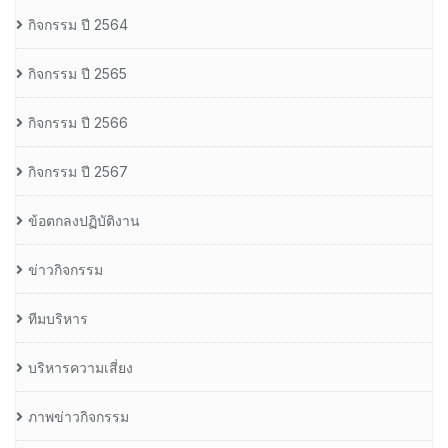
กิจกรรม ปี 2564
กิจกรรม ปี 2565
กิจกรรม ปี 2566
กิจกรรม ปี 2567
ข้อตกลงปฏิบัติงาน
ข่าวกิจกรรม
ทีมบริหาร
บริหารความเสี่ยง
ภาพข่าวกิจกรรม