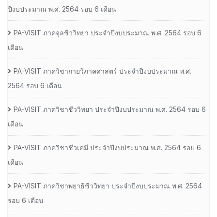
ปีงบประมาณ พ.ศ. 2564 รอบ 6 เดือน
PA-VISIT ภาคจุลชีววิทยา ประจำปีงบประมาณ พ.ศ. 2564 รอบ 6
เดือน
PA-VISIT ภาควิชากายวิภาคศาสตร์ ประจำปีงบประมาณ พ.ศ.
2564 รอบ 6 เดือน
PA-VISIT ภาควิชาชีววิทยา ประจำปีงบประมาณ พ.ศ. 2564 รอบ 6
เดือน
PA-VISIT ภาควิชาชีวเคมี ประจำปีงบประมาณ พ.ศ. 2564 รอบ 6
เดือน
PA-VISIT ภาควิชาพยาธิชีววิทยา ประจำปีงบประมาณ พ.ศ. 2564
รอบ 6 เดือน