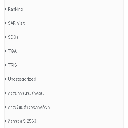
Ranking
SAR Visit
SDGs
TQA
TRIS
Uncategorized
กรรมการประจำคณะ
การเยี่ยมสำรวจภาควิชา
กิจกรรม ปี 2563