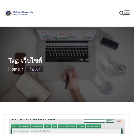
Skip
to
content
Tag:
เว็บไซต์
Home
เว็บไซต์