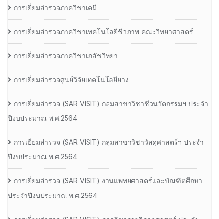
การเยี่ยมสำรวจภาควิชาเคมี
การเยี่ยมสำรวจภาควิชาเทคโนโลยีชีวภาพ คณะวิทยาศาสตร์
การเยี่ยมสำรวจภาควิชาเภสัชวิทยา
การเยี่ยมสำรวจศูนย์วิจัยเทคโนโลยียาง
การเยี่ยมสํารวจ (SAR VISIT) กลุ่มสาขาวิชาชีวนวัตกรรมฯ ประจํา
ปีงบประมาณ พ.ศ.2564
การเยี่ยมสํารวจ (SAR VISIT) กลุ่มสาขาวิชาวัสดุศาสตร์ฯ ประจํา
ปีงบประมาณ พ.ศ.2564
การเยี่ยมสํารวจ (SAR VISIT) งานแพทยศาสตร์และบัณฑิตศึกษา
ประจําปีงบประมาณ พ.ศ.2564