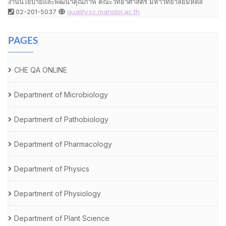
งานนโยบายและพัฒนาคุณภาพ คณะวิทยาศาสตร์ มหาวิทยาลัยมหิดล
02-201-5037
quality.sc.mahidol.ac.th
PAGES
CHE QA ONLINE
Department of Microbiology
Department of Pathobiology
Department of Pharmacology
Department of Physics
Department of Physiology
Department of Plant Science