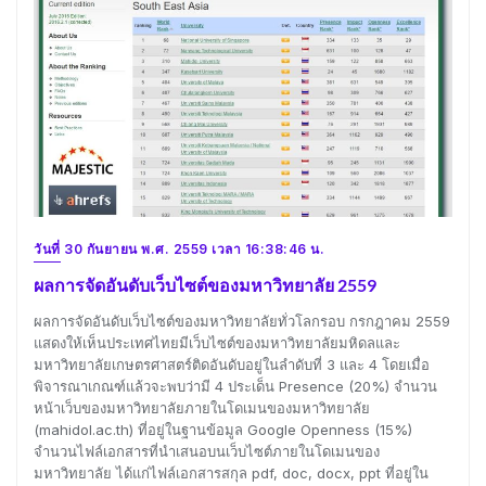
วันที่ 30 กันยายน พ.ศ. 2559 เวลา 16:38:46 น.
ผลการจัดอันดับเว็บไซต์ของมหาวิทยาลัย 2559
ผลการจัดอันดับเว็บไซต์ของมหาวิทยาลัยทั่วโลกรอบ กรกฎาคม 2559
แสดงให้เห็นประเทศไทยมีเว็บไซต์ของมหาวิทยาลัยมหิดลและ
มหาวิทยาลัยเกษตรศาสตร์ติดอันดับอยู่ในลำดับที่ 3 และ 4 โดยเมื่อ
พิจารณาเกณฑ์แล้วจะพบว่ามี 4 ประเด็น Presence (20%) จำนวน
หน้าเว็บของมหาวิทยาลัยภายในโดเมนของมหาวิทยาลัย
(mahidol.ac.th) ที่อยู่ในฐานข้อมูล Google Openness (15%)
จำนวนไฟล์เอกสารที่นำเสนอบนเว็บไซต์ภายในโดเมนของ
มหาวิทยาลัย ได้แก่ไฟล์เอกสารสกุล pdf, doc, docx, ppt ที่อยู่ใน