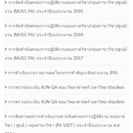
การจัดทำข้อตกลงการปฏิบัติงานของภาควิชา/กลุ่มสาขาวิชา/ศูนย์/
งาน (MUSC PA) ประจำปีงบประมาณ 2565
การจัดทำข้อตกลงการปฏิบัติงานของภาควิชา/กลุ่มสาขาวิชา/ศูนย์/
งาน (MUSC PA) ประจำปีงบประมาณ 2566
การจัดทำข้อตกลงการปฏิบัติงานของภาควิชา/กลุ่มสาขาวิชา/ศูนย์/
งาน (MUSC PA) ประจำปีงบประมาณ 2567
การดำเนินงานรายงานผลโครงการสำคัญระดับส่วนงาน (PA)
การตรวจประเมิน AUN-QA คณะวิทยาศาสตร์ มหาวิทยาลัยมหิดล
การตรวจประเมิน AUN-QA คณะวิทยาศาสตร์ มหาวิทยาลัยมหิดล
การติดตามผลการดำเนินงานตามข้อตกลงการปฏิบัติงาน ของภาค
วิชา / ศูนย์ / กลุ่มสาขาวิชา (PA VISIT) ประจำปีงบประมาณ พ.ศ.​