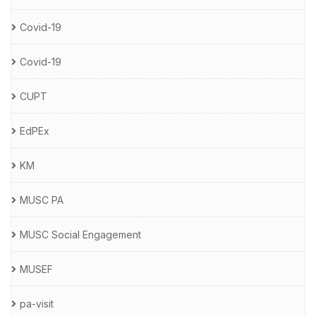
Covid-19
Covid-19
CUPT
EdPEx
KM
MUSC PA
MUSC Social Engagement
MUSEF
pa-visit