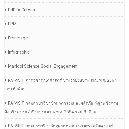
EdPEx Criteria
ERM
Frontpage
Infographic
Mahidol Science Social Engagement
PA-VISIT ภาควิชาคณิตศาสตร์ ประจำปีงบประมาณ พ.ศ. 2564
รอบ 6 เดือน
PA-VISIT กลุ่มสาขาวิชาชีวนวัตกรรมและผลิตภัณฑ์ฐานชีวภาพ
อัจฉริยะ ประจำปีงบประมาณ พ.ศ. 2564 รอบ 6 เดือน
PA-VISIT กลุ่มสาขาวิชาวัสดุศาสตร์และนวัตกรรมวัสดุ ประจำ