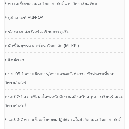
ความเสี่ยงของคณะวิทยาศาสตร์ มหาวิทยาลัยมหิดล
คู่มือเกณฑ์ AUN-QA
ช่องทางแจ้งเรื่องร้องเรียนการทุจริต
ตัวชี้วัดยุทธศาสตร์มหาวิทยาลัย (MUKPI)
ติดต่อเรา
นย. 05-1 ความต้องการ/ความคาดหวังต่อการเข้าทำงานที่คณะ
วิทยาศาสตร์
นย.02-1 ความพึงพอใจของนักศึกษาต่อสิ่งสนับสนุนการเรียนรู้ คณะ
วิทยาศาสตร์
นย.03-2 ความพึงพอใจของผู้ปฏิบัติงานในสังกัด คณะวิทยาศาสตร์