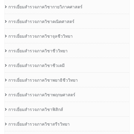
การเยี่ยมสำรวจภาควิชากายวิภาคศาสตร์
การเยี่ยมสำรวจภาควิชาคณิตศาสตร์
การเยี่ยมสำรวจภาควิชาจุลชีววิทยา
การเยี่ยมสำรวจภาควิชาชีววิทยา
การเยี่ยมสำรวจภาควิชาชีวเคมี
การเยี่ยมสำรวจภาควิชาพยาธิชีววิทยา
การเยี่ยมสำรวจภาควิชาพฤกษศาสตร์
การเยี่ยมสำรวจภาควิชาฟิสิกส์
การเยี่ยมสำรวจภาควิชาสรีรวิทยา