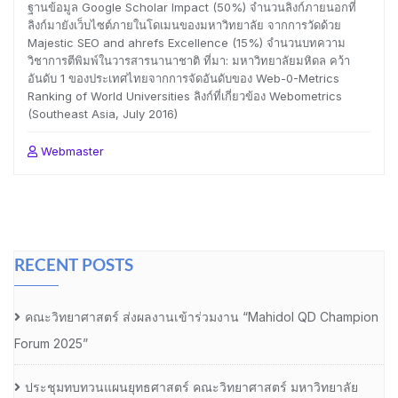
ฐานข้อมูล Google Scholar Impact (50%) จำนวนลิงก์ภายนอกที่
ลิงก์มายังเว็บไซต์ภายในโดเมนของมหาวิทยาลัย จากการวัดด้วย
Majestic SEO and ahrefs Excellence (15%) จำนวนบทความ
วิชาการตีพิมพ์ในวารสารนานาชาติ ที่มา: มหาวิทยาลัยมหิดล คว้า
อันดับ 1 ของประเทศไทยจากการจัดอันดับของ Web-0-Metrics
Ranking of World Universities ลิงก์ที่เกี่ยวข้อง Webometrics
(Southeast Asia, July 2016)
Webmaster
RECENT POSTS
คณะวิทยาศาสตร์ ส่งผลงานเข้าร่วมงาน “Mahidol QD Champion
Forum 2025”
ประชุมทบทวนแผนยุทธศาสตร์ คณะวิทยาศาสตร์ มหาวิทยาลัย