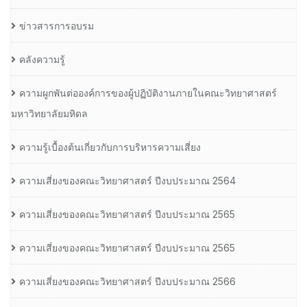
ข่าวสารการอบรม
คลังความรู้
ความผูกพันต่อองค์การของผู้ปฏิบัติงานภายในคณะวิทยาศาสตร์
มหาวิทยาลัยมหิดล
ความรู้เบื้องต้นเกี่ยวกับการบริหารความเสี่ยง
ความเสี่ยงของคณะวิทยาศาสตร์ ปีงบประมาณ 2564
ความเสี่ยงของคณะวิทยาศาสตร์ ปีงบประมาณ 2565
ความเสี่ยงของคณะวิทยาศาสตร์ ปีงบประมาณ 2565
ความเสี่ยงของคณะวิทยาศาสตร์ ปีงบประมาณ 2566