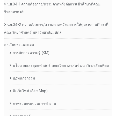
นย.04-1 ความต้องการ/ความคาดหวังต่อการเข้าศึกษาที่คณะ
วิทยาศาสตร์
นย.04-2 ความต้องการ/ความคาดหวังต่อการให้บุตรหลานศึกษาที่
คณะวิทยาศาสตร์ มหาวิทยาลัยมหิดล
นโยบายและแผน
การจัดการความรู้ (KM)
นโยบายและยุทธศาสตร์ คณะวิทยาศาสตร์ มหาวิทยาลัยมหิดล
ปฏิทินกิจกรรม
ผังเว็บไซต์ (Site Map)
ภาพรวมกระบวนการทำงาน