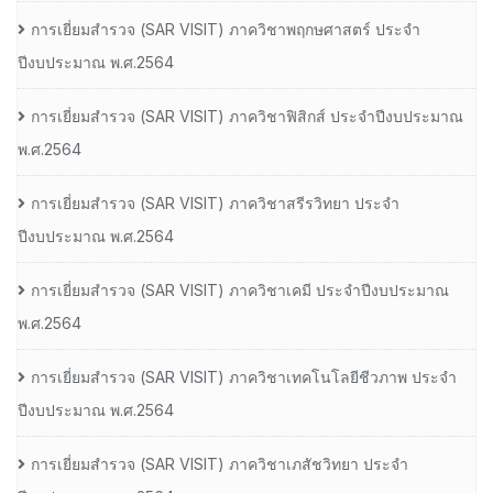
การเยี่ยมสํารวจ (SAR VISIT) ภาควิชาพฤกษศาสตร์ ประจํา
ปีงบประมาณ พ.ศ.2564
การเยี่ยมสํารวจ (SAR VISIT) ภาควิชาฟิสิกส์ ประจําปีงบประมาณ
พ.ศ.2564
การเยี่ยมสํารวจ (SAR VISIT) ภาควิชาสรีรวิทยา ประจํา
ปีงบประมาณ พ.ศ.2564
การเยี่ยมสํารวจ (SAR VISIT) ภาควิชาเคมี ประจําปีงบประมาณ
พ.ศ.2564
การเยี่ยมสํารวจ (SAR VISIT) ภาควิชาเทคโนโลยีชีวภาพ ประจํา
ปีงบประมาณ พ.ศ.2564
การเยี่ยมสํารวจ (SAR VISIT) ภาควิชาเภสัชวิทยา ประจํา