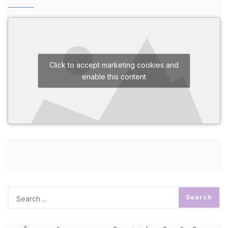
Click to accept marketing cookies and
enable this content