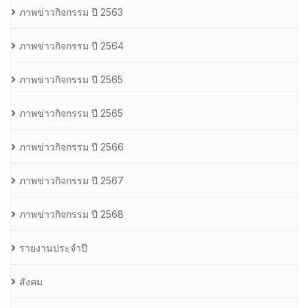
ภาพข่าวกิจกรรม ปี 2563
ภาพข่าวกิจกรรม ปี 2564
ภาพข่าวกิจกรรม ปี 2565
ภาพข่าวกิจกรรม ปี 2565
ภาพข่าวกิจกรรม ปี 2566
ภาพข่าวกิจกรรม ปี 2567
ภาพข่าวกิจกรรม ปี 2568
รายงานประจำปี
สังคม