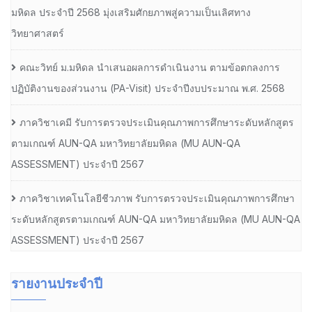
มหิดล ประจำปี 2568 มุ่งเสริมศักยภาพสู่ความเป็นเลิศทาง
วิทยาศาสตร์
คณะวิทย์ ม.มหิดล นำเสนอผลการดำเนินงาน ตามข้อตกลงการ
ปฏิบัติงานของส่วนงาน (PA-Visit) ประจำปีงบประมาณ พ.ศ. 2568
ภาควิชาเคมี รับการตรวจประเมินคุณภาพการศึกษาระดับหลักสูตร
ตามเกณฑ์ AUN-QA มหาวิทยาลัยมหิดล (MU AUN-QA
ASSESSMENT) ประจำปี 2567
ภาควิชาเทคโนโลยีชีวภาพ รับการตรวจประเมินคุณภาพการศึกษา
ระดับหลักสูตรตามเกณฑ์ AUN-QA มหาวิทยาลัยมหิดล (MU AUN-QA
ASSESSMENT) ประจำปี 2567
รายงานประจำปี