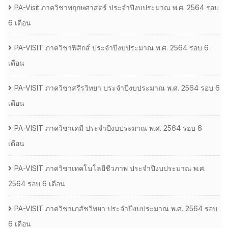
PA-Visit ภาควิชาพฤกษศาสตร์ ประจำปีงบประมาณ พ.ศ. 2564 รอบ
6 เดือน
PA-VISIT ภาควิชาฟิสิกส์ ประจำปีงบประมาณ พ.ศ. 2564 รอบ 6
เดือน
PA-VISIT ภาควิชาสรีรวิทยา ประจำปีงบประมาณ พ.ศ. 2564 รอบ 6
เดือน
PA-VISIT ภาควิชาเคมี ประจำปีงบประมาณ พ.ศ. 2564 รอบ 6
เดือน
PA-VISIT ภาควิชาเทคโนโลยีชีวภาพ ประจำปีงบประมาณ พ.ศ.
2564 รอบ 6 เดือน
PA-VISIT ภาควิชาเภสัชวิทยา ประจำปีงบประมาณ พ.ศ. 2564 รอบ
6 เดือน