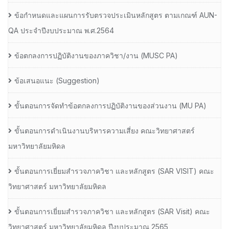
ข้อกำหนดและแผนการรับตรวจประเมินหลักสูตร ตามเกณฑ์ AUN-
QA ประจำปีงบประมาณ พ.ศ.2564
ข้อตกลงการปฏิบัติงานของภาควิชา/งาน (MUSC PA)
ข้อเสนอแนะ (Suggestion)
ขั้นตอนการจัดทำข้อตกลงการปฏิบัติงานของส่วนงาน (MU PA)
ขั้นตอนการดำเนินงานบริหารความเสี่ยง คณะวิทยาศาสตร์
มหาวิทยาลัยมหิดล
ขั้นตอนการเยี่ยมสำรวจภาควิชา และหลักสูตร (SAR VISIT) คณะ
วิทยาศาสตร์ มหาวิทยาลัยมหิดล
ขั้นตอนการเยี่ยมสำรวจภาควิชา และหลักสูตร (SAR Visit) คณะ
วิทยาศาสตร์ มหาวิทยาลัยมหิดล ปีงบประมาณ 2565