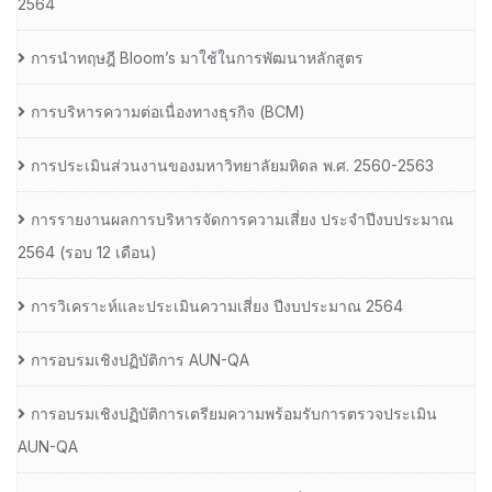
2564
การนำทฤษฎี Bloom’s มาใช้ในการพัฒนาหลักสูตร
การบริหารความต่อเนื่องทางธุรกิจ (BCM)
การประเมินส่วนงานของมหาวิทยาลัยมหิดล พ.ศ. 2560-2563
การรายงานผลการบริหารจัดการความเสี่ยง ประจำปีงบประมาณ
2564 (รอบ 12 เดือน)
การวิเคราะห์และประเมินความเสี่ยง ปีงบประมาณ 2564
การอบรมเชิงปฏิบัติการ AUN-QA
การอบรมเชิงปฏิบัติการเตรียมความพร้อมรับการตรวจประเมิน
AUN-QA