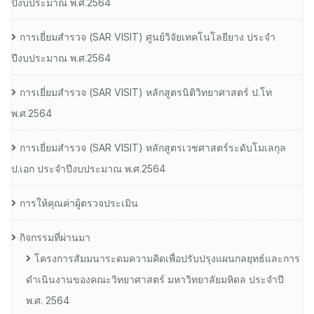
ปีงบประมาณ พ.ศ.2564
การเยี่ยมสํารวจ (SAR VISIT) ศูนย์วิจัยเทคโนโลยียาง ประจํา
ปีงบประมาณ พ.ศ.2564
การเยี่ยมสํารวจ (SAR VISIT) หลักสูตรนิติวิทยาศาสตร์ ป.โท
พ.ศ.2564
การเยี่ยมสํารวจ (SAR VISIT) หลักสูตรเวชศาสตร์ระดับโมเลกุล
ป.เอก ประจําปีงบประมาณ พ.ศ.2564
การให้คุณค่าผู้ตรวจประเมิน
กิจกรรมที่ผ่านมา
โครงการสัมมนาระดมความคิดเพื่อปรับปรุงแผนกลยุทธ์และการ
ดำเนินงานของคณะวิทยาศาสตร์ มหาวิทยาลัยมหิดล ประจำปี
พ.ศ. 2564