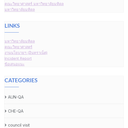
คณะวิทยาศาสตร์ มหาวิทยาลัยมหิดล
มหาวิทยาลัยมหิดล
LINKS
มหาวิทยาลัยมหิดล
คณะวิทยาศาสตร์
งานนโยบายฯ (อินทราเน็ต)
Incident Report
ข้อเสนอแนะ
CATEGORIES
AUN-QA
CHE-QA
council visit