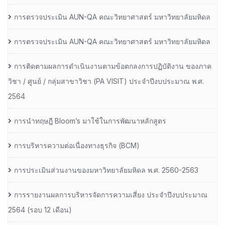
การตรวจประเมิน AUN-QA คณะวิทยาศาสตร์ มหาวิทยาลัยมหิดล
การตรวจประเมิน AUN-QA คณะวิทยาศาสตร์ มหาวิทยาลัยมหิดล
การติดตามผลการดำเนินงานตามข้อตกลงการปฏิบัติงาน ของภาค
วิชา / ศูนย์ / กลุ่มสาขาวิชา (PA VISIT) ประจำปีงบประมาณ พ.ศ.​
2564
การนำทฤษฎี Bloom’s มาใช้ในการพัฒนาหลักสูตร
การบริหารความต่อเนื่องทางธุรกิจ (BCM)
การประเมินส่วนงานของมหาวิทยาลัยมหิดล พ.ศ. 2560-2563
การรายงานผลการบริหารจัดการความเสี่ยง ประจำปีงบประมาณ
2564 (รอบ 12 เดือน)