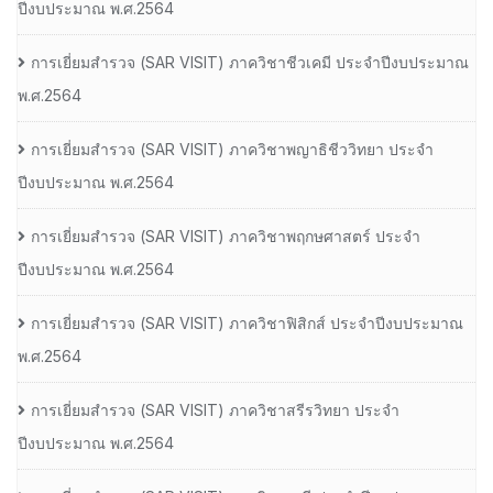
ปีงบประมาณ พ.ศ.2564
การเยี่ยมสํารวจ (SAR VISIT) ภาควิชาชีวเคมี ประจําปีงบประมาณ
พ.ศ.2564
การเยี่ยมสํารวจ (SAR VISIT) ภาควิชาพญาธิชีววิทยา ประจํา
ปีงบประมาณ พ.ศ.2564
การเยี่ยมสํารวจ (SAR VISIT) ภาควิชาพฤกษศาสตร์ ประจํา
ปีงบประมาณ พ.ศ.2564
การเยี่ยมสํารวจ (SAR VISIT) ภาควิชาฟิสิกส์ ประจําปีงบประมาณ
พ.ศ.2564
การเยี่ยมสํารวจ (SAR VISIT) ภาควิชาสรีรวิทยา ประจํา
ปีงบประมาณ พ.ศ.2564