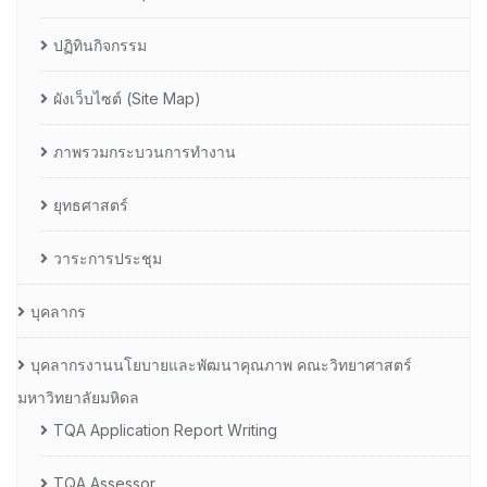
ปฏิทินกิจกรรม
ผังเว็บไซต์ (Site Map)
ภาพรวมกระบวนการทำงาน
ยุทธศาสตร์
วาระการประชุม
บุคลากร
บุคลากรงานนโยบายและพัฒนาคุณภาพ คณะวิทยาศาสตร์
มหาวิทยาลัยมหิดล
TQA Application Report Writing
TQA Assessor