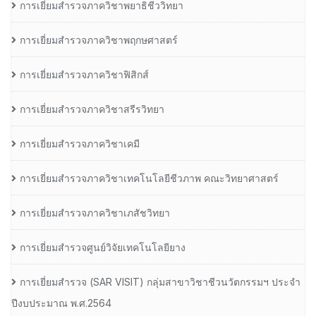
การเยี่ยมสำรวจภาควิชาพยาธิชีววิทยา
การเยี่ยมสำรวจภาควิชาพฤกษศาสตร์
การเยี่ยมสำรวจภาควิชาฟิสิกส์
การเยี่ยมสำรวจภาควิชาสรีรวิทยา
การเยี่ยมสำรวจภาควิชาเคมี
การเยี่ยมสำรวจภาควิชาเทคโนโลยีชีวภาพ คณะวิทยาศาสตร์
การเยี่ยมสำรวจภาควิชาเภสัชวิทยา
การเยี่ยมสำรวจศูนย์วิจัยเทคโนโลยียาง
การเยี่ยมสํารวจ (SAR VISIT) กลุ่มสาขาวิชาชีวนวัตกรรมฯ ประจํา
ปีงบประมาณ พ.ศ.2564