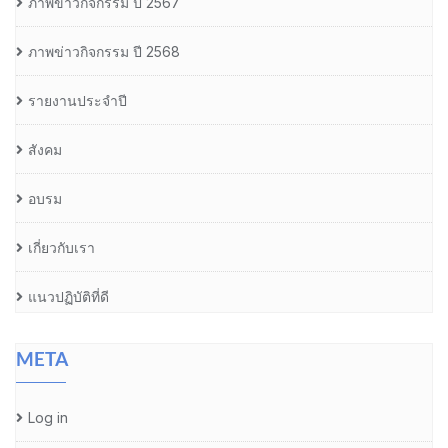
ภาพข่าวกิจกรรม ปี 2567
ภาพข่าวกิจกรรม ปี 2568
รายงานประจำปี
สังคม
อบรม
เกี่ยวกับเรา
แนวปฏิบัติที่ดี
META
Log in