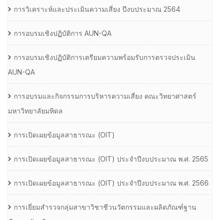
การวิเคราะห์และประเมินความเสี่ยง ปีงบประมาณ 2564
การอบรมเชิงปฏิบัติการ AUN-QA
การอบรมเชิงปฏิบัติการเตรียมความพร้อมรับการตรวจประเมิน
AUN-QA
การอบรมและกิจกรรมการบริหารความเสี่ยง คณะวิทยาศาสตร์
มหาวิทยาลัยมหิดล
การเปิดเผยข้อมูลสาธารณะ (OIT)
การเปิดเผยข้อมูลสาธารณะ (OIT) ประจำปีงบประมาณ พ.ศ. 2565
การเปิดเผยข้อมูลสาธารณะ (OIT) ประจำปีงบประมาณ พ.ศ. 2566
การเยี่ยมสำรวจกลุ่มสาขาวิชาชีวนวัตกรรมและผลิตภัณฑ์ฐาน