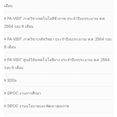
เดือน
PA-VISIT ภาควิชาเทคโนโลยีชีวภาพ ประจำปีงบประมาณ พ.ศ.
2564 รอบ 6 เดือน
PA-VISIT ภาควิชาเภสัชวิทยา ประจำปีงบประมาณ พ.ศ. 2564 รอบ
6 เดือน
PA-VISIT ศูนย์วิจัยเทคโนโลยียาง ประจำปีงบประมาณ พ.ศ. 2564
รอบ 6 เดือน
SDGs
SIPOC งานการศึกษา
SIPOC งานนโยบายและพัฒนาคุณภาพ