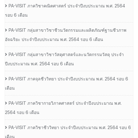
PA-VISIT ภาควิชาคณิตศาสตร์ ประจำปีงบประมาณ พ.ศ. 2564
รอบ 6 เดือน
PA-VISIT กลุ่มสาขาวิชาชีวนวัตกรรมและผลิตภัณฑ์ฐานชีวภาพ
อัจฉริยะ ประจำปีงบประมาณ พ.ศ. 2564 รอบ 6 เดือน
PA-VISIT กลุ่มสาขาวิชาวัสดุศาสตร์และนวัตกรรมวัสดุ ประจำ
ปีงบประมาณ พ.ศ. 2564 รอบ 6 เดือน
PA-VISIT ภาคจุลชีววิทยา ประจำปีงบประมาณ พ.ศ. 2564 รอบ 6
เดือน
PA-VISIT ภาควิชากายวิภาคศาสตร์ ประจำปีงบประมาณ พ.ศ.
2564 รอบ 6 เดือน
PA-VISIT ภาควิชาชีววิทยา ประจำปีงบประมาณ พ.ศ. 2564 รอบ 6
เดือน