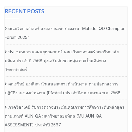
RECENT POSTS
คณะวิทยาศาสตร์ ส่งผลงานเข้าร่วมงาน “Mahidol QD Champion
Forum 2025”
ประชุมทบทวนแผนยุทธศาสตร์ คณะวิทยาศาสตร์ มหาวิทยาลัย
มหิดล ประจำปี 2568 มุ่งเสริมศักยภาพสู่ความเป็นเลิศทาง
วิทยาศาสตร์
คณะวิทย์ ม.มหิดล นำเสนอผลการดำเนินงาน ตามข้อตกลงการ
ปฏิบัติงานของส่วนงาน (PA-Visit) ประจำปีงบประมาณ พ.ศ. 2568
ภาควิชาเคมี รับการตรวจประเมินคุณภาพการศึกษาระดับหลักสูตร
ตามเกณฑ์ AUN-QA มหาวิทยาลัยมหิดล (MU AUN-QA
ASSESSMENT) ประจำปี 2567