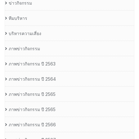
ข่าวกิจกรรม
ทีมบริหาร
บริหารความเสี่ยง
ภาพข่าวกิจกรรม
ภาพข่าวกิจกรรม ปี 2563
ภาพข่าวกิจกรรม ปี 2564
ภาพข่าวกิจกรรม ปี 2565
ภาพข่าวกิจกรรม ปี 2565
ภาพข่าวกิจกรรม ปี 2566