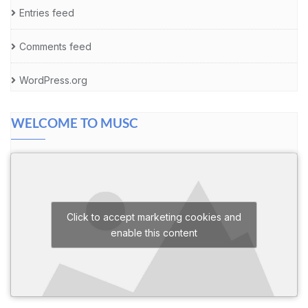
Entries feed
Comments feed
WordPress.org
WELCOME TO MUSC
Click to accept marketing cookies and
enable this content