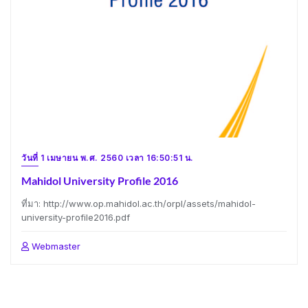
วันที่ 1 เมษายน พ.ศ. 2560 เวลา 16:50:51 น.
Mahidol University Profile 2016
ที่มา: http://www.op.mahidol.ac.th/orpl/assets/mahidol-
university-profile2016.pdf
Webmaster