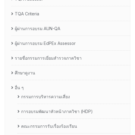
TQA Criteria
ผู้ผ่านการอบรม AUN-QA
ผู้ผ่านการอบรม EdPEx Assessor
รายชื่อกรรมการเยี่ยมสำรวจภาควิชา
ศึกษาดูงาน
อื่น ๆ
กรรมการบริหารความเสี่ยง
การอบรมพัฒนาหัวหน้าภาควิชา (HDP)
คณะกรรมการรับเรื่องร้องเรียน