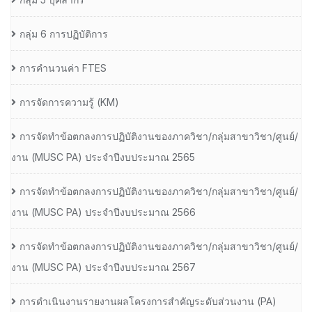
กลุ่ม 6 การปฏิบัติการ
การคำนวนค่า FTES
การจัดการความรู้ (KM)
การจัดทำข้อตกลงการปฏิบัติงานของภาควิชา/กลุ่มสาขาวิชา/ศูนย์/
งาน (MUSC PA) ประจำปีงบประมาณ 2565
การจัดทำข้อตกลงการปฏิบัติงานของภาควิชา/กลุ่มสาขาวิชา/ศูนย์/
งาน (MUSC PA) ประจำปีงบประมาณ 2566
การจัดทำข้อตกลงการปฏิบัติงานของภาควิชา/กลุ่มสาขาวิชา/ศูนย์/
งาน (MUSC PA) ประจำปีงบประมาณ 2567
การดำเนินงานรายงานผลโครงการสำคัญระดับส่วนงาน (PA)