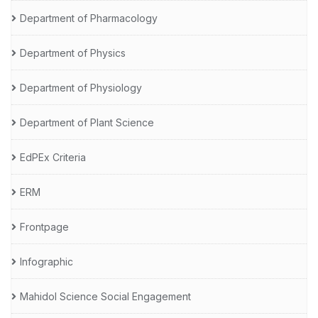
Department of Pharmacology
Department of Physics
Department of Physiology
Department of Plant Science
EdPEx Criteria
ERM
Frontpage
Infographic
Mahidol Science Social Engagement