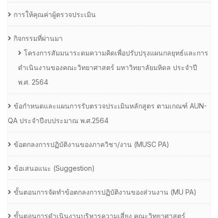
การให้คุณค่าผู้ตรวจประเมิน
กิจกรรมที่ผ่านมา
โครงการสัมมนาระดมความคิดเพื่อปรับปรุงแผนกลยุทธ์และการ
ดำเนินงานของคณะวิทยาศาสตร์ มหาวิทยาลัยมหิดล ประจำปี
พ.ศ. 2564
ข้อกำหนดและแผนการรับตรวจประเมินหลักสูตร ตามเกณฑ์ AUN-
QA ประจำปีงบประมาณ พ.ศ.2564
ข้อตกลงการปฏิบัติงานของภาควิชา/งาน (MUSC PA)
ข้อเสนอแนะ (Suggestion)
ขั้นตอนการจัดทำข้อตกลงการปฏิบัติงานของส่วนงาน (MU PA)
ขั้นตอนการดำเนินงานบริหารความเสี่ยง คณะวิทยาศาสตร์