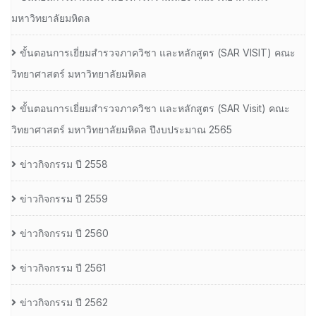
มหาวิทยาลัยมหิดล
ขั้นตอนการเยี่ยมสำรวจภาควิชา และหลักสูตร (SAR VISIT) คณะ
วิทยาศาสตร์ มหาวิทยาลัยมหิดล
ขั้นตอนการเยี่ยมสำรวจภาควิชา และหลักสูตร (SAR Visit) คณะ
วิทยาศาสตร์ มหาวิทยาลัยมหิดล ปีงบประมาณ 2565
ข่าวกิจกรรม ปี 2558
ข่าวกิจกรรม ปี 2559
ข่าวกิจกรรม ปี 2560
ข่าวกิจกรรม ปี 2561
ข่าวกิจกรรม ปี 2562