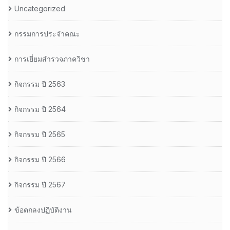
Uncategorized
กรรมการประจำคณะ
การเยี่ยมสำรวจภาควิชา
กิจกรรม ปี 2563
กิจกรรม ปี 2564
กิจกรรม ปี 2565
กิจกรรม ปี 2566
กิจกรรม ปี 2567
ข้อตกลงปฏิบัติงาน