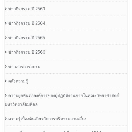
ข่าวกิจกรรม ปี 2563
ข่าวกิจกรรม ปี 2564
ข่าวกิจกรรม ปี 2565
ข่าวกิจกรรม ปี 2566
ข่าวสารการอบรม
คลังความรู้
ความผูกพันต่อองค์การของผู้ปฏิบัติงานภายในคณะวิทยาศาสตร์
มหาวิทยาลัยมหิดล
ความรู้เบื้องต้นเกี่ยวกับการบริหารความเสี่ยง