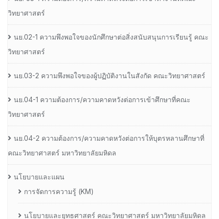
วิทยาศาสตร์
นย.02-1 ความพึงพอใจของนักศึกษาต่อสิ่งสนับสนุนการเรียนรู้ คณะ
วิทยาศาสตร์
นย.03-2 ความพึงพอใจของผู้ปฏิบัติงานในสังกัด คณะวิทยาศาสตร์
นย.04-1 ความต้องการ/ความคาดหวังต่อการเข้าศึกษาที่คณะ
วิทยาศาสตร์
นย.04-2 ความต้องการ/ความคาดหวังต่อการให้บุตรหลานศึกษาที่
คณะวิทยาศาสตร์ มหาวิทยาลัยมหิดล
นโยบายและแผน
การจัดการความรู้ (KM)
นโยบายและยุทธศาสตร์ คณะวิทยาศาสตร์ มหาวิทยาลัยมหิดล