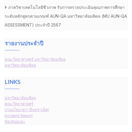
ภาควิชาเทคโนโลยีชีวภาพ รับการตรวจประเมินคุณภาพการศึกษา
ระดับหลักสูตรตามเกณฑ์ AUN-QA มหาวิทยาลัยมหิดล (MU AUN-QA
ASSESSMENT) ประจำปี 2567
รายงานประจำปี
คณะวิทยาศาสตร์ มหาวิทยาลัยมหิดล
มหาวิทยาลัยมหิดล
LINKS
มหาวิทยาลัยมหิดล
คณะวิทยาศาสตร์
งานนโยบายฯ (อินทราเน็ต)
Incident Report
ข้อเสนอแนะ