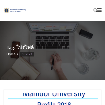
Skip
to
content
Tag:
โปรไฟล์
Home
โปรไฟล์