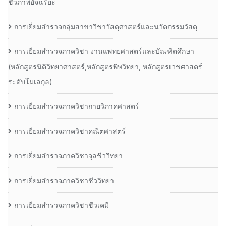
ชีวภาพอัจฉริยะ
การเยี่ยมสำรวจกลุ่มสาขาวิชาวัสดุศาสตร์และนวัตกรรมวัสดุ
การเยี่ยมสำรวจภาควิชา งานแพทยศาสตร์และบัณฑิตศึกษา
(หลักสูตรนิติวิทยาศาสตร์,หลักสูตรพิษวิทยา, หลักสูตรเวชศาสตร์
ระดับโมเลกุล)
การเยี่ยมสำรวจภาควิชากายวิภาคศาสตร์
การเยี่ยมสำรวจภาควิชาคณิตศาสตร์
การเยี่ยมสำรวจภาควิชาจุลชีววิทยา
การเยี่ยมสำรวจภาควิชาชีววิทยา
การเยี่ยมสำรวจภาควิชาชีวเคมี