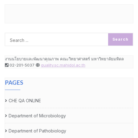
งานนโยบายและพัฒนาคุณภาพ คณะวิทยาศาสตร์ มหาวิทยาลัยมหิดล
02-201-5037
quality.sc.mahidol.ac.th
PAGES
CHE QA ONLINE
Department of Microbiology
Department of Pathobiology