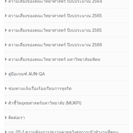
ความเสี่ยงของคณะวิทยาศาสตร์ ปีงบประมาณ 2564
ความเสี่ยงของคณะวิทยาศาสตร์ ปีงบประมาณ 2565
ความเสี่ยงของคณะวิทยาศาสตร์ ปีงบประมาณ 2565
ความเสี่ยงของคณะวิทยาศาสตร์ ปีงบประมาณ 2566
ความเสี่ยงของคณะวิทยาศาสตร์ มหาวิทยาลัยมหิดล
คู่มือเกณฑ์ AUN-QA
ช่องทางแจ้งเรื่องร้องเรียนการทุจริต
ตัวชี้วัดยุทธศาสตร์มหาวิทยาลัย (MUKPI)
ติดต่อเรา
นย. 05-1 ความต้องการ/ความคาดหวังต่อการเข้าทำงานที่คณะ