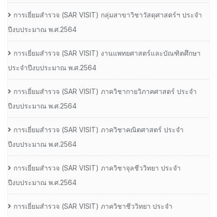
การเยี่ยมสํารวจ (SAR VISIT) กลุ่มสาขาวิชาวัสดุศาสตร์ฯ ประจํา
ปีงบประมาณ พ.ศ.2564
การเยี่ยมสํารวจ (SAR VISIT) งานแพทยศาสตร์และบัณฑิตศึกษา
ประจําปีงบประมาณ พ.ศ.2564
การเยี่ยมสํารวจ (SAR VISIT) ภาควิชากายวิภาคศาสตร์ ประจํา
ปีงบประมาณ พ.ศ.2564
การเยี่ยมสํารวจ (SAR VISIT) ภาควิชาคณิตศาสตร์ ประจํา
ปีงบประมาณ พ.ศ.2564
การเยี่ยมสํารวจ (SAR VISIT) ภาควิชาจุลชีววิทยา ประจํา
ปีงบประมาณ พ.ศ.2564
การเยี่ยมสํารวจ (SAR VISIT) ภาควิชาชีววิทยา ประจํา