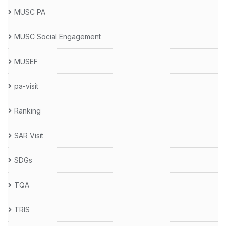
MUSC PA
MUSC Social Engagement
MUSEF
pa-visit
Ranking
SAR Visit
SDGs
TQA
TRIS