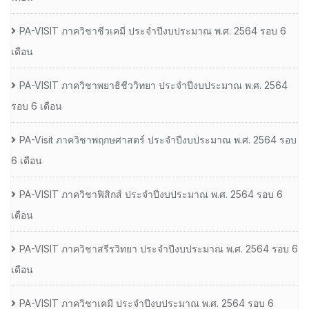
PA-VISIT ภาควิชาชีวเคมี ประจำปีงบประมาณ พ.ศ. 2564 รอบ 6
เดือน
PA-VISIT ภาควิชาพยาธิชีววิทยา ประจำปีงบประมาณ พ.ศ. 2564
รอบ 6 เดือน
PA-Visit ภาควิชาพฤกษศาสตร์ ประจำปีงบประมาณ พ.ศ. 2564 รอบ
6 เดือน
PA-VISIT ภาควิชาฟิสิกส์ ประจำปีงบประมาณ พ.ศ. 2564 รอบ 6
เดือน
PA-VISIT ภาควิชาสรีรวิทยา ประจำปีงบประมาณ พ.ศ. 2564 รอบ 6
เดือน
PA-VISIT ภาควิชาเคมี ประจำปีงบประมาณ พ.ศ. 2564 รอบ 6