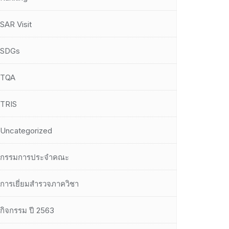
SAR Visit
SDGs
TQA
TRIS
Uncategorized
กรรมการประจำคณะ
การเยี่ยมสำรวจภาควิชา
กิจกรรม ปี 2563