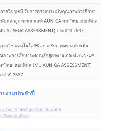
ภาควิชาเคมี รับการตรวจประเมินคุณภาพการศึกษา
ะดับหลักสูตรตามเกณฑ์ AUN-QA มหาวิทยาลัยมหิดล
MU AUN-QA ASSESSMENT) ประจำปี 2567
ภาควิชาเทคโนโลยีชีวภาพ รับการตรวจประเมิน
ุณภาพการศึกษาระดับหลักสูตรตามเกณฑ์ AUN-QA
หาวิทยาลัยมหิดล (MU AUN-QA ASSESSMENT)
ระจำปี 2567
ายงานประจำปี
ณะวิทยาศาสตร์ มหาวิทยาลัยมหิดล
หาวิทยาลัยมหิดล