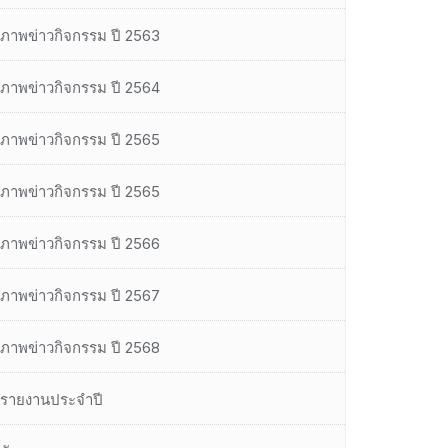
ภาพข่าวกิจกรรม ปี 2563
ภาพข่าวกิจกรรม ปี 2564
ภาพข่าวกิจกรรม ปี 2565
ภาพข่าวกิจกรรม ปี 2565
ภาพข่าวกิจกรรม ปี 2566
ภาพข่าวกิจกรรม ปี 2567
ภาพข่าวกิจกรรม ปี 2568
รายงานประจำปี