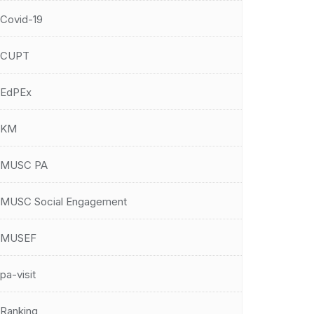
Covid-19
CUPT
EdPEx
KM
MUSC PA
MUSC Social Engagement
MUSEF
pa-visit
Ranking