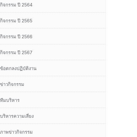
กิจกรรม ปี 2564
กิจกรรม ปี 2565
กิจกรรม ปี 2566
กิจกรรม ปี 2567
ข้อตกลงปฏิบัติงาน
ข่าวกิจกรรม
ทีมบริหาร
บริหารความเสี่ยง
ภาพข่าวกิจกรรม