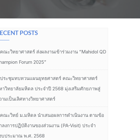
ECENT POSTS
คณะวิทยาศาสตร์ ส่งผลงานเข้าร่วมงาน “Mahidol QD
hampion Forum 2025”
ประชุมทบทวนแผนยุทธศาสตร์ คณะวิทยาศาสตร์
หาวิทยาลัยมหิดล ประจำปี 2568 มุ่งเสริมศักยภาพสู่
วามเป็นเลิศทางวิทยาศาสตร์
คณะวิทย์ ม.มหิดล นำเสนอผลการดำเนินงาน ตามข้อ
กลงการปฏิบัติงานของส่วนงาน (PA-Visit) ประจำ
ีงบประมาณ พ.ศ. 2568