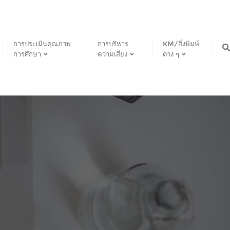
การประเมินคุณภาพ
การบริหาร
KM/สิ่งพิมพ์
การศึกษา
ความเสี่ยง
ต่าง ๆ