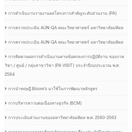
การดำเนินงานรายงานผลโครงการสำคัญระดับส่วนงาน (PA)
การตรวจประเมิน AUN-QA คณะวิทยาศาสตร์ มหาวิทยาลัยมหิดล
การตรวจประเมิน AUN-QA คณะวิทยาศาสตร์ มหาวิทยาลัยมหิดล
การติดตามผลการดำเนินงานตามข้อตกลงการปฏิบัติงาน ของภาค
วิชา / ศูนย์ / กลุ่มสาขาวิชา (PA VISIT) ประจำปีงบประมาณ พ.ศ.​
2564
การนำทฤษฎี Bloom’s มาใช้ในการพัฒนาหลักสูตร
การบริหารความต่อเนื่องทางธุรกิจ (BCM)
การประเมินส่วนงานของมหาวิทยาลัยมหิดล พ.ศ. 2560-2563
การรายงานผลการบริหารจัดการความเสี่ยง ประจำปีงบประมาณ