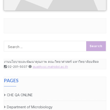
งานนโยบายและพัฒนาคุณภาพ คณะวิทยาศาสตร์ มหาวิทยาลัยมหิดล
02-201-5037
quality.sc.mahidol.ac.th
PAGES
CHE QA ONLINE
Department of Microbiology