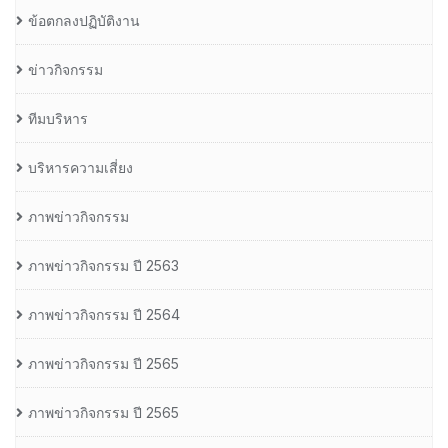
ข้อตกลงปฏิบัติงาน
ข่าวกิจกรรม
ทีมบริหาร
บริหารความเสี่ยง
ภาพข่าวกิจกรรม
ภาพข่าวกิจกรรม ปี 2563
ภาพข่าวกิจกรรม ปี 2564
ภาพข่าวกิจกรรม ปี 2565
ภาพข่าวกิจกรรม ปี 2565