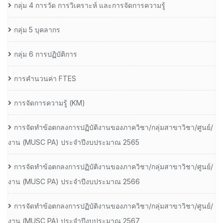
กลุ่ม 4 การวัด การวิเคราะห์ และการจัดการความรู้
กลุ่ม 5 บุคลากร
กลุ่ม 6 การปฏิบัติการ
การคำนวนค่า FTES
การจัดการความรู้ (KM)
การจัดทำข้อตกลงการปฏิบัติงานของภาควิชา/กลุ่มสาขาวิชา/ศูนย์/
งาน (MUSC PA) ประจำปีงบประมาณ 2565
การจัดทำข้อตกลงการปฏิบัติงานของภาควิชา/กลุ่มสาขาวิชา/ศูนย์/
งาน (MUSC PA) ประจำปีงบประมาณ 2566
การจัดทำข้อตกลงการปฏิบัติงานของภาควิชา/กลุ่มสาขาวิชา/ศูนย์/
งาน (MUSC PA) ประจำปีงบประมาณ 2567