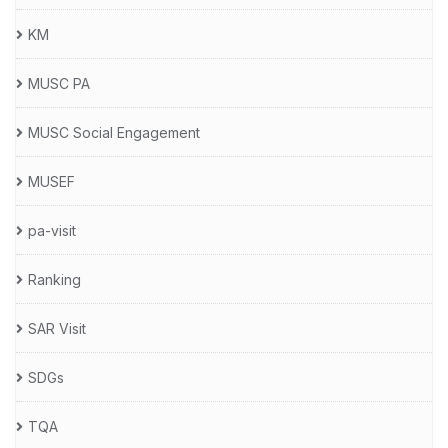
KM
MUSC PA
MUSC Social Engagement
MUSEF
pa-visit
Ranking
SAR Visit
SDGs
TQA