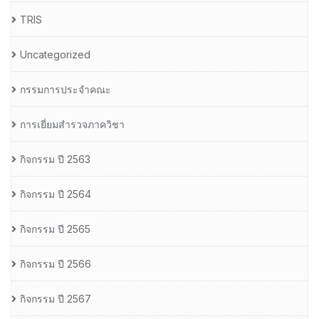
TRIS
Uncategorized
กรรมการประจำคณะ
การเยี่ยมสำรวจภาควิชา
กิจกรรม ปี 2563
กิจกรรม ปี 2564
กิจกรรม ปี 2565
กิจกรรม ปี 2566
กิจกรรม ปี 2567