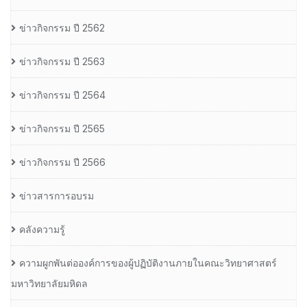
ข่าวกิจกรรม ปี 2562
ข่าวกิจกรรม ปี 2563
ข่าวกิจกรรม ปี 2564
ข่าวกิจกรรม ปี 2565
ข่าวกิจกรรม ปี 2566
ข่าวสารการอบรม
คลังความรู้
ความผูกพันต่อองค์การของผู้ปฏิบัติงานภายในคณะวิทยาศาสตร์
มหาวิทยาลัยมหิดล