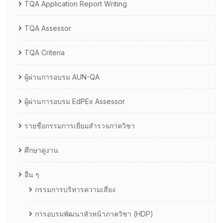
TQA Application Report Writing
TQA Assessor
TQA Criteria
ผู้ผ่านการอบรม AUN-QA
ผู้ผ่านการอบรม EdPEx Assessor
รายชื่อกรรมการเยี่ยมสำรวจภาควิชา
ศึกษาดูงาน
อื่น ๆ
กรรมการบริหารความเสี่ยง
การอบรมพัฒนาหัวหน้าภาควิชา (HDP)