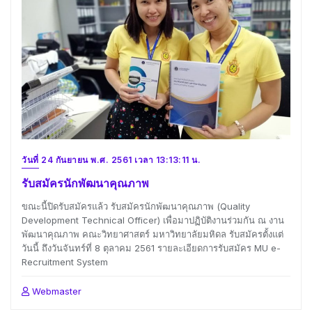
วันที่ 24 กันยายน พ.ศ. 2561 เวลา 13:13:11 น.
รับสมัครนักพัฒนาคุณภาพ
ขณะนี้ปิดรับสมัครแล้ว รับสมัครนักพัฒนาคุณภาพ (Quality
Development Technical Officer) เพื่อมาปฏิบัติงานร่วมกัน ณ งาน
พัฒนาคุณภาพ คณะวิทยาศาสตร์ มหาวิทยาลัยมหิดล รับสมัครตั้งแต่
วันนี้ ถึงวันจันทร์ที่ 8 ตุลาคม 2561 รายละเอียดการรับสมัคร MU e-
Recruitment System
Webmaster