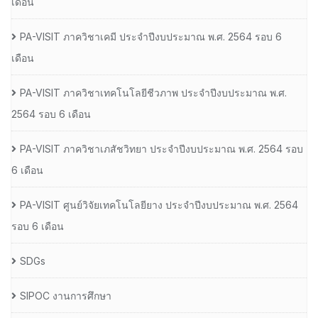
เดือน
PA-VISIT ภาควิชาเคมี ประจำปีงบประมาณ พ.ศ. 2564 รอบ 6
เดือน
PA-VISIT ภาควิชาเทคโนโลยีชีวภาพ ประจำปีงบประมาณ พ.ศ.
2564 รอบ 6 เดือน
PA-VISIT ภาควิชาเภสัชวิทยา ประจำปีงบประมาณ พ.ศ. 2564 รอบ
6 เดือน
PA-VISIT ศูนย์วิจัยเทคโนโลยียาง ประจำปีงบประมาณ พ.ศ. 2564
รอบ 6 เดือน
SDGs
SIPOC งานการศึกษา