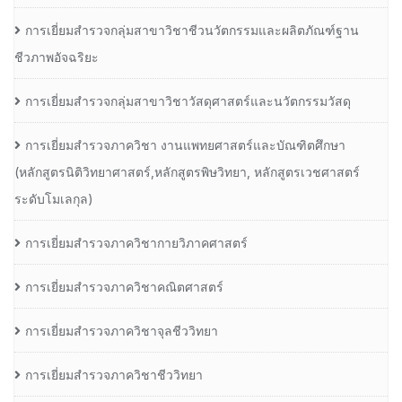
การเยี่ยมสำรวจกลุ่มสาขาวิชาชีวนวัตกรรมและผลิตภัณฑ์ฐาน
ชีวภาพอัจฉริยะ
การเยี่ยมสำรวจกลุ่มสาขาวิชาวัสดุศาสตร์และนวัตกรรมวัสดุ
การเยี่ยมสำรวจภาควิชา งานแพทยศาสตร์และบัณฑิตศึกษา
(หลักสูตรนิติวิทยาศาสตร์,หลักสูตรพิษวิทยา, หลักสูตรเวชศาสตร์
ระดับโมเลกุล)
การเยี่ยมสำรวจภาควิชากายวิภาคศาสตร์
การเยี่ยมสำรวจภาควิชาคณิตศาสตร์
การเยี่ยมสำรวจภาควิชาจุลชีววิทยา
การเยี่ยมสำรวจภาควิชาชีววิทยา