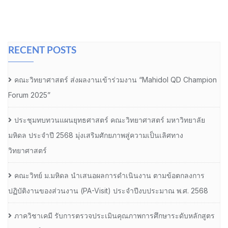
RECENT POSTS
คณะวิทยาศาสตร์ ส่งผลงานเข้าร่วมงาน “Mahidol QD Champion
Forum 2025”
ประชุมทบทวนแผนยุทธศาสตร์ คณะวิทยาศาสตร์ มหาวิทยาลัย
มหิดล ประจำปี 2568 มุ่งเสริมศักยภาพสู่ความเป็นเลิศทาง
วิทยาศาสตร์
คณะวิทย์ ม.มหิดล นำเสนอผลการดำเนินงาน ตามข้อตกลงการ
ปฏิบัติงานของส่วนงาน (PA-Visit) ประจำปีงบประมาณ พ.ศ. 2568
ภาควิชาเคมี รับการตรวจประเมินคุณภาพการศึกษาระดับหลักสูตร