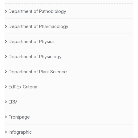
Department of Pathobiology
Department of Pharmacology
Department of Physics
Department of Physiology
Department of Plant Science
EdPEx Criteria
ERM
Frontpage
Infographic