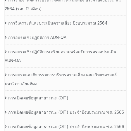
2564 (รอบ 12 เดือน)
การวิเคราะห์และประเมินความเสี่ยง ปีงบประมาณ 2564
การอบรมเชิงปฏิบัติการ AUN-QA
การอบรมเชิงปฏิบัติการเตรียมความพร้อมรับการตรวจประเมิน
AUN-QA
การอบรมและกิจกรรมการบริหารความเสี่ยง คณะวิทยาศาสตร์
มหาวิทยาลัยมหิดล
การเปิดเผยข้อมูลสาธารณะ (OIT)
การเปิดเผยข้อมูลสาธารณะ (OIT) ประจำปีงบประมาณ พ.ศ. 2565
การเปิดเผยข้อมูลสาธารณะ (OIT) ประจำปีงบประมาณ พ.ศ. 2566