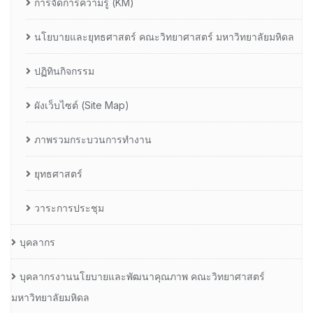
การจัดการความรู้ (KM)
นโยบายและยุทธศาสตร์ คณะวิทยาศาสตร์ มหาวิทยาลัยมหิดล
ปฏิทินกิจกรรม
ผังเว็บไซต์ (Site Map)
ภาพรวมกระบวนการทำงาน
ยุทธศาสตร์
วาระการประชุม
บุคลากร
บุคลากรงานนโยบายและพัฒนาคุณภาพ คณะวิทยาศาสตร์
มหาวิทยาลัยมหิดล