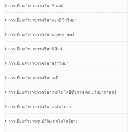
การเยี่ยมสำรวจภาควิชาชีวเคมี
การเยี่ยมสำรวจภาควิชาพยาธิชีววิทยา
การเยี่ยมสำรวจภาควิชาพฤกษศาสตร์
การเยี่ยมสำรวจภาควิชาฟิสิกส์
การเยี่ยมสำรวจภาควิชาสรีรวิทยา
การเยี่ยมสำรวจภาควิชาเคมี
การเยี่ยมสำรวจภาควิชาเทคโนโลยีชีวภาพ คณะวิทยาศาสตร์
การเยี่ยมสำรวจภาควิชาเภสัชวิทยา
การเยี่ยมสำรวจศูนย์วิจัยเทคโนโลยียาง