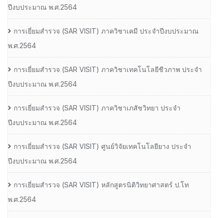
ปีงบประมาณ พ.ศ.2564
การเยี่ยมสํารวจ (SAR VISIT) ภาควิชาเคมี ประจําปีงบประมาณ
พ.ศ.2564
การเยี่ยมสํารวจ (SAR VISIT) ภาควิชาเทคโนโลยีชีวภาพ ประจํา
ปีงบประมาณ พ.ศ.2564
การเยี่ยมสํารวจ (SAR VISIT) ภาควิชาเภสัชวิทยา ประจํา
ปีงบประมาณ พ.ศ.2564
การเยี่ยมสํารวจ (SAR VISIT) ศูนย์วิจัยเทคโนโลยียาง ประจํา
ปีงบประมาณ พ.ศ.2564
การเยี่ยมสํารวจ (SAR VISIT) หลักสูตรนิติวิทยาศาสตร์ ป.โท
พ.ศ.2564