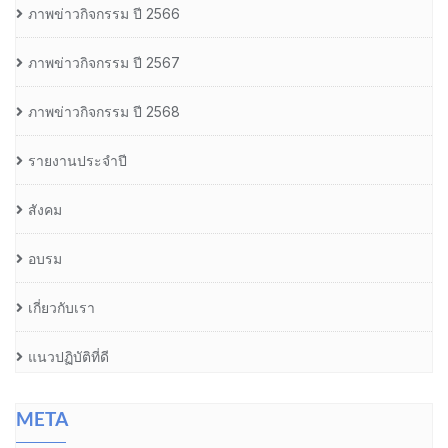
ภาพข่าวกิจกรรม ปี 2566
ภาพข่าวกิจกรรม ปี 2567
ภาพข่าวกิจกรรม ปี 2568
รายงานประจำปี
สังคม
อบรม
เกี่ยวกับเรา
แนวปฏิบัติที่ดี
META