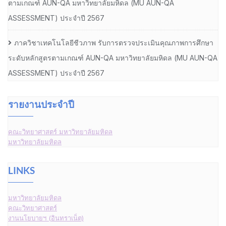
ตามเกณฑ์ AUN-QA มหาวิทยาลัยมหิดล (MU AUN-QA
ASSESSMENT) ประจำปี 2567
ภาควิชาเทคโนโลยีชีวภาพ รับการตรวจประเมินคุณภาพการศึกษา
ระดับหลักสูตรตามเกณฑ์ AUN-QA มหาวิทยาลัยมหิดล (MU AUN-QA
ASSESSMENT) ประจำปี 2567
รายงานประจำปี
คณะวิทยาศาสตร์ มหาวิทยาลัยมหิดล
มหาวิทยาลัยมหิดล
LINKS
มหาวิทยาลัยมหิดล
คณะวิทยาศาสตร์
งานนโยบายฯ (อินทราเน็ต)