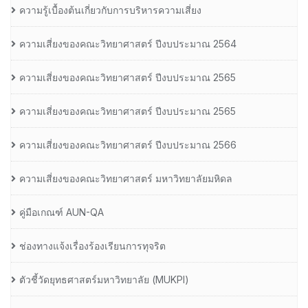
ความรู้เบื้องต้นเกี่ยวกับการบริหารความเสี่ยง
ความเสี่ยงของคณะวิทยาศาสตร์ ปีงบประมาณ 2564
ความเสี่ยงของคณะวิทยาศาสตร์ ปีงบประมาณ 2565
ความเสี่ยงของคณะวิทยาศาสตร์ ปีงบประมาณ 2565
ความเสี่ยงของคณะวิทยาศาสตร์ ปีงบประมาณ 2566
ความเสี่ยงของคณะวิทยาศาสตร์ มหาวิทยาลัยมหิดล
คู่มือเกณฑ์ AUN-QA
ช่องทางแจ้งเรื่องร้องเรียนการทุจริต
ตัวชี้วัดยุทธศาสตร์มหาวิทยาลัย (MUKPI)