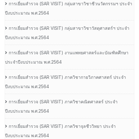
การเยี่ยมสํารวจ (SAR VISIT) กลุ่มสาขาวิชาชีวนวัตกรรมฯ ประจํา
ปีงบประมาณ พ.ศ.2564
การเยี่ยมสํารวจ (SAR VISIT) กลุ่มสาขาวิชาวัสดุศาสตร์ฯ ประจํา
ปีงบประมาณ พ.ศ.2564
การเยี่ยมสํารวจ (SAR VISIT) งานแพทยศาสตร์และบัณฑิตศึกษา
ประจําปีงบประมาณ พ.ศ.2564
การเยี่ยมสํารวจ (SAR VISIT) ภาควิชากายวิภาคศาสตร์ ประจํา
ปีงบประมาณ พ.ศ.2564
การเยี่ยมสํารวจ (SAR VISIT) ภาควิชาคณิตศาสตร์ ประจํา
ปีงบประมาณ พ.ศ.2564
การเยี่ยมสํารวจ (SAR VISIT) ภาควิชาจุลชีววิทยา ประจํา
ปีงบประมาณ พ.ศ.2564