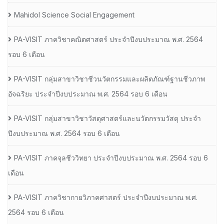
Mahidol Science Social Engagement
PA-VISIT ภาควิชาคณิตศาสตร์ ประจำปีงบประมาณ พ.ศ. 2564
รอบ 6 เดือน
PA-VISIT กลุ่มสาขาวิชาชีวนวัตกรรมและผลิตภัณฑ์ฐานชีวภาพ
อัจฉริยะ ประจำปีงบประมาณ พ.ศ. 2564 รอบ 6 เดือน
PA-VISIT กลุ่มสาขาวิชาวัสดุศาสตร์และนวัตกรรมวัสดุ ประจำ
ปีงบประมาณ พ.ศ. 2564 รอบ 6 เดือน
PA-VISIT ภาคจุลชีววิทยา ประจำปีงบประมาณ พ.ศ. 2564 รอบ 6
เดือน
PA-VISIT ภาควิชากายวิภาคศาสตร์ ประจำปีงบประมาณ พ.ศ.
2564 รอบ 6 เดือน