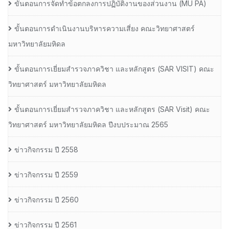
ขั้นตอนการจัดทำข้อตกลงการปฏิบัติงานของส่วนงาน (MU PA)
ขั้นตอนการดำเนินงานบริหารความเสี่ยง คณะวิทยาศาสตร์
มหาวิทยาลัยมหิดล
ขั้นตอนการเยี่ยมสำรวจภาควิชา และหลักสูตร (SAR VISIT) คณะ
วิทยาศาสตร์ มหาวิทยาลัยมหิดล
ขั้นตอนการเยี่ยมสำรวจภาควิชา และหลักสูตร (SAR Visit) คณะ
วิทยาศาสตร์ มหาวิทยาลัยมหิดล ปีงบประมาณ 2565
ข่าวกิจกรรม ปี 2558
ข่าวกิจกรรม ปี 2559
ข่าวกิจกรรม ปี 2560
ข่าวกิจกรรม ปี 2561