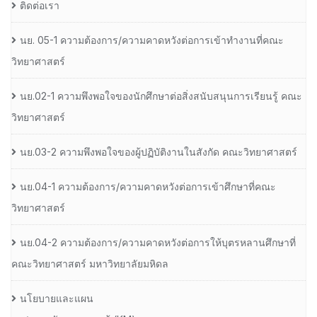
ติดต่อเรา
นย. 05-1 ความต้องการ/ความคาดหวังต่อการเข้าทำงานที่คณะ
วิทยาศาสตร์
นย.02-1 ความพึงพอใจของนักศึกษาต่อสิ่งสนับสนุนการเรียนรู้ คณะ
วิทยาศาสตร์
นย.03-2 ความพึงพอใจของผู้ปฏิบัติงานในสังกัด คณะวิทยาศาสตร์
นย.04-1 ความต้องการ/ความคาดหวังต่อการเข้าศึกษาที่คณะ
วิทยาศาสตร์
นย.04-2 ความต้องการ/ความคาดหวังต่อการให้บุตรหลานศึกษาที่
คณะวิทยาศาสตร์ มหาวิทยาลัยมหิดล
นโยบายและแผน