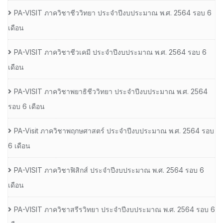
PA-VISIT ภาควิชาชีววิทยา ประจำปีงบประมาณ พ.ศ. 2564 รอบ 6
เดือน
PA-VISIT ภาควิชาชีวเคมี ประจำปีงบประมาณ พ.ศ. 2564 รอบ 6
เดือน
PA-VISIT ภาควิชาพยาธิชีววิทยา ประจำปีงบประมาณ พ.ศ. 2564
รอบ 6 เดือน
PA-Visit ภาควิชาพฤกษศาสตร์ ประจำปีงบประมาณ พ.ศ. 2564 รอบ
6 เดือน
PA-VISIT ภาควิชาฟิสิกส์ ประจำปีงบประมาณ พ.ศ. 2564 รอบ 6
เดือน
PA-VISIT ภาควิชาสรีรวิทยา ประจำปีงบประมาณ พ.ศ. 2564 รอบ 6