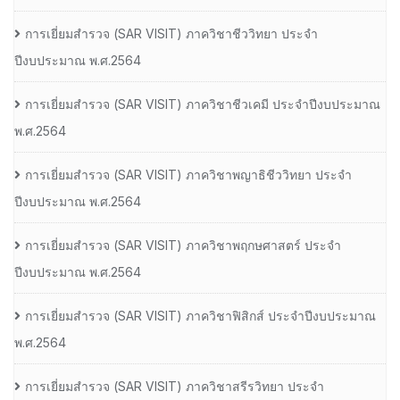
การเยี่ยมสํารวจ (SAR VISIT) ภาควิชาชีววิทยา ประจํา
ปีงบประมาณ พ.ศ.2564
การเยี่ยมสํารวจ (SAR VISIT) ภาควิชาชีวเคมี ประจําปีงบประมาณ
พ.ศ.2564
การเยี่ยมสํารวจ (SAR VISIT) ภาควิชาพญาธิชีววิทยา ประจํา
ปีงบประมาณ พ.ศ.2564
การเยี่ยมสํารวจ (SAR VISIT) ภาควิชาพฤกษศาสตร์ ประจํา
ปีงบประมาณ พ.ศ.2564
การเยี่ยมสํารวจ (SAR VISIT) ภาควิชาฟิสิกส์ ประจําปีงบประมาณ
พ.ศ.2564
การเยี่ยมสํารวจ (SAR VISIT) ภาควิชาสรีรวิทยา ประจํา