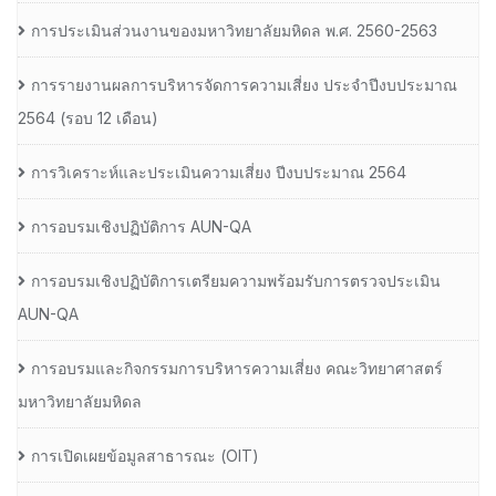
การประเมินส่วนงานของมหาวิทยาลัยมหิดล พ.ศ. 2560-2563
การรายงานผลการบริหารจัดการความเสี่ยง ประจำปีงบประมาณ
2564 (รอบ 12 เดือน)
การวิเคราะห์และประเมินความเสี่ยง ปีงบประมาณ 2564
การอบรมเชิงปฏิบัติการ AUN-QA
การอบรมเชิงปฏิบัติการเตรียมความพร้อมรับการตรวจประเมิน
AUN-QA
การอบรมและกิจกรรมการบริหารความเสี่ยง คณะวิทยาศาสตร์
มหาวิทยาลัยมหิดล
การเปิดเผยข้อมูลสาธารณะ (OIT)