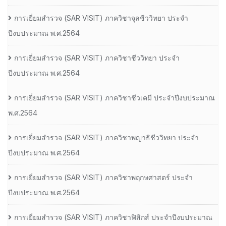
การเยี่ยมสํารวจ (SAR VISIT) ภาควิชาจุลชีววิทยา ประจํา
ปีงบประมาณ พ.ศ.2564
การเยี่ยมสํารวจ (SAR VISIT) ภาควิชาชีววิทยา ประจํา
ปีงบประมาณ พ.ศ.2564
การเยี่ยมสํารวจ (SAR VISIT) ภาควิชาชีวเคมี ประจําปีงบประมาณ
พ.ศ.2564
การเยี่ยมสํารวจ (SAR VISIT) ภาควิชาพญาธิชีววิทยา ประจํา
ปีงบประมาณ พ.ศ.2564
การเยี่ยมสํารวจ (SAR VISIT) ภาควิชาพฤกษศาสตร์ ประจํา
ปีงบประมาณ พ.ศ.2564
การเยี่ยมสํารวจ (SAR VISIT) ภาควิชาฟิสิกส์ ประจําปีงบประมาณ