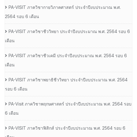
PA-VISIT ภาควิชากายวิภาคศาสตร์ ประจำปีงบประมาณ พ.ศ.
2564 รอบ 6 เดือน
PA-VISIT ภาควิชาชีววิทยา ประจำปีงบประมาณ พ.ศ. 2564 รอบ 6
เดือน
PA-VISIT ภาควิชาชีวเคมี ประจำปีงบประมาณ พ.ศ. 2564 รอบ 6
เดือน
PA-VISIT ภาควิชาพยาธิชีววิทยา ประจำปีงบประมาณ พ.ศ. 2564
รอบ 6 เดือน
PA-Visit ภาควิชาพฤกษศาสตร์ ประจำปีงบประมาณ พ.ศ. 2564 รอบ
6 เดือน
PA-VISIT ภาควิชาฟิสิกส์ ประจำปีงบประมาณ พ.ศ. 2564 รอบ 6