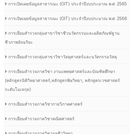
การเปิดเผยข้อมูลสาธารณะ (OIT) ประจำปีงบประมาณ พ.ศ. 2565
การเปิดเผยข้อมูลสาธารณะ (OIT) ประจำปีงบประมาณ พ.ศ. 2566
การเยี่ยมสำรวจกลุ่มสาขาวิชาชีวนวัตกรรมและผลิตภัณฑ์ฐาน
ชีวภาพอัจฉริยะ
การเยี่ยมสำรวจกลุ่มสาขาวิชาวัสดุศาสตร์และนวัตกรรมวัสดุ
การเยี่ยมสำรวจภาควิชา งานแพทยศาสตร์และบัณฑิตศึกษา
(หลักสูตรนิติวิทยาศาสตร์,หลักสูตรพิษวิทยา, หลักสูตรเวชศาสตร์
ระดับโมเลกุล)
การเยี่ยมสำรวจภาควิชากายวิภาคศาสตร์
การเยี่ยมสำรวจภาควิชาคณิตศาสตร์
การเยี่ยมสำรวจภาควิชาจุลชีววิทยา