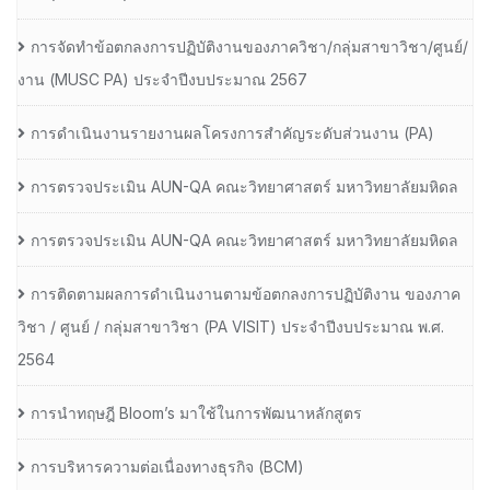
การจัดทำข้อตกลงการปฏิบัติงานของภาควิชา/กลุ่มสาขาวิชา/ศูนย์/
งาน (MUSC PA) ประจำปีงบประมาณ 2567
การดำเนินงานรายงานผลโครงการสำคัญระดับส่วนงาน (PA)
การตรวจประเมิน AUN-QA คณะวิทยาศาสตร์ มหาวิทยาลัยมหิดล
การตรวจประเมิน AUN-QA คณะวิทยาศาสตร์ มหาวิทยาลัยมหิดล
การติดตามผลการดำเนินงานตามข้อตกลงการปฏิบัติงาน ของภาค
วิชา / ศูนย์ / กลุ่มสาขาวิชา (PA VISIT) ประจำปีงบประมาณ พ.ศ.​
2564
การนำทฤษฎี Bloom’s มาใช้ในการพัฒนาหลักสูตร
การบริหารความต่อเนื่องทางธุรกิจ (BCM)