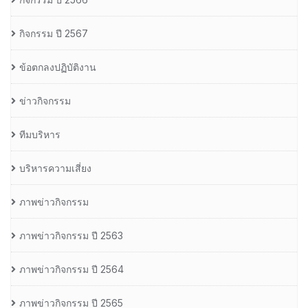
กิจกรรม ปี 2567
ข้อตกลงปฏิบัติงาน
ข่าวกิจกรรม
ทีมบริหาร
บริหารความเสี่ยง
ภาพข่าวกิจกรรม
ภาพข่าวกิจกรรม ปี 2563
ภาพข่าวกิจกรรม ปี 2564
ภาพข่าวกิจกรรม ปี 2565