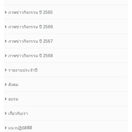
ภาพข่าวกิจกรรม ปี 2565
ภาพข่าวกิจกรรม ปี 2566
ภาพข่าวกิจกรรม ปี 2567
ภาพข่าวกิจกรรม ปี 2568
รายงานประจำปี
สังคม
อบรม
เกี่ยวกับเรา
แนวปฏิบัติที่ดี