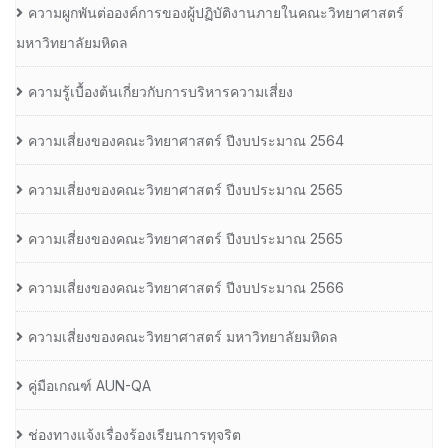
ความผูกพันต่อองค์การของผู้ปฏิบัติงานภายในคณะวิทยาศาสตร์
มหาวิทยาลัยมหิดล
ความรู้เบื้องต้นเกี่ยวกับการบริหารความเสี่ยง
ความเสี่ยงของคณะวิทยาศาสตร์ ปีงบประมาณ 2564
ความเสี่ยงของคณะวิทยาศาสตร์ ปีงบประมาณ 2565
ความเสี่ยงของคณะวิทยาศาสตร์ ปีงบประมาณ 2565
ความเสี่ยงของคณะวิทยาศาสตร์ ปีงบประมาณ 2566
ความเสี่ยงของคณะวิทยาศาสตร์ มหาวิทยาลัยมหิดล
คู่มือเกณฑ์ AUN-QA
ช่องทางแจ้งเรื่องร้องเรียนการทุจริต