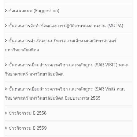
ข้อเสนอแนะ (Suggestion)
ขั้นตอนการจัดทำข้อตกลงการปฏิบัติงานของส่วนงาน (MU PA)
ขั้นตอนการดำเนินงานบริหารความเสี่ยง คณะวิทยาศาสตร์
มหาวิทยาลัยมหิดล
ขั้นตอนการเยี่ยมสำรวจภาควิชา และหลักสูตร (SAR VISIT) คณะ
วิทยาศาสตร์ มหาวิทยาลัยมหิดล
ขั้นตอนการเยี่ยมสำรวจภาควิชา และหลักสูตร (SAR Visit) คณะ
วิทยาศาสตร์ มหาวิทยาลัยมหิดล ปีงบประมาณ 2565
ข่าวกิจกรรม ปี 2558
ข่าวกิจกรรม ปี 2559