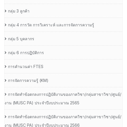
กลุ่ม 3 ลูกค้า
กลุ่ม 4 การวัด การวิเคราะห์ และการจัดการความรู้
กลุ่ม 5 บุคลากร
กลุ่ม 6 การปฏิบัติการ
การคำนวนค่า FTES
การจัดการความรู้ (KM)
การจัดทำข้อตกลงการปฏิบัติงานของภาควิชา/กลุ่มสาขาวิชา/ศูนย์/
งาน (MUSC PA) ประจำปีงบประมาณ 2565
การจัดทำข้อตกลงการปฏิบัติงานของภาควิชา/กลุ่มสาขาวิชา/ศูนย์/
งาน (MUSC PA) ประจำปีงบประมาณ 2566