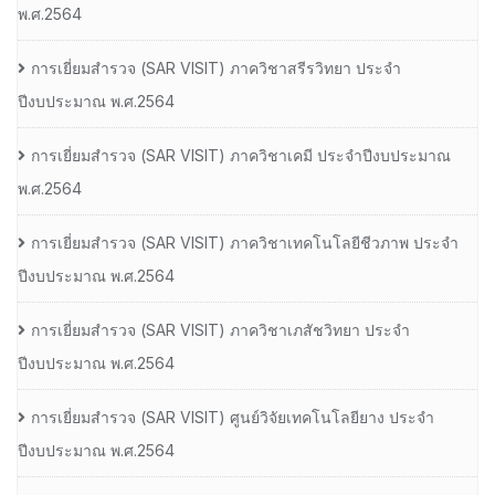
พ.ศ.2564
การเยี่ยมสํารวจ (SAR VISIT) ภาควิชาสรีรวิทยา ประจํา
ปีงบประมาณ พ.ศ.2564
การเยี่ยมสํารวจ (SAR VISIT) ภาควิชาเคมี ประจําปีงบประมาณ
พ.ศ.2564
การเยี่ยมสํารวจ (SAR VISIT) ภาควิชาเทคโนโลยีชีวภาพ ประจํา
ปีงบประมาณ พ.ศ.2564
การเยี่ยมสํารวจ (SAR VISIT) ภาควิชาเภสัชวิทยา ประจํา
ปีงบประมาณ พ.ศ.2564
การเยี่ยมสํารวจ (SAR VISIT) ศูนย์วิจัยเทคโนโลยียาง ประจํา
ปีงบประมาณ พ.ศ.2564