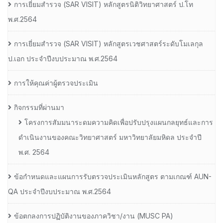
การเยี่ยมสํารวจ (SAR VISIT) หลักสูตรนิติวิทยาศาสตร์ ป.โท
พ.ศ.2564
การเยี่ยมสํารวจ (SAR VISIT) หลักสูตรเวชศาสตร์ระดับโมเลกุล
ป.เอก ประจําปีงบประมาณ พ.ศ.2564
การให้คุณค่าผู้ตรวจประเมิน
กิจกรรมที่ผ่านมา
โครงการสัมมนาระดมความคิดเพื่อปรับปรุงแผนกลยุทธ์และการ
ดำเนินงานของคณะวิทยาศาสตร์ มหาวิทยาลัยมหิดล ประจำปี
พ.ศ. 2564
ข้อกำหนดและแผนการรับตรวจประเมินหลักสูตร ตามเกณฑ์ AUN-
QA ประจำปีงบประมาณ พ.ศ.2564
ข้อตกลงการปฏิบัติงานของภาควิชา/งาน (MUSC PA)