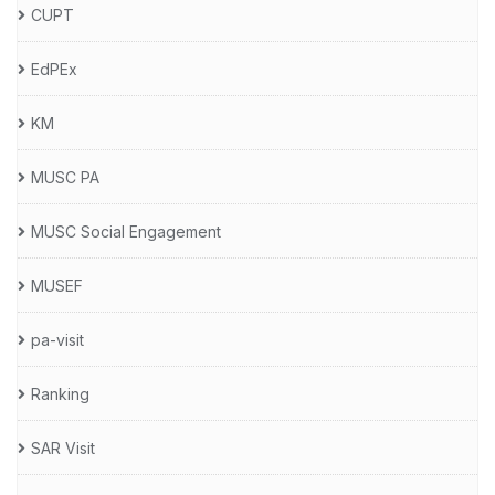
CUPT
EdPEx
KM
MUSC PA
MUSC Social Engagement
MUSEF
pa-visit
Ranking
SAR Visit