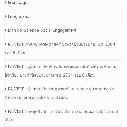
Frontpage
Infographic
Mahidol Science Social Engagement
PA-VISIT ภาควิชาคณิตศาสตร์ ประจำปีงบประมาณ พ.ศ. 2564
รอบ 6 เดือน
PA-VISIT กลุ่มสาขาวิชาชีวนวัตกรรมและผลิตภัณฑ์ฐานชีวภาพ
อัจฉริยะ ประจำปีงบประมาณ พ.ศ. 2564 รอบ 6 เดือน
PA-VISIT กลุ่มสาขาวิชาวัสดุศาสตร์และนวัตกรรมวัสดุ ประจำ
ปีงบประมาณ พ.ศ. 2564 รอบ 6 เดือน
PA-VISIT ภาคจุลชีววิทยา ประจำปีงบประมาณ พ.ศ. 2564 รอบ 6
เดือน