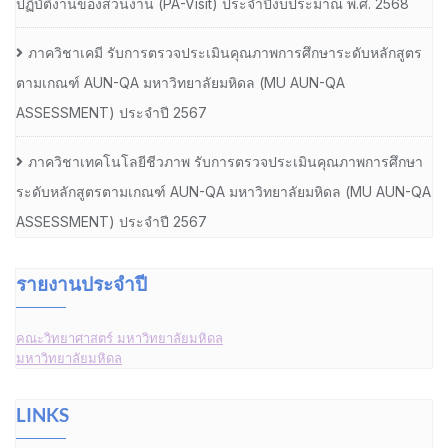
ปฏิบัติงานของส่วนงาน (PA-Visit) ประจำปีงบประมาณ พ.ศ. 2568
ภาควิชาเคมี รับการตรวจประเมินคุณภาพการศึกษาระดับหลักสูตร
ตามเกณฑ์ AUN-QA มหาวิทยาลัยมหิดล (MU AUN-QA
ASSESSMENT) ประจำปี 2567
ภาควิชาเทคโนโลยีชีวภาพ รับการตรวจประเมินคุณภาพการศึกษา
ระดับหลักสูตรตามเกณฑ์ AUN-QA มหาวิทยาลัยมหิดล (MU AUN-QA
ASSESSMENT) ประจำปี 2567
รายงานประจำปี
คณะวิทยาศาสตร์ มหาวิทยาลัยมหิดล
มหาวิทยาลัยมหิดล
LINKS