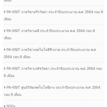
เดือน
PA-VISIT ภาควิชาสรีรวิทยา ประจำปีงบประมาณ พ.ศ. 2564 รอบ 6
เดือน
PA-VISIT ภาควิชาเคมี ประจำปีงบประมาณ พ.ศ. 2564 รอบ 6
เดือน
PA-VISIT ภาควิชาเทคโนโลยีชีวภาพ ประจำปีงบประมาณ พ.ศ.
2564 รอบ 6 เดือน
PA-VISIT ภาควิชาเภสัชวิทยา ประจำปีงบประมาณ พ.ศ. 2564 รอบ
6 เดือน
PA-VISIT ศูนย์วิจัยเทคโนโลยียาง ประจำปีงบประมาณ พ.ศ. 2564
รอบ 6 เดือน
SDGs