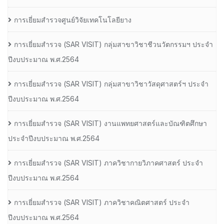
การเยี่ยมสำรวจศูนย์วิจัยเทคโนโลยียาง
การเยี่ยมสํารวจ (SAR VISIT) กลุ่มสาขาวิชาชีวนวัตกรรมฯ ประจํา
ปีงบประมาณ พ.ศ.2564
การเยี่ยมสํารวจ (SAR VISIT) กลุ่มสาขาวิชาวัสดุศาสตร์ฯ ประจํา
ปีงบประมาณ พ.ศ.2564
การเยี่ยมสํารวจ (SAR VISIT) งานแพทยศาสตร์และบัณฑิตศึกษา
ประจําปีงบประมาณ พ.ศ.2564
การเยี่ยมสํารวจ (SAR VISIT) ภาควิชากายวิภาคศาสตร์ ประจํา
ปีงบประมาณ พ.ศ.2564
การเยี่ยมสํารวจ (SAR VISIT) ภาควิชาคณิตศาสตร์ ประจํา
ปีงบประมาณ พ.ศ.2564