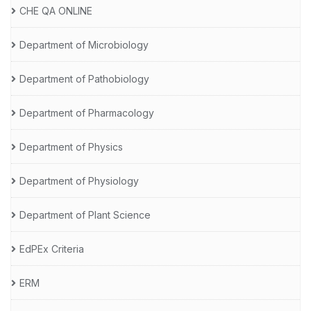
CHE QA ONLINE
Department of Microbiology
Department of Pathobiology
Department of Pharmacology
Department of Physics
Department of Physiology
Department of Plant Science
EdPEx Criteria
ERM