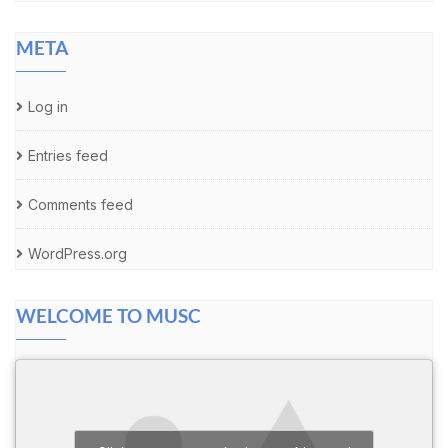
META
Log in
Entries feed
Comments feed
WordPress.org
WELCOME TO MUSC