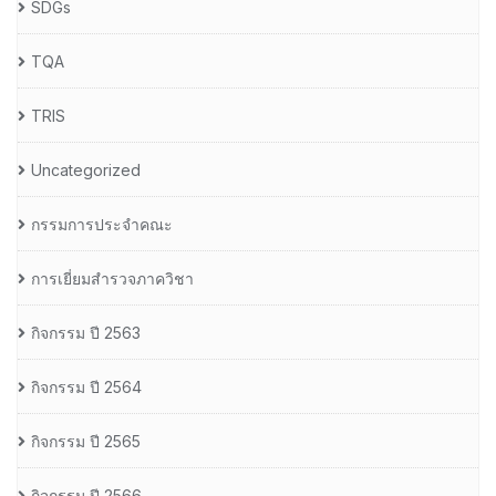
SDGs
TQA
TRIS
Uncategorized
กรรมการประจำคณะ
การเยี่ยมสำรวจภาควิชา
กิจกรรม ปี 2563
กิจกรรม ปี 2564
กิจกรรม ปี 2565
กิจกรรม ปี 2566