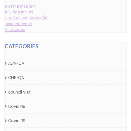
มหาวิทยาลัยมหิดล
คณะวิทยาศาสตร์
งานนโยบายฯ (อินทราเน็ต)
Incident Report
ข้อเสนอแนะ
CATEGORIES
AUN-QA
CHE-QA
council visit
Covid-19
Covid-19