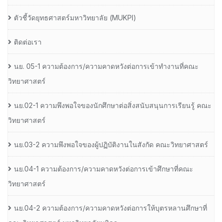
ตัวชี้วัดยุทธศาสตร์มหาวิทยาลัย (MUKPI)
ติดต่อเรา
นย. 05-1 ความต้องการ/ความคาดหวังต่อการเข้าทำงานที่คณะ
วิทยาศาสตร์
นย.02-1 ความพึงพอใจของนักศึกษาต่อสิ่งสนับสนุนการเรียนรู้ คณะ
วิทยาศาสตร์
นย.03-2 ความพึงพอใจของผู้ปฏิบัติงานในสังกัด คณะวิทยาศาสตร์
นย.04-1 ความต้องการ/ความคาดหวังต่อการเข้าศึกษาที่คณะ
วิทยาศาสตร์
นย.04-2 ความต้องการ/ความคาดหวังต่อการให้บุตรหลานศึกษาที่