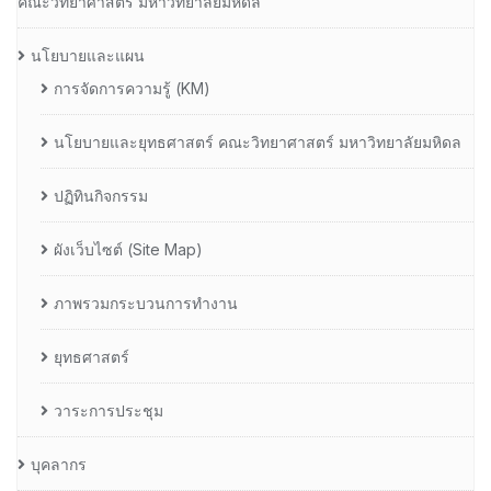
คณะวิทยาศาสตร์ มหาวิทยาลัยมหิดล
นโยบายและแผน
การจัดการความรู้ (KM)
นโยบายและยุทธศาสตร์ คณะวิทยาศาสตร์ มหาวิทยาลัยมหิดล
ปฏิทินกิจกรรม
ผังเว็บไซต์ (Site Map)
ภาพรวมกระบวนการทำงาน
ยุทธศาสตร์
วาระการประชุม
บุคลากร