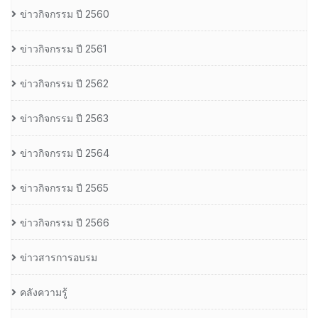
ข่าวกิจกรรม ปี 2560
ข่าวกิจกรรม ปี 2561
ข่าวกิจกรรม ปี 2562
ข่าวกิจกรรม ปี 2563
ข่าวกิจกรรม ปี 2564
ข่าวกิจกรรม ปี 2565
ข่าวกิจกรรม ปี 2566
ข่าวสารการอบรม
คลังความรู้