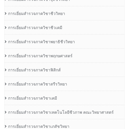
การเยี่ยมสำรวจภาควิชาชีววิทยา
การเยี่ยมสำรวจภาควิชาชีวเคมี
การเยี่ยมสำรวจภาควิชาพยาธิชีววิทยา
การเยี่ยมสำรวจภาควิชาพฤกษศาสตร์
การเยี่ยมสำรวจภาควิชาฟิสิกส์
การเยี่ยมสำรวจภาควิชาสรีรวิทยา
การเยี่ยมสำรวจภาควิชาเคมี
การเยี่ยมสำรวจภาควิชาเทคโนโลยีชีวภาพ คณะวิทยาศาสตร์
การเยี่ยมสำรวจภาควิชาเภสัชวิทยา