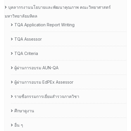
บุคลากรงานนโยบายและพัฒนาคุณภาพ คณะวิทยาศาสตร์
มหาวิทยาลัยมหิดล
TQA Application Report Writing
TQA Assessor
TQA Criteria
ผู้ผ่านการอบรม AUN-QA
ผู้ผ่านการอบรม EdPEx Assessor
รายชื่อกรรมการเยี่ยมสำรวจภาควิชา
ศึกษาดูงาน
อื่น ๆ