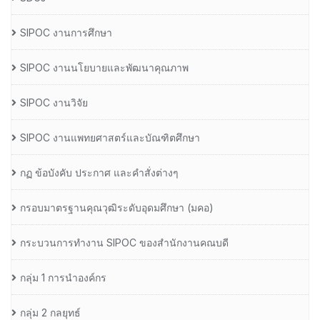
SIPOC งานการศึกษา
SIPOC งานนโยบายและพัฒนาคุณภาพ
SIPOC งานวิจัย
SIPOC งานแพทยศาสตร์และบัณฑิตศึกษา
กฏ ข้อบังคับ ประกาศ และคำสั่งต่างๆ
กรอบมาตรฐานคุณวุฒิระดับอุดมศึกษา (มคอ)
กระบวนการทำงาน SIPOC ของสำนักงานคณบดี
กลุ่ม 1 การนำองค์กร
กลุ่ม 2 กลยุทธ์