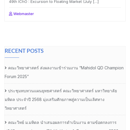
49th IChO : Excursion to Floating Market (July […]
Webmaster
RECENT POSTS
คณะวิทยาศาสตร์ ส่งผลงานเข้าร่วมงาน “Mahidol QD Champion
Forum 2025”
ประชุมทบทวนแผนยุทธศาสตร์ คณะวิทยาศาสตร์ มหาวิทยาลัย
มหิดล ประจำปี 2568 มุ่งเสริมศักยภาพสู่ความเป็นเลิศทาง
วิทยาศาสตร์
คณะวิทย์ ม.มหิดล นำเสนอผลการดำเนินงาน ตามข้อตกลงการ