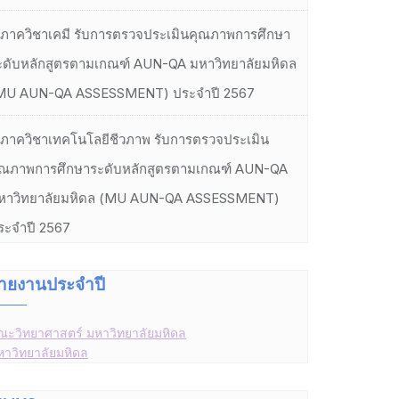
ภาควิชาเคมี รับการตรวจประเมินคุณภาพการศึกษา
ะดับหลักสูตรตามเกณฑ์ AUN-QA มหาวิทยาลัยมหิดล
MU AUN-QA ASSESSMENT) ประจำปี 2567
ภาควิชาเทคโนโลยีชีวภาพ รับการตรวจประเมิน
ุณภาพการศึกษาระดับหลักสูตรตามเกณฑ์ AUN-QA
หาวิทยาลัยมหิดล (MU AUN-QA ASSESSMENT)
ระจำปี 2567
ายงานประจำปี
ณะวิทยาศาสตร์ มหาวิทยาลัยมหิดล
หาวิทยาลัยมหิดล