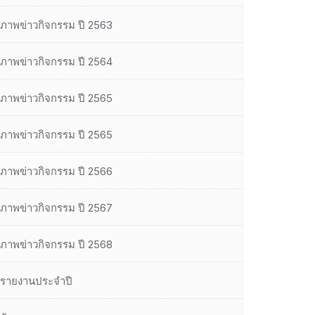
ภาพข่าวกิจกรรม ปี 2563
ภาพข่าวกิจกรรม ปี 2564
ภาพข่าวกิจกรรม ปี 2565
ภาพข่าวกิจกรรม ปี 2565
ภาพข่าวกิจกรรม ปี 2566
ภาพข่าวกิจกรรม ปี 2567
ภาพข่าวกิจกรรม ปี 2568
รายงานประจำปี