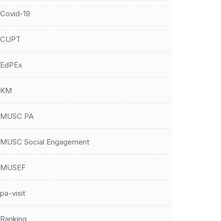
Covid-19
CUPT
EdPEx
KM
MUSC PA
MUSC Social Engagement
MUSEF
pa-visit
Ranking