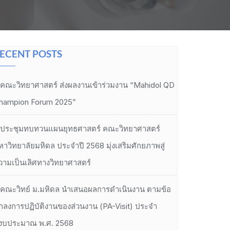
ECENT POSTS
คณะวิทยาศาสตร์ ส่งผลงานเข้าร่วมงาน “Mahidol QD
hampion Forum 2025”
ประชุมทบทวนแผนยุทธศาสตร์ คณะวิทยาศาสตร์
หาวิทยาลัยมหิดล ประจำปี 2568 มุ่งเสริมศักยภาพสู่
วามเป็นเลิศทางวิทยาศาสตร์
คณะวิทย์ ม.มหิดล นำเสนอผลการดำเนินงาน ตามข้อ
กลงการปฏิบัติงานของส่วนงาน (PA-Visit) ประจำ
ีงบประมาณ พ.ศ. 2568