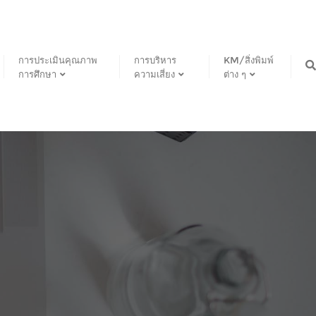
การประเมินคุณภาพ
การบริหาร
KM/สิ่งพิมพ์
การศึกษา
ความเสี่ยง
ต่าง ๆ