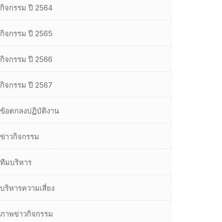
กิจกรรม ปี 2564
กิจกรรม ปี 2565
กิจกรรม ปี 2566
กิจกรรม ปี 2567
ข้อตกลงปฏิบัติงาน
ข่าวกิจกรรม
ทีมบริหาร
บริหารความเสี่ยง
ภาพข่าวกิจกรรม