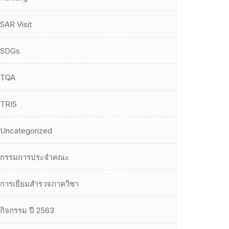
SAR Visit
SDGs
TQA
TRIS
Uncategorized
กรรมการประจำคณะ
การเยี่ยมสำรวจภาควิชา
กิจกรรม ปี 2563