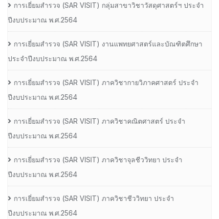
การเยี่ยมสํารวจ (SAR VISIT) กลุ่มสาขาวิชาวัสดุศาสตร์ฯ ประจํา
ปีงบประมาณ พ.ศ.2564
การเยี่ยมสํารวจ (SAR VISIT) งานแพทยศาสตร์และบัณฑิตศึกษา
ประจําปีงบประมาณ พ.ศ.2564
การเยี่ยมสํารวจ (SAR VISIT) ภาควิชากายวิภาคศาสตร์ ประจํา
ปีงบประมาณ พ.ศ.2564
การเยี่ยมสํารวจ (SAR VISIT) ภาควิชาคณิตศาสตร์ ประจํา
ปีงบประมาณ พ.ศ.2564
การเยี่ยมสํารวจ (SAR VISIT) ภาควิชาจุลชีววิทยา ประจํา
ปีงบประมาณ พ.ศ.2564
การเยี่ยมสํารวจ (SAR VISIT) ภาควิชาชีววิทยา ประจํา
ปีงบประมาณ พ.ศ.2564