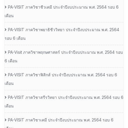
PA-VISIT ภาควิชาชีวเคมี ประจำปีงบประมาณ พ.ศ. 2564 รอบ 6
เดือน
PA-VISIT ภาควิชาพยาธิชีววิทยา ประจำปีงบประมาณ พ.ศ. 2564
รอบ 6 เดือน
PA-Visit ภาควิชาพฤกษศาสตร์ ประจำปีงบประมาณ พ.ศ. 2564 รอบ
6 เดือน
PA-VISIT ภาควิชาฟิสิกส์ ประจำปีงบประมาณ พ.ศ. 2564 รอบ 6
เดือน
PA-VISIT ภาควิชาสรีรวิทยา ประจำปีงบประมาณ พ.ศ. 2564 รอบ 6
เดือน
PA-VISIT ภาควิชาเคมี ประจำปีงบประมาณ พ.ศ. 2564 รอบ 6