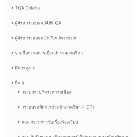
TQA Criteria
ผู้ผ่านการอบรม AUN-QA
ผู้ผ่านการอบรม EdPEx Assessor
รายชื่อกรรมการเยี่ยมสำรวจภาควิชา
ศึกษาดูงาน
อื่น ๆ
กรรมการบริหารความเสี่ยง
การอบรมพัฒนาหัวหน้าภาควิชา (HDP)
คณะกรรมการรับเรื่องร้องเรียน
คณะผู้บริหารคณะวิทยาศาสตร์ ที่ผ่านการอบรมด้านพัฒนา