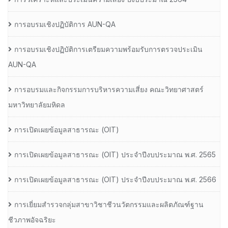
การอบรมเชิงปฏิบัติการ AUN-QA
การอบรมเชิงปฏิบัติการเตรียมความพร้อมรับการตรวจประเมิน
AUN-QA
การอบรมและกิจกรรมการบริหารความเสี่ยง คณะวิทยาศาสตร์
มหาวิทยาลัยมหิดล
การเปิดเผยข้อมูลสาธารณะ (OIT)
การเปิดเผยข้อมูลสาธารณะ (OIT) ประจำปีงบประมาณ พ.ศ. 2565
การเปิดเผยข้อมูลสาธารณะ (OIT) ประจำปีงบประมาณ พ.ศ. 2566
การเยี่ยมสำรวจกลุ่มสาขาวิชาชีวนวัตกรรมและผลิตภัณฑ์ฐาน
ชีวภาพอัจฉริยะ