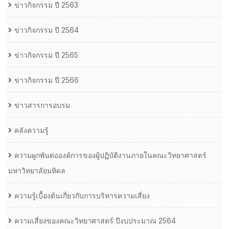
ข่าวกิจกรรม ปี 2563
ข่าวกิจกรรม ปี 2564
ข่าวกิจกรรม ปี 2565
ข่าวกิจกรรม ปี 2566
ข่าวสารการอบรม
คลังความรู้
ความผูกพันต่อองค์การของผู้ปฏิบัติงานภายในคณะวิทยาศาสตร์
มหาวิทยาลัยมหิดล
ความรู้เบื้องต้นเกี่ยวกับการบริหารความเสี่ยง
ความเสี่ยงของคณะวิทยาศาสตร์ ปีงบประมาณ 2564