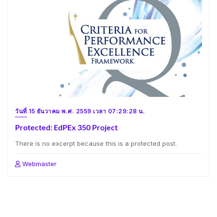
วันที่ 15 ธันวาคม พ.ศ. 2559 เวลา 07:29:28 น.
Protected: EdPEx 350 Project
There is no excerpt because this is a protected post.
Webmaster