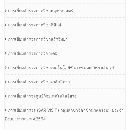
การเยี่ยมสำรวจภาควิชาพฤกษศาสตร์
การเยี่ยมสำรวจภาควิชาฟิสิกส์
การเยี่ยมสำรวจภาควิชาสรีรวิทยา
การเยี่ยมสำรวจภาควิชาเคมี
การเยี่ยมสำรวจภาควิชาเทคโนโลยีชีวภาพ คณะวิทยาศาสตร์
การเยี่ยมสำรวจภาควิชาเภสัชวิทยา
การเยี่ยมสำรวจศูนย์วิจัยเทคโนโลยียาง
การเยี่ยมสํารวจ (SAR VISIT) กลุ่มสาขาวิชาชีวนวัตกรรมฯ ประจํา
ปีงบประมาณ พ.ศ.2564