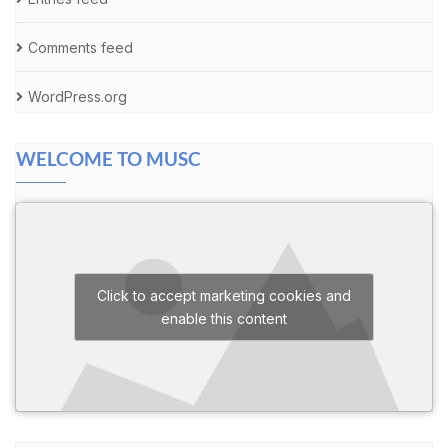
Comments feed
WordPress.org
WELCOME TO MUSC
Click to accept marketing cookies and
enable this content