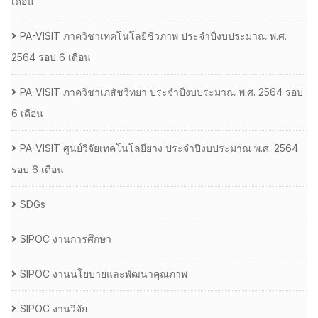
เดือน
PA-VISIT ภาควิชาเทคโนโลยีชีวภาพ ประจำปีงบประมาณ พ.ศ.
2564 รอบ 6 เดือน
PA-VISIT ภาควิชาเภสัชวิทยา ประจำปีงบประมาณ พ.ศ. 2564 รอบ
6 เดือน
PA-VISIT ศูนย์วิจัยเทคโนโลยียาง ประจำปีงบประมาณ พ.ศ. 2564
รอบ 6 เดือน
SDGs
SIPOC งานการศึกษา
SIPOC งานนโยบายและพัฒนาคุณภาพ
SIPOC งานวิจัย