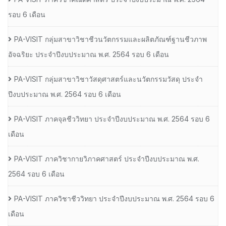
รอบ 6 เดือน
PA-VISIT กลุ่มสาขาวิชาชีวนวัตกรรมและผลิตภัณฑ์ฐานชีวภาพ
อัจฉริยะ ประจำปีงบประมาณ พ.ศ. 2564 รอบ 6 เดือน
PA-VISIT กลุ่มสาขาวิชาวัสดุศาสตร์และนวัตกรรมวัสดุ ประจำ
ปีงบประมาณ พ.ศ. 2564 รอบ 6 เดือน
PA-VISIT ภาคจุลชีววิทยา ประจำปีงบประมาณ พ.ศ. 2564 รอบ 6
เดือน
PA-VISIT ภาควิชากายวิภาคศาสตร์ ประจำปีงบประมาณ พ.ศ.
2564 รอบ 6 เดือน
PA-VISIT ภาควิชาชีววิทยา ประจำปีงบประมาณ พ.ศ. 2564 รอบ 6
เดือน