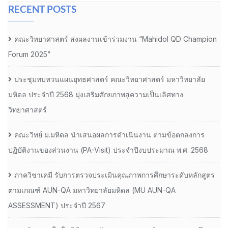
RECENT POSTS
คณะวิทยาศาสตร์ ส่งผลงานเข้าร่วมงาน “Mahidol QD Champion
Forum 2025”
ประชุมทบทวนแผนยุทธศาสตร์ คณะวิทยาศาสตร์ มหาวิทยาลัย
มหิดล ประจำปี 2568 มุ่งเสริมศักยภาพสู่ความเป็นเลิศทาง
วิทยาศาสตร์
คณะวิทย์ ม.มหิดล นำเสนอผลการดำเนินงาน ตามข้อตกลงการ
ปฏิบัติงานของส่วนงาน (PA-Visit) ประจำปีงบประมาณ พ.ศ. 2568
ภาควิชาเคมี รับการตรวจประเมินคุณภาพการศึกษาระดับหลักสูตร
ตามเกณฑ์ AUN-QA มหาวิทยาลัยมหิดล (MU AUN-QA
ASSESSMENT) ประจำปี 2567