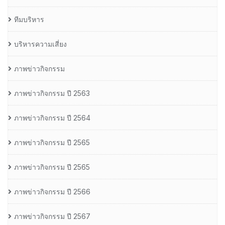
ทีมบริหาร
บริหารความเสี่ยง
ภาพข่าวกิจกรรม
ภาพข่าวกิจกรรม ปี 2563
ภาพข่าวกิจกรรม ปี 2564
ภาพข่าวกิจกรรม ปี 2565
ภาพข่าวกิจกรรม ปี 2565
ภาพข่าวกิจกรรม ปี 2566
ภาพข่าวกิจกรรม ปี 2567