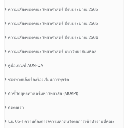
ความเสี่ยงของคณะวิทยาศาสตร์ ปีงบประมาณ 2565
ความเสี่ยงของคณะวิทยาศาสตร์ ปีงบประมาณ 2565
ความเสี่ยงของคณะวิทยาศาสตร์ ปีงบประมาณ 2566
ความเสี่ยงของคณะวิทยาศาสตร์ มหาวิทยาลัยมหิดล
คู่มือเกณฑ์ AUN-QA
ช่องทางแจ้งเรื่องร้องเรียนการทุจริต
ตัวชี้วัดยุทธศาสตร์มหาวิทยาลัย (MUKPI)
ติดต่อเรา
นย. 05-1 ความต้องการ/ความคาดหวังต่อการเข้าทำงานที่คณะ