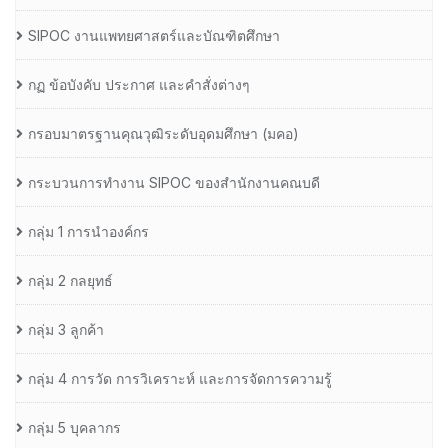
SIPOC งานแพทยศาสตร์และบัณฑิตศึกษา
กฏ ข้อบังคับ ประกาศ และคำสั่งต่างๆ
กรอบมาตรฐานคุณวุฒิระดับอุดมศึกษา (มคอ)
กระบวนการทำงาน SIPOC ของสำนักงานคณบดี
กลุ่ม 1 การนำองค์กร
กลุ่ม 2 กลยุทธ์
กลุ่ม 3 ลูกค้า
กลุ่ม 4 การวัด การวิเคราะห์ และการจัดการความรู้
กลุ่ม 5 บุคลากร