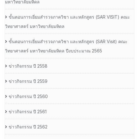
มหาวิทยาลัยมหิดล
ขั้นตอนการเยี่ยมสำรวจภาควิชา และหลักสูตร (SAR VISIT) คณะ
วิทยาศาสตร์ มหาวิทยาลัยมหิดล
ขั้นตอนการเยี่ยมสำรวจภาควิชา และหลักสูตร (SAR Visit) คณะ
วิทยาศาสตร์ มหาวิทยาลัยมหิดล ปีงบประมาณ 2565
ข่าวกิจกรรม ปี 2558
ข่าวกิจกรรม ปี 2559
ข่าวกิจกรรม ปี 2560
ข่าวกิจกรรม ปี 2561
ข่าวกิจกรรม ปี 2562