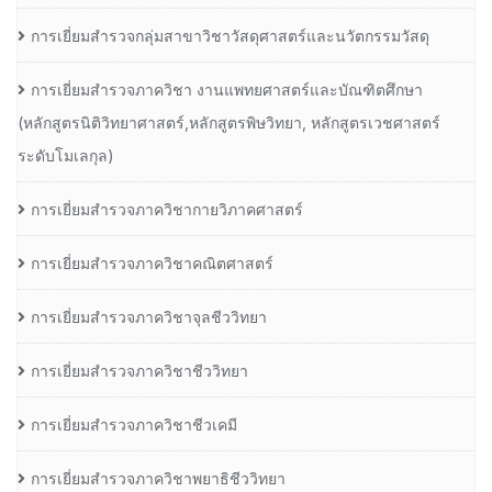
การเยี่ยมสำรวจกลุ่มสาขาวิชาวัสดุศาสตร์และนวัตกรรมวัสดุ
การเยี่ยมสำรวจภาควิชา งานแพทยศาสตร์และบัณฑิตศึกษา
(หลักสูตรนิติวิทยาศาสตร์,หลักสูตรพิษวิทยา, หลักสูตรเวชศาสตร์
ระดับโมเลกุล)
การเยี่ยมสำรวจภาควิชากายวิภาคศาสตร์
การเยี่ยมสำรวจภาควิชาคณิตศาสตร์
การเยี่ยมสำรวจภาควิชาจุลชีววิทยา
การเยี่ยมสำรวจภาควิชาชีววิทยา
การเยี่ยมสำรวจภาควิชาชีวเคมี
การเยี่ยมสำรวจภาควิชาพยาธิชีววิทยา