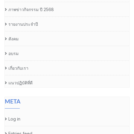
ภาพข่าวกิจกรรม ปี 2568
รายงานประจำปี
สังคม
อบรม
เกี่ยวกับเรา
แนวปฏิบัติที่ดี
META
Log in
Entries feed