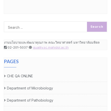
งานนโยบายและพัฒนาคุณภาพ คณะวิทยาศาสตร์ มหาวิทยาลัยมหิดล
02-201-5037
quality.sc.mahidol.ac.th
PAGES
CHE QA ONLINE
Department of Microbiology
Department of Pathobiology