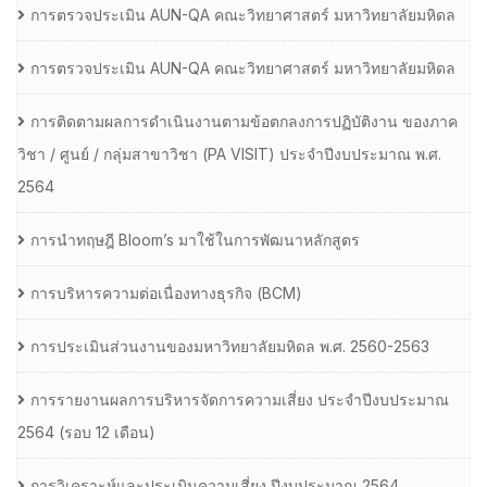
การตรวจประเมิน AUN-QA คณะวิทยาศาสตร์ มหาวิทยาลัยมหิดล
การตรวจประเมิน AUN-QA คณะวิทยาศาสตร์ มหาวิทยาลัยมหิดล
การติดตามผลการดำเนินงานตามข้อตกลงการปฏิบัติงาน ของภาค
วิชา / ศูนย์ / กลุ่มสาขาวิชา (PA VISIT) ประจำปีงบประมาณ พ.ศ.​
2564
การนำทฤษฎี Bloom’s มาใช้ในการพัฒนาหลักสูตร
การบริหารความต่อเนื่องทางธุรกิจ (BCM)
การประเมินส่วนงานของมหาวิทยาลัยมหิดล พ.ศ. 2560-2563
การรายงานผลการบริหารจัดการความเสี่ยง ประจำปีงบประมาณ
2564 (รอบ 12 เดือน)
การวิเคราะห์และประเมินความเสี่ยง ปีงบประมาณ 2564