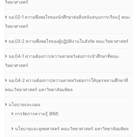
วิทยาศาสตร์
นย.02-1 ความพึงพอใจของนักศึกษาต่อสิ่งสนับสนุนการเรียนรู้ คณะ
วิทยาศาสตร์
นย.03-2 ความพึงพอใจของผู้ปฏิบัติงานในสังกัด คณะวิทยาศาสตร์
นย.04-1 ความต้องการ/ความคาดหวังต่อการเข้าศึกษาที่คณะ
วิทยาศาสตร์
นย.04-2 ความต้องการ/ความคาดหวังต่อการให้บุตรหลานศึกษาที่
คณะวิทยาศาสตร์ มหาวิทยาลัยมหิดล
นโยบายและแผน
การจัดการความรู้ (KM)
นโยบายและยุทธศาสตร์ คณะวิทยาศาสตร์ มหาวิทยาลัยมหิดล