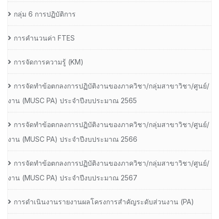
กลุ่ม 6 การปฏิบัติการ
การคำนวนค่า FTES
การจัดการความรู้ (KM)
การจัดทำข้อตกลงการปฏิบัติงานของภาควิชา/กลุ่มสาขาวิชา/ศูนย์/
งาน (MUSC PA) ประจำปีงบประมาณ 2565
การจัดทำข้อตกลงการปฏิบัติงานของภาควิชา/กลุ่มสาขาวิชา/ศูนย์/
งาน (MUSC PA) ประจำปีงบประมาณ 2566
การจัดทำข้อตกลงการปฏิบัติงานของภาควิชา/กลุ่มสาขาวิชา/ศูนย์/
งาน (MUSC PA) ประจำปีงบประมาณ 2567
การดำเนินงานรายงานผลโครงการสำคัญระดับส่วนงาน (PA)