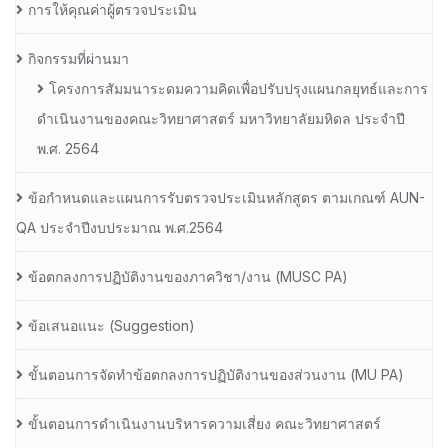
การให้คุณค่าผู้ตรวจประเมิน
กิจกรรมที่ผ่านมา
โครงการสัมมนาระดมความคิดเพื่อปรับปรุงแผนกลยุทธ์และการ
ดำเนินงานของคณะวิทยาศาสตร์ มหาวิทยาลัยมหิดล ประจำปี
พ.ศ. 2564
ข้อกำหนดและแผนการรับตรวจประเมินหลักสูตร ตามเกณฑ์ AUN-
QA ประจำปีงบประมาณ พ.ศ.2564
ข้อตกลงการปฏิบัติงานของภาควิชา/งาน (MUSC PA)
ข้อเสนอแนะ (Suggestion)
ขั้นตอนการจัดทำข้อตกลงการปฏิบัติงานของส่วนงาน (MU PA)
ขั้นตอนการดำเนินงานบริหารความเสี่ยง คณะวิทยาศาสตร์