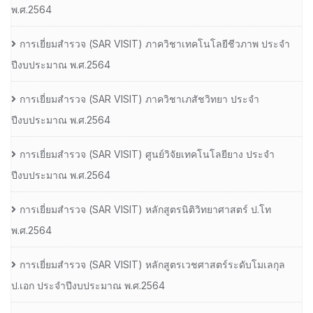
พ.ศ.2564
การเยี่ยมสํารวจ (SAR VISIT) ภาควิชาเทคโนโลยีชีวภาพ ประจํา
ปีงบประมาณ พ.ศ.2564
การเยี่ยมสํารวจ (SAR VISIT) ภาควิชาเภสัชวิทยา ประจํา
ปีงบประมาณ พ.ศ.2564
การเยี่ยมสํารวจ (SAR VISIT) ศูนย์วิจัยเทคโนโลยียาง ประจํา
ปีงบประมาณ พ.ศ.2564
การเยี่ยมสํารวจ (SAR VISIT) หลักสูตรนิติวิทยาศาสตร์ ป.โท
พ.ศ.2564
การเยี่ยมสํารวจ (SAR VISIT) หลักสูตรเวชศาสตร์ระดับโมเลกุล
ป.เอก ประจําปีงบประมาณ พ.ศ.2564