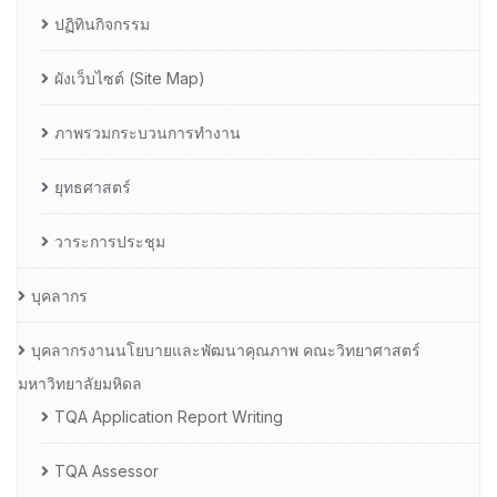
ปฏิทินกิจกรรม
ผังเว็บไซต์ (Site Map)
ภาพรวมกระบวนการทำงาน
ยุทธศาสตร์
วาระการประชุม
บุคลากร
บุคลากรงานนโยบายและพัฒนาคุณภาพ คณะวิทยาศาสตร์
มหาวิทยาลัยมหิดล
TQA Application Report Writing
TQA Assessor