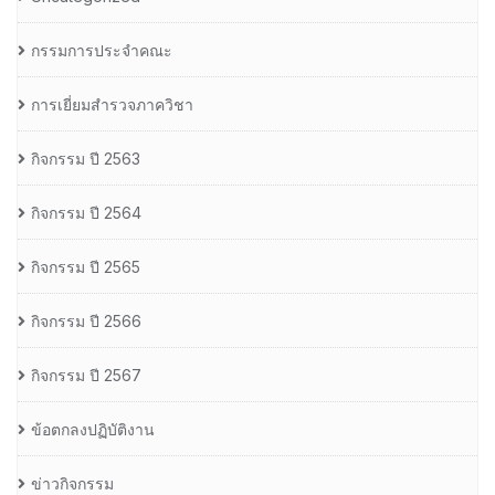
กรรมการประจำคณะ
การเยี่ยมสำรวจภาควิชา
กิจกรรม ปี 2563
กิจกรรม ปี 2564
กิจกรรม ปี 2565
กิจกรรม ปี 2566
กิจกรรม ปี 2567
ข้อตกลงปฏิบัติงาน
ข่าวกิจกรรม