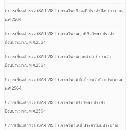
การเยี่ยมสํารวจ (SAR VISIT) ภาควิชาชีวเคมี ประจําปีงบประมาณ
พ.ศ.2564
การเยี่ยมสํารวจ (SAR VISIT) ภาควิชาพญาธิชีววิทยา ประจํา
ปีงบประมาณ พ.ศ.2564
การเยี่ยมสํารวจ (SAR VISIT) ภาควิชาพฤกษศาสตร์ ประจํา
ปีงบประมาณ พ.ศ.2564
การเยี่ยมสํารวจ (SAR VISIT) ภาควิชาฟิสิกส์ ประจําปีงบประมาณ
พ.ศ.2564
การเยี่ยมสํารวจ (SAR VISIT) ภาควิชาสรีรวิทยา ประจํา
ปีงบประมาณ พ.ศ.2564
การเยี่ยมสํารวจ (SAR VISIT) ภาควิชาเคมี ประจําปีงบประมาณ