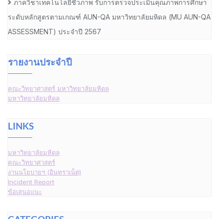
ภาควิชาเทคโนโลยีชีวภาพ รับการตรวจประเมินคุณภาพการศึกษา
ระดับหลักสูตรตามเกณฑ์ AUN-QA มหาวิทยาลัยมหิดล (MU AUN-QA
ASSESSMENT) ประจำปี 2567
รายงานประจำปี
คณะวิทยาศาสตร์ มหาวิทยาลัยมหิดล
มหาวิทยาลัยมหิดล
LINKS
มหาวิทยาลัยมหิดล
คณะวิทยาศาสตร์
งานนโยบายฯ (อินทราเน็ต)
Incident Report
ข้อเสนอแนะ