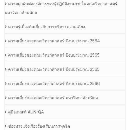
ความผูกพันต่อองค์การของผู้ปฏิบัติงานภายในคณะวิทยาศาสตร์
มหาวิทยาลัยมหิดล
ความรู้เบื้องต้นเกี่ยวกับการบริหารความเสี่ยง
ความเสี่ยงของคณะวิทยาศาสตร์ ปีงบประมาณ 2564
ความเสี่ยงของคณะวิทยาศาสตร์ ปีงบประมาณ 2565
ความเสี่ยงของคณะวิทยาศาสตร์ ปีงบประมาณ 2565
ความเสี่ยงของคณะวิทยาศาสตร์ ปีงบประมาณ 2566
ความเสี่ยงของคณะวิทยาศาสตร์ มหาวิทยาลัยมหิดล
คู่มือเกณฑ์ AUN-QA
ช่องทางแจ้งเรื่องร้องเรียนการทุจริต