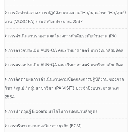
การจัดทำข้อตกลงการปฏิบัติงานของภาควิชา/กลุ่มสาขาวิชา/ศูนย์/
งาน (MUSC PA) ประจำปีงบประมาณ 2567
การดำเนินงานรายงานผลโครงการสำคัญระดับส่วนงาน (PA)
การตรวจประเมิน AUN-QA คณะวิทยาศาสตร์ มหาวิทยาลัยมหิดล
การตรวจประเมิน AUN-QA คณะวิทยาศาสตร์ มหาวิทยาลัยมหิดล
การติดตามผลการดำเนินงานตามข้อตกลงการปฏิบัติงาน ของภาค
วิชา / ศูนย์ / กลุ่มสาขาวิชา (PA VISIT) ประจำปีงบประมาณ พ.ศ.​
2564
การนำทฤษฎี Bloom’s มาใช้ในการพัฒนาหลักสูตร
การบริหารความต่อเนื่องทางธุรกิจ (BCM)