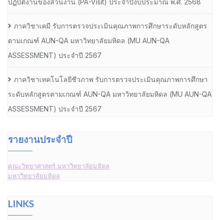
ปฏิบัติงานของส่วนงาน (PA-Visit) ประจำปีงบประมาณ พ.ศ. 2568
ภาควิชาเคมี รับการตรวจประเมินคุณภาพการศึกษาระดับหลักสูตร
ตามเกณฑ์ AUN-QA มหาวิทยาลัยมหิดล (MU AUN-QA
ASSESSMENT) ประจำปี 2567
ภาควิชาเทคโนโลยีชีวภาพ รับการตรวจประเมินคุณภาพการศึกษา
ระดับหลักสูตรตามเกณฑ์ AUN-QA มหาวิทยาลัยมหิดล (MU AUN-QA
ASSESSMENT) ประจำปี 2567
รายงานประจำปี
คณะวิทยาศาสตร์ มหาวิทยาลัยมหิดล
มหาวิทยาลัยมหิดล
LINKS