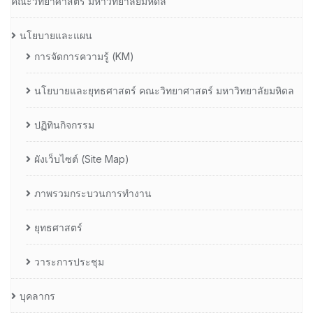
คณะวิทยาศาสตร์ มหาวิทยาลัยมหิดล
นโยบายและแผน
การจัดการความรู้ (KM)
นโยบายและยุทธศาสตร์ คณะวิทยาศาสตร์ มหาวิทยาลัยมหิดล
ปฏิทินกิจกรรม
ผังเว็บไซต์ (Site Map)
ภาพรวมกระบวนการทำงาน
ยุทธศาสตร์
วาระการประชุม
บุคลากร