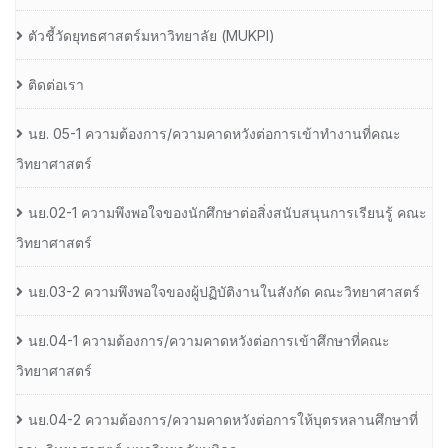
ตัวชี้วัดยุทธศาสตร์มหาวิทยาลัย (MUKPI)
ติดต่อเรา
นย. 05-1 ความต้องการ/ความคาดหวังต่อการเข้าทำงานที่คณะ
วิทยาศาสตร์
นย.02-1 ความพึงพอใจของนักศึกษาต่อสิ่งสนับสนุนการเรียนรู้ คณะ
วิทยาศาสตร์
นย.03-2 ความพึงพอใจของผู้ปฏิบัติงานในสังกัด คณะวิทยาศาสตร์
นย.04-1 ความต้องการ/ความคาดหวังต่อการเข้าศึกษาที่คณะ
วิทยาศาสตร์
นย.04-2 ความต้องการ/ความคาดหวังต่อการให้บุตรหลานศึกษาที่