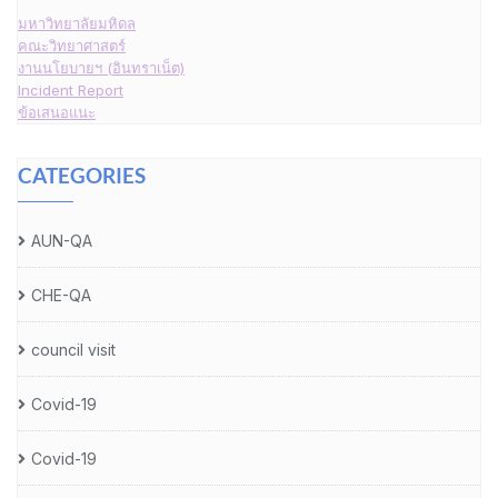
มหาวิทยาลัยมหิดล
คณะวิทยาศาสตร์
งานนโยบายฯ (อินทราเน็ต)
Incident Report
ข้อเสนอแนะ
CATEGORIES
AUN-QA
CHE-QA
council visit
Covid-19
Covid-19