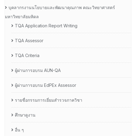
บุคลากรงานนโยบายและพัฒนาคุณภาพ คณะวิทยาศาสตร์
มหาวิทยาลัยมหิดล
TQA Application Report Writing
TQA Assessor
TQA Criteria
ผู้ผ่านการอบรม AUN-QA
ผู้ผ่านการอบรม EdPEx Assessor
รายชื่อกรรมการเยี่ยมสำรวจภาควิชา
ศึกษาดูงาน
อื่น ๆ