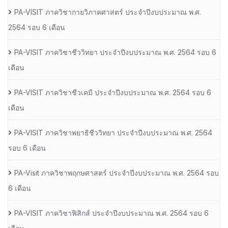
PA-VISIT ภาควิชากายวิภาคศาสตร์ ประจำปีงบประมาณ พ.ศ.
2564 รอบ 6 เดือน
PA-VISIT ภาควิชาชีววิทยา ประจำปีงบประมาณ พ.ศ. 2564 รอบ 6
เดือน
PA-VISIT ภาควิชาชีวเคมี ประจำปีงบประมาณ พ.ศ. 2564 รอบ 6
เดือน
PA-VISIT ภาควิชาพยาธิชีววิทยา ประจำปีงบประมาณ พ.ศ. 2564
รอบ 6 เดือน
PA-Visit ภาควิชาพฤกษศาสตร์ ประจำปีงบประมาณ พ.ศ. 2564 รอบ
6 เดือน
PA-VISIT ภาควิชาฟิสิกส์ ประจำปีงบประมาณ พ.ศ. 2564 รอบ 6