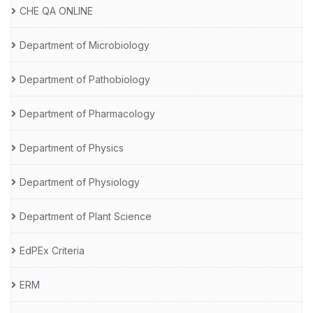
CHE QA ONLINE
Department of Microbiology
Department of Pathobiology
Department of Pharmacology
Department of Physics
Department of Physiology
Department of Plant Science
EdPEx Criteria
ERM