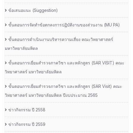
ข้อเสนอแนะ (Suggestion)
ขั้นตอนการจัดทำข้อตกลงการปฏิบัติงานของส่วนงาน (MU PA)
ขั้นตอนการดำเนินงานบริหารความเสี่ยง คณะวิทยาศาสตร์
มหาวิทยาลัยมหิดล
ขั้นตอนการเยี่ยมสำรวจภาควิชา และหลักสูตร (SAR VISIT) คณะ
วิทยาศาสตร์ มหาวิทยาลัยมหิดล
ขั้นตอนการเยี่ยมสำรวจภาควิชา และหลักสูตร (SAR Visit) คณะ
วิทยาศาสตร์ มหาวิทยาลัยมหิดล ปีงบประมาณ 2565
ข่าวกิจกรรม ปี 2558
ข่าวกิจกรรม ปี 2559