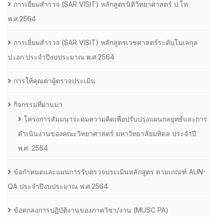
การเยี่ยมสํารวจ (SAR VISIT) หลักสูตรนิติวิทยาศาสตร์ ป.โท
พ.ศ.2564
การเยี่ยมสํารวจ (SAR VISIT) หลักสูตรเวชศาสตร์ระดับโมเลกุล
ป.เอก ประจําปีงบประมาณ พ.ศ.2564
การให้คุณค่าผู้ตรวจประเมิน
กิจกรรมที่ผ่านมา
โครงการสัมมนาระดมความคิดเพื่อปรับปรุงแผนกลยุทธ์และการ
ดำเนินงานของคณะวิทยาศาสตร์ มหาวิทยาลัยมหิดล ประจำปี
พ.ศ. 2564
ข้อกำหนดและแผนการรับตรวจประเมินหลักสูตร ตามเกณฑ์ AUN-
QA ประจำปีงบประมาณ พ.ศ.2564
ข้อตกลงการปฏิบัติงานของภาควิชา/งาน (MUSC PA)