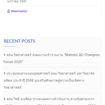
มกราคม 2561
Webmaster
RECENT POSTS
คณะวิทยาศาสตร์ ส่งผลงานเข้าร่วมงาน “Mahidol QD Champion
Forum 2025”
ประชุมทบทวนแผนยุทธศาสตร์ คณะวิทยาศาสตร์ มหาวิทยาลัย
มหิดล ประจำปี 2568 มุ่งเสริมศักยภาพสู่ความเป็นเลิศทาง
วิทยาศาสตร์
คณะวิทย์ ม.มหิดล นำเสนอผลการดำเนินงาน ตามข้อตกลงการ