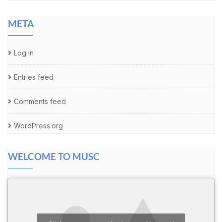
META
Log in
Entries feed
Comments feed
WordPress.org
WELCOME TO MUSC