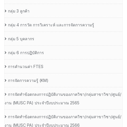
กลุ่ม 3 ลูกค้า
กลุ่ม 4 การวัด การวิเคราะห์ และการจัดการความรู้
กลุ่ม 5 บุคลากร
กลุ่ม 6 การปฏิบัติการ
การคำนวนค่า FTES
การจัดการความรู้ (KM)
การจัดทำข้อตกลงการปฏิบัติงานของภาควิชา/กลุ่มสาขาวิชา/ศูนย์/
งาน (MUSC PA) ประจำปีงบประมาณ 2565
การจัดทำข้อตกลงการปฏิบัติงานของภาควิชา/กลุ่มสาขาวิชา/ศูนย์/
งาน (MUSC PA) ประจำปีงบประมาณ 2566