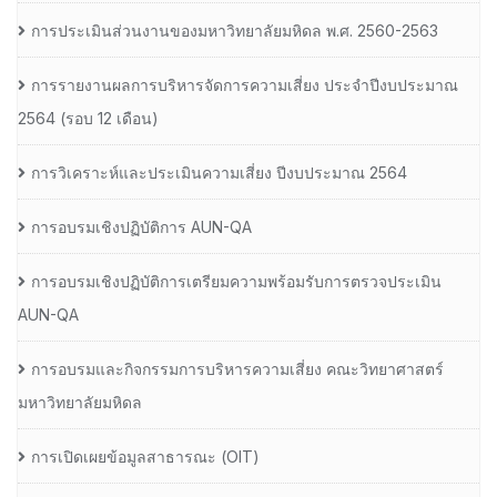
การประเมินส่วนงานของมหาวิทยาลัยมหิดล พ.ศ. 2560-2563
การรายงานผลการบริหารจัดการความเสี่ยง ประจำปีงบประมาณ
2564 (รอบ 12 เดือน)
การวิเคราะห์และประเมินความเสี่ยง ปีงบประมาณ 2564
การอบรมเชิงปฏิบัติการ AUN-QA
การอบรมเชิงปฏิบัติการเตรียมความพร้อมรับการตรวจประเมิน
AUN-QA
การอบรมและกิจกรรมการบริหารความเสี่ยง คณะวิทยาศาสตร์
มหาวิทยาลัยมหิดล
การเปิดเผยข้อมูลสาธารณะ (OIT)