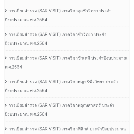
การเยี่ยมสํารวจ (SAR VISIT) ภาควิชาจุลชีววิทยา ประจํา
ปีงบประมาณ พ.ศ.2564
การเยี่ยมสํารวจ (SAR VISIT) ภาควิชาชีววิทยา ประจํา
ปีงบประมาณ พ.ศ.2564
การเยี่ยมสํารวจ (SAR VISIT) ภาควิชาชีวเคมี ประจําปีงบประมาณ
พ.ศ.2564
การเยี่ยมสํารวจ (SAR VISIT) ภาควิชาพญาธิชีววิทยา ประจํา
ปีงบประมาณ พ.ศ.2564
การเยี่ยมสํารวจ (SAR VISIT) ภาควิชาพฤกษศาสตร์ ประจํา
ปีงบประมาณ พ.ศ.2564
การเยี่ยมสํารวจ (SAR VISIT) ภาควิชาฟิสิกส์ ประจําปีงบประมาณ