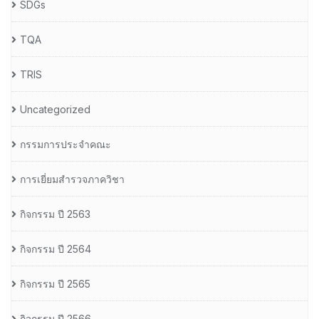
SDGs
TQA
TRIS
Uncategorized
กรรมการประจำคณะ
การเยี่ยมสำรวจภาควิชา
กิจกรรม ปี 2563
กิจกรรม ปี 2564
กิจกรรม ปี 2565
กิจกรรม ปี 2566