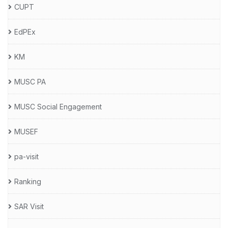
CUPT
EdPEx
KM
MUSC PA
MUSC Social Engagement
MUSEF
pa-visit
Ranking
SAR Visit