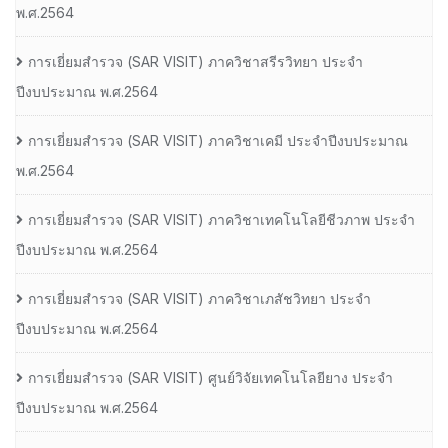
พ.ศ.2564
การเยี่ยมสํารวจ (SAR VISIT) ภาควิชาสรีรวิทยา ประจํา
ปีงบประมาณ พ.ศ.2564
การเยี่ยมสํารวจ (SAR VISIT) ภาควิชาเคมี ประจําปีงบประมาณ
พ.ศ.2564
การเยี่ยมสํารวจ (SAR VISIT) ภาควิชาเทคโนโลยีชีวภาพ ประจํา
ปีงบประมาณ พ.ศ.2564
การเยี่ยมสํารวจ (SAR VISIT) ภาควิชาเภสัชวิทยา ประจํา
ปีงบประมาณ พ.ศ.2564
การเยี่ยมสํารวจ (SAR VISIT) ศูนย์วิจัยเทคโนโลยียาง ประจํา
ปีงบประมาณ พ.ศ.2564