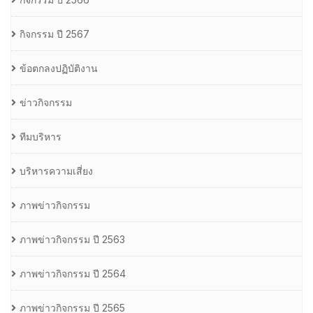
กิจกรรม ปี 2567
ข้อตกลงปฏิบัติงาน
ข่าวกิจกรรม
ทีมบริหาร
บริหารความเสี่ยง
ภาพข่าวกิจกรรม
ภาพข่าวกิจกรรม ปี 2563
ภาพข่าวกิจกรรม ปี 2564
ภาพข่าวกิจกรรม ปี 2565