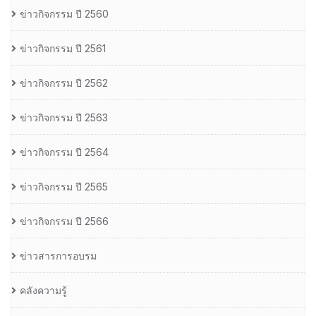
ข่าวกิจกรรม ปี 2560
ข่าวกิจกรรม ปี 2561
ข่าวกิจกรรม ปี 2562
ข่าวกิจกรรม ปี 2563
ข่าวกิจกรรม ปี 2564
ข่าวกิจกรรม ปี 2565
ข่าวกิจกรรม ปี 2566
ข่าวสารการอบรม
คลังความรู้