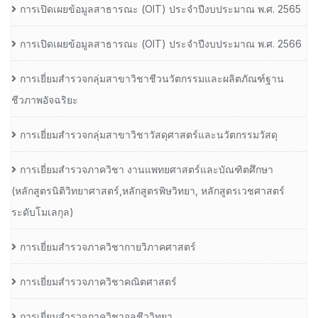
การเปิดเผยข้อมูลสาธารณะ (OIT) ประจำปีงบประมาณ พ.ศ. 2565
การเปิดเผยข้อมูลสาธารณะ (OIT) ประจำปีงบประมาณ พ.ศ. 2566
การเยี่ยมสำรวจกลุ่มสาขาวิชาชีวนวัตกรรมและผลิตภัณฑ์ฐาน
ชีวภาพอัจฉริยะ
การเยี่ยมสำรวจกลุ่มสาขาวิชาวัสดุศาสตร์และนวัตกรรมวัสดุ
การเยี่ยมสำรวจภาควิชา งานแพทยศาสตร์และบัณฑิตศึกษา
(หลักสูตรนิติวิทยาศาสตร์,หลักสูตรพิษวิทยา, หลักสูตรเวชศาสตร์
ระดับโมเลกุล)
การเยี่ยมสำรวจภาควิชากายวิภาคศาสตร์
การเยี่ยมสำรวจภาควิชาคณิตศาสตร์
การเยี่ยมสำรวจภาควิชาจุลชีววิทยา