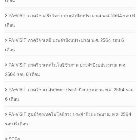
เดือน
PA-VISIT ภาควิชาสรีรวิทยา ประจำปีงบประมาณ พ.ศ. 2564 รอบ 6
เดือน
PA-VISIT ภาควิชาเคมี ประจำปีงบประมาณ พ.ศ. 2564 รอบ 6
เดือน
PA-VISIT ภาควิชาเทคโนโลยีชีวภาพ ประจำปีงบประมาณ พ.ศ.
2564 รอบ 6 เดือน
PA-VISIT ภาควิชาเภสัชวิทยา ประจำปีงบประมาณ พ.ศ. 2564 รอบ
6 เดือน
PA-VISIT ศูนย์วิจัยเทคโนโลยียาง ประจำปีงบประมาณ พ.ศ. 2564
รอบ 6 เดือน
SDGs