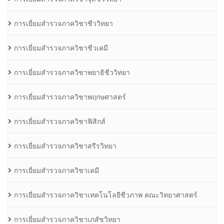
การเยี่ยมสำรวจภาควิชาชีววิทยา
การเยี่ยมสำรวจภาควิชาชีวเคมี
การเยี่ยมสำรวจภาควิชาพยาธิชีววิทยา
การเยี่ยมสำรวจภาควิชาพฤกษศาสตร์
การเยี่ยมสำรวจภาควิชาฟิสิกส์
การเยี่ยมสำรวจภาควิชาสรีรวิทยา
การเยี่ยมสำรวจภาควิชาเคมี
การเยี่ยมสำรวจภาควิชาเทคโนโลยีชีวภาพ คณะวิทยาศาสตร์
การเยี่ยมสำรวจภาควิชาเภสัชวิทยา