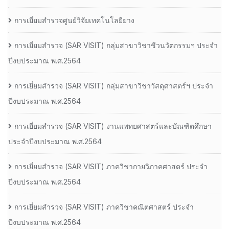
การเยี่ยมสำรวจศูนย์วิจัยเทคโนโลยียาง
การเยี่ยมสํารวจ (SAR VISIT) กลุ่มสาขาวิชาชีวนวัตกรรมฯ ประจํา
ปีงบประมาณ พ.ศ.2564
การเยี่ยมสํารวจ (SAR VISIT) กลุ่มสาขาวิชาวัสดุศาสตร์ฯ ประจํา
ปีงบประมาณ พ.ศ.2564
การเยี่ยมสํารวจ (SAR VISIT) งานแพทยศาสตร์และบัณฑิตศึกษา
ประจําปีงบประมาณ พ.ศ.2564
การเยี่ยมสํารวจ (SAR VISIT) ภาควิชากายวิภาคศาสตร์ ประจํา
ปีงบประมาณ พ.ศ.2564
การเยี่ยมสํารวจ (SAR VISIT) ภาควิชาคณิตศาสตร์ ประจํา
ปีงบประมาณ พ.ศ.2564