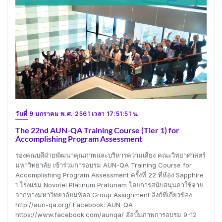
วันที่ 9 มกราคม พ.ศ. 2561 เวลา 17:51:51 น.
The 22nd AUN-QA Training Course (Tier 1) for
Accomplishing Program Assessment
รองคณบดีฝ่ายพัฒนาคุณภาพและบริหารความเสี่ยง คณะวิทยาศาสตร์
มหาวิทยาลัย เข้าร่วมการอบรม AUN-QA Training Course for
Accomplishing Program Assessment ครั้งที่ 22 ที่ห้อง Sapphire
1 โรงแรม Novotel Platinum Pratunam โดยการสนับสนุนค่าใช้จ่าย
จากทางมหาวิทยาลัยมหิดล Group Assignment ลิงก์ที่เกี่ยวข้อง
http://aun-qa.org/ Facebook: AUN-QA
https://www.facebook.com/aunqa/ อัลบั้มภาพการอบรม 9-12