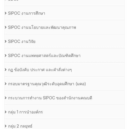
SIPOC งานการศึกษา
SIPOC งานนโยบายและพัฒนาคุณภาพ
SIPOC งานวิจัย
SIPOC งานแพทยศาสตร์และบัณฑิตศึกษา
กฏ ข้อบังคับ ประกาศ และคำสั่งต่างๆ
กรอบมาตรฐานคุณวุฒิระดับอุดมศึกษา (มคอ)
กระบวนการทำงาน SIPOC ของสำนักงานคณบดี
กลุ่ม 1 การนำองค์กร
กลุ่ม 2 กลยุทธ์