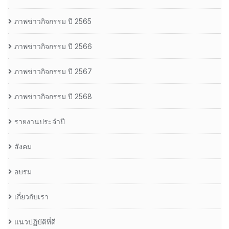
ภาพข่าวกิจกรรม ปี 2565
ภาพข่าวกิจกรรม ปี 2566
ภาพข่าวกิจกรรม ปี 2567
ภาพข่าวกิจกรรม ปี 2568
รายงานประจำปี
สังคม
อบรม
เกี่ยวกับเรา
แนวปฏิบัติที่ดี