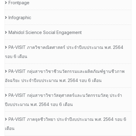
Frontpage
Infographic
Mahidol Science Social Engagement
PA-VISIT ภาควิชาคณิตศาสตร์ ประจำปีงบประมาณ พ.ศ. 2564
รอบ 6 เดือน
PA-VISIT กลุ่มสาขาวิชาชีวนวัตกรรมและผลิตภัณฑ์ฐานชีวภาพ
อัจฉริยะ ประจำปีงบประมาณ พ.ศ. 2564 รอบ 6 เดือน
PA-VISIT กลุ่มสาขาวิชาวัสดุศาสตร์และนวัตกรรมวัสดุ ประจำ
ปีงบประมาณ พ.ศ. 2564 รอบ 6 เดือน
PA-VISIT ภาคจุลชีววิทยา ประจำปีงบประมาณ พ.ศ. 2564 รอบ 6
เดือน