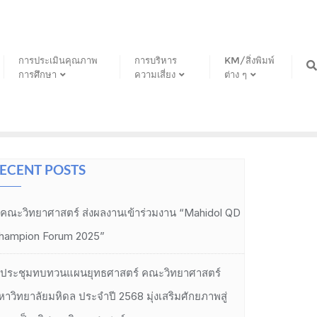
การประเมินคุณภาพ
การบริหาร
KM/สิ่งพิมพ์
การศึกษา
ความเสี่ยง
ต่าง ๆ
ECENT POSTS
คณะวิทยาศาสตร์ ส่งผลงานเข้าร่วมงาน “Mahidol QD
hampion Forum 2025”
ประชุมทบทวนแผนยุทธศาสตร์ คณะวิทยาศาสตร์
หาวิทยาลัยมหิดล ประจำปี 2568 มุ่งเสริมศักยภาพสู่