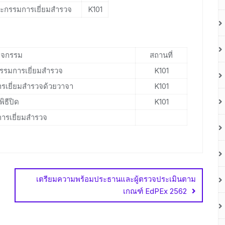
ะกรรมการเยี่ยมสำรวจ
K101
ิจกรรม
สถานที่
รมการเยี่ยมสำรวจ
K101
เยี่ยมสำรวจด้วยวาจา
K101
พิธีปิด
K101
นการเยี่ยมสำรวจ
เตรียมความพร้อมประธานและผู้ตรวจประเมินตาม
เกณฑ์ EdPEx 2562