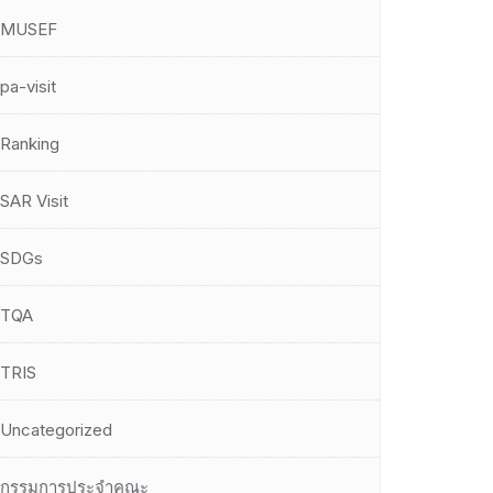
MUSEF
pa-visit
Ranking
SAR Visit
SDGs
TQA
TRIS
Uncategorized
กรรมการประจำคณะ