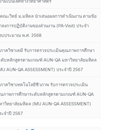
วามเป็นเลิศทางวิทยาศาสตร์
คณะวิทย์ ม.มหิดล นำเสนอผลการดำเนินงาน ตามข้อ
กลงการปฏิบัติงานของส่วนงาน (PA-Visit) ประจำ
ีงบประมาณ พ.ศ. 2568
ภาควิชาเคมี รับการตรวจประเมินคุณภาพการศึกษา
ะดับหลักสูตรตามเกณฑ์ AUN-QA มหาวิทยาลัยมหิดล
MU AUN-QA ASSESSMENT) ประจำปี 2567
ภาควิชาเทคโนโลยีชีวภาพ รับการตรวจประเมิน
ุณภาพการศึกษาระดับหลักสูตรตามเกณฑ์ AUN-QA
หาวิทยาลัยมหิดล (MU AUN-QA ASSESSMENT)
ระจำปี 2567