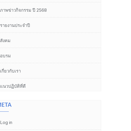
ภาพข่าวกิจกรรม ปี 2568
รายงานประจำปี
สังคม
อบรม
เกี่ยวกับเรา
แนวปฏิบัติที่ดี
ETA
Log in