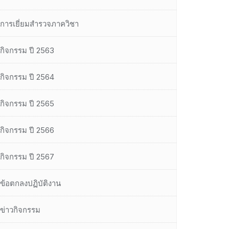
การเยี่ยมสำรวจภาควิชา
กิจกรรม ปี 2563
กิจกรรม ปี 2564
กิจกรรม ปี 2565
กิจกรรม ปี 2566
กิจกรรม ปี 2567
ข้อตกลงปฏิบัติงาน
ข่าวกิจกรรม