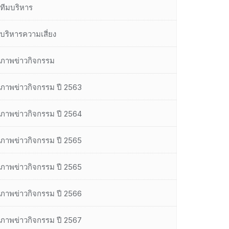
ทีมบริหาร
บริหารความเสี่ยง
ภาพข่าวกิจกรรม
ภาพข่าวกิจกรรม ปี 2563
ภาพข่าวกิจกรรม ปี 2564
ภาพข่าวกิจกรรม ปี 2565
ภาพข่าวกิจกรรม ปี 2565
ภาพข่าวกิจกรรม ปี 2566
ภาพข่าวกิจกรรม ปี 2567