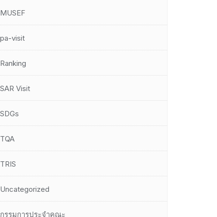
MUSEF
pa-visit
Ranking
SAR Visit
SDGs
TQA
TRIS
Uncategorized
กรรมการประจำคณะ