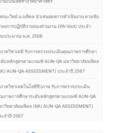
วามเป็นเลิศทางวิทยาศาสตร์
คณะวิทย์ ม.มหิดล นำเสนอผลการดำเนินงาน ตามข้อ
กลงการปฏิบัติงานของส่วนงาน (PA-Visit) ประจำ
ีงบประมาณ พ.ศ. 2568
ภาควิชาเคมี รับการตรวจประเมินคุณภาพการศึกษา
ะดับหลักสูตรตามเกณฑ์ AUN-QA มหาวิทยาลัยมหิดล
MU AUN-QA ASSESSMENT) ประจำปี 2567
ภาควิชาเทคโนโลยีชีวภาพ รับการตรวจประเมิน
ุณภาพการศึกษาระดับหลักสูตรตามเกณฑ์ AUN-QA
หาวิทยาลัยมหิดล (MU AUN-QA ASSESSMENT)
ระจำปี 2567