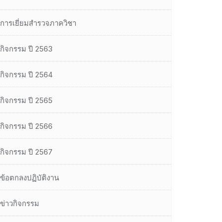
การเยี่ยมสำรวจภาควิชา
กิจกรรม ปี 2563
กิจกรรม ปี 2564
กิจกรรม ปี 2565
กิจกรรม ปี 2566
กิจกรรม ปี 2567
ข้อตกลงปฏิบัติงาน
ข่าวกิจกรรม