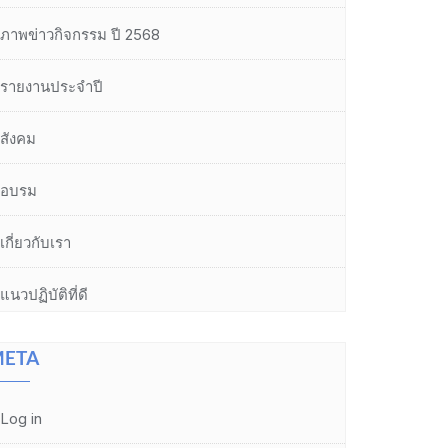
ภาพข่าวกิจกรรม ปี 2568
รายงานประจำปี
สังคม
อบรม
เกี่ยวกับเรา
แนวปฏิบัติที่ดี
ETA
Log in