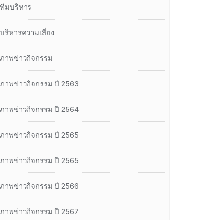
ทีมบริหาร
บริหารความเสี่ยง
ภาพข่าวกิจกรรม
ภาพข่าวกิจกรรม ปี 2563
ภาพข่าวกิจกรรม ปี 2564
ภาพข่าวกิจกรรม ปี 2565
ภาพข่าวกิจกรรม ปี 2565
ภาพข่าวกิจกรรม ปี 2566
ภาพข่าวกิจกรรม ปี 2567