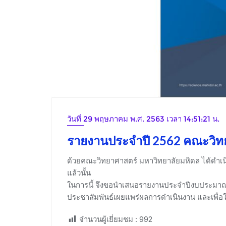
วันที่ 29 พฤษภาคม พ.ศ. 2563 เวลา 14:51:21 น.
รายงานประจำปี 2562 คณะวิท
ด้วยคณะวิทยาศาสตร์ มหาวิทยาลัยมหิดล ได้ดำเ
แล้วนั้น
ในการนี้ จึงขอนำเสนอรายงานประจำปีงบประมาณ 
ประชาสัมพันธ์เผยแพร่ผลการดำเนินงาน และเพื่อ
จำนวนผู้เยี่ยมชม :
992