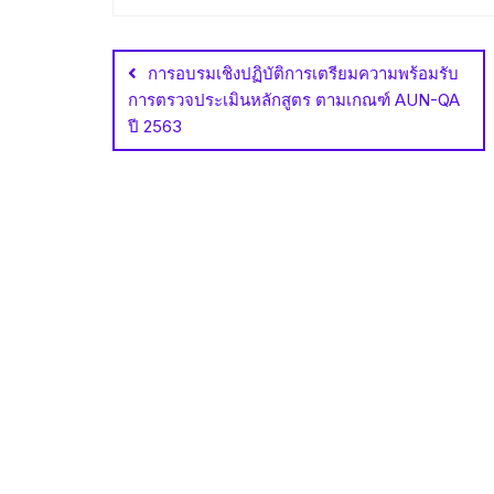
Post
navigation
การอบรมเชิงปฏิบัติการเตรียมความพร้อมรับ
การตรวจประเมินหลักสูตร ตามเกณฑ์ AUN-QA
ปี 2563