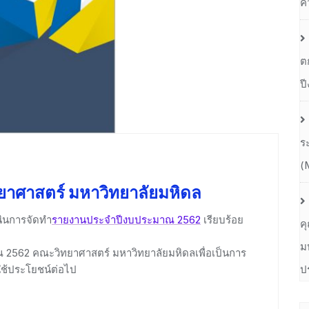
ค
ต
ป
ร
(
ยาศาสตร์ มหาวิทยาลัยมหิดล
นินการจัดทำ
รายงานประจำปีงบประมาณ 2562
เรียบร้อย
ค
ม
2562 คณะวิทยาศาสตร์ มหาวิทยาลัยมหิดลเพื่อเป็นการ
ใช้ประโยชน์ต่อไป
ป