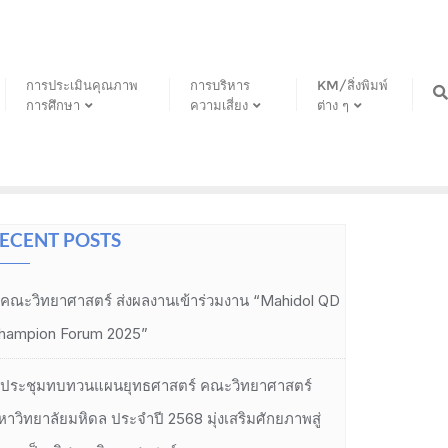
การประเมินคุณภาพ
การบริหาร
KM/สิ่งพิมพ์
การศึกษา
ความเสี่ยง
ต่าง ๆ
ECENT POSTS
คณะวิทยาศาสตร์ ส่งผลงานเข้าร่วมงาน “Mahidol QD
hampion Forum 2025”
ประชุมทบทวนแผนยุทธศาสตร์ คณะวิทยาศาสตร์
หาวิทยาลัยมหิดล ประจำปี 2568 มุ่งเสริมศักยภาพสู่