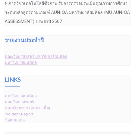
ภาควิชาเทคโนโลยีชีวภาพ รับการตรวจประเมินคุณภาพการศึกษา
ระดับหลักสูตรตามเกณฑ์ AUN-QA มหาวิทยาลัยมหิดล (MU AUN-QA
ASSESSMENT) ประจำปี 2567
รายงานประจำปี
คณะวิทยาศาสตร์ มหาวิทยาลัยมหิดล
มหาวิทยาลัยมหิดล
LINKS
มหาวิทยาลัยมหิดล
คณะวิทยาศาสตร์
งานนโยบายฯ (อินทราเน็ต)
Incident Report
ข้อเสนอแนะ