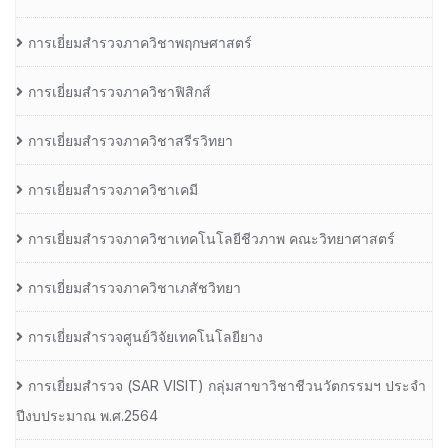
การเยี่ยมสำรวจภาควิชาพฤกษศาสตร์
การเยี่ยมสำรวจภาควิชาฟิสิกส์
การเยี่ยมสำรวจภาควิชาสรีรวิทยา
การเยี่ยมสำรวจภาควิชาเคมี
การเยี่ยมสำรวจภาควิชาเทคโนโลยีชีวภาพ คณะวิทยาศาสตร์
การเยี่ยมสำรวจภาควิชาเภสัชวิทยา
การเยี่ยมสำรวจศูนย์วิจัยเทคโนโลยียาง
การเยี่ยมสํารวจ (SAR VISIT) กลุ่มสาขาวิชาชีวนวัตกรรมฯ ประจํา
ปีงบประมาณ พ.ศ.2564