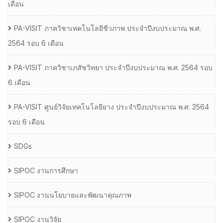
เดือน
PA-VISIT ภาควิชาเทคโนโลยีชีวภาพ ประจำปีงบประมาณ พ.ศ.
2564 รอบ 6 เดือน
PA-VISIT ภาควิชาเภสัชวิทยา ประจำปีงบประมาณ พ.ศ. 2564 รอบ
6 เดือน
PA-VISIT ศูนย์วิจัยเทคโนโลยียาง ประจำปีงบประมาณ พ.ศ. 2564
รอบ 6 เดือน
SDGs
SIPOC งานการศึกษา
SIPOC งานนโยบายและพัฒนาคุณภาพ
SIPOC งานวิจัย