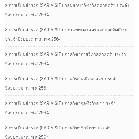
การเยี่ยมสํารวจ (SAR VISIT) กลุ่มสาขาวิชาวัสดุศาสตร์ฯ ประจํา
ปีงบประมาณ พ.ศ.2564
การเยี่ยมสํารวจ (SAR VISIT) งานแพทยศาสตร์และบัณฑิตศึกษา
ประจําปีงบประมาณ พ.ศ.2564
การเยี่ยมสํารวจ (SAR VISIT) ภาควิชากายวิภาคศาสตร์ ประจํา
ปีงบประมาณ พ.ศ.2564
การเยี่ยมสํารวจ (SAR VISIT) ภาควิชาคณิตศาสตร์ ประจํา
ปีงบประมาณ พ.ศ.2564
การเยี่ยมสํารวจ (SAR VISIT) ภาควิชาจุลชีววิทยา ประจํา
ปีงบประมาณ พ.ศ.2564
การเยี่ยมสํารวจ (SAR VISIT) ภาควิชาชีววิทยา ประจํา
ปีงบประมาณ พ.ศ.2564