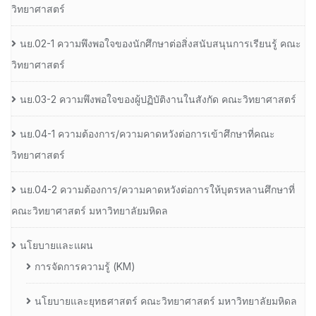
วิทยาศาสตร์
นย.02-1 ความพึงพอใจของนักศึกษาต่อสิ่งสนับสนุนการเรียนรู้ คณะ
วิทยาศาสตร์
นย.03-2 ความพึงพอใจของผู้ปฏิบัติงานในสังกัด คณะวิทยาศาสตร์
นย.04-1 ความต้องการ/ความคาดหวังต่อการเข้าศึกษาที่คณะ
วิทยาศาสตร์
นย.04-2 ความต้องการ/ความคาดหวังต่อการให้บุตรหลานศึกษาที่
คณะวิทยาศาสตร์ มหาวิทยาลัยมหิดล
นโยบายและแผน
การจัดการความรู้ (KM)
นโยบายและยุทธศาสตร์ คณะวิทยาศาสตร์ มหาวิทยาลัยมหิดล