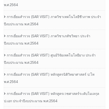
พ.ศ.2564
การเยี่ยมสํารวจ (SAR VISIT) ภาควิชาเทคโนโลยีชีวภาพ ประจํา
ปีงบประมาณ พ.ศ.2564
การเยี่ยมสํารวจ (SAR VISIT) ภาควิชาเภสัชวิทยา ประจํา
ปีงบประมาณ พ.ศ.2564
การเยี่ยมสํารวจ (SAR VISIT) ศูนย์วิจัยเทคโนโลยียาง ประจํา
ปีงบประมาณ พ.ศ.2564
การเยี่ยมสํารวจ (SAR VISIT) หลักสูตรนิติวิทยาศาสตร์ ป.โท
พ.ศ.2564
การเยี่ยมสํารวจ (SAR VISIT) หลักสูตรเวชศาสตร์ระดับโมเลกุล
ป.เอก ประจําปีงบประมาณ พ.ศ.2564