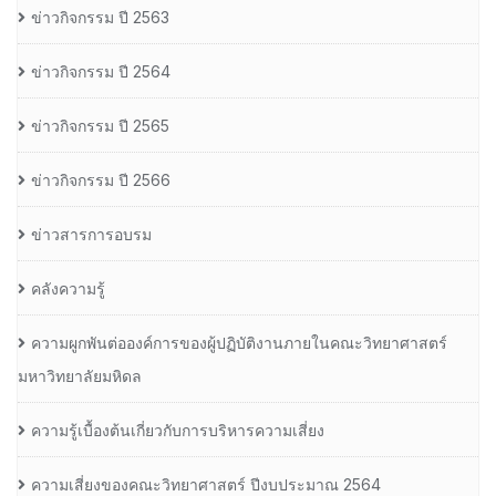
ข่าวกิจกรรม ปี 2563
ข่าวกิจกรรม ปี 2564
ข่าวกิจกรรม ปี 2565
ข่าวกิจกรรม ปี 2566
ข่าวสารการอบรม
คลังความรู้
ความผูกพันต่อองค์การของผู้ปฏิบัติงานภายในคณะวิทยาศาสตร์
มหาวิทยาลัยมหิดล
ความรู้เบื้องต้นเกี่ยวกับการบริหารความเสี่ยง
ความเสี่ยงของคณะวิทยาศาสตร์ ปีงบประมาณ 2564