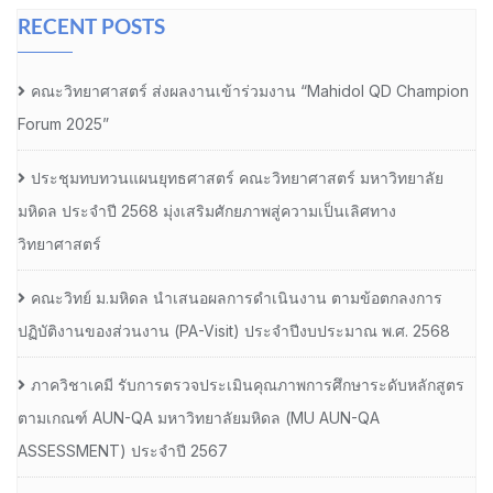
RECENT POSTS
คณะวิทยาศาสตร์ ส่งผลงานเข้าร่วมงาน “Mahidol QD Champion
Forum 2025”
ประชุมทบทวนแผนยุทธศาสตร์ คณะวิทยาศาสตร์ มหาวิทยาลัย
มหิดล ประจำปี 2568 มุ่งเสริมศักยภาพสู่ความเป็นเลิศทาง
วิทยาศาสตร์
คณะวิทย์ ม.มหิดล นำเสนอผลการดำเนินงาน ตามข้อตกลงการ
ปฏิบัติงานของส่วนงาน (PA-Visit) ประจำปีงบประมาณ พ.ศ. 2568
ภาควิชาเคมี รับการตรวจประเมินคุณภาพการศึกษาระดับหลักสูตร
ตามเกณฑ์ AUN-QA มหาวิทยาลัยมหิดล (MU AUN-QA
ASSESSMENT) ประจำปี 2567