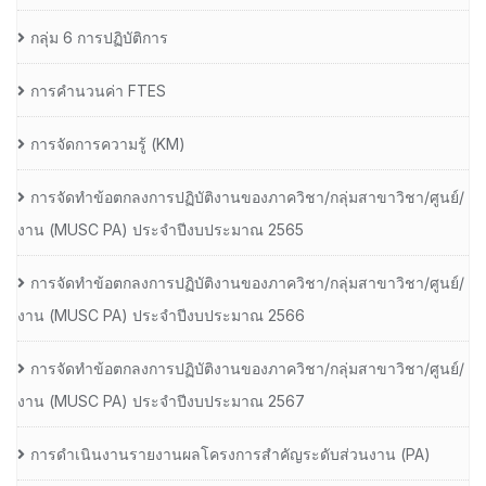
กลุ่ม 6 การปฏิบัติการ
การคำนวนค่า FTES
การจัดการความรู้ (KM)
การจัดทำข้อตกลงการปฏิบัติงานของภาควิชา/กลุ่มสาขาวิชา/ศูนย์/
งาน (MUSC PA) ประจำปีงบประมาณ 2565
การจัดทำข้อตกลงการปฏิบัติงานของภาควิชา/กลุ่มสาขาวิชา/ศูนย์/
งาน (MUSC PA) ประจำปีงบประมาณ 2566
การจัดทำข้อตกลงการปฏิบัติงานของภาควิชา/กลุ่มสาขาวิชา/ศูนย์/
งาน (MUSC PA) ประจำปีงบประมาณ 2567
การดำเนินงานรายงานผลโครงการสำคัญระดับส่วนงาน (PA)