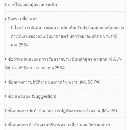
การให้คุณค่าผู้ตรวจประเมิน
กิจกรรมที่ผ่านมา
โครงการสัมมนาระดมความคิดเพื่อปรับปรุงแผนกลยุทธ์และการ
ดำเนินงานของคณะวิทยาศาสตร์ มหาวิทยาลัยมหิดล ประจำปี
พ.ศ. 2564
ข้อกำหนดและแผนการรับตรวจประเมินหลักสูตร ตามเกณฑ์ AUN-
QA ประจำปีงบประมาณ พ.ศ.2564
ข้อตกลงการปฏิบัติงานของภาควิชา/งาน (MUSC PA)
ข้อเสนอแนะ (Suggestion)
ขั้นตอนการจัดทำข้อตกลงการปฏิบัติงานของส่วนงาน (MU PA)
ขั้นตอนการดำเนินงานบริหารความเสี่ยง คณะวิทยาศาสตร์