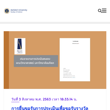
Skip
to
content
วันที่ 3 สิงหาคม พ.ศ. 2563 เวลา 18:33:14 น.
การยื่นขอรับการประเมินเพื่อขอรับรางวัล