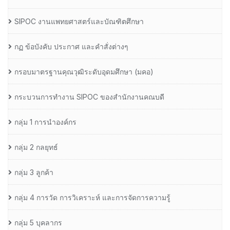
SIPOC งานแพทยศาสตร์และบัณฑิตศึกษา
กฏ ข้อบังคับ ประกาศ และคำสั่งต่างๆ
กรอบมาตรฐานคุณวุฒิระดับอุดมศึกษา (มคอ)
กระบวนการทำงาน SIPOC ของสำนักงานคณบดี
กลุ่ม 1 การนำองค์กร
กลุ่ม 2 กลยุทธ์
กลุ่ม 3 ลูกค้า
กลุ่ม 4 การวัด การวิเคราะห์ และการจัดการความรู้
กลุ่ม 5 บุคลากร