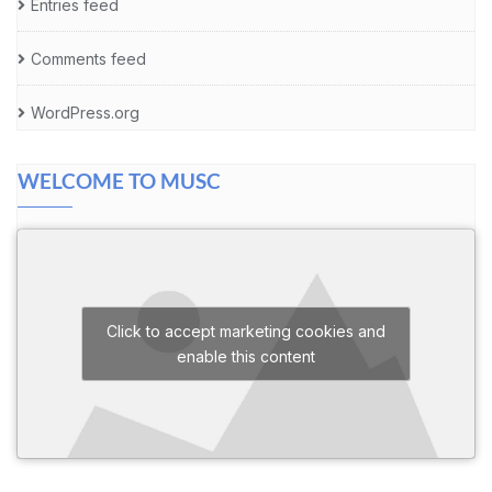
Entries feed
Comments feed
WordPress.org
WELCOME TO MUSC
Click to accept marketing cookies and
enable this content