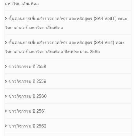
มหาวิทยาลัยมหิดล
ขั้นตอนการเยี่ยมสำรวจภาควิชา และหลักสูตร (SAR VISIT) คณะ
วิทยาศาสตร์ มหาวิทยาลัยมหิดล
ขั้นตอนการเยี่ยมสำรวจภาควิชา และหลักสูตร (SAR Visit) คณะ
วิทยาศาสตร์ มหาวิทยาลัยมหิดล ปีงบประมาณ 2565
ข่าวกิจกรรม ปี 2558
ข่าวกิจกรรม ปี 2559
ข่าวกิจกรรม ปี 2560
ข่าวกิจกรรม ปี 2561
ข่าวกิจกรรม ปี 2562