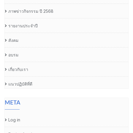
ภาพข่าวกิจกรรม ปี 2568
รายงานประจำปี
สังคม
อบรม
เกี่ยวกับเรา
แนวปฏิบัติที่ดี
META
Log in