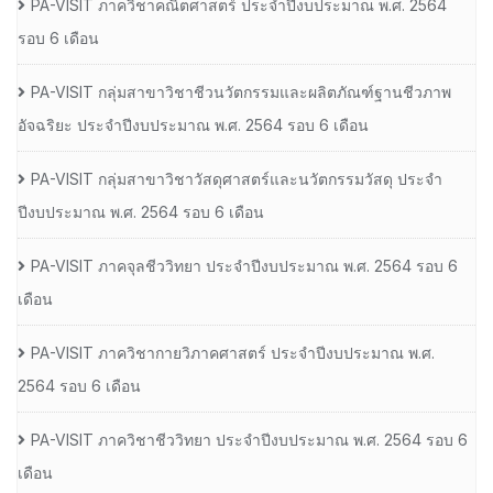
PA-VISIT ภาควิชาคณิตศาสตร์ ประจำปีงบประมาณ พ.ศ. 2564
รอบ 6 เดือน
PA-VISIT กลุ่มสาขาวิชาชีวนวัตกรรมและผลิตภัณฑ์ฐานชีวภาพ
อัจฉริยะ ประจำปีงบประมาณ พ.ศ. 2564 รอบ 6 เดือน
PA-VISIT กลุ่มสาขาวิชาวัสดุศาสตร์และนวัตกรรมวัสดุ ประจำ
ปีงบประมาณ พ.ศ. 2564 รอบ 6 เดือน
PA-VISIT ภาคจุลชีววิทยา ประจำปีงบประมาณ พ.ศ. 2564 รอบ 6
เดือน
PA-VISIT ภาควิชากายวิภาคศาสตร์ ประจำปีงบประมาณ พ.ศ.
2564 รอบ 6 เดือน
PA-VISIT ภาควิชาชีววิทยา ประจำปีงบประมาณ พ.ศ. 2564 รอบ 6
เดือน