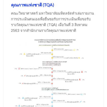
คุณภาพแห่งชาติ (TQA)
คณะวิทยาศาสตร์ มหาวิทยาลัยมหิดลจัดทำเล่มรายงาน
การประเมินตนเองเพื่อยื่นขอรับการประเมินเพื่อขอรับ
รางวัลคุณภาพแห่งชาติ (TQA) เมื่อวันที่ 3 สิงหาคม
2563 จากสำนักงานรางวัลคุณภาพแห่งชาติ