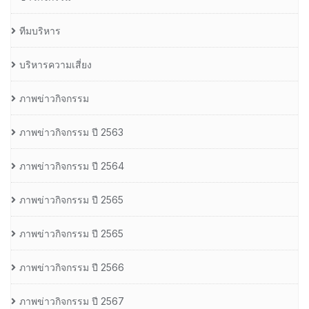
ทีมบริหาร
บริหารความเสี่ยง
ภาพข่าวกิจกรรม
ภาพข่าวกิจกรรม ปี 2563
ภาพข่าวกิจกรรม ปี 2564
ภาพข่าวกิจกรรม ปี 2565
ภาพข่าวกิจกรรม ปี 2565
ภาพข่าวกิจกรรม ปี 2566
ภาพข่าวกิจกรรม ปี 2567