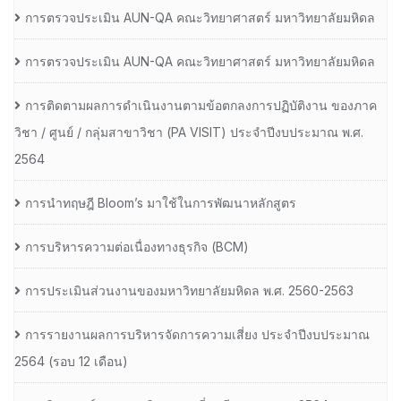
การตรวจประเมิน AUN-QA คณะวิทยาศาสตร์ มหาวิทยาลัยมหิดล
การตรวจประเมิน AUN-QA คณะวิทยาศาสตร์ มหาวิทยาลัยมหิดล
การติดตามผลการดำเนินงานตามข้อตกลงการปฏิบัติงาน ของภาค
วิชา / ศูนย์ / กลุ่มสาขาวิชา (PA VISIT) ประจำปีงบประมาณ พ.ศ.​
2564
การนำทฤษฎี Bloom’s มาใช้ในการพัฒนาหลักสูตร
การบริหารความต่อเนื่องทางธุรกิจ (BCM)
การประเมินส่วนงานของมหาวิทยาลัยมหิดล พ.ศ. 2560-2563
การรายงานผลการบริหารจัดการความเสี่ยง ประจำปีงบประมาณ
2564 (รอบ 12 เดือน)