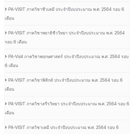
PA-VISIT ภาควิชาชีวเคมี ประจำปีงบประมาณ พ.ศ. 2564 รอบ 6
เดือน
PA-VISIT ภาควิชาพยาธิชีววิทยา ประจำปีงบประมาณ พ.ศ. 2564
รอบ 6 เดือน
PA-Visit ภาควิชาพฤกษศาสตร์ ประจำปีงบประมาณ พ.ศ. 2564 รอบ
6 เดือน
PA-VISIT ภาควิชาฟิสิกส์ ประจำปีงบประมาณ พ.ศ. 2564 รอบ 6
เดือน
PA-VISIT ภาควิชาสรีรวิทยา ประจำปีงบประมาณ พ.ศ. 2564 รอบ 6
เดือน
PA-VISIT ภาควิชาเคมี ประจำปีงบประมาณ พ.ศ. 2564 รอบ 6