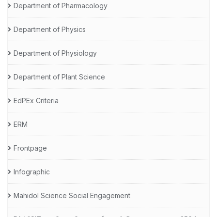
Department of Pharmacology
Department of Physics
Department of Physiology
Department of Plant Science
EdPEx Criteria
ERM
Frontpage
Infographic
Mahidol Science Social Engagement