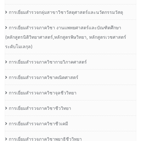
การเยี่ยมสำรวจกลุ่มสาขาวิชาวัสดุศาสตร์และนวัตกรรมวัสดุ
การเยี่ยมสำรวจภาควิชา งานแพทยศาสตร์และบัณฑิตศึกษา
(หลักสูตรนิติวิทยาศาสตร์,หลักสูตรพิษวิทยา, หลักสูตรเวชศาสตร์
ระดับโมเลกุล)
การเยี่ยมสำรวจภาควิชากายวิภาคศาสตร์
การเยี่ยมสำรวจภาควิชาคณิตศาสตร์
การเยี่ยมสำรวจภาควิชาจุลชีววิทยา
การเยี่ยมสำรวจภาควิชาชีววิทยา
การเยี่ยมสำรวจภาควิชาชีวเคมี
การเยี่ยมสำรวจภาควิชาพยาธิชีววิทยา