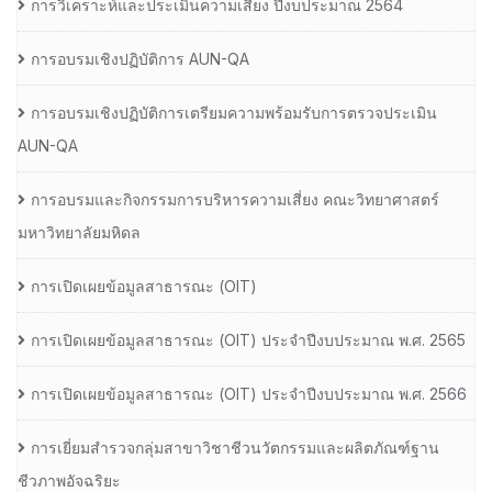
การวิเคราะห์และประเมินความเสี่ยง ปีงบประมาณ 2564
การอบรมเชิงปฏิบัติการ AUN-QA
การอบรมเชิงปฏิบัติการเตรียมความพร้อมรับการตรวจประเมิน
AUN-QA
การอบรมและกิจกรรมการบริหารความเสี่ยง คณะวิทยาศาสตร์
มหาวิทยาลัยมหิดล
การเปิดเผยข้อมูลสาธารณะ (OIT)
การเปิดเผยข้อมูลสาธารณะ (OIT) ประจำปีงบประมาณ พ.ศ. 2565
การเปิดเผยข้อมูลสาธารณะ (OIT) ประจำปีงบประมาณ พ.ศ. 2566
การเยี่ยมสำรวจกลุ่มสาขาวิชาชีวนวัตกรรมและผลิตภัณฑ์ฐาน
ชีวภาพอัจฉริยะ