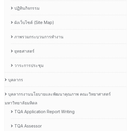
ปฏิทินกิจกรรม
ผังเว็บไซต์ (Site Map)
ภาพรวมกระบวนการทำงาน
ยุทธศาสตร์
วาระการประชุม
บุคลากร
บุคลากรงานนโยบายและพัฒนาคุณภาพ คณะวิทยาศาสตร์
มหาวิทยาลัยมหิดล
TQA Application Report Writing
TQA Assessor