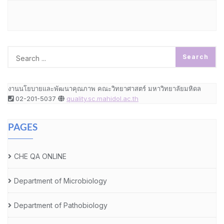
งานนโยบายและพัฒนาคุณภาพ คณะวิทยาศาสตร์ มหาวิทยาลัยมหิดล
02-201-5037
quality.sc.mahidol.ac.th
PAGES
CHE QA ONLINE
Department of Microbiology
Department of Pathobiology