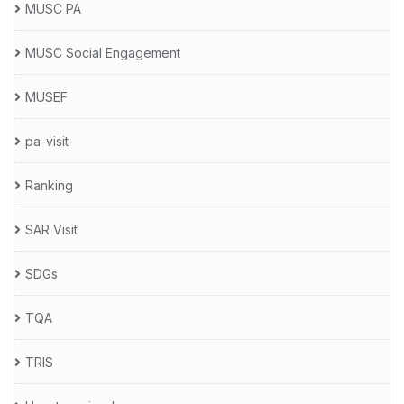
MUSC PA
MUSC Social Engagement
MUSEF
pa-visit
Ranking
SAR Visit
SDGs
TQA
TRIS