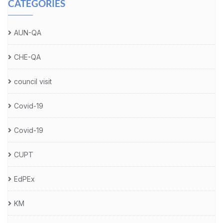
CATEGORIES
AUN-QA
CHE-QA
council visit
Covid-19
Covid-19
CUPT
EdPEx
KM