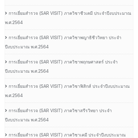
การเยี่ยมสํารวจ (SAR VISIT) ภาควิชาชีวเคมี ประจําปีงบประมาณ
พ.ศ.2564
การเยี่ยมสํารวจ (SAR VISIT) ภาควิชาพญาธิชีววิทยา ประจํา
ปีงบประมาณ พ.ศ.2564
การเยี่ยมสํารวจ (SAR VISIT) ภาควิชาพฤกษศาสตร์ ประจํา
ปีงบประมาณ พ.ศ.2564
การเยี่ยมสํารวจ (SAR VISIT) ภาควิชาฟิสิกส์ ประจําปีงบประมาณ
พ.ศ.2564
การเยี่ยมสํารวจ (SAR VISIT) ภาควิชาสรีรวิทยา ประจํา
ปีงบประมาณ พ.ศ.2564
การเยี่ยมสํารวจ (SAR VISIT) ภาควิชาเคมี ประจําปีงบประมาณ