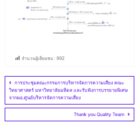
จำนวนผู้เยี่ยมชม :
992
Post
navigation
การประชุมคณะกรรมการบริหารจัดการความเสี่ยง คณะ
วิทยาศาสตร์ มหาวิทยาลัยมหิดล และรับฟังการบรรยายพิเศษ
จากผอ.ศูนย์บริหารจัดการความเสี่ยง
Thank you Quality Team