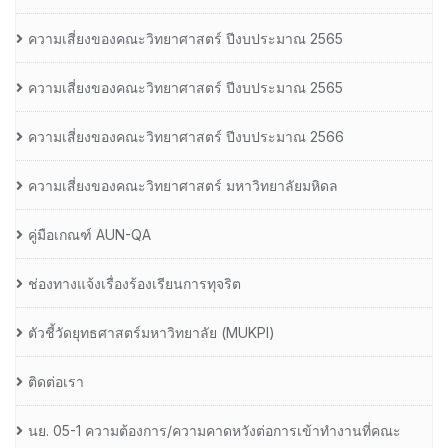
ความเสี่ยงของคณะวิทยาศาสตร์ ปีงบประมาณ 2565
ความเสี่ยงของคณะวิทยาศาสตร์ ปีงบประมาณ 2565
ความเสี่ยงของคณะวิทยาศาสตร์ ปีงบประมาณ 2566
ความเสี่ยงของคณะวิทยาศาสตร์ มหาวิทยาลัยมหิดล
คู่มือเกณฑ์ AUN-QA
ช่องทางแจ้งเรื่องร้องเรียนการทุจริต
ตัวชี้วัดยุทธศาสตร์มหาวิทยาลัย (MUKPI)
ติดต่อเรา
นย. 05-1 ความต้องการ/ความคาดหวังต่อการเข้าทำงานที่คณะ