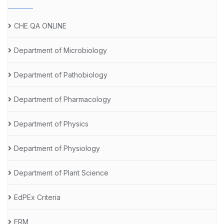
CHE QA ONLINE
Department of Microbiology
Department of Pathobiology
Department of Pharmacology
Department of Physics
Department of Physiology
Department of Plant Science
EdPEx Criteria
ERM