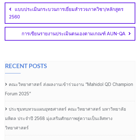
navigation
แบบประเมินกระบวนการเยี่ยมสำรวจภาควิชา/หลักสูตร
2560
การเขียนรายงานประเมินตนเองตามเกณฑ์ AUN-QA
RECENT POSTS
คณะวิทยาศาสตร์ ส่งผลงานเข้าร่วมงาน “Mahidol QD Champion
Forum 2025”
ประชุมทบทวนแผนยุทธศาสตร์ คณะวิทยาศาสตร์ มหาวิทยาลัย
มหิดล ประจำปี 2568 มุ่งเสริมศักยภาพสู่ความเป็นเลิศทาง
วิทยาศาสตร์