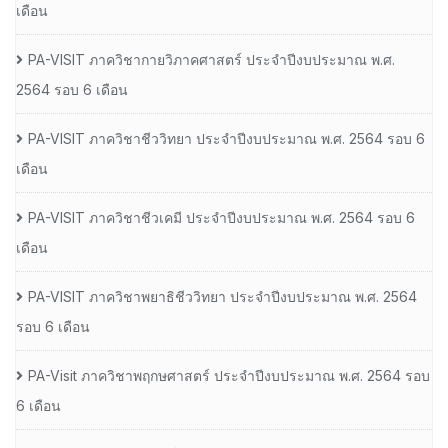
เดือน
PA-VISIT ภาควิชากายวิภาคศาสตร์ ประจำปีงบประมาณ พ.ศ.
2564 รอบ 6 เดือน
PA-VISIT ภาควิชาชีววิทยา ประจำปีงบประมาณ พ.ศ. 2564 รอบ 6
เดือน
PA-VISIT ภาควิชาชีวเคมี ประจำปีงบประมาณ พ.ศ. 2564 รอบ 6
เดือน
PA-VISIT ภาควิชาพยาธิชีววิทยา ประจำปีงบประมาณ พ.ศ. 2564
รอบ 6 เดือน
PA-Visit ภาควิชาพฤกษศาสตร์ ประจำปีงบประมาณ พ.ศ. 2564 รอบ
6 เดือน