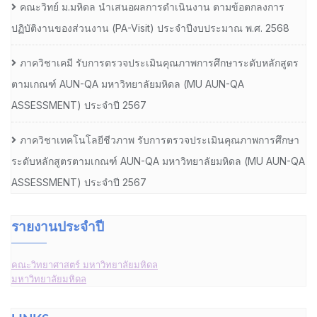
คณะวิทย์ ม.มหิดล นำเสนอผลการดำเนินงาน ตามข้อตกลงการ
ปฏิบัติงานของส่วนงาน (PA-Visit) ประจำปีงบประมาณ พ.ศ. 2568
ภาควิชาเคมี รับการตรวจประเมินคุณภาพการศึกษาระดับหลักสูตร
ตามเกณฑ์ AUN-QA มหาวิทยาลัยมหิดล (MU AUN-QA
ASSESSMENT) ประจำปี 2567
ภาควิชาเทคโนโลยีชีวภาพ รับการตรวจประเมินคุณภาพการศึกษา
ระดับหลักสูตรตามเกณฑ์ AUN-QA มหาวิทยาลัยมหิดล (MU AUN-QA
ASSESSMENT) ประจำปี 2567
รายงานประจำปี
คณะวิทยาศาสตร์ มหาวิทยาลัยมหิดล
มหาวิทยาลัยมหิดล