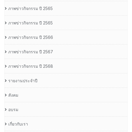
ภาพข่าวกิจกรรม ปี 2565
ภาพข่าวกิจกรรม ปี 2565
ภาพข่าวกิจกรรม ปี 2566
ภาพข่าวกิจกรรม ปี 2567
ภาพข่าวกิจกรรม ปี 2568
รายงานประจำปี
สังคม
อบรม
เกี่ยวกับเรา