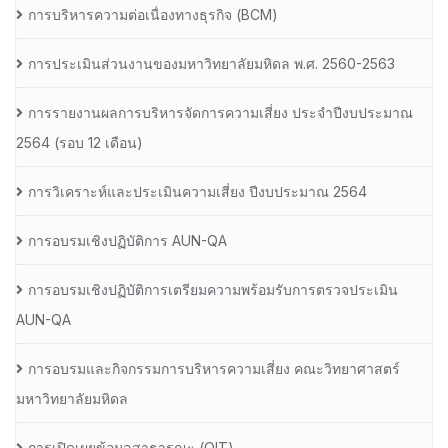
การบริหารความต่อเนื่องทางธุรกิจ (BCM)
การประเมินส่วนงานของมหาวิทยาลัยมหิดล พ.ศ. 2560-2563
การรายงานผลการบริหารจัดการความเสี่ยง ประจำปีงบประมาณ
2564 (รอบ 12 เดือน)
การวิเคราะห์และประเมินความเสี่ยง ปีงบประมาณ 2564
การอบรมเชิงปฏิบัติการ AUN-QA
การอบรมเชิงปฏิบัติการเตรียมความพร้อมรับการตรวจประเมิน
AUN-QA
การอบรมและกิจกรรมการบริหารความเสี่ยง คณะวิทยาศาสตร์
มหาวิทยาลัยมหิดล
การเปิดเผยข้อมูลสาธารณะ (OIT)