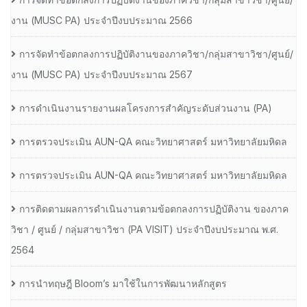
งาน (MUSC PA) ประจำปีงบประมาณ 2566
การจัดทำข้อตกลงการปฏิบัติงานของภาควิชา/กลุ่มสาขาวิชา/ศูนย์/
งาน (MUSC PA) ประจำปีงบประมาณ 2567
การดำเนินงานรายงานผลโครงการสำคัญระดับส่วนงาน (PA)
การตรวจประเมิน AUN-QA คณะวิทยาศาสตร์ มหาวิทยาลัยมหิดล
การตรวจประเมิน AUN-QA คณะวิทยาศาสตร์ มหาวิทยาลัยมหิดล
การติดตามผลการดำเนินงานตามข้อตกลงการปฏิบัติงาน ของภาค
วิชา / ศูนย์ / กลุ่มสาขาวิชา (PA VISIT) ประจำปีงบประมาณ พ.ศ.​
2564
การนำทฤษฎี Bloom’s มาใช้ในการพัฒนาหลักสูตร