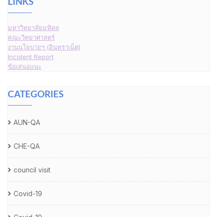
LINKS
มหาวิทยาลัยมหิดล
คณะวิทยาศาสตร์
งานนโยบายฯ (อินทราเน็ต)
Incident Report
ข้อเสนอแนะ
CATEGORIES
AUN-QA
CHE-QA
council visit
Covid-19