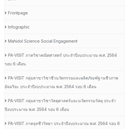
Frontpage
Infographic
Mahidol Science Social Engagement
PA-VISIT ภาควิชาคณิตศาสตร์ ประจำปีงบประมาณ พ.ศ. 2564
รอบ 6 เดือน
PA-VISIT กลุ่มสาขาวิชาชีวนวัตกรรมและผลิตภัณฑ์ฐานชีวภาพ
อัจฉริยะ ประจำปีงบประมาณ พ.ศ. 2564 รอบ 6 เดือน
PA-VISIT กลุ่มสาขาวิชาวัสดุศาสตร์และนวัตกรรมวัสดุ ประจำ
ปีงบประมาณ พ.ศ. 2564 รอบ 6 เดือน
PA-VISIT ภาคจุลชีววิทยา ประจำปีงบประมาณ พ.ศ. 2564 รอบ 6