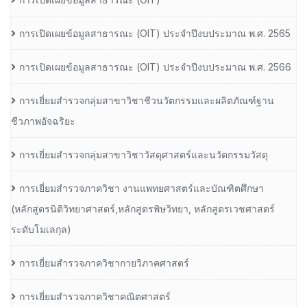
การเปิดเผยข้อมูลสาธารณะ (OIT) ประจำปีงบประมาณ พ.ศ. 2565
การเปิดเผยข้อมูลสาธารณะ (OIT) ประจำปีงบประมาณ พ.ศ. 2566
การเยี่ยมสำรวจกลุ่มสาขาวิชาชีวนวัตกรรมและผลิตภัณฑ์ฐาน
ชีวภาพอัจฉริยะ
การเยี่ยมสำรวจกลุ่มสาขาวิชาวัสดุศาสตร์และนวัตกรรมวัสดุ
การเยี่ยมสำรวจภาควิชา งานแพทยศาสตร์และบัณฑิตศึกษา
(หลักสูตรนิติวิทยาศาสตร์,หลักสูตรพิษวิทยา, หลักสูตรเวชศาสตร์
ระดับโมเลกุล)
การเยี่ยมสำรวจภาควิชากายวิภาคศาสตร์
การเยี่ยมสำรวจภาควิชาคณิตศาสตร์