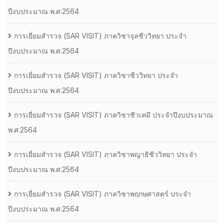
ปีงบประมาณ พ.ศ.2564
การเยี่ยมสํารวจ (SAR VISIT) ภาควิชาจุลชีววิทยา ประจํา
ปีงบประมาณ พ.ศ.2564
การเยี่ยมสํารวจ (SAR VISIT) ภาควิชาชีววิทยา ประจํา
ปีงบประมาณ พ.ศ.2564
การเยี่ยมสํารวจ (SAR VISIT) ภาควิชาชีวเคมี ประจําปีงบประมาณ
พ.ศ.2564
การเยี่ยมสํารวจ (SAR VISIT) ภาควิชาพญาธิชีววิทยา ประจํา
ปีงบประมาณ พ.ศ.2564
การเยี่ยมสํารวจ (SAR VISIT) ภาควิชาพฤกษศาสตร์ ประจํา
ปีงบประมาณ พ.ศ.2564