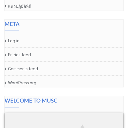
แนวปฏิบัติที่ดี
META
Log in
Entries feed
Comments feed
WordPress.org
WELCOME TO MUSC