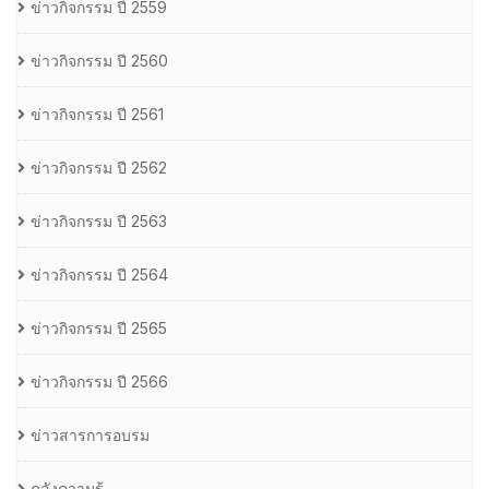
ข่าวกิจกรรม ปี 2559
ข่าวกิจกรรม ปี 2560
ข่าวกิจกรรม ปี 2561
ข่าวกิจกรรม ปี 2562
ข่าวกิจกรรม ปี 2563
ข่าวกิจกรรม ปี 2564
ข่าวกิจกรรม ปี 2565
ข่าวกิจกรรม ปี 2566
ข่าวสารการอบรม
คลังความรู้