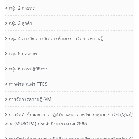
กลุ่ม 2 กลยุทธ์
กลุ่ม 3 ลูกค้า
กลุ่ม 4 การวัด การวิเคราะห์ และการจัดการความรู้
กลุ่ม 5 บุคลากร
กลุ่ม 6 การปฏิบัติการ
การคำนวนค่า FTES
การจัดการความรู้ (KM)
การจัดทำข้อตกลงการปฏิบัติงานของภาควิชา/กลุ่มสาขาวิชา/ศูนย์/
งาน (MUSC PA) ประจำปีงบประมาณ 2565
การจัดทำข้อตกลงการปฏิบัติงานของภาควิชา/กลุ่มสาขาวิชา/ศูนย์/