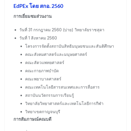
EdPEx โดย สกอ. 2560
การเยี่ยมชมส่วนงาน
วันที่ 31 กรกฎาคม 2560 (บ่าย) วิทยาลัยราชสุดา
วันที่ 1 สิงหาคม 2560
โครงการจัดตั้งสถาบันสิทธิมนุษยชนและสันติศึกษา
คณะสังคมศาสตร์และมนุษยศาสตร์
คณะสัตวแพทยศาสตร์
คณะกายภาพบำบัด
คณะพยาบาลศาสตร์
คณะเทคโนโลยีสารสนเทศและการสื่อสาร
สถาบันนวัตกรรมการเรียนรู้
วิทยาลัยวิทยาศาสตร์และเทคโนโลยีการกีฬา
วิทยาเขตกาญจนบุรี
การสัมภาษณ์คณบดี