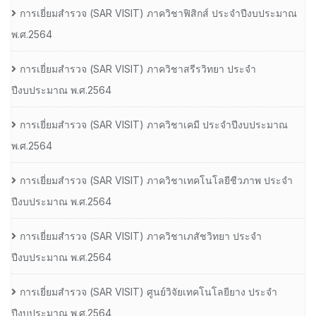
การเยี่ยมสํารวจ (SAR VISIT) ภาควิชาฟิสิกส์ ประจําปีงบประมาณ
พ.ศ.2564
การเยี่ยมสํารวจ (SAR VISIT) ภาควิชาสรีรวิทยา ประจํา
ปีงบประมาณ พ.ศ.2564
การเยี่ยมสํารวจ (SAR VISIT) ภาควิชาเคมี ประจําปีงบประมาณ
พ.ศ.2564
การเยี่ยมสํารวจ (SAR VISIT) ภาควิชาเทคโนโลยีชีวภาพ ประจํา
ปีงบประมาณ พ.ศ.2564
การเยี่ยมสํารวจ (SAR VISIT) ภาควิชาเภสัชวิทยา ประจํา
ปีงบประมาณ พ.ศ.2564
การเยี่ยมสํารวจ (SAR VISIT) ศูนย์วิจัยเทคโนโลยียาง ประจํา
ปีงบประมาณ พ.ศ.2564