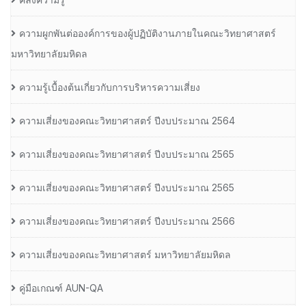
ความผูกพันต่อองค์การของผู้ปฏิบัติงานภายในคณะวิทยาศาสตร์
มหาวิทยาลัยมหิดล
ความรู้เบื้องต้นเกี่ยวกับการบริหารความเสี่ยง
ความเสี่ยงของคณะวิทยาศาสตร์ ปีงบประมาณ 2564
ความเสี่ยงของคณะวิทยาศาสตร์ ปีงบประมาณ 2565
ความเสี่ยงของคณะวิทยาศาสตร์ ปีงบประมาณ 2565
ความเสี่ยงของคณะวิทยาศาสตร์ ปีงบประมาณ 2566
ความเสี่ยงของคณะวิทยาศาสตร์ มหาวิทยาลัยมหิดล
คู่มือเกณฑ์ AUN-QA