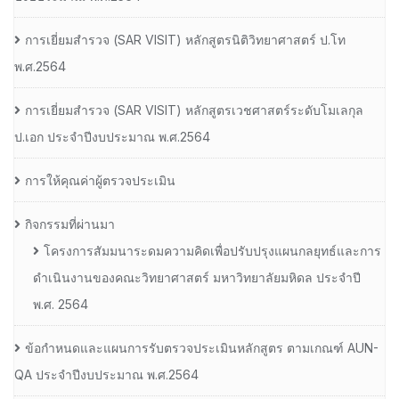
การเยี่ยมสํารวจ (SAR VISIT) หลักสูตรนิติวิทยาศาสตร์ ป.โท
พ.ศ.2564
การเยี่ยมสํารวจ (SAR VISIT) หลักสูตรเวชศาสตร์ระดับโมเลกุล
ป.เอก ประจําปีงบประมาณ พ.ศ.2564
การให้คุณค่าผู้ตรวจประเมิน
กิจกรรมที่ผ่านมา
โครงการสัมมนาระดมความคิดเพื่อปรับปรุงแผนกลยุทธ์และการ
ดำเนินงานของคณะวิทยาศาสตร์ มหาวิทยาลัยมหิดล ประจำปี
พ.ศ. 2564
ข้อกำหนดและแผนการรับตรวจประเมินหลักสูตร ตามเกณฑ์ AUN-
QA ประจำปีงบประมาณ พ.ศ.2564