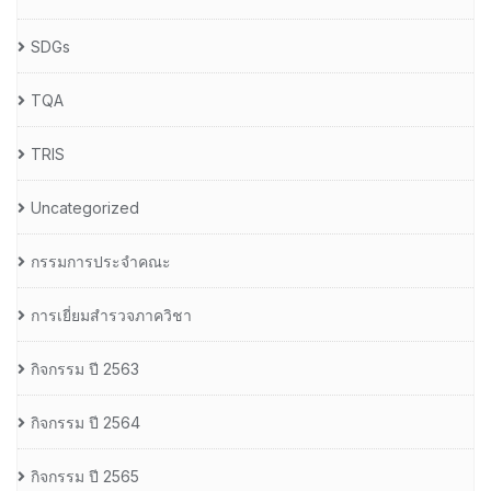
SDGs
TQA
TRIS
Uncategorized
กรรมการประจำคณะ
การเยี่ยมสำรวจภาควิชา
กิจกรรม ปี 2563
กิจกรรม ปี 2564
กิจกรรม ปี 2565