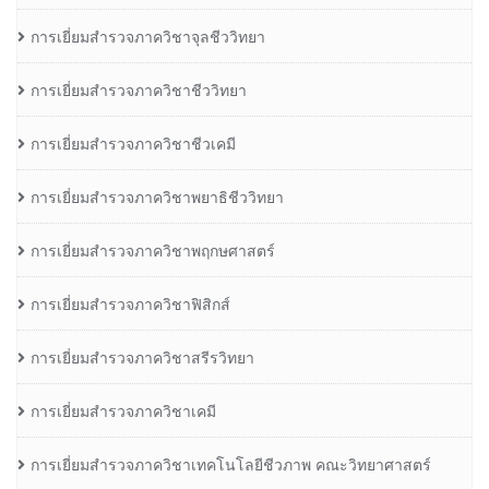
การเยี่ยมสำรวจภาควิชาจุลชีววิทยา
การเยี่ยมสำรวจภาควิชาชีววิทยา
การเยี่ยมสำรวจภาควิชาชีวเคมี
การเยี่ยมสำรวจภาควิชาพยาธิชีววิทยา
การเยี่ยมสำรวจภาควิชาพฤกษศาสตร์
การเยี่ยมสำรวจภาควิชาฟิสิกส์
การเยี่ยมสำรวจภาควิชาสรีรวิทยา
การเยี่ยมสำรวจภาควิชาเคมี
การเยี่ยมสำรวจภาควิชาเทคโนโลยีชีวภาพ คณะวิทยาศาสตร์