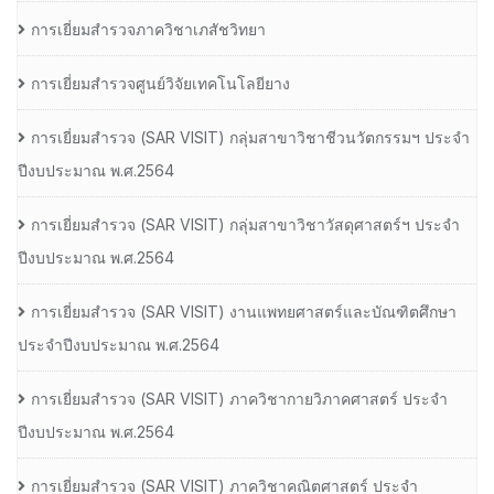
การเยี่ยมสำรวจภาควิชาเภสัชวิทยา
การเยี่ยมสำรวจศูนย์วิจัยเทคโนโลยียาง
การเยี่ยมสํารวจ (SAR VISIT) กลุ่มสาขาวิชาชีวนวัตกรรมฯ ประจํา
ปีงบประมาณ พ.ศ.2564
การเยี่ยมสํารวจ (SAR VISIT) กลุ่มสาขาวิชาวัสดุศาสตร์ฯ ประจํา
ปีงบประมาณ พ.ศ.2564
การเยี่ยมสํารวจ (SAR VISIT) งานแพทยศาสตร์และบัณฑิตศึกษา
ประจําปีงบประมาณ พ.ศ.2564
การเยี่ยมสํารวจ (SAR VISIT) ภาควิชากายวิภาคศาสตร์ ประจํา
ปีงบประมาณ พ.ศ.2564
การเยี่ยมสํารวจ (SAR VISIT) ภาควิชาคณิตศาสตร์ ประจํา