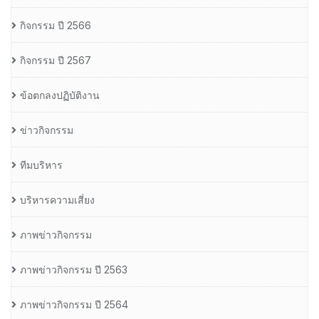
กิจกรรม ปี 2566
กิจกรรม ปี 2567
ข้อตกลงปฏิบัติงาน
ข่าวกิจกรรม
ทีมบริหาร
บริหารความเสี่ยง
ภาพข่าวกิจกรรม
ภาพข่าวกิจกรรม ปี 2563
ภาพข่าวกิจกรรม ปี 2564