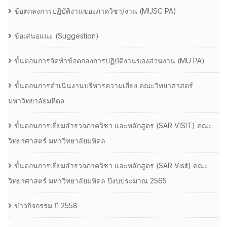
ข้อตกลงการปฏิบัติงานของภาควิชา/งาน (MUSC PA)
ข้อเสนอแนะ (Suggestion)
ขั้นตอนการจัดทำข้อตกลงการปฏิบัติงานของส่วนงาน (MU PA)
ขั้นตอนการดำเนินงานบริหารความเสี่ยง คณะวิทยาศาสตร์
มหาวิทยาลัยมหิดล
ขั้นตอนการเยี่ยมสำรวจภาควิชา และหลักสูตร (SAR VISIT) คณะ
วิทยาศาสตร์ มหาวิทยาลัยมหิดล
ขั้นตอนการเยี่ยมสำรวจภาควิชา และหลักสูตร (SAR Visit) คณะ
วิทยาศาสตร์ มหาวิทยาลัยมหิดล ปีงบประมาณ 2565
ข่าวกิจกรรม ปี 2558