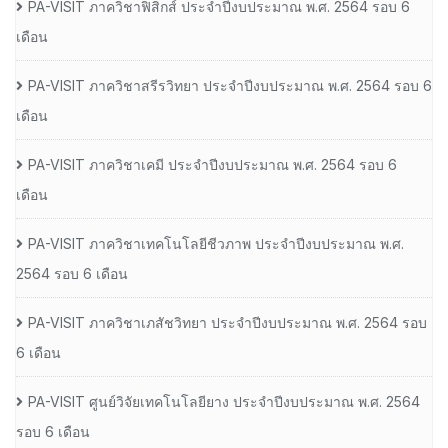
PA-VISIT ภาควิชาฟิสิกส์ ประจำปีงบประมาณ พ.ศ. 2564 รอบ 6
เดือน
PA-VISIT ภาควิชาสรีรวิทยา ประจำปีงบประมาณ พ.ศ. 2564 รอบ 6
เดือน
PA-VISIT ภาควิชาเคมี ประจำปีงบประมาณ พ.ศ. 2564 รอบ 6
เดือน
PA-VISIT ภาควิชาเทคโนโลยีชีวภาพ ประจำปีงบประมาณ พ.ศ.
2564 รอบ 6 เดือน
PA-VISIT ภาควิชาเภสัชวิทยา ประจำปีงบประมาณ พ.ศ. 2564 รอบ
6 เดือน
PA-VISIT ศูนย์วิจัยเทคโนโลยียาง ประจำปีงบประมาณ พ.ศ. 2564
รอบ 6 เดือน