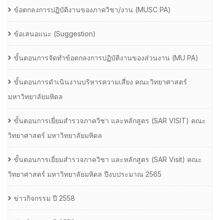
ข้อตกลงการปฏิบัติงานของภาควิชา/งาน (MUSC PA)
ข้อเสนอแนะ (Suggestion)
ขั้นตอนการจัดทำข้อตกลงการปฏิบัติงานของส่วนงาน (MU PA)
ขั้นตอนการดำเนินงานบริหารความเสี่ยง คณะวิทยาศาสตร์
มหาวิทยาลัยมหิดล
ขั้นตอนการเยี่ยมสำรวจภาควิชา และหลักสูตร (SAR VISIT) คณะ
วิทยาศาสตร์ มหาวิทยาลัยมหิดล
ขั้นตอนการเยี่ยมสำรวจภาควิชา และหลักสูตร (SAR Visit) คณะ
วิทยาศาสตร์ มหาวิทยาลัยมหิดล ปีงบประมาณ 2565
ข่าวกิจกรรม ปี 2558