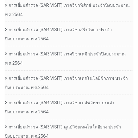
การเยี่ยมสํารวจ (SAR VISIT) ภาควิชาฟิสิกส์ ประจําปีงบประมาณ
พ.ศ.2564
การเยี่ยมสํารวจ (SAR VISIT) ภาควิชาสรีรวิทยา ประจํา
ปีงบประมาณ พ.ศ.2564
การเยี่ยมสํารวจ (SAR VISIT) ภาควิชาเคมี ประจําปีงบประมาณ
พ.ศ.2564
การเยี่ยมสํารวจ (SAR VISIT) ภาควิชาเทคโนโลยีชีวภาพ ประจํา
ปีงบประมาณ พ.ศ.2564
การเยี่ยมสํารวจ (SAR VISIT) ภาควิชาเภสัชวิทยา ประจํา
ปีงบประมาณ พ.ศ.2564
การเยี่ยมสํารวจ (SAR VISIT) ศูนย์วิจัยเทคโนโลยียาง ประจํา
ปีงบประมาณ พ.ศ.2564