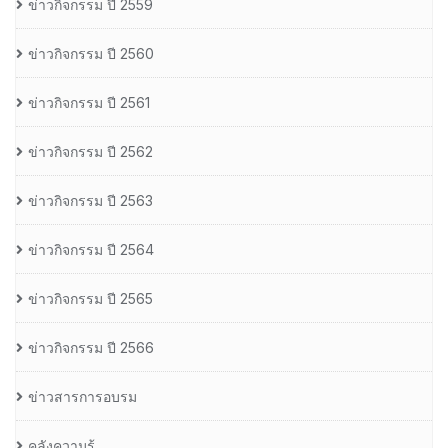
ข่าวกิจกรรม ปี 2559
ข่าวกิจกรรม ปี 2560
ข่าวกิจกรรม ปี 2561
ข่าวกิจกรรม ปี 2562
ข่าวกิจกรรม ปี 2563
ข่าวกิจกรรม ปี 2564
ข่าวกิจกรรม ปี 2565
ข่าวกิจกรรม ปี 2566
ข่าวสารการอบรม
คลังความรู้