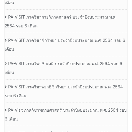
เดือน
PA-VISIT ภาควิชากายวิภาคศาสตร์ ประจำปีงบประมาณ พ.ศ.
2564 รอบ 6 เดือน
PA-VISIT ภาควิชาชีววิทยา ประจำปีงบประมาณ พ.ศ. 2564 รอบ 6
เดือน
PA-VISIT ภาควิชาชีวเคมี ประจำปีงบประมาณ พ.ศ. 2564 รอบ 6
เดือน
PA-VISIT ภาควิชาพยาธิชีววิทยา ประจำปีงบประมาณ พ.ศ. 2564
รอบ 6 เดือน
PA-Visit ภาควิชาพฤกษศาสตร์ ประจำปีงบประมาณ พ.ศ. 2564 รอบ
6 เดือน