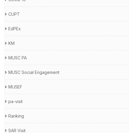
CUPT
EdPEx
KM
MUSC PA
MUSC Social Engagement
MUSEF
pa-visit
Ranking
SAR Visit