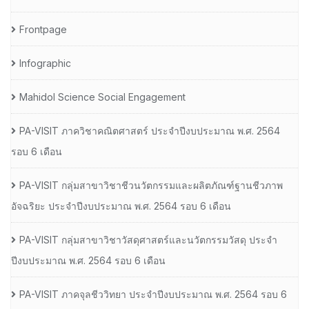
Frontpage
Infographic
Mahidol Science Social Engagement
PA-VISIT ภาควิชาคณิตศาสตร์ ประจำปีงบประมาณ พ.ศ. 2564
รอบ 6 เดือน
PA-VISIT กลุ่มสาขาวิชาชีวนวัตกรรมและผลิตภัณฑ์ฐานชีวภาพ
อัจฉริยะ ประจำปีงบประมาณ พ.ศ. 2564 รอบ 6 เดือน
PA-VISIT กลุ่มสาขาวิชาวัสดุศาสตร์และนวัตกรรมวัสดุ ประจำ
ปีงบประมาณ พ.ศ. 2564 รอบ 6 เดือน
PA-VISIT ภาคจุลชีววิทยา ประจำปีงบประมาณ พ.ศ. 2564 รอบ 6