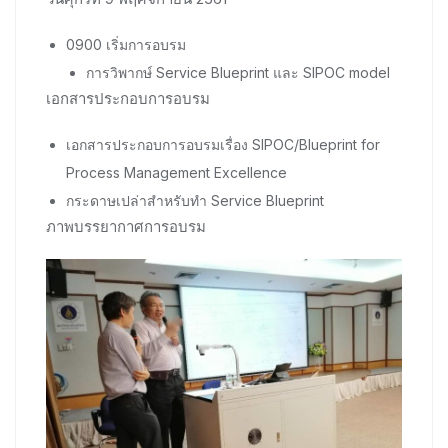
0900 เริ่มการอบรม
การวิพากษ์ Service Blueprint และ SIPOC model
เอกสารประกอบการอบรม
เอกสารประกอบการอบรมเรื่อง SIPOC/Blueprint for
Process Management Excellence
กระดาษเปล่าสำหรับทำ Service Blueprint
ภาพบรรยากาศการอบรม