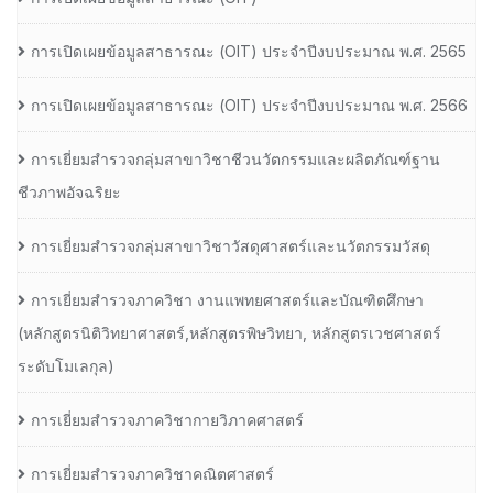
การเปิดเผยข้อมูลสาธารณะ (OIT) ประจำปีงบประมาณ พ.ศ. 2565
การเปิดเผยข้อมูลสาธารณะ (OIT) ประจำปีงบประมาณ พ.ศ. 2566
การเยี่ยมสำรวจกลุ่มสาขาวิชาชีวนวัตกรรมและผลิตภัณฑ์ฐาน
ชีวภาพอัจฉริยะ
การเยี่ยมสำรวจกลุ่มสาขาวิชาวัสดุศาสตร์และนวัตกรรมวัสดุ
การเยี่ยมสำรวจภาควิชา งานแพทยศาสตร์และบัณฑิตศึกษา
(หลักสูตรนิติวิทยาศาสตร์,หลักสูตรพิษวิทยา, หลักสูตรเวชศาสตร์
ระดับโมเลกุล)
การเยี่ยมสำรวจภาควิชากายวิภาคศาสตร์
การเยี่ยมสำรวจภาควิชาคณิตศาสตร์