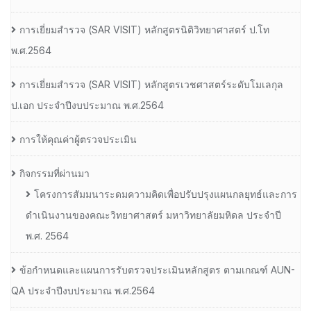
การเยี่ยมสํารวจ (SAR VISIT) หลักสูตรนิติวิทยาศาสตร์ ป.โท
พ.ศ.2564
การเยี่ยมสํารวจ (SAR VISIT) หลักสูตรเวชศาสตร์ระดับโมเลกุล
ป.เอก ประจําปีงบประมาณ พ.ศ.2564
การให้คุณค่าผู้ตรวจประเมิน
กิจกรรมที่ผ่านมา
โครงการสัมมนาระดมความคิดเพื่อปรับปรุงแผนกลยุทธ์และการ
ดำเนินงานของคณะวิทยาศาสตร์ มหาวิทยาลัยมหิดล ประจำปี
พ.ศ. 2564
ข้อกำหนดและแผนการรับตรวจประเมินหลักสูตร ตามเกณฑ์ AUN-
QA ประจำปีงบประมาณ พ.ศ.2564