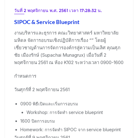
วันที่ 2 พฤศจิกายน พ.ศ. 2561 เวลา 17:28:32 น.
SIPOC & Service Blueprint
งานบริหารและธุรการ คณะวิทยาศาสตร์ มหาวิทยาลัย
มหิดล จัดการอบรมเชิงปฏิบัติการเรื่อง “” โดยผู้
เชี่ยวชาญด้านการจัดการองค์กรสู่ความเป็นเลิศ คุณศุภ
ชัย เมืองรักษ์ (Supachai Munagrux) เมื่อวันที่ 2
พฤศจิกายน 2561 ณ ห้อง K102 ระหว่างเวลา 0900-1600
กำหนดการ
วันศุกร์ที่ 2 พฤศจิกายน 2561
0900 พิธีเปิดและเริ่มการอบรม
Workshop: การจัดทำ service blueprint
1600 ปิดการอบรม
Homework: การจัดทำ SIPOC จาก service blueprint
วันศุกร์ที่ 9 พฤศจิกายน 2561