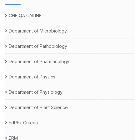
CHE QA ONLINE
Department of Microbiology
Department of Pathobiology
Department of Pharmacology
Department of Physics
Department of Physiology
Department of Plant Science
EdPEx Criteria
ERM