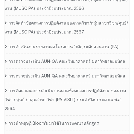
งาน (MUSC PA) ประจำปีงบประมาณ 2566
การจัดทำข้อตกลงการปฏิบัติงานของภาควิชา/กลุ่มสาขาวิชา/ศูนย์/
งาน (MUSC PA) ประจำปีงบประมาณ 2567
การดำเนินงานรายงานผลโครงการสำคัญระดับส่วนงาน (PA)
การตรวจประเมิน AUN-QA คณะวิทยาศาสตร์ มหาวิทยาลัยมหิดล
การตรวจประเมิน AUN-QA คณะวิทยาศาสตร์ มหาวิทยาลัยมหิดล
การติดตามผลการดำเนินงานตามข้อตกลงการปฏิบัติงาน ของภาค
วิชา / ศูนย์ / กลุ่มสาขาวิชา (PA VISIT) ประจำปีงบประมาณ พ.ศ.​
2564
การนำทฤษฎี Bloom’s มาใช้ในการพัฒนาหลักสูตร