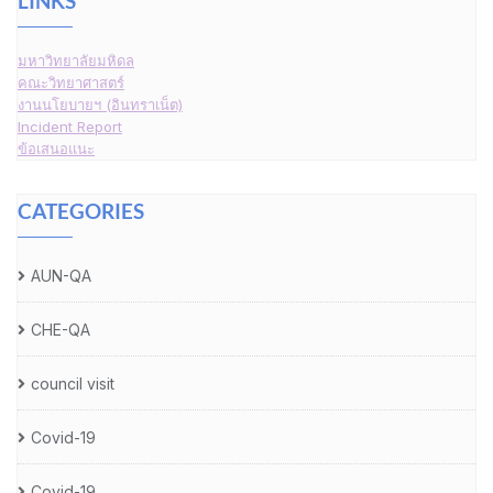
LINKS
มหาวิทยาลัยมหิดล
คณะวิทยาศาสตร์
งานนโยบายฯ (อินทราเน็ต)
Incident Report
ข้อเสนอแนะ
CATEGORIES
AUN-QA
CHE-QA
council visit
Covid-19
Covid-19