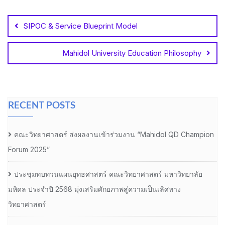
Post
navigation
SIPOC & Service Blueprint Model
Mahidol University Education Philosophy
RECENT POSTS
คณะวิทยาศาสตร์ ส่งผลงานเข้าร่วมงาน “Mahidol QD Champion
Forum 2025”
ประชุมทบทวนแผนยุทธศาสตร์ คณะวิทยาศาสตร์ มหาวิทยาลัย
มหิดล ประจำปี 2568 มุ่งเสริมศักยภาพสู่ความเป็นเลิศทาง
วิทยาศาสตร์