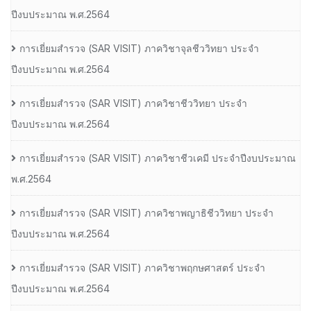
ปีงบประมาณ พ.ศ.2564
การเยี่ยมสํารวจ (SAR VISIT) ภาควิชาจุลชีววิทยา ประจํา
ปีงบประมาณ พ.ศ.2564
การเยี่ยมสํารวจ (SAR VISIT) ภาควิชาชีววิทยา ประจํา
ปีงบประมาณ พ.ศ.2564
การเยี่ยมสํารวจ (SAR VISIT) ภาควิชาชีวเคมี ประจําปีงบประมาณ
พ.ศ.2564
การเยี่ยมสํารวจ (SAR VISIT) ภาควิชาพญาธิชีววิทยา ประจํา
ปีงบประมาณ พ.ศ.2564
การเยี่ยมสํารวจ (SAR VISIT) ภาควิชาพฤกษศาสตร์ ประจํา
ปีงบประมาณ พ.ศ.2564