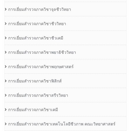
การเยี่ยมสำรวจภาควิชาจุลชีววิทยา
การเยี่ยมสำรวจภาควิชาชีววิทยา
การเยี่ยมสำรวจภาควิชาชีวเคมี
การเยี่ยมสำรวจภาควิชาพยาธิชีววิทยา
การเยี่ยมสำรวจภาควิชาพฤกษศาสตร์
การเยี่ยมสำรวจภาควิชาฟิสิกส์
การเยี่ยมสำรวจภาควิชาสรีรวิทยา
การเยี่ยมสำรวจภาควิชาเคมี
การเยี่ยมสำรวจภาควิชาเทคโนโลยีชีวภาพ คณะวิทยาศาสตร์