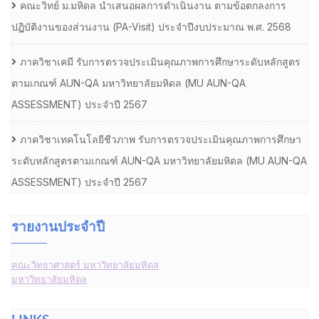
คณะวิทย์ ม.มหิดล นำเสนอผลการดำเนินงาน ตามข้อตกลงการ
ปฏิบัติงานของส่วนงาน (PA-Visit) ประจำปีงบประมาณ พ.ศ. 2568
ภาควิชาเคมี รับการตรวจประเมินคุณภาพการศึกษาระดับหลักสูตร
ตามเกณฑ์ AUN-QA มหาวิทยาลัยมหิดล (MU AUN-QA
ASSESSMENT) ประจำปี 2567
ภาควิชาเทคโนโลยีชีวภาพ รับการตรวจประเมินคุณภาพการศึกษา
ระดับหลักสูตรตามเกณฑ์ AUN-QA มหาวิทยาลัยมหิดล (MU AUN-QA
ASSESSMENT) ประจำปี 2567
รายงานประจำปี
คณะวิทยาศาสตร์ มหาวิทยาลัยมหิดล
มหาวิทยาลัยมหิดล