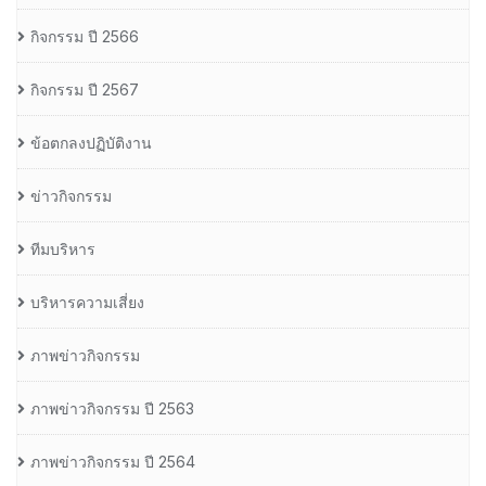
กิจกรรม ปี 2566
กิจกรรม ปี 2567
ข้อตกลงปฏิบัติงาน
ข่าวกิจกรรม
ทีมบริหาร
บริหารความเสี่ยง
ภาพข่าวกิจกรรม
ภาพข่าวกิจกรรม ปี 2563
ภาพข่าวกิจกรรม ปี 2564