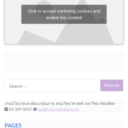
Click to accept marketing cookies and
enable this content
งานนโยบายและพัฒนาคุณภาพ คณะวิทยาศาสตร์ มหาวิทยาลัยมหิดล
02-201-5037
quality.sc.mahidol.ac.th
PAGES