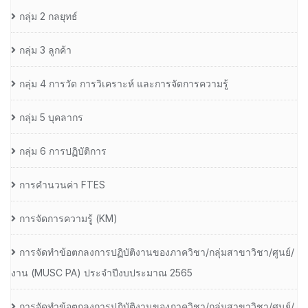
กลุ่ม 2 กลยุทธ์
กลุ่ม 3 ลูกค้า
กลุ่ม 4 การวัด การวิเคราะห์ และการจัดการความรู้
กลุ่ม 5 บุคลากร
กลุ่ม 6 การปฏิบัติการ
การคำนวนค่า FTES
การจัดการความรู้ (KM)
การจัดทำข้อตกลงการปฏิบัติงานของภาควิชา/กลุ่มสาขาวิชา/ศูนย์/
งาน (MUSC PA) ประจำปีงบประมาณ 2565
การจัดทำข้อตกลงการปฏิบัติงานของภาควิชา/กลุ่มสาขาวิชา/ศูนย์/