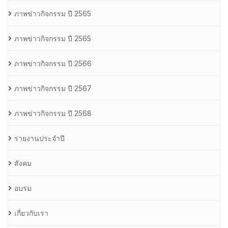
ภาพข่าวกิจกรรม ปี 2565
ภาพข่าวกิจกรรม ปี 2565
ภาพข่าวกิจกรรม ปี 2566
ภาพข่าวกิจกรรม ปี 2567
ภาพข่าวกิจกรรม ปี 2568
รายงานประจำปี
สังคม
อบรม
เกี่ยวกับเรา