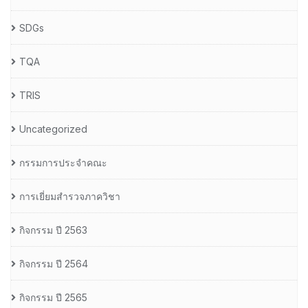
SDGs
TQA
TRIS
Uncategorized
กรรมการประจำคณะ
การเยี่ยมสำรวจภาควิชา
กิจกรรม ปี 2563
กิจกรรม ปี 2564
กิจกรรม ปี 2565