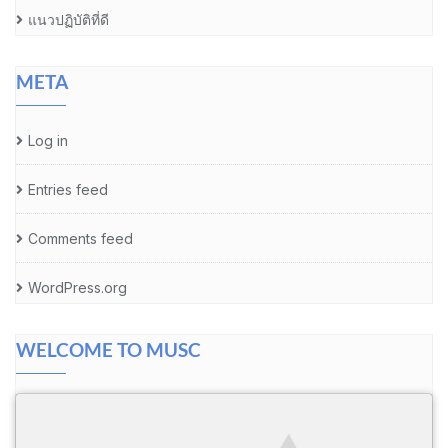
แนวปฏิบัติที่ดี
META
Log in
Entries feed
Comments feed
WordPress.org
WELCOME TO MUSC