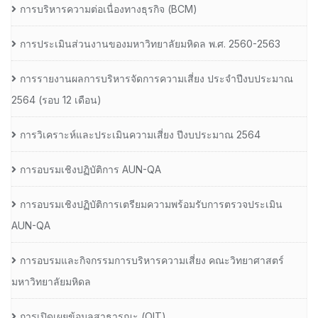
การบริหารความต่อเนื่องทางธุรกิจ (BCM)
การประเมินส่วนงานของมหาวิทยาลัยมหิดล พ.ศ. 2560-2563
การรายงานผลการบริหารจัดการความเสี่ยง ประจำปีงบประมาณ
2564 (รอบ 12 เดือน)
การวิเคราะห์และประเมินความเสี่ยง ปีงบประมาณ 2564
การอบรมเชิงปฏิบัติการ AUN-QA
การอบรมเชิงปฏิบัติการเตรียมความพร้อมรับการตรวจประเมิน
AUN-QA
การอบรมและกิจกรรมการบริหารความเสี่ยง คณะวิทยาศาสตร์
มหาวิทยาลัยมหิดล
การเปิดเผยข้อมูลสาธารณะ (OIT)