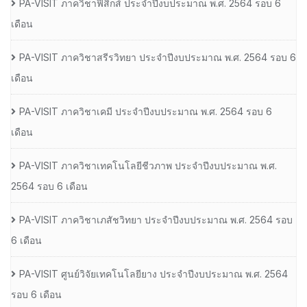
PA-VISIT ภาควิชาฟิสิกส์ ประจำปีงบประมาณ พ.ศ. 2564 รอบ 6
เดือน
PA-VISIT ภาควิชาสรีรวิทยา ประจำปีงบประมาณ พ.ศ. 2564 รอบ 6
เดือน
PA-VISIT ภาควิชาเคมี ประจำปีงบประมาณ พ.ศ. 2564 รอบ 6
เดือน
PA-VISIT ภาควิชาเทคโนโลยีชีวภาพ ประจำปีงบประมาณ พ.ศ.
2564 รอบ 6 เดือน
PA-VISIT ภาควิชาเภสัชวิทยา ประจำปีงบประมาณ พ.ศ. 2564 รอบ
6 เดือน
PA-VISIT ศูนย์วิจัยเทคโนโลยียาง ประจำปีงบประมาณ พ.ศ. 2564
รอบ 6 เดือน