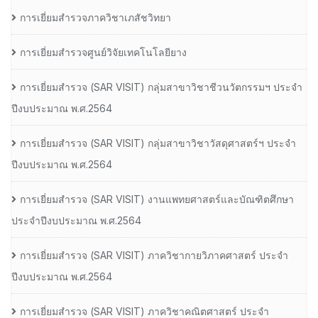
การเยี่ยมสำรวจภาควิชาเภสัชวิทยา
การเยี่ยมสำรวจศูนย์วิจัยเทคโนโลยียาง
การเยี่ยมสํารวจ (SAR VISIT) กลุ่มสาขาวิชาชีวนวัตกรรมฯ ประจํา
ปีงบประมาณ พ.ศ.2564
การเยี่ยมสํารวจ (SAR VISIT) กลุ่มสาขาวิชาวัสดุศาสตร์ฯ ประจํา
ปีงบประมาณ พ.ศ.2564
การเยี่ยมสํารวจ (SAR VISIT) งานแพทยศาสตร์และบัณฑิตศึกษา
ประจําปีงบประมาณ พ.ศ.2564
การเยี่ยมสํารวจ (SAR VISIT) ภาควิชากายวิภาคศาสตร์ ประจํา
ปีงบประมาณ พ.ศ.2564
การเยี่ยมสํารวจ (SAR VISIT) ภาควิชาคณิตศาสตร์ ประจํา