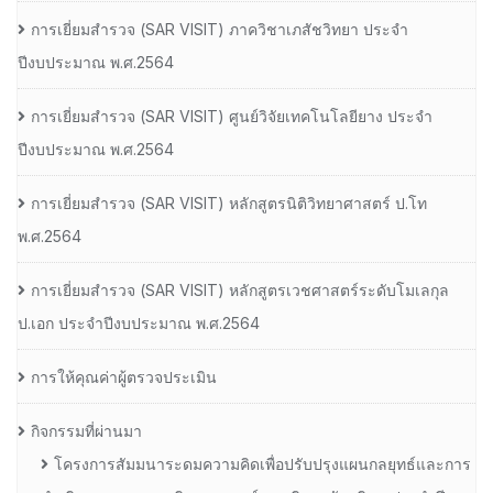
การเยี่ยมสํารวจ (SAR VISIT) ภาควิชาเภสัชวิทยา ประจํา
ปีงบประมาณ พ.ศ.2564
การเยี่ยมสํารวจ (SAR VISIT) ศูนย์วิจัยเทคโนโลยียาง ประจํา
ปีงบประมาณ พ.ศ.2564
การเยี่ยมสํารวจ (SAR VISIT) หลักสูตรนิติวิทยาศาสตร์ ป.โท
พ.ศ.2564
การเยี่ยมสํารวจ (SAR VISIT) หลักสูตรเวชศาสตร์ระดับโมเลกุล
ป.เอก ประจําปีงบประมาณ พ.ศ.2564
การให้คุณค่าผู้ตรวจประเมิน
กิจกรรมที่ผ่านมา
โครงการสัมมนาระดมความคิดเพื่อปรับปรุงแผนกลยุทธ์และการ