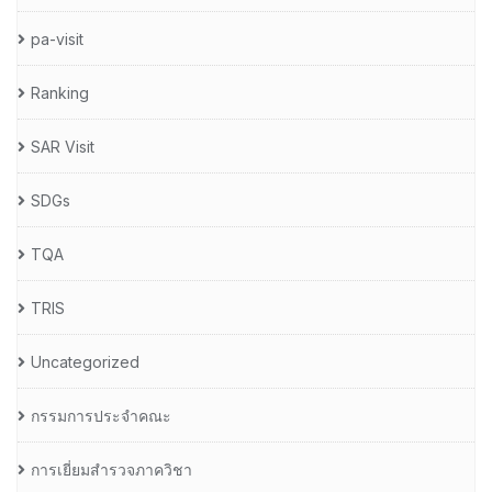
pa-visit
Ranking
SAR Visit
SDGs
TQA
TRIS
Uncategorized
กรรมการประจำคณะ
การเยี่ยมสำรวจภาควิชา