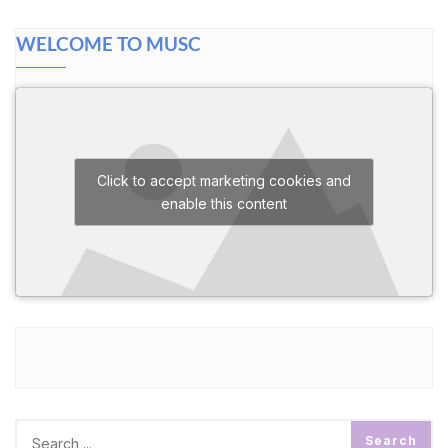
WELCOME TO MUSC
Click to accept marketing cookies and
enable this content