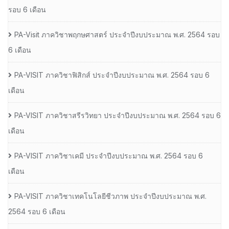
รอบ 6 เดือน
PA-Visit ภาควิชาพฤกษศาสตร์ ประจำปีงบประมาณ พ.ศ. 2564 รอบ
6 เดือน
PA-VISIT ภาควิชาฟิสิกส์ ประจำปีงบประมาณ พ.ศ. 2564 รอบ 6
เดือน
PA-VISIT ภาควิชาสรีรวิทยา ประจำปีงบประมาณ พ.ศ. 2564 รอบ 6
เดือน
PA-VISIT ภาควิชาเคมี ประจำปีงบประมาณ พ.ศ. 2564 รอบ 6
เดือน
PA-VISIT ภาควิชาเทคโนโลยีชีวภาพ ประจำปีงบประมาณ พ.ศ.
2564 รอบ 6 เดือน