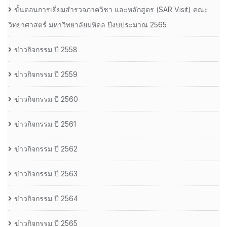
ขั้นตอนการเยี่ยมสำรวจภาควิชา และหลักสูตร (SAR Visit) คณะ
วิทยาศาสตร์ มหาวิทยาลัยมหิดล ปีงบประมาณ 2565
ข่าวกิจกรรม ปี 2558
ข่าวกิจกรรม ปี 2559
ข่าวกิจกรรม ปี 2560
ข่าวกิจกรรม ปี 2561
ข่าวกิจกรรม ปี 2562
ข่าวกิจกรรม ปี 2563
ข่าวกิจกรรม ปี 2564
ข่าวกิจกรรม ปี 2565