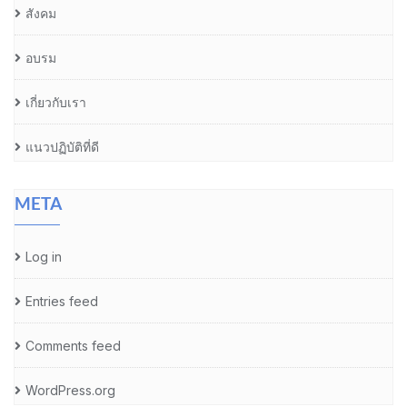
สังคม
อบรม
เกี่ยวกับเรา
แนวปฏิบัติที่ดี
META
Log in
Entries feed
Comments feed
WordPress.org