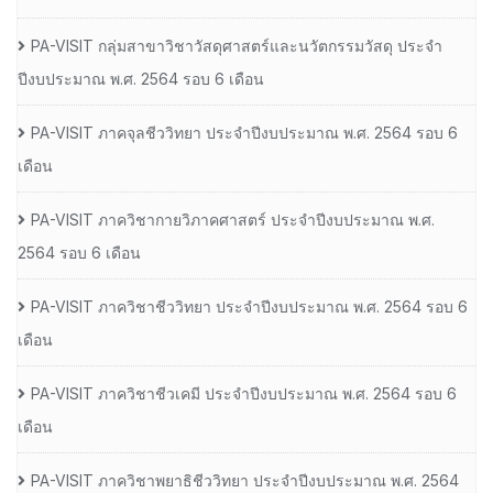
PA-VISIT กลุ่มสาขาวิชาวัสดุศาสตร์และนวัตกรรมวัสดุ ประจำ
ปีงบประมาณ พ.ศ. 2564 รอบ 6 เดือน
PA-VISIT ภาคจุลชีววิทยา ประจำปีงบประมาณ พ.ศ. 2564 รอบ 6
เดือน
PA-VISIT ภาควิชากายวิภาคศาสตร์ ประจำปีงบประมาณ พ.ศ.
2564 รอบ 6 เดือน
PA-VISIT ภาควิชาชีววิทยา ประจำปีงบประมาณ พ.ศ. 2564 รอบ 6
เดือน
PA-VISIT ภาควิชาชีวเคมี ประจำปีงบประมาณ พ.ศ. 2564 รอบ 6
เดือน
PA-VISIT ภาควิชาพยาธิชีววิทยา ประจำปีงบประมาณ พ.ศ. 2564