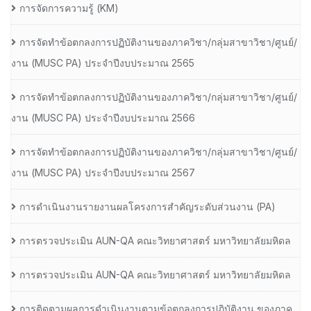
การจัดการความรู้ (KM)
การจัดทำข้อตกลงการปฏิบัติงานของภาควิชา/กลุ่มสาขาวิชา/ศูนย์/
งาน (MUSC PA) ประจำปีงบประมาณ 2565
การจัดทำข้อตกลงการปฏิบัติงานของภาควิชา/กลุ่มสาขาวิชา/ศูนย์/
งาน (MUSC PA) ประจำปีงบประมาณ 2566
การจัดทำข้อตกลงการปฏิบัติงานของภาควิชา/กลุ่มสาขาวิชา/ศูนย์/
งาน (MUSC PA) ประจำปีงบประมาณ 2567
การดำเนินงานรายงานผลโครงการสำคัญระดับส่วนงาน (PA)
การตรวจประเมิน AUN-QA คณะวิทยาศาสตร์ มหาวิทยาลัยมหิดล
การตรวจประเมิน AUN-QA คณะวิทยาศาสตร์ มหาวิทยาลัยมหิดล
การติดตามผลการดำเนินงานตามข้อตกลงการปฏิบัติงาน ของภาค