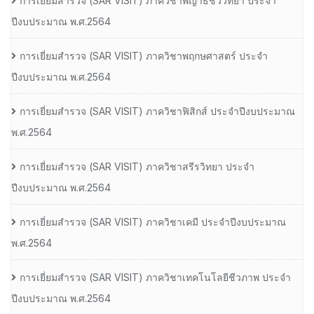
การเยี่ยมสํารวจ (SAR VISIT) ภาควิชาพญาธิชีววิทยา ประจํา
ปีงบประมาณ พ.ศ.2564
การเยี่ยมสํารวจ (SAR VISIT) ภาควิชาพฤกษศาสตร์ ประจํา
ปีงบประมาณ พ.ศ.2564
การเยี่ยมสํารวจ (SAR VISIT) ภาควิชาฟิสิกส์ ประจําปีงบประมาณ
พ.ศ.2564
การเยี่ยมสํารวจ (SAR VISIT) ภาควิชาสรีรวิทยา ประจํา
ปีงบประมาณ พ.ศ.2564
การเยี่ยมสํารวจ (SAR VISIT) ภาควิชาเคมี ประจําปีงบประมาณ
พ.ศ.2564
การเยี่ยมสํารวจ (SAR VISIT) ภาควิชาเทคโนโลยีชีวภาพ ประจํา
ปีงบประมาณ พ.ศ.2564