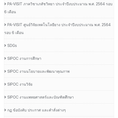
PA-VISIT ภาควิชาเภสัชวิทยา ประจำปีงบประมาณ พ.ศ. 2564 รอบ
6 เดือน
PA-VISIT ศูนย์วิจัยเทคโนโลยียาง ประจำปีงบประมาณ พ.ศ. 2564
รอบ 6 เดือน
SDGs
SIPOC งานการศึกษา
SIPOC งานนโยบายและพัฒนาคุณภาพ
SIPOC งานวิจัย
SIPOC งานแพทยศาสตร์และบัณฑิตศึกษา
กฏ ข้อบังคับ ประกาศ และคำสั่งต่างๆ