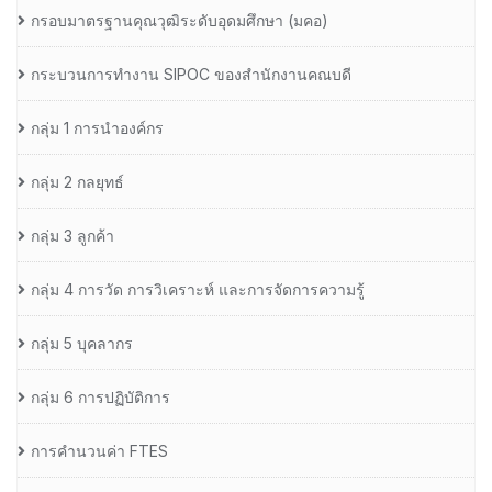
กรอบมาตรฐานคุณวุฒิระดับอุดมศึกษา (มคอ)
กระบวนการทำงาน SIPOC ของสำนักงานคณบดี
กลุ่ม 1 การนำองค์กร
กลุ่ม 2 กลยุทธ์
กลุ่ม 3 ลูกค้า
กลุ่ม 4 การวัด การวิเคราะห์ และการจัดการความรู้
กลุ่ม 5 บุคลากร
กลุ่ม 6 การปฏิบัติการ
การคำนวนค่า FTES