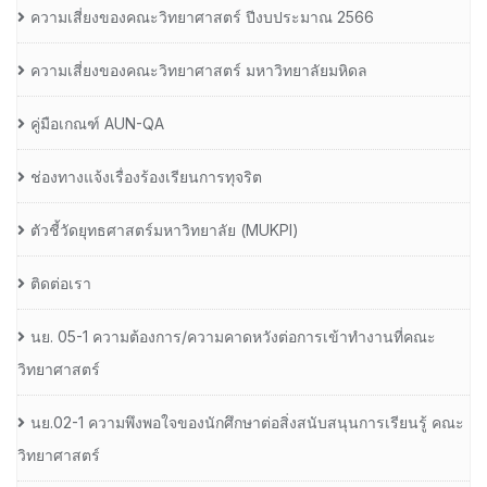
ความเสี่ยงของคณะวิทยาศาสตร์ ปีงบประมาณ 2566
ความเสี่ยงของคณะวิทยาศาสตร์ มหาวิทยาลัยมหิดล
คู่มือเกณฑ์ AUN-QA
ช่องทางแจ้งเรื่องร้องเรียนการทุจริต
ตัวชี้วัดยุทธศาสตร์มหาวิทยาลัย (MUKPI)
ติดต่อเรา
นย. 05-1 ความต้องการ/ความคาดหวังต่อการเข้าทำงานที่คณะ
วิทยาศาสตร์
นย.02-1 ความพึงพอใจของนักศึกษาต่อสิ่งสนับสนุนการเรียนรู้ คณะ
วิทยาศาสตร์