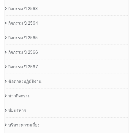
กิจกรรม ปี 2563
กิจกรรม ปี 2564
กิจกรรม ปี 2565
กิจกรรม ปี 2566
กิจกรรม ปี 2567
ข้อตกลงปฏิบัติงาน
ข่าวกิจกรรม
ทีมบริหาร
บริหารความเสี่ยง