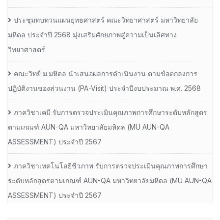
ประชุมทบทวนแผนยุทธศาสตร์ คณะวิทยาศาสตร์ มหาวิทยาลัย
มหิดล ประจำปี 2568 มุ่งเสริมศักยภาพสู่ความเป็นเลิศทาง
วิทยาศาสตร์
คณะวิทย์ ม.มหิดล นำเสนอผลการดำเนินงาน ตามข้อตกลงการ
ปฏิบัติงานของส่วนงาน (PA-Visit) ประจำปีงบประมาณ พ.ศ. 2568
ภาควิชาเคมี รับการตรวจประเมินคุณภาพการศึกษาระดับหลักสูตร
ตามเกณฑ์ AUN-QA มหาวิทยาลัยมหิดล (MU AUN-QA
ASSESSMENT) ประจำปี 2567
ภาควิชาเทคโนโลยีชีวภาพ รับการตรวจประเมินคุณภาพการศึกษา
ระดับหลักสูตรตามเกณฑ์ AUN-QA มหาวิทยาลัยมหิดล (MU AUN-QA
ASSESSMENT) ประจำปี 2567