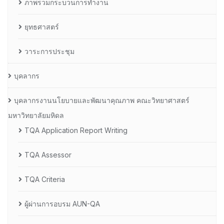
ภาพรวมกระบวนการทำงาน
ยุทธศาสตร์
วาระการประชุม
บุคลากร
บุคลากรงานนโยบายและพัฒนาคุณภาพ คณะวิทยาศาสตร์
มหาวิทยาลัยมหิดล
TQA Application Report Writing
TQA Assessor
TQA Criteria
ผู้ผ่านการอบรม AUN-QA