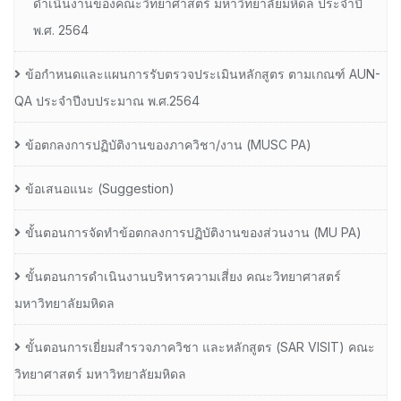
ดำเนินงานของคณะวิทยาศาสตร์ มหาวิทยาลัยมหิดล ประจำปี
พ.ศ. 2564
ข้อกำหนดและแผนการรับตรวจประเมินหลักสูตร ตามเกณฑ์ AUN-
QA ประจำปีงบประมาณ พ.ศ.2564
ข้อตกลงการปฏิบัติงานของภาควิชา/งาน (MUSC PA)
ข้อเสนอแนะ (Suggestion)
ขั้นตอนการจัดทำข้อตกลงการปฏิบัติงานของส่วนงาน (MU PA)
ขั้นตอนการดำเนินงานบริหารความเสี่ยง คณะวิทยาศาสตร์
มหาวิทยาลัยมหิดล
ขั้นตอนการเยี่ยมสำรวจภาควิชา และหลักสูตร (SAR VISIT) คณะ
วิทยาศาสตร์ มหาวิทยาลัยมหิดล