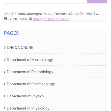
งานนโยบายและพัฒนาคุณภาพ คณะวิทยาศาสตร์ มหาวิทยาลัยมหิดล
02-201-5037
quality.sc.mahidol.ac.th
PAGES
CHE QA ONLINE
Department of Microbiology
Department of Pathobiology
Department of Pharmacology
Department of Physics
Department of Physiology