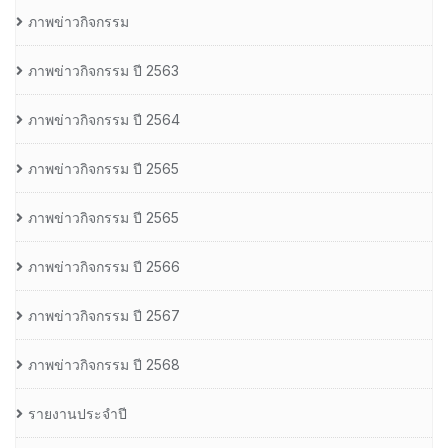
ภาพข่าวกิจกรรม
ภาพข่าวกิจกรรม ปี 2563
ภาพข่าวกิจกรรม ปี 2564
ภาพข่าวกิจกรรม ปี 2565
ภาพข่าวกิจกรรม ปี 2565
ภาพข่าวกิจกรรม ปี 2566
ภาพข่าวกิจกรรม ปี 2567
ภาพข่าวกิจกรรม ปี 2568
รายงานประจำปี