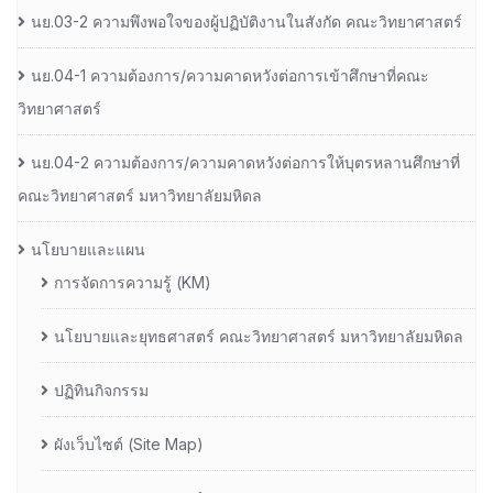
นย.03-2 ความพึงพอใจของผู้ปฏิบัติงานในสังกัด คณะวิทยาศาสตร์
นย.04-1 ความต้องการ/ความคาดหวังต่อการเข้าศึกษาที่คณะ
วิทยาศาสตร์
นย.04-2 ความต้องการ/ความคาดหวังต่อการให้บุตรหลานศึกษาที่
คณะวิทยาศาสตร์ มหาวิทยาลัยมหิดล
นโยบายและแผน
การจัดการความรู้ (KM)
นโยบายและยุทธศาสตร์ คณะวิทยาศาสตร์ มหาวิทยาลัยมหิดล
ปฏิทินกิจกรรม
ผังเว็บไซต์ (Site Map)