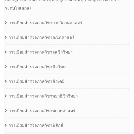
ระดับโมเลกุล)
การเยี่ยมสำรวจภาควิชากายวิภาคศาสตร์
การเยี่ยมสำรวจภาควิชาคณิตศาสตร์
การเยี่ยมสำรวจภาควิชาจุลชีววิทยา
การเยี่ยมสำรวจภาควิชาชีววิทยา
การเยี่ยมสำรวจภาควิชาชีวเคมี
การเยี่ยมสำรวจภาควิชาพยาธิชีววิทยา
การเยี่ยมสำรวจภาควิชาพฤกษศาสตร์
การเยี่ยมสำรวจภาควิชาฟิสิกส์