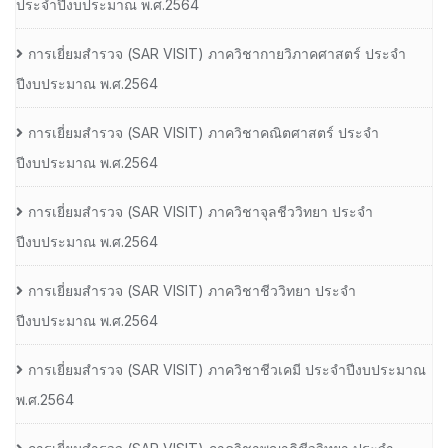
ประจําปีงบประมาณ พ.ศ.2564
การเยี่ยมสํารวจ (SAR VISIT) ภาควิชากายวิภาคศาสตร์ ประจํา
ปีงบประมาณ พ.ศ.2564
การเยี่ยมสํารวจ (SAR VISIT) ภาควิชาคณิตศาสตร์ ประจํา
ปีงบประมาณ พ.ศ.2564
การเยี่ยมสํารวจ (SAR VISIT) ภาควิชาจุลชีววิทยา ประจํา
ปีงบประมาณ พ.ศ.2564
การเยี่ยมสํารวจ (SAR VISIT) ภาควิชาชีววิทยา ประจํา
ปีงบประมาณ พ.ศ.2564
การเยี่ยมสํารวจ (SAR VISIT) ภาควิชาชีวเคมี ประจําปีงบประมาณ
พ.ศ.2564