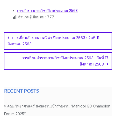
การสำรวจภาควิชาปีงบประมาณ 2563
จำนวนผู้เยี่ยมชม :
777
Post
navigation
การเยี่ยมสำรวจภาควิชา ปีงบประมาณ 2563 : วันที่ 11
สิงหาคม 2563
การเยี่ยมสำรวจภาควิชาปีงบประมาณ 2563 : วันที่ 17
สิงหาคม 2563
RECENT POSTS
คณะวิทยาศาสตร์ ส่งผลงานเข้าร่วมงาน “Mahidol QD Champion
Forum 2025”