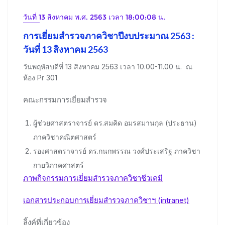
วันที่ 13 สิงหาคม พ.ศ. 2563 เวลา 18:00:08 น.
การเยี่ยมสำรวจภาควิชาปีงบประมาณ 2563 :
วันที่ 13 สิงหาคม 2563
วันพฤหัสบดีที่ 13 สิงหาคม 2563 เวลา 10.00-11.00 น. ณ
ห้อง Pr 301
คณะกรรมการเยี่ยมสำรวจ
ผู้ช่วยศาสตราจารย์ ดร.สมคิด อมรสมานกุล (ประธาน)
ภาควิชาคณิตศาสตร์
รองศาสตราจารย์ ดร.กนกพรรณ วงศ์ประเสริฐ ภาควิชา
กายวิภาคศาสตร์
ภาพกิจกรรมการเยี่ยมสำรวจภาควิชาชีวเคมี
เอกสารประกอบการเยี่ยมสำรวจภาควิชาฯ (intranet)
ลิ้งค์ที่เกี่ยวข้อง