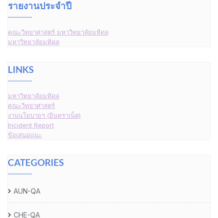
รายงานประจำปี
คณะวิทยาศาสตร์ มหาวิทยาลัยมหิดล
มหาวิทยาลัยมหิดล
LINKS
มหาวิทยาลัยมหิดล
คณะวิทยาศาสตร์
งานนโยบายฯ (อินทราเน็ต)
Incident Report
ข้อเสนอแนะ
CATEGORIES
AUN-QA
CHE-QA