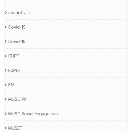
council visit
Covid-19
Covid-19
CUPT
EdPEx
KM
MUSC PA
MUSC Social Engagement
MUSEF