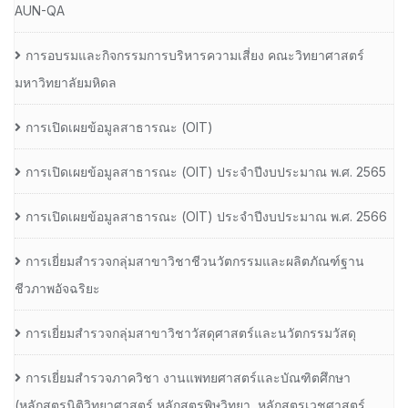
AUN-QA
การอบรมและกิจกรรมการบริหารความเสี่ยง คณะวิทยาศาสตร์
มหาวิทยาลัยมหิดล
การเปิดเผยข้อมูลสาธารณะ (OIT)
การเปิดเผยข้อมูลสาธารณะ (OIT) ประจำปีงบประมาณ พ.ศ. 2565
การเปิดเผยข้อมูลสาธารณะ (OIT) ประจำปีงบประมาณ พ.ศ. 2566
การเยี่ยมสำรวจกลุ่มสาขาวิชาชีวนวัตกรรมและผลิตภัณฑ์ฐาน
ชีวภาพอัจฉริยะ
การเยี่ยมสำรวจกลุ่มสาขาวิชาวัสดุศาสตร์และนวัตกรรมวัสดุ
การเยี่ยมสำรวจภาควิชา งานแพทยศาสตร์และบัณฑิตศึกษา
(หลักสูตรนิติวิทยาศาสตร์,หลักสูตรพิษวิทยา, หลักสูตรเวชศาสตร์