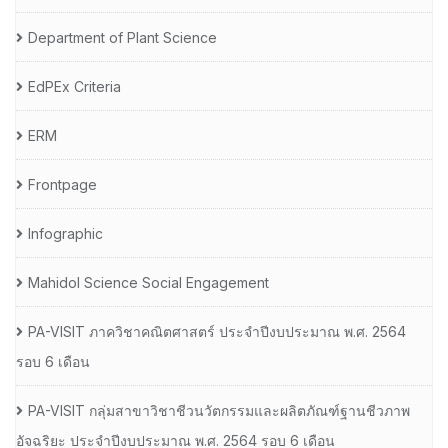
Department of Plant Science
EdPEx Criteria
ERM
Frontpage
Infographic
Mahidol Science Social Engagement
PA-VISIT ภาควิชาคณิตศาสตร์ ประจำปีงบประมาณ พ.ศ. 2564
รอบ 6 เดือน
PA-VISIT กลุ่มสาขาวิชาชีวนวัตกรรมและผลิตภัณฑ์ฐานชีวภาพ
อัจฉริยะ ประจำปีงบประมาณ พ.ศ. 2564 รอบ 6 เดือน