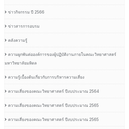
ข่าวกิจกรรม ปี 2566
ข่าวสารการอบรม
คลังความรู้
ความผูกพันต่อองค์การของผู้ปฏิบัติงานภายในคณะวิทยาศาสตร์
มหาวิทยาลัยมหิดล
ความรู้เบื้องต้นเกี่ยวกับการบริหารความเสี่ยง
ความเสี่ยงของคณะวิทยาศาสตร์ ปีงบประมาณ 2564
ความเสี่ยงของคณะวิทยาศาสตร์ ปีงบประมาณ 2565
ความเสี่ยงของคณะวิทยาศาสตร์ ปีงบประมาณ 2565