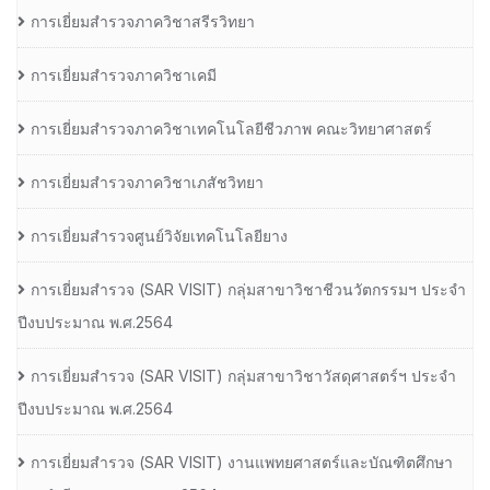
การเยี่ยมสำรวจภาควิชาสรีรวิทยา
การเยี่ยมสำรวจภาควิชาเคมี
การเยี่ยมสำรวจภาควิชาเทคโนโลยีชีวภาพ คณะวิทยาศาสตร์
การเยี่ยมสำรวจภาควิชาเภสัชวิทยา
การเยี่ยมสำรวจศูนย์วิจัยเทคโนโลยียาง
การเยี่ยมสํารวจ (SAR VISIT) กลุ่มสาขาวิชาชีวนวัตกรรมฯ ประจํา
ปีงบประมาณ พ.ศ.2564
การเยี่ยมสํารวจ (SAR VISIT) กลุ่มสาขาวิชาวัสดุศาสตร์ฯ ประจํา
ปีงบประมาณ พ.ศ.2564
การเยี่ยมสํารวจ (SAR VISIT) งานแพทยศาสตร์และบัณฑิตศึกษา