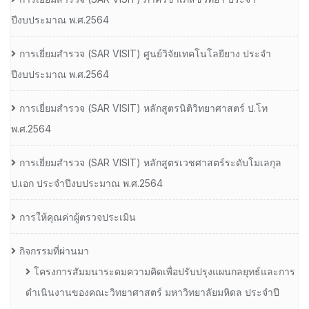
ปีงบประมาณ พ.ศ.2564
การเยี่ยมสํารวจ (SAR VISIT) ศูนย์วิจัยเทคโนโลยียาง ประจํา
ปีงบประมาณ พ.ศ.2564
การเยี่ยมสํารวจ (SAR VISIT) หลักสูตรนิติวิทยาศาสตร์ ป.โท
พ.ศ.2564
การเยี่ยมสํารวจ (SAR VISIT) หลักสูตรเวชศาสตร์ระดับโมเลกุล
ป.เอก ประจําปีงบประมาณ พ.ศ.2564
การให้คุณค่าผู้ตรวจประเมิน
กิจกรรมที่ผ่านมา
โครงการสัมมนาระดมความคิดเพื่อปรับปรุงแผนกลยุทธ์และการ
ดำเนินงานของคณะวิทยาศาสตร์ มหาวิทยาลัยมหิดล ประจำปี