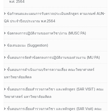
พ.ศ. 2564
ข้อกำหนดและแผนการรับตรวจประเมินหลักสูตร ตามเกณฑ์ AUN-
QA ประจำปีงบประมาณ พ.ศ.2564
ข้อตกลงการปฏิบัติงานของภาควิชา/งาน (MUSC PA)
ข้อเสนอแนะ (Suggestion)
ขั้นตอนการจัดทำข้อตกลงการปฏิบัติงานของส่วนงาน (MU PA)
ขั้นตอนการดำเนินงานบริหารความเสี่ยง คณะวิทยาศาสตร์
มหาวิทยาลัยมหิดล
ขั้นตอนการเยี่ยมสำรวจภาควิชา และหลักสูตร (SAR VISIT) คณะ
วิทยาศาสตร์ มหาวิทยาลัยมหิดล
ขั้นตอนการเยี่ยมสำรวจภาควิชา และหลักสูตร (SAR Visit) คณะ