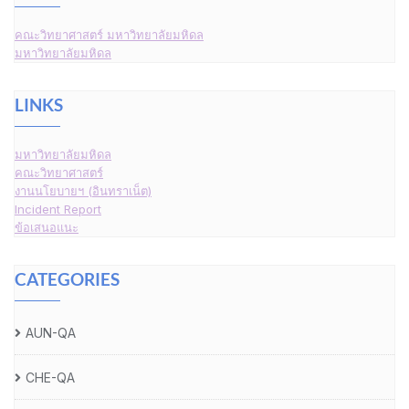
คณะวิทยาศาสตร์ มหาวิทยาลัยมหิดล
มหาวิทยาลัยมหิดล
LINKS
มหาวิทยาลัยมหิดล
คณะวิทยาศาสตร์
งานนโยบายฯ (อินทราเน็ต)
Incident Report
ข้อเสนอแนะ
CATEGORIES
AUN-QA
CHE-QA