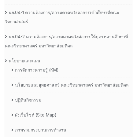
นย.04-1 ความต้องการ/ความคาดหวังต่อการเข้าศึกษาที่คณะ
วิทยาศาสตร์
นย.04-2 ความต้องการ/ความคาดหวังต่อการให้บุตรหลานศึกษาที่
คณะวิทยาศาสตร์ มหาวิทยาลัยมหิดล
นโยบายและแผน
การจัดการความรู้ (KM)
นโยบายและยุทธศาสตร์ คณะวิทยาศาสตร์ มหาวิทยาลัยมหิดล
ปฏิทินกิจกรรม
ผังเว็บไซต์ (Site Map)
ภาพรวมกระบวนการทำงาน