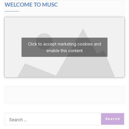
WELCOME TO MUSC
Click to accept marketing cookies and
enable this content