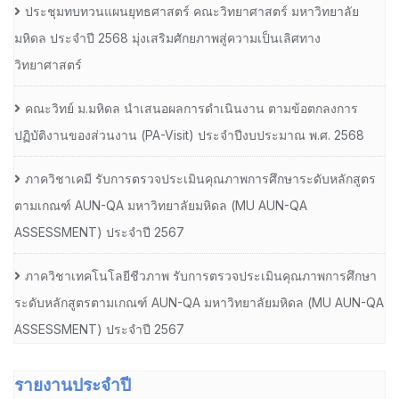
ประชุมทบทวนแผนยุทธศาสตร์ คณะวิทยาศาสตร์ มหาวิทยาลัย
มหิดล ประจำปี 2568 มุ่งเสริมศักยภาพสู่ความเป็นเลิศทาง
วิทยาศาสตร์
คณะวิทย์ ม.มหิดล นำเสนอผลการดำเนินงาน ตามข้อตกลงการ
ปฏิบัติงานของส่วนงาน (PA-Visit) ประจำปีงบประมาณ พ.ศ. 2568
ภาควิชาเคมี รับการตรวจประเมินคุณภาพการศึกษาระดับหลักสูตร
ตามเกณฑ์ AUN-QA มหาวิทยาลัยมหิดล (MU AUN-QA
ASSESSMENT) ประจำปี 2567
ภาควิชาเทคโนโลยีชีวภาพ รับการตรวจประเมินคุณภาพการศึกษา
ระดับหลักสูตรตามเกณฑ์ AUN-QA มหาวิทยาลัยมหิดล (MU AUN-QA
ASSESSMENT) ประจำปี 2567
รายงานประจำปี