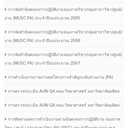
การจัดทำข้อตกลงการปฏิบัติงานของภาควิชา/กลุ่มสาขาวิชา/ศูนย์/
งาน (MUSC PA) ประจำปีงบประมาณ 2565
การจัดทำข้อตกลงการปฏิบัติงานของภาควิชา/กลุ่มสาขาวิชา/ศูนย์/
งาน (MUSC PA) ประจำปีงบประมาณ 2566
การจัดทำข้อตกลงการปฏิบัติงานของภาควิชา/กลุ่มสาขาวิชา/ศูนย์/
งาน (MUSC PA) ประจำปีงบประมาณ 2567
การดำเนินงานรายงานผลโครงการสำคัญระดับส่วนงาน (PA)
การตรวจประเมิน AUN-QA คณะวิทยาศาสตร์ มหาวิทยาลัยมหิดล
การตรวจประเมิน AUN-QA คณะวิทยาศาสตร์ มหาวิทยาลัยมหิดล
การติดตามผลการดำเนินงานตามข้อตกลงการปฏิบัติงาน ของภาค
วิชา / ศูนย์ / กลุ่มสาขาวิชา (PA VISIT) ประจำปีงบประมาณ พ.ศ.​