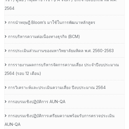
2564
การนำทฤษฎี Bloom’s มาใช้ในการพัฒนาหลักสูตร
การบริหารความต่อเนื่องทางธุรกิจ (BCM)
การประเมินส่วนงานของมหาวิทยาลัยมหิดล พ.ศ. 2560-2563
การรายงานผลการบริหารจัดการความเสี่ยง ประจำปีงบประมาณ
2564 (รอบ 12 เดือน)
การวิเคราะห์และประเมินความเสี่ยง ปีงบประมาณ 2564
การอบรมเชิงปฏิบัติการ AUN-QA
การอบรมเชิงปฏิบัติการเตรียมความพร้อมรับการตรวจประเมิน
AUN-QA