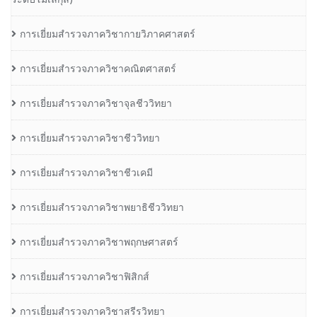
การเยี่ยมสำรวจภาควิชากายวิภาคศาสตร์
การเยี่ยมสำรวจภาควิชาคณิตศาสตร์
การเยี่ยมสำรวจภาควิชาจุลชีววิทยา
การเยี่ยมสำรวจภาควิชาชีววิทยา
การเยี่ยมสำรวจภาควิชาชีวเคมี
การเยี่ยมสำรวจภาควิชาพยาธิชีววิทยา
การเยี่ยมสำรวจภาควิชาพฤกษศาสตร์
การเยี่ยมสำรวจภาควิชาฟิสิกส์
การเยี่ยมสำรวจภาควิชาสรีรวิทยา