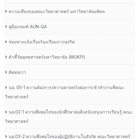
ความเสี่ยงของคณะวิทยาศาสตร์ มหาวิทยาลัยมหิดล
คู่มือเกณฑ์ AUN-QA
ช่องทางแจ้งเรื่องร้องเรียนการทุจริต
ตัวชี้วัดยุทธศาสตร์มหาวิทยาลัย (MUKPI)
ติดต่อเรา
นย. 05-1 ความต้องการ/ความคาดหวังต่อการเข้าทำงานที่คณะ
วิทยาศาสตร์
นย.02-1 ความพึงพอใจของนักศึกษาต่อสิ่งสนับสนุนการเรียนรู้ คณะ
วิทยาศาสตร์
นย.03-2 ความพึงพอใจของผู้ปฏิบัติงานในสังกัด คณะวิทยาศาสตร์