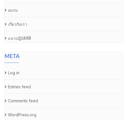
อบรม
เกี่ยวกับเรา
แนวปฏิบัติที่ดี
META
Log in
Entries feed
Comments feed
WordPress.org