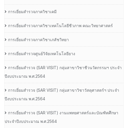
การเยี่ยมสำรวจภาควิชาเคมี
การเยี่ยมสำรวจภาควิชาเทคโนโลยีชีวภาพ คณะวิทยาศาสตร์
การเยี่ยมสำรวจภาควิชาเภสัชวิทยา
การเยี่ยมสำรวจศูนย์วิจัยเทคโนโลยียาง
การเยี่ยมสํารวจ (SAR VISIT) กลุ่มสาขาวิชาชีวนวัตกรรมฯ ประจํา
ปีงบประมาณ พ.ศ.2564
การเยี่ยมสํารวจ (SAR VISIT) กลุ่มสาขาวิชาวัสดุศาสตร์ฯ ประจํา
ปีงบประมาณ พ.ศ.2564
การเยี่ยมสํารวจ (SAR VISIT) งานแพทยศาสตร์และบัณฑิตศึกษา
ประจําปีงบประมาณ พ.ศ.2564