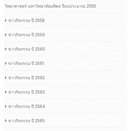
วิทยาศาสตร์ มหาวิทยาลัยมหิดล ปีงบประมาณ 2565
ข่าวกิจกรรม ปี 2558
ข่าวกิจกรรม ปี 2559
ข่าวกิจกรรม ปี 2560
ข่าวกิจกรรม ปี 2561
ข่าวกิจกรรม ปี 2562
ข่าวกิจกรรม ปี 2563
ข่าวกิจกรรม ปี 2564
ข่าวกิจกรรม ปี 2565