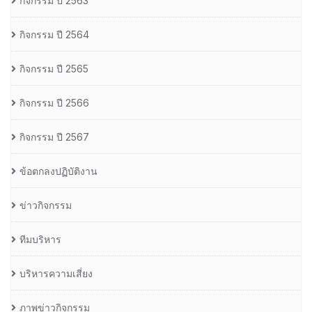
กิจกรรม ปี 2563
กิจกรรม ปี 2564
กิจกรรม ปี 2565
กิจกรรม ปี 2566
กิจกรรม ปี 2567
ข้อตกลงปฏิบัติงาน
ข่าวกิจกรรม
ทีมบริหาร
บริหารความเสี่ยง
ภาพข่าวกิจกรรม