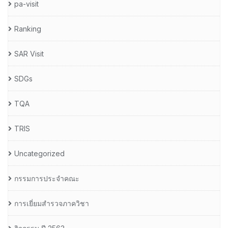
pa-visit
Ranking
SAR Visit
SDGs
TQA
TRIS
Uncategorized
กรรมการประจำคณะ
การเยี่ยมสำรวจภาควิชา