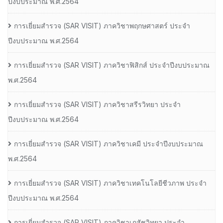
ปีงบประมาณ พ.ศ.2564
การเยี่ยมสํารวจ (SAR VISIT) ภาควิชาพฤกษศาสตร์ ประจํา
ปีงบประมาณ พ.ศ.2564
การเยี่ยมสํารวจ (SAR VISIT) ภาควิชาฟิสิกส์ ประจําปีงบประมาณ
พ.ศ.2564
การเยี่ยมสํารวจ (SAR VISIT) ภาควิชาสรีรวิทยา ประจํา
ปีงบประมาณ พ.ศ.2564
การเยี่ยมสํารวจ (SAR VISIT) ภาควิชาเคมี ประจําปีงบประมาณ
พ.ศ.2564
การเยี่ยมสํารวจ (SAR VISIT) ภาควิชาเทคโนโลยีชีวภาพ ประจํา
ปีงบประมาณ พ.ศ.2564
การเยี่ยมสํารวจ (SAR VISIT) ภาควิชาเภสัชวิทยา ประจํา