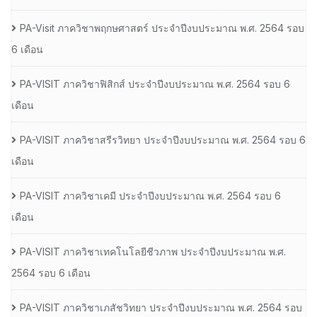
PA-Visit ภาควิชาพฤกษศาสตร์ ประจำปีงบประมาณ พ.ศ. 2564 รอบ
6 เดือน
PA-VISIT ภาควิชาฟิสิกส์ ประจำปีงบประมาณ พ.ศ. 2564 รอบ 6
เดือน
PA-VISIT ภาควิชาสรีรวิทยา ประจำปีงบประมาณ พ.ศ. 2564 รอบ 6
เดือน
PA-VISIT ภาควิชาเคมี ประจำปีงบประมาณ พ.ศ. 2564 รอบ 6
เดือน
PA-VISIT ภาควิชาเทคโนโลยีชีวภาพ ประจำปีงบประมาณ พ.ศ.
2564 รอบ 6 เดือน
PA-VISIT ภาควิชาเภสัชวิทยา ประจำปีงบประมาณ พ.ศ. 2564 รอบ