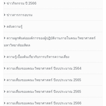
ข่าวกิจกรรม ปี 2566
ข่าวสารการอบรม
คลังความรู้
ความผูกพันต่อองค์การของผู้ปฏิบัติงานภายในคณะวิทยาศาสตร์
มหาวิทยาลัยมหิดล
ความรู้เบื้องต้นเกี่ยวกับการบริหารความเสี่ยง
ความเสี่ยงของคณะวิทยาศาสตร์ ปีงบประมาณ 2564
ความเสี่ยงของคณะวิทยาศาสตร์ ปีงบประมาณ 2565
ความเสี่ยงของคณะวิทยาศาสตร์ ปีงบประมาณ 2565
ความเสี่ยงของคณะวิทยาศาสตร์ ปีงบประมาณ 2566