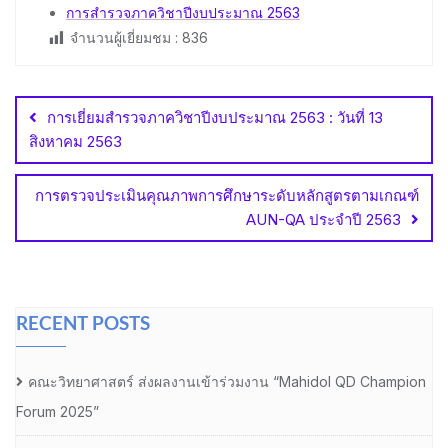
การสำรวจภาควิชาปีงบประมาณ 2563
จำนวนผู้เยี่ยมชม :
836
Post
navigation
การเยี่ยมสำรวจภาควิชาปีงบประมาณ 2563 : วันที่ 13
สิงหาคม 2563
การตรวจประเมินคุณภาพการศึกษาระดับหลักสูตรตามเกณฑ์
AUN-QA ประจำปี 2563
RECENT POSTS
คณะวิทยาศาสตร์ ส่งผลงานเข้าร่วมงาน “Mahidol QD Champion
Forum 2025”