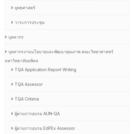
ยุทธศาสตร์
วาระการประชุม
บุคลากร
บุคลากรงานนโยบายและพัฒนาคุณภาพ คณะวิทยาศาสตร์
มหาวิทยาลัยมหิดล
TQA Application Report Writing
TQA Assessor
TQA Criteria
ผู้ผ่านการอบรม AUN-QA
ผู้ผ่านการอบรม EdPEx Assessor