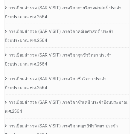
การเยี่ยมสํารวจ (SAR VISIT) ภาควิชากายวิภาคศาสตร์ ประจํา
ปีงบประมาณ พ.ศ.2564
การเยี่ยมสํารวจ (SAR VISIT) ภาควิชาคณิตศาสตร์ ประจํา
ปีงบประมาณ พ.ศ.2564
การเยี่ยมสํารวจ (SAR VISIT) ภาควิชาจุลชีววิทยา ประจํา
ปีงบประมาณ พ.ศ.2564
การเยี่ยมสํารวจ (SAR VISIT) ภาควิชาชีววิทยา ประจํา
ปีงบประมาณ พ.ศ.2564
การเยี่ยมสํารวจ (SAR VISIT) ภาควิชาชีวเคมี ประจําปีงบประมาณ
พ.ศ.2564
การเยี่ยมสํารวจ (SAR VISIT) ภาควิชาพญาธิชีววิทยา ประจํา