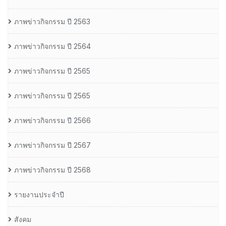
ภาพข่าวกิจกรรม ปี 2563
ภาพข่าวกิจกรรม ปี 2564
ภาพข่าวกิจกรรม ปี 2565
ภาพข่าวกิจกรรม ปี 2565
ภาพข่าวกิจกรรม ปี 2566
ภาพข่าวกิจกรรม ปี 2567
ภาพข่าวกิจกรรม ปี 2568
รายงานประจำปี
สังคม