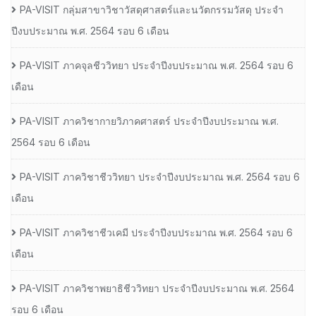
PA-VISIT กลุ่มสาขาวิชาวัสดุศาสตร์และนวัตกรรมวัสดุ ประจำ
ปีงบประมาณ พ.ศ. 2564 รอบ 6 เดือน
PA-VISIT ภาคจุลชีววิทยา ประจำปีงบประมาณ พ.ศ. 2564 รอบ 6
เดือน
PA-VISIT ภาควิชากายวิภาคศาสตร์ ประจำปีงบประมาณ พ.ศ.
2564 รอบ 6 เดือน
PA-VISIT ภาควิชาชีววิทยา ประจำปีงบประมาณ พ.ศ. 2564 รอบ 6
เดือน
PA-VISIT ภาควิชาชีวเคมี ประจำปีงบประมาณ พ.ศ. 2564 รอบ 6
เดือน
PA-VISIT ภาควิชาพยาธิชีววิทยา ประจำปีงบประมาณ พ.ศ. 2564
รอบ 6 เดือน