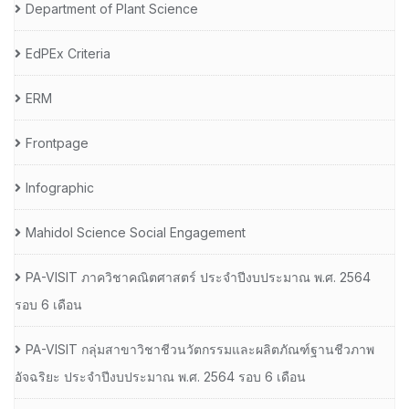
Department of Plant Science
EdPEx Criteria
ERM
Frontpage
Infographic
Mahidol Science Social Engagement
PA-VISIT ภาควิชาคณิตศาสตร์ ประจำปีงบประมาณ พ.ศ. 2564
รอบ 6 เดือน
PA-VISIT กลุ่มสาขาวิชาชีวนวัตกรรมและผลิตภัณฑ์ฐานชีวภาพ
อัจฉริยะ ประจำปีงบประมาณ พ.ศ. 2564 รอบ 6 เดือน