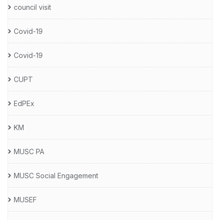
council visit
Covid-19
Covid-19
CUPT
EdPEx
KM
MUSC PA
MUSC Social Engagement
MUSEF