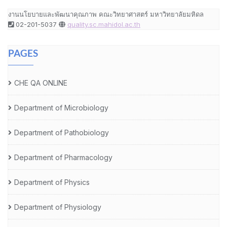
งานนโยบายและพัฒนาคุณภาพ คณะวิทยาศาสตร์ มหาวิทยาลัยมหิดล
02-201-5037
quality.sc.mahidol.ac.th
PAGES
CHE QA ONLINE
Department of Microbiology
Department of Pathobiology
Department of Pharmacology
Department of Physics
Department of Physiology