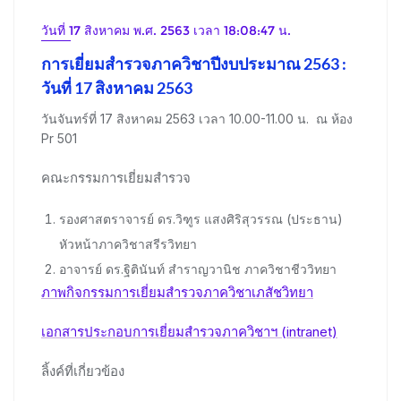
วันที่ 17 สิงหาคม พ.ศ. 2563 เวลา 18:08:47 น.
การเยี่ยมสำรวจภาควิชาปีงบประมาณ 2563 :
วันที่ 17 สิงหาคม 2563
วันจันทร์ที่ 17 สิงหาคม 2563 เวลา 10.00-11.00 น. ณ ห้อง
Pr 501
คณะกรรมการเยี่ยมสำรวจ
รองศาสตราจารย์ ดร.วิฑูร แสงศิริสุวรรณ (ประธาน)
หัวหน้าภาควิชาสรีรวิทยา
อาจารย์ ดร.ฐิตินันท์ สำราญวานิช ภาควิชาชีววิทยา
ภาพกิจกรรมการเยี่ยมสำรวจภาควิชาเภสัชวิทยา
เอกสารประกอบการเยี่ยมสำรวจภาควิชาฯ (intranet)
ลิ้งค์ที่เกี่ยวข้อง