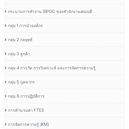
กระบวนการทำงาน SIPOC ของสำนักงานคณบดี
กลุ่ม 1 การนำองค์กร
กลุ่ม 2 กลยุทธ์
กลุ่ม 3 ลูกค้า
กลุ่ม 4 การวัด การวิเคราะห์ และการจัดการความรู้
กลุ่ม 5 บุคลากร
กลุ่ม 6 การปฏิบัติการ
การคำนวนค่า FTES
การจัดการความรู้ (KM)