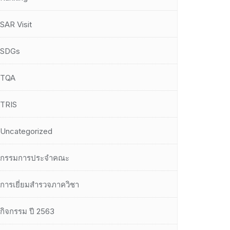
SAR Visit
SDGs
TQA
TRIS
Uncategorized
กรรมการประจำคณะ
การเยี่ยมสำรวจภาควิชา
กิจกรรม ปี 2563