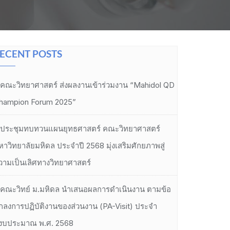
ECENT POSTS
คณะวิทยาศาสตร์ ส่งผลงานเข้าร่วมงาน “Mahidol QD
hampion Forum 2025”
ประชุมทบทวนแผนยุทธศาสตร์ คณะวิทยาศาสตร์
หาวิทยาลัยมหิดล ประจำปี 2568 มุ่งเสริมศักยภาพสู่
วามเป็นเลิศทางวิทยาศาสตร์
คณะวิทย์ ม.มหิดล นำเสนอผลการดำเนินงาน ตามข้อ
กลงการปฏิบัติงานของส่วนงาน (PA-Visit) ประจำ
ีงบประมาณ พ.ศ. 2568