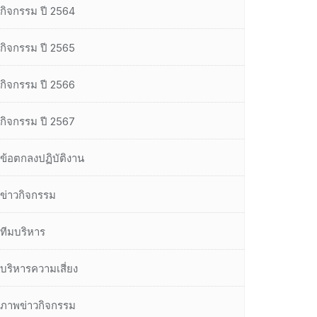
กิจกรรม ปี 2564
กิจกรรม ปี 2565
กิจกรรม ปี 2566
กิจกรรม ปี 2567
ข้อตกลงปฏิบัติงาน
ข่าวกิจกรรม
ทีมบริหาร
บริหารความเสี่ยง
ภาพข่าวกิจกรรม