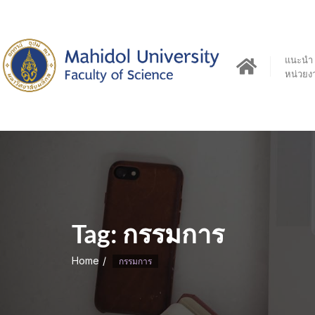
Skip
to
content
แนะนำ
หน่วยง
Tag:
กรรมการ
Home
กรรมการ