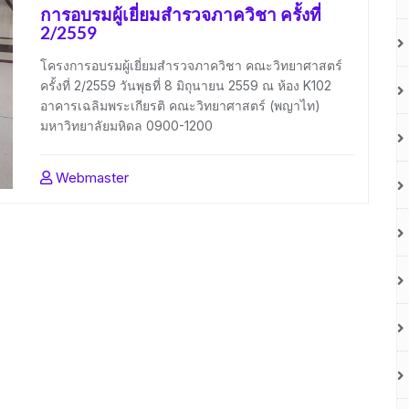
การอบรมผู้เยี่ยมสำรวจภาควิชา ครั้งที่
2/2559
โครงการอบรมผู้เยี่ยมสำรวจภาควิชา คณะวิทยาศาสตร์
ครั้งที่ 2/2559 วันพุธที่ 8 มิถุนายน 2559 ณ ห้อง K102
อาคารเฉลิมพระเกียรติ คณะวิทยาศาสตร์ (พญาไท)
มหาวิทยาลัยมหิดล 0900-1200
Webmaster