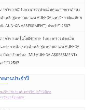
ภาควิชาเคมี รับการตรวจประเมินคุณภาพการศึกษา
ะดับหลักสูตรตามเกณฑ์ AUN-QA มหาวิทยาลัยมหิดล
MU AUN-QA ASSESSMENT) ประจำปี 2567
ภาควิชาเทคโนโลยีชีวภาพ รับการตรวจประเมิน
ุณภาพการศึกษาระดับหลักสูตรตามเกณฑ์ AUN-QA
หาวิทยาลัยมหิดล (MU AUN-QA ASSESSMENT)
ระจำปี 2567
ายงานประจำปี
ณะวิทยาศาสตร์ มหาวิทยาลัยมหิดล
หาวิทยาลัยมหิดล