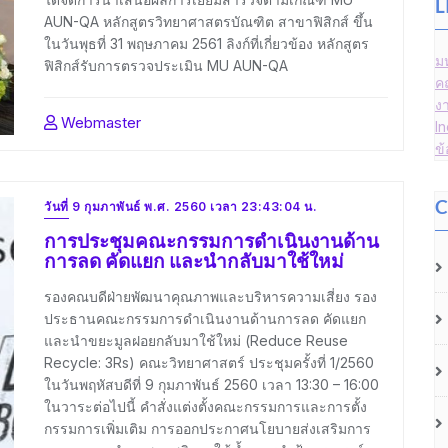
L
AUN-QA หลักสูตรวิทยาศาสตรบัณฑิต สาขาฟิสิกส์ ขึ้น
ในวันพุธที่ 31 พฤษภาคม 2561 ลิงก์ที่เกี่ยวข้อง หลักสูตร
ม
ฟิสิกส์รับการตรวจประเมิน MU AUN-QA
ค
ง
Webmaster
I
ข
C
วันที่ 9 กุมภาพันธ์ พ.ศ. 2560 เวลา 23:43:04 น.
การประชุมคณะกรรมการดำเนินงานด้าน
การลด คัดแยก และนำกลับมาใช้ใหม่
รองคณบดีฝ่ายพัฒนาคุณภาพและบริหารความเสี่ยง รอง
ประธานคณะกรรมการดำเนินงานด้านการลด คัดแยก
และนำขยะมูลฝอยกลับมาใช้ใหม่ (Reduce Reuse
Recycle: 3Rs) คณะวิทยาศาสตร์ ประชุมครั้งที่ 1/2560
ในวันพฤหัสบดีที่ 9 กุมภาพันธ์ 2560 เวลา 13:30 – 16:00
ในวาระต่อไปนี้ คำสั่งแต่งตั้งคณะกรรมการและการตั้ง
กรรมการเพิ่มเติม การออกประกาศนโยบายส่งเสริมการ