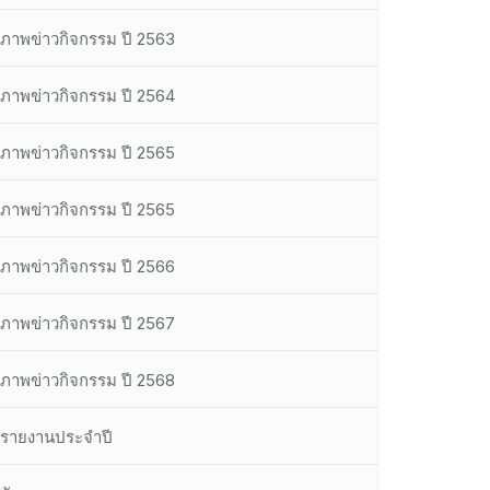
ภาพข่าวกิจกรรม ปี 2563
ภาพข่าวกิจกรรม ปี 2564
ภาพข่าวกิจกรรม ปี 2565
ภาพข่าวกิจกรรม ปี 2565
ภาพข่าวกิจกรรม ปี 2566
ภาพข่าวกิจกรรม ปี 2567
ภาพข่าวกิจกรรม ปี 2568
รายงานประจำปี