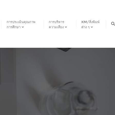
การประเมินคุณภาพ
การบริหาร
KM/สิ่งพิมพ์
การศึกษา
ความเสี่ยง
ต่าง ๆ