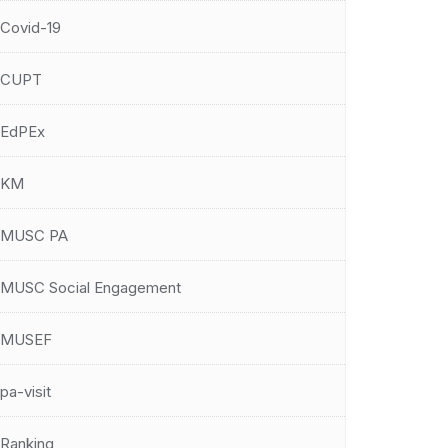
Covid-19
CUPT
EdPEx
KM
MUSC PA
MUSC Social Engagement
MUSEF
pa-visit
Ranking