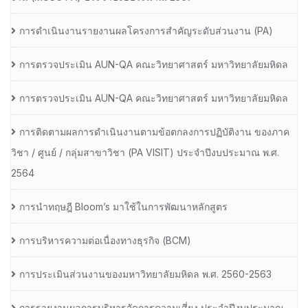
การดำเนินงานรายงานผลโครงการสำคัญระดับส่วนงาน (PA)
การตรวจประเมิน AUN-QA คณะวิทยาศาสตร์ มหาวิทยาลัยมหิดล
การตรวจประเมิน AUN-QA คณะวิทยาศาสตร์ มหาวิทยาลัยมหิดล
การติดตามผลการดำเนินงานตามข้อตกลงการปฏิบัติงาน ของภาค
วิชา / ศูนย์ / กลุ่มสาขาวิชา (PA VISIT) ประจำปีงบประมาณ พ.ศ.​
2564
การนำทฤษฎี Bloom’s มาใช้ในการพัฒนาหลักสูตร
การบริหารความต่อเนื่องทางธุรกิจ (BCM)
การประเมินส่วนงานของมหาวิทยาลัยมหิดล พ.ศ. 2560-2563
การรายงานผลการบริหารจัดการความเสี่ยง ประจำปีงบประมาณ