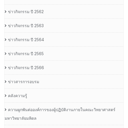
ข่าวกิจกรรม ปี 2562
ข่าวกิจกรรม ปี 2563
ข่าวกิจกรรม ปี 2564
ข่าวกิจกรรม ปี 2565
ข่าวกิจกรรม ปี 2566
ข่าวสารการอบรม
คลังความรู้
ความผูกพันต่อองค์การของผู้ปฏิบัติงานภายในคณะวิทยาศาสตร์
มหาวิทยาลัยมหิดล