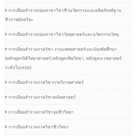
การเยี่ยมสำรวจกลุ่มสาขาวิชาชีวนวัตกรรมและผลิตภัณฑ์ฐาน
ชีวภาพอัจฉริยะ
การเยี่ยมสำรวจกลุ่มสาขาวิชาวัสดุศาสตร์และนวัตกรรมวัสดุ
การเยี่ยมสำรวจภาควิชา งานแพทยศาสตร์และบัณฑิตศึกษา
(หลักสูตรนิติวิทยาศาสตร์,หลักสูตรพิษวิทยา, หลักสูตรเวชศาสตร์
ระดับโมเลกุล)
การเยี่ยมสำรวจภาควิชากายวิภาคศาสตร์
การเยี่ยมสำรวจภาควิชาคณิตศาสตร์
การเยี่ยมสำรวจภาควิชาจุลชีววิทยา
การเยี่ยมสำรวจภาควิชาชีววิทยา