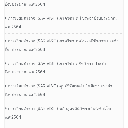
ปีงบประมาณ พ.ศ.2564
การเยี่ยมสํารวจ (SAR VISIT) ภาควิชาเคมี ประจําปีงบประมาณ
พ.ศ.2564
การเยี่ยมสํารวจ (SAR VISIT) ภาควิชาเทคโนโลยีชีวภาพ ประจํา
ปีงบประมาณ พ.ศ.2564
การเยี่ยมสํารวจ (SAR VISIT) ภาควิชาเภสัชวิทยา ประจํา
ปีงบประมาณ พ.ศ.2564
การเยี่ยมสํารวจ (SAR VISIT) ศูนย์วิจัยเทคโนโลยียาง ประจํา
ปีงบประมาณ พ.ศ.2564
การเยี่ยมสํารวจ (SAR VISIT) หลักสูตรนิติวิทยาศาสตร์ ป.โท
พ.ศ.2564