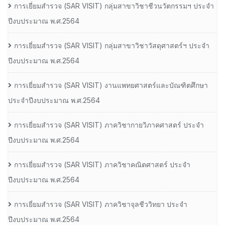
การเยี่ยมสํารวจ (SAR VISIT) กลุ่มสาขาวิชาชีวนวัตกรรมฯ ประจํา
ปีงบประมาณ พ.ศ.2564
การเยี่ยมสํารวจ (SAR VISIT) กลุ่มสาขาวิชาวัสดุศาสตร์ฯ ประจํา
ปีงบประมาณ พ.ศ.2564
การเยี่ยมสํารวจ (SAR VISIT) งานแพทยศาสตร์และบัณฑิตศึกษา
ประจําปีงบประมาณ พ.ศ.2564
การเยี่ยมสํารวจ (SAR VISIT) ภาควิชากายวิภาคศาสตร์ ประจํา
ปีงบประมาณ พ.ศ.2564
การเยี่ยมสํารวจ (SAR VISIT) ภาควิชาคณิตศาสตร์ ประจํา
ปีงบประมาณ พ.ศ.2564
การเยี่ยมสํารวจ (SAR VISIT) ภาควิชาจุลชีววิทยา ประจํา
ปีงบประมาณ พ.ศ.2564