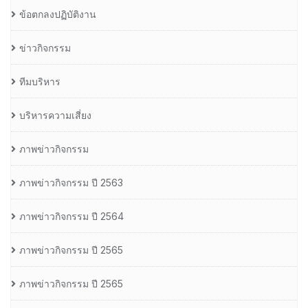
ข้อตกลงปฏิบัติงาน
ข่าวกิจกรรม
ทีมบริหาร
บริหารความเสี่ยง
ภาพข่าวกิจกรรม
ภาพข่าวกิจกรรม ปี 2563
ภาพข่าวกิจกรรม ปี 2564
ภาพข่าวกิจกรรม ปี 2565
ภาพข่าวกิจกรรม ปี 2565