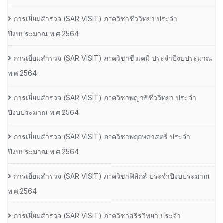
การเยี่ยมสํารวจ (SAR VISIT) ภาควิชาชีววิทยา ประจํา
ปีงบประมาณ พ.ศ.2564
การเยี่ยมสํารวจ (SAR VISIT) ภาควิชาชีวเคมี ประจําปีงบประมาณ
พ.ศ.2564
การเยี่ยมสํารวจ (SAR VISIT) ภาควิชาพญาธิชีววิทยา ประจํา
ปีงบประมาณ พ.ศ.2564
การเยี่ยมสํารวจ (SAR VISIT) ภาควิชาพฤกษศาสตร์ ประจํา
ปีงบประมาณ พ.ศ.2564
การเยี่ยมสํารวจ (SAR VISIT) ภาควิชาฟิสิกส์ ประจําปีงบประมาณ
พ.ศ.2564
การเยี่ยมสํารวจ (SAR VISIT) ภาควิชาสรีรวิทยา ประจํา