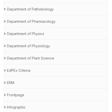
Department of Pathobiology
Department of Pharmacology
Department of Physics
Department of Physiology
Department of Plant Science
EdPEx Criteria
ERM
Frontpage
Infographic