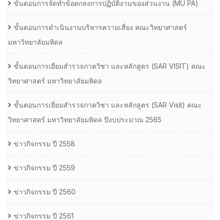
ขั้นตอนการจัดทำข้อตกลงการปฏิบัติงานของส่วนงาน (MU PA)
ขั้นตอนการดำเนินงานบริหารความเสี่ยง คณะวิทยาศาสตร์
มหาวิทยาลัยมหิดล
ขั้นตอนการเยี่ยมสำรวจภาควิชา และหลักสูตร (SAR VISIT) คณะ
วิทยาศาสตร์ มหาวิทยาลัยมหิดล
ขั้นตอนการเยี่ยมสำรวจภาควิชา และหลักสูตร (SAR Visit) คณะ
วิทยาศาสตร์ มหาวิทยาลัยมหิดล ปีงบประมาณ 2565
ข่าวกิจกรรม ปี 2558
ข่าวกิจกรรม ปี 2559
ข่าวกิจกรรม ปี 2560
ข่าวกิจกรรม ปี 2561