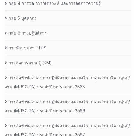
กลุ่ม 4 การวัด การวิเคราะห์ และการจัดการความรู้
กลุ่ม 5 บุคลากร
กลุ่ม 6 การปฏิบัติการ
การคำนวนค่า FTES
การจัดการความรู้ (KM)
การจัดทำข้อตกลงการปฏิบัติงานของภาควิชา/กลุ่มสาขาวิชา/ศูนย์/
งาน (MUSC PA) ประจำปีงบประมาณ 2565
การจัดทำข้อตกลงการปฏิบัติงานของภาควิชา/กลุ่มสาขาวิชา/ศูนย์/
งาน (MUSC PA) ประจำปีงบประมาณ 2566
การจัดทำข้อตกลงการปฏิบัติงานของภาควิชา/กลุ่มสาขาวิชา/ศูนย์/
งาน (MUSC PA) ประจำปีงบประมาณ 2567