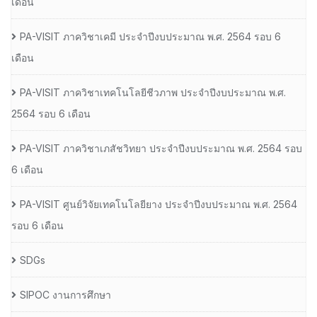
เดือน
PA-VISIT ภาควิชาเคมี ประจำปีงบประมาณ พ.ศ. 2564 รอบ 6
เดือน
PA-VISIT ภาควิชาเทคโนโลยีชีวภาพ ประจำปีงบประมาณ พ.ศ.
2564 รอบ 6 เดือน
PA-VISIT ภาควิชาเภสัชวิทยา ประจำปีงบประมาณ พ.ศ. 2564 รอบ
6 เดือน
PA-VISIT ศูนย์วิจัยเทคโนโลยียาง ประจำปีงบประมาณ พ.ศ. 2564
รอบ 6 เดือน
SDGs
SIPOC งานการศึกษา