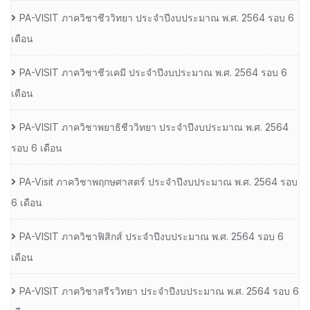
PA-VISIT ภาควิชาชีววิทยา ประจำปีงบประมาณ พ.ศ. 2564 รอบ 6
เดือน
PA-VISIT ภาควิชาชีวเคมี ประจำปีงบประมาณ พ.ศ. 2564 รอบ 6
เดือน
PA-VISIT ภาควิชาพยาธิชีววิทยา ประจำปีงบประมาณ พ.ศ. 2564
รอบ 6 เดือน
PA-Visit ภาควิชาพฤกษศาสตร์ ประจำปีงบประมาณ พ.ศ. 2564 รอบ
6 เดือน
PA-VISIT ภาควิชาฟิสิกส์ ประจำปีงบประมาณ พ.ศ. 2564 รอบ 6
เดือน
PA-VISIT ภาควิชาสรีรวิทยา ประจำปีงบประมาณ พ.ศ. 2564 รอบ 6