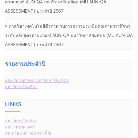
ตามเกณฑ์ AUN-QA มหาวิทยาลัยมหิดล (MU AUN-QA
ASSESSMENT) ประจำปี 2567
ภาควิชาเทคโนโลยีชีวภาพ รับการตรวจประเมินคุณภาพการศึกษา
ระดับหลักสูตรตามเกณฑ์ AUN-QA มหาวิทยาลัยมหิดล (MU AUN-QA
ASSESSMENT) ประจำปี 2567
รายงานประจำปี
คณะวิทยาศาสตร์ มหาวิทยาลัยมหิดล
มหาวิทยาลัยมหิดล
LINKS
มหาวิทยาลัยมหิดล
คณะวิทยาศาสตร์
งานนโยบายฯ (อินทราเน็ต)