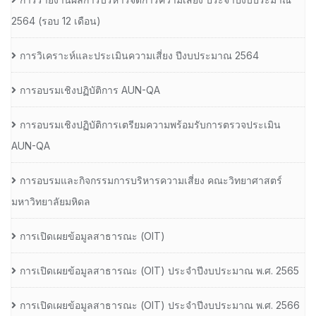
2564 (รอบ 12 เดือน)
การวิเคราะห์และประเมินความเสี่ยง ปีงบประมาณ 2564
การอบรมเชิงปฏิบัติการ AUN-QA
การอบรมเชิงปฏิบัติการเตรียมความพร้อมรับการตรวจประเมิน
AUN-QA
การอบรมและกิจกรรมการบริหารความเสี่ยง คณะวิทยาศาสตร์
มหาวิทยาลัยมหิดล
การเปิดเผยข้อมูลสาธารณะ (OIT)
การเปิดเผยข้อมูลสาธารณะ (OIT) ประจำปีงบประมาณ พ.ศ. 2565
การเปิดเผยข้อมูลสาธารณะ (OIT) ประจำปีงบประมาณ พ.ศ. 2566