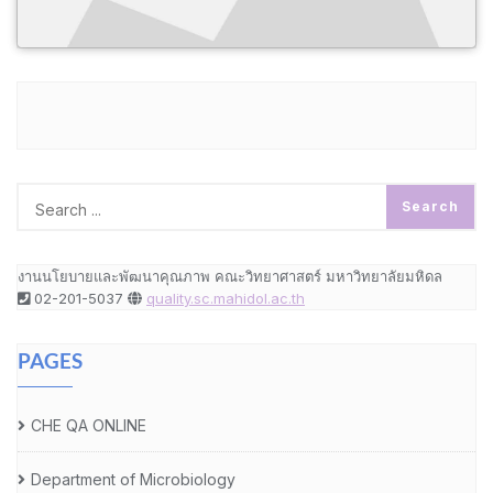
งานนโยบายและพัฒนาคุณภาพ คณะวิทยาศาสตร์ มหาวิทยาลัยมหิดล
02-201-5037
quality.sc.mahidol.ac.th
PAGES
CHE QA ONLINE
Department of Microbiology