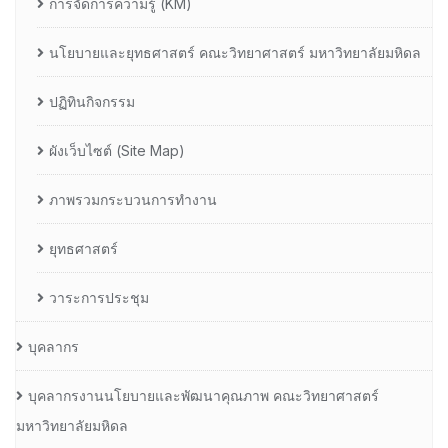
การจัดการความรู้ (KM)
นโยบายและยุทธศาสตร์ คณะวิทยาศาสตร์ มหาวิทยาลัยมหิดล
ปฏิทินกิจกรรม
ผังเว็บไซต์ (Site Map)
ภาพรวมกระบวนการทำงาน
ยุทธศาสตร์
วาระการประชุม
บุคลากร
บุคลากรงานนโยบายและพัฒนาคุณภาพ คณะวิทยาศาสตร์
มหาวิทยาลัยมหิดล