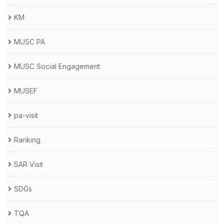
KM
MUSC PA
MUSC Social Engagement
MUSEF
pa-visit
Ranking
SAR Visit
SDGs
TQA