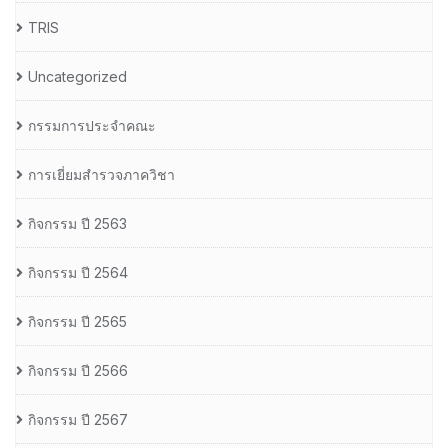
TRIS
Uncategorized
กรรมการประจำคณะ
การเยี่ยมสำรวจภาควิชา
กิจกรรม ปี 2563
กิจกรรม ปี 2564
กิจกรรม ปี 2565
กิจกรรม ปี 2566
กิจกรรม ปี 2567