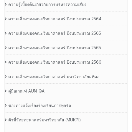
ความรู้เบื้องต้นเกี่ยวกับการบริหารความเสี่ยง
ความเสี่ยงของคณะวิทยาศาสตร์ ปีงบประมาณ 2564
ความเสี่ยงของคณะวิทยาศาสตร์ ปีงบประมาณ 2565
ความเสี่ยงของคณะวิทยาศาสตร์ ปีงบประมาณ 2565
ความเสี่ยงของคณะวิทยาศาสตร์ ปีงบประมาณ 2566
ความเสี่ยงของคณะวิทยาศาสตร์ มหาวิทยาลัยมหิดล
คู่มือเกณฑ์ AUN-QA
ช่องทางแจ้งเรื่องร้องเรียนการทุจริต
ตัวชี้วัดยุทธศาสตร์มหาวิทยาลัย (MUKPI)