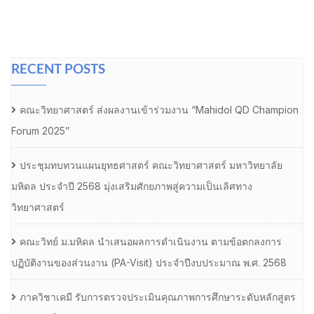
RECENT POSTS
คณะวิทยาศาสตร์ ส่งผลงานเข้าร่วมงาน “Mahidol QD Champion
Forum 2025”
ประชุมทบทวนแผนยุทธศาสตร์ คณะวิทยาศาสตร์ มหาวิทยาลัย
มหิดล ประจำปี 2568 มุ่งเสริมศักยภาพสู่ความเป็นเลิศทาง
วิทยาศาสตร์
คณะวิทย์ ม.มหิดล นำเสนอผลการดำเนินงาน ตามข้อตกลงการ
ปฏิบัติงานของส่วนงาน (PA-Visit) ประจำปีงบประมาณ พ.ศ. 2568
ภาควิชาเคมี รับการตรวจประเมินคุณภาพการศึกษาระดับหลักสูตร