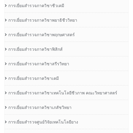
การเยี่ยมสำรวจภาควิชาชีวเคมี
การเยี่ยมสำรวจภาควิชาพยาธิชีววิทยา
การเยี่ยมสำรวจภาควิชาพฤกษศาสตร์
การเยี่ยมสำรวจภาควิชาฟิสิกส์
การเยี่ยมสำรวจภาควิชาสรีรวิทยา
การเยี่ยมสำรวจภาควิชาเคมี
การเยี่ยมสำรวจภาควิชาเทคโนโลยีชีวภาพ คณะวิทยาศาสตร์
การเยี่ยมสำรวจภาควิชาเภสัชวิทยา
การเยี่ยมสำรวจศูนย์วิจัยเทคโนโลยียาง