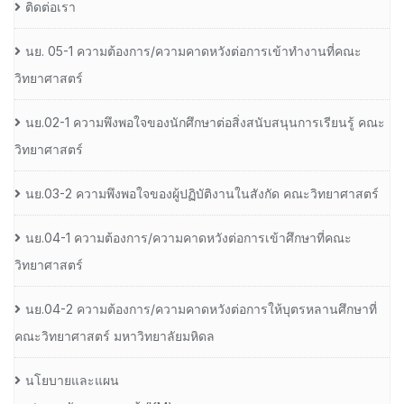
ติดต่อเรา
นย. 05-1 ความต้องการ/ความคาดหวังต่อการเข้าทำงานที่คณะ
วิทยาศาสตร์
นย.02-1 ความพึงพอใจของนักศึกษาต่อสิ่งสนับสนุนการเรียนรู้ คณะ
วิทยาศาสตร์
นย.03-2 ความพึงพอใจของผู้ปฏิบัติงานในสังกัด คณะวิทยาศาสตร์
นย.04-1 ความต้องการ/ความคาดหวังต่อการเข้าศึกษาที่คณะ
วิทยาศาสตร์
นย.04-2 ความต้องการ/ความคาดหวังต่อการให้บุตรหลานศึกษาที่
คณะวิทยาศาสตร์ มหาวิทยาลัยมหิดล
นโยบายและแผน