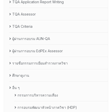
TQA Application Report Writing
TQA Assessor
TQA Criteria
ผู้ผ่านการอบรม AUN-QA
ผู้ผ่านการอบรม EdPEx Assessor
รายชื่อกรรมการเยี่ยมสำรวจภาควิชา
ศึกษาดูงาน
อื่น ๆ
กรรมการบริหารความเสี่ยง
การอบรมพัฒนาหัวหน้าภาควิชา (HDP)