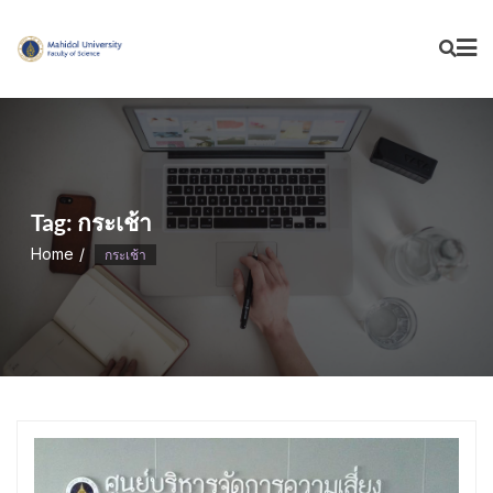
Skip
to
content
Tag:
กระเช้า
Home
กระเช้า