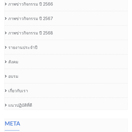
ภาพข่าวกิจกรรม ปี 2566
ภาพข่าวกิจกรรม ปี 2567
ภาพข่าวกิจกรรม ปี 2568
รายงานประจำปี
สังคม
อบรม
เกี่ยวกับเรา
แนวปฏิบัติที่ดี
META