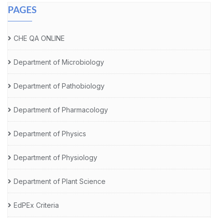
PAGES
CHE QA ONLINE
Department of Microbiology
Department of Pathobiology
Department of Pharmacology
Department of Physics
Department of Physiology
Department of Plant Science
EdPEx Criteria