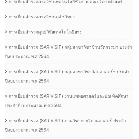
การเยี่ยมสำรวจภาควิชาเทคโนโลยีชีวภาพ คณะวิทยาศาสตร์
การเยี่ยมสำรวจภาควิชาเภสัชวิทยา
การเยี่ยมสำรวจศูนย์วิจัยเทคโนโลยียาง
การเยี่ยมสํารวจ (SAR VISIT) กลุ่มสาขาวิชาชีวนวัตกรรมฯ ประจํา
ปีงบประมาณ พ.ศ.2564
การเยี่ยมสํารวจ (SAR VISIT) กลุ่มสาขาวิชาวัสดุศาสตร์ฯ ประจํา
ปีงบประมาณ พ.ศ.2564
การเยี่ยมสํารวจ (SAR VISIT) งานแพทยศาสตร์และบัณฑิตศึกษา
ประจําปีงบประมาณ พ.ศ.2564
การเยี่ยมสํารวจ (SAR VISIT) ภาควิชากายวิภาคศาสตร์ ประจํา
ปีงบประมาณ พ.ศ.2564