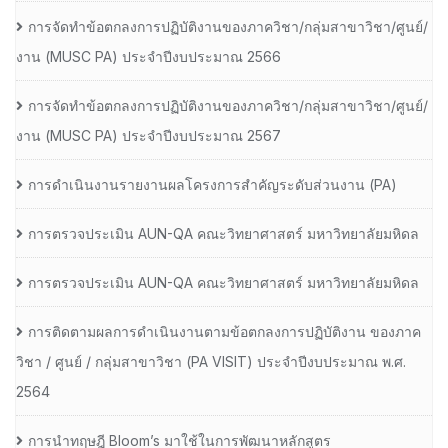
การจัดทำข้อตกลงการปฏิบัติงานของภาควิชา/กลุ่มสาขาวิชา/ศูนย์/
งาน (MUSC PA) ประจำปีงบประมาณ 2566
การจัดทำข้อตกลงการปฏิบัติงานของภาควิชา/กลุ่มสาขาวิชา/ศูนย์/
งาน (MUSC PA) ประจำปีงบประมาณ 2567
การดำเนินงานรายงานผลโครงการสำคัญระดับส่วนงาน (PA)
การตรวจประเมิน AUN-QA คณะวิทยาศาสตร์ มหาวิทยาลัยมหิดล
การตรวจประเมิน AUN-QA คณะวิทยาศาสตร์ มหาวิทยาลัยมหิดล
การติดตามผลการดำเนินงานตามข้อตกลงการปฏิบัติงาน ของภาค
วิชา / ศูนย์ / กลุ่มสาขาวิชา (PA VISIT) ประจำปีงบประมาณ พ.ศ.​
2564
การนำทฤษฎี Bloom’s มาใช้ในการพัฒนาหลักสูตร