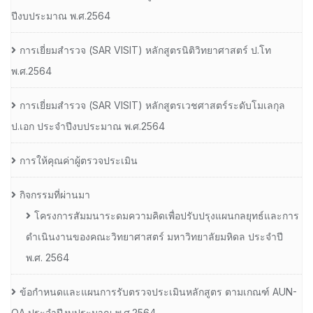
ปีงบประมาณ พ.ศ.2564
การเยี่ยมสํารวจ (SAR VISIT) หลักสูตรนิติวิทยาศาสตร์ ป.โท
พ.ศ.2564
การเยี่ยมสํารวจ (SAR VISIT) หลักสูตรเวชศาสตร์ระดับโมเลกุล
ป.เอก ประจําปีงบประมาณ พ.ศ.2564
การให้คุณค่าผู้ตรวจประเมิน
กิจกรรมที่ผ่านมา
โครงการสัมมนาระดมความคิดเพื่อปรับปรุงแผนกลยุทธ์และการ
ดำเนินงานของคณะวิทยาศาสตร์ มหาวิทยาลัยมหิดล ประจำปี
พ.ศ. 2564
ข้อกำหนดและแผนการรับตรวจประเมินหลักสูตร ตามเกณฑ์ AUN-
QA ประจำปีงบประมาณ พ.ศ.2564