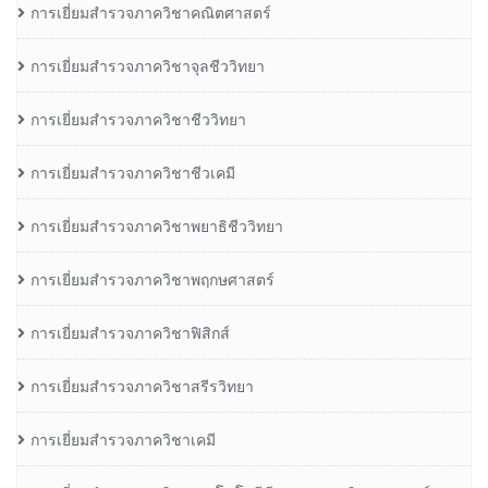
การเยี่ยมสำรวจภาควิชาคณิตศาสตร์
การเยี่ยมสำรวจภาควิชาจุลชีววิทยา
การเยี่ยมสำรวจภาควิชาชีววิทยา
การเยี่ยมสำรวจภาควิชาชีวเคมี
การเยี่ยมสำรวจภาควิชาพยาธิชีววิทยา
การเยี่ยมสำรวจภาควิชาพฤกษศาสตร์
การเยี่ยมสำรวจภาควิชาฟิสิกส์
การเยี่ยมสำรวจภาควิชาสรีรวิทยา
การเยี่ยมสำรวจภาควิชาเคมี