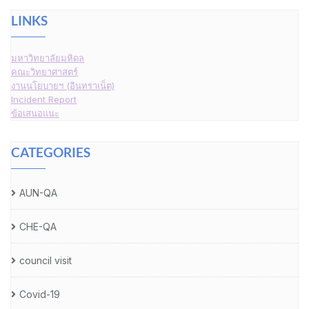
LINKS
มหาวิทยาลัยมหิดล
คณะวิทยาศาสตร์
งานนโยบายฯ (อินทราเน็ต)
Incident Report
ข้อเสนอแนะ
CATEGORIES
AUN-QA
CHE-QA
council visit
Covid-19