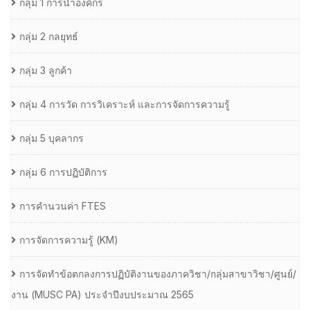
กลุ่ม 1 การนำองค์กร
กลุ่ม 2 กลยุทธ์
กลุ่ม 3 ลูกค้า
กลุ่ม 4 การวัด การวิเคราะห์ และการจัดการความรู้
กลุ่ม 5 บุคลากร
กลุ่ม 6 การปฏิบัติการ
การคำนวนค่า FTES
การจัดการความรู้ (KM)
การจัดทำข้อตกลงการปฏิบัติงานของภาควิชา/กลุ่มสาขาวิชา/ศูนย์/
งาน (MUSC PA) ประจำปีงบประมาณ 2565