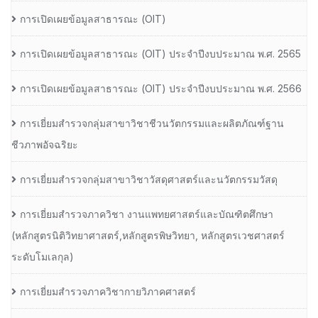
การเปิดเผยข้อมูลสาธารณะ (OIT)
การเปิดเผยข้อมูลสาธารณะ (OIT) ประจำปีงบประมาณ พ.ศ. 2565
การเปิดเผยข้อมูลสาธารณะ (OIT) ประจำปีงบประมาณ พ.ศ. 2566
การเยี่ยมสำรวจกลุ่มสาขาวิชาชีวนวัตกรรมและผลิตภัณฑ์ฐาน
ชีวภาพอัจฉริยะ
การเยี่ยมสำรวจกลุ่มสาขาวิชาวัสดุศาสตร์และนวัตกรรมวัสดุ
การเยี่ยมสำรวจภาควิชา งานแพทยศาสตร์และบัณฑิตศึกษา
(หลักสูตรนิติวิทยาศาสตร์,หลักสูตรพิษวิทยา, หลักสูตรเวชศาสตร์
ระดับโมเลกุล)
การเยี่ยมสำรวจภาควิชากายวิภาคศาสตร์