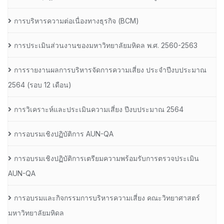
การบริหารความต่อเนื่องทางธุรกิจ (BCM)
การประเมินส่วนงานของมหาวิทยาลัยมหิดล พ.ศ. 2560-2563
การรายงานผลการบริหารจัดการความเสี่ยง ประจำปีงบประมาณ
2564 (รอบ 12 เดือน)
การวิเคราะห์และประเมินความเสี่ยง ปีงบประมาณ 2564
การอบรมเชิงปฏิบัติการ AUN-QA
การอบรมเชิงปฏิบัติการเตรียมความพร้อมรับการตรวจประเมิน
AUN-QA
การอบรมและกิจกรรมการบริหารความเสี่ยง คณะวิทยาศาสตร์
มหาวิทยาลัยมหิดล