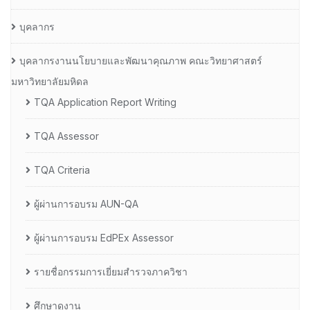
บุคลากร
บุคลากรงานนโยบายและพัฒนาคุณภาพ คณะวิทยาศาสตร์
มหาวิทยาลัยมหิดล
TQA Application Report Writing
TQA Assessor
TQA Criteria
ผู้ผ่านการอบรม AUN-QA
ผู้ผ่านการอบรม EdPEx Assessor
รายชื่อกรรมการเยี่ยมสำรวจภาควิชา
ศึกษาดูงาน