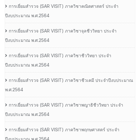
การเยี่ยมสํารวจ (SAR VISIT) ภาควิชาคณิตศาสตร์ ประจํา
ปีงบประมาณ พ.ศ.2564
การเยี่ยมสํารวจ (SAR VISIT) ภาควิชาจุลชีววิทยา ประจํา
ปีงบประมาณ พ.ศ.2564
การเยี่ยมสํารวจ (SAR VISIT) ภาควิชาชีววิทยา ประจํา
ปีงบประมาณ พ.ศ.2564
การเยี่ยมสํารวจ (SAR VISIT) ภาควิชาชีวเคมี ประจําปีงบประมาณ
พ.ศ.2564
การเยี่ยมสํารวจ (SAR VISIT) ภาควิชาพญาธิชีววิทยา ประจํา
ปีงบประมาณ พ.ศ.2564
การเยี่ยมสํารวจ (SAR VISIT) ภาควิชาพฤกษศาสตร์ ประจํา
ปีงบประมาณ พ.ศ.2564