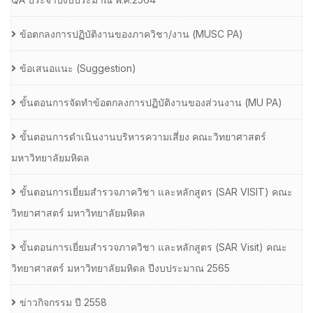
ข้อตกลงการปฏิบัติงานของภาควิชา/งาน (MUSC PA)
ข้อเสนอแนะ (Suggestion)
ขั้นตอนการจัดทำข้อตกลงการปฏิบัติงานของส่วนงาน (MU PA)
ขั้นตอนการดำเนินงานบริหารความเสี่ยง คณะวิทยาศาสตร์
มหาวิทยาลัยมหิดล
ขั้นตอนการเยี่ยมสำรวจภาควิชา และหลักสูตร (SAR VISIT) คณะ
วิทยาศาสตร์ มหาวิทยาลัยมหิดล
ขั้นตอนการเยี่ยมสำรวจภาควิชา และหลักสูตร (SAR Visit) คณะ
วิทยาศาสตร์ มหาวิทยาลัยมหิดล ปีงบประมาณ 2565
ข่าวกิจกรรม ปี 2558