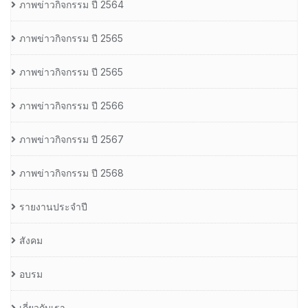
ภาพข่าวกิจกรรม ปี 2564
ภาพข่าวกิจกรรม ปี 2565
ภาพข่าวกิจกรรม ปี 2565
ภาพข่าวกิจกรรม ปี 2566
ภาพข่าวกิจกรรม ปี 2567
ภาพข่าวกิจกรรม ปี 2568
รายงานประจำปี
สังคม
อบรม
เกี่ยวกับเรา