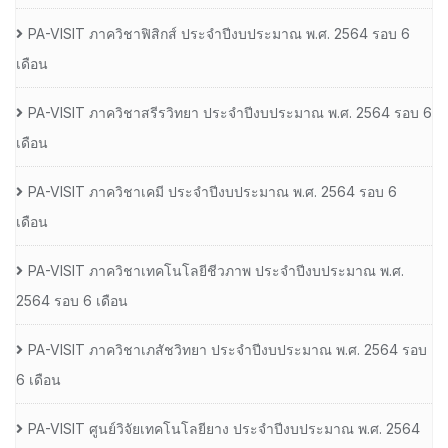
PA-VISIT ภาควิชาฟิสิกส์ ประจำปีงบประมาณ พ.ศ. 2564 รอบ 6
เดือน
PA-VISIT ภาควิชาสรีรวิทยา ประจำปีงบประมาณ พ.ศ. 2564 รอบ 6
เดือน
PA-VISIT ภาควิชาเคมี ประจำปีงบประมาณ พ.ศ. 2564 รอบ 6
เดือน
PA-VISIT ภาควิชาเทคโนโลยีชีวภาพ ประจำปีงบประมาณ พ.ศ.
2564 รอบ 6 เดือน
PA-VISIT ภาควิชาเภสัชวิทยา ประจำปีงบประมาณ พ.ศ. 2564 รอบ
6 เดือน
PA-VISIT ศูนย์วิจัยเทคโนโลยียาง ประจำปีงบประมาณ พ.ศ. 2564