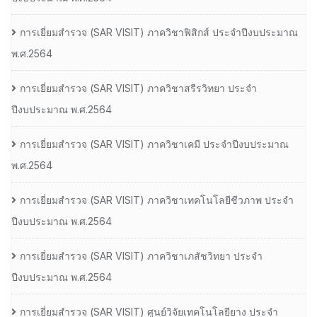
การเยี่ยมสํารวจ (SAR VISIT) ภาควิชาฟิสิกส์ ประจําปีงบประมาณ
พ.ศ.2564
การเยี่ยมสํารวจ (SAR VISIT) ภาควิชาสรีรวิทยา ประจํา
ปีงบประมาณ พ.ศ.2564
การเยี่ยมสํารวจ (SAR VISIT) ภาควิชาเคมี ประจําปีงบประมาณ
พ.ศ.2564
การเยี่ยมสํารวจ (SAR VISIT) ภาควิชาเทคโนโลยีชีวภาพ ประจํา
ปีงบประมาณ พ.ศ.2564
การเยี่ยมสํารวจ (SAR VISIT) ภาควิชาเภสัชวิทยา ประจํา
ปีงบประมาณ พ.ศ.2564
การเยี่ยมสํารวจ (SAR VISIT) ศูนย์วิจัยเทคโนโลยียาง ประจํา