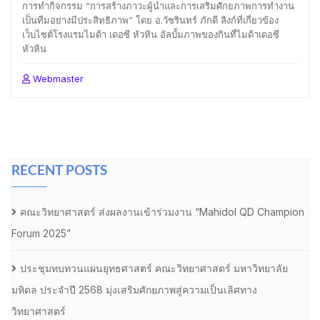
การทำกิจกรรม “การสร้างภาวะผู้นำและการเสริมศักยภาพการทำงาน
เป็นทีมอย่างมีประสิทธิภาพ” โดย อ.วัชรินทร์ ภักดี ลิงก์ที่เกี่ยวข้อง
เว็บไซต์โรงแรมไมด้า เดอซี หัวหิน อัลบั้มภาพของกินที่ไมด้าเดอซี
หัวหิน
Webmaster
RECENT POSTS
คณะวิทยาศาสตร์ ส่งผลงานเข้าร่วมงาน “Mahidol QD Champion
Forum 2025”
ประชุมทบทวนแผนยุทธศาสตร์ คณะวิทยาศาสตร์ มหาวิทยาลัย
มหิดล ประจำปี 2568 มุ่งเสริมศักยภาพสู่ความเป็นเลิศทาง
วิทยาศาสตร์