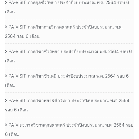
PA-VISIT ภาคจุลชีววิทยา ประจำปีงบประมาณ พ.ศ. 2564 รอบ 6
เดือน
PA-VISIT ภาควิชากายวิภาคศาสตร์ ประจำปีงบประมาณ พ.ศ.
2564 รอบ 6 เดือน
PA-VISIT ภาควิชาชีววิทยา ประจำปีงบประมาณ พ.ศ. 2564 รอบ 6
เดือน
PA-VISIT ภาควิชาชีวเคมี ประจำปีงบประมาณ พ.ศ. 2564 รอบ 6
เดือน
PA-VISIT ภาควิชาพยาธิชีววิทยา ประจำปีงบประมาณ พ.ศ. 2564
รอบ 6 เดือน
PA-Visit ภาควิชาพฤกษศาสตร์ ประจำปีงบประมาณ พ.ศ. 2564 รอบ
6 เดือน