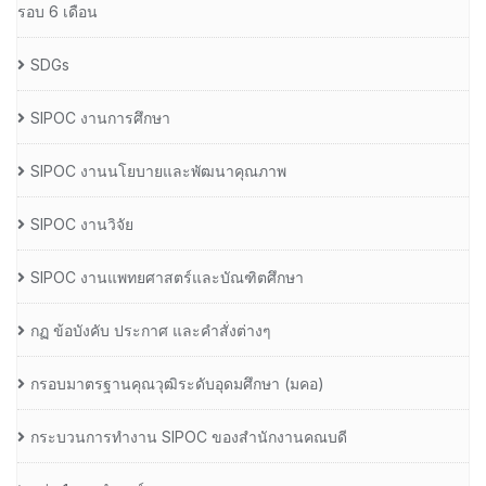
รอบ 6 เดือน
SDGs
SIPOC งานการศึกษา
SIPOC งานนโยบายและพัฒนาคุณภาพ
SIPOC งานวิจัย
SIPOC งานแพทยศาสตร์และบัณฑิตศึกษา
กฏ ข้อบังคับ ประกาศ และคำสั่งต่างๆ
กรอบมาตรฐานคุณวุฒิระดับอุดมศึกษา (มคอ)
กระบวนการทำงาน SIPOC ของสำนักงานคณบดี