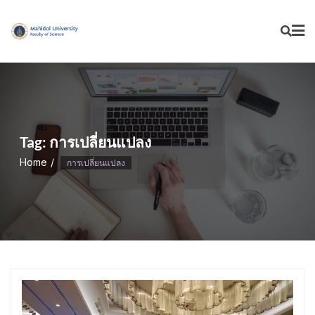
Skip
to
content
Tag:
การเปลี่ยนแปลง
Home
การเปลี่ยนแปลง