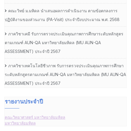
คณะวิทย์ ม.มหิดล นำเสนอผลการดำเนินงาน ตามข้อตกลงการ
ปฏิบัติงานของส่วนงาน (PA-Visit) ประจำปีงบประมาณ พ.ศ. 2568
ภาควิชาเคมี รับการตรวจประเมินคุณภาพการศึกษาระดับหลักสูตร
ตามเกณฑ์ AUN-QA มหาวิทยาลัยมหิดล (MU AUN-QA
ASSESSMENT) ประจำปี 2567
ภาควิชาเทคโนโลยีชีวภาพ รับการตรวจประเมินคุณภาพการศึกษา
ระดับหลักสูตรตามเกณฑ์ AUN-QA มหาวิทยาลัยมหิดล (MU AUN-QA
ASSESSMENT) ประจำปี 2567
รายงานประจำปี
คณะวิทยาศาสตร์ มหาวิทยาลัยมหิดล
มหาวิทยาลัยมหิดล