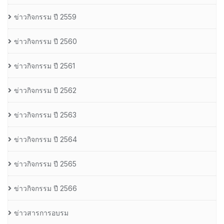
ข่าวกิจกรรม ปี 2559
ข่าวกิจกรรม ปี 2560
ข่าวกิจกรรม ปี 2561
ข่าวกิจกรรม ปี 2562
ข่าวกิจกรรม ปี 2563
ข่าวกิจกรรม ปี 2564
ข่าวกิจกรรม ปี 2565
ข่าวกิจกรรม ปี 2566
ข่าวสารการอบรม