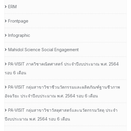
ERM
Frontpage
Infographic
Mahidol Science Social Engagement
PA-VISIT ภาควิชาคณิตศาสตร์ ประจำปีงบประมาณ พ.ศ. 2564
รอบ 6 เดือน
PA-VISIT กลุ่มสาขาวิชาชีวนวัตกรรมและผลิตภัณฑ์ฐานชีวภาพ
อัจฉริยะ ประจำปีงบประมาณ พ.ศ. 2564 รอบ 6 เดือน
PA-VISIT กลุ่มสาขาวิชาวัสดุศาสตร์และนวัตกรรมวัสดุ ประจำ
ปีงบประมาณ พ.ศ. 2564 รอบ 6 เดือน