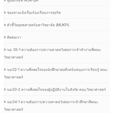
คู่มือเกณฑ์ AUN-QA
ช่องทางแจ้งเรื่องร้องเรียนการทุจริต
ตัวชี้วัดยุทธศาสตร์มหาวิทยาลัย (MUKPI)
ติดต่อเรา
นย. 05-1 ความต้องการ/ความคาดหวังต่อการเข้าทำงานที่คณะ
วิทยาศาสตร์
นย.02-1 ความพึงพอใจของนักศึกษาต่อสิ่งสนับสนุนการเรียนรู้ คณะ
วิทยาศาสตร์
นย.03-2 ความพึงพอใจของผู้ปฏิบัติงานในสังกัด คณะวิทยาศาสตร์
นย.04-1 ความต้องการ/ความคาดหวังต่อการเข้าศึกษาที่คณะ
วิทยาศาสตร์