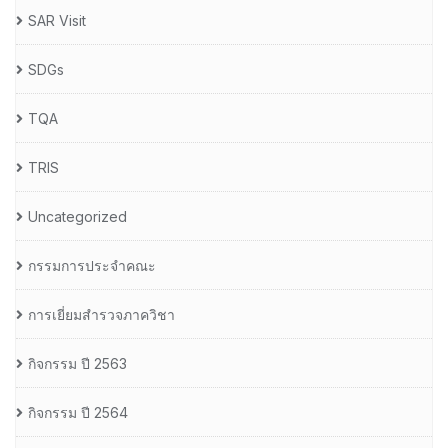
SAR Visit
SDGs
TQA
TRIS
Uncategorized
กรรมการประจำคณะ
การเยี่ยมสำรวจภาควิชา
กิจกรรม ปี 2563
กิจกรรม ปี 2564