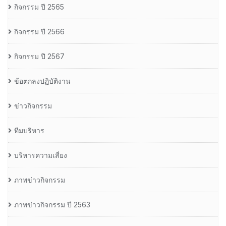
กิจกรรม ปี 2565
กิจกรรม ปี 2566
กิจกรรม ปี 2567
ข้อตกลงปฏิบัติงาน
ข่าวกิจกรรม
ทีมบริหาร
บริหารความเสี่ยง
ภาพข่าวกิจกรรม
ภาพข่าวกิจกรรม ปี 2563