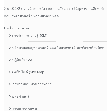
นย.04-2 ความต้องการ/ความคาดหวังต่อการให้บุตรหลานศึกษาที่
คณะวิทยาศาสตร์ มหาวิทยาลัยมหิดล
นโยบายและแผน
การจัดการความรู้ (KM)
นโยบายและยุทธศาสตร์ คณะวิทยาศาสตร์ มหาวิทยาลัยมหิดล
ปฏิทินกิจกรรม
ผังเว็บไซต์ (Site Map)
ภาพรวมกระบวนการทำงาน
ยุทธศาสตร์
วาระการประชุม