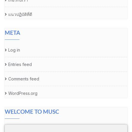
แนวปฏิบัติที่ดี
META
Log in
Entries feed
Comments feed
WordPress.org
WELCOME TO MUSC