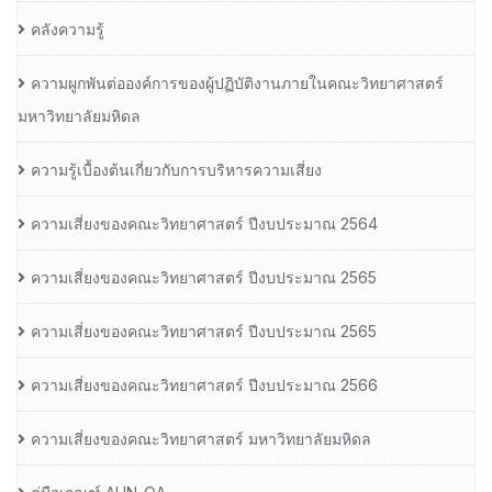
คลังความรู้
ความผูกพันต่อองค์การของผู้ปฏิบัติงานภายในคณะวิทยาศาสตร์
มหาวิทยาลัยมหิดล
ความรู้เบื้องต้นเกี่ยวกับการบริหารความเสี่ยง
ความเสี่ยงของคณะวิทยาศาสตร์ ปีงบประมาณ 2564
ความเสี่ยงของคณะวิทยาศาสตร์ ปีงบประมาณ 2565
ความเสี่ยงของคณะวิทยาศาสตร์ ปีงบประมาณ 2565
ความเสี่ยงของคณะวิทยาศาสตร์ ปีงบประมาณ 2566
ความเสี่ยงของคณะวิทยาศาสตร์ มหาวิทยาลัยมหิดล