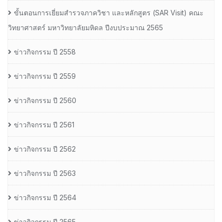
ขั้นตอนการเยี่ยมสำรวจภาควิชา และหลักสูตร (SAR Visit) คณะ
วิทยาศาสตร์ มหาวิทยาลัยมหิดล ปีงบประมาณ 2565
ข่าวกิจกรรม ปี 2558
ข่าวกิจกรรม ปี 2559
ข่าวกิจกรรม ปี 2560
ข่าวกิจกรรม ปี 2561
ข่าวกิจกรรม ปี 2562
ข่าวกิจกรรม ปี 2563
ข่าวกิจกรรม ปี 2564
ข่าวกิจกรรม ปี 2565