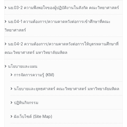
นย.03-2 ความพึงพอใจของผู้ปฏิบัติงานในสังกัด คณะวิทยาศาสตร์
นย.04-1 ความต้องการ/ความคาดหวังต่อการเข้าศึกษาที่คณะ
วิทยาศาสตร์
นย.04-2 ความต้องการ/ความคาดหวังต่อการให้บุตรหลานศึกษาที่
คณะวิทยาศาสตร์ มหาวิทยาลัยมหิดล
นโยบายและแผน
การจัดการความรู้ (KM)
นโยบายและยุทธศาสตร์ คณะวิทยาศาสตร์ มหาวิทยาลัยมหิดล
ปฏิทินกิจกรรม
ผังเว็บไซต์ (Site Map)