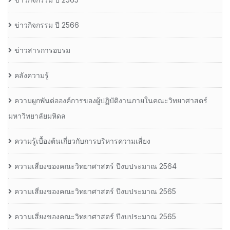
ข่าวกิจกรรม ปี 2566
ข่าวสารการอบรม
คลังความรู้
ความผูกพันต่อองค์การของผู้ปฏิบัติงานภายในคณะวิทยาศาสตร์
มหาวิทยาลัยมหิดล
ความรู้เบื้องต้นเกี่ยวกับการบริหารความเสี่ยง
ความเสี่ยงของคณะวิทยาศาสตร์ ปีงบประมาณ 2564
ความเสี่ยงของคณะวิทยาศาสตร์ ปีงบประมาณ 2565
ความเสี่ยงของคณะวิทยาศาสตร์ ปีงบประมาณ 2565