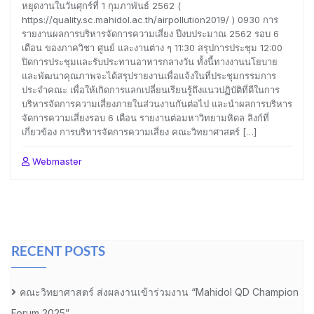
หยุดงานในวันศุกร์ที่ 1 กุมภาพันธ์ 2562 (
https://quality.sc.mahidol.ac.th/airpollution2019/ ) 0930 การ
รายงานผลการบริหารจัดการความเสี่ยง ปีงบประมาณ 2562 รอบ 6
เดือน ของภาควิชา ศูนย์ และงานต่าง ๆ 11:30 สรุปการประชุม 12:00
ปิดการประชุมและรับประทานอาหารกลางวัน ทั้งนี้ทางงานนโยบาย
และพัฒนาคุณภาพจะได้สรุปรายงานเพื่อแจ้งในที่ประชุมกรรมการ
ประจำคณะ เพื่อให้เกิดการแลกเปลี่ยนเรียนรู้ถึงแนวปฏิบัติที่ดีในการ
บริหารจัดการความเสี่ยงภายในส่วนงานกันต่อไป และนำผลการบริหาร
จัดการความเสี่ยงรอบ 6 เดือน รายงานต่อมหาวิทยามหิดล ลิงก์ที่
เกี่ยวข้อง การบริหารจัดการความเสี่ยง คณะวิทยาศาสตร์ […]
Webmaster
RECENT POSTS
คณะวิทยาศาสตร์ ส่งผลงานเข้าร่วมงาน “Mahidol QD Champion
Forum 2025”