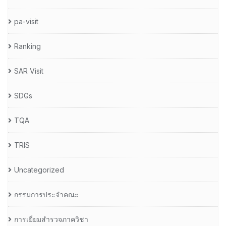
pa-visit
Ranking
SAR Visit
SDGs
TQA
TRIS
Uncategorized
กรรมการประจำคณะ
การเยี่ยมสำรวจภาควิชา