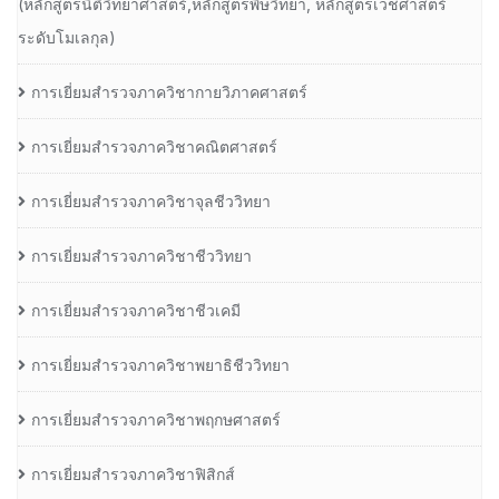
(หลักสูตรนิติวิทยาศาสตร์,หลักสูตรพิษวิทยา, หลักสูตรเวชศาสตร์
ระดับโมเลกุล)
การเยี่ยมสำรวจภาควิชากายวิภาคศาสตร์
การเยี่ยมสำรวจภาควิชาคณิตศาสตร์
การเยี่ยมสำรวจภาควิชาจุลชีววิทยา
การเยี่ยมสำรวจภาควิชาชีววิทยา
การเยี่ยมสำรวจภาควิชาชีวเคมี
การเยี่ยมสำรวจภาควิชาพยาธิชีววิทยา
การเยี่ยมสำรวจภาควิชาพฤกษศาสตร์
การเยี่ยมสำรวจภาควิชาฟิสิกส์