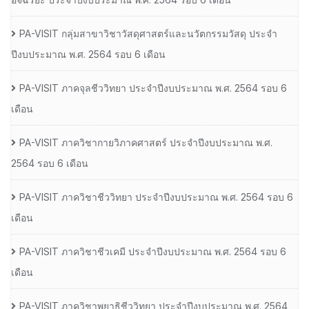
PA-VISIT กลุ่มสาขาวิชาวัสดุศาสตร์และนวัตกรรมวัสดุ ประจำ
ปีงบประมาณ พ.ศ. 2564 รอบ 6 เดือน
PA-VISIT ภาคจุลชีววิทยา ประจำปีงบประมาณ พ.ศ. 2564 รอบ 6
เดือน
PA-VISIT ภาควิชากายวิภาคศาสตร์ ประจำปีงบประมาณ พ.ศ.
2564 รอบ 6 เดือน
PA-VISIT ภาควิชาชีววิทยา ประจำปีงบประมาณ พ.ศ. 2564 รอบ 6
เดือน
PA-VISIT ภาควิชาชีวเคมี ประจำปีงบประมาณ พ.ศ. 2564 รอบ 6
เดือน
PA-VISIT ภาควิชาพยาธิชีววิทยา ประจำปีงบประมาณ พ.ศ. 2564