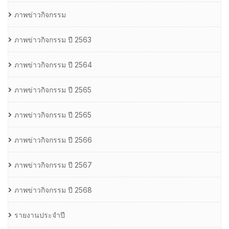
ภาพข่าวกิจกรรม
ภาพข่าวกิจกรรม ปี 2563
ภาพข่าวกิจกรรม ปี 2564
ภาพข่าวกิจกรรม ปี 2565
ภาพข่าวกิจกรรม ปี 2565
ภาพข่าวกิจกรรม ปี 2566
ภาพข่าวกิจกรรม ปี 2567
ภาพข่าวกิจกรรม ปี 2568
รายงานประจำปี