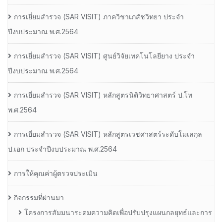
การเยี่ยมสํารวจ (SAR VISIT) ภาควิชาเภสัชวิทยา ประจํา
ปีงบประมาณ พ.ศ.2564
การเยี่ยมสํารวจ (SAR VISIT) ศูนย์วิจัยเทคโนโลยียาง ประจํา
ปีงบประมาณ พ.ศ.2564
การเยี่ยมสํารวจ (SAR VISIT) หลักสูตรนิติวิทยาศาสตร์ ป.โท
พ.ศ.2564
การเยี่ยมสํารวจ (SAR VISIT) หลักสูตรเวชศาสตร์ระดับโมเลกุล
ป.เอก ประจําปีงบประมาณ พ.ศ.2564
การให้คุณค่าผู้ตรวจประเมิน
กิจกรรมที่ผ่านมา
โครงการสัมมนาระดมความคิดเพื่อปรับปรุงแผนกลยุทธ์และการ