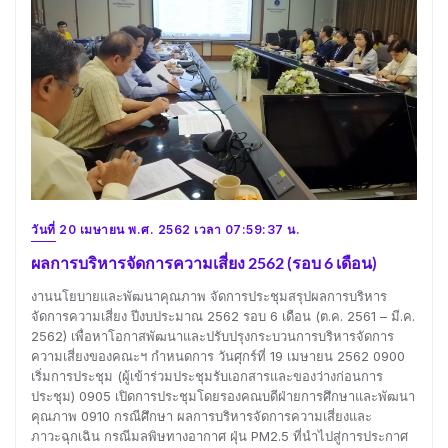
วันที่ 20 เมษายน พ.ศ. 2562 เวลา 07:59:37 น.
ผลการบริหารจัดการความเสี่ยง 2562 (รอบ 6 เดือน)
งานนโยบายและพัฒนาคุณภาพ จัดการประชุมสรุปผลการบริหาร
จัดการความเสี่ยง ปีงบประมาณ 2562 รอบ 6 เดือน (ต.ค. 2561 – มี.ค.
2562) เพื่อหาโอกาสพัฒนาและปรับปรุงกระบวนการบริหารจัดการ
ความเสี่ยงของคณะฯ กำหนดการ วันศุกร์ที่ 19 เมษายน 2562 0900
เริ่มการประชุม (ผู้เข้าร่วมประชุมรับเอกสารและของว่างก่อนการ
ประชุม) 0905 เปิดการประชุมโดยรองคณบดีฝ่ายการศึกษาและพัฒนา
คุณภาพ 0910 กรณีศึกษา ผลการบริหารจัดการความเสี่ยงและ
ภาวะฉุกเฉิน กรณีมลพิษทางอากาศ ฝุ่น PM2.5 ที่นำไปสู่การประกาศ