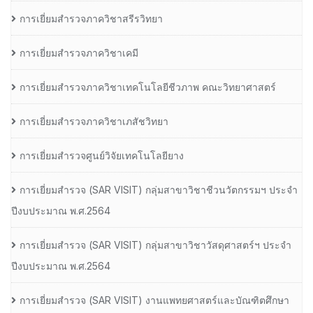
การเยี่ยมสำรวจภาควิชาสรีรวิทยา
การเยี่ยมสำรวจภาควิชาเคมี
การเยี่ยมสำรวจภาควิชาเทคโนโลยีชีวภาพ คณะวิทยาศาสตร์
การเยี่ยมสำรวจภาควิชาเภสัชวิทยา
การเยี่ยมสำรวจศูนย์วิจัยเทคโนโลยียาง
การเยี่ยมสํารวจ (SAR VISIT) กลุ่มสาขาวิชาชีวนวัตกรรมฯ ประจํา
ปีงบประมาณ พ.ศ.2564
การเยี่ยมสํารวจ (SAR VISIT) กลุ่มสาขาวิชาวัสดุศาสตร์ฯ ประจํา
ปีงบประมาณ พ.ศ.2564
การเยี่ยมสํารวจ (SAR VISIT) งานแพทยศาสตร์และบัณฑิตศึกษา