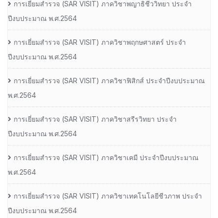
การเยี่ยมสํารวจ (SAR VISIT) ภาควิชาพญาธิชีววิทยา ประจํา
ปีงบประมาณ พ.ศ.2564
การเยี่ยมสํารวจ (SAR VISIT) ภาควิชาพฤกษศาสตร์ ประจํา
ปีงบประมาณ พ.ศ.2564
การเยี่ยมสํารวจ (SAR VISIT) ภาควิชาฟิสิกส์ ประจําปีงบประมาณ
พ.ศ.2564
การเยี่ยมสํารวจ (SAR VISIT) ภาควิชาสรีรวิทยา ประจํา
ปีงบประมาณ พ.ศ.2564
การเยี่ยมสํารวจ (SAR VISIT) ภาควิชาเคมี ประจําปีงบประมาณ
พ.ศ.2564
การเยี่ยมสํารวจ (SAR VISIT) ภาควิชาเทคโนโลยีชีวภาพ ประจํา
ปีงบประมาณ พ.ศ.2564