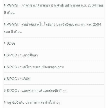
PA-VISIT ภาควิชาเภสัชวิทยา ประจำปีงบประมาณ พ.ศ. 2564 รอบ
6 เดือน
PA-VISIT ศูนย์วิจัยเทคโนโลยียาง ประจำปีงบประมาณ พ.ศ. 2564
รอบ 6 เดือน
SDGs
SIPOC งานการศึกษา
SIPOC งานนโยบายและพัฒนาคุณภาพ
SIPOC งานวิจัย
SIPOC งานแพทยศาสตร์และบัณฑิตศึกษา
กฏ ข้อบังคับ ประกาศ และคำสั่งต่างๆ