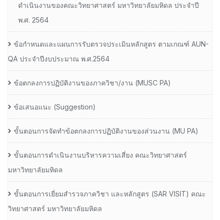
ดำเนินงานของคณะวิทยาศาสตร์ มหาวิทยาลัยมหิดล ประจำปี
พ.ศ. 2564
ข้อกำหนดและแผนการรับตรวจประเมินหลักสูตร ตามเกณฑ์ AUN-
QA ประจำปีงบประมาณ พ.ศ.2564
ข้อตกลงการปฏิบัติงานของภาควิชา/งาน (MUSC PA)
ข้อเสนอแนะ (Suggestion)
ขั้นตอนการจัดทำข้อตกลงการปฏิบัติงานของส่วนงาน (MU PA)
ขั้นตอนการดำเนินงานบริหารความเสี่ยง คณะวิทยาศาสตร์
มหาวิทยาลัยมหิดล
ขั้นตอนการเยี่ยมสำรวจภาควิชา และหลักสูตร (SAR VISIT) คณะ
วิทยาศาสตร์ มหาวิทยาลัยมหิดล