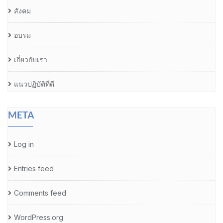
สังคม
อบรม
เกี่ยวกับเรา
แนวปฏิบัติที่ดี
META
Log in
Entries feed
Comments feed
WordPress.org