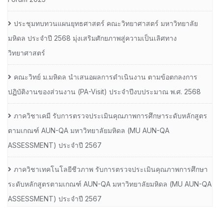
ประชุมทบทวนแผนยุทธศาสตร์ คณะวิทยาศาสตร์ มหาวิทยาลัย
มหิดล ประจำปี 2568 มุ่งเสริมศักยภาพสู่ความเป็นเลิศทาง
วิทยาศาสตร์
คณะวิทย์ ม.มหิดล นำเสนอผลการดำเนินงาน ตามข้อตกลงการ
ปฏิบัติงานของส่วนงาน (PA-Visit) ประจำปีงบประมาณ พ.ศ. 2568
ภาควิชาเคมี รับการตรวจประเมินคุณภาพการศึกษาระดับหลักสูตร
ตามเกณฑ์ AUN-QA มหาวิทยาลัยมหิดล (MU AUN-QA
ASSESSMENT) ประจำปี 2567
ภาควิชาเทคโนโลยีชีวภาพ รับการตรวจประเมินคุณภาพการศึกษา
ระดับหลักสูตรตามเกณฑ์ AUN-QA มหาวิทยาลัยมหิดล (MU AUN-QA
ASSESSMENT) ประจำปี 2567