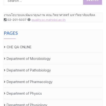
งานนโยบายและพัฒนาคุณภาพ คณะวิทยาศาสตร์ มหาวิทยาลัยมหิดล
02-201-5037
quality.sc.mahidol.ac.th
PAGES
CHE QA ONLINE
Department of Microbiology
Department of Pathobiology
Department of Pharmacology
Department of Physics
Department of Physiology