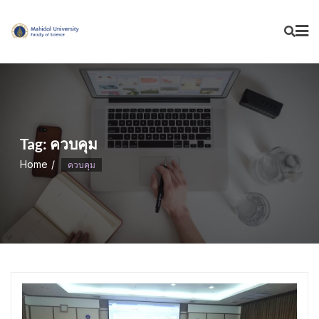
Skip
to
content
Tag:
ควบคุม
Home
ควบคุม