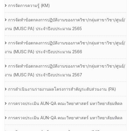
การจัดการความรู้ (KM)
การจัดทำข้อตกลงการปฏิบัติงานของภาควิชา/กลุ่มสาขาวิชา/ศูนย์/
งาน (MUSC PA) ประจำปีงบประมาณ 2565
การจัดทำข้อตกลงการปฏิบัติงานของภาควิชา/กลุ่มสาขาวิชา/ศูนย์/
งาน (MUSC PA) ประจำปีงบประมาณ 2566
การจัดทำข้อตกลงการปฏิบัติงานของภาควิชา/กลุ่มสาขาวิชา/ศูนย์/
งาน (MUSC PA) ประจำปีงบประมาณ 2567
การดำเนินงานรายงานผลโครงการสำคัญระดับส่วนงาน (PA)
การตรวจประเมิน AUN-QA คณะวิทยาศาสตร์ มหาวิทยาลัยมหิดล
การตรวจประเมิน AUN-QA คณะวิทยาศาสตร์ มหาวิทยาลัยมหิดล