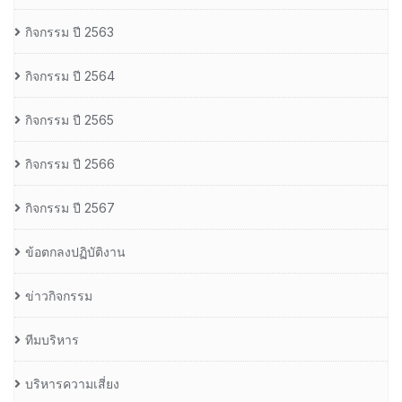
กิจกรรม ปี 2563
กิจกรรม ปี 2564
กิจกรรม ปี 2565
กิจกรรม ปี 2566
กิจกรรม ปี 2567
ข้อตกลงปฏิบัติงาน
ข่าวกิจกรรม
ทีมบริหาร
บริหารความเสี่ยง