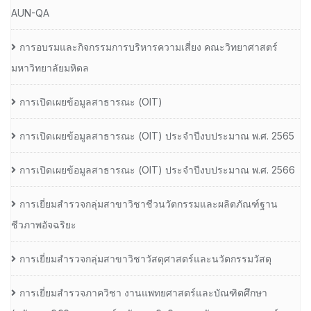
AUN-QA
การอบรมและกิจกรรมการบริหารความเสี่ยง คณะวิทยาศาสตร์
มหาวิทยาลัยมหิดล
การเปิดเผยข้อมูลสาธารณะ (OIT)
การเปิดเผยข้อมูลสาธารณะ (OIT) ประจำปีงบประมาณ พ.ศ. 2565
การเปิดเผยข้อมูลสาธารณะ (OIT) ประจำปีงบประมาณ พ.ศ. 2566
การเยี่ยมสำรวจกลุ่มสาขาวิชาชีวนวัตกรรมและผลิตภัณฑ์ฐาน
ชีวภาพอัจฉริยะ
การเยี่ยมสำรวจกลุ่มสาขาวิชาวัสดุศาสตร์และนวัตกรรมวัสดุ
การเยี่ยมสำรวจภาควิชา งานแพทยศาสตร์และบัณฑิตศึกษา