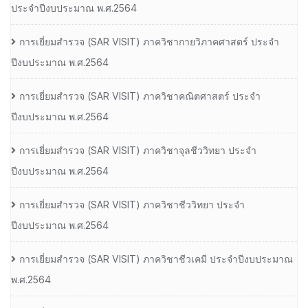
ประจําปีงบประมาณ พ.ศ.2564
การเยี่ยมสํารวจ (SAR VISIT) ภาควิชากายวิภาคศาสตร์ ประจํา
ปีงบประมาณ พ.ศ.2564
การเยี่ยมสํารวจ (SAR VISIT) ภาควิชาคณิตศาสตร์ ประจํา
ปีงบประมาณ พ.ศ.2564
การเยี่ยมสํารวจ (SAR VISIT) ภาควิชาจุลชีววิทยา ประจํา
ปีงบประมาณ พ.ศ.2564
การเยี่ยมสํารวจ (SAR VISIT) ภาควิชาชีววิทยา ประจํา
ปีงบประมาณ พ.ศ.2564
การเยี่ยมสํารวจ (SAR VISIT) ภาควิชาชีวเคมี ประจําปีงบประมาณ
พ.ศ.2564