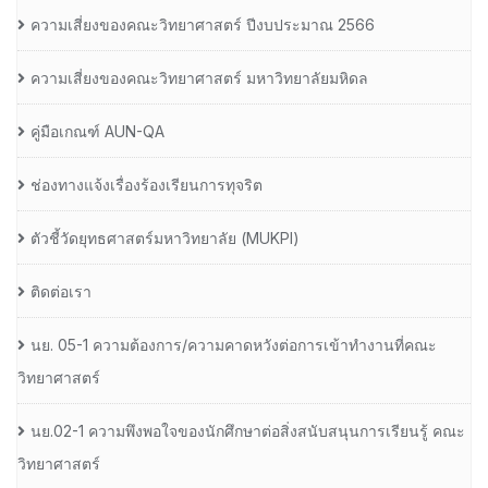
ความเสี่ยงของคณะวิทยาศาสตร์ ปีงบประมาณ 2566
ความเสี่ยงของคณะวิทยาศาสตร์ มหาวิทยาลัยมหิดล
คู่มือเกณฑ์ AUN-QA
ช่องทางแจ้งเรื่องร้องเรียนการทุจริต
ตัวชี้วัดยุทธศาสตร์มหาวิทยาลัย (MUKPI)
ติดต่อเรา
นย. 05-1 ความต้องการ/ความคาดหวังต่อการเข้าทำงานที่คณะ
วิทยาศาสตร์
นย.02-1 ความพึงพอใจของนักศึกษาต่อสิ่งสนับสนุนการเรียนรู้ คณะ
วิทยาศาสตร์