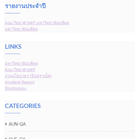
รายงานประจำปี
คณะวิทยาศาสตร์ มหาวิทยาลัยมหิดล
มหาวิทยาลัยมหิดล
LINKS
มหาวิทยาลัยมหิดล
คณะวิทยาศาสตร์
งานนโยบายฯ (อินทราเน็ต)
Incident Report
ข้อเสนอแนะ
CATEGORIES
AUN-QA