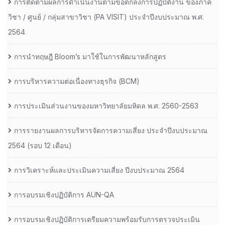
การติดตามผลการดำเนินงานตามข้อตกลงการปฏิบัติงาน ของภาค
วิชา / ศูนย์ / กลุ่มสาขาวิชา (PA VISIT) ประจำปีงบประมาณ พ.ศ.​
2564
การนำทฤษฎี Bloom’s มาใช้ในการพัฒนาหลักสูตร
การบริหารความต่อเนื่องทางธุรกิจ (BCM)
การประเมินส่วนงานของมหาวิทยาลัยมหิดล พ.ศ. 2560-2563
การรายงานผลการบริหารจัดการความเสี่ยง ประจำปีงบประมาณ
2564 (รอบ 12 เดือน)
การวิเคราะห์และประเมินความเสี่ยง ปีงบประมาณ 2564
การอบรมเชิงปฏิบัติการ AUN-QA
การอบรมเชิงปฏิบัติการเตรียมความพร้อมรับการตรวจประเมิน