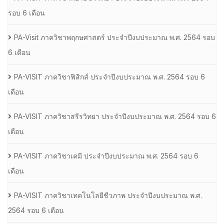
รอบ 6 เดือน
PA-Visit ภาควิชาพฤกษศาสตร์ ประจำปีงบประมาณ พ.ศ. 2564 รอบ
6 เดือน
PA-VISIT ภาควิชาฟิสิกส์ ประจำปีงบประมาณ พ.ศ. 2564 รอบ 6
เดือน
PA-VISIT ภาควิชาสรีรวิทยา ประจำปีงบประมาณ พ.ศ. 2564 รอบ 6
เดือน
PA-VISIT ภาควิชาเคมี ประจำปีงบประมาณ พ.ศ. 2564 รอบ 6
เดือน
PA-VISIT ภาควิชาเทคโนโลยีชีวภาพ ประจำปีงบประมาณ พ.ศ.
2564 รอบ 6 เดือน