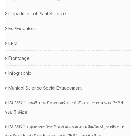
Department of Plant Science
EdPEx Criteria
ERM
Frontpage
Infographic
Mahidol Science Social Engagement
PA-VISIT ภาควิชาคณิตศาสตร์ ประจำปีงบประมาณ พ.ศ. 2564
รอบ 6 เดือน
PA-VISIT กลุ่มสาขาวิชาชีวนวัตกรรมและผลิตภัณฑ์ฐานชีวภาพ
อัจฉริยะ ประจำปีงบประมาณ พ.ศ. 2564 รอบ 6 เดือน