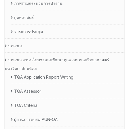
ภาพรวมกระบวนการทำงาน
ยุทธศาสตร์
วาระการประชุม
บุคลากร
บุคลากรงานนโยบายและพัฒนาคุณภาพ คณะวิทยาศาสตร์
มหาวิทยาลัยมหิดล
TQA Application Report Writing
TQA Assessor
TQA Criteria
ผู้ผ่านการอบรม AUN-QA