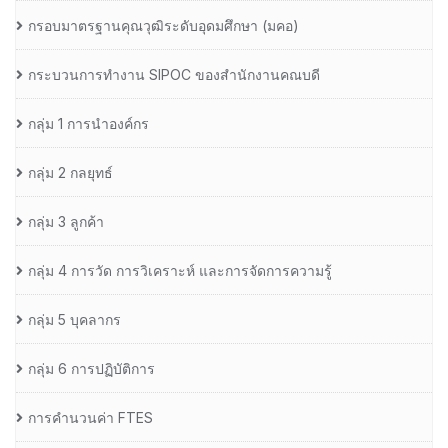
กรอบมาตรฐานคุณวุฒิระดับอุดมศึกษา (มคอ)
กระบวนการทำงาน SIPOC ของสำนักงานคณบดี
กลุ่ม 1 การนำองค์กร
กลุ่ม 2 กลยุทธ์
กลุ่ม 3 ลูกค้า
กลุ่ม 4 การวัด การวิเคราะห์ และการจัดการความรู้
กลุ่ม 5 บุคลากร
กลุ่ม 6 การปฏิบัติการ
การคำนวนค่า FTES