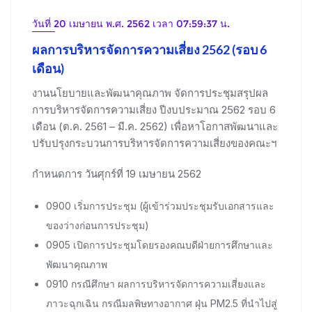
วันที่ 20 เมษายน พ.ศ. 2562 เวลา 07:59:37 น.
ผลการบริหารจัดการความเสี่ยง 2562 (รอบ 6
เดือน)
งานนโยบายและพัฒนาคุณภาพ จัดการประชุมสรุปผล
การบริหารจัดการความเสี่ยง ปีงบประมาณ 2562 รอบ 6
เดือน (ต.ค. 2561 – มี.ค. 2562) เพื่อหาโอกาสพัฒนาและ
ปรับปรุงกระบวนการบริหารจัดการความเสี่ยงของคณะฯ
กำหนดการ วันศุกร์ที่ 19 เมษายน 2562
0900 เริ่มการประชุม (ผู้เข้าร่วมประชุมรับเอกสารและ
ของว่างก่อนการประชุม)
0905 เปิดการประชุมโดยรองคณบดีฝ่ายการศึกษาและ
พัฒนาคุณภาพ
0910 กรณีศึกษา ผลการบริหารจัดการความเสี่ยงและ
ภาวะฉุกเฉิน กรณีมลพิษทางอากาศ ฝุ่น PM2.5 ที่นำไปสู่