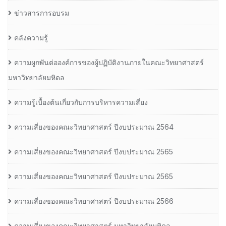
ข่าวสารการอบรม
คลังความรู้
ความผูกพันต่อองค์การของผู้ปฏิบัติงานภายในคณะวิทยาศาสตร์
มหาวิทยาลัยมหิดล
ความรู้เบื้องต้นเกี่ยวกับการบริหารความเสี่ยง
ความเสี่ยงของคณะวิทยาศาสตร์ ปีงบประมาณ 2564
ความเสี่ยงของคณะวิทยาศาสตร์ ปีงบประมาณ 2565
ความเสี่ยงของคณะวิทยาศาสตร์ ปีงบประมาณ 2565
ความเสี่ยงของคณะวิทยาศาสตร์ ปีงบประมาณ 2566
ความเสี่ยงของคณะวิทยาศาสตร์ มหาวิทยาลัยมหิดล