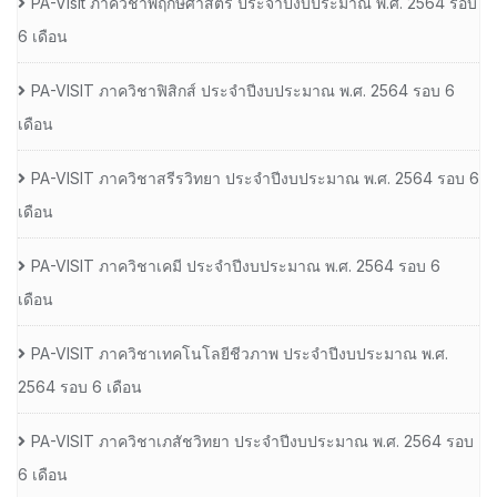
PA-Visit ภาควิชาพฤกษศาสตร์ ประจำปีงบประมาณ พ.ศ. 2564 รอบ
6 เดือน
PA-VISIT ภาควิชาฟิสิกส์ ประจำปีงบประมาณ พ.ศ. 2564 รอบ 6
เดือน
PA-VISIT ภาควิชาสรีรวิทยา ประจำปีงบประมาณ พ.ศ. 2564 รอบ 6
เดือน
PA-VISIT ภาควิชาเคมี ประจำปีงบประมาณ พ.ศ. 2564 รอบ 6
เดือน
PA-VISIT ภาควิชาเทคโนโลยีชีวภาพ ประจำปีงบประมาณ พ.ศ.
2564 รอบ 6 เดือน
PA-VISIT ภาควิชาเภสัชวิทยา ประจำปีงบประมาณ พ.ศ. 2564 รอบ
6 เดือน