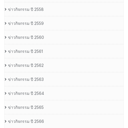
ข่าวกิจกรรม ปี 2558
ข่าวกิจกรรม ปี 2559
ข่าวกิจกรรม ปี 2560
ข่าวกิจกรรม ปี 2561
ข่าวกิจกรรม ปี 2562
ข่าวกิจกรรม ปี 2563
ข่าวกิจกรรม ปี 2564
ข่าวกิจกรรม ปี 2565
ข่าวกิจกรรม ปี 2566