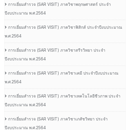
การเยี่ยมสํารวจ (SAR VISIT) ภาควิชาพฤกษศาสตร์ ประจํา
ปีงบประมาณ พ.ศ.2564
การเยี่ยมสํารวจ (SAR VISIT) ภาควิชาฟิสิกส์ ประจําปีงบประมาณ
พ.ศ.2564
การเยี่ยมสํารวจ (SAR VISIT) ภาควิชาสรีรวิทยา ประจํา
ปีงบประมาณ พ.ศ.2564
การเยี่ยมสํารวจ (SAR VISIT) ภาควิชาเคมี ประจําปีงบประมาณ
พ.ศ.2564
การเยี่ยมสํารวจ (SAR VISIT) ภาควิชาเทคโนโลยีชีวภาพ ประจํา
ปีงบประมาณ พ.ศ.2564
การเยี่ยมสํารวจ (SAR VISIT) ภาควิชาเภสัชวิทยา ประจํา
ปีงบประมาณ พ.ศ.2564