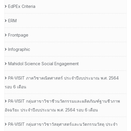
EdPEx Criteria
ERM
Frontpage
Infographic
Mahidol Science Social Engagement
PA-VISIT ภาควิชาคณิตศาสตร์ ประจำปีงบประมาณ พ.ศ. 2564
รอบ 6 เดือน
PA-VISIT กลุ่มสาขาวิชาชีวนวัตกรรมและผลิตภัณฑ์ฐานชีวภาพ
อัจฉริยะ ประจำปีงบประมาณ พ.ศ. 2564 รอบ 6 เดือน
PA-VISIT กลุ่มสาขาวิชาวัสดุศาสตร์และนวัตกรรมวัสดุ ประจำ