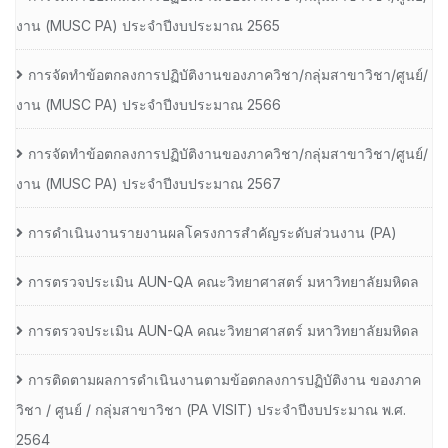
งาน (MUSC PA) ประจำปีงบประมาณ 2565
การจัดทำข้อตกลงการปฏิบัติงานของภาควิชา/กลุ่มสาขาวิชา/ศูนย์/
งาน (MUSC PA) ประจำปีงบประมาณ 2566
การจัดทำข้อตกลงการปฏิบัติงานของภาควิชา/กลุ่มสาขาวิชา/ศูนย์/
งาน (MUSC PA) ประจำปีงบประมาณ 2567
การดำเนินงานรายงานผลโครงการสำคัญระดับส่วนงาน (PA)
การตรวจประเมิน AUN-QA คณะวิทยาศาสตร์ มหาวิทยาลัยมหิดล
การตรวจประเมิน AUN-QA คณะวิทยาศาสตร์ มหาวิทยาลัยมหิดล
การติดตามผลการดำเนินงานตามข้อตกลงการปฏิบัติงาน ของภาค
วิชา / ศูนย์ / กลุ่มสาขาวิชา (PA VISIT) ประจำปีงบประมาณ พ.ศ.​
2564