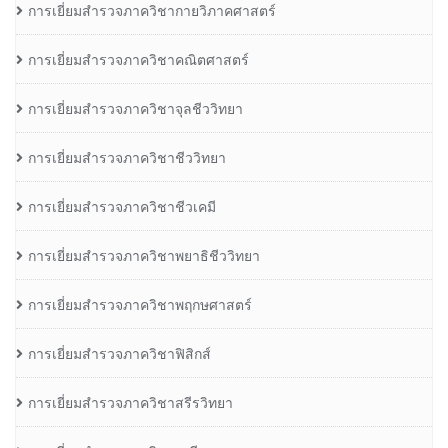
การเยี่ยมสำรวจภาควิชากายวิภาคศาสตร์
การเยี่ยมสำรวจภาควิชาคณิตศาสตร์
การเยี่ยมสำรวจภาควิชาจุลชีววิทยา
การเยี่ยมสำรวจภาควิชาชีววิทยา
การเยี่ยมสำรวจภาควิชาชีวเคมี
การเยี่ยมสำรวจภาควิชาพยาธิชีววิทยา
การเยี่ยมสำรวจภาควิชาพฤกษศาสตร์
การเยี่ยมสำรวจภาควิชาฟิสิกส์
การเยี่ยมสำรวจภาควิชาสรีรวิทยา