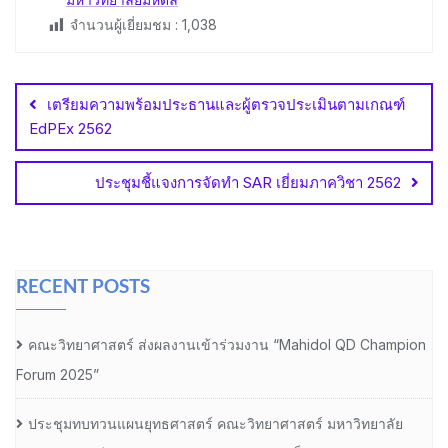
จำนวนผู้เยี่ยมชม :
1,038
Post
navigation
เตรียมความพร้อมประธานและผู้ตรวจประเมินตามเกณฑ์
EdPEx 2562
ประชุมชี้แจงการจัดทำ SAR เยี่ยมภาควิชา 2562
RECENT POSTS
คณะวิทยาศาสตร์ ส่งผลงานเข้าร่วมงาน “Mahidol QD Champion
Forum 2025”
ประชุมทบทวนแผนยุทธศาสตร์ คณะวิทยาศาสตร์ มหาวิทยาลัย