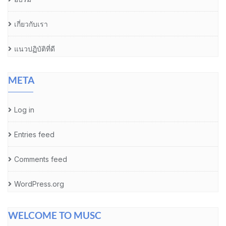
เกี่ยวกับเรา
แนวปฏิบัติที่ดี
META
Log in
Entries feed
Comments feed
WordPress.org
WELCOME TO MUSC