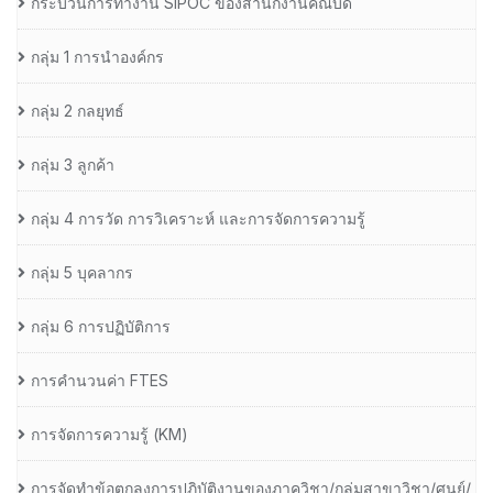
กระบวนการทำงาน SIPOC ของสำนักงานคณบดี
กลุ่ม 1 การนำองค์กร
กลุ่ม 2 กลยุทธ์
กลุ่ม 3 ลูกค้า
กลุ่ม 4 การวัด การวิเคราะห์ และการจัดการความรู้
กลุ่ม 5 บุคลากร
กลุ่ม 6 การปฏิบัติการ
การคำนวนค่า FTES
การจัดการความรู้ (KM)
การจัดทำข้อตกลงการปฏิบัติงานของภาควิชา/กลุ่มสาขาวิชา/ศูนย์/