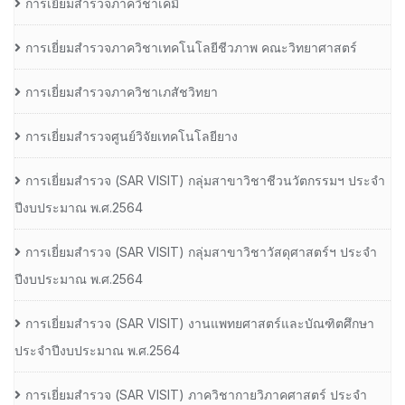
การเยี่ยมสำรวจภาควิชาเคมี
การเยี่ยมสำรวจภาควิชาเทคโนโลยีชีวภาพ คณะวิทยาศาสตร์
การเยี่ยมสำรวจภาควิชาเภสัชวิทยา
การเยี่ยมสำรวจศูนย์วิจัยเทคโนโลยียาง
การเยี่ยมสํารวจ (SAR VISIT) กลุ่มสาขาวิชาชีวนวัตกรรมฯ ประจํา
ปีงบประมาณ พ.ศ.2564
การเยี่ยมสํารวจ (SAR VISIT) กลุ่มสาขาวิชาวัสดุศาสตร์ฯ ประจํา
ปีงบประมาณ พ.ศ.2564
การเยี่ยมสํารวจ (SAR VISIT) งานแพทยศาสตร์และบัณฑิตศึกษา
ประจําปีงบประมาณ พ.ศ.2564
การเยี่ยมสํารวจ (SAR VISIT) ภาควิชากายวิภาคศาสตร์ ประจํา