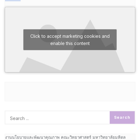
Click to accept marketing cookies and
enable this content
งานนโยบายและพัฒนาคุณภาพ คณะวิทยาศาสตร์ มหาวิทยาลัยมหิดล