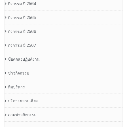
กิจกรรม ปี 2564
กิจกรรม ปี 2565
กิจกรรม ปี 2566
กิจกรรม ปี 2567
ข้อตกลงปฏิบัติงาน
ข่าวกิจกรรม
ทีมบริหาร
บริหารความเสี่ยง
ภาพข่าวกิจกรรม