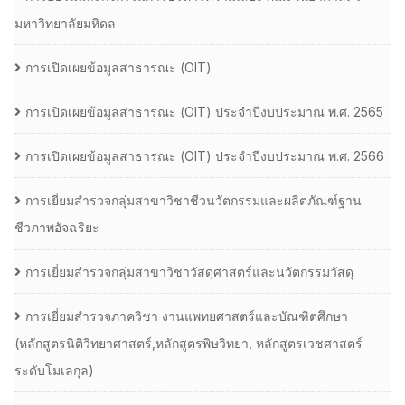
มหาวิทยาลัยมหิดล
การเปิดเผยข้อมูลสาธารณะ (OIT)
การเปิดเผยข้อมูลสาธารณะ (OIT) ประจำปีงบประมาณ พ.ศ. 2565
การเปิดเผยข้อมูลสาธารณะ (OIT) ประจำปีงบประมาณ พ.ศ. 2566
การเยี่ยมสำรวจกลุ่มสาขาวิชาชีวนวัตกรรมและผลิตภัณฑ์ฐาน
ชีวภาพอัจฉริยะ
การเยี่ยมสำรวจกลุ่มสาขาวิชาวัสดุศาสตร์และนวัตกรรมวัสดุ
การเยี่ยมสำรวจภาควิชา งานแพทยศาสตร์และบัณฑิตศึกษา
(หลักสูตรนิติวิทยาศาสตร์,หลักสูตรพิษวิทยา, หลักสูตรเวชศาสตร์
ระดับโมเลกุล)