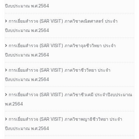
ปีงบประมาณ พ.ศ.2564
การเยี่ยมสํารวจ (SAR VISIT) ภาควิชาคณิตศาสตร์ ประจํา
ปีงบประมาณ พ.ศ.2564
การเยี่ยมสํารวจ (SAR VISIT) ภาควิชาจุลชีววิทยา ประจํา
ปีงบประมาณ พ.ศ.2564
การเยี่ยมสํารวจ (SAR VISIT) ภาควิชาชีววิทยา ประจํา
ปีงบประมาณ พ.ศ.2564
การเยี่ยมสํารวจ (SAR VISIT) ภาควิชาชีวเคมี ประจําปีงบประมาณ
พ.ศ.2564
การเยี่ยมสํารวจ (SAR VISIT) ภาควิชาพญาธิชีววิทยา ประจํา
ปีงบประมาณ พ.ศ.2564