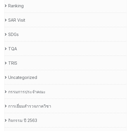
Ranking
SAR Visit
SDGs
TQA
TRIS
Uncategorized
กรรมการประจำคณะ
การเยี่ยมสำรวจภาควิชา
กิจกรรม ปี 2563