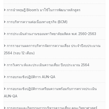
การนำทฤษฎี Bloom’s มาใช้ในการพัฒนาหลักสูตร
การบริหารความต่อเนื่องทางธุรกิจ (BCM)
การประเมินส่วนงานของมหาวิทยาลัยมหิดล พ.ศ. 2560-2563
การรายงานผลการบริหารจัดการความเสี่ยง ประจำปีงบประมาณ
2564 (รอบ 12 เดือน)
การวิเคราะห์และประเมินความเสี่ยง ปีงบประมาณ 2564
การอบรมเชิงปฏิบัติการ AUN-QA
การอบรมเชิงปฏิบัติการเตรียมความพร้อมรับการตรวจประเมิน
AUN-QA
การอบรมและกิจกรรมการบริหารความเสี่ยง คณะวิทยาศาสตร์