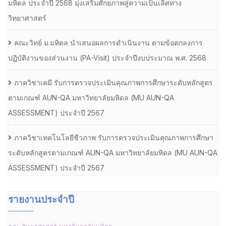
มหิดล ประจำปี 2568 มุ่งเสริมศักยภาพสู่ความเป็นเลิศทาง
วิทยาศาสตร์
คณะวิทย์ ม.มหิดล นำเสนอผลการดำเนินงาน ตามข้อตกลงการ
ปฏิบัติงานของส่วนงาน (PA-Visit) ประจำปีงบประมาณ พ.ศ. 2568
ภาควิชาเคมี รับการตรวจประเมินคุณภาพการศึกษาระดับหลักสูตร
ตามเกณฑ์ AUN-QA มหาวิทยาลัยมหิดล (MU AUN-QA
ASSESSMENT) ประจำปี 2567
ภาควิชาเทคโนโลยีชีวภาพ รับการตรวจประเมินคุณภาพการศึกษา
ระดับหลักสูตรตามเกณฑ์ AUN-QA มหาวิทยาลัยมหิดล (MU AUN-QA
ASSESSMENT) ประจำปี 2567
รายงานประจำปี