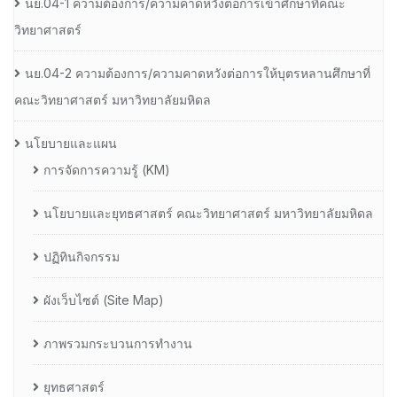
นย.04-1 ความต้องการ/ความคาดหวังต่อการเข้าศึกษาที่คณะ
วิทยาศาสตร์
นย.04-2 ความต้องการ/ความคาดหวังต่อการให้บุตรหลานศึกษาที่
คณะวิทยาศาสตร์ มหาวิทยาลัยมหิดล
นโยบายและแผน
การจัดการความรู้ (KM)
นโยบายและยุทธศาสตร์ คณะวิทยาศาสตร์ มหาวิทยาลัยมหิดล
ปฏิทินกิจกรรม
ผังเว็บไซต์ (Site Map)
ภาพรวมกระบวนการทำงาน
ยุทธศาสตร์