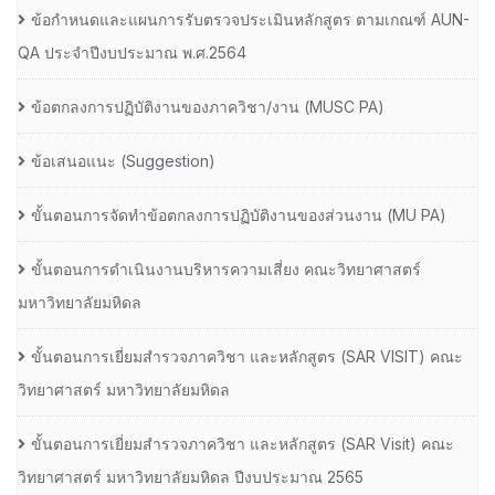
ข้อกำหนดและแผนการรับตรวจประเมินหลักสูตร ตามเกณฑ์ AUN-
QA ประจำปีงบประมาณ พ.ศ.2564
ข้อตกลงการปฏิบัติงานของภาควิชา/งาน (MUSC PA)
ข้อเสนอแนะ (Suggestion)
ขั้นตอนการจัดทำข้อตกลงการปฏิบัติงานของส่วนงาน (MU PA)
ขั้นตอนการดำเนินงานบริหารความเสี่ยง คณะวิทยาศาสตร์
มหาวิทยาลัยมหิดล
ขั้นตอนการเยี่ยมสำรวจภาควิชา และหลักสูตร (SAR VISIT) คณะ
วิทยาศาสตร์ มหาวิทยาลัยมหิดล
ขั้นตอนการเยี่ยมสำรวจภาควิชา และหลักสูตร (SAR Visit) คณะ
วิทยาศาสตร์ มหาวิทยาลัยมหิดล ปีงบประมาณ 2565