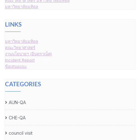
คณะวิทยาศาสตร์ มหาวิทยาลัยมหิดล
มหาวิทยาลัยมหิดล
LINKS
มหาวิทยาลัยมหิดล
คณะวิทยาศาสตร์
งานนโยบายฯ (อินทราเน็ต)
Incident Report
ข้อเสนอแนะ
CATEGORIES
AUN-QA
CHE-QA
council visit