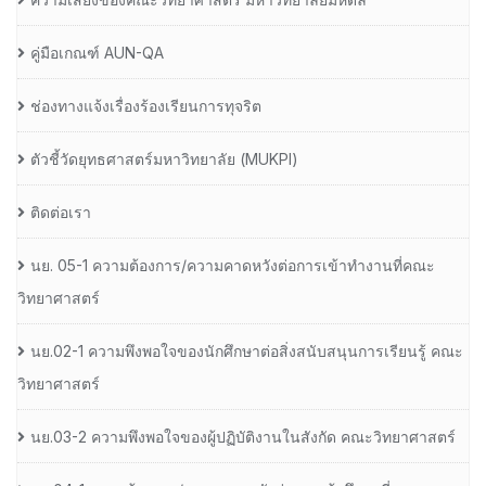
คู่มือเกณฑ์ AUN-QA
ช่องทางแจ้งเรื่องร้องเรียนการทุจริต
ตัวชี้วัดยุทธศาสตร์มหาวิทยาลัย (MUKPI)
ติดต่อเรา
นย. 05-1 ความต้องการ/ความคาดหวังต่อการเข้าทำงานที่คณะ
วิทยาศาสตร์
นย.02-1 ความพึงพอใจของนักศึกษาต่อสิ่งสนับสนุนการเรียนรู้ คณะ
วิทยาศาสตร์
นย.03-2 ความพึงพอใจของผู้ปฏิบัติงานในสังกัด คณะวิทยาศาสตร์