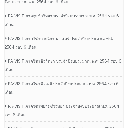
ปีงบประมาณ พ.ศ. 2564 รอบ 6 เดือน
PA-VISIT ภาคจุลชีววิทยา ประจำปีงบประมาณ พ.ศ. 2564 รอบ 6
เดือน
PA-VISIT ภาควิชากายวิภาคศาสตร์ ประจำปีงบประมาณ พ.ศ.
2564 รอบ 6 เดือน
PA-VISIT ภาควิชาชีววิทยา ประจำปีงบประมาณ พ.ศ. 2564 รอบ 6
เดือน
PA-VISIT ภาควิชาชีวเคมี ประจำปีงบประมาณ พ.ศ. 2564 รอบ 6
เดือน
PA-VISIT ภาควิชาพยาธิชีววิทยา ประจำปีงบประมาณ พ.ศ. 2564
รอบ 6 เดือน