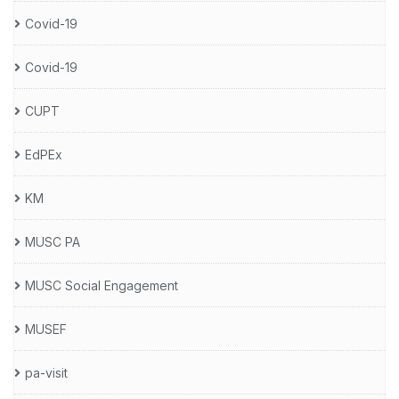
Covid-19
Covid-19
CUPT
EdPEx
KM
MUSC PA
MUSC Social Engagement
MUSEF
pa-visit