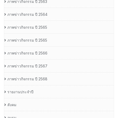
ภาพข่าวกิจกรรม ปี 2563
ภาพข่าวกิจกรรม ปี 2564
ภาพข่าวกิจกรรม ปี 2565
ภาพข่าวกิจกรรม ปี 2565
ภาพข่าวกิจกรรม ปี 2566
ภาพข่าวกิจกรรม ปี 2567
ภาพข่าวกิจกรรม ปี 2568
รายงานประจำปี
สังคม
อบรม