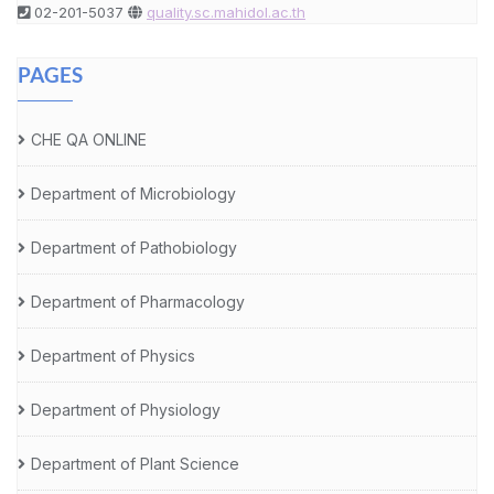
02-201-5037
quality.sc.mahidol.ac.th
PAGES
CHE QA ONLINE
Department of Microbiology
Department of Pathobiology
Department of Pharmacology
Department of Physics
Department of Physiology
Department of Plant Science