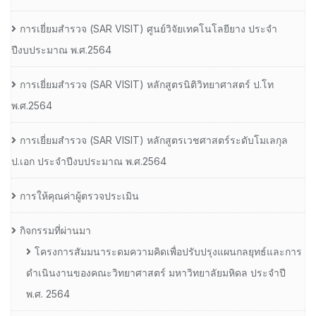
การเยี่ยมสํารวจ (SAR VISIT) ศูนย์วิจัยเทคโนโลยียาง ประจํา
ปีงบประมาณ พ.ศ.2564
การเยี่ยมสํารวจ (SAR VISIT) หลักสูตรนิติวิทยาศาสตร์ ป.โท
พ.ศ.2564
การเยี่ยมสํารวจ (SAR VISIT) หลักสูตรเวชศาสตร์ระดับโมเลกุล
ป.เอก ประจําปีงบประมาณ พ.ศ.2564
การให้คุณค่าผู้ตรวจประเมิน
กิจกรรมที่ผ่านมา
โครงการสัมมนาระดมความคิดเพื่อปรับปรุงแผนกลยุทธ์และการ
ดำเนินงานของคณะวิทยาศาสตร์ มหาวิทยาลัยมหิดล ประจำปี
พ.ศ. 2564