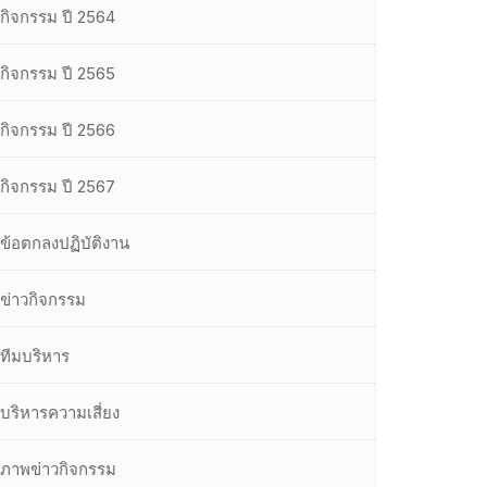
กิจกรรม ปี 2564
กิจกรรม ปี 2565
กิจกรรม ปี 2566
กิจกรรม ปี 2567
ข้อตกลงปฏิบัติงาน
ข่าวกิจกรรม
ทีมบริหาร
บริหารความเสี่ยง
ภาพข่าวกิจกรรม