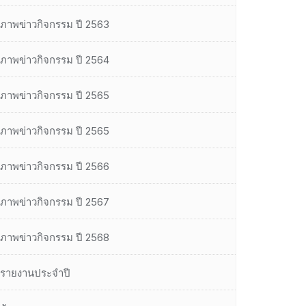
ภาพข่าวกิจกรรม ปี 2563
ภาพข่าวกิจกรรม ปี 2564
ภาพข่าวกิจกรรม ปี 2565
ภาพข่าวกิจกรรม ปี 2565
ภาพข่าวกิจกรรม ปี 2566
ภาพข่าวกิจกรรม ปี 2567
ภาพข่าวกิจกรรม ปี 2568
รายงานประจำปี