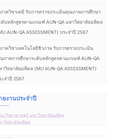
ภาควิชาเคมี รับการตรวจประเมินคุณภาพการศึกษา
ะดับหลักสูตรตามเกณฑ์ AUN-QA มหาวิทยาลัยมหิดล
MU AUN-QA ASSESSMENT) ประจำปี 2567
ภาควิชาเทคโนโลยีชีวภาพ รับการตรวจประเมิน
ุณภาพการศึกษาระดับหลักสูตรตามเกณฑ์ AUN-QA
หาวิทยาลัยมหิดล (MU AUN-QA ASSESSMENT)
ระจำปี 2567
ายงานประจำปี
ณะวิทยาศาสตร์ มหาวิทยาลัยมหิดล
หาวิทยาลัยมหิดล