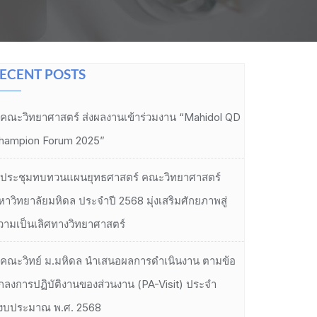
ECENT POSTS
คณะวิทยาศาสตร์ ส่งผลงานเข้าร่วมงาน “Mahidol QD
hampion Forum 2025”
ประชุมทบทวนแผนยุทธศาสตร์ คณะวิทยาศาสตร์
หาวิทยาลัยมหิดล ประจำปี 2568 มุ่งเสริมศักยภาพสู่
วามเป็นเลิศทางวิทยาศาสตร์
คณะวิทย์ ม.มหิดล นำเสนอผลการดำเนินงาน ตามข้อ
กลงการปฏิบัติงานของส่วนงาน (PA-Visit) ประจำ
ีงบประมาณ พ.ศ. 2568