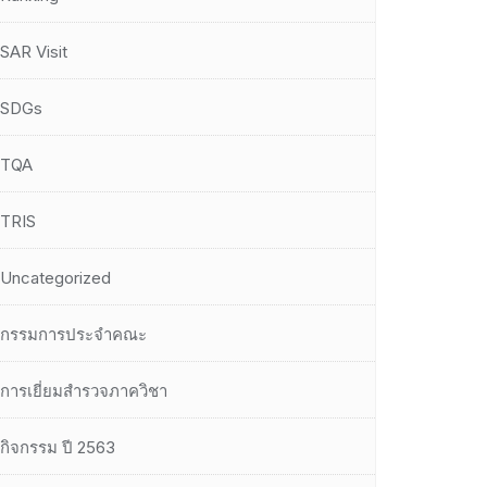
SAR Visit
SDGs
TQA
TRIS
Uncategorized
กรรมการประจำคณะ
การเยี่ยมสำรวจภาควิชา
กิจกรรม ปี 2563