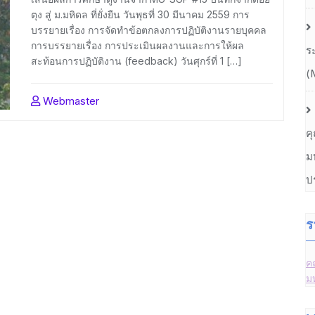
ตุง สู่ ม.มหิดล ที่ยั่งยืน วันพุธที่ 30 มีนาคม 2559 การ
บรรยายเรื่อง การจัดทำข้อตกลงการปฏิบัติงานรายบุคคล
การบรรยายเรื่อง การประเมินผลงานและการให้ผล
ร
สะท้อนการปฏิบัติงาน (feedback) วันศุกร์ที่ 1 […]
(
Webmaster
ค
ม
ป
ร
ค
ม