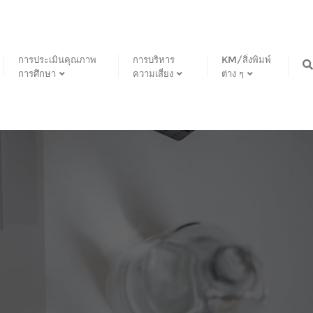
การประเมินคุณภาพ
การบริหาร
KM/สิ่งพิมพ์
การศึกษา
ความเสี่ยง
ต่าง ๆ