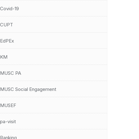
Covid-19
CUPT
EdPEx
KM
MUSC PA
MUSC Social Engagement
MUSEF
pa-visit
Ranking