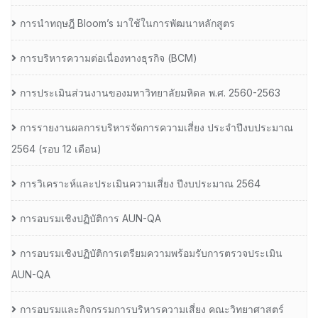
การนำทฤษฎี Bloom’s มาใช้ในการพัฒนาหลักสูตร
การบริหารความต่อเนื่องทางธุรกิจ (BCM)
การประเมินส่วนงานของมหาวิทยาลัยมหิดล พ.ศ. 2560-2563
การรายงานผลการบริหารจัดการความเสี่ยง ประจำปีงบประมาณ
2564 (รอบ 12 เดือน)
การวิเคราะห์และประเมินความเสี่ยง ปีงบประมาณ 2564
การอบรมเชิงปฏิบัติการ AUN-QA
การอบรมเชิงปฏิบัติการเตรียมความพร้อมรับการตรวจประเมิน
AUN-QA
การอบรมและกิจกรรมการบริหารความเสี่ยง คณะวิทยาศาสตร์