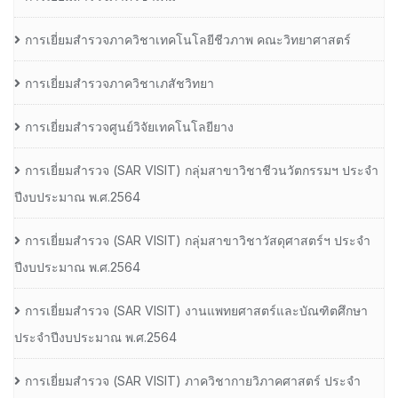
การเยี่ยมสำรวจภาควิชาเทคโนโลยีชีวภาพ คณะวิทยาศาสตร์
การเยี่ยมสำรวจภาควิชาเภสัชวิทยา
การเยี่ยมสำรวจศูนย์วิจัยเทคโนโลยียาง
การเยี่ยมสํารวจ (SAR VISIT) กลุ่มสาขาวิชาชีวนวัตกรรมฯ ประจํา
ปีงบประมาณ พ.ศ.2564
การเยี่ยมสํารวจ (SAR VISIT) กลุ่มสาขาวิชาวัสดุศาสตร์ฯ ประจํา
ปีงบประมาณ พ.ศ.2564
การเยี่ยมสํารวจ (SAR VISIT) งานแพทยศาสตร์และบัณฑิตศึกษา
ประจําปีงบประมาณ พ.ศ.2564
การเยี่ยมสํารวจ (SAR VISIT) ภาควิชากายวิภาคศาสตร์ ประจํา