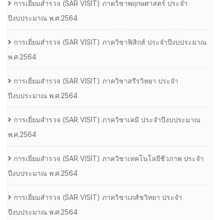
การเยี่ยมสํารวจ (SAR VISIT) ภาควิชาพฤกษศาสตร์ ประจํา
ปีงบประมาณ พ.ศ.2564
การเยี่ยมสํารวจ (SAR VISIT) ภาควิชาฟิสิกส์ ประจําปีงบประมาณ
พ.ศ.2564
การเยี่ยมสํารวจ (SAR VISIT) ภาควิชาสรีรวิทยา ประจํา
ปีงบประมาณ พ.ศ.2564
การเยี่ยมสํารวจ (SAR VISIT) ภาควิชาเคมี ประจําปีงบประมาณ
พ.ศ.2564
การเยี่ยมสํารวจ (SAR VISIT) ภาควิชาเทคโนโลยีชีวภาพ ประจํา
ปีงบประมาณ พ.ศ.2564
การเยี่ยมสํารวจ (SAR VISIT) ภาควิชาเภสัชวิทยา ประจํา
ปีงบประมาณ พ.ศ.2564