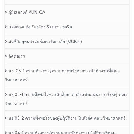
คู่มือเกณฑ์ AUN-QA
ช่องทางแจ้งเรื่องร้องเรียนการทุจริต
ตัวชี้วัดยุทธศาสตร์มหาวิทยาลัย (MUKPI)
ติดต่อเรา
นย. 05-1 ความต้องการ/ความคาดหวังต่อการเข้าทำงานที่คณะ
วิทยาศาสตร์
นย.02-1 ความพึงพอใจของนักศึกษาต่อสิ่งสนับสนุนการเรียนรู้ คณะ
วิทยาศาสตร์
นย.03-2 ความพึงพอใจของผู้ปฏิบัติงานในสังกัด คณะวิทยาศาสตร์
นย.04-1 ความต้องการ/ความคาดหวังต่อการเข้าศึกษาที่คณะ