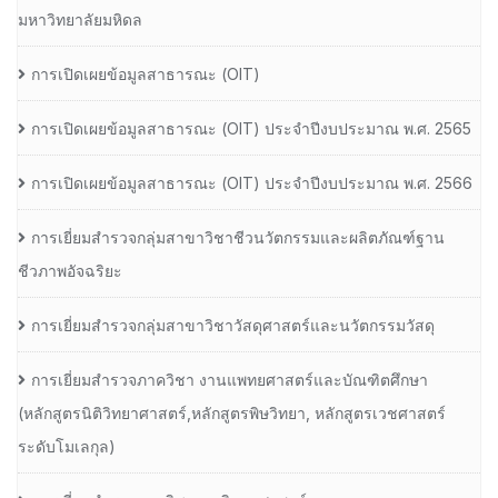
มหาวิทยาลัยมหิดล
การเปิดเผยข้อมูลสาธารณะ (OIT)
การเปิดเผยข้อมูลสาธารณะ (OIT) ประจำปีงบประมาณ พ.ศ. 2565
การเปิดเผยข้อมูลสาธารณะ (OIT) ประจำปีงบประมาณ พ.ศ. 2566
การเยี่ยมสำรวจกลุ่มสาขาวิชาชีวนวัตกรรมและผลิตภัณฑ์ฐาน
ชีวภาพอัจฉริยะ
การเยี่ยมสำรวจกลุ่มสาขาวิชาวัสดุศาสตร์และนวัตกรรมวัสดุ
การเยี่ยมสำรวจภาควิชา งานแพทยศาสตร์และบัณฑิตศึกษา
(หลักสูตรนิติวิทยาศาสตร์,หลักสูตรพิษวิทยา, หลักสูตรเวชศาสตร์
ระดับโมเลกุล)