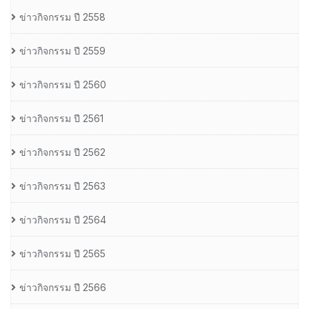
ข่าวกิจกรรม ปี 2558
ข่าวกิจกรรม ปี 2559
ข่าวกิจกรรม ปี 2560
ข่าวกิจกรรม ปี 2561
ข่าวกิจกรรม ปี 2562
ข่าวกิจกรรม ปี 2563
ข่าวกิจกรรม ปี 2564
ข่าวกิจกรรม ปี 2565
ข่าวกิจกรรม ปี 2566