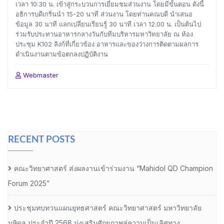
เวลา 10:30 น. เข้าสู่กระบวนการเยี่ยมชมส่วนงาน โดยมีขั้นตอน ดังนี้
อธิการบดีเกริ่นนำ 15-20 นาที ส่วนงาน โดยท่านคณบดี นำเสนอ
ข้อมูล 30 นาที แลกเปลี่ยนเรียนรู้ 30 นาที เวลา 12.00 น. เป็นต้นไป
ร่วมรับประทานอาหารกลางวันกับทีมบริหารมหาวิทยาลัย ณ ห้อง
ประชุม K102 ลิงก์ที่เกี่ยวข้อง อาหารและของว่างการติดตามผลการ
ดำเนินงานตามข้อตกลงปฏิบัติงาน
Webmaster
RECENT POSTS
คณะวิทยาศาสตร์ ส่งผลงานเข้าร่วมงาน “Mahidol QD Champion
Forum 2025”
ประชุมทบทวนแผนยุทธศาสตร์ คณะวิทยาศาสตร์ มหาวิทยาลัย
มหิดล ประจำปี 2568 มุ่งเสริมศักยภาพสู่ความเป็นเลิศทาง