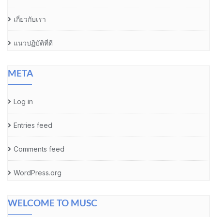
เกี่ยวกับเรา
แนวปฏิบัติที่ดี
META
Log in
Entries feed
Comments feed
WordPress.org
WELCOME TO MUSC