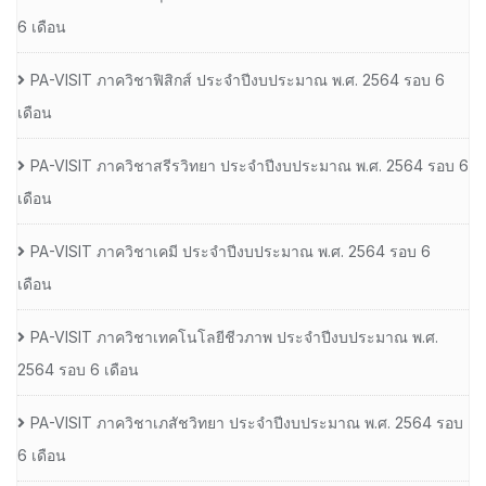
6 เดือน
PA-VISIT ภาควิชาฟิสิกส์ ประจำปีงบประมาณ พ.ศ. 2564 รอบ 6
เดือน
PA-VISIT ภาควิชาสรีรวิทยา ประจำปีงบประมาณ พ.ศ. 2564 รอบ 6
เดือน
PA-VISIT ภาควิชาเคมี ประจำปีงบประมาณ พ.ศ. 2564 รอบ 6
เดือน
PA-VISIT ภาควิชาเทคโนโลยีชีวภาพ ประจำปีงบประมาณ พ.ศ.
2564 รอบ 6 เดือน
PA-VISIT ภาควิชาเภสัชวิทยา ประจำปีงบประมาณ พ.ศ. 2564 รอบ
6 เดือน