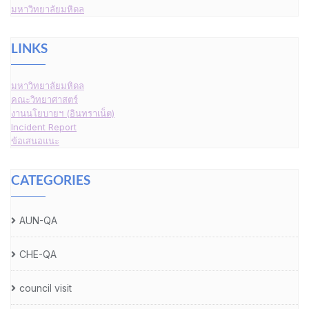
มหาวิทยาลัยมหิดล
LINKS
มหาวิทยาลัยมหิดล
คณะวิทยาศาสตร์
งานนโยบายฯ (อินทราเน็ต)
Incident Report
ข้อเสนอแนะ
CATEGORIES
AUN-QA
CHE-QA
council visit