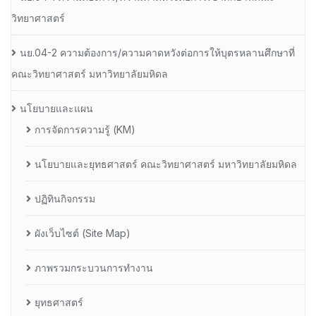
วิทยาศาสตร์
นย.04-2 ความต้องการ/ความคาดหวังต่อการให้บุตรหลานศึกษาที่
คณะวิทยาศาสตร์ มหาวิทยาลัยมหิดล
นโยบายและแผน
การจัดการความรู้ (KM)
นโยบายและยุทธศาสตร์ คณะวิทยาศาสตร์ มหาวิทยาลัยมหิดล
ปฏิทินกิจกรรม
ผังเว็บไซต์ (Site Map)
ภาพรวมกระบวนการทำงาน
ยุทธศาสตร์