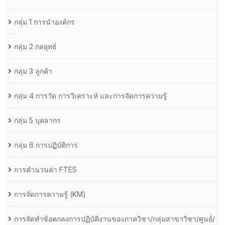
กลุ่ม 1 การนำองค์กร
กลุ่ม 2 กลยุทธ์
กลุ่ม 3 ลูกค้า
กลุ่ม 4 การวัด การวิเคราะห์ และการจัดการความรู้
กลุ่ม 5 บุคลากร
กลุ่ม 6 การปฏิบัติการ
การคำนวนค่า FTES
การจัดการความรู้ (KM)
การจัดทำข้อตกลงการปฏิบัติงานของภาควิชา/กลุ่มสาขาวิชา/ศูนย์/