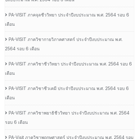
PA-VISIT ภาคจุลชีววิทยา ประจำปีงบประมาณ พ.ศ. 2564 รอบ 6
เดือน
PA-VISIT ภาควิชากายวิภาคศาสตร์ ประจำปีงบประมาณ พ.ศ.
2564 รอบ 6 เดือน
PA-VISIT ภาควิชาชีววิทยา ประจำปีงบประมาณ พ.ศ. 2564 รอบ 6
เดือน
PA-VISIT ภาควิชาชีวเคมี ประจำปีงบประมาณ พ.ศ. 2564 รอบ 6
เดือน
PA-VISIT ภาควิชาพยาธิชีววิทยา ประจำปีงบประมาณ พ.ศ. 2564
รอบ 6 เดือน
PA-Visit ภาควิชาพฤกษศาสตร์ ประจำปีงบประมาณ พ.ศ. 2564 รอบ