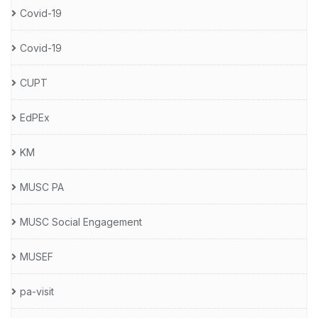
Covid-19
Covid-19
CUPT
EdPEx
KM
MUSC PA
MUSC Social Engagement
MUSEF
pa-visit