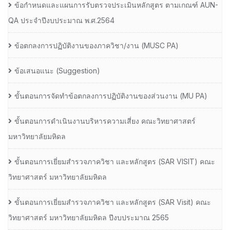
ข้อกำหนดและแผนการรับตรวจประเมินหลักสูตร ตามเกณฑ์ AUN-
QA ประจำปีงบประมาณ พ.ศ.2564
ข้อตกลงการปฏิบัติงานของภาควิชา/งาน (MUSC PA)
ข้อเสนอแนะ (Suggestion)
ขั้นตอนการจัดทำข้อตกลงการปฏิบัติงานของส่วนงาน (MU PA)
ขั้นตอนการดำเนินงานบริหารความเสี่ยง คณะวิทยาศาสตร์
มหาวิทยาลัยมหิดล
ขั้นตอนการเยี่ยมสำรวจภาควิชา และหลักสูตร (SAR VISIT) คณะ
วิทยาศาสตร์ มหาวิทยาลัยมหิดล
ขั้นตอนการเยี่ยมสำรวจภาควิชา และหลักสูตร (SAR Visit) คณะ
วิทยาศาสตร์ มหาวิทยาลัยมหิดล ปีงบประมาณ 2565