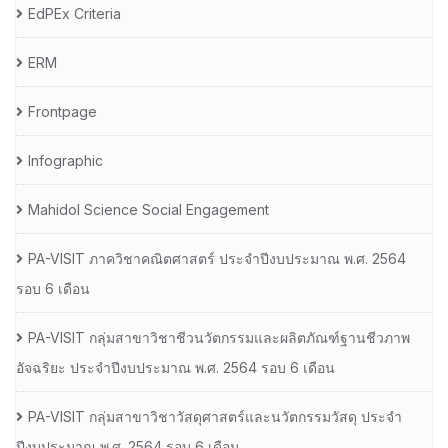
EdPEx Criteria
ERM
Frontpage
Infographic
Mahidol Science Social Engagement
PA-VISIT ภาควิชาคณิตศาสตร์ ประจำปีงบประมาณ พ.ศ. 2564
รอบ 6 เดือน
PA-VISIT กลุ่มสาขาวิชาชีวนวัตกรรมและผลิตภัณฑ์ฐานชีวภาพ
อัจฉริยะ ประจำปีงบประมาณ พ.ศ. 2564 รอบ 6 เดือน
PA-VISIT กลุ่มสาขาวิชาวัสดุศาสตร์และนวัตกรรมวัสดุ ประจำ
ปีงบประมาณ พ.ศ. 2564 รอบ 6 เดือน