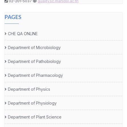
02-201-5037
quality.sc.mahidol.ac.th
PAGES
CHE QA ONLINE
Department of Microbiology
Department of Pathobiology
Department of Pharmacology
Department of Physics
Department of Physiology
Department of Plant Science