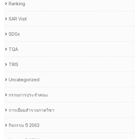
Ranking
SAR Visit
SDGs
TQA
TRIS
Uncategorized
กรรมการประจำคณะ
การเยี่ยมสำรวจภาควิชา
กิจกรรม ปี 2563