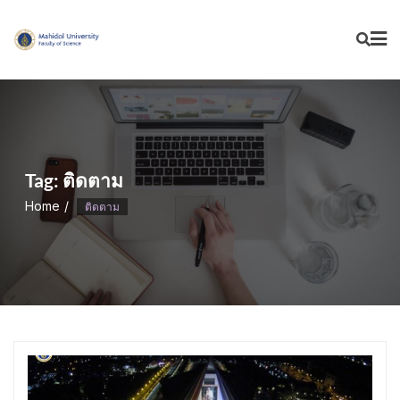
Skip
to
content
Tag:
ติดตาม
Home
ติดตาม