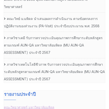
วิทยาศาสตร์
คณะวิทย์ ม.มหิดล นำเสนอผลการดำเนินงาน ตามข้อตกลงการ
ปฏิบัติงานของส่วนงาน (PA-Visit) ประจำปีงบประมาณ พ.ศ. 2568
ภาควิชาเคมี รับการตรวจประเมินคุณภาพการศึกษาระดับหลักสูตร
ตามเกณฑ์ AUN-QA มหาวิทยาลัยมหิดล (MU AUN-QA
ASSESSMENT) ประจำปี 2567
ภาควิชาเทคโนโลยีชีวภาพ รับการตรวจประเมินคุณภาพการศึกษา
ระดับหลักสูตรตามเกณฑ์ AUN-QA มหาวิทยาลัยมหิดล (MU AUN-QA
ASSESSMENT) ประจำปี 2567
รายงานประจำปี
คณะวิทยาศาสตร์ มหาวิทยาลัยมหิดล