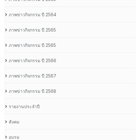
ภาพข่าวกิจกรรม ปี 2564
ภาพข่าวกิจกรรม ปี 2565
ภาพข่าวกิจกรรม ปี 2565
ภาพข่าวกิจกรรม ปี 2566
ภาพข่าวกิจกรรม ปี 2567
ภาพข่าวกิจกรรม ปี 2568
รายงานประจำปี
สังคม
อบรม