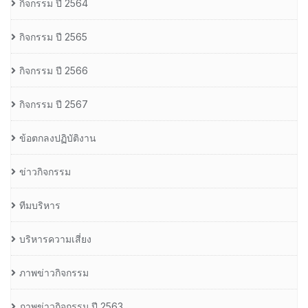
กิจกรรม ปี 2564
กิจกรรม ปี 2565
กิจกรรม ปี 2566
กิจกรรม ปี 2567
ข้อตกลงปฏิบัติงาน
ข่าวกิจกรรม
ทีมบริหาร
บริหารความเสี่ยง
ภาพข่าวกิจกรรม
ภาพข่าวกิจกรรม ปี 2563