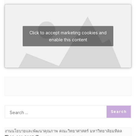
Click to accept marketing cookies and
enable this content
งานนโยบายและพัฒนาคุณภาพ คณะวิทยาศาสตร์ มหาวิทยาลัยมหิดล