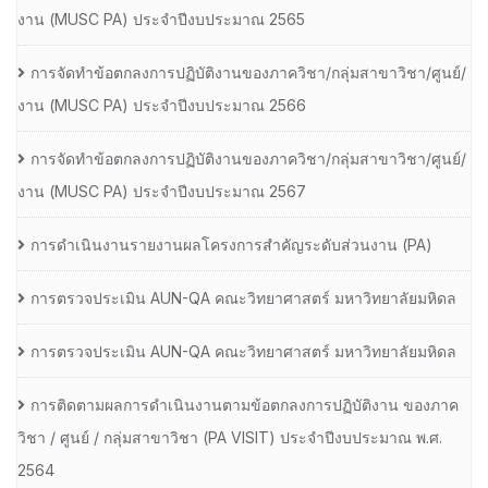
งาน (MUSC PA) ประจำปีงบประมาณ 2565
การจัดทำข้อตกลงการปฏิบัติงานของภาควิชา/กลุ่มสาขาวิชา/ศูนย์/
งาน (MUSC PA) ประจำปีงบประมาณ 2566
การจัดทำข้อตกลงการปฏิบัติงานของภาควิชา/กลุ่มสาขาวิชา/ศูนย์/
งาน (MUSC PA) ประจำปีงบประมาณ 2567
การดำเนินงานรายงานผลโครงการสำคัญระดับส่วนงาน (PA)
การตรวจประเมิน AUN-QA คณะวิทยาศาสตร์ มหาวิทยาลัยมหิดล
การตรวจประเมิน AUN-QA คณะวิทยาศาสตร์ มหาวิทยาลัยมหิดล
การติดตามผลการดำเนินงานตามข้อตกลงการปฏิบัติงาน ของภาค
วิชา / ศูนย์ / กลุ่มสาขาวิชา (PA VISIT) ประจำปีงบประมาณ พ.ศ.​
2564