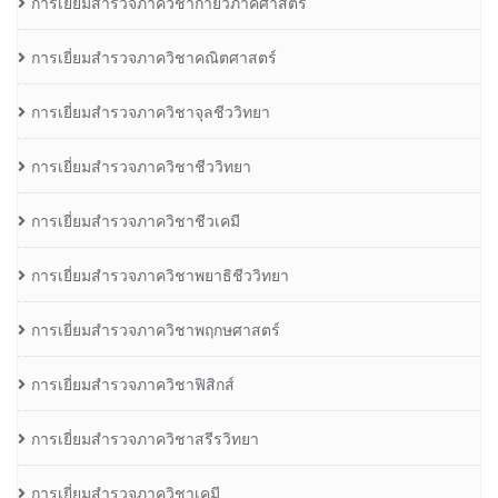
การเยี่ยมสำรวจภาควิชากายวิภาคศาสตร์
การเยี่ยมสำรวจภาควิชาคณิตศาสตร์
การเยี่ยมสำรวจภาควิชาจุลชีววิทยา
การเยี่ยมสำรวจภาควิชาชีววิทยา
การเยี่ยมสำรวจภาควิชาชีวเคมี
การเยี่ยมสำรวจภาควิชาพยาธิชีววิทยา
การเยี่ยมสำรวจภาควิชาพฤกษศาสตร์
การเยี่ยมสำรวจภาควิชาฟิสิกส์
การเยี่ยมสำรวจภาควิชาสรีรวิทยา
การเยี่ยมสำรวจภาควิชาเคมี