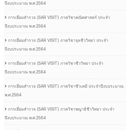
ปีงบประมาณ พ.ศ.2564
การเยี่ยมสํารวจ (SAR VISIT) ภาควิชาคณิตศาสตร์ ประจํา
ปีงบประมาณ พ.ศ.2564
การเยี่ยมสํารวจ (SAR VISIT) ภาควิชาจุลชีววิทยา ประจํา
ปีงบประมาณ พ.ศ.2564
การเยี่ยมสํารวจ (SAR VISIT) ภาควิชาชีววิทยา ประจํา
ปีงบประมาณ พ.ศ.2564
การเยี่ยมสํารวจ (SAR VISIT) ภาควิชาชีวเคมี ประจําปีงบประมาณ
พ.ศ.2564
การเยี่ยมสํารวจ (SAR VISIT) ภาควิชาพญาธิชีววิทยา ประจํา
ปีงบประมาณ พ.ศ.2564