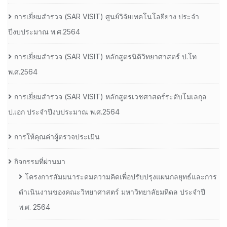
การเยี่ยมสํารวจ (SAR VISIT) ศูนย์วิจัยเทคโนโลยียาง ประจํา
ปีงบประมาณ พ.ศ.2564
การเยี่ยมสํารวจ (SAR VISIT) หลักสูตรนิติวิทยาศาสตร์ ป.โท
พ.ศ.2564
การเยี่ยมสํารวจ (SAR VISIT) หลักสูตรเวชศาสตร์ระดับโมเลกุล
ป.เอก ประจําปีงบประมาณ พ.ศ.2564
การให้คุณค่าผู้ตรวจประเมิน
กิจกรรมที่ผ่านมา
โครงการสัมมนาระดมความคิดเพื่อปรับปรุงแผนกลยุทธ์และการ
ดำเนินงานของคณะวิทยาศาสตร์ มหาวิทยาลัยมหิดล ประจำปี
พ.ศ. 2564