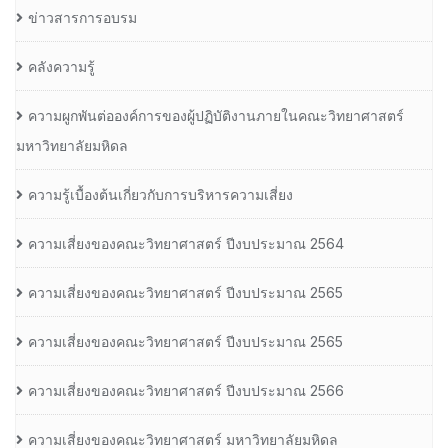
ข่าวสารการอบรม
คลังความรู้
ความผูกพันต่อองค์การของผู้ปฏิบัติงานภายในคณะวิทยาศาสตร์
มหาวิทยาลัยมหิดล
ความรู้เบื้องต้นเกี่ยวกับการบริหารความเสี่ยง
ความเสี่ยงของคณะวิทยาศาสตร์ ปีงบประมาณ 2564
ความเสี่ยงของคณะวิทยาศาสตร์ ปีงบประมาณ 2565
ความเสี่ยงของคณะวิทยาศาสตร์ ปีงบประมาณ 2565
ความเสี่ยงของคณะวิทยาศาสตร์ ปีงบประมาณ 2566
ความเสี่ยงของคณะวิทยาศาสตร์ มหาวิทยาลัยมหิดล