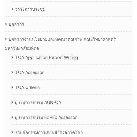
วาระการประชุม
บุคลากร
บุคลากรงานนโยบายและพัฒนาคุณภาพ คณะวิทยาศาสตร์
มหาวิทยาลัยมหิดล
TQA Application Report Writing
TQA Assessor
TQA Criteria
ผู้ผ่านการอบรม AUN-QA
ผู้ผ่านการอบรม EdPEx Assessor
รายชื่อกรรมการเยี่ยมสำรวจภาควิชา