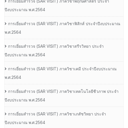
การเยี่ยมสํารวจ (SAR VISIT) ภาควิชาพฤกษศาสตร์ ประจํา
ปีงบประมาณ พ.ศ.2564
การเยี่ยมสํารวจ (SAR VISIT) ภาควิชาฟิสิกส์ ประจําปีงบประมาณ
พ.ศ.2564
การเยี่ยมสํารวจ (SAR VISIT) ภาควิชาสรีรวิทยา ประจํา
ปีงบประมาณ พ.ศ.2564
การเยี่ยมสํารวจ (SAR VISIT) ภาควิชาเคมี ประจําปีงบประมาณ
พ.ศ.2564
การเยี่ยมสํารวจ (SAR VISIT) ภาควิชาเทคโนโลยีชีวภาพ ประจํา
ปีงบประมาณ พ.ศ.2564
การเยี่ยมสํารวจ (SAR VISIT) ภาควิชาเภสัชวิทยา ประจํา
ปีงบประมาณ พ.ศ.2564