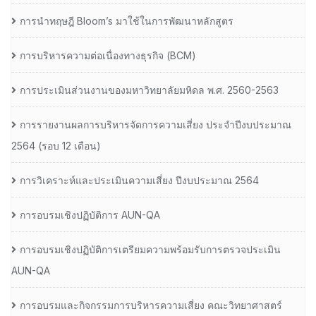
การนำทฤษฎี Bloom’s มาใช้ในการพัฒนาหลักสูตร
การบริหารความต่อเนื่องทางธุรกิจ (BCM)
การประเมินส่วนงานของมหาวิทยาลัยมหิดล พ.ศ. 2560-2563
การรายงานผลการบริหารจัดการความเสี่ยง ประจำปีงบประมาณ
2564 (รอบ 12 เดือน)
การวิเคราะห์และประเมินความเสี่ยง ปีงบประมาณ 2564
การอบรมเชิงปฏิบัติการ AUN-QA
การอบรมเชิงปฏิบัติการเตรียมความพร้อมรับการตรวจประเมิน
AUN-QA
การอบรมและกิจกรรมการบริหารความเสี่ยง คณะวิทยาศาสตร์