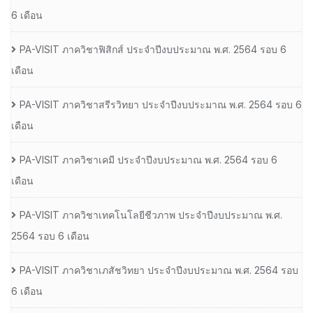
6 เดือน
PA-VISIT ภาควิชาฟิสิกส์ ประจำปีงบประมาณ พ.ศ. 2564 รอบ 6
เดือน
PA-VISIT ภาควิชาสรีรวิทยา ประจำปีงบประมาณ พ.ศ. 2564 รอบ 6
เดือน
PA-VISIT ภาควิชาเคมี ประจำปีงบประมาณ พ.ศ. 2564 รอบ 6
เดือน
PA-VISIT ภาควิชาเทคโนโลยีชีวภาพ ประจำปีงบประมาณ พ.ศ.
2564 รอบ 6 เดือน
PA-VISIT ภาควิชาเภสัชวิทยา ประจำปีงบประมาณ พ.ศ. 2564 รอบ
6 เดือน