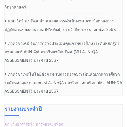
วิทยาศาสตร์
คณะวิทย์ ม.มหิดล นำเสนอผลการดำเนินงาน ตามข้อตกลงการ
ปฏิบัติงานของส่วนงาน (PA-Visit) ประจำปีงบประมาณ พ.ศ. 2568
ภาควิชาเคมี รับการตรวจประเมินคุณภาพการศึกษาระดับหลักสูตร
ตามเกณฑ์ AUN-QA มหาวิทยาลัยมหิดล (MU AUN-QA
ASSESSMENT) ประจำปี 2567
ภาควิชาเทคโนโลยีชีวภาพ รับการตรวจประเมินคุณภาพการศึกษา
ระดับหลักสูตรตามเกณฑ์ AUN-QA มหาวิทยาลัยมหิดล (MU AUN-QA
ASSESSMENT) ประจำปี 2567
รายงานประจำปี
คณะวิทยาศาสตร์ มหาวิทยาลัยมหิดล