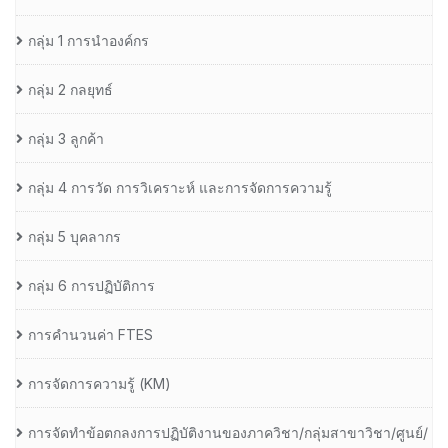
กลุ่ม 1 การนำองค์กร
กลุ่ม 2 กลยุทธ์
กลุ่ม 3 ลูกค้า
กลุ่ม 4 การวัด การวิเคราะห์ และการจัดการความรู้
กลุ่ม 5 บุคลากร
กลุ่ม 6 การปฏิบัติการ
การคำนวนค่า FTES
การจัดการความรู้ (KM)
การจัดทำข้อตกลงการปฏิบัติงานของภาควิชา/กลุ่มสาขาวิชา/ศูนย์/