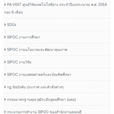
PA-VISIT ศูนย์วิจัยเทคโนโลยียาง ประจำปีงบประมาณ พ.ศ. 2564
รอบ 6 เดือน
SDGs
SIPOC งานการศึกษา
SIPOC งานนโยบายและพัฒนาคุณภาพ
SIPOC งานวิจัย
SIPOC งานแพทยศาสตร์และบัณฑิตศึกษา
กฏ ข้อบังคับ ประกาศ และคำสั่งต่างๆ
กรอบมาตรฐานคุณวุฒิระดับอุดมศึกษา (มคอ)
กระบวนการทำงาน SIPOC ของสำนักงานคณบดี