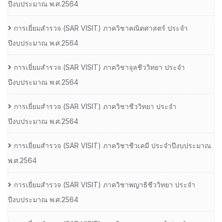
ปีงบประมาณ พ.ศ.2564
การเยี่ยมสํารวจ (SAR VISIT) ภาควิชาคณิตศาสตร์ ประจํา
ปีงบประมาณ พ.ศ.2564
การเยี่ยมสํารวจ (SAR VISIT) ภาควิชาจุลชีววิทยา ประจํา
ปีงบประมาณ พ.ศ.2564
การเยี่ยมสํารวจ (SAR VISIT) ภาควิชาชีววิทยา ประจํา
ปีงบประมาณ พ.ศ.2564
การเยี่ยมสํารวจ (SAR VISIT) ภาควิชาชีวเคมี ประจําปีงบประมาณ
พ.ศ.2564
การเยี่ยมสํารวจ (SAR VISIT) ภาควิชาพญาธิชีววิทยา ประจํา
ปีงบประมาณ พ.ศ.2564