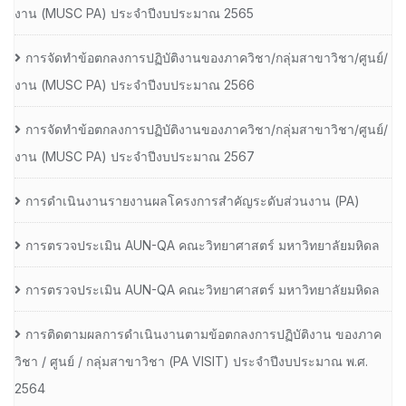
งาน (MUSC PA) ประจำปีงบประมาณ 2565
การจัดทำข้อตกลงการปฏิบัติงานของภาควิชา/กลุ่มสาขาวิชา/ศูนย์/
งาน (MUSC PA) ประจำปีงบประมาณ 2566
การจัดทำข้อตกลงการปฏิบัติงานของภาควิชา/กลุ่มสาขาวิชา/ศูนย์/
งาน (MUSC PA) ประจำปีงบประมาณ 2567
การดำเนินงานรายงานผลโครงการสำคัญระดับส่วนงาน (PA)
การตรวจประเมิน AUN-QA คณะวิทยาศาสตร์ มหาวิทยาลัยมหิดล
การตรวจประเมิน AUN-QA คณะวิทยาศาสตร์ มหาวิทยาลัยมหิดล
การติดตามผลการดำเนินงานตามข้อตกลงการปฏิบัติงาน ของภาค
วิชา / ศูนย์ / กลุ่มสาขาวิชา (PA VISIT) ประจำปีงบประมาณ พ.ศ.​
2564