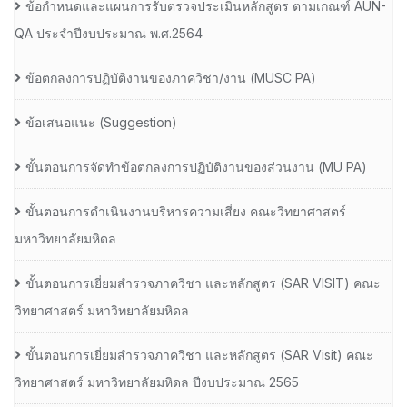
ข้อกำหนดและแผนการรับตรวจประเมินหลักสูตร ตามเกณฑ์ AUN-
QA ประจำปีงบประมาณ พ.ศ.2564
ข้อตกลงการปฏิบัติงานของภาควิชา/งาน (MUSC PA)
ข้อเสนอแนะ (Suggestion)
ขั้นตอนการจัดทำข้อตกลงการปฏิบัติงานของส่วนงาน (MU PA)
ขั้นตอนการดำเนินงานบริหารความเสี่ยง คณะวิทยาศาสตร์
มหาวิทยาลัยมหิดล
ขั้นตอนการเยี่ยมสำรวจภาควิชา และหลักสูตร (SAR VISIT) คณะ
วิทยาศาสตร์ มหาวิทยาลัยมหิดล
ขั้นตอนการเยี่ยมสำรวจภาควิชา และหลักสูตร (SAR Visit) คณะ
วิทยาศาสตร์ มหาวิทยาลัยมหิดล ปีงบประมาณ 2565