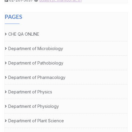
PAGES
CHE QA ONLINE
Department of Microbiology
Department of Pathobiology
Department of Pharmacology
Department of Physics
Department of Physiology
Department of Plant Science