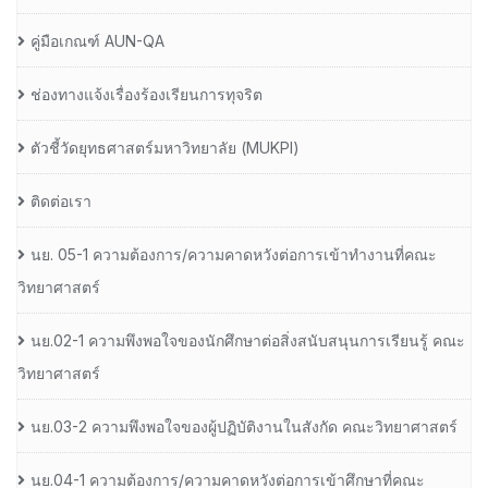
คู่มือเกณฑ์ AUN-QA
ช่องทางแจ้งเรื่องร้องเรียนการทุจริต
ตัวชี้วัดยุทธศาสตร์มหาวิทยาลัย (MUKPI)
ติดต่อเรา
นย. 05-1 ความต้องการ/ความคาดหวังต่อการเข้าทำงานที่คณะ
วิทยาศาสตร์
นย.02-1 ความพึงพอใจของนักศึกษาต่อสิ่งสนับสนุนการเรียนรู้ คณะ
วิทยาศาสตร์
นย.03-2 ความพึงพอใจของผู้ปฏิบัติงานในสังกัด คณะวิทยาศาสตร์
นย.04-1 ความต้องการ/ความคาดหวังต่อการเข้าศึกษาที่คณะ