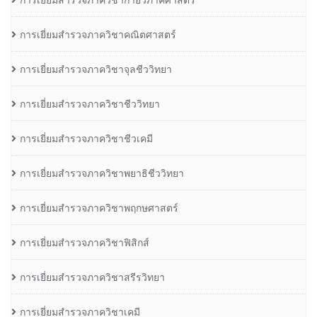
การเยี่ยมสำรวจภาควิชาคณิตศาสตร์
การเยี่ยมสำรวจภาควิชาจุลชีววิทยา
การเยี่ยมสำรวจภาควิชาชีววิทยา
การเยี่ยมสำรวจภาควิชาชีวเคมี
การเยี่ยมสำรวจภาควิชาพยาธิชีววิทยา
การเยี่ยมสำรวจภาควิชาพฤกษศาสตร์
การเยี่ยมสำรวจภาควิชาฟิสิกส์
การเยี่ยมสำรวจภาควิชาสรีรวิทยา
การเยี่ยมสำรวจภาควิชาเคมี