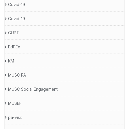
Covid-19
Covid-19
CUPT
EdPEx
KM
MUSC PA
MUSC Social Engagement
MUSEF
pa-visit