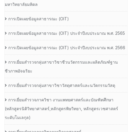
มหาวิทยาลัยมหิดล
การเปิดเผยข้อมูลสาธารณะ (OIT)
การเปิดเผยข้อมูลสาธารณะ (OIT) ประจำปีงบประมาณ พ.ศ. 2565
การเปิดเผยข้อมูลสาธารณะ (OIT) ประจำปีงบประมาณ พ.ศ. 2566
การเยี่ยมสำรวจกลุ่มสาขาวิชาชีวนวัตกรรมและผลิตภัณฑ์ฐาน
ชีวภาพอัจฉริยะ
การเยี่ยมสำรวจกลุ่มสาขาวิชาวัสดุศาสตร์และนวัตกรรมวัสดุ
การเยี่ยมสำรวจภาควิชา งานแพทยศาสตร์และบัณฑิตศึกษา
(หลักสูตรนิติวิทยาศาสตร์,หลักสูตรพิษวิทยา, หลักสูตรเวชศาสตร์
ระดับโมเลกุล)
การเยี่ยมสำรวจภาควิชากายวิภาคศาสตร์