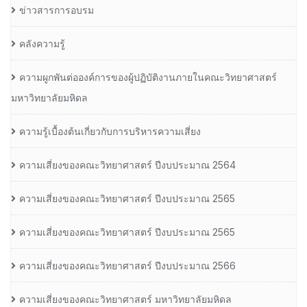
ข่าวสารการอบรม
คลังความรู้
ความผูกพันต่อองค์การของผู้ปฏิบัติงานภายในคณะวิทยาศาสตร์
มหาวิทยาลัยมหิดล
ความรู้เบื้องต้นเกี่ยวกับการบริหารความเสี่ยง
ความเสี่ยงของคณะวิทยาศาสตร์ ปีงบประมาณ 2564
ความเสี่ยงของคณะวิทยาศาสตร์ ปีงบประมาณ 2565
ความเสี่ยงของคณะวิทยาศาสตร์ ปีงบประมาณ 2565
ความเสี่ยงของคณะวิทยาศาสตร์ ปีงบประมาณ 2566
ความเสี่ยงของคณะวิทยาศาสตร์ มหาวิทยาลัยมหิดล