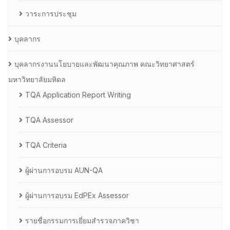
วาระการประชุม
บุคลากร
บุคลากรงานนโยบายและพัฒนาคุณภาพ คณะวิทยาศาสตร์
มหาวิทยาลัยมหิดล
TQA Application Report Writing
TQA Assessor
TQA Criteria
ผู้ผ่านการอบรม AUN-QA
ผู้ผ่านการอบรม EdPEx Assessor
รายชื่อกรรมการเยี่ยมสำรวจภาควิชา