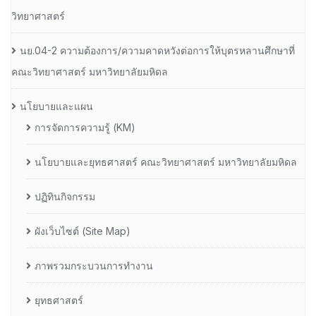
วิทยาศาสตร์
นย.04-2 ความต้องการ/ความคาดหวังต่อการให้บุตรหลานศึกษาที่
คณะวิทยาศาสตร์ มหาวิทยาลัยมหิดล
นโยบายและแผน
การจัดการความรู้ (KM)
นโยบายและยุทธศาสตร์ คณะวิทยาศาสตร์ มหาวิทยาลัยมหิดล
ปฏิทินกิจกรรม
ผังเว็บไซต์ (Site Map)
ภาพรวมกระบวนการทำงาน
ยุทธศาสตร์