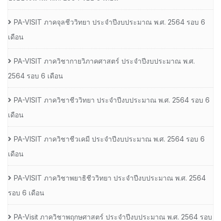
PA-VISIT ภาคจุลชีววิทยา ประจำปีงบประมาณ พ.ศ. 2564 รอบ 6
เดือน
PA-VISIT ภาควิชากายวิภาคศาสตร์ ประจำปีงบประมาณ พ.ศ.
2564 รอบ 6 เดือน
PA-VISIT ภาควิชาชีววิทยา ประจำปีงบประมาณ พ.ศ. 2564 รอบ 6
เดือน
PA-VISIT ภาควิชาชีวเคมี ประจำปีงบประมาณ พ.ศ. 2564 รอบ 6
เดือน
PA-VISIT ภาควิชาพยาธิชีววิทยา ประจำปีงบประมาณ พ.ศ. 2564
รอบ 6 เดือน
PA-Visit ภาควิชาพฤกษศาสตร์ ประจำปีงบประมาณ พ.ศ. 2564 รอบ