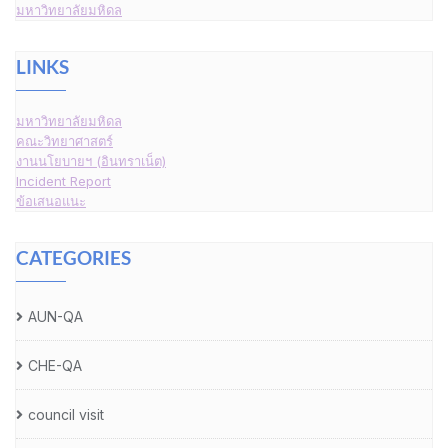
มหาวิทยาลัยมหิดล
LINKS
มหาวิทยาลัยมหิดล
คณะวิทยาศาสตร์
งานนโยบายฯ (อินทราเน็ต)
Incident Report
ข้อเสนอแนะ
CATEGORIES
AUN-QA
CHE-QA
council visit