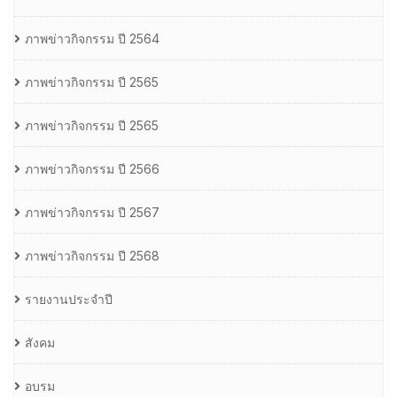
ภาพข่าวกิจกรรม ปี 2564
ภาพข่าวกิจกรรม ปี 2565
ภาพข่าวกิจกรรม ปี 2565
ภาพข่าวกิจกรรม ปี 2566
ภาพข่าวกิจกรรม ปี 2567
ภาพข่าวกิจกรรม ปี 2568
รายงานประจำปี
สังคม
อบรม