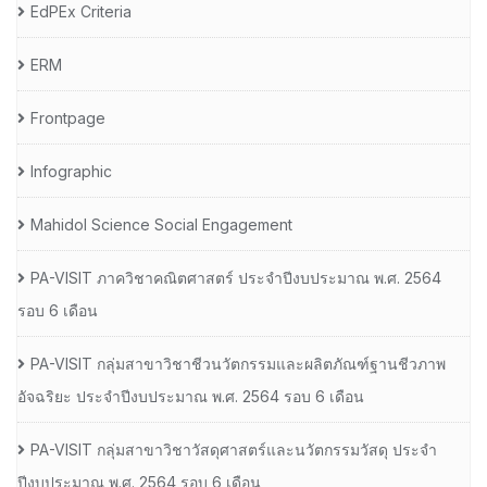
EdPEx Criteria
ERM
Frontpage
Infographic
Mahidol Science Social Engagement
PA-VISIT ภาควิชาคณิตศาสตร์ ประจำปีงบประมาณ พ.ศ. 2564
รอบ 6 เดือน
PA-VISIT กลุ่มสาขาวิชาชีวนวัตกรรมและผลิตภัณฑ์ฐานชีวภาพ
อัจฉริยะ ประจำปีงบประมาณ พ.ศ. 2564 รอบ 6 เดือน
PA-VISIT กลุ่มสาขาวิชาวัสดุศาสตร์และนวัตกรรมวัสดุ ประจำ
ปีงบประมาณ พ.ศ. 2564 รอบ 6 เดือน