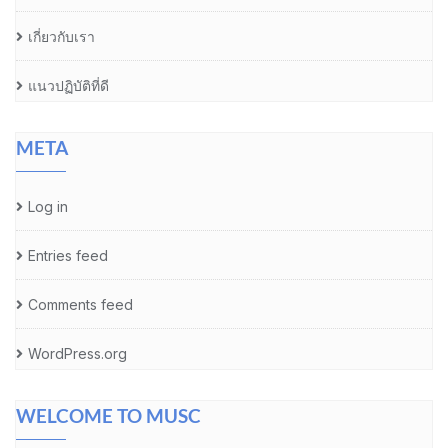
เกี่ยวกับเรา
แนวปฏิบัติที่ดี
META
Log in
Entries feed
Comments feed
WordPress.org
WELCOME TO MUSC