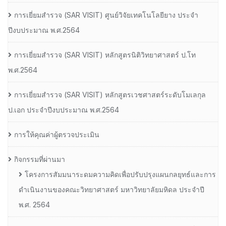
การเยี่ยมสํารวจ (SAR VISIT) ศูนย์วิจัยเทคโนโลยียาง ประจํา
ปีงบประมาณ พ.ศ.2564
การเยี่ยมสํารวจ (SAR VISIT) หลักสูตรนิติวิทยาศาสตร์ ป.โท
พ.ศ.2564
การเยี่ยมสํารวจ (SAR VISIT) หลักสูตรเวชศาสตร์ระดับโมเลกุล
ป.เอก ประจําปีงบประมาณ พ.ศ.2564
การให้คุณค่าผู้ตรวจประเมิน
กิจกรรมที่ผ่านมา
โครงการสัมมนาระดมความคิดเพื่อปรับปรุงแผนกลยุทธ์และการ
ดำเนินงานของคณะวิทยาศาสตร์ มหาวิทยาลัยมหิดล ประจำปี
พ.ศ. 2564