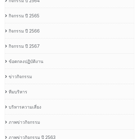
กิจกรรม ปี 2564
กิจกรรม ปี 2565
กิจกรรม ปี 2566
กิจกรรม ปี 2567
ข้อตกลงปฏิบัติงาน
ข่าวกิจกรรม
ทีมบริหาร
บริหารความเสี่ยง
ภาพข่าวกิจกรรม
ภาพข่าวกิจกรรม ปี 2563