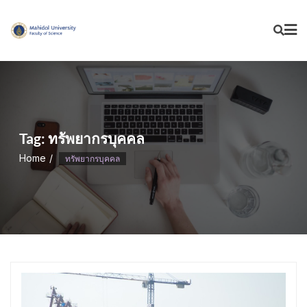
Skip
to
content
Tag:
ทรัพยากรบุคคล
Home
ทรัพยากรบุคคล