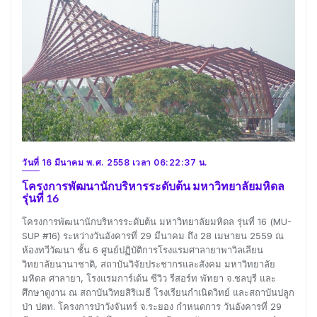
วันที่ 16 มีนาคม พ.ศ. 2558 เวลา 06:22:37 น.
โครงการพัฒนานักบริหารระดับต้น มหาวิทยาลัยมหิดล
รุ่นที่ 16
โครงการพัฒนานักบริหารระดับต้น มหาวิทยาลัยมหิดล รุ่นที่ 16 (MU-
SUP #16) ระหว่างวันอังคารที่ 29 มีนาคม ถึง 28 เมษายน 2559 ณ
ห้องทวีวัฒนา ชั้น 6 ศูนย์ปฏิบัติการโรงแรมศาลายาพาวิลเลียน
วิทยาลัยนานาชาติ, สถาบันวิจัยประชากรและสังคม มหาวิทยาลัย
มหิดล ศาลายา, โรงแรมการ์เด้น ซีวิว รีสอร์ท พัทยา จ.ชลบุรี และ
ศึกษาดูงาน ณ สถาบันวิทยสิริเมธี โรงเรียนกำเนิดวิทย์ และสถาบันปลูก
ป่า ปตท. โครงการป่าวังจันทร์ จ.ระยอง กำหนดการ วันอังคารที่ 29