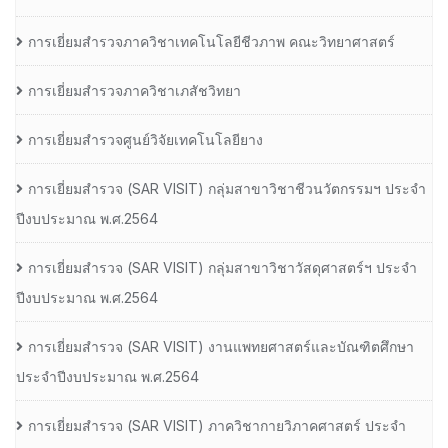
การเยี่ยมสำรวจภาควิชาเทคโนโลยีชีวภาพ คณะวิทยาศาสตร์
การเยี่ยมสำรวจภาควิชาเภสัชวิทยา
การเยี่ยมสำรวจศูนย์วิจัยเทคโนโลยียาง
การเยี่ยมสํารวจ (SAR VISIT) กลุ่มสาขาวิชาชีวนวัตกรรมฯ ประจํา
ปีงบประมาณ พ.ศ.2564
การเยี่ยมสํารวจ (SAR VISIT) กลุ่มสาขาวิชาวัสดุศาสตร์ฯ ประจํา
ปีงบประมาณ พ.ศ.2564
การเยี่ยมสํารวจ (SAR VISIT) งานแพทยศาสตร์และบัณฑิตศึกษา
ประจําปีงบประมาณ พ.ศ.2564
การเยี่ยมสํารวจ (SAR VISIT) ภาควิชากายวิภาคศาสตร์ ประจํา