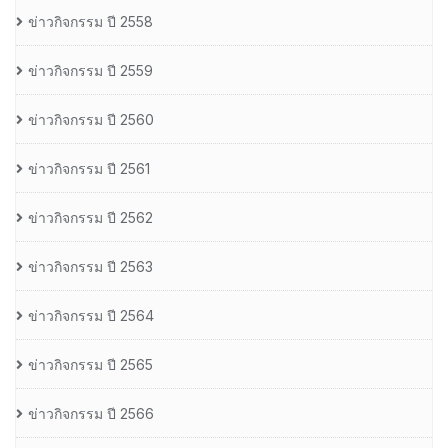
ข่าวกิจกรรม ปี 2558
ข่าวกิจกรรม ปี 2559
ข่าวกิจกรรม ปี 2560
ข่าวกิจกรรม ปี 2561
ข่าวกิจกรรม ปี 2562
ข่าวกิจกรรม ปี 2563
ข่าวกิจกรรม ปี 2564
ข่าวกิจกรรม ปี 2565
ข่าวกิจกรรม ปี 2566