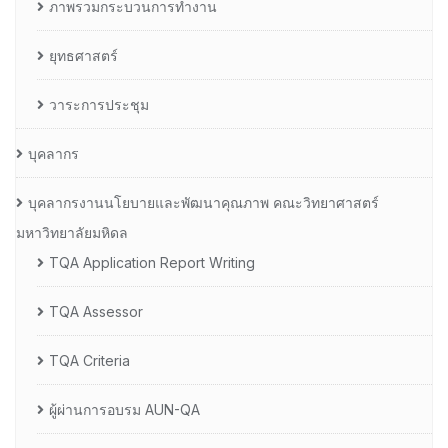
ภาพรวมกระบวนการทำงาน
ยุทธศาสตร์
วาระการประชุม
บุคลากร
บุคลากรงานนโยบายและพัฒนาคุณภาพ คณะวิทยาศาสตร์
มหาวิทยาลัยมหิดล
TQA Application Report Writing
TQA Assessor
TQA Criteria
ผู้ผ่านการอบรม AUN-QA