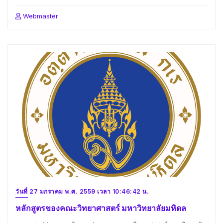
Webmaster
วันที่ 27 มกราคม พ.ศ. 2559 เวลา 10:46:42 น.
หลักสูตรของคณะวิทยาศาสตร์ มหาวิทยาลัยมหิดล