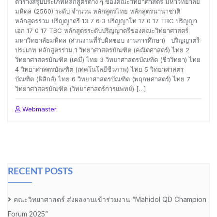
ตารางสรุปประเภทหลักสูตรต่าง ๆ ของคณะวิทยาศาสตร์ มหาวิทยาลัย
มหิดล (2560) ระดับ จำนวน หลักสูตรไทย หลักสูตรนานาชาติ
หลักสูตรร่วม ปริญญาตรี 13 7 6 3 ปริญญาโท 17 0 17 TBC ปริญญา
เอก 17 0 17 TBC หลักสูตรระดับปริญญาตรีของคณะวิทยาศาสตร์
มหาวิทยาลัยมหิดล (ส่วนงานที่รับผิดชอบ งานการศึกษา) ปริญญาตรี
ประเภท หลักสูตรร่วม 1 วิทยาศาสตรบัณฑิต (คณิตศาสตร์) ไทย 2
วิทยาศาสตรบัณฑิต (เคมี) ไทย 3 วิทยาศาสตรบัณฑิต (ชีววิทยา) ไทย
4 วิทยาศาสตรบัณฑิต (เทคโนโลยีชีวภาพ) ไทย 5 วิทยาศาสตร
บัณฑิต (ฟิสิกส์) ไทย 6 วิทยาศาสตรบัณฑิต (พฤกษศาสตร์) ไทย 7
วิทยาศาสตรบัณฑิต (วิทยาศาสตร์การแพทย์) […]
Webmaster
RECENT POSTS
คณะวิทยาศาสตร์ ส่งผลงานเข้าร่วมงาน “Mahidol QD Champion
Forum 2025”