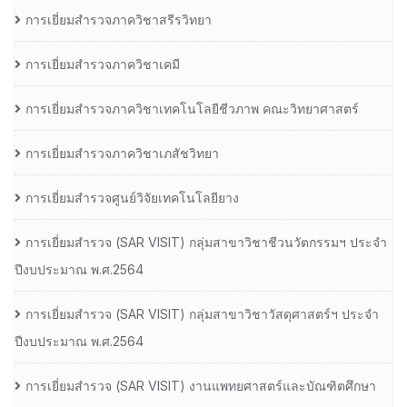
การเยี่ยมสำรวจภาควิชาสรีรวิทยา
การเยี่ยมสำรวจภาควิชาเคมี
การเยี่ยมสำรวจภาควิชาเทคโนโลยีชีวภาพ คณะวิทยาศาสตร์
การเยี่ยมสำรวจภาควิชาเภสัชวิทยา
การเยี่ยมสำรวจศูนย์วิจัยเทคโนโลยียาง
การเยี่ยมสํารวจ (SAR VISIT) กลุ่มสาขาวิชาชีวนวัตกรรมฯ ประจํา
ปีงบประมาณ พ.ศ.2564
การเยี่ยมสํารวจ (SAR VISIT) กลุ่มสาขาวิชาวัสดุศาสตร์ฯ ประจํา
ปีงบประมาณ พ.ศ.2564
การเยี่ยมสํารวจ (SAR VISIT) งานแพทยศาสตร์และบัณฑิตศึกษา