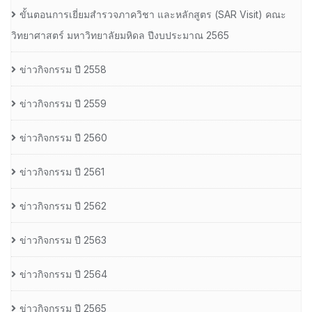
ขั้นตอนการเยี่ยมสำรวจภาควิชา และหลักสูตร (SAR Visit) คณะ
วิทยาศาสตร์ มหาวิทยาลัยมหิดล ปีงบประมาณ 2565
ข่าวกิจกรรม ปี 2558
ข่าวกิจกรรม ปี 2559
ข่าวกิจกรรม ปี 2560
ข่าวกิจกรรม ปี 2561
ข่าวกิจกรรม ปี 2562
ข่าวกิจกรรม ปี 2563
ข่าวกิจกรรม ปี 2564
ข่าวกิจกรรม ปี 2565