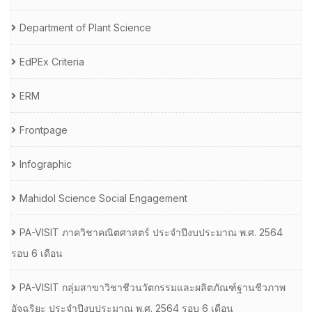
Department of Plant Science
EdPEx Criteria
ERM
Frontpage
Infographic
Mahidol Science Social Engagement
PA-VISIT ภาควิชาคณิตศาสตร์ ประจำปีงบประมาณ พ.ศ. 2564
รอบ 6 เดือน
PA-VISIT กลุ่มสาขาวิชาชีวนวัตกรรมและผลิตภัณฑ์ฐานชีวภาพ
อัจฉริยะ ประจำปีงบประมาณ พ.ศ. 2564 รอบ 6 เดือน