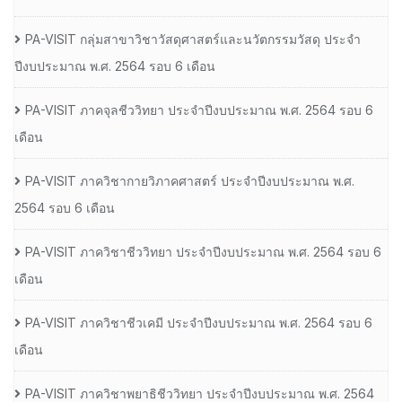
PA-VISIT กลุ่มสาขาวิชาวัสดุศาสตร์และนวัตกรรมวัสดุ ประจำ
ปีงบประมาณ พ.ศ. 2564 รอบ 6 เดือน
PA-VISIT ภาคจุลชีววิทยา ประจำปีงบประมาณ พ.ศ. 2564 รอบ 6
เดือน
PA-VISIT ภาควิชากายวิภาคศาสตร์ ประจำปีงบประมาณ พ.ศ.
2564 รอบ 6 เดือน
PA-VISIT ภาควิชาชีววิทยา ประจำปีงบประมาณ พ.ศ. 2564 รอบ 6
เดือน
PA-VISIT ภาควิชาชีวเคมี ประจำปีงบประมาณ พ.ศ. 2564 รอบ 6
เดือน
PA-VISIT ภาควิชาพยาธิชีววิทยา ประจำปีงบประมาณ พ.ศ. 2564