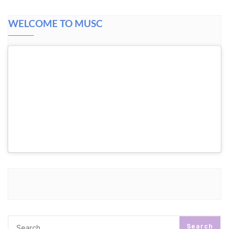
WELCOME TO MUSC