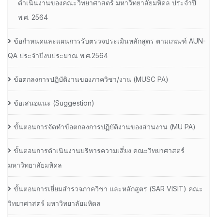
ดำเนินงานของคณะวิทยาศาสตร์ มหาวิทยาลัยมหิดล ประจำปี
พ.ศ. 2564
ข้อกำหนดและแผนการรับตรวจประเมินหลักสูตร ตามเกณฑ์ AUN-
QA ประจำปีงบประมาณ พ.ศ.2564
ข้อตกลงการปฏิบัติงานของภาควิชา/งาน (MUSC PA)
ข้อเสนอแนะ (Suggestion)
ขั้นตอนการจัดทำข้อตกลงการปฏิบัติงานของส่วนงาน (MU PA)
ขั้นตอนการดำเนินงานบริหารความเสี่ยง คณะวิทยาศาสตร์
มหาวิทยาลัยมหิดล
ขั้นตอนการเยี่ยมสำรวจภาควิชา และหลักสูตร (SAR VISIT) คณะ
วิทยาศาสตร์ มหาวิทยาลัยมหิดล