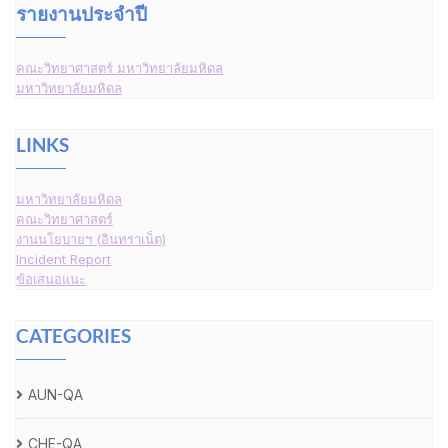
รายงานประจำปี
คณะวิทยาศาสตร์ มหาวิทยาลัยมหิดล
มหาวิทยาลัยมหิดล
LINKS
มหาวิทยาลัยมหิดล
คณะวิทยาศาสตร์
งานนโยบายฯ (อินทราเน็ต)
Incident Report
ข้อเสนอแนะ
CATEGORIES
AUN-QA
CHE-QA