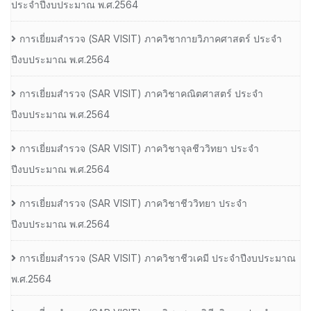
ประจําปีงบประมาณ พ.ศ.2564
การเยี่ยมสํารวจ (SAR VISIT) ภาควิชากายวิภาคศาสตร์ ประจํา
ปีงบประมาณ พ.ศ.2564
การเยี่ยมสํารวจ (SAR VISIT) ภาควิชาคณิตศาสตร์ ประจํา
ปีงบประมาณ พ.ศ.2564
การเยี่ยมสํารวจ (SAR VISIT) ภาควิชาจุลชีววิทยา ประจํา
ปีงบประมาณ พ.ศ.2564
การเยี่ยมสํารวจ (SAR VISIT) ภาควิชาชีววิทยา ประจํา
ปีงบประมาณ พ.ศ.2564
การเยี่ยมสํารวจ (SAR VISIT) ภาควิชาชีวเคมี ประจําปีงบประมาณ
พ.ศ.2564