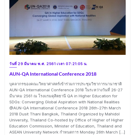
วันที่ 29 มีนาคม พ.ศ. 2561 เวลา 07:21:05 น.
AUN-QA International Conference 2018
บุคลากรของคณะวิทยาศาสตร์เข้าร่วมการประชุมวิชาการนานาชาติ
AUN-QA International Conference 2018 ในระหว่างวันที่ 26-27
มีนาคม 2561 ณ โรงแรมดุสิตธานี QA in Higher Education for
SDGs: Converging Global Aspiration with National Realities
@AUN-QA International Conference 2018 26th-27th March
2018 Dusit Thani Bangkok, Thailand Organized by Mahidol
University, Thailand Co-hosted by Office of Higher of Higher
Education Commission, Minister of Education, Thailand and
ASEAN University Network กำหนดการ Monday 26th March […]