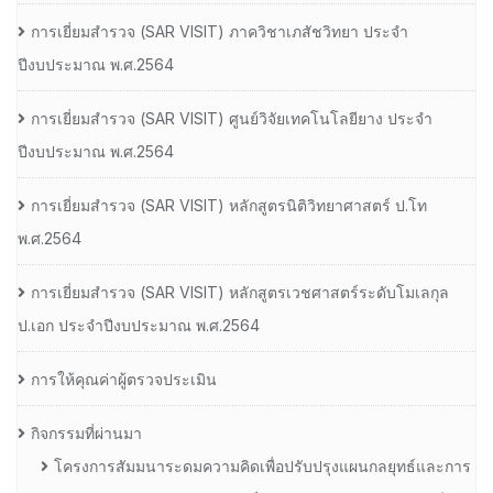
การเยี่ยมสํารวจ (SAR VISIT) ภาควิชาเภสัชวิทยา ประจํา
ปีงบประมาณ พ.ศ.2564
การเยี่ยมสํารวจ (SAR VISIT) ศูนย์วิจัยเทคโนโลยียาง ประจํา
ปีงบประมาณ พ.ศ.2564
การเยี่ยมสํารวจ (SAR VISIT) หลักสูตรนิติวิทยาศาสตร์ ป.โท
พ.ศ.2564
การเยี่ยมสํารวจ (SAR VISIT) หลักสูตรเวชศาสตร์ระดับโมเลกุล
ป.เอก ประจําปีงบประมาณ พ.ศ.2564
การให้คุณค่าผู้ตรวจประเมิน
กิจกรรมที่ผ่านมา
โครงการสัมมนาระดมความคิดเพื่อปรับปรุงแผนกลยุทธ์และการ