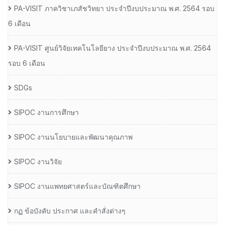
PA-VISIT ภาควิชาเภสัชวิทยา ประจำปีงบประมาณ พ.ศ. 2564 รอบ
6 เดือน
PA-VISIT ศูนย์วิจัยเทคโนโลยียาง ประจำปีงบประมาณ พ.ศ. 2564
รอบ 6 เดือน
SDGs
SIPOC งานการศึกษา
SIPOC งานนโยบายและพัฒนาคุณภาพ
SIPOC งานวิจัย
SIPOC งานแพทยศาสตร์และบัณฑิตศึกษา
กฏ ข้อบังคับ ประกาศ และคำสั่งต่างๆ