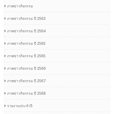
ภาพข่าวกิจกรรม
ภาพข่าวกิจกรรม ปี 2563
ภาพข่าวกิจกรรม ปี 2564
ภาพข่าวกิจกรรม ปี 2565
ภาพข่าวกิจกรรม ปี 2565
ภาพข่าวกิจกรรม ปี 2566
ภาพข่าวกิจกรรม ปี 2567
ภาพข่าวกิจกรรม ปี 2568
รายงานประจำปี