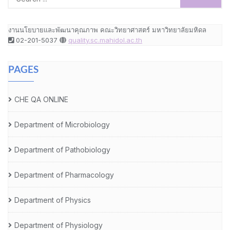
งานนโยบายและพัฒนาคุณภาพ คณะวิทยาศาสตร์ มหาวิทยาลัยมหิดล
02-201-5037
quality.sc.mahidol.ac.th
PAGES
CHE QA ONLINE
Department of Microbiology
Department of Pathobiology
Department of Pharmacology
Department of Physics
Department of Physiology