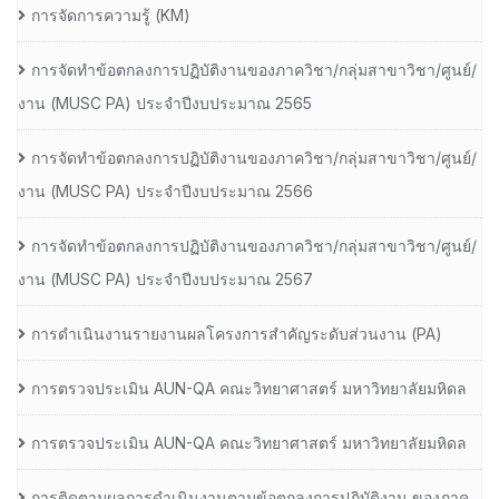
การจัดการความรู้ (KM)
การจัดทำข้อตกลงการปฏิบัติงานของภาควิชา/กลุ่มสาขาวิชา/ศูนย์/
งาน (MUSC PA) ประจำปีงบประมาณ 2565
การจัดทำข้อตกลงการปฏิบัติงานของภาควิชา/กลุ่มสาขาวิชา/ศูนย์/
งาน (MUSC PA) ประจำปีงบประมาณ 2566
การจัดทำข้อตกลงการปฏิบัติงานของภาควิชา/กลุ่มสาขาวิชา/ศูนย์/
งาน (MUSC PA) ประจำปีงบประมาณ 2567
การดำเนินงานรายงานผลโครงการสำคัญระดับส่วนงาน (PA)
การตรวจประเมิน AUN-QA คณะวิทยาศาสตร์ มหาวิทยาลัยมหิดล
การตรวจประเมิน AUN-QA คณะวิทยาศาสตร์ มหาวิทยาลัยมหิดล
การติดตามผลการดำเนินงานตามข้อตกลงการปฏิบัติงาน ของภาค