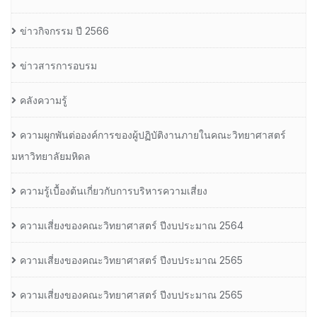
ข่าวกิจกรรม ปี 2566
ข่าวสารการอบรม
คลังความรู้
ความผูกพันต่อองค์การของผู้ปฏิบัติงานภายในคณะวิทยาศาสตร์
มหาวิทยาลัยมหิดล
ความรู้เบื้องต้นเกี่ยวกับการบริหารความเสี่ยง
ความเสี่ยงของคณะวิทยาศาสตร์ ปีงบประมาณ 2564
ความเสี่ยงของคณะวิทยาศาสตร์ ปีงบประมาณ 2565
ความเสี่ยงของคณะวิทยาศาสตร์ ปีงบประมาณ 2565