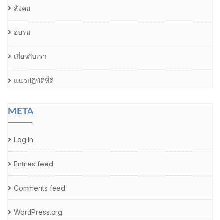
สังคม
อบรม
เกี่ยวกับเรา
แนวปฏิบัติที่ดี
META
Log in
Entries feed
Comments feed
WordPress.org