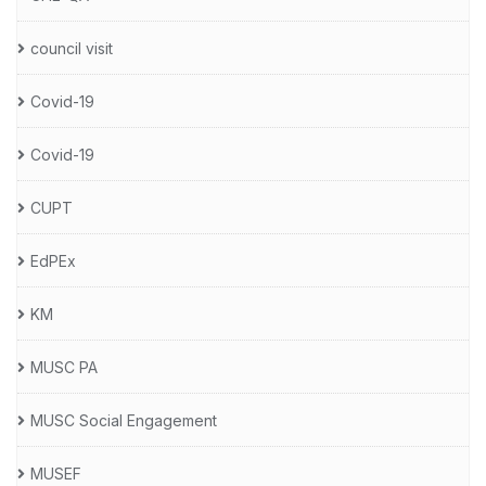
council visit
Covid-19
Covid-19
CUPT
EdPEx
KM
MUSC PA
MUSC Social Engagement
MUSEF