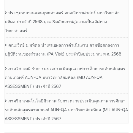
ประชุมทบทวนแผนยุทธศาสตร์ คณะวิทยาศาสตร์ มหาวิทยาลัย
มหิดล ประจำปี 2568 มุ่งเสริมศักยภาพสู่ความเป็นเลิศทาง
วิทยาศาสตร์
คณะวิทย์ ม.มหิดล นำเสนอผลการดำเนินงาน ตามข้อตกลงการ
ปฏิบัติงานของส่วนงาน (PA-Visit) ประจำปีงบประมาณ พ.ศ. 2568
ภาควิชาเคมี รับการตรวจประเมินคุณภาพการศึกษาระดับหลักสูตร
ตามเกณฑ์ AUN-QA มหาวิทยาลัยมหิดล (MU AUN-QA
ASSESSMENT) ประจำปี 2567
ภาควิชาเทคโนโลยีชีวภาพ รับการตรวจประเมินคุณภาพการศึกษา
ระดับหลักสูตรตามเกณฑ์ AUN-QA มหาวิทยาลัยมหิดล (MU AUN-QA
ASSESSMENT) ประจำปี 2567