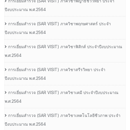
การเยี่ยมสํารวจ (SAR VISIT) ภาควิชาพญาธิชีววิทยา ประจํา
ปีงบประมาณ พ.ศ.2564
การเยี่ยมสํารวจ (SAR VISIT) ภาควิชาพฤกษศาสตร์ ประจํา
ปีงบประมาณ พ.ศ.2564
การเยี่ยมสํารวจ (SAR VISIT) ภาควิชาฟิสิกส์ ประจําปีงบประมาณ
พ.ศ.2564
การเยี่ยมสํารวจ (SAR VISIT) ภาควิชาสรีรวิทยา ประจํา
ปีงบประมาณ พ.ศ.2564
การเยี่ยมสํารวจ (SAR VISIT) ภาควิชาเคมี ประจําปีงบประมาณ
พ.ศ.2564
การเยี่ยมสํารวจ (SAR VISIT) ภาควิชาเทคโนโลยีชีวภาพ ประจํา
ปีงบประมาณ พ.ศ.2564