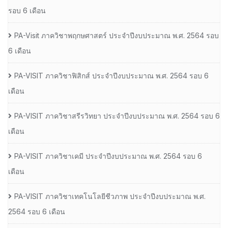
รอบ 6 เดือน
PA-Visit ภาควิชาพฤกษศาสตร์ ประจำปีงบประมาณ พ.ศ. 2564 รอบ
6 เดือน
PA-VISIT ภาควิชาฟิสิกส์ ประจำปีงบประมาณ พ.ศ. 2564 รอบ 6
เดือน
PA-VISIT ภาควิชาสรีรวิทยา ประจำปีงบประมาณ พ.ศ. 2564 รอบ 6
เดือน
PA-VISIT ภาควิชาเคมี ประจำปีงบประมาณ พ.ศ. 2564 รอบ 6
เดือน
PA-VISIT ภาควิชาเทคโนโลยีชีวภาพ ประจำปีงบประมาณ พ.ศ.
2564 รอบ 6 เดือน