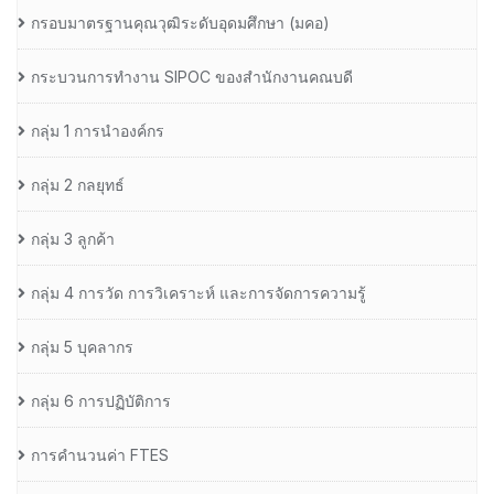
กรอบมาตรฐานคุณวุฒิระดับอุดมศึกษา (มคอ)
กระบวนการทำงาน SIPOC ของสำนักงานคณบดี
กลุ่ม 1 การนำองค์กร
กลุ่ม 2 กลยุทธ์
กลุ่ม 3 ลูกค้า
กลุ่ม 4 การวัด การวิเคราะห์ และการจัดการความรู้
กลุ่ม 5 บุคลากร
กลุ่ม 6 การปฏิบัติการ
การคำนวนค่า FTES