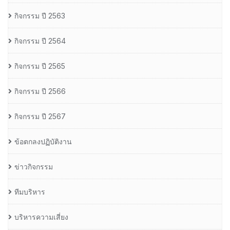
กิจกรรม ปี 2563
กิจกรรม ปี 2564
กิจกรรม ปี 2565
กิจกรรม ปี 2566
กิจกรรม ปี 2567
ข้อตกลงปฏิบัติงาน
ข่าวกิจกรรม
ทีมบริหาร
บริหารความเสี่ยง