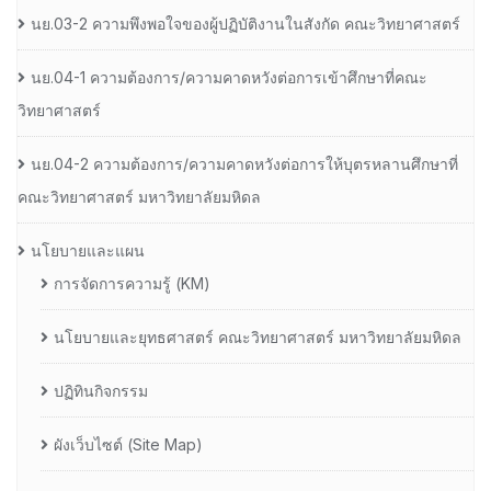
นย.03-2 ความพึงพอใจของผู้ปฏิบัติงานในสังกัด คณะวิทยาศาสตร์
นย.04-1 ความต้องการ/ความคาดหวังต่อการเข้าศึกษาที่คณะ
วิทยาศาสตร์
นย.04-2 ความต้องการ/ความคาดหวังต่อการให้บุตรหลานศึกษาที่
คณะวิทยาศาสตร์ มหาวิทยาลัยมหิดล
นโยบายและแผน
การจัดการความรู้ (KM)
นโยบายและยุทธศาสตร์ คณะวิทยาศาสตร์ มหาวิทยาลัยมหิดล
ปฏิทินกิจกรรม
ผังเว็บไซต์ (Site Map)