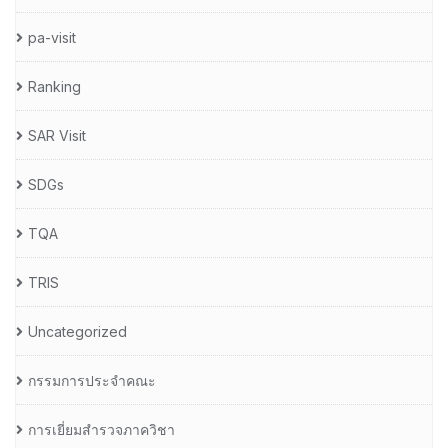
pa-visit
Ranking
SAR Visit
SDGs
TQA
TRIS
Uncategorized
กรรมการประจำคณะ
การเยี่ยมสำรวจภาควิชา