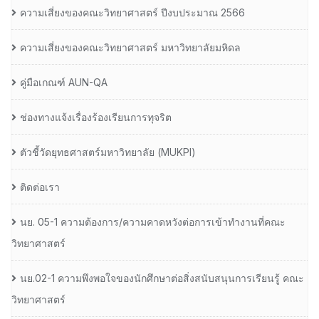
ความเสี่ยงของคณะวิทยาศาสตร์ ปีงบประมาณ 2566
ความเสี่ยงของคณะวิทยาศาสตร์ มหาวิทยาลัยมหิดล
คู่มือเกณฑ์ AUN-QA
ช่องทางแจ้งเรื่องร้องเรียนการทุจริต
ตัวชี้วัดยุทธศาสตร์มหาวิทยาลัย (MUKPI)
ติดต่อเรา
นย. 05-1 ความต้องการ/ความคาดหวังต่อการเข้าทำงานที่คณะ
วิทยาศาสตร์
นย.02-1 ความพึงพอใจของนักศึกษาต่อสิ่งสนับสนุนการเรียนรู้ คณะ
วิทยาศาสตร์