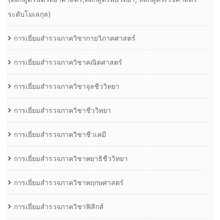
ระดับโมเลกุล)
การเยี่ยมสำรวจภาควิชากายวิภาคศาสตร์
การเยี่ยมสำรวจภาควิชาคณิตศาสตร์
การเยี่ยมสำรวจภาควิชาจุลชีววิทยา
การเยี่ยมสำรวจภาควิชาชีววิทยา
การเยี่ยมสำรวจภาควิชาชีวเคมี
การเยี่ยมสำรวจภาควิชาพยาธิชีววิทยา
การเยี่ยมสำรวจภาควิชาพฤกษศาสตร์
การเยี่ยมสำรวจภาควิชาฟิสิกส์