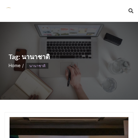
Skip
to
content
Tag:
นานาชาติ
Home
นานาชาติ