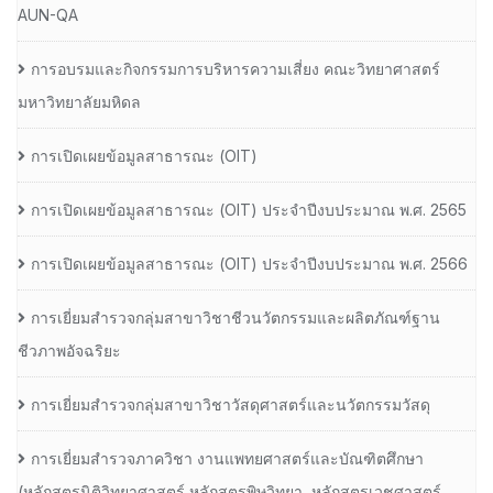
AUN-QA
การอบรมและกิจกรรมการบริหารความเสี่ยง คณะวิทยาศาสตร์
มหาวิทยาลัยมหิดล
การเปิดเผยข้อมูลสาธารณะ (OIT)
การเปิดเผยข้อมูลสาธารณะ (OIT) ประจำปีงบประมาณ พ.ศ. 2565
การเปิดเผยข้อมูลสาธารณะ (OIT) ประจำปีงบประมาณ พ.ศ. 2566
การเยี่ยมสำรวจกลุ่มสาขาวิชาชีวนวัตกรรมและผลิตภัณฑ์ฐาน
ชีวภาพอัจฉริยะ
การเยี่ยมสำรวจกลุ่มสาขาวิชาวัสดุศาสตร์และนวัตกรรมวัสดุ
การเยี่ยมสำรวจภาควิชา งานแพทยศาสตร์และบัณฑิตศึกษา
(หลักสูตรนิติวิทยาศาสตร์,หลักสูตรพิษวิทยา, หลักสูตรเวชศาสตร์