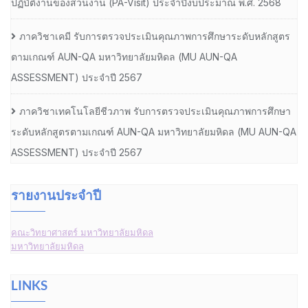
ปฏิบัติงานของส่วนงาน (PA-Visit) ประจำปีงบประมาณ พ.ศ. 2568
ภาควิชาเคมี รับการตรวจประเมินคุณภาพการศึกษาระดับหลักสูตร
ตามเกณฑ์ AUN-QA มหาวิทยาลัยมหิดล (MU AUN-QA
ASSESSMENT) ประจำปี 2567
ภาควิชาเทคโนโลยีชีวภาพ รับการตรวจประเมินคุณภาพการศึกษา
ระดับหลักสูตรตามเกณฑ์ AUN-QA มหาวิทยาลัยมหิดล (MU AUN-QA
ASSESSMENT) ประจำปี 2567
รายงานประจำปี
คณะวิทยาศาสตร์ มหาวิทยาลัยมหิดล
มหาวิทยาลัยมหิดล
LINKS