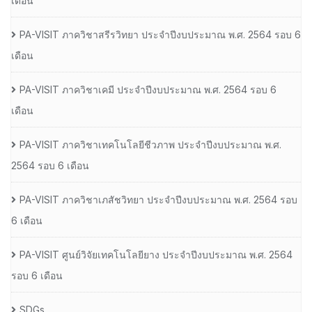
เดือน
PA-VISIT ภาควิชาสรีรวิทยา ประจำปีงบประมาณ พ.ศ. 2564 รอบ 6
เดือน
PA-VISIT ภาควิชาเคมี ประจำปีงบประมาณ พ.ศ. 2564 รอบ 6
เดือน
PA-VISIT ภาควิชาเทคโนโลยีชีวภาพ ประจำปีงบประมาณ พ.ศ.
2564 รอบ 6 เดือน
PA-VISIT ภาควิชาเภสัชวิทยา ประจำปีงบประมาณ พ.ศ. 2564 รอบ
6 เดือน
PA-VISIT ศูนย์วิจัยเทคโนโลยียาง ประจำปีงบประมาณ พ.ศ. 2564
รอบ 6 เดือน
SDGs