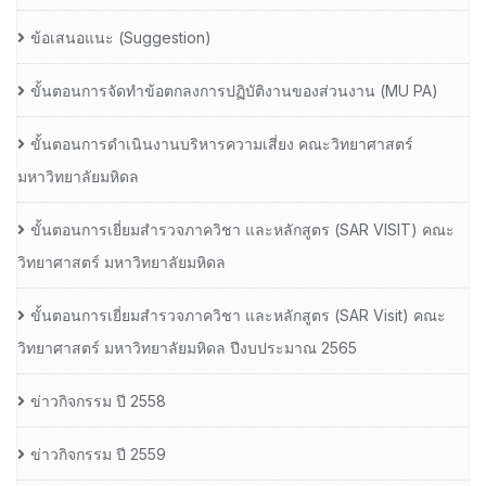
ข้อเสนอแนะ (Suggestion)
ขั้นตอนการจัดทำข้อตกลงการปฏิบัติงานของส่วนงาน (MU PA)
ขั้นตอนการดำเนินงานบริหารความเสี่ยง คณะวิทยาศาสตร์
มหาวิทยาลัยมหิดล
ขั้นตอนการเยี่ยมสำรวจภาควิชา และหลักสูตร (SAR VISIT) คณะ
วิทยาศาสตร์ มหาวิทยาลัยมหิดล
ขั้นตอนการเยี่ยมสำรวจภาควิชา และหลักสูตร (SAR Visit) คณะ
วิทยาศาสตร์ มหาวิทยาลัยมหิดล ปีงบประมาณ 2565
ข่าวกิจกรรม ปี 2558
ข่าวกิจกรรม ปี 2559