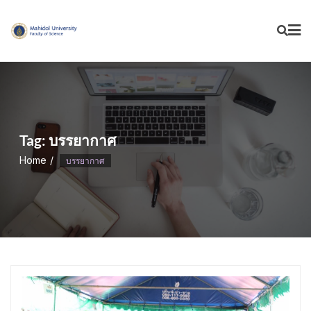
Skip
to
content
Tag:
บรรยากาศ
Home
บรรยากาศ