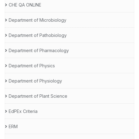
CHE QA ONLINE
Department of Microbiology
Department of Pathobiology
Department of Pharmacology
Department of Physics
Department of Physiology
Department of Plant Science
EdPEx Criteria
ERM