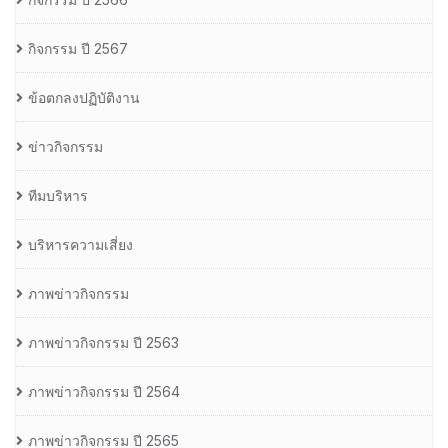
กิจกรรม ปี 2567
ข้อตกลงปฏิบัติงาน
ข่าวกิจกรรม
ทีมบริหาร
บริหารความเสี่ยง
ภาพข่าวกิจกรรม
ภาพข่าวกิจกรรม ปี 2563
ภาพข่าวกิจกรรม ปี 2564
ภาพข่าวกิจกรรม ปี 2565