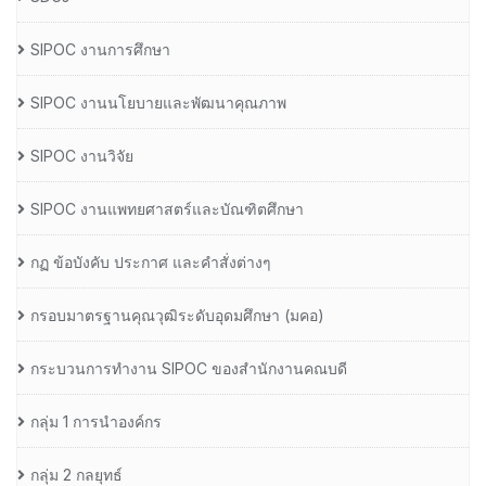
SIPOC งานการศึกษา
SIPOC งานนโยบายและพัฒนาคุณภาพ
SIPOC งานวิจัย
SIPOC งานแพทยศาสตร์และบัณฑิตศึกษา
กฏ ข้อบังคับ ประกาศ และคำสั่งต่างๆ
กรอบมาตรฐานคุณวุฒิระดับอุดมศึกษา (มคอ)
กระบวนการทำงาน SIPOC ของสำนักงานคณบดี
กลุ่ม 1 การนำองค์กร
กลุ่ม 2 กลยุทธ์