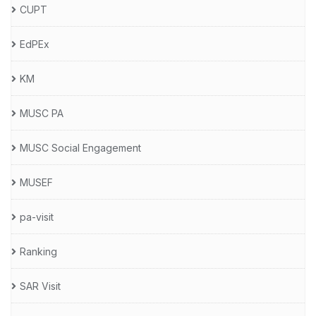
CUPT
EdPEx
KM
MUSC PA
MUSC Social Engagement
MUSEF
pa-visit
Ranking
SAR Visit