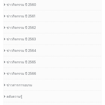
ข่าวกิจกรรม ปี 2560
ข่าวกิจกรรม ปี 2561
ข่าวกิจกรรม ปี 2562
ข่าวกิจกรรม ปี 2563
ข่าวกิจกรรม ปี 2564
ข่าวกิจกรรม ปี 2565
ข่าวกิจกรรม ปี 2566
ข่าวสารการอบรม
คลังความรู้