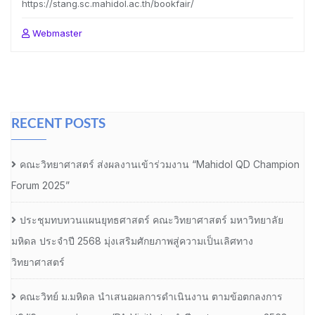
https://stang.sc.mahidol.ac.th/bookfair/
Webmaster
RECENT POSTS
คณะวิทยาศาสตร์ ส่งผลงานเข้าร่วมงาน “Mahidol QD Champion
Forum 2025”
ประชุมทบทวนแผนยุทธศาสตร์ คณะวิทยาศาสตร์ มหาวิทยาลัย
มหิดล ประจำปี 2568 มุ่งเสริมศักยภาพสู่ความเป็นเลิศทาง
วิทยาศาสตร์
คณะวิทย์ ม.มหิดล นำเสนอผลการดำเนินงาน ตามข้อตกลงการ