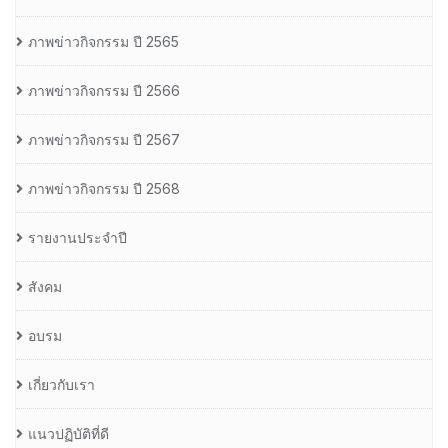
ภาพข่าวกิจกรรม ปี 2565
ภาพข่าวกิจกรรม ปี 2566
ภาพข่าวกิจกรรม ปี 2567
ภาพข่าวกิจกรรม ปี 2568
รายงานประจำปี
สังคม
อบรม
เกี่ยวกับเรา
แนวปฏิบัติที่ดี