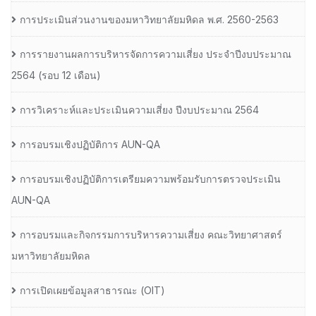
การประเมินส่วนงานของมหาวิทยาลัยมหิดล พ.ศ. 2560-2563
การรายงานผลการบริหารจัดการความเสี่ยง ประจำปีงบประมาณ
2564 (รอบ 12 เดือน)
การวิเคราะห์และประเมินความเสี่ยง ปีงบประมาณ 2564
การอบรมเชิงปฏิบัติการ AUN-QA
การอบรมเชิงปฏิบัติการเตรียมความพร้อมรับการตรวจประเมิน
AUN-QA
การอบรมและกิจกรรมการบริหารความเสี่ยง คณะวิทยาศาสตร์
มหาวิทยาลัยมหิดล
การเปิดเผยข้อมูลสาธารณะ (OIT)