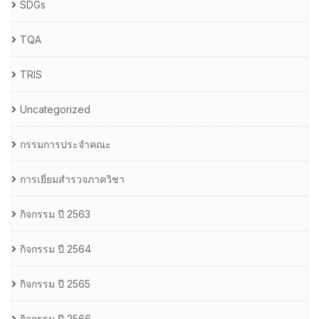
SDGs
TQA
TRIS
Uncategorized
กรรมการประจำคณะ
การเยี่ยมสำรวจภาควิชา
กิจกรรม ปี 2563
กิจกรรม ปี 2564
กิจกรรม ปี 2565
กิจกรรม ปี 2566