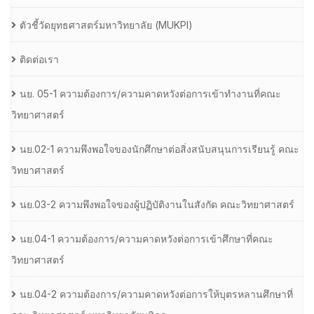
ตัวชี้วัดยุทธศาสตร์มหาวิทยาลัย (MUKPI)
ติดต่อเรา
นย. 05-1 ความต้องการ/ความคาดหวังต่อการเข้าทำงานที่คณะ
วิทยาศาสตร์
นย.02-1 ความพึงพอใจของนักศึกษาต่อสิ่งสนับสนุนการเรียนรู้ คณะ
วิทยาศาสตร์
นย.03-2 ความพึงพอใจของผู้ปฏิบัติงานในสังกัด คณะวิทยาศาสตร์
นย.04-1 ความต้องการ/ความคาดหวังต่อการเข้าศึกษาที่คณะ
วิทยาศาสตร์
นย.04-2 ความต้องการ/ความคาดหวังต่อการให้บุตรหลานศึกษาที่