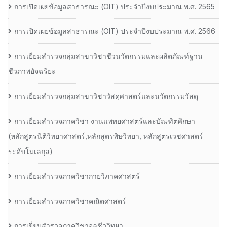
การเปิดเผยข้อมูลสาธารณะ (OIT) ประจำปีงบประมาณ พ.ศ. 2565
การเปิดเผยข้อมูลสาธารณะ (OIT) ประจำปีงบประมาณ พ.ศ. 2566
การเยี่ยมสำรวจกลุ่มสาขาวิชาชีวนวัตกรรมและผลิตภัณฑ์ฐาน
ชีวภาพอัจฉริยะ
การเยี่ยมสำรวจกลุ่มสาขาวิชาวัสดุศาสตร์และนวัตกรรมวัสดุ
การเยี่ยมสำรวจภาควิชา งานแพทยศาสตร์และบัณฑิตศึกษา
(หลักสูตรนิติวิทยาศาสตร์,หลักสูตรพิษวิทยา, หลักสูตรเวชศาสตร์
ระดับโมเลกุล)
การเยี่ยมสำรวจภาควิชากายวิภาคศาสตร์
การเยี่ยมสำรวจภาควิชาคณิตศาสตร์
การเยี่ยมสำรวจภาควิชาจุลชีววิทยา