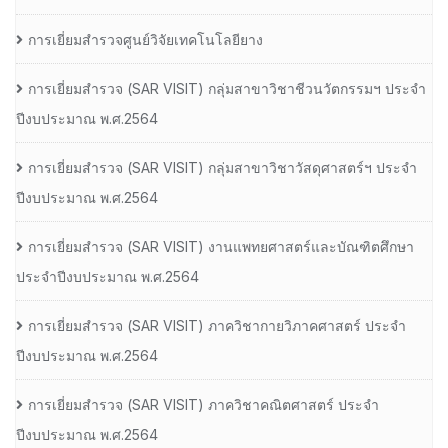
การเยี่ยมสำรวจศูนย์วิจัยเทคโนโลยียาง
การเยี่ยมสํารวจ (SAR VISIT) กลุ่มสาขาวิชาชีวนวัตกรรมฯ ประจํา
ปีงบประมาณ พ.ศ.2564
การเยี่ยมสํารวจ (SAR VISIT) กลุ่มสาขาวิชาวัสดุศาสตร์ฯ ประจํา
ปีงบประมาณ พ.ศ.2564
การเยี่ยมสํารวจ (SAR VISIT) งานแพทยศาสตร์และบัณฑิตศึกษา
ประจําปีงบประมาณ พ.ศ.2564
การเยี่ยมสํารวจ (SAR VISIT) ภาควิชากายวิภาคศาสตร์ ประจํา
ปีงบประมาณ พ.ศ.2564
การเยี่ยมสํารวจ (SAR VISIT) ภาควิชาคณิตศาสตร์ ประจํา
ปีงบประมาณ พ.ศ.2564