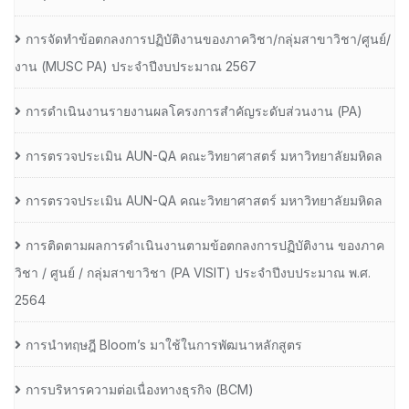
การจัดทำข้อตกลงการปฏิบัติงานของภาควิชา/กลุ่มสาขาวิชา/ศูนย์/
งาน (MUSC PA) ประจำปีงบประมาณ 2567
การดำเนินงานรายงานผลโครงการสำคัญระดับส่วนงาน (PA)
การตรวจประเมิน AUN-QA คณะวิทยาศาสตร์ มหาวิทยาลัยมหิดล
การตรวจประเมิน AUN-QA คณะวิทยาศาสตร์ มหาวิทยาลัยมหิดล
การติดตามผลการดำเนินงานตามข้อตกลงการปฏิบัติงาน ของภาค
วิชา / ศูนย์ / กลุ่มสาขาวิชา (PA VISIT) ประจำปีงบประมาณ พ.ศ.​
2564
การนำทฤษฎี Bloom’s มาใช้ในการพัฒนาหลักสูตร
การบริหารความต่อเนื่องทางธุรกิจ (BCM)