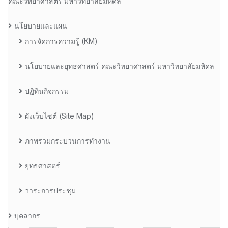
คณะวิทยาศาสตร์ มหาวิทยาลัยมหิดล
นโยบายและแผน
การจัดการความรู้ (KM)
นโยบายและยุทธศาสตร์ คณะวิทยาศาสตร์ มหาวิทยาลัยมหิดล
ปฏิทินกิจกรรม
ผังเว็บไซต์ (Site Map)
ภาพรวมกระบวนการทำงาน
ยุทธศาสตร์
วาระการประชุม
บุคลากร