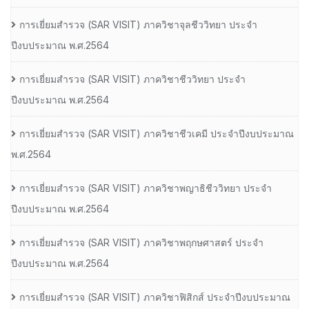
การเยี่ยมสํารวจ (SAR VISIT) ภาควิชาจุลชีววิทยา ประจํา
ปีงบประมาณ พ.ศ.2564
การเยี่ยมสํารวจ (SAR VISIT) ภาควิชาชีววิทยา ประจํา
ปีงบประมาณ พ.ศ.2564
การเยี่ยมสํารวจ (SAR VISIT) ภาควิชาชีวเคมี ประจําปีงบประมาณ
พ.ศ.2564
การเยี่ยมสํารวจ (SAR VISIT) ภาควิชาพญาธิชีววิทยา ประจํา
ปีงบประมาณ พ.ศ.2564
การเยี่ยมสํารวจ (SAR VISIT) ภาควิชาพฤกษศาสตร์ ประจํา
ปีงบประมาณ พ.ศ.2564
การเยี่ยมสํารวจ (SAR VISIT) ภาควิชาฟิสิกส์ ประจําปีงบประมาณ