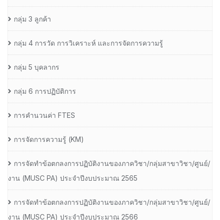
กลุ่ม 3 ลูกค้า
กลุ่ม 4 การวัด การวิเคราะห์ และการจัดการความรู้
กลุ่ม 5 บุคลากร
กลุ่ม 6 การปฏิบัติการ
การคำนวนค่า FTES
การจัดการความรู้ (KM)
การจัดทำข้อตกลงการปฏิบัติงานของภาควิชา/กลุ่มสาขาวิชา/ศูนย์/
งาน (MUSC PA) ประจำปีงบประมาณ 2565
การจัดทำข้อตกลงการปฏิบัติงานของภาควิชา/กลุ่มสาขาวิชา/ศูนย์/
งาน (MUSC PA) ประจำปีงบประมาณ 2566