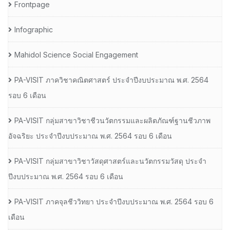
Frontpage
Infographic
Mahidol Science Social Engagement
PA-VISIT ภาควิชาคณิตศาสตร์ ประจำปีงบประมาณ พ.ศ. 2564
รอบ 6 เดือน
PA-VISIT กลุ่มสาขาวิชาชีวนวัตกรรมและผลิตภัณฑ์ฐานชีวภาพ
อัจฉริยะ ประจำปีงบประมาณ พ.ศ. 2564 รอบ 6 เดือน
PA-VISIT กลุ่มสาขาวิชาวัสดุศาสตร์และนวัตกรรมวัสดุ ประจำ
ปีงบประมาณ พ.ศ. 2564 รอบ 6 เดือน
PA-VISIT ภาคจุลชีววิทยา ประจำปีงบประมาณ พ.ศ. 2564 รอบ 6
เดือน