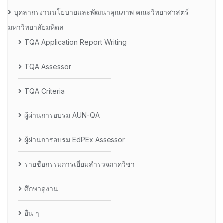
บุคลากรงานนโยบายและพัฒนาคุณภาพ คณะวิทยาศาสตร์
มหาวิทยาลัยมหิดล
TQA Application Report Writing
TQA Assessor
TQA Criteria
ผู้ผ่านการอบรม AUN-QA
ผู้ผ่านการอบรม EdPEx Assessor
รายชื่อกรรมการเยี่ยมสำรวจภาควิชา
ศึกษาดูงาน
อื่น ๆ