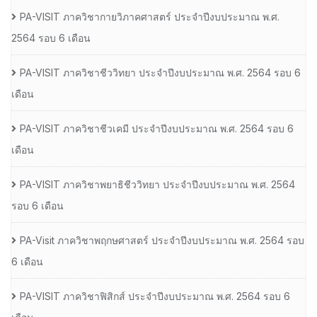
PA-VISIT ภาควิชากายวิภาคศาสตร์ ประจำปีงบประมาณ พ.ศ.
2564 รอบ 6 เดือน
PA-VISIT ภาควิชาชีววิทยา ประจำปีงบประมาณ พ.ศ. 2564 รอบ 6
เดือน
PA-VISIT ภาควิชาชีวเคมี ประจำปีงบประมาณ พ.ศ. 2564 รอบ 6
เดือน
PA-VISIT ภาควิชาพยาธิชีววิทยา ประจำปีงบประมาณ พ.ศ. 2564
รอบ 6 เดือน
PA-Visit ภาควิชาพฤกษศาสตร์ ประจำปีงบประมาณ พ.ศ. 2564 รอบ
6 เดือน
PA-VISIT ภาควิชาฟิสิกส์ ประจำปีงบประมาณ พ.ศ. 2564 รอบ 6