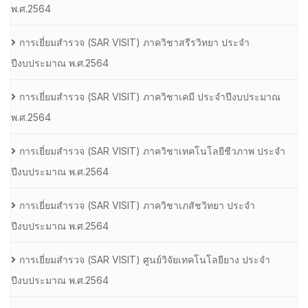
พ.ศ.2564
การเยี่ยมสํารวจ (SAR VISIT) ภาควิชาสรีรวิทยา ประจํา
ปีงบประมาณ พ.ศ.2564
การเยี่ยมสํารวจ (SAR VISIT) ภาควิชาเคมี ประจําปีงบประมาณ
พ.ศ.2564
การเยี่ยมสํารวจ (SAR VISIT) ภาควิชาเทคโนโลยีชีวภาพ ประจํา
ปีงบประมาณ พ.ศ.2564
การเยี่ยมสํารวจ (SAR VISIT) ภาควิชาเภสัชวิทยา ประจํา
ปีงบประมาณ พ.ศ.2564
การเยี่ยมสํารวจ (SAR VISIT) ศูนย์วิจัยเทคโนโลยียาง ประจํา
ปีงบประมาณ พ.ศ.2564