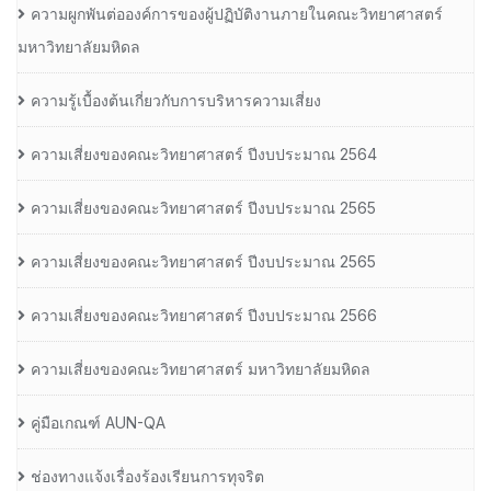
ความผูกพันต่อองค์การของผู้ปฏิบัติงานภายในคณะวิทยาศาสตร์
มหาวิทยาลัยมหิดล
ความรู้เบื้องต้นเกี่ยวกับการบริหารความเสี่ยง
ความเสี่ยงของคณะวิทยาศาสตร์ ปีงบประมาณ 2564
ความเสี่ยงของคณะวิทยาศาสตร์ ปีงบประมาณ 2565
ความเสี่ยงของคณะวิทยาศาสตร์ ปีงบประมาณ 2565
ความเสี่ยงของคณะวิทยาศาสตร์ ปีงบประมาณ 2566
ความเสี่ยงของคณะวิทยาศาสตร์ มหาวิทยาลัยมหิดล
คู่มือเกณฑ์ AUN-QA
ช่องทางแจ้งเรื่องร้องเรียนการทุจริต