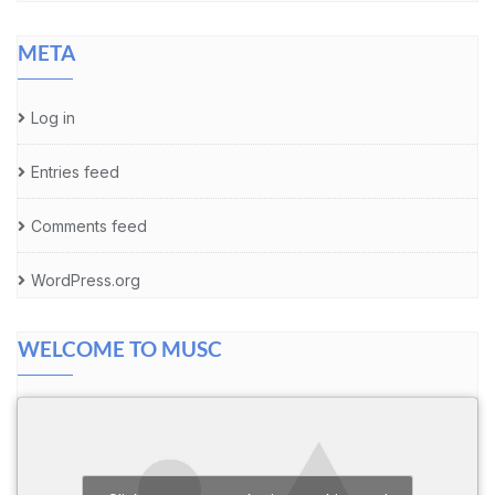
META
Log in
Entries feed
Comments feed
WordPress.org
WELCOME TO MUSC