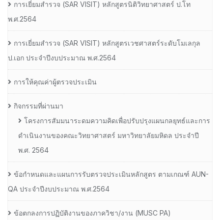
การเยี่ยมสํารวจ (SAR VISIT) หลักสูตรนิติวิทยาศาสตร์ ป.โท
พ.ศ.2564
การเยี่ยมสํารวจ (SAR VISIT) หลักสูตรเวชศาสตร์ระดับโมเลกุล
ป.เอก ประจําปีงบประมาณ พ.ศ.2564
การให้คุณค่าผู้ตรวจประเมิน
กิจกรรมที่ผ่านมา
โครงการสัมมนาระดมความคิดเพื่อปรับปรุงแผนกลยุทธ์และการ
ดำเนินงานของคณะวิทยาศาสตร์ มหาวิทยาลัยมหิดล ประจำปี
พ.ศ. 2564
ข้อกำหนดและแผนการรับตรวจประเมินหลักสูตร ตามเกณฑ์ AUN-
QA ประจำปีงบประมาณ พ.ศ.2564
ข้อตกลงการปฏิบัติงานของภาควิชา/งาน (MUSC PA)