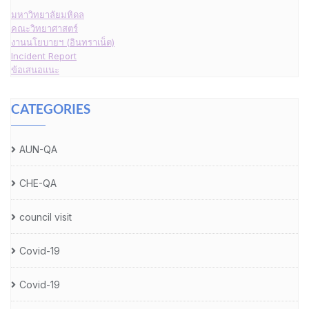
มหาวิทยาลัยมหิดล
คณะวิทยาศาสตร์
งานนโยบายฯ (อินทราเน็ต)
Incident Report
ข้อเสนอแนะ
CATEGORIES
AUN-QA
CHE-QA
council visit
Covid-19
Covid-19