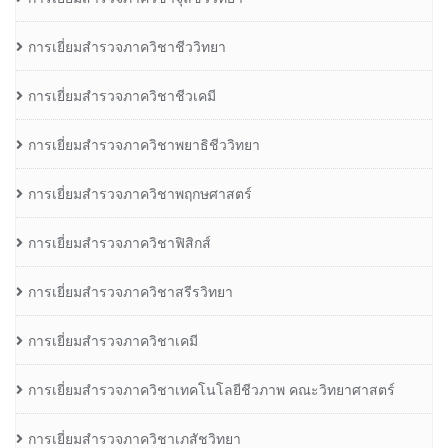
การเยี่ยมสำรวจภาควิชาชีววิทยา
การเยี่ยมสำรวจภาควิชาชีวเคมี
การเยี่ยมสำรวจภาควิชาพยาธิชีววิทยา
การเยี่ยมสำรวจภาควิชาพฤกษศาสตร์
การเยี่ยมสำรวจภาควิชาฟิสิกส์
การเยี่ยมสำรวจภาควิชาสรีรวิทยา
การเยี่ยมสำรวจภาควิชาเคมี
การเยี่ยมสำรวจภาควิชาเทคโนโลยีชีวภาพ คณะวิทยาศาสตร์
การเยี่ยมสำรวจภาควิชาเภสัชวิทยา