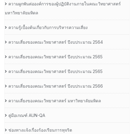
ความผูกพันต่อองค์การของผู้ปฏิบัติงานภายในคณะวิทยาศาสตร์
มหาวิทยาลัยมหิดล
ความรู้เบื้องต้นเกี่ยวกับการบริหารความเสี่ยง
ความเสี่ยงของคณะวิทยาศาสตร์ ปีงบประมาณ 2564
ความเสี่ยงของคณะวิทยาศาสตร์ ปีงบประมาณ 2565
ความเสี่ยงของคณะวิทยาศาสตร์ ปีงบประมาณ 2565
ความเสี่ยงของคณะวิทยาศาสตร์ ปีงบประมาณ 2566
ความเสี่ยงของคณะวิทยาศาสตร์ มหาวิทยาลัยมหิดล
คู่มือเกณฑ์ AUN-QA
ช่องทางแจ้งเรื่องร้องเรียนการทุจริต