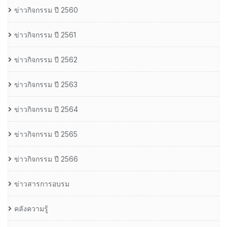
ข่าวกิจกรรม ปี 2560
ข่าวกิจกรรม ปี 2561
ข่าวกิจกรรม ปี 2562
ข่าวกิจกรรม ปี 2563
ข่าวกิจกรรม ปี 2564
ข่าวกิจกรรม ปี 2565
ข่าวกิจกรรม ปี 2566
ข่าวสารการอบรม
คลังความรู้