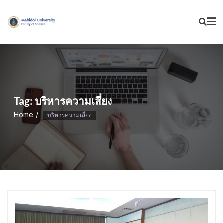
Skip
to
content
Tag:
บริหารความเสี่ยง
Home
บริหารความเสี่ยง