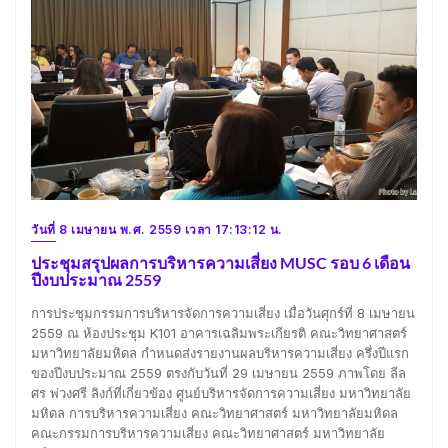
วันที่ 8 เมษายน พ.ศ. 2559 เวลา 17:13:12 น.
ประชุมสรุปผลการบริหารความเสี่ยง MUSC รอบ 6 เดือน
ปีงบประมาณ 2559
การประชุมกรรมการบริหารจัดการความเสี่ยง เมื่อวันศุกร์ที่ 8 เมษายน
2559 ณ ห้องประชุม K101 อาคารเฉลิมพระเกียรติ คณะวิทยาศาสตร์
มหาวิทยาลัยมหิดล กำหนดส่งรายงานผลบริหารความเสี่ยง ครึ่งปีแรก
ของปีงบประมาณ 2559 ตรงกับวันที่ 29 เมษายน 2559 ภาพโดย ลีล
ศร พ่วงศรี ลิงก์ที่เกี่ยวข้อง ศูนย์บริหารจัดการความเสี่ยง มหาวิทยาลัย
มหิดล การบริหารความเสี่ยง คณะวิทยาศาสตร์ มหาวิทยาลัยมหิดล
คณะกรรมการบริหารความเสี่ยง คณะวิทยาศาสตร์ มหาวิทยาลัย