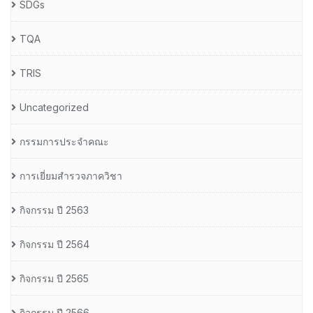
SDGs
TQA
TRIS
Uncategorized
กรรมการประจำคณะ
การเยี่ยมสำรวจภาควิชา
กิจกรรม ปี 2563
กิจกรรม ปี 2564
กิจกรรม ปี 2565
กิจกรรม ปี 2566