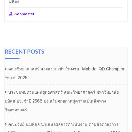
มหิดล
Webmaster
RECENT POSTS
คณะวิทยาศาสตร์ ส่งผลงานเข้าร่วมงาน “Mahidol QD Champion
Forum 2025”
ประชุมทบทวนแผนยุทธศาสตร์ คณะวิทยาศาสตร์ มหาวิทยาลัย
มหิดล ประจำปี 2568 มุ่งเสริมศักยภาพสู่ความเป็นเลิศทาง
วิทยาศาสตร์
คณะวิทย์ ม.มหิดล นำเสนอผลการดำเนินงาน ตามข้อตกลงการ