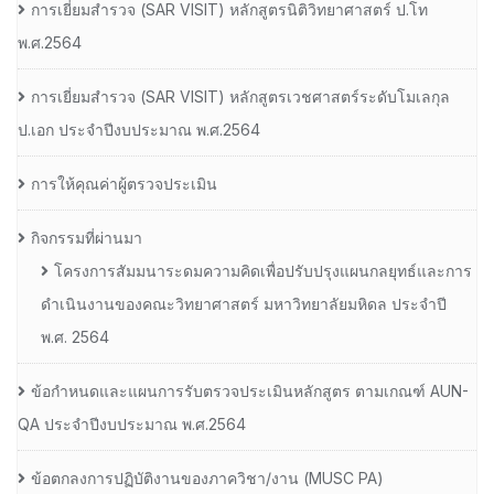
การเยี่ยมสํารวจ (SAR VISIT) หลักสูตรนิติวิทยาศาสตร์ ป.โท
พ.ศ.2564
การเยี่ยมสํารวจ (SAR VISIT) หลักสูตรเวชศาสตร์ระดับโมเลกุล
ป.เอก ประจําปีงบประมาณ พ.ศ.2564
การให้คุณค่าผู้ตรวจประเมิน
กิจกรรมที่ผ่านมา
โครงการสัมมนาระดมความคิดเพื่อปรับปรุงแผนกลยุทธ์และการ
ดำเนินงานของคณะวิทยาศาสตร์ มหาวิทยาลัยมหิดล ประจำปี
พ.ศ. 2564
ข้อกำหนดและแผนการรับตรวจประเมินหลักสูตร ตามเกณฑ์ AUN-
QA ประจำปีงบประมาณ พ.ศ.2564
ข้อตกลงการปฏิบัติงานของภาควิชา/งาน (MUSC PA)