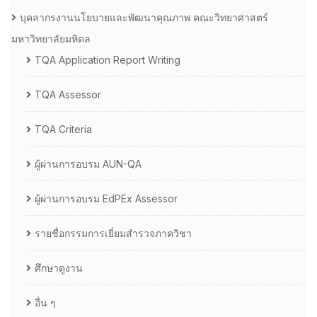
บุคลากรงานนโยบายและพัฒนาคุณภาพ คณะวิทยาศาสตร์
มหาวิทยาลัยมหิดล
TQA Application Report Writing
TQA Assessor
TQA Criteria
ผู้ผ่านการอบรม AUN-QA
ผู้ผ่านการอบรม EdPEx Assessor
รายชื่อกรรมการเยี่ยมสำรวจภาควิชา
ศึกษาดูงาน
อื่น ๆ