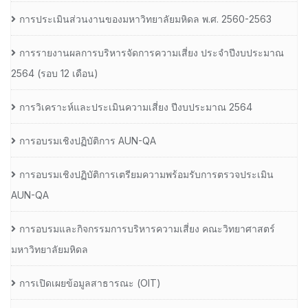
การประเมินส่วนงานของมหาวิทยาลัยมหิดล พ.ศ. 2560-2563
การรายงานผลการบริหารจัดการความเสี่ยง ประจำปีงบประมาณ
2564 (รอบ 12 เดือน)
การวิเคราะห์และประเมินความเสี่ยง ปีงบประมาณ 2564
การอบรมเชิงปฏิบัติการ AUN-QA
การอบรมเชิงปฏิบัติการเตรียมความพร้อมรับการตรวจประเมิน
AUN-QA
การอบรมและกิจกรรมการบริหารความเสี่ยง คณะวิทยาศาสตร์
มหาวิทยาลัยมหิดล
การเปิดเผยข้อมูลสาธารณะ (OIT)