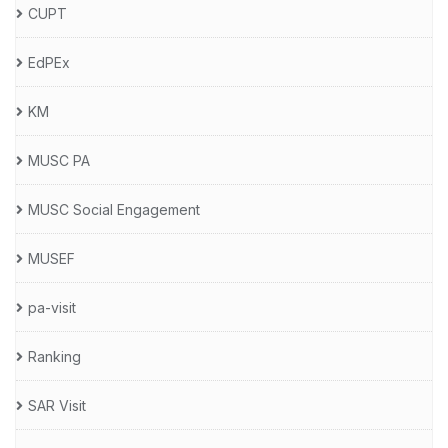
CUPT
EdPEx
KM
MUSC PA
MUSC Social Engagement
MUSEF
pa-visit
Ranking
SAR Visit