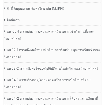
ตัวชี้วัดยุทธศาสตร์มหาวิทยาลัย (MUKPI)
ติดต่อเรา
นย. 05-1 ความต้องการ/ความคาดหวังต่อการเข้าทำงานที่คณะ
วิทยาศาสตร์
นย.02-1 ความพึงพอใจของนักศึกษาต่อสิ่งสนับสนุนการเรียนรู้ คณะ
วิทยาศาสตร์
นย.03-2 ความพึงพอใจของผู้ปฏิบัติงานในสังกัด คณะวิทยาศาสตร์
นย.04-1 ความต้องการ/ความคาดหวังต่อการเข้าศึกษาที่คณะ
วิทยาศาสตร์
นย.04-2 ความต้องการ/ความคาดหวังต่อการให้บุตรหลานศึกษาที่