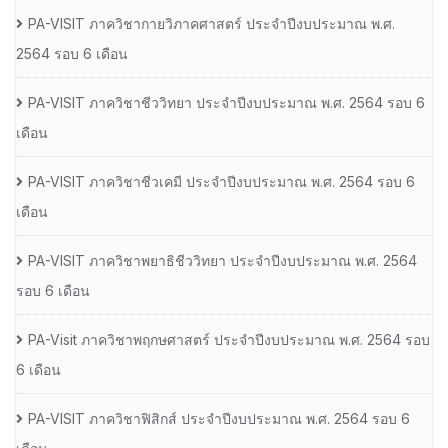
PA-VISIT ภาควิชากายวิภาคศาสตร์ ประจำปีงบประมาณ พ.ศ.
2564 รอบ 6 เดือน
PA-VISIT ภาควิชาชีววิทยา ประจำปีงบประมาณ พ.ศ. 2564 รอบ 6
เดือน
PA-VISIT ภาควิชาชีวเคมี ประจำปีงบประมาณ พ.ศ. 2564 รอบ 6
เดือน
PA-VISIT ภาควิชาพยาธิชีววิทยา ประจำปีงบประมาณ พ.ศ. 2564
รอบ 6 เดือน
PA-Visit ภาควิชาพฤกษศาสตร์ ประจำปีงบประมาณ พ.ศ. 2564 รอบ
6 เดือน
PA-VISIT ภาควิชาฟิสิกส์ ประจำปีงบประมาณ พ.ศ. 2564 รอบ 6