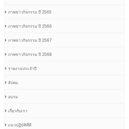
ภาพข่าวกิจกรรม ปี 2565
ภาพข่าวกิจกรรม ปี 2566
ภาพข่าวกิจกรรม ปี 2567
ภาพข่าวกิจกรรม ปี 2568
รายงานประจำปี
สังคม
อบรม
เกี่ยวกับเรา
แนวปฏิบัติที่ดี