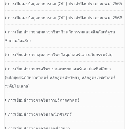
การเปิดเผยข้อมูลสาธารณะ (OIT) ประจำปีงบประมาณ พ.ศ. 2565
การเปิดเผยข้อมูลสาธารณะ (OIT) ประจำปีงบประมาณ พ.ศ. 2566
การเยี่ยมสำรวจกลุ่มสาขาวิชาชีวนวัตกรรมและผลิตภัณฑ์ฐาน
ชีวภาพอัจฉริยะ
การเยี่ยมสำรวจกลุ่มสาขาวิชาวัสดุศาสตร์และนวัตกรรมวัสดุ
การเยี่ยมสำรวจภาควิชา งานแพทยศาสตร์และบัณฑิตศึกษา
(หลักสูตรนิติวิทยาศาสตร์,หลักสูตรพิษวิทยา, หลักสูตรเวชศาสตร์
ระดับโมเลกุล)
การเยี่ยมสำรวจภาควิชากายวิภาคศาสตร์
การเยี่ยมสำรวจภาควิชาคณิตศาสตร์
การเยี่ยมสำรวจภาควิชาจุลชีววิทยา