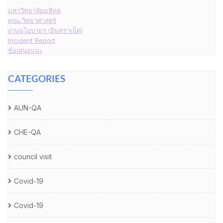
มหาวิทยาลัยมหิดล
คณะวิทยาศาสตร์
งานนโยบายฯ (อินทราเน็ต)
Incident Report
ข้อเสนอแนะ
CATEGORIES
AUN-QA
CHE-QA
council visit
Covid-19
Covid-19