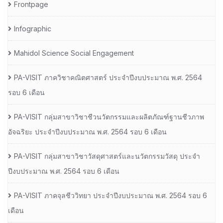
Frontpage
Infographic
Mahidol Science Social Engagement
PA-VISIT ภาควิชาคณิตศาสตร์ ประจำปีงบประมาณ พ.ศ. 2564
รอบ 6 เดือน
PA-VISIT กลุ่มสาขาวิชาชีวนวัตกรรมและผลิตภัณฑ์ฐานชีวภาพ
อัจฉริยะ ประจำปีงบประมาณ พ.ศ. 2564 รอบ 6 เดือน
PA-VISIT กลุ่มสาขาวิชาวัสดุศาสตร์และนวัตกรรมวัสดุ ประจำ
ปีงบประมาณ พ.ศ. 2564 รอบ 6 เดือน
PA-VISIT ภาคจุลชีววิทยา ประจำปีงบประมาณ พ.ศ. 2564 รอบ 6
เดือน