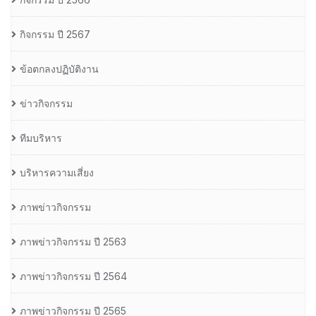
กิจกรรม ปี 2567
ข้อตกลงปฏิบัติงาน
ข่าวกิจกรรม
ทีมบริหาร
บริหารความเสี่ยง
ภาพข่าวกิจกรรม
ภาพข่าวกิจกรรม ปี 2563
ภาพข่าวกิจกรรม ปี 2564
ภาพข่าวกิจกรรม ปี 2565