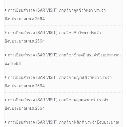
การเยี่ยมสํารวจ (SAR VISIT) ภาควิชาจุลชีววิทยา ประจํา
ปีงบประมาณ พ.ศ.2564
การเยี่ยมสํารวจ (SAR VISIT) ภาควิชาชีววิทยา ประจํา
ปีงบประมาณ พ.ศ.2564
การเยี่ยมสํารวจ (SAR VISIT) ภาควิชาชีวเคมี ประจําปีงบประมาณ
พ.ศ.2564
การเยี่ยมสํารวจ (SAR VISIT) ภาควิชาพญาธิชีววิทยา ประจํา
ปีงบประมาณ พ.ศ.2564
การเยี่ยมสํารวจ (SAR VISIT) ภาควิชาพฤกษศาสตร์ ประจํา
ปีงบประมาณ พ.ศ.2564
การเยี่ยมสํารวจ (SAR VISIT) ภาควิชาฟิสิกส์ ประจําปีงบประมาณ