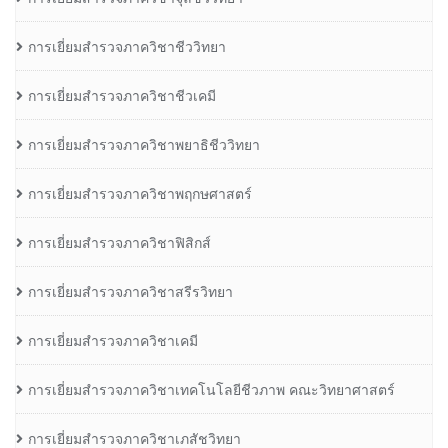
การเยี่ยมสำรวจภาควิชาชีววิทยา
การเยี่ยมสำรวจภาควิชาชีวเคมี
การเยี่ยมสำรวจภาควิชาพยาธิชีววิทยา
การเยี่ยมสำรวจภาควิชาพฤกษศาสตร์
การเยี่ยมสำรวจภาควิชาฟิสิกส์
การเยี่ยมสำรวจภาควิชาสรีรวิทยา
การเยี่ยมสำรวจภาควิชาเคมี
การเยี่ยมสำรวจภาควิชาเทคโนโลยีชีวภาพ คณะวิทยาศาสตร์
การเยี่ยมสำรวจภาควิชาเภสัชวิทยา