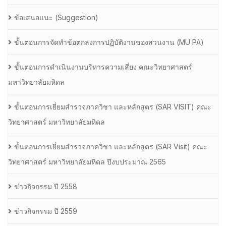
ข้อเสนอแนะ (Suggestion)
ขั้นตอนการจัดทำข้อตกลงการปฏิบัติงานของส่วนงาน (MU PA)
ขั้นตอนการดำเนินงานบริหารความเสี่ยง คณะวิทยาศาสตร์
มหาวิทยาลัยมหิดล
ขั้นตอนการเยี่ยมสำรวจภาควิชา และหลักสูตร (SAR VISIT) คณะ
วิทยาศาสตร์ มหาวิทยาลัยมหิดล
ขั้นตอนการเยี่ยมสำรวจภาควิชา และหลักสูตร (SAR Visit) คณะ
วิทยาศาสตร์ มหาวิทยาลัยมหิดล ปีงบประมาณ 2565
ข่าวกิจกรรม ปี 2558
ข่าวกิจกรรม ปี 2559