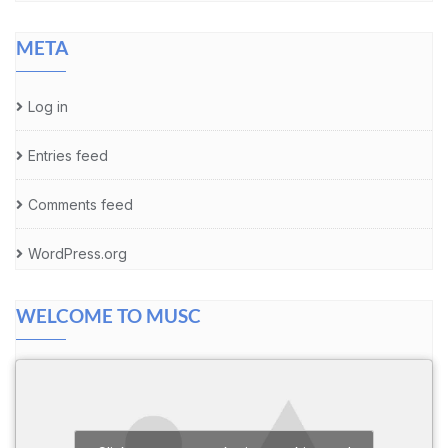
META
Log in
Entries feed
Comments feed
WordPress.org
WELCOME TO MUSC