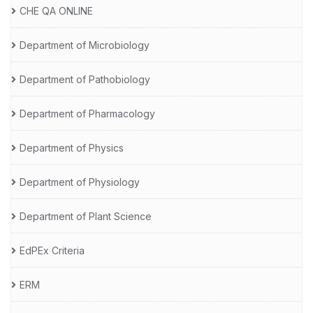
CHE QA ONLINE
Department of Microbiology
Department of Pathobiology
Department of Pharmacology
Department of Physics
Department of Physiology
Department of Plant Science
EdPEx Criteria
ERM