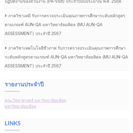
ปฏิบัติงานของส่วนงาน (PA-Visit) ประจำปีงบประมาณ พ.ศ. 2568
ภาควิชาเคมี รับการตรวจประเมินคุณภาพการศึกษาระดับหลักสูตร
ตามเกณฑ์ AUN-QA มหาวิทยาลัยมหิดล (MU AUN-QA
ASSESSMENT) ประจำปี 2567
ภาควิชาเทคโนโลยีชีวภาพ รับการตรวจประเมินคุณภาพการศึกษา
ระดับหลักสูตรตามเกณฑ์ AUN-QA มหาวิทยาลัยมหิดล (MU AUN-QA
ASSESSMENT) ประจำปี 2567
รายงานประจำปี
คณะวิทยาศาสตร์ มหาวิทยาลัยมหิดล
มหาวิทยาลัยมหิดล
LINKS