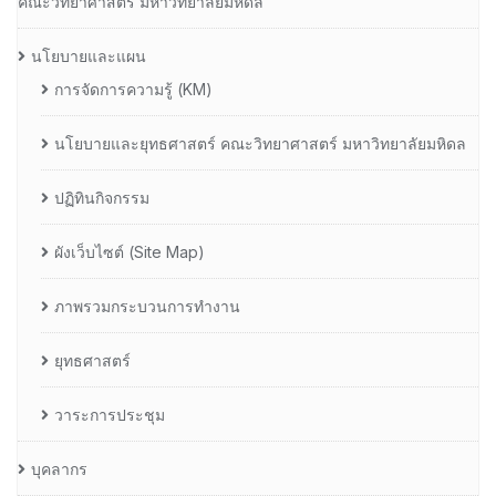
คณะวิทยาศาสตร์ มหาวิทยาลัยมหิดล
นโยบายและแผน
การจัดการความรู้ (KM)
นโยบายและยุทธศาสตร์ คณะวิทยาศาสตร์ มหาวิทยาลัยมหิดล
ปฏิทินกิจกรรม
ผังเว็บไซต์ (Site Map)
ภาพรวมกระบวนการทำงาน
ยุทธศาสตร์
วาระการประชุม
บุคลากร