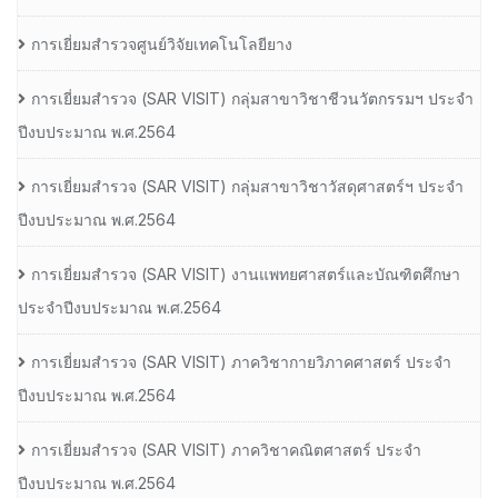
การเยี่ยมสำรวจศูนย์วิจัยเทคโนโลยียาง
การเยี่ยมสํารวจ (SAR VISIT) กลุ่มสาขาวิชาชีวนวัตกรรมฯ ประจํา
ปีงบประมาณ พ.ศ.2564
การเยี่ยมสํารวจ (SAR VISIT) กลุ่มสาขาวิชาวัสดุศาสตร์ฯ ประจํา
ปีงบประมาณ พ.ศ.2564
การเยี่ยมสํารวจ (SAR VISIT) งานแพทยศาสตร์และบัณฑิตศึกษา
ประจําปีงบประมาณ พ.ศ.2564
การเยี่ยมสํารวจ (SAR VISIT) ภาควิชากายวิภาคศาสตร์ ประจํา
ปีงบประมาณ พ.ศ.2564
การเยี่ยมสํารวจ (SAR VISIT) ภาควิชาคณิตศาสตร์ ประจํา
ปีงบประมาณ พ.ศ.2564