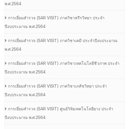
พ.ศ.2564
การเยี่ยมสํารวจ (SAR VISIT) ภาควิชาสรีรวิทยา ประจํา
ปีงบประมาณ พ.ศ.2564
การเยี่ยมสํารวจ (SAR VISIT) ภาควิชาเคมี ประจําปีงบประมาณ
พ.ศ.2564
การเยี่ยมสํารวจ (SAR VISIT) ภาควิชาเทคโนโลยีชีวภาพ ประจํา
ปีงบประมาณ พ.ศ.2564
การเยี่ยมสํารวจ (SAR VISIT) ภาควิชาเภสัชวิทยา ประจํา
ปีงบประมาณ พ.ศ.2564
การเยี่ยมสํารวจ (SAR VISIT) ศูนย์วิจัยเทคโนโลยียาง ประจํา
ปีงบประมาณ พ.ศ.2564