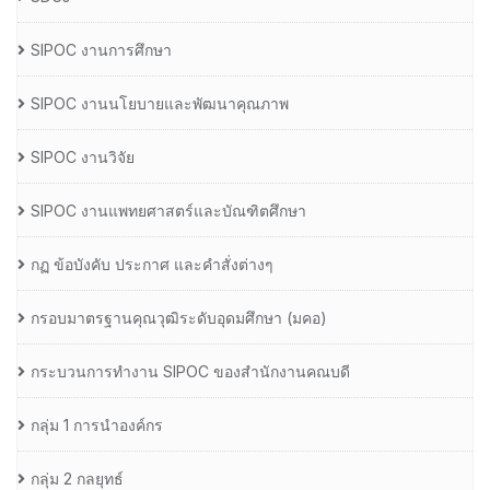
SIPOC งานการศึกษา
SIPOC งานนโยบายและพัฒนาคุณภาพ
SIPOC งานวิจัย
SIPOC งานแพทยศาสตร์และบัณฑิตศึกษา
กฏ ข้อบังคับ ประกาศ และคำสั่งต่างๆ
กรอบมาตรฐานคุณวุฒิระดับอุดมศึกษา (มคอ)
กระบวนการทำงาน SIPOC ของสำนักงานคณบดี
กลุ่ม 1 การนำองค์กร
กลุ่ม 2 กลยุทธ์