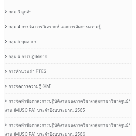
กลุ่ม 3 ลูกค้า
กลุ่ม 4 การวัด การวิเคราะห์ และการจัดการความรู้
กลุ่ม 5 บุคลากร
กลุ่ม 6 การปฏิบัติการ
การคำนวนค่า FTES
การจัดการความรู้ (KM)
การจัดทำข้อตกลงการปฏิบัติงานของภาควิชา/กลุ่มสาขาวิชา/ศูนย์/
งาน (MUSC PA) ประจำปีงบประมาณ 2565
การจัดทำข้อตกลงการปฏิบัติงานของภาควิชา/กลุ่มสาขาวิชา/ศูนย์/
งาน (MUSC PA) ประจำปีงบประมาณ 2566