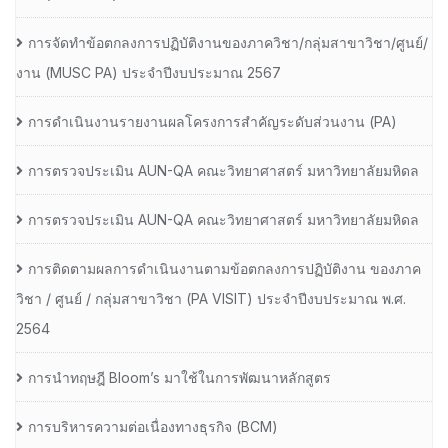
การจัดทำข้อตกลงการปฏิบัติงานของภาควิชา/กลุ่มสาขาวิชา/ศูนย์/
งาน (MUSC PA) ประจำปีงบประมาณ 2567
การดำเนินงานรายงานผลโครงการสำคัญระดับส่วนงาน (PA)
การตรวจประเมิน AUN-QA คณะวิทยาศาสตร์ มหาวิทยาลัยมหิดล
การตรวจประเมิน AUN-QA คณะวิทยาศาสตร์ มหาวิทยาลัยมหิดล
การติดตามผลการดำเนินงานตามข้อตกลงการปฏิบัติงาน ของภาค
วิชา / ศูนย์ / กลุ่มสาขาวิชา (PA VISIT) ประจำปีงบประมาณ พ.ศ.​
2564
การนำทฤษฎี Bloom’s มาใช้ในการพัฒนาหลักสูตร
การบริหารความต่อเนื่องทางธุรกิจ (BCM)