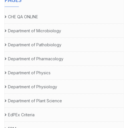
CHE QA ONLINE
Department of Microbiology
Department of Pathobiology
Department of Pharmacology
Department of Physics
Department of Physiology
Department of Plant Science
EdPEx Criteria