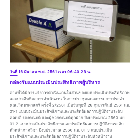
วันที่ 16 มีนาคม พ.ศ. 2561 เวลา 06:40:28 น.
กล่องรับแบบประเมินประสิทธิภาพผู้บริหาร
ตามที่ได้มีการแจ้งการดำเนินงานในส่วนของแบบประเมินประสิทธิภาพ
และประสิทธิผลการดำเนินงาน ในการประชุมคณะกรรมการประจำ
คณะวิทยาศาสตร์ ครั้งที่ 2/2561 เมื่อวันพุธที่ 28 กุมภาพันธ์ 2561 นย.
01-1 แบบประเมินประสิทธิภาพและประสิทธิผลการปฏิบัติงานระดับ
คณบดี รองคณบดี และผู้ช่วยคณบดีทุกฝ่าย ปีงบประมาณ 2560 นย.
01-2 แบบประเมินประสิทธิภาพและประสิทธิผลการปฏิบัติงานระดับ
หัวหน้าภาควิชา ปีงบประมาณ 2560 นย. 01-3 แบบประเมิน
ประสิทธิภาพและประสิทธิผลการปฏิบัติงานระดับหัวหน้างาน