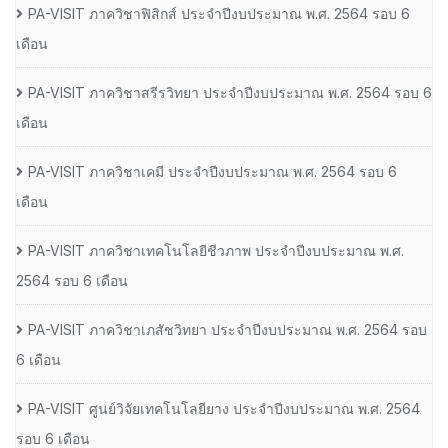
PA-VISIT ภาควิชาฟิสิกส์ ประจำปีงบประมาณ พ.ศ. 2564 รอบ 6
เดือน
PA-VISIT ภาควิชาสรีรวิทยา ประจำปีงบประมาณ พ.ศ. 2564 รอบ 6
เดือน
PA-VISIT ภาควิชาเคมี ประจำปีงบประมาณ พ.ศ. 2564 รอบ 6
เดือน
PA-VISIT ภาควิชาเทคโนโลยีชีวภาพ ประจำปีงบประมาณ พ.ศ.
2564 รอบ 6 เดือน
PA-VISIT ภาควิชาเภสัชวิทยา ประจำปีงบประมาณ พ.ศ. 2564 รอบ
6 เดือน
PA-VISIT ศูนย์วิจัยเทคโนโลยียาง ประจำปีงบประมาณ พ.ศ. 2564
รอบ 6 เดือน