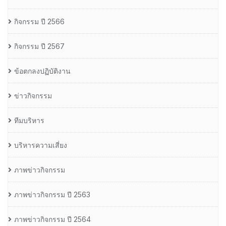
กิจกรรม ปี 2566
กิจกรรม ปี 2567
ข้อตกลงปฏิบัติงาน
ข่าวกิจกรรม
ทีมบริหาร
บริหารความเสี่ยง
ภาพข่าวกิจกรรม
ภาพข่าวกิจกรรม ปี 2563
ภาพข่าวกิจกรรม ปี 2564