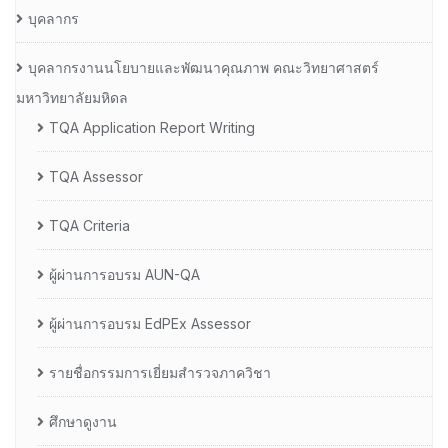
บุคลากร
บุคลากรงานนโยบายและพัฒนาคุณภาพ คณะวิทยาศาสตร์
มหาวิทยาลัยมหิดล
TQA Application Report Writing
TQA Assessor
TQA Criteria
ผู้ผ่านการอบรม AUN-QA
ผู้ผ่านการอบรม EdPEx Assessor
รายชื่อกรรมการเยี่ยมสำรวจภาควิชา
ศึกษาดูงาน