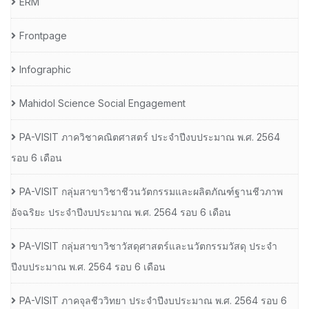
ERM
Frontpage
Infographic
Mahidol Science Social Engagement
PA-VISIT ภาควิชาคณิตศาสตร์ ประจำปีงบประมาณ พ.ศ. 2564
รอบ 6 เดือน
PA-VISIT กลุ่มสาขาวิชาชีวนวัตกรรมและผลิตภัณฑ์ฐานชีวภาพ
อัจฉริยะ ประจำปีงบประมาณ พ.ศ. 2564 รอบ 6 เดือน
PA-VISIT กลุ่มสาขาวิชาวัสดุศาสตร์และนวัตกรรมวัสดุ ประจำ
ปีงบประมาณ พ.ศ. 2564 รอบ 6 เดือน
PA-VISIT ภาคจุลชีววิทยา ประจำปีงบประมาณ พ.ศ. 2564 รอบ 6