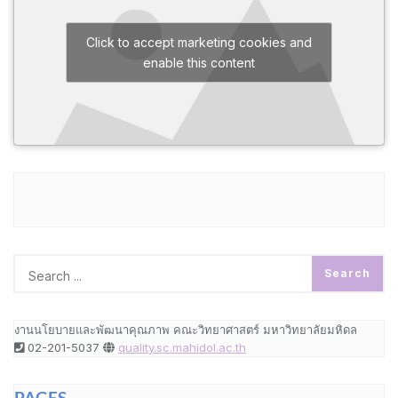
Click to accept marketing cookies and
enable this content
งานนโยบายและพัฒนาคุณภาพ คณะวิทยาศาสตร์ มหาวิทยาลัยมหิดล
02-201-5037
quality.sc.mahidol.ac.th
PAGES