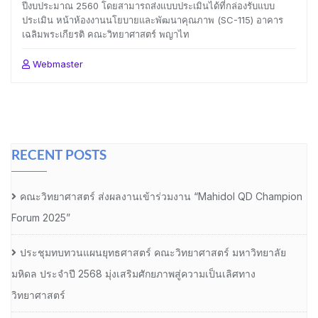
ปีงบประมาณ 2560 โดยสามารถส่งแบบประเมินได้ที่กล่องรับแบบ
ประเมิน หน้าห้องงานนโยบายและพัฒนาคุณภาพ (SC-115) อาคาร
เฉลิมพระเกียรติ คณะวิทยาศาสตร์ พญาไท
Webmaster
RECENT POSTS
คณะวิทยาศาสตร์ ส่งผลงานเข้าร่วมงาน “Mahidol QD Champion
Forum 2025”
ประชุมทบทวนแผนยุทธศาสตร์ คณะวิทยาศาสตร์ มหาวิทยาลัย
มหิดล ประจำปี 2568 มุ่งเสริมศักยภาพสู่ความเป็นเลิศทาง
วิทยาศาสตร์