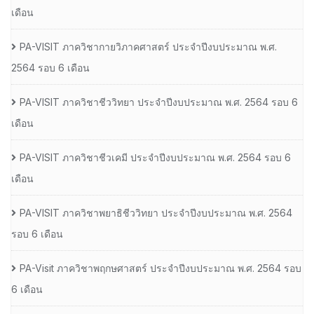
เดือน
PA-VISIT ภาควิชากายวิภาคศาสตร์ ประจำปีงบประมาณ พ.ศ.
2564 รอบ 6 เดือน
PA-VISIT ภาควิชาชีววิทยา ประจำปีงบประมาณ พ.ศ. 2564 รอบ 6
เดือน
PA-VISIT ภาควิชาชีวเคมี ประจำปีงบประมาณ พ.ศ. 2564 รอบ 6
เดือน
PA-VISIT ภาควิชาพยาธิชีววิทยา ประจำปีงบประมาณ พ.ศ. 2564
รอบ 6 เดือน
PA-Visit ภาควิชาพฤกษศาสตร์ ประจำปีงบประมาณ พ.ศ. 2564 รอบ
6 เดือน