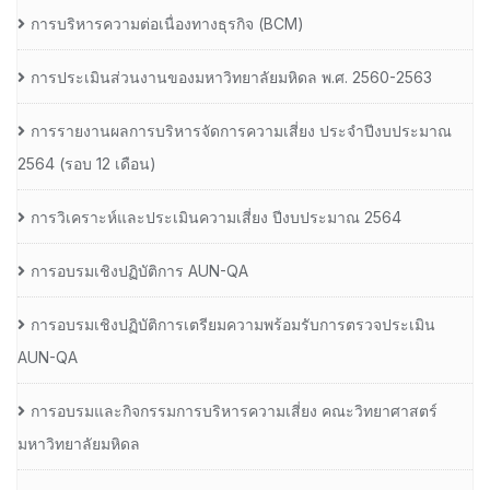
การบริหารความต่อเนื่องทางธุรกิจ (BCM)
การประเมินส่วนงานของมหาวิทยาลัยมหิดล พ.ศ. 2560-2563
การรายงานผลการบริหารจัดการความเสี่ยง ประจำปีงบประมาณ
2564 (รอบ 12 เดือน)
การวิเคราะห์และประเมินความเสี่ยง ปีงบประมาณ 2564
การอบรมเชิงปฏิบัติการ AUN-QA
การอบรมเชิงปฏิบัติการเตรียมความพร้อมรับการตรวจประเมิน
AUN-QA
การอบรมและกิจกรรมการบริหารความเสี่ยง คณะวิทยาศาสตร์
มหาวิทยาลัยมหิดล