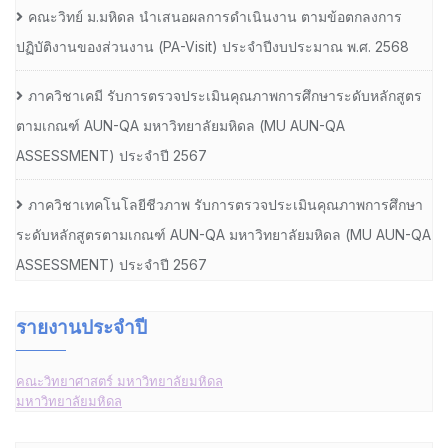
คณะวิทย์ ม.มหิดล นำเสนอผลการดำเนินงาน ตามข้อตกลงการ
ปฏิบัติงานของส่วนงาน (PA-Visit) ประจำปีงบประมาณ พ.ศ. 2568
ภาควิชาเคมี รับการตรวจประเมินคุณภาพการศึกษาระดับหลักสูตร
ตามเกณฑ์ AUN-QA มหาวิทยาลัยมหิดล (MU AUN-QA
ASSESSMENT) ประจำปี 2567
ภาควิชาเทคโนโลยีชีวภาพ รับการตรวจประเมินคุณภาพการศึกษา
ระดับหลักสูตรตามเกณฑ์ AUN-QA มหาวิทยาลัยมหิดล (MU AUN-QA
ASSESSMENT) ประจำปี 2567
รายงานประจำปี
คณะวิทยาศาสตร์ มหาวิทยาลัยมหิดล
มหาวิทยาลัยมหิดล