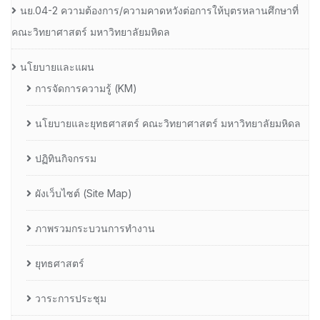
นย.04-2 ความต้องการ/ความคาดหวังต่อการให้บุตรหลานศึกษาที่
คณะวิทยาศาสตร์ มหาวิทยาลัยมหิดล
นโยบายและแผน
การจัดการความรู้ (KM)
นโยบายและยุทธศาสตร์ คณะวิทยาศาสตร์ มหาวิทยาลัยมหิดล
ปฏิทินกิจกรรม
ผังเว็บไซต์ (Site Map)
ภาพรวมกระบวนการทำงาน
ยุทธศาสตร์
วาระการประชุม