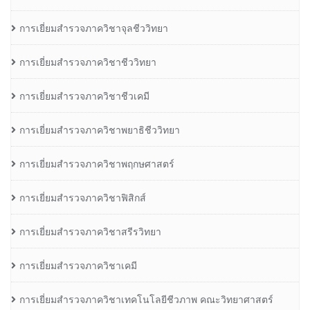
การเยี่ยมสำรวจภาควิชาจุลชีววิทยา
การเยี่ยมสำรวจภาควิชาชีววิทยา
การเยี่ยมสำรวจภาควิชาชีวเคมี
การเยี่ยมสำรวจภาควิชาพยาธิชีววิทยา
การเยี่ยมสำรวจภาควิชาพฤกษศาสตร์
การเยี่ยมสำรวจภาควิชาฟิสิกส์
การเยี่ยมสำรวจภาควิชาสรีรวิทยา
การเยี่ยมสำรวจภาควิชาเคมี
การเยี่ยมสำรวจภาควิชาเทคโนโลยีชีวภาพ คณะวิทยาศาสตร์