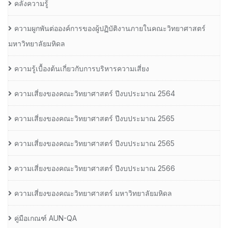
คลังความรู้
ความผูกพันต่อองค์การของผู้ปฏิบัติงานภายในคณะวิทยาศาสตร์
มหาวิทยาลัยมหิดล
ความรู้เบื้องต้นเกี่ยวกับการบริหารความเสี่ยง
ความเสี่ยงของคณะวิทยาศาสตร์ ปีงบประมาณ 2564
ความเสี่ยงของคณะวิทยาศาสตร์ ปีงบประมาณ 2565
ความเสี่ยงของคณะวิทยาศาสตร์ ปีงบประมาณ 2565
ความเสี่ยงของคณะวิทยาศาสตร์ ปีงบประมาณ 2566
ความเสี่ยงของคณะวิทยาศาสตร์ มหาวิทยาลัยมหิดล
คู่มือเกณฑ์ AUN-QA