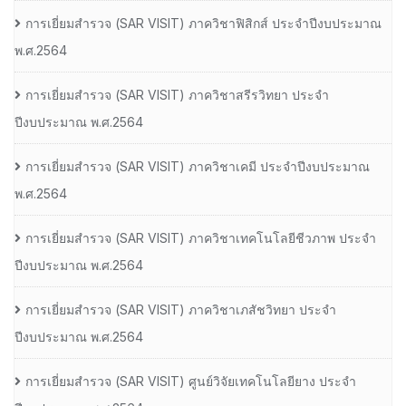
การเยี่ยมสํารวจ (SAR VISIT) ภาควิชาฟิสิกส์ ประจําปีงบประมาณ
พ.ศ.2564
การเยี่ยมสํารวจ (SAR VISIT) ภาควิชาสรีรวิทยา ประจํา
ปีงบประมาณ พ.ศ.2564
การเยี่ยมสํารวจ (SAR VISIT) ภาควิชาเคมี ประจําปีงบประมาณ
พ.ศ.2564
การเยี่ยมสํารวจ (SAR VISIT) ภาควิชาเทคโนโลยีชีวภาพ ประจํา
ปีงบประมาณ พ.ศ.2564
การเยี่ยมสํารวจ (SAR VISIT) ภาควิชาเภสัชวิทยา ประจํา
ปีงบประมาณ พ.ศ.2564
การเยี่ยมสํารวจ (SAR VISIT) ศูนย์วิจัยเทคโนโลยียาง ประจํา