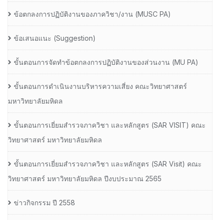
ข้อตกลงการปฏิบัติงานของภาควิชา/งาน (MUSC PA)
ข้อเสนอแนะ (Suggestion)
ขั้นตอนการจัดทำข้อตกลงการปฏิบัติงานของส่วนงาน (MU PA)
ขั้นตอนการดำเนินงานบริหารความเสี่ยง คณะวิทยาศาสตร์
มหาวิทยาลัยมหิดล
ขั้นตอนการเยี่ยมสำรวจภาควิชา และหลักสูตร (SAR VISIT) คณะ
วิทยาศาสตร์ มหาวิทยาลัยมหิดล
ขั้นตอนการเยี่ยมสำรวจภาควิชา และหลักสูตร (SAR Visit) คณะ
วิทยาศาสตร์ มหาวิทยาลัยมหิดล ปีงบประมาณ 2565
ข่าวกิจกรรม ปี 2558