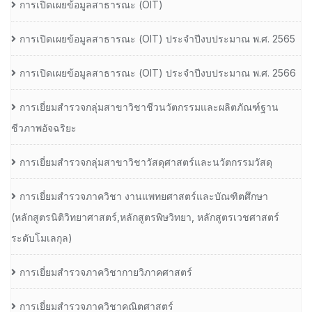
การเปิดเผยข้อมูลสาธารณะ (OIT)
การเปิดเผยข้อมูลสาธารณะ (OIT) ประจำปีงบประมาณ พ.ศ. 2565
การเปิดเผยข้อมูลสาธารณะ (OIT) ประจำปีงบประมาณ พ.ศ. 2566
การเยี่ยมสำรวจกลุ่มสาขาวิชาชีวนวัตกรรมและผลิตภัณฑ์ฐาน
ชีวภาพอัจฉริยะ
การเยี่ยมสำรวจกลุ่มสาขาวิชาวัสดุศาสตร์และนวัตกรรมวัสดุ
การเยี่ยมสำรวจภาควิชา งานแพทยศาสตร์และบัณฑิตศึกษา
(หลักสูตรนิติวิทยาศาสตร์,หลักสูตรพิษวิทยา, หลักสูตรเวชศาสตร์
ระดับโมเลกุล)
การเยี่ยมสำรวจภาควิชากายวิภาคศาสตร์
การเยี่ยมสำรวจภาควิชาคณิตศาสตร์