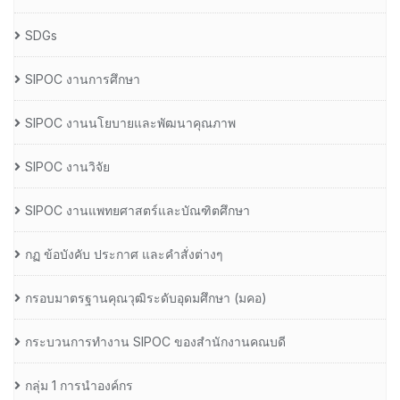
SDGs
SIPOC งานการศึกษา
SIPOC งานนโยบายและพัฒนาคุณภาพ
SIPOC งานวิจัย
SIPOC งานแพทยศาสตร์และบัณฑิตศึกษา
กฏ ข้อบังคับ ประกาศ และคำสั่งต่างๆ
กรอบมาตรฐานคุณวุฒิระดับอุดมศึกษา (มคอ)
กระบวนการทำงาน SIPOC ของสำนักงานคณบดี
กลุ่ม 1 การนำองค์กร