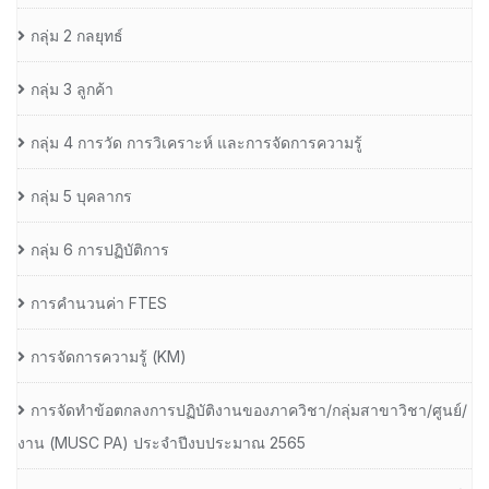
กลุ่ม 2 กลยุทธ์
กลุ่ม 3 ลูกค้า
กลุ่ม 4 การวัด การวิเคราะห์ และการจัดการความรู้
กลุ่ม 5 บุคลากร
กลุ่ม 6 การปฏิบัติการ
การคำนวนค่า FTES
การจัดการความรู้ (KM)
การจัดทำข้อตกลงการปฏิบัติงานของภาควิชา/กลุ่มสาขาวิชา/ศูนย์/
งาน (MUSC PA) ประจำปีงบประมาณ 2565