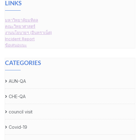
LINKS
มหาวิทยาลัยมหิดล
คณะวิทยาศาสตร์
งานนโยบายฯ (อินทราเน็ต)
Incident Report
ข้อเสนอแนะ
CATEGORIES
AUN-QA
CHE-QA
council visit
Covid-19