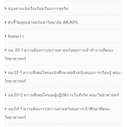
ช่องทางแจ้งเรื่องร้องเรียนการทุจริต
ตัวชี้วัดยุทธศาสตร์มหาวิทยาลัย (MUKPI)
ติดต่อเรา
นย. 05-1 ความต้องการ/ความคาดหวังต่อการเข้าทำงานที่คณะ
วิทยาศาสตร์
นย.02-1 ความพึงพอใจของนักศึกษาต่อสิ่งสนับสนุนการเรียนรู้ คณะ
วิทยาศาสตร์
นย.03-2 ความพึงพอใจของผู้ปฏิบัติงานในสังกัด คณะวิทยาศาสตร์
นย.04-1 ความต้องการ/ความคาดหวังต่อการเข้าศึกษาที่คณะ
วิทยาศาสตร์