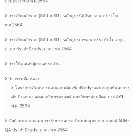
ปีงบประมาณ พ.ศ.2564
การเยี่ยมสํารวจ (SAR VISIT) หลักสูตรนิติวิทยาศาสตร์ ป.โท
พ.ศ.2564
การเยี่ยมสํารวจ (SAR VISIT) หลักสูตรเวชศาสตร์ระดับโมเลกุล
ป.เอก ประจําปีงบประมาณ พ.ศ.2564
การให้คุณค่าผู้ตรวจประเมิน
กิจกรรมที่ผ่านมา
โครงการสัมมนาระดมความคิดเพื่อปรับปรุงแผนกลยุทธ์และการ
ดำเนินงานของคณะวิทยาศาสตร์ มหาวิทยาลัยมหิดล ประจำปี
พ.ศ. 2564
ข้อกำหนดและแผนการรับตรวจประเมินหลักสูตร ตามเกณฑ์ AUN-
QA ประจำปีงบประมาณ พ.ศ.2564