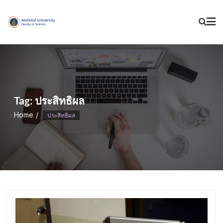
Skip
to
content
Tag:
ประสิทธิผล
Home
ประสิทธิผล