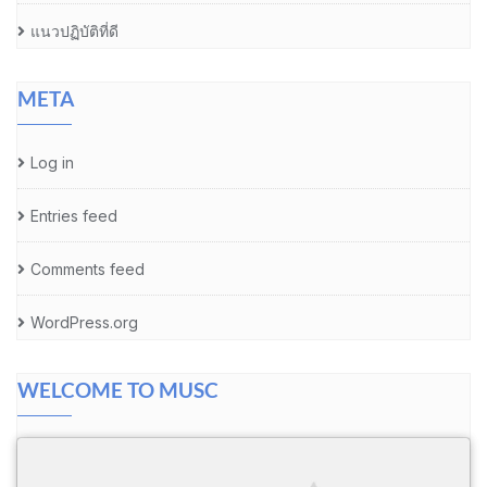
แนวปฏิบัติที่ดี
META
Log in
Entries feed
Comments feed
WordPress.org
WELCOME TO MUSC