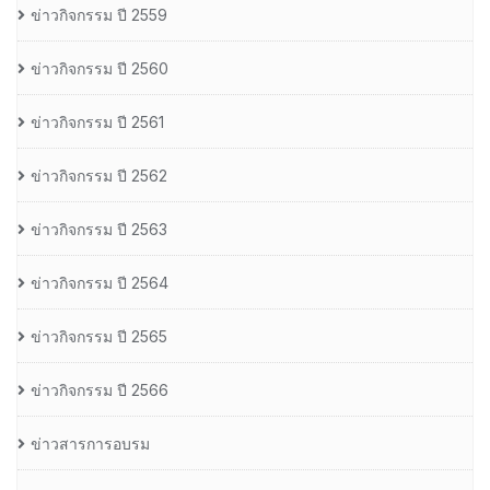
ข่าวกิจกรรม ปี 2559
ข่าวกิจกรรม ปี 2560
ข่าวกิจกรรม ปี 2561
ข่าวกิจกรรม ปี 2562
ข่าวกิจกรรม ปี 2563
ข่าวกิจกรรม ปี 2564
ข่าวกิจกรรม ปี 2565
ข่าวกิจกรรม ปี 2566
ข่าวสารการอบรม