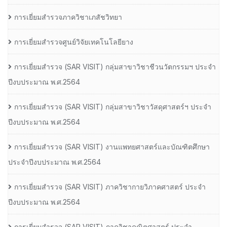
การเยี่ยมสำรวจภาควิชาเภสัชวิทยา
การเยี่ยมสำรวจศูนย์วิจัยเทคโนโลยียาง
การเยี่ยมสํารวจ (SAR VISIT) กลุ่มสาขาวิชาชีวนวัตกรรมฯ ประจํา
ปีงบประมาณ พ.ศ.2564
การเยี่ยมสํารวจ (SAR VISIT) กลุ่มสาขาวิชาวัสดุศาสตร์ฯ ประจํา
ปีงบประมาณ พ.ศ.2564
การเยี่ยมสํารวจ (SAR VISIT) งานแพทยศาสตร์และบัณฑิตศึกษา
ประจําปีงบประมาณ พ.ศ.2564
การเยี่ยมสํารวจ (SAR VISIT) ภาควิชากายวิภาคศาสตร์ ประจํา
ปีงบประมาณ พ.ศ.2564
การเยี่ยมสํารวจ (SAR VISIT) ภาควิชาคณิตศาสตร์ ประจํา