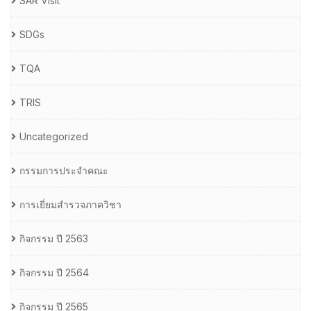
SAR Visit
SDGs
TQA
TRIS
Uncategorized
กรรมการประจำคณะ
การเยี่ยมสำรวจภาควิชา
กิจกรรม ปี 2563
กิจกรรม ปี 2564
กิจกรรม ปี 2565