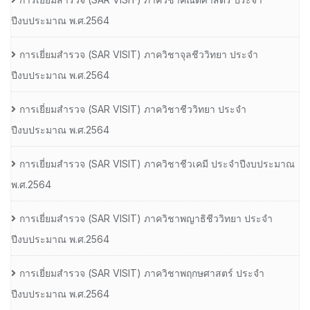
ปีงบประมาณ พ.ศ.2564
การเยี่ยมสํารวจ (SAR VISIT) ภาควิชาจุลชีววิทยา ประจํา
ปีงบประมาณ พ.ศ.2564
การเยี่ยมสํารวจ (SAR VISIT) ภาควิชาชีววิทยา ประจํา
ปีงบประมาณ พ.ศ.2564
การเยี่ยมสํารวจ (SAR VISIT) ภาควิชาชีวเคมี ประจําปีงบประมาณ
พ.ศ.2564
การเยี่ยมสํารวจ (SAR VISIT) ภาควิชาพญาธิชีววิทยา ประจํา
ปีงบประมาณ พ.ศ.2564
การเยี่ยมสํารวจ (SAR VISIT) ภาควิชาพฤกษศาสตร์ ประจํา
ปีงบประมาณ พ.ศ.2564