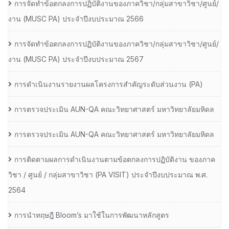
การจัดทำข้อตกลงการปฏิบัติงานของภาควิชา/กลุ่มสาขาวิชา/ศูนย์/
งาน (MUSC PA) ประจำปีงบประมาณ 2566
การจัดทำข้อตกลงการปฏิบัติงานของภาควิชา/กลุ่มสาขาวิชา/ศูนย์/
งาน (MUSC PA) ประจำปีงบประมาณ 2567
การดำเนินงานรายงานผลโครงการสำคัญระดับส่วนงาน (PA)
การตรวจประเมิน AUN-QA คณะวิทยาศาสตร์ มหาวิทยาลัยมหิดล
การตรวจประเมิน AUN-QA คณะวิทยาศาสตร์ มหาวิทยาลัยมหิดล
การติดตามผลการดำเนินงานตามข้อตกลงการปฏิบัติงาน ของภาค
วิชา / ศูนย์ / กลุ่มสาขาวิชา (PA VISIT) ประจำปีงบประมาณ พ.ศ.​
2564
การนำทฤษฎี Bloom’s มาใช้ในการพัฒนาหลักสูตร