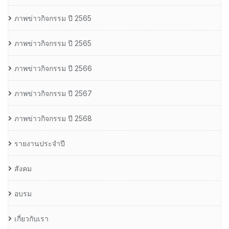
ภาพข่าวกิจกรรม ปี 2565
ภาพข่าวกิจกรรม ปี 2565
ภาพข่าวกิจกรรม ปี 2566
ภาพข่าวกิจกรรม ปี 2567
ภาพข่าวกิจกรรม ปี 2568
รายงานประจำปี
สังคม
อบรม
เกี่ยวกับเรา