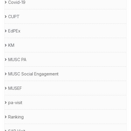
Covid-19
CUPT
EdPEx
KM
MUSC PA
MUSC Social Engagement
MUSEF
pa-visit
Ranking