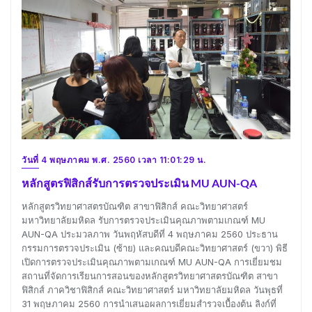
วันที่ 4 พฤษภาคม พ.ศ. 2560 เวลา 11:01:29 น.
หลักสูตรฟิสิกส์รับการตรวจประเมิน MU AUN-QA
หลักสูตรวิทยาศาสตรบัณฑิต สาขาฟิสิกส์ คณะวิทยาศาสตร์
มหาวิทยาลัยมหิดล รับการตรวจประเมินคุณภาพตามเกณฑ์ MU
AUN-QA ประมวลภาพ วันพฤหัสบดีที่ 4 พฤษภาคม 2560 ประธาน
กรรมการตรวจประเมิน (ซ้าย) และคณบดีคณะวิทยาศาสตร์ (ขวา) พิธี
เปิดการตรวจประเมินคุณภาพตามเกณฑ์ MU AUN-QA การเยี่ยมชม
สถานที่จัดการเรียนการสอนของหลักสูตรวิทยาศาสตรบัณฑิต สาขา
ฟิสิกส์ ภาควิชาฟิสิกส์ คณะวิทยาศาสตร์ มหาวิทยาลัยมหิดล วันพุธที่
31 พฤษภาคม 2560 การนำเสนอผลการเยี่ยมสำรวจเบื้องต้น ลิงก์ที่