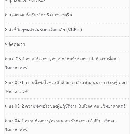
คู่มือเกณฑ์ AUN-QA
ช่องทางแจ้งเรื่องร้องเรียนการทุจริต
ตัวชี้วัดยุทธศาสตร์มหาวิทยาลัย (MUKPI)
ติดต่อเรา
นย. 05-1 ความต้องการ/ความคาดหวังต่อการเข้าทำงานที่คณะ
วิทยาศาสตร์
นย.02-1 ความพึงพอใจของนักศึกษาต่อสิ่งสนับสนุนการเรียนรู้ คณะ
วิทยาศาสตร์
นย.03-2 ความพึงพอใจของผู้ปฏิบัติงานในสังกัด คณะวิทยาศาสตร์
นย.04-1 ความต้องการ/ความคาดหวังต่อการเข้าศึกษาที่คณะ
วิทยาศาสตร์