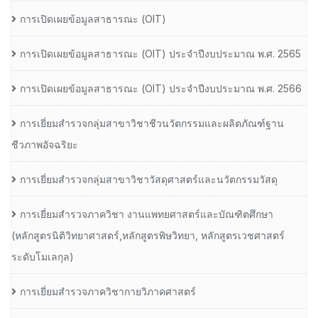
การเปิดเผยข้อมูลสาธารณะ (OIT)
การเปิดเผยข้อมูลสาธารณะ (OIT) ประจำปีงบประมาณ พ.ศ. 2565
การเปิดเผยข้อมูลสาธารณะ (OIT) ประจำปีงบประมาณ พ.ศ. 2566
การเยี่ยมสำรวจกลุ่มสาขาวิชาชีวนวัตกรรมและผลิตภัณฑ์ฐาน
ชีวภาพอัจฉริยะ
การเยี่ยมสำรวจกลุ่มสาขาวิชาวัสดุศาสตร์และนวัตกรรมวัสดุ
การเยี่ยมสำรวจภาควิชา งานแพทยศาสตร์และบัณฑิตศึกษา
(หลักสูตรนิติวิทยาศาสตร์,หลักสูตรพิษวิทยา, หลักสูตรเวชศาสตร์
ระดับโมเลกุล)
การเยี่ยมสำรวจภาควิชากายวิภาคศาสตร์