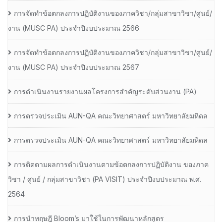
การจัดทำข้อตกลงการปฏิบัติงานของภาควิชา/กลุ่มสาขาวิชา/ศูนย์/
งาน (MUSC PA) ประจำปีงบประมาณ 2566
การจัดทำข้อตกลงการปฏิบัติงานของภาควิชา/กลุ่มสาขาวิชา/ศูนย์/
งาน (MUSC PA) ประจำปีงบประมาณ 2567
การดำเนินงานรายงานผลโครงการสำคัญระดับส่วนงาน (PA)
การตรวจประเมิน AUN-QA คณะวิทยาศาสตร์ มหาวิทยาลัยมหิดล
การตรวจประเมิน AUN-QA คณะวิทยาศาสตร์ มหาวิทยาลัยมหิดล
การติดตามผลการดำเนินงานตามข้อตกลงการปฏิบัติงาน ของภาค
วิชา / ศูนย์ / กลุ่มสาขาวิชา (PA VISIT) ประจำปีงบประมาณ พ.ศ.​
2564
การนำทฤษฎี Bloom’s มาใช้ในการพัฒนาหลักสูตร