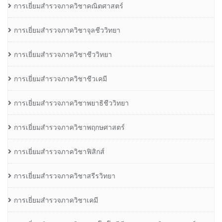
การเยี่ยมสำรวจภาควิชาคณิตศาสตร์
การเยี่ยมสำรวจภาควิชาจุลชีววิทยา
การเยี่ยมสำรวจภาควิชาชีววิทยา
การเยี่ยมสำรวจภาควิชาชีวเคมี
การเยี่ยมสำรวจภาควิชาพยาธิชีววิทยา
การเยี่ยมสำรวจภาควิชาพฤกษศาสตร์
การเยี่ยมสำรวจภาควิชาฟิสิกส์
การเยี่ยมสำรวจภาควิชาสรีรวิทยา
การเยี่ยมสำรวจภาควิชาเคมี