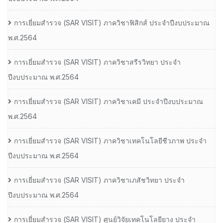
การเยี่ยมสํารวจ (SAR VISIT) ภาควิชาฟิสิกส์ ประจําปีงบประมาณ
พ.ศ.2564
การเยี่ยมสํารวจ (SAR VISIT) ภาควิชาสรีรวิทยา ประจํา
ปีงบประมาณ พ.ศ.2564
การเยี่ยมสํารวจ (SAR VISIT) ภาควิชาเคมี ประจําปีงบประมาณ
พ.ศ.2564
การเยี่ยมสํารวจ (SAR VISIT) ภาควิชาเทคโนโลยีชีวภาพ ประจํา
ปีงบประมาณ พ.ศ.2564
การเยี่ยมสํารวจ (SAR VISIT) ภาควิชาเภสัชวิทยา ประจํา
ปีงบประมาณ พ.ศ.2564
การเยี่ยมสํารวจ (SAR VISIT) ศูนย์วิจัยเทคโนโลยียาง ประจํา