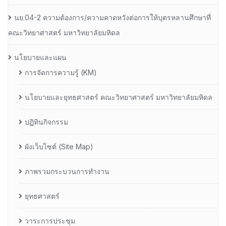
นย.04-2 ความต้องการ/ความคาดหวังต่อการให้บุตรหลานศึกษาที่
คณะวิทยาศาสตร์ มหาวิทยาลัยมหิดล
นโยบายและแผน
การจัดการความรู้ (KM)
นโยบายและยุทธศาสตร์ คณะวิทยาศาสตร์ มหาวิทยาลัยมหิดล
ปฏิทินกิจกรรม
ผังเว็บไซต์ (Site Map)
ภาพรวมกระบวนการทำงาน
ยุทธศาสตร์
วาระการประชุม