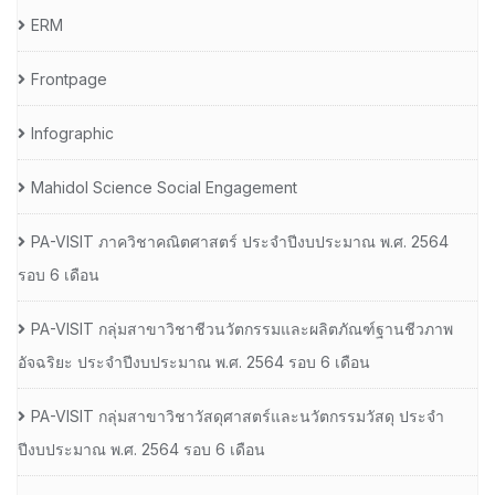
ERM
Frontpage
Infographic
Mahidol Science Social Engagement
PA-VISIT ภาควิชาคณิตศาสตร์ ประจำปีงบประมาณ พ.ศ. 2564
รอบ 6 เดือน
PA-VISIT กลุ่มสาขาวิชาชีวนวัตกรรมและผลิตภัณฑ์ฐานชีวภาพ
อัจฉริยะ ประจำปีงบประมาณ พ.ศ. 2564 รอบ 6 เดือน
PA-VISIT กลุ่มสาขาวิชาวัสดุศาสตร์และนวัตกรรมวัสดุ ประจำ
ปีงบประมาณ พ.ศ. 2564 รอบ 6 เดือน