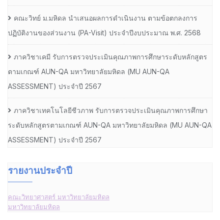
คณะวิทย์ ม.มหิดล นำเสนอผลการดำเนินงาน ตามข้อตกลงการ
ปฏิบัติงานของส่วนงาน (PA-Visit) ประจำปีงบประมาณ พ.ศ. 2568
ภาควิชาเคมี รับการตรวจประเมินคุณภาพการศึกษาระดับหลักสูตร
ตามเกณฑ์ AUN-QA มหาวิทยาลัยมหิดล (MU AUN-QA
ASSESSMENT) ประจำปี 2567
ภาควิชาเทคโนโลยีชีวภาพ รับการตรวจประเมินคุณภาพการศึกษา
ระดับหลักสูตรตามเกณฑ์ AUN-QA มหาวิทยาลัยมหิดล (MU AUN-QA
ASSESSMENT) ประจำปี 2567
รายงานประจำปี
คณะวิทยาศาสตร์ มหาวิทยาลัยมหิดล
มหาวิทยาลัยมหิดล