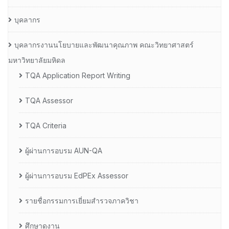
บุคลากร
บุคลากรงานนโยบายและพัฒนาคุณภาพ คณะวิทยาศาสตร์
มหาวิทยาลัยมหิดล
TQA Application Report Writing
TQA Assessor
TQA Criteria
ผู้ผ่านการอบรม AUN-QA
ผู้ผ่านการอบรม EdPEx Assessor
รายชื่อกรรมการเยี่ยมสำรวจภาควิชา
ศึกษาดูงาน