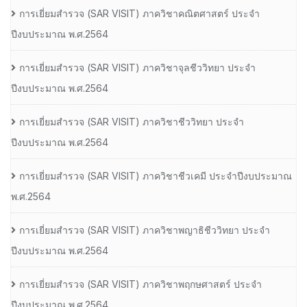
การเยี่ยมสํารวจ (SAR VISIT) ภาควิชาคณิตศาสตร์ ประจํา
ปีงบประมาณ พ.ศ.2564
การเยี่ยมสํารวจ (SAR VISIT) ภาควิชาจุลชีววิทยา ประจํา
ปีงบประมาณ พ.ศ.2564
การเยี่ยมสํารวจ (SAR VISIT) ภาควิชาชีววิทยา ประจํา
ปีงบประมาณ พ.ศ.2564
การเยี่ยมสํารวจ (SAR VISIT) ภาควิชาชีวเคมี ประจําปีงบประมาณ
พ.ศ.2564
การเยี่ยมสํารวจ (SAR VISIT) ภาควิชาพญาธิชีววิทยา ประจํา
ปีงบประมาณ พ.ศ.2564
การเยี่ยมสํารวจ (SAR VISIT) ภาควิชาพฤกษศาสตร์ ประจํา
ปีงบประมาณ พ.ศ.2564