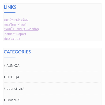
LINKS
มหาวิทยาลัยมหิดล
คณะวิทยาศาสตร์
งานนโยบายฯ (อินทราเน็ต)
Incident Report
ข้อเสนอแนะ
CATEGORIES
AUN-QA
CHE-QA
council visit
Covid-19