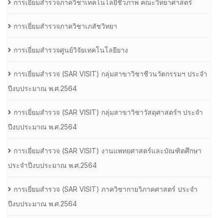
การเยี่ยมสำรวจภาควิชาเทคโนโลยีชีวภาพ คณะวิทยาศาสตร์
การเยี่ยมสำรวจภาควิชาเภสัชวิทยา
การเยี่ยมสำรวจศูนย์วิจัยเทคโนโลยียาง
การเยี่ยมสํารวจ (SAR VISIT) กลุ่มสาขาวิชาชีวนวัตกรรมฯ ประจํา
ปีงบประมาณ พ.ศ.2564
การเยี่ยมสํารวจ (SAR VISIT) กลุ่มสาขาวิชาวัสดุศาสตร์ฯ ประจํา
ปีงบประมาณ พ.ศ.2564
การเยี่ยมสํารวจ (SAR VISIT) งานแพทยศาสตร์และบัณฑิตศึกษา
ประจําปีงบประมาณ พ.ศ.2564
การเยี่ยมสํารวจ (SAR VISIT) ภาควิชากายวิภาคศาสตร์ ประจํา
ปีงบประมาณ พ.ศ.2564