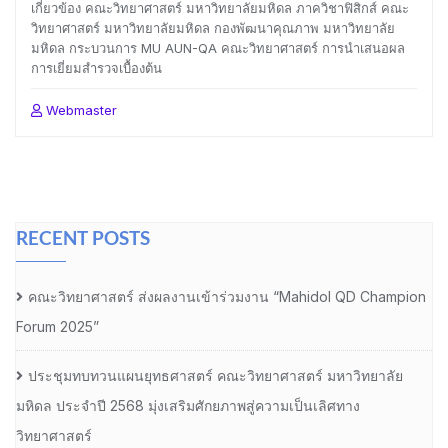
เกี่ยวข้อง คณะวิทยาศาสตร์ มหาวิทยาลัยมหิดล ภาควิชาฟิสิกส์ คณะ
วิทยาศาสตร์ มหาวิทยาลัยมหิดล กองพัฒนาคุณภาพ มหาวิทยาลัย
มหิดล กระบวนการ MU AUN-QA คณะวิทยาศาสตร์ การนำเสนอผล
การเยี่ยมสำรวจเบื้องต้น
Webmaster
RECENT POSTS
คณะวิทยาศาสตร์ ส่งผลงานเข้าร่วมงาน “Mahidol QD Champion
Forum 2025”
ประชุมทบทวนแผนยุทธศาสตร์ คณะวิทยาศาสตร์ มหาวิทยาลัย
มหิดล ประจำปี 2568 มุ่งเสริมศักยภาพสู่ความเป็นเลิศทาง
วิทยาศาสตร์