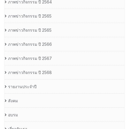
ภาพข่าวกิจกรรม ปี 2564
ภาพข่าวกิจกรรม ปี 2565
ภาพข่าวกิจกรรม ปี 2565
ภาพข่าวกิจกรรม ปี 2566
ภาพข่าวกิจกรรม ปี 2567
ภาพข่าวกิจกรรม ปี 2568
รายงานประจำปี
สังคม
อบรม
เกี่ยวกับเรา