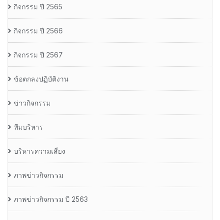
กิจกรรม ปี 2565
กิจกรรม ปี 2566
กิจกรรม ปี 2567
ข้อตกลงปฏิบัติงาน
ข่าวกิจกรรม
ทีมบริหาร
บริหารความเสี่ยง
ภาพข่าวกิจกรรม
ภาพข่าวกิจกรรม ปี 2563