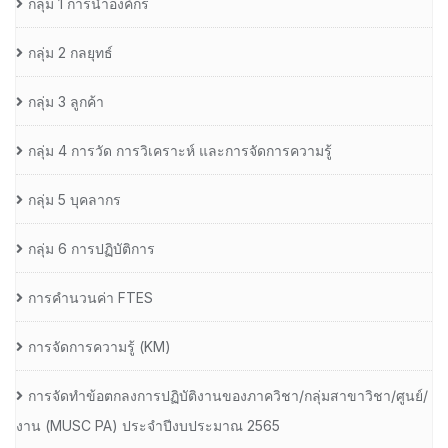
กลุ่ม 1 การนำองค์กร
กลุ่ม 2 กลยุทธ์
กลุ่ม 3 ลูกค้า
กลุ่ม 4 การวัด การวิเคราะห์ และการจัดการความรู้
กลุ่ม 5 บุคลากร
กลุ่ม 6 การปฏิบัติการ
การคำนวนค่า FTES
การจัดการความรู้ (KM)
การจัดทำข้อตกลงการปฏิบัติงานของภาควิชา/กลุ่มสาขาวิชา/ศูนย์/
งาน (MUSC PA) ประจำปีงบประมาณ 2565