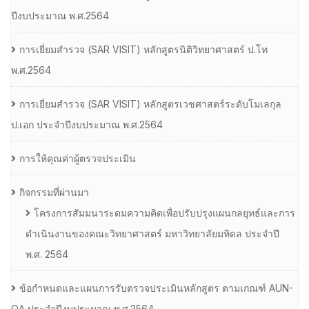
ปีงบประมาณ พ.ศ.2564
การเยี่ยมสํารวจ (SAR VISIT) หลักสูตรนิติวิทยาศาสตร์ ป.โท
พ.ศ.2564
การเยี่ยมสํารวจ (SAR VISIT) หลักสูตรเวชศาสตร์ระดับโมเลกุล
ป.เอก ประจําปีงบประมาณ พ.ศ.2564
การให้คุณค่าผู้ตรวจประเมิน
กิจกรรมที่ผ่านมา
โครงการสัมมนาระดมความคิดเพื่อปรับปรุงแผนกลยุทธ์และการ
ดำเนินงานของคณะวิทยาศาสตร์ มหาวิทยาลัยมหิดล ประจำปี
พ.ศ. 2564
ข้อกำหนดและแผนการรับตรวจประเมินหลักสูตร ตามเกณฑ์ AUN-
QA ประจำปีงบประมาณ พ.ศ.2564