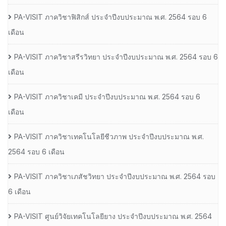
PA-VISIT ภาควิชาฟิสิกส์ ประจำปีงบประมาณ พ.ศ. 2564 รอบ 6
เดือน
PA-VISIT ภาควิชาสรีรวิทยา ประจำปีงบประมาณ พ.ศ. 2564 รอบ 6
เดือน
PA-VISIT ภาควิชาเคมี ประจำปีงบประมาณ พ.ศ. 2564 รอบ 6
เดือน
PA-VISIT ภาควิชาเทคโนโลยีชีวภาพ ประจำปีงบประมาณ พ.ศ.
2564 รอบ 6 เดือน
PA-VISIT ภาควิชาเภสัชวิทยา ประจำปีงบประมาณ พ.ศ. 2564 รอบ
6 เดือน
PA-VISIT ศูนย์วิจัยเทคโนโลยียาง ประจำปีงบประมาณ พ.ศ. 2564