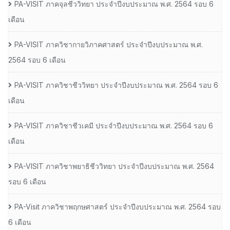
PA-VISIT ภาคจุลชีววิทยา ประจำปีงบประมาณ พ.ศ. 2564 รอบ 6
เดือน
PA-VISIT ภาควิชากายวิภาคศาสตร์ ประจำปีงบประมาณ พ.ศ.
2564 รอบ 6 เดือน
PA-VISIT ภาควิชาชีววิทยา ประจำปีงบประมาณ พ.ศ. 2564 รอบ 6
เดือน
PA-VISIT ภาควิชาชีวเคมี ประจำปีงบประมาณ พ.ศ. 2564 รอบ 6
เดือน
PA-VISIT ภาควิชาพยาธิชีววิทยา ประจำปีงบประมาณ พ.ศ. 2564
รอบ 6 เดือน
PA-Visit ภาควิชาพฤกษศาสตร์ ประจำปีงบประมาณ พ.ศ. 2564 รอบ
6 เดือน