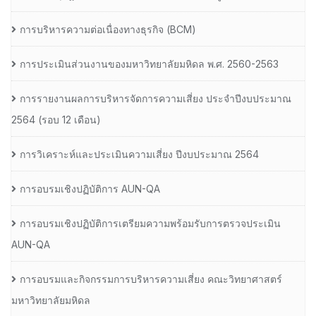
การบริหารความต่อเนื่องทางธุรกิจ (BCM)
การประเมินส่วนงานของมหาวิทยาลัยมหิดล พ.ศ. 2560-2563
การรายงานผลการบริหารจัดการความเสี่ยง ประจำปีงบประมาณ
2564 (รอบ 12 เดือน)
การวิเคราะห์และประเมินความเสี่ยง ปีงบประมาณ 2564
การอบรมเชิงปฏิบัติการ AUN-QA
การอบรมเชิงปฏิบัติการเตรียมความพร้อมรับการตรวจประเมิน
AUN-QA
การอบรมและกิจกรรมการบริหารความเสี่ยง คณะวิทยาศาสตร์
มหาวิทยาลัยมหิดล