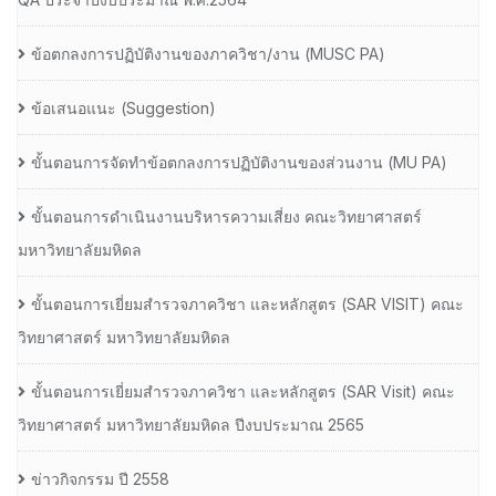
ข้อตกลงการปฏิบัติงานของภาควิชา/งาน (MUSC PA)
ข้อเสนอแนะ (Suggestion)
ขั้นตอนการจัดทำข้อตกลงการปฏิบัติงานของส่วนงาน (MU PA)
ขั้นตอนการดำเนินงานบริหารความเสี่ยง คณะวิทยาศาสตร์
มหาวิทยาลัยมหิดล
ขั้นตอนการเยี่ยมสำรวจภาควิชา และหลักสูตร (SAR VISIT) คณะ
วิทยาศาสตร์ มหาวิทยาลัยมหิดล
ขั้นตอนการเยี่ยมสำรวจภาควิชา และหลักสูตร (SAR Visit) คณะ
วิทยาศาสตร์ มหาวิทยาลัยมหิดล ปีงบประมาณ 2565
ข่าวกิจกรรม ปี 2558