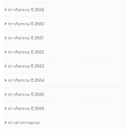
ข่าวกิจกรรม ปี 2559
ข่าวกิจกรรม ปี 2560
ข่าวกิจกรรม ปี 2561
ข่าวกิจกรรม ปี 2562
ข่าวกิจกรรม ปี 2563
ข่าวกิจกรรม ปี 2564
ข่าวกิจกรรม ปี 2565
ข่าวกิจกรรม ปี 2566
ข่าวสารการอบรม