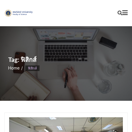
Skip
to
content
Tag:
ฟิสิกส์
Home
ฟิสิกส์