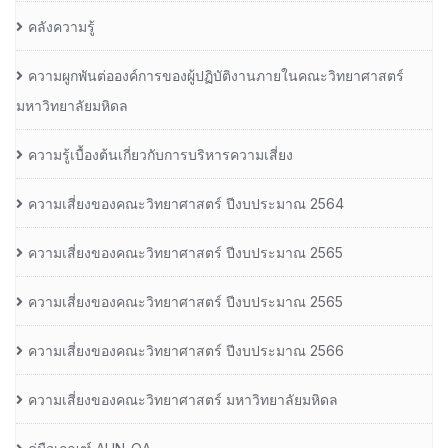
คลังความรู้
ความผูกพันต่อองค์การของผู้ปฏิบัติงานภายในคณะวิทยาศาสตร์
มหาวิทยาลัยมหิดล
ความรู้เบื้องต้นเกี่ยวกับการบริหารความเสี่ยง
ความเสี่ยงของคณะวิทยาศาสตร์ ปีงบประมาณ 2564
ความเสี่ยงของคณะวิทยาศาสตร์ ปีงบประมาณ 2565
ความเสี่ยงของคณะวิทยาศาสตร์ ปีงบประมาณ 2565
ความเสี่ยงของคณะวิทยาศาสตร์ ปีงบประมาณ 2566
ความเสี่ยงของคณะวิทยาศาสตร์ มหาวิทยาลัยมหิดล