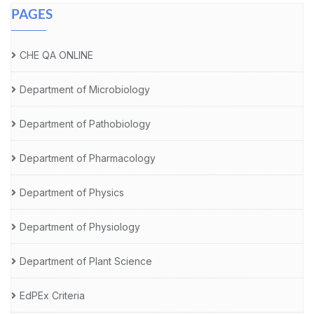
PAGES
CHE QA ONLINE
Department of Microbiology
Department of Pathobiology
Department of Pharmacology
Department of Physics
Department of Physiology
Department of Plant Science
EdPEx Criteria