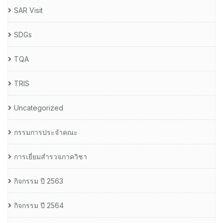
SAR Visit
SDGs
TQA
TRIS
Uncategorized
กรรมการประจำคณะ
การเยี่ยมสำรวจภาควิชา
กิจกรรม ปี 2563
กิจกรรม ปี 2564