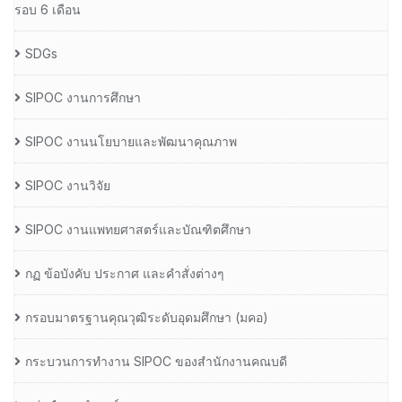
รอบ 6 เดือน
SDGs
SIPOC งานการศึกษา
SIPOC งานนโยบายและพัฒนาคุณภาพ
SIPOC งานวิจัย
SIPOC งานแพทยศาสตร์และบัณฑิตศึกษา
กฏ ข้อบังคับ ประกาศ และคำสั่งต่างๆ
กรอบมาตรฐานคุณวุฒิระดับอุดมศึกษา (มคอ)
กระบวนการทำงาน SIPOC ของสำนักงานคณบดี