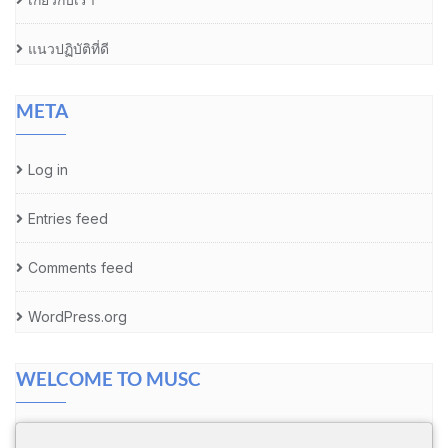
แนวปฏิบัติที่ดี
META
Log in
Entries feed
Comments feed
WordPress.org
WELCOME TO MUSC