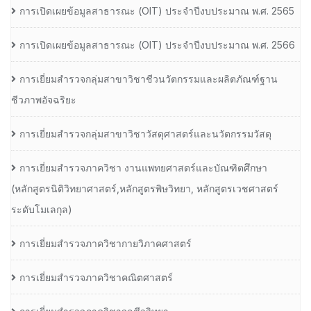
การเปิดเผยข้อมูลสาธารณะ (OIT) ประจำปีงบประมาณ พ.ศ. 2565
การเปิดเผยข้อมูลสาธารณะ (OIT) ประจำปีงบประมาณ พ.ศ. 2566
การเยี่ยมสำรวจกลุ่มสาขาวิชาชีวนวัตกรรมและผลิตภัณฑ์ฐาน
ชีวภาพอัจฉริยะ
การเยี่ยมสำรวจกลุ่มสาขาวิชาวัสดุศาสตร์และนวัตกรรมวัสดุ
การเยี่ยมสำรวจภาควิชา งานแพทยศาสตร์และบัณฑิตศึกษา
(หลักสูตรนิติวิทยาศาสตร์,หลักสูตรพิษวิทยา, หลักสูตรเวชศาสตร์
ระดับโมเลกุล)
การเยี่ยมสำรวจภาควิชากายวิภาคศาสตร์
การเยี่ยมสำรวจภาควิชาคณิตศาสตร์