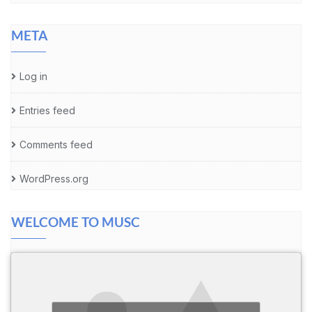
META
Log in
Entries feed
Comments feed
WordPress.org
WELCOME TO MUSC