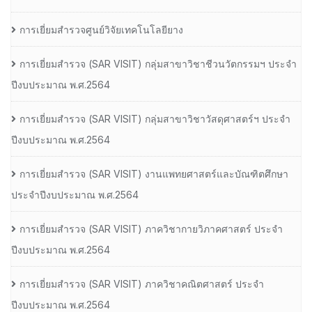
การเยี่ยมสำรวจศูนย์วิจัยเทคโนโลยียาง
การเยี่ยมสํารวจ (SAR VISIT) กลุ่มสาขาวิชาชีวนวัตกรรมฯ ประจํา
ปีงบประมาณ พ.ศ.2564
การเยี่ยมสํารวจ (SAR VISIT) กลุ่มสาขาวิชาวัสดุศาสตร์ฯ ประจํา
ปีงบประมาณ พ.ศ.2564
การเยี่ยมสํารวจ (SAR VISIT) งานแพทยศาสตร์และบัณฑิตศึกษา
ประจําปีงบประมาณ พ.ศ.2564
การเยี่ยมสํารวจ (SAR VISIT) ภาควิชากายวิภาคศาสตร์ ประจํา
ปีงบประมาณ พ.ศ.2564
การเยี่ยมสํารวจ (SAR VISIT) ภาควิชาคณิตศาสตร์ ประจํา
ปีงบประมาณ พ.ศ.2564