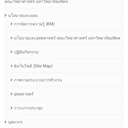
คณะวิทยาศาสตร์ มหาวิทยาลัยมหิดล
นโยบายและแผน
การจัดการความรู้ (KM)
นโยบายและยุทธศาสตร์ คณะวิทยาศาสตร์ มหาวิทยาลัยมหิดล
ปฏิทินกิจกรรม
ผังเว็บไซต์ (Site Map)
ภาพรวมกระบวนการทำงาน
ยุทธศาสตร์
วาระการประชุม
บุคลากร