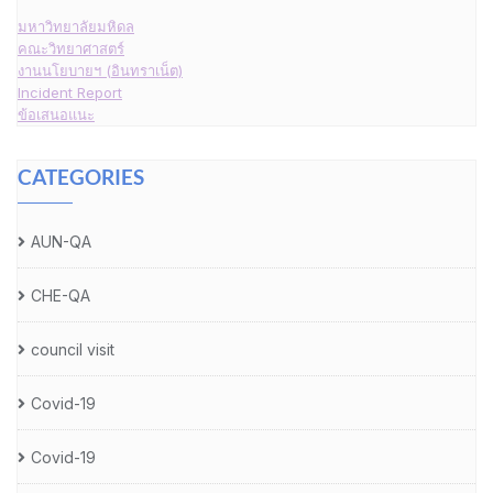
มหาวิทยาลัยมหิดล
คณะวิทยาศาสตร์
งานนโยบายฯ (อินทราเน็ต)
Incident Report
ข้อเสนอแนะ
CATEGORIES
AUN-QA
CHE-QA
council visit
Covid-19
Covid-19