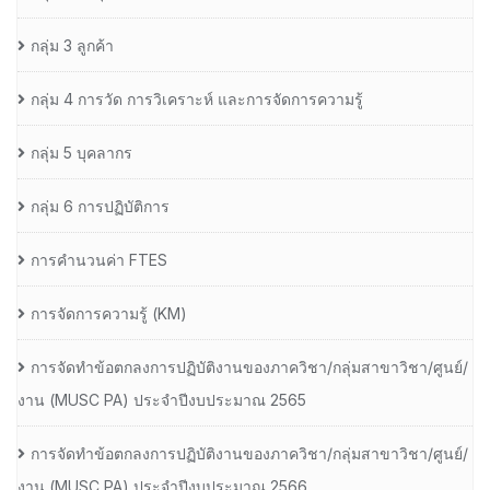
กลุ่ม 3 ลูกค้า
กลุ่ม 4 การวัด การวิเคราะห์ และการจัดการความรู้
กลุ่ม 5 บุคลากร
กลุ่ม 6 การปฏิบัติการ
การคำนวนค่า FTES
การจัดการความรู้ (KM)
การจัดทำข้อตกลงการปฏิบัติงานของภาควิชา/กลุ่มสาขาวิชา/ศูนย์/
งาน (MUSC PA) ประจำปีงบประมาณ 2565
การจัดทำข้อตกลงการปฏิบัติงานของภาควิชา/กลุ่มสาขาวิชา/ศูนย์/
งาน (MUSC PA) ประจำปีงบประมาณ 2566