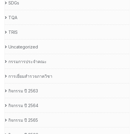
SDGs
TQA
TRIS
Uncategorized
กรรมการประจำคณะ
การเยี่ยมสำรวจภาควิชา
กิจกรรม ปี 2563
กิจกรรม ปี 2564
กิจกรรม ปี 2565