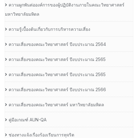
ความผูกพันต่อองค์การของผู้ปฏิบัติงานภายในคณะวิทยาศาสตร์
มหาวิทยาลัยมหิดล
ความรู้เบื้องต้นเกี่ยวกับการบริหารความเสี่ยง
ความเสี่ยงของคณะวิทยาศาสตร์ ปีงบประมาณ 2564
ความเสี่ยงของคณะวิทยาศาสตร์ ปีงบประมาณ 2565
ความเสี่ยงของคณะวิทยาศาสตร์ ปีงบประมาณ 2565
ความเสี่ยงของคณะวิทยาศาสตร์ ปีงบประมาณ 2566
ความเสี่ยงของคณะวิทยาศาสตร์ มหาวิทยาลัยมหิดล
คู่มือเกณฑ์ AUN-QA
ช่องทางแจ้งเรื่องร้องเรียนการทุจริต