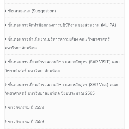
ข้อเสนอแนะ (Suggestion)
ขั้นตอนการจัดทำข้อตกลงการปฏิบัติงานของส่วนงาน (MU PA)
ขั้นตอนการดำเนินงานบริหารความเสี่ยง คณะวิทยาศาสตร์
มหาวิทยาลัยมหิดล
ขั้นตอนการเยี่ยมสำรวจภาควิชา และหลักสูตร (SAR VISIT) คณะ
วิทยาศาสตร์ มหาวิทยาลัยมหิดล
ขั้นตอนการเยี่ยมสำรวจภาควิชา และหลักสูตร (SAR Visit) คณะ
วิทยาศาสตร์ มหาวิทยาลัยมหิดล ปีงบประมาณ 2565
ข่าวกิจกรรม ปี 2558
ข่าวกิจกรรม ปี 2559