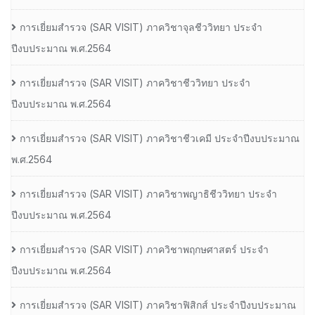
การเยี่ยมสํารวจ (SAR VISIT) ภาควิชาจุลชีววิทยา ประจํา
ปีงบประมาณ พ.ศ.2564
การเยี่ยมสํารวจ (SAR VISIT) ภาควิชาชีววิทยา ประจํา
ปีงบประมาณ พ.ศ.2564
การเยี่ยมสํารวจ (SAR VISIT) ภาควิชาชีวเคมี ประจําปีงบประมาณ
พ.ศ.2564
การเยี่ยมสํารวจ (SAR VISIT) ภาควิชาพญาธิชีววิทยา ประจํา
ปีงบประมาณ พ.ศ.2564
การเยี่ยมสํารวจ (SAR VISIT) ภาควิชาพฤกษศาสตร์ ประจํา
ปีงบประมาณ พ.ศ.2564
การเยี่ยมสํารวจ (SAR VISIT) ภาควิชาฟิสิกส์ ประจําปีงบประมาณ