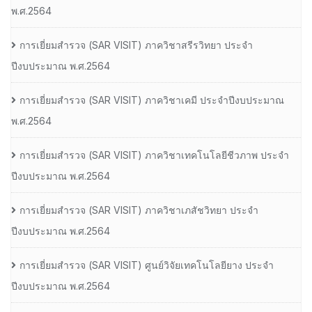
พ.ศ.2564
การเยี่ยมสํารวจ (SAR VISIT) ภาควิชาสรีรวิทยา ประจํา
ปีงบประมาณ พ.ศ.2564
การเยี่ยมสํารวจ (SAR VISIT) ภาควิชาเคมี ประจําปีงบประมาณ
พ.ศ.2564
การเยี่ยมสํารวจ (SAR VISIT) ภาควิชาเทคโนโลยีชีวภาพ ประจํา
ปีงบประมาณ พ.ศ.2564
การเยี่ยมสํารวจ (SAR VISIT) ภาควิชาเภสัชวิทยา ประจํา
ปีงบประมาณ พ.ศ.2564
การเยี่ยมสํารวจ (SAR VISIT) ศูนย์วิจัยเทคโนโลยียาง ประจํา
ปีงบประมาณ พ.ศ.2564