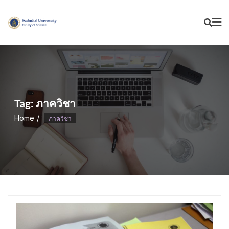
Skip
to
content
Tag:
ภาควิชา
Home
ภาควิชา