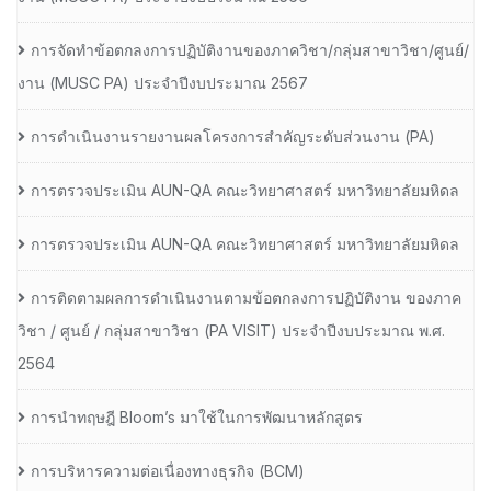
การจัดทำข้อตกลงการปฏิบัติงานของภาควิชา/กลุ่มสาขาวิชา/ศูนย์/
งาน (MUSC PA) ประจำปีงบประมาณ 2567
การดำเนินงานรายงานผลโครงการสำคัญระดับส่วนงาน (PA)
การตรวจประเมิน AUN-QA คณะวิทยาศาสตร์ มหาวิทยาลัยมหิดล
การตรวจประเมิน AUN-QA คณะวิทยาศาสตร์ มหาวิทยาลัยมหิดล
การติดตามผลการดำเนินงานตามข้อตกลงการปฏิบัติงาน ของภาค
วิชา / ศูนย์ / กลุ่มสาขาวิชา (PA VISIT) ประจำปีงบประมาณ พ.ศ.​
2564
การนำทฤษฎี Bloom’s มาใช้ในการพัฒนาหลักสูตร
การบริหารความต่อเนื่องทางธุรกิจ (BCM)