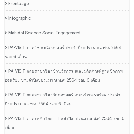
Frontpage
Infographic
Mahidol Science Social Engagement
PA-VISIT ภาควิชาคณิตศาสตร์ ประจำปีงบประมาณ พ.ศ. 2564
รอบ 6 เดือน
PA-VISIT กลุ่มสาขาวิชาชีวนวัตกรรมและผลิตภัณฑ์ฐานชีวภาพ
อัจฉริยะ ประจำปีงบประมาณ พ.ศ. 2564 รอบ 6 เดือน
PA-VISIT กลุ่มสาขาวิชาวัสดุศาสตร์และนวัตกรรมวัสดุ ประจำ
ปีงบประมาณ พ.ศ. 2564 รอบ 6 เดือน
PA-VISIT ภาคจุลชีววิทยา ประจำปีงบประมาณ พ.ศ. 2564 รอบ 6
เดือน