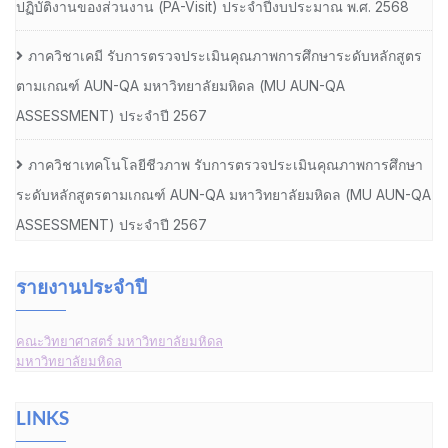
ปฏิบัติงานของส่วนงาน (PA-Visit) ประจำปีงบประมาณ พ.ศ. 2568
ภาควิชาเคมี รับการตรวจประเมินคุณภาพการศึกษาระดับหลักสูตร
ตามเกณฑ์ AUN-QA มหาวิทยาลัยมหิดล (MU AUN-QA
ASSESSMENT) ประจำปี 2567
ภาควิชาเทคโนโลยีชีวภาพ รับการตรวจประเมินคุณภาพการศึกษา
ระดับหลักสูตรตามเกณฑ์ AUN-QA มหาวิทยาลัยมหิดล (MU AUN-QA
ASSESSMENT) ประจำปี 2567
รายงานประจำปี
คณะวิทยาศาสตร์ มหาวิทยาลัยมหิดล
มหาวิทยาลัยมหิดล
LINKS