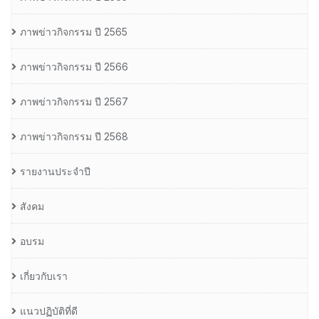
ภาพข่าวกิจกรรม ปี 2565
ภาพข่าวกิจกรรม ปี 2566
ภาพข่าวกิจกรรม ปี 2567
ภาพข่าวกิจกรรม ปี 2568
รายงานประจำปี
สังคม
อบรม
เกี่ยวกับเรา
แนวปฏิบัติที่ดี