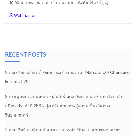
16.00 น. รองศาสตราจารย์ ดร.พวงผกา อัมพันธ์จันทร์ […]
Webmaster
RECENT POSTS
คณะวิทยาศาสตร์ ส่งผลงานเข้าร่วมงาน “Mahidol QD Champion
Forum 2025”
ประชุมทบทวนแผนยุทธศาสตร์ คณะวิทยาศาสตร์ มหาวิทยาลัย
มหิดล ประจำปี 2568 มุ่งเสริมศักยภาพสู่ความเป็นเลิศทาง
วิทยาศาสตร์
คณะวิทย์ ม.มหิดล นำเสนอผลการดำเนินงาน ตามข้อตกลงการ