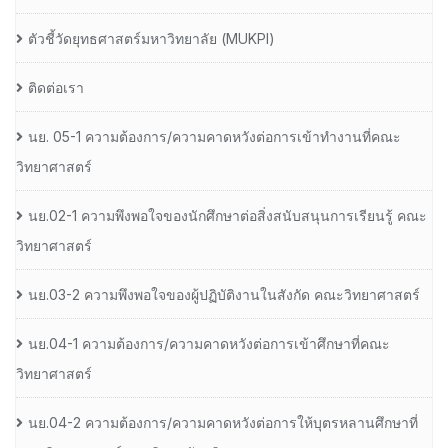
ตัวชี้วัดยุทธศาสตร์มหาวิทยาลัย (MUKPI)
ติดต่อเรา
นย. 05-1 ความต้องการ/ความคาดหวังต่อการเข้าทำงานที่คณะ
วิทยาศาสตร์
นย.02-1 ความพึงพอใจของนักศึกษาต่อสิ่งสนับสนุนการเรียนรู้ คณะ
วิทยาศาสตร์
นย.03-2 ความพึงพอใจของผู้ปฏิบัติงานในสังกัด คณะวิทยาศาสตร์
นย.04-1 ความต้องการ/ความคาดหวังต่อการเข้าศึกษาที่คณะ
วิทยาศาสตร์
นย.04-2 ความต้องการ/ความคาดหวังต่อการให้บุตรหลานศึกษาที่