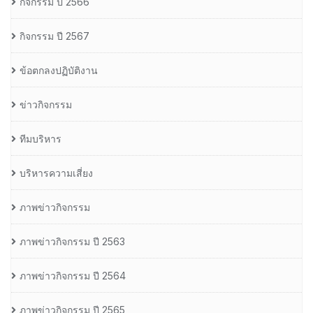
กิจกรรม ปี 2566
กิจกรรม ปี 2567
ข้อตกลงปฏิบัติงาน
ข่าวกิจกรรม
ทีมบริหาร
บริหารความเสี่ยง
ภาพข่าวกิจกรรม
ภาพข่าวกิจกรรม ปี 2563
ภาพข่าวกิจกรรม ปี 2564
ภาพข่าวกิจกรรม ปี 2565