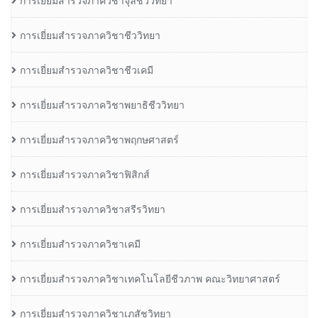
การเยี่ยมสำรวจภาควิชาจุลชีววิทยา
การเยี่ยมสำรวจภาควิชาชีววิทยา
การเยี่ยมสำรวจภาควิชาชีวเคมี
การเยี่ยมสำรวจภาควิชาพยาธิชีววิทยา
การเยี่ยมสำรวจภาควิชาพฤกษศาสตร์
การเยี่ยมสำรวจภาควิชาฟิสิกส์
การเยี่ยมสำรวจภาควิชาสรีรวิทยา
การเยี่ยมสำรวจภาควิชาเคมี
การเยี่ยมสำรวจภาควิชาเทคโนโลยีชีวภาพ คณะวิทยาศาสตร์
การเยี่ยมสำรวจภาควิชาเภสัชวิทยา