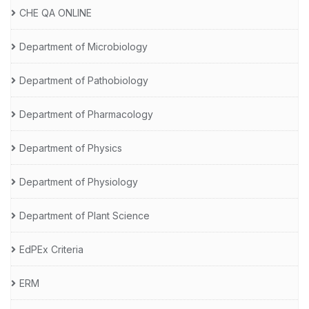
CHE QA ONLINE
Department of Microbiology
Department of Pathobiology
Department of Pharmacology
Department of Physics
Department of Physiology
Department of Plant Science
EdPEx Criteria
ERM