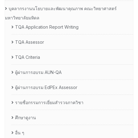
บุคลากรงานนโยบายและพัฒนาคุณภาพ คณะวิทยาศาสตร์
มหาวิทยาลัยมหิดล
TQA Application Report Writing
TQA Assessor
TQA Criteria
ผู้ผ่านการอบรม AUN-QA
ผู้ผ่านการอบรม EdPEx Assessor
รายชื่อกรรมการเยี่ยมสำรวจภาควิชา
ศึกษาดูงาน
อื่น ๆ