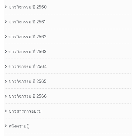
ข่าวกิจกรรม ปี 2560
ข่าวกิจกรรม ปี 2561
ข่าวกิจกรรม ปี 2562
ข่าวกิจกรรม ปี 2563
ข่าวกิจกรรม ปี 2564
ข่าวกิจกรรม ปี 2565
ข่าวกิจกรรม ปี 2566
ข่าวสารการอบรม
คลังความรู้