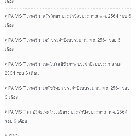
เดือน
PA-VISIT ภาควิชาสรีรวิทยา ประจำปีงบประมาณ พ.ศ. 2564 รอบ 6
เดือน
PA-VISIT ภาควิชาเคมี ประจำปีงบประมาณ พ.ศ. 2564 รอบ 6
เดือน
PA-VISIT ภาควิชาเทคโนโลยีชีวภาพ ประจำปีงบประมาณ พ.ศ.
2564 รอบ 6 เดือน
PA-VISIT ภาควิชาเภสัชวิทยา ประจำปีงบประมาณ พ.ศ. 2564 รอบ
6 เดือน
PA-VISIT ศูนย์วิจัยเทคโนโลยียาง ประจำปีงบประมาณ พ.ศ. 2564
รอบ 6 เดือน
SDGs