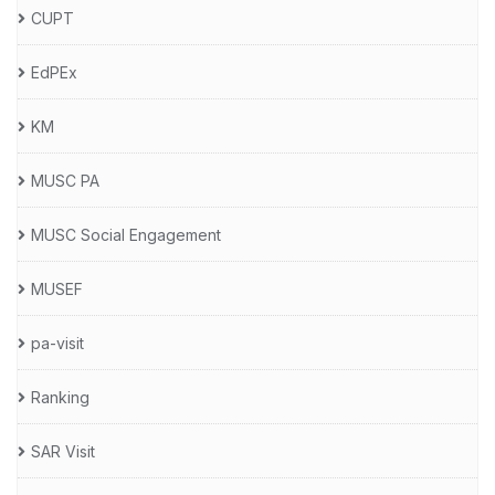
CUPT
EdPEx
KM
MUSC PA
MUSC Social Engagement
MUSEF
pa-visit
Ranking
SAR Visit