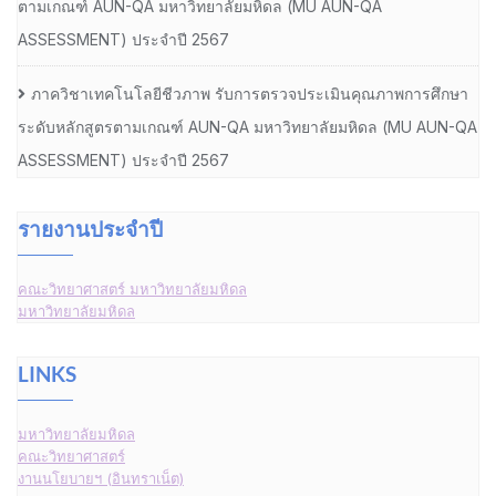
ตามเกณฑ์ AUN-QA มหาวิทยาลัยมหิดล (MU AUN-QA
ASSESSMENT) ประจำปี 2567
ภาควิชาเทคโนโลยีชีวภาพ รับการตรวจประเมินคุณภาพการศึกษา
ระดับหลักสูตรตามเกณฑ์ AUN-QA มหาวิทยาลัยมหิดล (MU AUN-QA
ASSESSMENT) ประจำปี 2567
รายงานประจำปี
คณะวิทยาศาสตร์ มหาวิทยาลัยมหิดล
มหาวิทยาลัยมหิดล
LINKS
มหาวิทยาลัยมหิดล
คณะวิทยาศาสตร์
งานนโยบายฯ (อินทราเน็ต)