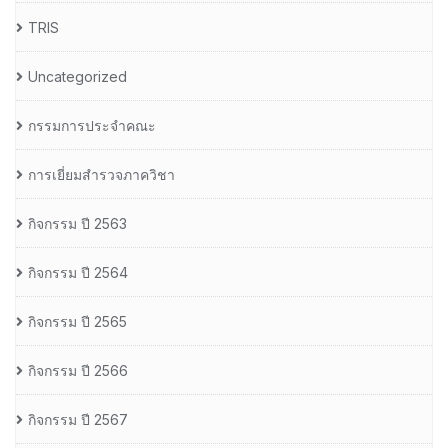
TRIS
Uncategorized
กรรมการประจำคณะ
การเยี่ยมสำรวจภาควิชา
กิจกรรม ปี 2563
กิจกรรม ปี 2564
กิจกรรม ปี 2565
กิจกรรม ปี 2566
กิจกรรม ปี 2567