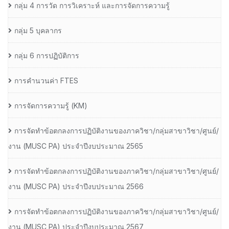
กลุ่ม 4 การวัด การวิเคราะห์ และการจัดการความรู้
กลุ่ม 5 บุคลากร
กลุ่ม 6 การปฏิบัติการ
การคำนวนค่า FTES
การจัดการความรู้ (KM)
การจัดทำข้อตกลงการปฏิบัติงานของภาควิชา/กลุ่มสาขาวิชา/ศูนย์/
งาน (MUSC PA) ประจำปีงบประมาณ 2565
การจัดทำข้อตกลงการปฏิบัติงานของภาควิชา/กลุ่มสาขาวิชา/ศูนย์/
งาน (MUSC PA) ประจำปีงบประมาณ 2566
การจัดทำข้อตกลงการปฏิบัติงานของภาควิชา/กลุ่มสาขาวิชา/ศูนย์/
งาน (MUSC PA) ประจำปีงบประมาณ 2567