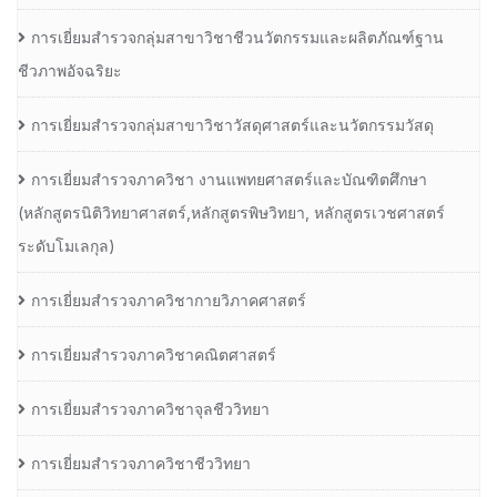
การเยี่ยมสำรวจกลุ่มสาขาวิชาชีวนวัตกรรมและผลิตภัณฑ์ฐาน
ชีวภาพอัจฉริยะ
การเยี่ยมสำรวจกลุ่มสาขาวิชาวัสดุศาสตร์และนวัตกรรมวัสดุ
การเยี่ยมสำรวจภาควิชา งานแพทยศาสตร์และบัณฑิตศึกษา
(หลักสูตรนิติวิทยาศาสตร์,หลักสูตรพิษวิทยา, หลักสูตรเวชศาสตร์
ระดับโมเลกุล)
การเยี่ยมสำรวจภาควิชากายวิภาคศาสตร์
การเยี่ยมสำรวจภาควิชาคณิตศาสตร์
การเยี่ยมสำรวจภาควิชาจุลชีววิทยา
การเยี่ยมสำรวจภาควิชาชีววิทยา