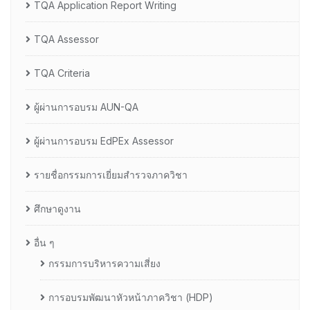
TQA Application Report Writing
TQA Assessor
TQA Criteria
ผู้ผ่านการอบรม AUN-QA
ผู้ผ่านการอบรม EdPEx Assessor
รายชื่อกรรมการเยี่ยมสำรวจภาควิชา
ศึกษาดูงาน
อื่น ๆ
กรรมการบริหารความเสี่ยง
การอบรมพัฒนาหัวหน้าภาควิชา (HDP)