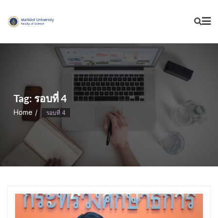
Skip
to
content
Tag:
รอบที่ 4
Home
รอบที่ 4