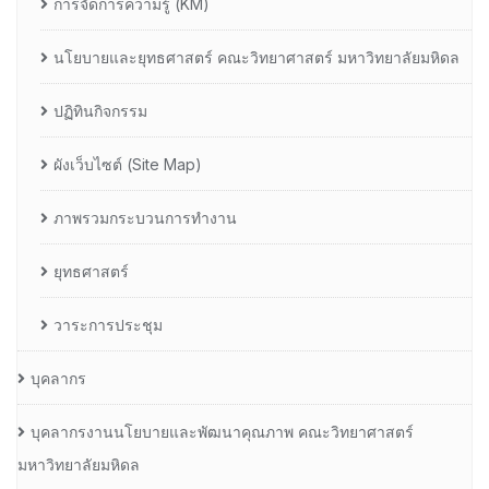
การจัดการความรู้ (KM)
นโยบายและยุทธศาสตร์ คณะวิทยาศาสตร์ มหาวิทยาลัยมหิดล
ปฏิทินกิจกรรม
ผังเว็บไซต์ (Site Map)
ภาพรวมกระบวนการทำงาน
ยุทธศาสตร์
วาระการประชุม
บุคลากร
บุคลากรงานนโยบายและพัฒนาคุณภาพ คณะวิทยาศาสตร์
มหาวิทยาลัยมหิดล