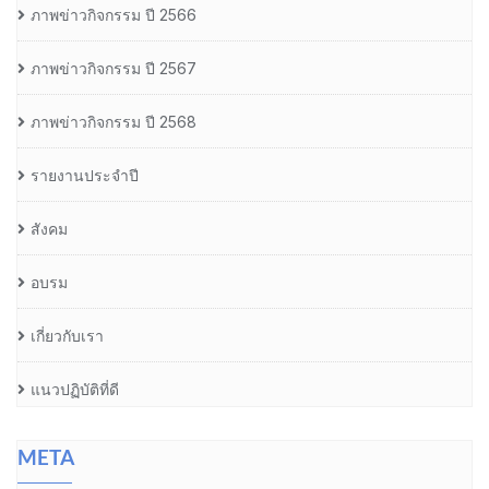
ภาพข่าวกิจกรรม ปี 2566
ภาพข่าวกิจกรรม ปี 2567
ภาพข่าวกิจกรรม ปี 2568
รายงานประจำปี
สังคม
อบรม
เกี่ยวกับเรา
แนวปฏิบัติที่ดี
META