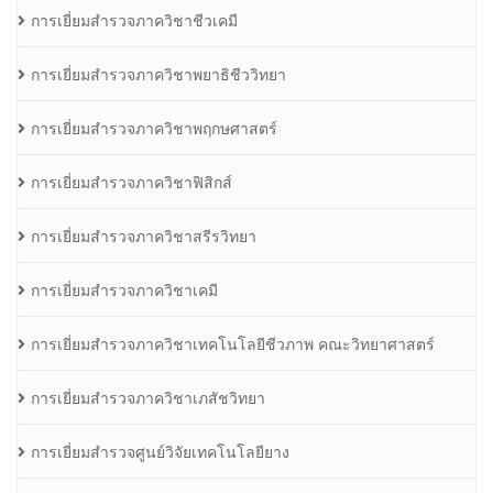
การเยี่ยมสำรวจภาควิชาชีวเคมี
การเยี่ยมสำรวจภาควิชาพยาธิชีววิทยา
การเยี่ยมสำรวจภาควิชาพฤกษศาสตร์
การเยี่ยมสำรวจภาควิชาฟิสิกส์
การเยี่ยมสำรวจภาควิชาสรีรวิทยา
การเยี่ยมสำรวจภาควิชาเคมี
การเยี่ยมสำรวจภาควิชาเทคโนโลยีชีวภาพ คณะวิทยาศาสตร์
การเยี่ยมสำรวจภาควิชาเภสัชวิทยา
การเยี่ยมสำรวจศูนย์วิจัยเทคโนโลยียาง