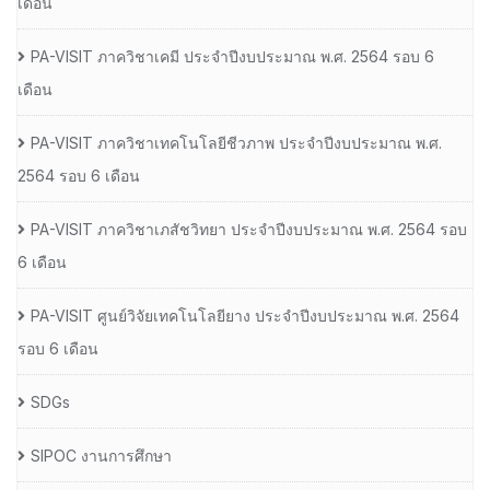
เดือน
PA-VISIT ภาควิชาเคมี ประจำปีงบประมาณ พ.ศ. 2564 รอบ 6
เดือน
PA-VISIT ภาควิชาเทคโนโลยีชีวภาพ ประจำปีงบประมาณ พ.ศ.
2564 รอบ 6 เดือน
PA-VISIT ภาควิชาเภสัชวิทยา ประจำปีงบประมาณ พ.ศ. 2564 รอบ
6 เดือน
PA-VISIT ศูนย์วิจัยเทคโนโลยียาง ประจำปีงบประมาณ พ.ศ. 2564
รอบ 6 เดือน
SDGs
SIPOC งานการศึกษา