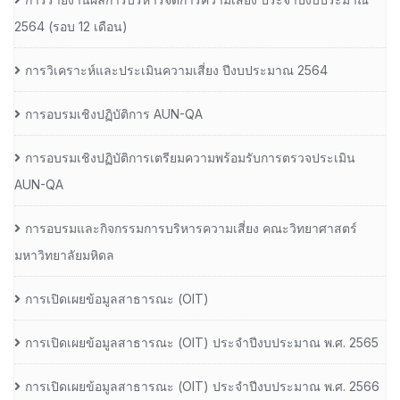
2564 (รอบ 12 เดือน)
การวิเคราะห์และประเมินความเสี่ยง ปีงบประมาณ 2564
การอบรมเชิงปฏิบัติการ AUN-QA
การอบรมเชิงปฏิบัติการเตรียมความพร้อมรับการตรวจประเมิน
AUN-QA
การอบรมและกิจกรรมการบริหารความเสี่ยง คณะวิทยาศาสตร์
มหาวิทยาลัยมหิดล
การเปิดเผยข้อมูลสาธารณะ (OIT)
การเปิดเผยข้อมูลสาธารณะ (OIT) ประจำปีงบประมาณ พ.ศ. 2565
การเปิดเผยข้อมูลสาธารณะ (OIT) ประจำปีงบประมาณ พ.ศ. 2566