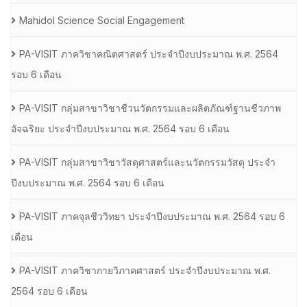
Mahidol Science Social Engagement
PA-VISIT ภาควิชาคณิตศาสตร์ ประจำปีงบประมาณ พ.ศ. 2564
รอบ 6 เดือน
PA-VISIT กลุ่มสาขาวิชาชีวนวัตกรรมและผลิตภัณฑ์ฐานชีวภาพ
อัจฉริยะ ประจำปีงบประมาณ พ.ศ. 2564 รอบ 6 เดือน
PA-VISIT กลุ่มสาขาวิชาวัสดุศาสตร์และนวัตกรรมวัสดุ ประจำ
ปีงบประมาณ พ.ศ. 2564 รอบ 6 เดือน
PA-VISIT ภาคจุลชีววิทยา ประจำปีงบประมาณ พ.ศ. 2564 รอบ 6
เดือน
PA-VISIT ภาควิชากายวิภาคศาสตร์ ประจำปีงบประมาณ พ.ศ.
2564 รอบ 6 เดือน