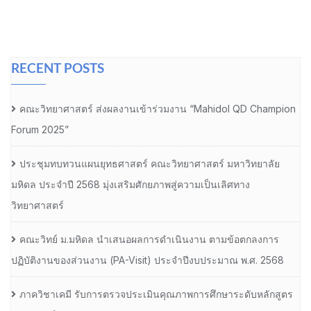
RECENT POSTS
คณะวิทยาศาสตร์ ส่งผลงานเข้าร่วมงาน “Mahidol QD Champion
Forum 2025”
ประชุมทบทวนแผนยุทธศาสตร์ คณะวิทยาศาสตร์ มหาวิทยาลัย
มหิดล ประจำปี 2568 มุ่งเสริมศักยภาพสู่ความเป็นเลิศทาง
วิทยาศาสตร์
คณะวิทย์ ม.มหิดล นำเสนอผลการดำเนินงาน ตามข้อตกลงการ
ปฏิบัติงานของส่วนงาน (PA-Visit) ประจำปีงบประมาณ พ.ศ. 2568
ภาควิชาเคมี รับการตรวจประเมินคุณภาพการศึกษาระดับหลักสูตร