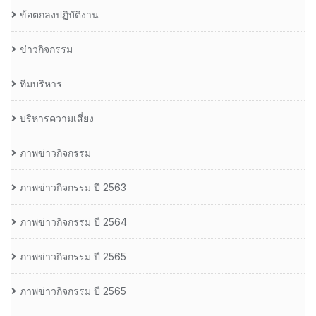
ข้อตกลงปฏิบัติงาน
ข่าวกิจกรรม
ทีมบริหาร
บริหารความเสี่ยง
ภาพข่าวกิจกรรม
ภาพข่าวกิจกรรม ปี 2563
ภาพข่าวกิจกรรม ปี 2564
ภาพข่าวกิจกรรม ปี 2565
ภาพข่าวกิจกรรม ปี 2565