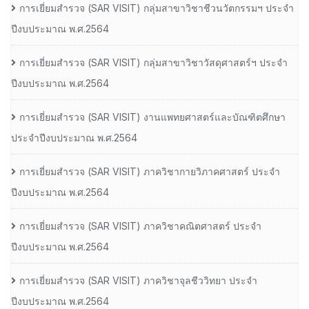
การเยี่ยมสํารวจ (SAR VISIT) กลุ่มสาขาวิชาชีวนวัตกรรมฯ ประจํา
ปีงบประมาณ พ.ศ.2564
การเยี่ยมสํารวจ (SAR VISIT) กลุ่มสาขาวิชาวัสดุศาสตร์ฯ ประจํา
ปีงบประมาณ พ.ศ.2564
การเยี่ยมสํารวจ (SAR VISIT) งานแพทยศาสตร์และบัณฑิตศึกษา
ประจําปีงบประมาณ พ.ศ.2564
การเยี่ยมสํารวจ (SAR VISIT) ภาควิชากายวิภาคศาสตร์ ประจํา
ปีงบประมาณ พ.ศ.2564
การเยี่ยมสํารวจ (SAR VISIT) ภาควิชาคณิตศาสตร์ ประจํา
ปีงบประมาณ พ.ศ.2564
การเยี่ยมสํารวจ (SAR VISIT) ภาควิชาจุลชีววิทยา ประจํา
ปีงบประมาณ พ.ศ.2564