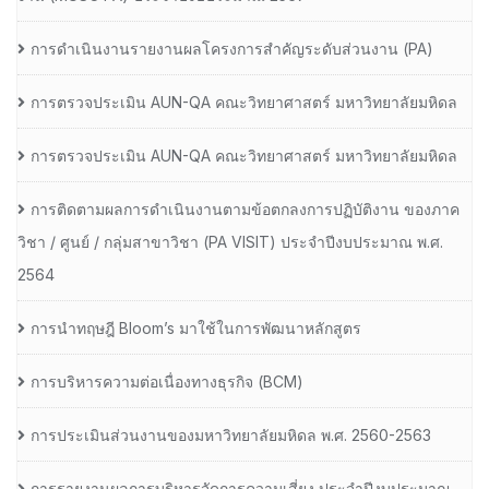
การดำเนินงานรายงานผลโครงการสำคัญระดับส่วนงาน (PA)
การตรวจประเมิน AUN-QA คณะวิทยาศาสตร์ มหาวิทยาลัยมหิดล
การตรวจประเมิน AUN-QA คณะวิทยาศาสตร์ มหาวิทยาลัยมหิดล
การติดตามผลการดำเนินงานตามข้อตกลงการปฏิบัติงาน ของภาค
วิชา / ศูนย์ / กลุ่มสาขาวิชา (PA VISIT) ประจำปีงบประมาณ พ.ศ.​
2564
การนำทฤษฎี Bloom’s มาใช้ในการพัฒนาหลักสูตร
การบริหารความต่อเนื่องทางธุรกิจ (BCM)
การประเมินส่วนงานของมหาวิทยาลัยมหิดล พ.ศ. 2560-2563
การรายงานผลการบริหารจัดการความเสี่ยง ประจำปีงบประมาณ