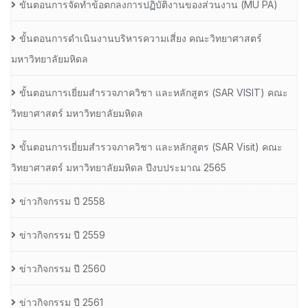
ขั้นตอนการจัดทำข้อตกลงการปฏิบัติงานของส่วนงาน (MU PA)
ขั้นตอนการดำเนินงานบริหารความเสี่ยง คณะวิทยาศาสตร์
มหาวิทยาลัยมหิดล
ขั้นตอนการเยี่ยมสำรวจภาควิชา และหลักสูตร (SAR VISIT) คณะ
วิทยาศาสตร์ มหาวิทยาลัยมหิดล
ขั้นตอนการเยี่ยมสำรวจภาควิชา และหลักสูตร (SAR Visit) คณะ
วิทยาศาสตร์ มหาวิทยาลัยมหิดล ปีงบประมาณ 2565
ข่าวกิจกรรม ปี 2558
ข่าวกิจกรรม ปี 2559
ข่าวกิจกรรม ปี 2560
ข่าวกิจกรรม ปี 2561