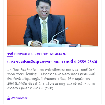
วันที่ 11 ตุลาคม พ.ศ. 2561 เวลา 12:13:43 น.
การตรวจประเมินคุณภาพภายนอก รอบที่ 4 (2559-2563)
มหาวิทยาลัยมหิดลรับการตรวจประเมินคุณภาพภายนอกรอบสี่ (พ.ศ.
2559-2563) โดยมีรัฐมนตรีว่าการกระทรวงศึกษาธิการ (นายแพทย์
ธีระเกียรติ เจริญเศรษฐศิลป์) กำหนดการ วันศุกร์ที่ 2 พฤศจิกายน
2561 ลิงก์ที่เกี่ยวข้อง สำนักงานรับรองมาตรฐานและประเมินคุณภาพ
การศึกษา (องค์การมหาชน) (สมศ.)
Webmaster