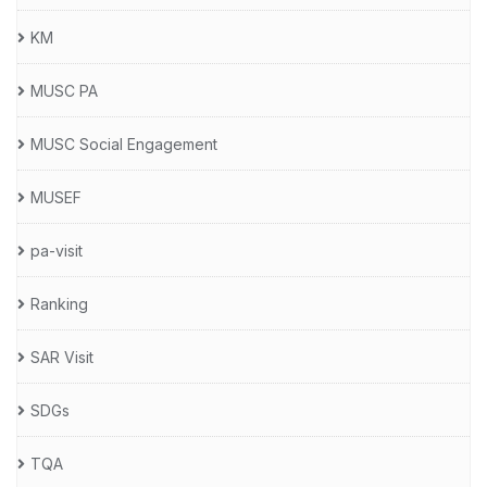
KM
MUSC PA
MUSC Social Engagement
MUSEF
pa-visit
Ranking
SAR Visit
SDGs
TQA