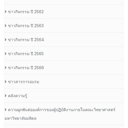
ข่าวกิจกรรม ปี 2562
ข่าวกิจกรรม ปี 2563
ข่าวกิจกรรม ปี 2564
ข่าวกิจกรรม ปี 2565
ข่าวกิจกรรม ปี 2566
ข่าวสารการอบรม
คลังความรู้
ความผูกพันต่อองค์การของผู้ปฏิบัติงานภายในคณะวิทยาศาสตร์
มหาวิทยาลัยมหิดล