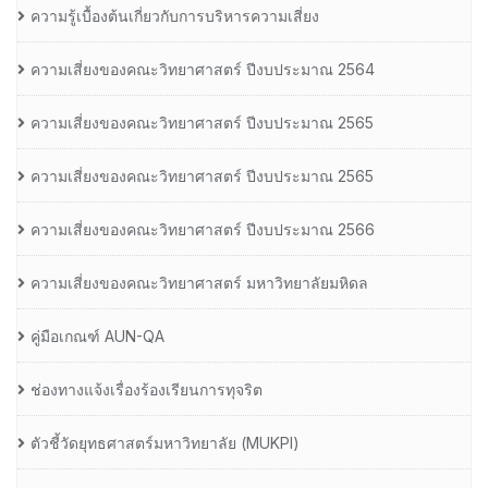
ความรู้เบื้องต้นเกี่ยวกับการบริหารความเสี่ยง
ความเสี่ยงของคณะวิทยาศาสตร์ ปีงบประมาณ 2564
ความเสี่ยงของคณะวิทยาศาสตร์ ปีงบประมาณ 2565
ความเสี่ยงของคณะวิทยาศาสตร์ ปีงบประมาณ 2565
ความเสี่ยงของคณะวิทยาศาสตร์ ปีงบประมาณ 2566
ความเสี่ยงของคณะวิทยาศาสตร์ มหาวิทยาลัยมหิดล
คู่มือเกณฑ์ AUN-QA
ช่องทางแจ้งเรื่องร้องเรียนการทุจริต
ตัวชี้วัดยุทธศาสตร์มหาวิทยาลัย (MUKPI)