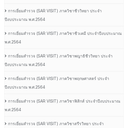
การเยี่ยมสํารวจ (SAR VISIT) ภาควิชาชีววิทยา ประจํา
ปีงบประมาณ พ.ศ.2564
การเยี่ยมสํารวจ (SAR VISIT) ภาควิชาชีวเคมี ประจําปีงบประมาณ
พ.ศ.2564
การเยี่ยมสํารวจ (SAR VISIT) ภาควิชาพญาธิชีววิทยา ประจํา
ปีงบประมาณ พ.ศ.2564
การเยี่ยมสํารวจ (SAR VISIT) ภาควิชาพฤกษศาสตร์ ประจํา
ปีงบประมาณ พ.ศ.2564
การเยี่ยมสํารวจ (SAR VISIT) ภาควิชาฟิสิกส์ ประจําปีงบประมาณ
พ.ศ.2564
การเยี่ยมสํารวจ (SAR VISIT) ภาควิชาสรีรวิทยา ประจํา