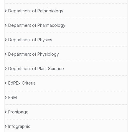
Department of Pathobiology
Department of Pharmacology
Department of Physics
Department of Physiology
Department of Plant Science
EdPEx Criteria
ERM
Frontpage
Infographic