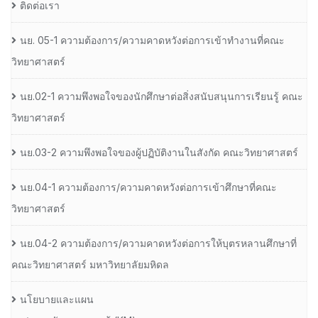
ติดต่อเรา
นย. 05-1 ความต้องการ/ความคาดหวังต่อการเข้าทำงานที่คณะ
วิทยาศาสตร์
นย.02-1 ความพึงพอใจของนักศึกษาต่อสิ่งสนับสนุนการเรียนรู้ คณะ
วิทยาศาสตร์
นย.03-2 ความพึงพอใจของผู้ปฏิบัติงานในสังกัด คณะวิทยาศาสตร์
นย.04-1 ความต้องการ/ความคาดหวังต่อการเข้าศึกษาที่คณะ
วิทยาศาสตร์
นย.04-2 ความต้องการ/ความคาดหวังต่อการให้บุตรหลานศึกษาที่
คณะวิทยาศาสตร์ มหาวิทยาลัยมหิดล
นโยบายและแผน