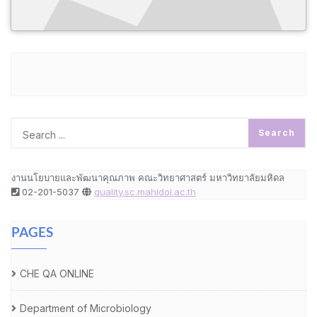
งานนโยบายและพัฒนาคุณภาพ คณะวิทยาศาสตร์ มหาวิทยาลัยมหิดล
02-201-5037
quality.sc.mahidol.ac.th
PAGES
CHE QA ONLINE
Department of Microbiology