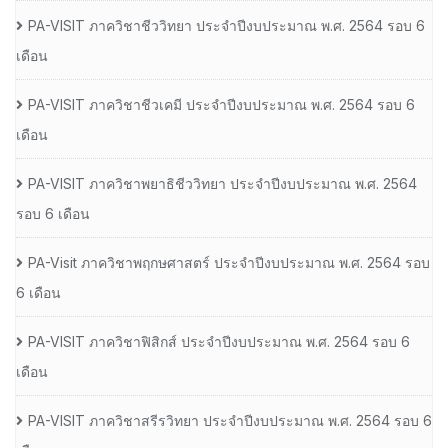
PA-VISIT ภาควิชาชีววิทยา ประจำปีงบประมาณ พ.ศ. 2564 รอบ 6
เดือน
PA-VISIT ภาควิชาชีวเคมี ประจำปีงบประมาณ พ.ศ. 2564 รอบ 6
เดือน
PA-VISIT ภาควิชาพยาธิชีววิทยา ประจำปีงบประมาณ พ.ศ. 2564
รอบ 6 เดือน
PA-Visit ภาควิชาพฤกษศาสตร์ ประจำปีงบประมาณ พ.ศ. 2564 รอบ
6 เดือน
PA-VISIT ภาควิชาฟิสิกส์ ประจำปีงบประมาณ พ.ศ. 2564 รอบ 6
เดือน
PA-VISIT ภาควิชาสรีรวิทยา ประจำปีงบประมาณ พ.ศ. 2564 รอบ 6