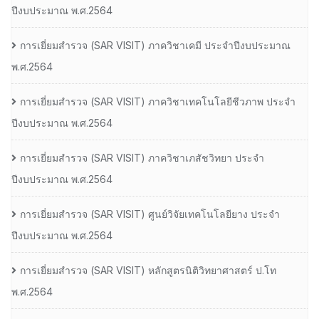
ปีงบประมาณ พ.ศ.2564
การเยี่ยมสํารวจ (SAR VISIT) ภาควิชาเคมี ประจําปีงบประมาณ
พ.ศ.2564
การเยี่ยมสํารวจ (SAR VISIT) ภาควิชาเทคโนโลยีชีวภาพ ประจํา
ปีงบประมาณ พ.ศ.2564
การเยี่ยมสํารวจ (SAR VISIT) ภาควิชาเภสัชวิทยา ประจํา
ปีงบประมาณ พ.ศ.2564
การเยี่ยมสํารวจ (SAR VISIT) ศูนย์วิจัยเทคโนโลยียาง ประจํา
ปีงบประมาณ พ.ศ.2564
การเยี่ยมสํารวจ (SAR VISIT) หลักสูตรนิติวิทยาศาสตร์ ป.โท
พ.ศ.2564