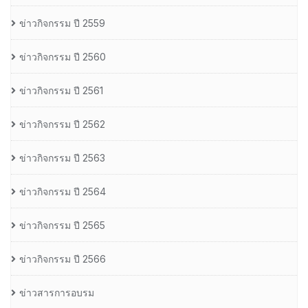
ข่าวกิจกรรม ปี 2559
ข่าวกิจกรรม ปี 2560
ข่าวกิจกรรม ปี 2561
ข่าวกิจกรรม ปี 2562
ข่าวกิจกรรม ปี 2563
ข่าวกิจกรรม ปี 2564
ข่าวกิจกรรม ปี 2565
ข่าวกิจกรรม ปี 2566
ข่าวสารการอบรม