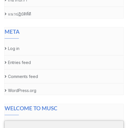
แนวปฏิบัติที่ดี
META
Log in
Entries feed
Comments feed
WordPress.org
WELCOME TO MUSC