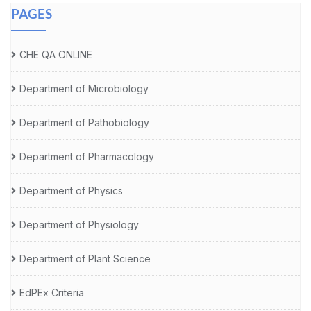
PAGES
CHE QA ONLINE
Department of Microbiology
Department of Pathobiology
Department of Pharmacology
Department of Physics
Department of Physiology
Department of Plant Science
EdPEx Criteria