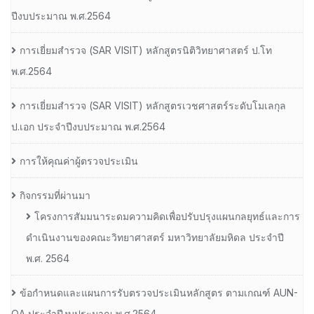
ปีงบประมาณ พ.ศ.2564
การเยี่ยมสํารวจ (SAR VISIT) หลักสูตรนิติวิทยาศาสตร์ ป.โท
พ.ศ.2564
การเยี่ยมสํารวจ (SAR VISIT) หลักสูตรเวชศาสตร์ระดับโมเลกุล
ป.เอก ประจําปีงบประมาณ พ.ศ.2564
การให้คุณค่าผู้ตรวจประเมิน
กิจกรรมที่ผ่านมา
โครงการสัมมนาระดมความคิดเพื่อปรับปรุงแผนกลยุทธ์และการ
ดำเนินงานของคณะวิทยาศาสตร์ มหาวิทยาลัยมหิดล ประจำปี
พ.ศ. 2564
ข้อกำหนดและแผนการรับตรวจประเมินหลักสูตร ตามเกณฑ์ AUN-
QA ประจำปีงบประมาณ พ.ศ.2564