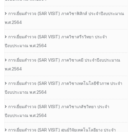
การเยี่ยมสํารวจ (SAR VISIT) ภาควิชาฟิสิกส์ ประจําปีงบประมาณ
พ.ศ.2564
การเยี่ยมสํารวจ (SAR VISIT) ภาควิชาสรีรวิทยา ประจํา
ปีงบประมาณ พ.ศ.2564
การเยี่ยมสํารวจ (SAR VISIT) ภาควิชาเคมี ประจําปีงบประมาณ
พ.ศ.2564
การเยี่ยมสํารวจ (SAR VISIT) ภาควิชาเทคโนโลยีชีวภาพ ประจํา
ปีงบประมาณ พ.ศ.2564
การเยี่ยมสํารวจ (SAR VISIT) ภาควิชาเภสัชวิทยา ประจํา
ปีงบประมาณ พ.ศ.2564
การเยี่ยมสํารวจ (SAR VISIT) ศูนย์วิจัยเทคโนโลยียาง ประจํา