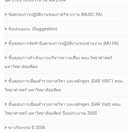
ข้อตกลงการปฏิบัติงานของภาควิชา/งาน (MUSC PA)
ข้อเสนอแนะ (Suggestion)
ขั้นตอนการจัดทำข้อตกลงการปฏิบัติงานของส่วนงาน (MU PA)
ขั้นตอนการดำเนินงานบริหารความเสี่ยง คณะวิทยาศาสตร์
มหาวิทยาลัยมหิดล
ขั้นตอนการเยี่ยมสำรวจภาควิชา และหลักสูตร (SAR VISIT) คณะ
วิทยาศาสตร์ มหาวิทยาลัยมหิดล
ขั้นตอนการเยี่ยมสำรวจภาควิชา และหลักสูตร (SAR Visit) คณะ
วิทยาศาสตร์ มหาวิทยาลัยมหิดล ปีงบประมาณ 2565
ข่าวกิจกรรม ปี 2558