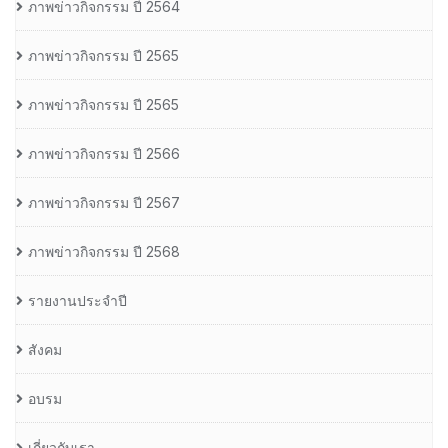
ภาพข่าวกิจกรรม ปี 2564
ภาพข่าวกิจกรรม ปี 2565
ภาพข่าวกิจกรรม ปี 2565
ภาพข่าวกิจกรรม ปี 2566
ภาพข่าวกิจกรรม ปี 2567
ภาพข่าวกิจกรรม ปี 2568
รายงานประจำปี
สังคม
อบรม
เกี่ยวกับเรา