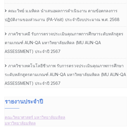
คณะวิทย์ ม.มหิดล นำเสนอผลการดำเนินงาน ตามข้อตกลงการ
ปฏิบัติงานของส่วนงาน (PA-Visit) ประจำปีงบประมาณ พ.ศ. 2568
ภาควิชาเคมี รับการตรวจประเมินคุณภาพการศึกษาระดับหลักสูตร
ตามเกณฑ์ AUN-QA มหาวิทยาลัยมหิดล (MU AUN-QA
ASSESSMENT) ประจำปี 2567
ภาควิชาเทคโนโลยีชีวภาพ รับการตรวจประเมินคุณภาพการศึกษา
ระดับหลักสูตรตามเกณฑ์ AUN-QA มหาวิทยาลัยมหิดล (MU AUN-QA
ASSESSMENT) ประจำปี 2567
รายงานประจำปี
คณะวิทยาศาสตร์ มหาวิทยาลัยมหิดล
มหาวิทยาลัยมหิดล