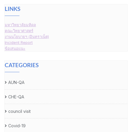
LINKS
มหาวิทยาลัยมหิดล
คณะวิทยาศาสตร์
งานนโยบายฯ (อินทราเน็ต)
Incident Report
ข้อเสนอแนะ
CATEGORIES
AUN-QA
CHE-QA
council visit
Covid-19