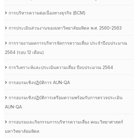
การบริหารความต่อเนื่องทางธุรกิจ (BCM)
การประเมินส่วนงานของมหาวิทยาลัยมหิดล พ.ศ. 2560-2563
การรายงานผลการบริหารจัดการความเสี่ยง ประจำปีงบประมาณ
2564 (รอบ 12 เดือน)
การวิเคราะห์และประเมินความเสี่ยง ปีงบประมาณ 2564
การอบรมเชิงปฏิบัติการ AUN-QA
การอบรมเชิงปฏิบัติการเตรียมความพร้อมรับการตรวจประเมิน
AUN-QA
การอบรมและกิจกรรมการบริหารความเสี่ยง คณะวิทยาศาสตร์
มหาวิทยาลัยมหิดล