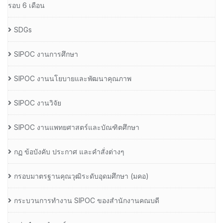
รอบ 6 เดือน
SDGs
SIPOC งานการศึกษา
SIPOC งานนโยบายและพัฒนาคุณภาพ
SIPOC งานวิจัย
SIPOC งานแพทยศาสตร์และบัณฑิตศึกษา
กฏ ข้อบังคับ ประกาศ และคำสั่งต่างๆ
กรอบมาตรฐานคุณวุฒิระดับอุดมศึกษา (มคอ)
กระบวนการทำงาน SIPOC ของสำนักงานคณบดี