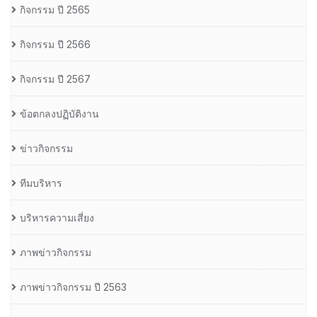
กิจกรรม ปี 2565
กิจกรรม ปี 2566
กิจกรรม ปี 2567
ข้อตกลงปฏิบัติงาน
ข่าวกิจกรรม
ทีมบริหาร
บริหารความเสี่ยง
ภาพข่าวกิจกรรม
ภาพข่าวกิจกรรม ปี 2563