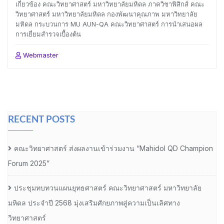
เกี่ยวข้อง คณะวิทยาศาสตร์ มหาวิทยาลัยมหิดล ภาควิชาฟิสิกส์ คณะ
วิทยาศาสตร์ มหาวิทยาลัยมหิดล กองพัฒนาคุณภาพ มหาวิทยาลัย
มหิดล กระบวนการ MU AUN-QA คณะวิทยาศาสตร์ การนำเสนอผล
การเยี่ยมสำรวจเบื้องต้น
Webmaster
RECENT POSTS
คณะวิทยาศาสตร์ ส่งผลงานเข้าร่วมงาน “Mahidol QD Champion
Forum 2025”
ประชุมทบทวนแผนยุทธศาสตร์ คณะวิทยาศาสตร์ มหาวิทยาลัย
มหิดล ประจำปี 2568 มุ่งเสริมศักยภาพสู่ความเป็นเลิศทาง
วิทยาศาสตร์