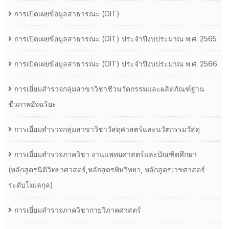
การเปิดเผยข้อมูลสาธารณะ (OIT)
การเปิดเผยข้อมูลสาธารณะ (OIT) ประจำปีงบประมาณ พ.ศ. 2565
การเปิดเผยข้อมูลสาธารณะ (OIT) ประจำปีงบประมาณ พ.ศ. 2566
การเยี่ยมสำรวจกลุ่มสาขาวิชาชีวนวัตกรรมและผลิตภัณฑ์ฐาน
ชีวภาพอัจฉริยะ
การเยี่ยมสำรวจกลุ่มสาขาวิชาวัสดุศาสตร์และนวัตกรรมวัสดุ
การเยี่ยมสำรวจภาควิชา งานแพทยศาสตร์และบัณฑิตศึกษา
(หลักสูตรนิติวิทยาศาสตร์,หลักสูตรพิษวิทยา, หลักสูตรเวชศาสตร์
ระดับโมเลกุล)
การเยี่ยมสำรวจภาควิชากายวิภาคศาสตร์