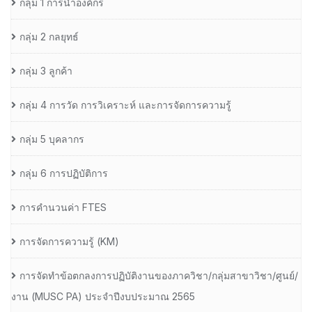
กลุ่ม 1 การนำองค์กร
กลุ่ม 2 กลยุทธ์
กลุ่ม 3 ลูกค้า
กลุ่ม 4 การวัด การวิเคราะห์ และการจัดการความรู้
กลุ่ม 5 บุคลากร
กลุ่ม 6 การปฏิบัติการ
การคำนวนค่า FTES
การจัดการความรู้ (KM)
การจัดทำข้อตกลงการปฏิบัติงานของภาควิชา/กลุ่มสาขาวิชา/ศูนย์/
งาน (MUSC PA) ประจำปีงบประมาณ 2565