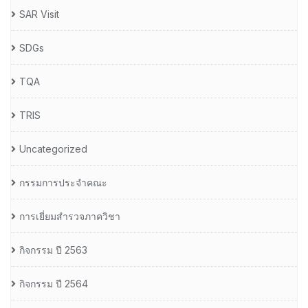
SAR Visit
SDGs
TQA
TRIS
Uncategorized
กรรมการประจำคณะ
การเยี่ยมสำรวจภาควิชา
กิจกรรม ปี 2563
กิจกรรม ปี 2564