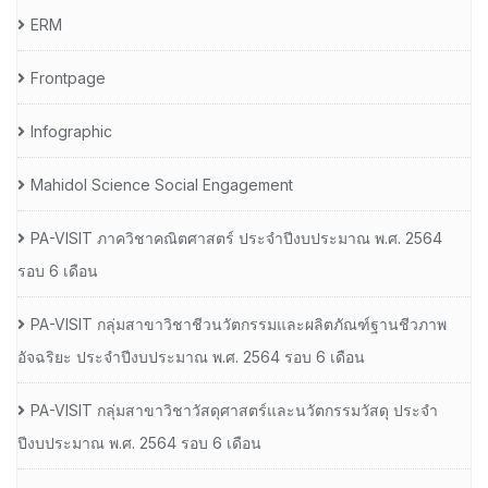
ERM
Frontpage
Infographic
Mahidol Science Social Engagement
PA-VISIT ภาควิชาคณิตศาสตร์ ประจำปีงบประมาณ พ.ศ. 2564
รอบ 6 เดือน
PA-VISIT กลุ่มสาขาวิชาชีวนวัตกรรมและผลิตภัณฑ์ฐานชีวภาพ
อัจฉริยะ ประจำปีงบประมาณ พ.ศ. 2564 รอบ 6 เดือน
PA-VISIT กลุ่มสาขาวิชาวัสดุศาสตร์และนวัตกรรมวัสดุ ประจำ
ปีงบประมาณ พ.ศ. 2564 รอบ 6 เดือน