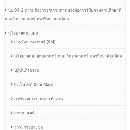
นย.04-2 ความต้องการ/ความคาดหวังต่อการให้บุตรหลานศึกษาที่
คณะวิทยาศาสตร์ มหาวิทยาลัยมหิดล
นโยบายและแผน
การจัดการความรู้ (KM)
นโยบายและยุทธศาสตร์ คณะวิทยาศาสตร์ มหาวิทยาลัยมหิดล
ปฏิทินกิจกรรม
ผังเว็บไซต์ (Site Map)
ภาพรวมกระบวนการทำงาน
ยุทธศาสตร์
วาระการประชุม