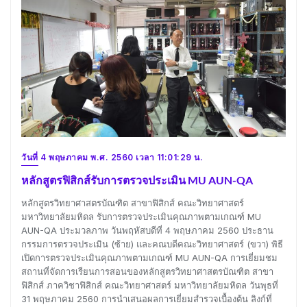
วันที่ 4 พฤษภาคม พ.ศ. 2560 เวลา 11:01:29 น.
หลักสูตรฟิสิกส์รับการตรวจประเมิน MU AUN-QA
หลักสูตรวิทยาศาสตรบัณฑิต สาขาฟิสิกส์ คณะวิทยาศาสตร์
มหาวิทยาลัยมหิดล รับการตรวจประเมินคุณภาพตามเกณฑ์ MU
AUN-QA ประมวลภาพ วันพฤหัสบดีที่ 4 พฤษภาคม 2560 ประธาน
กรรมการตรวจประเมิน (ซ้าย) และคณบดีคณะวิทยาศาสตร์ (ขวา) พิธี
เปิดการตรวจประเมินคุณภาพตามเกณฑ์ MU AUN-QA การเยี่ยมชม
สถานที่จัดการเรียนการสอนของหลักสูตรวิทยาศาสตรบัณฑิต สาขา
ฟิสิกส์ ภาควิชาฟิสิกส์ คณะวิทยาศาสตร์ มหาวิทยาลัยมหิดล วันพุธที่
31 พฤษภาคม 2560 การนำเสนอผลการเยี่ยมสำรวจเบื้องต้น ลิงก์ที่