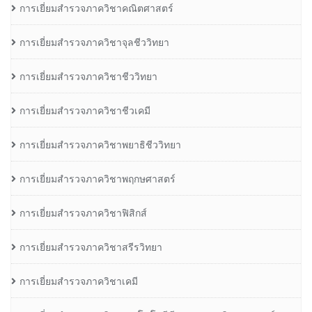
การเยี่ยมสำรวจภาควิชาคณิตศาสตร์
การเยี่ยมสำรวจภาควิชาจุลชีววิทยา
การเยี่ยมสำรวจภาควิชาชีววิทยา
การเยี่ยมสำรวจภาควิชาชีวเคมี
การเยี่ยมสำรวจภาควิชาพยาธิชีววิทยา
การเยี่ยมสำรวจภาควิชาพฤกษศาสตร์
การเยี่ยมสำรวจภาควิชาฟิสิกส์
การเยี่ยมสำรวจภาควิชาสรีรวิทยา
การเยี่ยมสำรวจภาควิชาเคมี