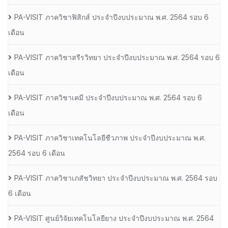
PA-VISIT ภาควิชาฟิสิกส์ ประจำปีงบประมาณ พ.ศ. 2564 รอบ 6
เดือน
PA-VISIT ภาควิชาสรีรวิทยา ประจำปีงบประมาณ พ.ศ. 2564 รอบ 6
เดือน
PA-VISIT ภาควิชาเคมี ประจำปีงบประมาณ พ.ศ. 2564 รอบ 6
เดือน
PA-VISIT ภาควิชาเทคโนโลยีชีวภาพ ประจำปีงบประมาณ พ.ศ.
2564 รอบ 6 เดือน
PA-VISIT ภาควิชาเภสัชวิทยา ประจำปีงบประมาณ พ.ศ. 2564 รอบ
6 เดือน
PA-VISIT ศูนย์วิจัยเทคโนโลยียาง ประจำปีงบประมาณ พ.ศ. 2564