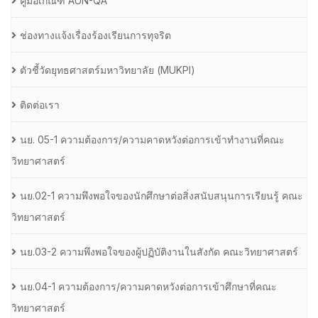
คู่มือเกณฑ์ AUN-QA
ช่องทางแจ้งเรื่องร้องเรียนการทุจริต
ตัวชี้วัดยุทธศาสตร์มหาวิทยาลัย (MUKPI)
ติดต่อเรา
นย. 05-1 ความต้องการ/ความคาดหวังต่อการเข้าทำงานที่คณะ
วิทยาศาสตร์
นย.02-1 ความพึงพอใจของนักศึกษาต่อสิ่งสนับสนุนการเรียนรู้ คณะ
วิทยาศาสตร์
นย.03-2 ความพึงพอใจของผู้ปฏิบัติงานในสังกัด คณะวิทยาศาสตร์
นย.04-1 ความต้องการ/ความคาดหวังต่อการเข้าศึกษาที่คณะ
วิทยาศาสตร์