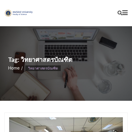
Skip
to
content
Tag:
วิทยาศาสตรบัณฑิต
Home
วิทยาศาสตรบัณฑิต