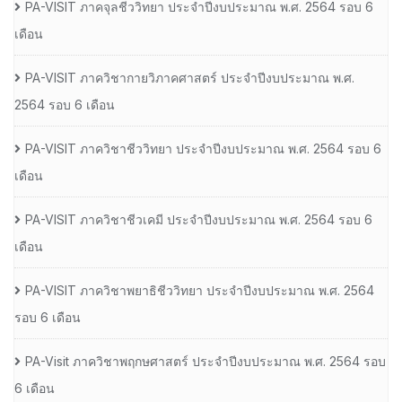
PA-VISIT ภาคจุลชีววิทยา ประจำปีงบประมาณ พ.ศ. 2564 รอบ 6
เดือน
PA-VISIT ภาควิชากายวิภาคศาสตร์ ประจำปีงบประมาณ พ.ศ.
2564 รอบ 6 เดือน
PA-VISIT ภาควิชาชีววิทยา ประจำปีงบประมาณ พ.ศ. 2564 รอบ 6
เดือน
PA-VISIT ภาควิชาชีวเคมี ประจำปีงบประมาณ พ.ศ. 2564 รอบ 6
เดือน
PA-VISIT ภาควิชาพยาธิชีววิทยา ประจำปีงบประมาณ พ.ศ. 2564
รอบ 6 เดือน
PA-Visit ภาควิชาพฤกษศาสตร์ ประจำปีงบประมาณ พ.ศ. 2564 รอบ
6 เดือน