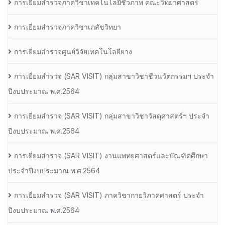
การเยี่ยมสำรวจภาควิชาเทคโนโลยีชีวภาพ คณะวิทยาศาสตร์
การเยี่ยมสำรวจภาควิชาเภสัชวิทยา
การเยี่ยมสำรวจศูนย์วิจัยเทคโนโลยียาง
การเยี่ยมสํารวจ (SAR VISIT) กลุ่มสาขาวิชาชีวนวัตกรรมฯ ประจํา
ปีงบประมาณ พ.ศ.2564
การเยี่ยมสํารวจ (SAR VISIT) กลุ่มสาขาวิชาวัสดุศาสตร์ฯ ประจํา
ปีงบประมาณ พ.ศ.2564
การเยี่ยมสํารวจ (SAR VISIT) งานแพทยศาสตร์และบัณฑิตศึกษา
ประจําปีงบประมาณ พ.ศ.2564
การเยี่ยมสํารวจ (SAR VISIT) ภาควิชากายวิภาคศาสตร์ ประจํา
ปีงบประมาณ พ.ศ.2564