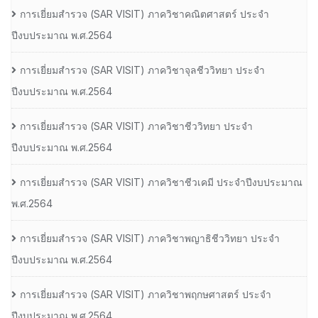
การเยี่ยมสํารวจ (SAR VISIT) ภาควิชาคณิตศาสตร์ ประจํา
ปีงบประมาณ พ.ศ.2564
การเยี่ยมสํารวจ (SAR VISIT) ภาควิชาจุลชีววิทยา ประจํา
ปีงบประมาณ พ.ศ.2564
การเยี่ยมสํารวจ (SAR VISIT) ภาควิชาชีววิทยา ประจํา
ปีงบประมาณ พ.ศ.2564
การเยี่ยมสํารวจ (SAR VISIT) ภาควิชาชีวเคมี ประจําปีงบประมาณ
พ.ศ.2564
การเยี่ยมสํารวจ (SAR VISIT) ภาควิชาพญาธิชีววิทยา ประจํา
ปีงบประมาณ พ.ศ.2564
การเยี่ยมสํารวจ (SAR VISIT) ภาควิชาพฤกษศาสตร์ ประจํา
ปีงบประมาณ พ.ศ.2564