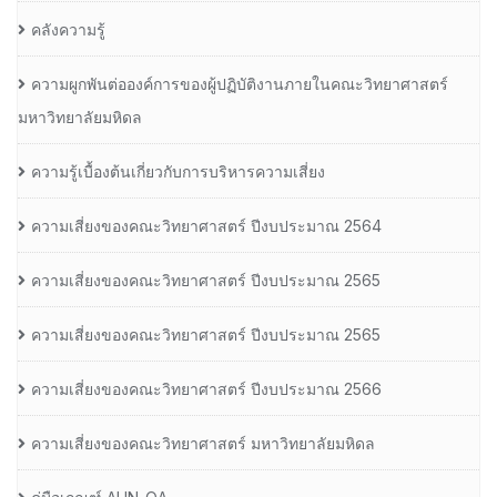
คลังความรู้
ความผูกพันต่อองค์การของผู้ปฏิบัติงานภายในคณะวิทยาศาสตร์
มหาวิทยาลัยมหิดล
ความรู้เบื้องต้นเกี่ยวกับการบริหารความเสี่ยง
ความเสี่ยงของคณะวิทยาศาสตร์ ปีงบประมาณ 2564
ความเสี่ยงของคณะวิทยาศาสตร์ ปีงบประมาณ 2565
ความเสี่ยงของคณะวิทยาศาสตร์ ปีงบประมาณ 2565
ความเสี่ยงของคณะวิทยาศาสตร์ ปีงบประมาณ 2566
ความเสี่ยงของคณะวิทยาศาสตร์ มหาวิทยาลัยมหิดล