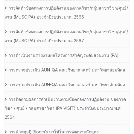
การจัดทำข้อตกลงการปฏิบัติงานของภาควิชา/กลุ่มสาขาวิชา/ศูนย์/
งาน (MUSC PA) ประจำปีงบประมาณ 2566
การจัดทำข้อตกลงการปฏิบัติงานของภาควิชา/กลุ่มสาขาวิชา/ศูนย์/
งาน (MUSC PA) ประจำปีงบประมาณ 2567
การดำเนินงานรายงานผลโครงการสำคัญระดับส่วนงาน (PA)
การตรวจประเมิน AUN-QA คณะวิทยาศาสตร์ มหาวิทยาลัยมหิดล
การตรวจประเมิน AUN-QA คณะวิทยาศาสตร์ มหาวิทยาลัยมหิดล
การติดตามผลการดำเนินงานตามข้อตกลงการปฏิบัติงาน ของภาค
วิชา / ศูนย์ / กลุ่มสาขาวิชา (PA VISIT) ประจำปีงบประมาณ พ.ศ.​
2564
การนำทฤษฎี Bloom’s มาใช้ในการพัฒนาหลักสูตร