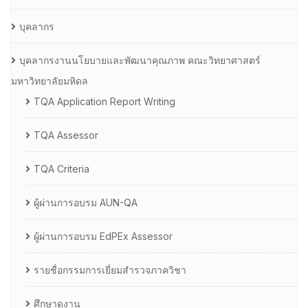
บุคลากร
บุคลากรงานนโยบายและพัฒนาคุณภาพ คณะวิทยาศาสตร์
มหาวิทยาลัยมหิดล
TQA Application Report Writing
TQA Assessor
TQA Criteria
ผู้ผ่านการอบรม AUN-QA
ผู้ผ่านการอบรม EdPEx Assessor
รายชื่อกรรมการเยี่ยมสำรวจภาควิชา
ศึกษาดูงาน