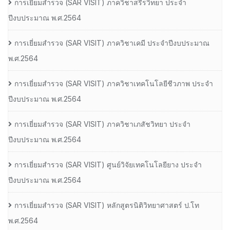
การเยี่ยมสํารวจ (SAR VISIT) ภาควิชาสรีรวิทยา ประจํา
ปีงบประมาณ พ.ศ.2564
การเยี่ยมสํารวจ (SAR VISIT) ภาควิชาเคมี ประจําปีงบประมาณ
พ.ศ.2564
การเยี่ยมสํารวจ (SAR VISIT) ภาควิชาเทคโนโลยีชีวภาพ ประจํา
ปีงบประมาณ พ.ศ.2564
การเยี่ยมสํารวจ (SAR VISIT) ภาควิชาเภสัชวิทยา ประจํา
ปีงบประมาณ พ.ศ.2564
การเยี่ยมสํารวจ (SAR VISIT) ศูนย์วิจัยเทคโนโลยียาง ประจํา
ปีงบประมาณ พ.ศ.2564
การเยี่ยมสํารวจ (SAR VISIT) หลักสูตรนิติวิทยาศาสตร์ ป.โท
พ.ศ.2564