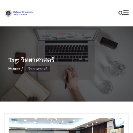
Skip
to
content
Tag:
วิทยาศาสตร์
Home
วิทยาศาสตร์