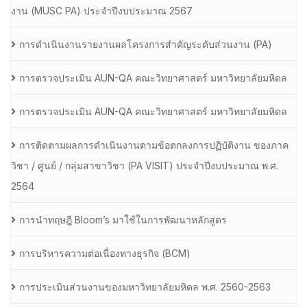
งาน (MUSC PA) ประจำปีงบประมาณ 2567
การดำเนินงานรายงานผลโครงการสำคัญระดับส่วนงาน (PA)
การตรวจประเมิน AUN-QA คณะวิทยาศาสตร์ มหาวิทยาลัยมหิดล
การตรวจประเมิน AUN-QA คณะวิทยาศาสตร์ มหาวิทยาลัยมหิดล
การติดตามผลการดำเนินงานตามข้อตกลงการปฏิบัติงาน ของภาค
วิชา / ศูนย์ / กลุ่มสาขาวิชา (PA VISIT) ประจำปีงบประมาณ พ.ศ.​
2564
การนำทฤษฎี Bloom’s มาใช้ในการพัฒนาหลักสูตร
การบริหารความต่อเนื่องทางธุรกิจ (BCM)
การประเมินส่วนงานของมหาวิทยาลัยมหิดล พ.ศ. 2560-2563