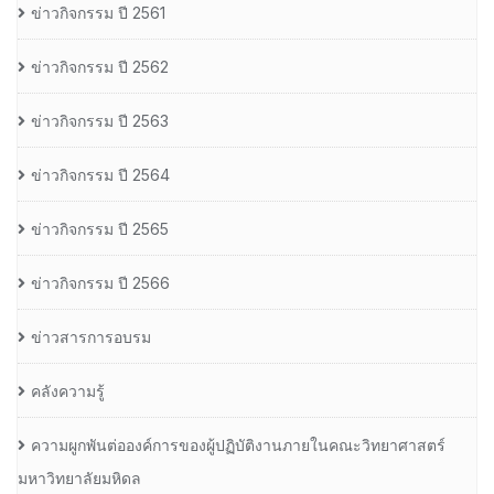
ข่าวกิจกรรม ปี 2561
ข่าวกิจกรรม ปี 2562
ข่าวกิจกรรม ปี 2563
ข่าวกิจกรรม ปี 2564
ข่าวกิจกรรม ปี 2565
ข่าวกิจกรรม ปี 2566
ข่าวสารการอบรม
คลังความรู้
ความผูกพันต่อองค์การของผู้ปฏิบัติงานภายในคณะวิทยาศาสตร์
มหาวิทยาลัยมหิดล