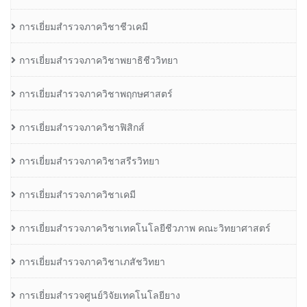
การเยี่ยมสำรวจภาควิชาชีวเคมี
การเยี่ยมสำรวจภาควิชาพยาธิชีววิทยา
การเยี่ยมสำรวจภาควิชาพฤกษศาสตร์
การเยี่ยมสำรวจภาควิชาฟิสิกส์
การเยี่ยมสำรวจภาควิชาสรีรวิทยา
การเยี่ยมสำรวจภาควิชาเคมี
การเยี่ยมสำรวจภาควิชาเทคโนโลยีชีวภาพ คณะวิทยาศาสตร์
การเยี่ยมสำรวจภาควิชาเภสัชวิทยา
การเยี่ยมสำรวจศูนย์วิจัยเทคโนโลยียาง