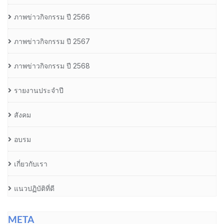
ภาพข่าวกิจกรรม ปี 2566
ภาพข่าวกิจกรรม ปี 2567
ภาพข่าวกิจกรรม ปี 2568
รายงานประจำปี
สังคม
อบรม
เกี่ยวกับเรา
แนวปฏิบัติที่ดี
META