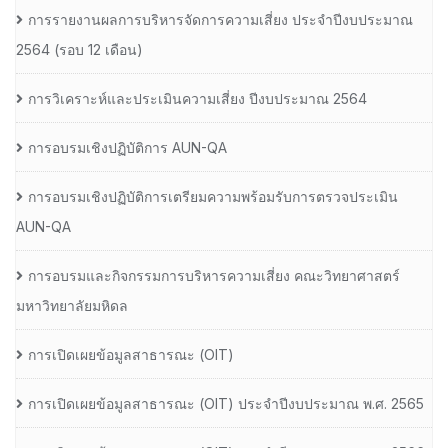
การรายงานผลการบริหารจัดการความเสี่ยง ประจำปีงบประมาณ
2564 (รอบ 12 เดือน)
การวิเคราะห์และประเมินความเสี่ยง ปีงบประมาณ 2564
การอบรมเชิงปฏิบัติการ AUN-QA
การอบรมเชิงปฏิบัติการเตรียมความพร้อมรับการตรวจประเมิน
AUN-QA
การอบรมและกิจกรรมการบริหารความเสี่ยง คณะวิทยาศาสตร์
มหาวิทยาลัยมหิดล
การเปิดเผยข้อมูลสาธารณะ (OIT)
การเปิดเผยข้อมูลสาธารณะ (OIT) ประจำปีงบประมาณ พ.ศ. 2565