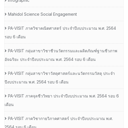
Infographic
Mahidol Science Social Engagement
PA-VISIT ภาควิชาคณิตศาสตร์ ประจำปีงบประมาณ พ.ศ. 2564
รอบ 6 เดือน
PA-VISIT กลุ่มสาขาวิชาชีวนวัตกรรมและผลิตภัณฑ์ฐานชีวภาพ
อัจฉริยะ ประจำปีงบประมาณ พ.ศ. 2564 รอบ 6 เดือน
PA-VISIT กลุ่มสาขาวิชาวัสดุศาสตร์และนวัตกรรมวัสดุ ประจำ
ปีงบประมาณ พ.ศ. 2564 รอบ 6 เดือน
PA-VISIT ภาคจุลชีววิทยา ประจำปีงบประมาณ พ.ศ. 2564 รอบ 6
เดือน
PA-VISIT ภาควิชากายวิภาคศาสตร์ ประจำปีงบประมาณ พ.ศ.
2564 รอบ 6 เดือน