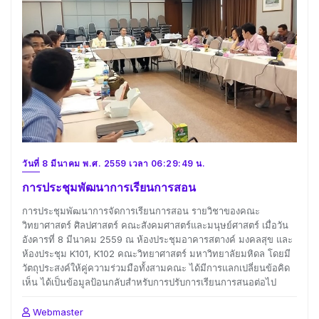
วันที่ 8 มีนาคม พ.ศ. 2559 เวลา 06:29:49 น.
การประชุมพัฒนาการเรียนการสอน
การประชุมพัฒนาการจัดการเรียนการสอน รายวิชาของคณะ
วิทยาศาสตร์ ศิลปศาสตร์ คณะสังคมศาสตร์และมนุษย์ศาสตร์ เมื่อวัน
อังคารที่ 8 มีนาคม 2559 ณ ห้องประชุมอาคารสตางค์ มงคลสุข และ
ห้องประชุม K101, K102 คณะวิทยาศาสตร์ มหาวิทยาลัยมหิดล โดยมี
วัตถุประสงค์ให้คู่ความร่วมมือทั้งสามคณะ ได้มีการแลกเปลี่ยนข้อคิด
เห็น ได้เป็นข้อมูลป้อนกลับสำหรับการปรับการเรียนการสนอต่อไป
Webmaster