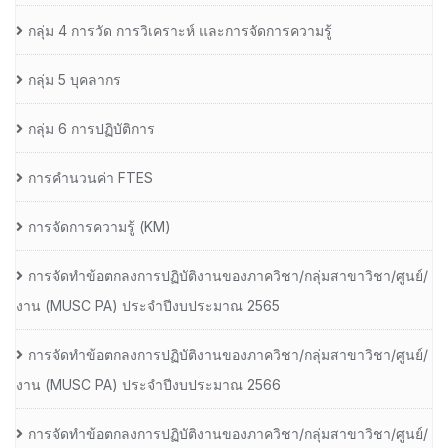
กลุ่ม 4 การวัด การวิเคราะห์ และการจัดการความรู้
กลุ่ม 5 บุคลากร
กลุ่ม 6 การปฏิบัติการ
การคำนวนค่า FTES
การจัดการความรู้ (KM)
การจัดทำข้อตกลงการปฏิบัติงานของภาควิชา/กลุ่มสาขาวิชา/ศูนย์/
งาน (MUSC PA) ประจำปีงบประมาณ 2565
การจัดทำข้อตกลงการปฏิบัติงานของภาควิชา/กลุ่มสาขาวิชา/ศูนย์/
งาน (MUSC PA) ประจำปีงบประมาณ 2566
การจัดทำข้อตกลงการปฏิบัติงานของภาควิชา/กลุ่มสาขาวิชา/ศูนย์/