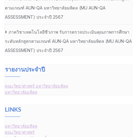
ตามเกณฑ์ AUN-QA มหาวิทยาลัยมหิดล (MU AUN-QA
ASSESSMENT) ประจำปี 2567
ภาควิชาเทคโนโลยีชีวภาพ รับการตรวจประเมินคุณภาพการศึกษา
ระดับหลักสูตรตามเกณฑ์ AUN-QA มหาวิทยาลัยมหิดล (MU AUN-QA
ASSESSMENT) ประจำปี 2567
รายงานประจำปี
คณะวิทยาศาสตร์ มหาวิทยาลัยมหิดล
มหาวิทยาลัยมหิดล
LINKS
มหาวิทยาลัยมหิดล
คณะวิทยาศาสตร์