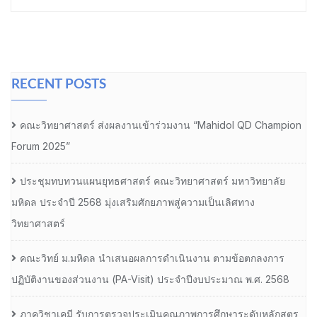
RECENT POSTS
คณะวิทยาศาสตร์ ส่งผลงานเข้าร่วมงาน “Mahidol QD Champion
Forum 2025”
ประชุมทบทวนแผนยุทธศาสตร์ คณะวิทยาศาสตร์ มหาวิทยาลัย
มหิดล ประจำปี 2568 มุ่งเสริมศักยภาพสู่ความเป็นเลิศทาง
วิทยาศาสตร์
คณะวิทย์ ม.มหิดล นำเสนอผลการดำเนินงาน ตามข้อตกลงการ
ปฏิบัติงานของส่วนงาน (PA-Visit) ประจำปีงบประมาณ พ.ศ. 2568
ภาควิชาเคมี รับการตรวจประเมินคุณภาพการศึกษาระดับหลักสูตร