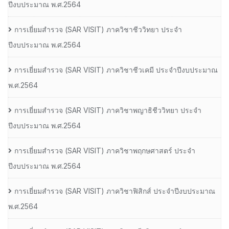
ปีงบประมาณ พ.ศ.2564
การเยี่ยมสํารวจ (SAR VISIT) ภาควิชาชีววิทยา ประจํา
ปีงบประมาณ พ.ศ.2564
การเยี่ยมสํารวจ (SAR VISIT) ภาควิชาชีวเคมี ประจําปีงบประมาณ
พ.ศ.2564
การเยี่ยมสํารวจ (SAR VISIT) ภาควิชาพญาธิชีววิทยา ประจํา
ปีงบประมาณ พ.ศ.2564
การเยี่ยมสํารวจ (SAR VISIT) ภาควิชาพฤกษศาสตร์ ประจํา
ปีงบประมาณ พ.ศ.2564
การเยี่ยมสํารวจ (SAR VISIT) ภาควิชาฟิสิกส์ ประจําปีงบประมาณ
พ.ศ.2564