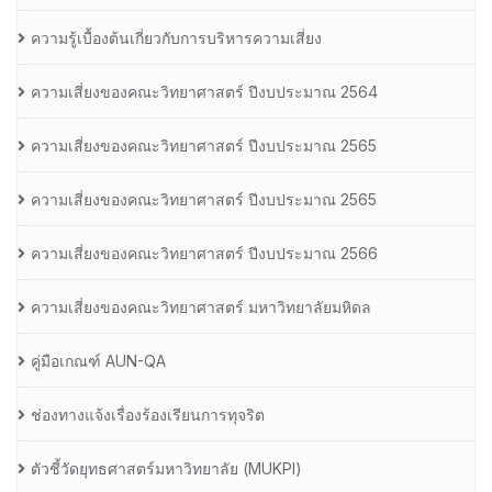
ความรู้เบื้องต้นเกี่ยวกับการบริหารความเสี่ยง
ความเสี่ยงของคณะวิทยาศาสตร์ ปีงบประมาณ 2564
ความเสี่ยงของคณะวิทยาศาสตร์ ปีงบประมาณ 2565
ความเสี่ยงของคณะวิทยาศาสตร์ ปีงบประมาณ 2565
ความเสี่ยงของคณะวิทยาศาสตร์ ปีงบประมาณ 2566
ความเสี่ยงของคณะวิทยาศาสตร์ มหาวิทยาลัยมหิดล
คู่มือเกณฑ์ AUN-QA
ช่องทางแจ้งเรื่องร้องเรียนการทุจริต
ตัวชี้วัดยุทธศาสตร์มหาวิทยาลัย (MUKPI)