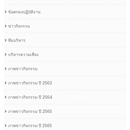
ข้อตกลงปฏิบัติงาน
ข่าวกิจกรรม
ทีมบริหาร
บริหารความเสี่ยง
ภาพข่าวกิจกรรม
ภาพข่าวกิจกรรม ปี 2563
ภาพข่าวกิจกรรม ปี 2564
ภาพข่าวกิจกรรม ปี 2565
ภาพข่าวกิจกรรม ปี 2565