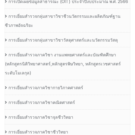
การเปิดเผยข้อมูลสาธารณะ (OIT) ประจำปีงบประมาณ พ.ศ. 2566
การเยี่ยมสำรวจกลุ่มสาขาวิชาชีวนวัตกรรมและผลิตภัณฑ์ฐาน
ชีวภาพอัจฉริยะ
การเยี่ยมสำรวจกลุ่มสาขาวิชาวัสดุศาสตร์และนวัตกรรมวัสดุ
การเยี่ยมสำรวจภาควิชา งานแพทยศาสตร์และบัณฑิตศึกษา
(หลักสูตรนิติวิทยาศาสตร์,หลักสูตรพิษวิทยา, หลักสูตรเวชศาสตร์
ระดับโมเลกุล)
การเยี่ยมสำรวจภาควิชากายวิภาคศาสตร์
การเยี่ยมสำรวจภาควิชาคณิตศาสตร์
การเยี่ยมสำรวจภาควิชาจุลชีววิทยา
การเยี่ยมสำรวจภาควิชาชีววิทยา