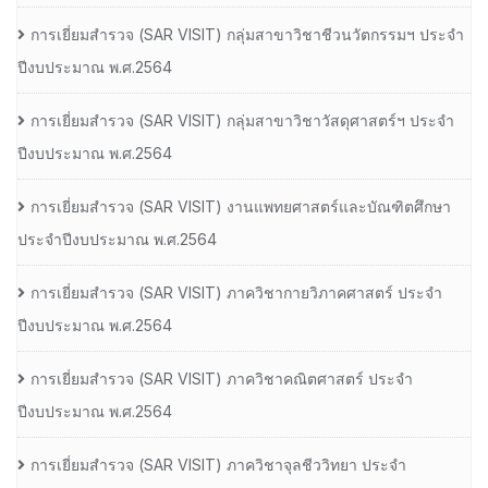
การเยี่ยมสํารวจ (SAR VISIT) กลุ่มสาขาวิชาชีวนวัตกรรมฯ ประจํา
ปีงบประมาณ พ.ศ.2564
การเยี่ยมสํารวจ (SAR VISIT) กลุ่มสาขาวิชาวัสดุศาสตร์ฯ ประจํา
ปีงบประมาณ พ.ศ.2564
การเยี่ยมสํารวจ (SAR VISIT) งานแพทยศาสตร์และบัณฑิตศึกษา
ประจําปีงบประมาณ พ.ศ.2564
การเยี่ยมสํารวจ (SAR VISIT) ภาควิชากายวิภาคศาสตร์ ประจํา
ปีงบประมาณ พ.ศ.2564
การเยี่ยมสํารวจ (SAR VISIT) ภาควิชาคณิตศาสตร์ ประจํา
ปีงบประมาณ พ.ศ.2564
การเยี่ยมสํารวจ (SAR VISIT) ภาควิชาจุลชีววิทยา ประจํา