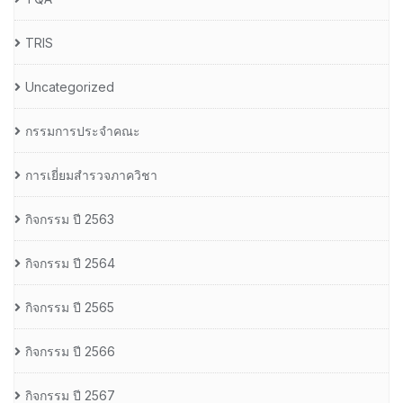
TRIS
Uncategorized
กรรมการประจำคณะ
การเยี่ยมสำรวจภาควิชา
กิจกรรม ปี 2563
กิจกรรม ปี 2564
กิจกรรม ปี 2565
กิจกรรม ปี 2566
กิจกรรม ปี 2567