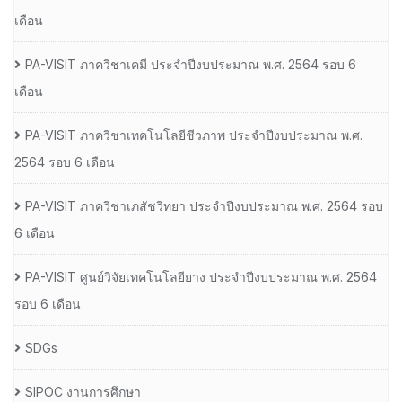
เดือน
PA-VISIT ภาควิชาเคมี ประจำปีงบประมาณ พ.ศ. 2564 รอบ 6
เดือน
PA-VISIT ภาควิชาเทคโนโลยีชีวภาพ ประจำปีงบประมาณ พ.ศ.
2564 รอบ 6 เดือน
PA-VISIT ภาควิชาเภสัชวิทยา ประจำปีงบประมาณ พ.ศ. 2564 รอบ
6 เดือน
PA-VISIT ศูนย์วิจัยเทคโนโลยียาง ประจำปีงบประมาณ พ.ศ. 2564
รอบ 6 เดือน
SDGs
SIPOC งานการศึกษา