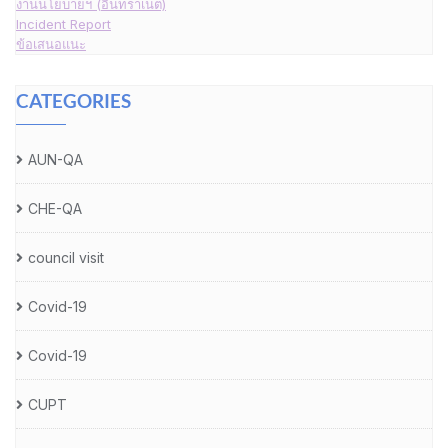
งานนโยบายฯ (อินทราเน็ต)
Incident Report
ข้อเสนอแนะ
CATEGORIES
AUN-QA
CHE-QA
council visit
Covid-19
Covid-19
CUPT