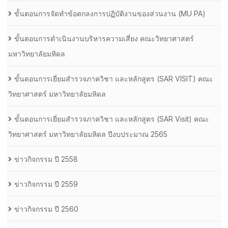
ขั้นตอนการจัดทำข้อตกลงการปฏิบัติงานของส่วนงาน (MU PA)
ขั้นตอนการดำเนินงานบริหารความเสี่ยง คณะวิทยาศาสตร์
มหาวิทยาลัยมหิดล
ขั้นตอนการเยี่ยมสำรวจภาควิชา และหลักสูตร (SAR VISIT) คณะ
วิทยาศาสตร์ มหาวิทยาลัยมหิดล
ขั้นตอนการเยี่ยมสำรวจภาควิชา และหลักสูตร (SAR Visit) คณะ
วิทยาศาสตร์ มหาวิทยาลัยมหิดล ปีงบประมาณ 2565
ข่าวกิจกรรม ปี 2558
ข่าวกิจกรรม ปี 2559
ข่าวกิจกรรม ปี 2560