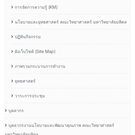
การจัดการความรู้ (KM)
นโยบายและยุทธศาสตร์ คณะวิทยาศาสตร์ มหาวิทยาลัยมหิดล
ปฏิทินกิจกรรม
ผังเว็บไซต์ (Site Map)
ภาพรวมกระบวนการทำงาน
ยุทธศาสตร์
วาระการประชุม
บุคลากร
บุคลากรงานนโยบายและพัฒนาคุณภาพ คณะวิทยาศาสตร์
มหาวิทยาลัยมหิดล