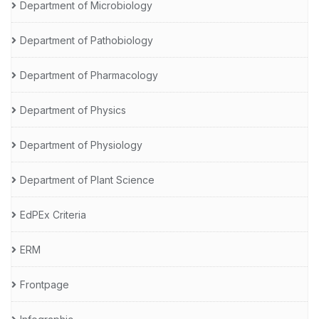
Department of Microbiology
Department of Pathobiology
Department of Pharmacology
Department of Physics
Department of Physiology
Department of Plant Science
EdPEx Criteria
ERM
Frontpage