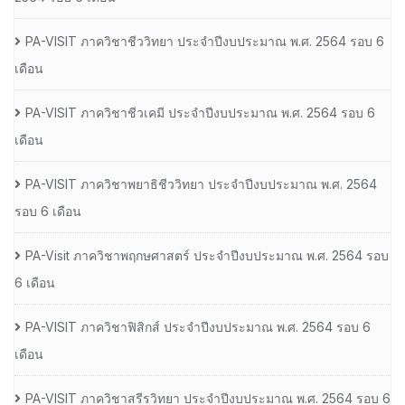
PA-VISIT ภาควิชาชีววิทยา ประจำปีงบประมาณ พ.ศ. 2564 รอบ 6
เดือน
PA-VISIT ภาควิชาชีวเคมี ประจำปีงบประมาณ พ.ศ. 2564 รอบ 6
เดือน
PA-VISIT ภาควิชาพยาธิชีววิทยา ประจำปีงบประมาณ พ.ศ. 2564
รอบ 6 เดือน
PA-Visit ภาควิชาพฤกษศาสตร์ ประจำปีงบประมาณ พ.ศ. 2564 รอบ
6 เดือน
PA-VISIT ภาควิชาฟิสิกส์ ประจำปีงบประมาณ พ.ศ. 2564 รอบ 6
เดือน
PA-VISIT ภาควิชาสรีรวิทยา ประจำปีงบประมาณ พ.ศ. 2564 รอบ 6