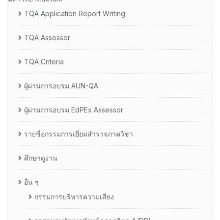
TQA Application Report Writing
TQA Assessor
TQA Criteria
ผู้ผ่านการอบรม AUN-QA
ผู้ผ่านการอบรม EdPEx Assessor
รายชื่อกรรมการเยี่ยมสำรวจภาควิชา
ศึกษาดูงาน
อื่น ๆ
กรรมการบริหารความเสี่ยง