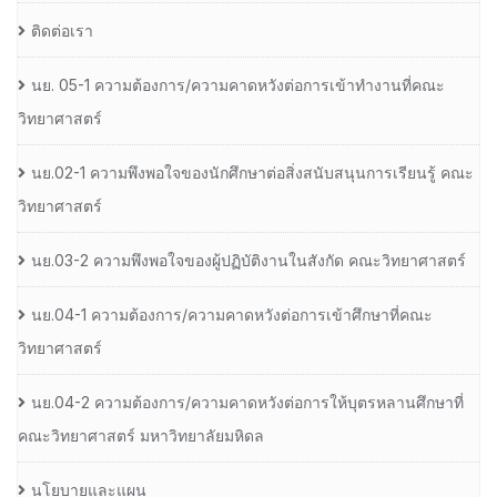
ติดต่อเรา
นย. 05-1 ความต้องการ/ความคาดหวังต่อการเข้าทำงานที่คณะ
วิทยาศาสตร์
นย.02-1 ความพึงพอใจของนักศึกษาต่อสิ่งสนับสนุนการเรียนรู้ คณะ
วิทยาศาสตร์
นย.03-2 ความพึงพอใจของผู้ปฏิบัติงานในสังกัด คณะวิทยาศาสตร์
นย.04-1 ความต้องการ/ความคาดหวังต่อการเข้าศึกษาที่คณะ
วิทยาศาสตร์
นย.04-2 ความต้องการ/ความคาดหวังต่อการให้บุตรหลานศึกษาที่
คณะวิทยาศาสตร์ มหาวิทยาลัยมหิดล
นโยบายและแผน