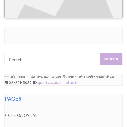
งานนโยบายและพัฒนาคุณภาพ คณะวิทยาศาสตร์ มหาวิทยาลัยมหิดล
02-201-5037
quality.sc.mahidol.ac.th
PAGES
CHE QA ONLINE