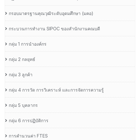
กรอบมาตรฐานคุณวุฒิระดับอุดมศึกษา (มคอ)
กระบวนการทำงาน SIPOC ของสำนักงานคณบดี
กลุ่ม 1 การนำองค์กร
กลุ่ม 2 กลยุทธ์
กลุ่ม 3 ลูกค้า
กลุ่ม 4 การวัด การวิเคราะห์ และการจัดการความรู้
กลุ่ม 5 บุคลากร
กลุ่ม 6 การปฏิบัติการ
การคำนวนค่า FTES