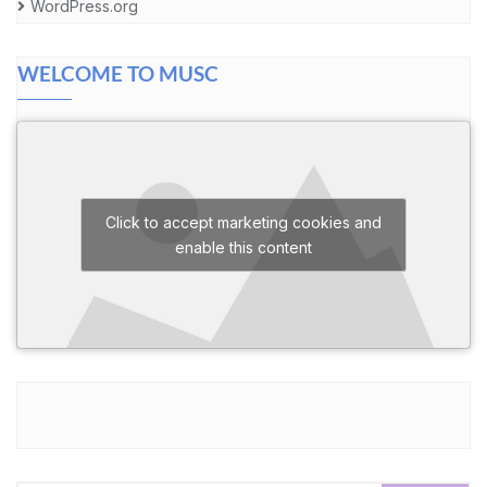
WordPress.org
WELCOME TO MUSC
Click to accept marketing cookies and
enable this content