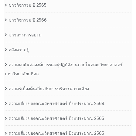
ข่าวกิจกรรม ปี 2565
ข่าวกิจกรรม ปี 2566
ข่าวสารการอบรม
คลังความรู้
ความผูกพันต่อองค์การของผู้ปฏิบัติงานภายในคณะวิทยาศาสตร์
มหาวิทยาลัยมหิดล
ความรู้เบื้องต้นเกี่ยวกับการบริหารความเสี่ยง
ความเสี่ยงของคณะวิทยาศาสตร์ ปีงบประมาณ 2564
ความเสี่ยงของคณะวิทยาศาสตร์ ปีงบประมาณ 2565
ความเสี่ยงของคณะวิทยาศาสตร์ ปีงบประมาณ 2565