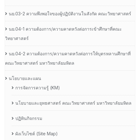
นย.03-2 ความพึงพอใจของผู้ปฏิบัติงานในสังกัด คณะวิทยาศาสตร์
นย.04-1 ความต้องการ/ความคาดหวังต่อการเข้าศึกษาที่คณะ
วิทยาศาสตร์
นย.04-2 ความต้องการ/ความคาดหวังต่อการให้บุตรหลานศึกษาที่
คณะวิทยาศาสตร์ มหาวิทยาลัยมหิดล
นโยบายและแผน
การจัดการความรู้ (KM)
นโยบายและยุทธศาสตร์ คณะวิทยาศาสตร์ มหาวิทยาลัยมหิดล
ปฏิทินกิจกรรม
ผังเว็บไซต์ (Site Map)