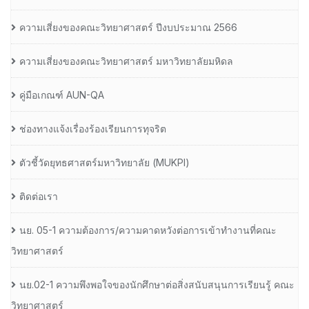
ความเสี่ยงของคณะวิทยาศาสตร์ ปีงบประมาณ 2566
ความเสี่ยงของคณะวิทยาศาสตร์ มหาวิทยาลัยมหิดล
คู่มือเกณฑ์ AUN-QA
ช่องทางแจ้งเรื่องร้องเรียนการทุจริต
ตัวชี้วัดยุทธศาสตร์มหาวิทยาลัย (MUKPI)
ติดต่อเรา
นย. 05-1 ความต้องการ/ความคาดหวังต่อการเข้าทำงานที่คณะ
วิทยาศาสตร์
นย.02-1 ความพึงพอใจของนักศึกษาต่อสิ่งสนับสนุนการเรียนรู้ คณะ
วิทยาศาสตร์