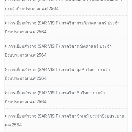
ประจําปีงบประมาณ พ.ศ.2564
การเยี่ยมสํารวจ (SAR VISIT) ภาควิชากายวิภาคศาสตร์ ประจํา
ปีงบประมาณ พ.ศ.2564
การเยี่ยมสํารวจ (SAR VISIT) ภาควิชาคณิตศาสตร์ ประจํา
ปีงบประมาณ พ.ศ.2564
การเยี่ยมสํารวจ (SAR VISIT) ภาควิชาจุลชีววิทยา ประจํา
ปีงบประมาณ พ.ศ.2564
การเยี่ยมสํารวจ (SAR VISIT) ภาควิชาชีววิทยา ประจํา
ปีงบประมาณ พ.ศ.2564
การเยี่ยมสํารวจ (SAR VISIT) ภาควิชาชีวเคมี ประจําปีงบประมาณ
พ.ศ.2564