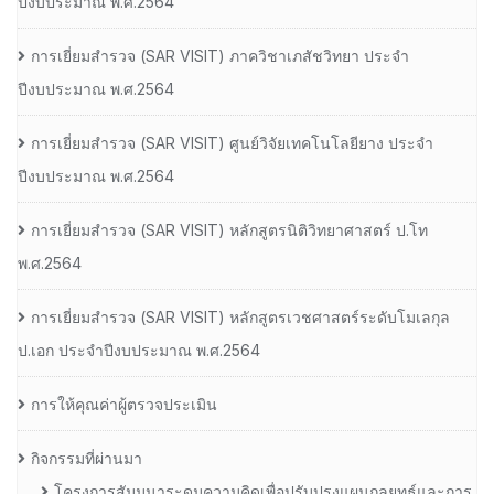
ปีงบประมาณ พ.ศ.2564
การเยี่ยมสํารวจ (SAR VISIT) ภาควิชาเภสัชวิทยา ประจํา
ปีงบประมาณ พ.ศ.2564
การเยี่ยมสํารวจ (SAR VISIT) ศูนย์วิจัยเทคโนโลยียาง ประจํา
ปีงบประมาณ พ.ศ.2564
การเยี่ยมสํารวจ (SAR VISIT) หลักสูตรนิติวิทยาศาสตร์ ป.โท
พ.ศ.2564
การเยี่ยมสํารวจ (SAR VISIT) หลักสูตรเวชศาสตร์ระดับโมเลกุล
ป.เอก ประจําปีงบประมาณ พ.ศ.2564
การให้คุณค่าผู้ตรวจประเมิน
กิจกรรมที่ผ่านมา
โครงการสัมมนาระดมความคิดเพื่อปรับปรุงแผนกลยุทธ์และการ