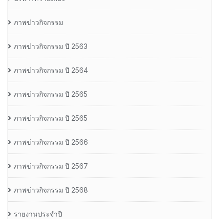
ภาพข่าวกิจกรรม
ภาพข่าวกิจกรรม ปี 2563
ภาพข่าวกิจกรรม ปี 2564
ภาพข่าวกิจกรรม ปี 2565
ภาพข่าวกิจกรรม ปี 2565
ภาพข่าวกิจกรรม ปี 2566
ภาพข่าวกิจกรรม ปี 2567
ภาพข่าวกิจกรรม ปี 2568
รายงานประจำปี