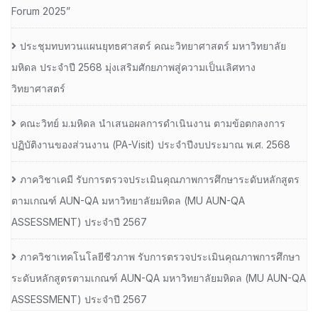
Forum 2025”
ประชุมทบทวนแผนยุทธศาสตร์ คณะวิทยาศาสตร์ มหาวิทยาลัย
มหิดล ประจำปี 2568 มุ่งเสริมศักยภาพสู่ความเป็นเลิศทาง
วิทยาศาสตร์
คณะวิทย์ ม.มหิดล นำเสนอผลการดำเนินงาน ตามข้อตกลงการ
ปฏิบัติงานของส่วนงาน (PA-Visit) ประจำปีงบประมาณ พ.ศ. 2568
ภาควิชาเคมี รับการตรวจประเมินคุณภาพการศึกษาระดับหลักสูตร
ตามเกณฑ์ AUN-QA มหาวิทยาลัยมหิดล (MU AUN-QA
ASSESSMENT) ประจำปี 2567
ภาควิชาเทคโนโลยีชีวภาพ รับการตรวจประเมินคุณภาพการศึกษา
ระดับหลักสูตรตามเกณฑ์ AUN-QA มหาวิทยาลัยมหิดล (MU AUN-QA
ASSESSMENT) ประจำปี 2567