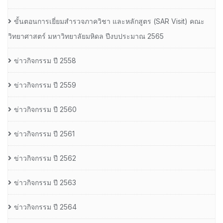
ขั้นตอนการเยี่ยมสำรวจภาควิชา และหลักสูตร (SAR Visit) คณะ
วิทยาศาสตร์ มหาวิทยาลัยมหิดล ปีงบประมาณ 2565
ข่าวกิจกรรม ปี 2558
ข่าวกิจกรรม ปี 2559
ข่าวกิจกรรม ปี 2560
ข่าวกิจกรรม ปี 2561
ข่าวกิจกรรม ปี 2562
ข่าวกิจกรรม ปี 2563
ข่าวกิจกรรม ปี 2564