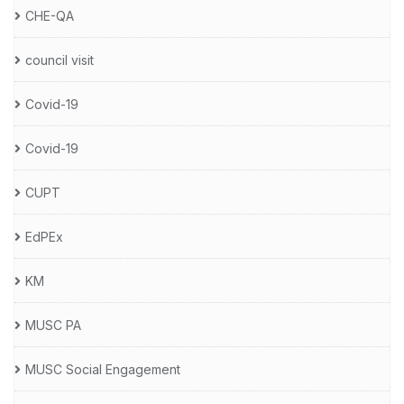
CHE-QA
council visit
Covid-19
Covid-19
CUPT
EdPEx
KM
MUSC PA
MUSC Social Engagement