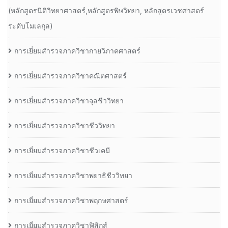
(หลักสูตรนิติวิทยาศาสตร์,หลักสูตรพิษวิทยา, หลักสูตรเวชศาสตร์
ระดับโมเลกุล)
การเยี่ยมสำรวจภาควิชากายวิภาคศาสตร์
การเยี่ยมสำรวจภาควิชาคณิตศาสตร์
การเยี่ยมสำรวจภาควิชาจุลชีววิทยา
การเยี่ยมสำรวจภาควิชาชีววิทยา
การเยี่ยมสำรวจภาควิชาชีวเคมี
การเยี่ยมสำรวจภาควิชาพยาธิชีววิทยา
การเยี่ยมสำรวจภาควิชาพฤกษศาสตร์
การเยี่ยมสำรวจภาควิชาฟิสิกส์