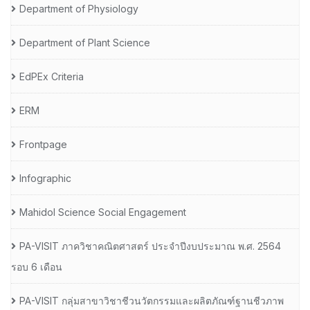
Department of Physiology
Department of Plant Science
EdPEx Criteria
ERM
Frontpage
Infographic
Mahidol Science Social Engagement
PA-VISIT ภาควิชาคณิตศาสตร์ ประจำปีงบประมาณ พ.ศ. 2564
รอบ 6 เดือน
PA-VISIT กลุ่มสาขาวิชาชีวนวัตกรรมและผลิตภัณฑ์ฐานชีวภาพ