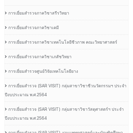
การเยี่ยมสำรวจภาควิชาสรีรวิทยา
การเยี่ยมสำรวจภาควิชาเคมี
การเยี่ยมสำรวจภาควิชาเทคโนโลยีชีวภาพ คณะวิทยาศาสตร์
การเยี่ยมสำรวจภาควิชาเภสัชวิทยา
การเยี่ยมสำรวจศูนย์วิจัยเทคโนโลยียาง
การเยี่ยมสํารวจ (SAR VISIT) กลุ่มสาขาวิชาชีวนวัตกรรมฯ ประจํา
ปีงบประมาณ พ.ศ.2564
การเยี่ยมสํารวจ (SAR VISIT) กลุ่มสาขาวิชาวัสดุศาสตร์ฯ ประจํา
ปีงบประมาณ พ.ศ.2564
การเยี่ยมสํารวจ (SAR VISIT) งานแพทยศาสตร์และบัณฑิตศึกษา