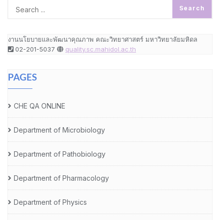
งานนโยบายและพัฒนาคุณภาพ คณะวิทยาศาสตร์ มหาวิทยาลัยมหิดล
02-201-5037
quality.sc.mahidol.ac.th
PAGES
CHE QA ONLINE
Department of Microbiology
Department of Pathobiology
Department of Pharmacology
Department of Physics