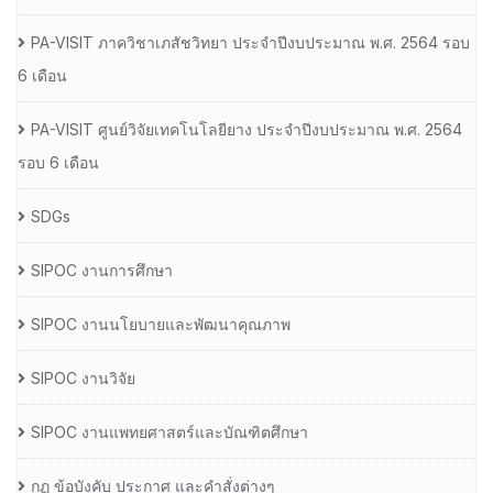
PA-VISIT ภาควิชาเภสัชวิทยา ประจำปีงบประมาณ พ.ศ. 2564 รอบ
6 เดือน
PA-VISIT ศูนย์วิจัยเทคโนโลยียาง ประจำปีงบประมาณ พ.ศ. 2564
รอบ 6 เดือน
SDGs
SIPOC งานการศึกษา
SIPOC งานนโยบายและพัฒนาคุณภาพ
SIPOC งานวิจัย
SIPOC งานแพทยศาสตร์และบัณฑิตศึกษา
กฏ ข้อบังคับ ประกาศ และคำสั่งต่างๆ