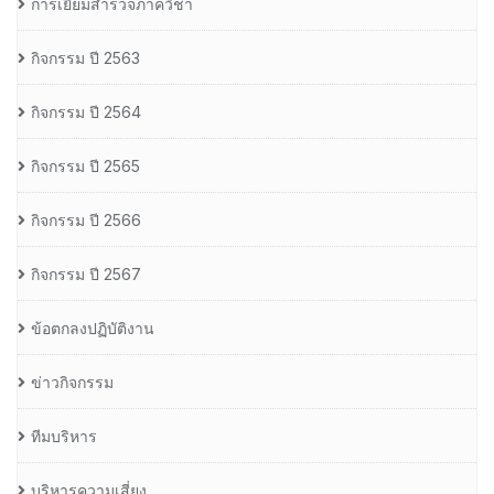
การเยี่ยมสำรวจภาควิชา
กิจกรรม ปี 2563
กิจกรรม ปี 2564
กิจกรรม ปี 2565
กิจกรรม ปี 2566
กิจกรรม ปี 2567
ข้อตกลงปฏิบัติงาน
ข่าวกิจกรรม
ทีมบริหาร
บริหารความเสี่ยง