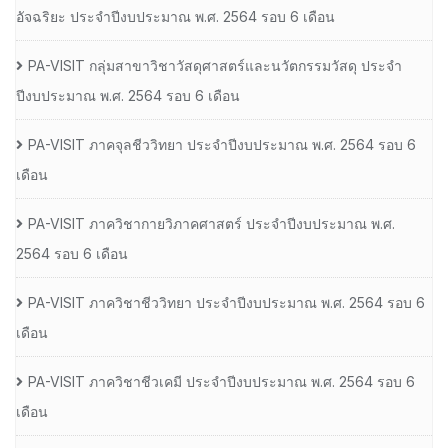
อัจฉริยะ ประจำปีงบประมาณ พ.ศ. 2564 รอบ 6 เดือน
PA-VISIT กลุ่มสาขาวิชาวัสดุศาสตร์และนวัตกรรมวัสดุ ประจำ
ปีงบประมาณ พ.ศ. 2564 รอบ 6 เดือน
PA-VISIT ภาคจุลชีววิทยา ประจำปีงบประมาณ พ.ศ. 2564 รอบ 6
เดือน
PA-VISIT ภาควิชากายวิภาคศาสตร์ ประจำปีงบประมาณ พ.ศ.
2564 รอบ 6 เดือน
PA-VISIT ภาควิชาชีววิทยา ประจำปีงบประมาณ พ.ศ. 2564 รอบ 6
เดือน
PA-VISIT ภาควิชาชีวเคมี ประจำปีงบประมาณ พ.ศ. 2564 รอบ 6
เดือน