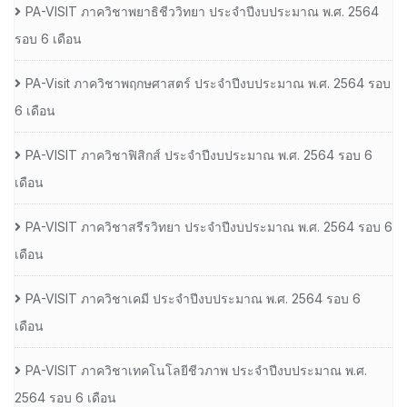
PA-VISIT ภาควิชาพยาธิชีววิทยา ประจำปีงบประมาณ พ.ศ. 2564
รอบ 6 เดือน
PA-Visit ภาควิชาพฤกษศาสตร์ ประจำปีงบประมาณ พ.ศ. 2564 รอบ
6 เดือน
PA-VISIT ภาควิชาฟิสิกส์ ประจำปีงบประมาณ พ.ศ. 2564 รอบ 6
เดือน
PA-VISIT ภาควิชาสรีรวิทยา ประจำปีงบประมาณ พ.ศ. 2564 รอบ 6
เดือน
PA-VISIT ภาควิชาเคมี ประจำปีงบประมาณ พ.ศ. 2564 รอบ 6
เดือน
PA-VISIT ภาควิชาเทคโนโลยีชีวภาพ ประจำปีงบประมาณ พ.ศ.
2564 รอบ 6 เดือน