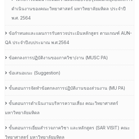
ดำเนินงานของคณะวิทยาศาสตร์ มหาวิทยาลัยมหิดล ประจำปี
พ.ศ. 2564
ข้อกำหนดและแผนการรับตรวจประเมินหลักสูตร ตามเกณฑ์ AUN-
QA ประจำปีงบประมาณ พ.ศ.2564
ข้อตกลงการปฏิบัติงานของภาควิชา/งาน (MUSC PA)
ข้อเสนอแนะ (Suggestion)
ขั้นตอนการจัดทำข้อตกลงการปฏิบัติงานของส่วนงาน (MU PA)
ขั้นตอนการดำเนินงานบริหารความเสี่ยง คณะวิทยาศาสตร์
มหาวิทยาลัยมหิดล
ขั้นตอนการเยี่ยมสำรวจภาควิชา และหลักสูตร (SAR VISIT) คณะ
วิทยาศาสตร์ มหาวิทยาลัยมหิดล