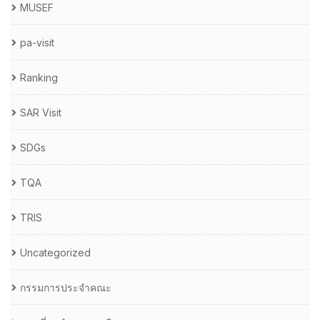
MUSEF
pa-visit
Ranking
SAR Visit
SDGs
TQA
TRIS
Uncategorized
กรรมการประจำคณะ