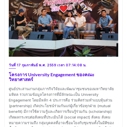
วันที่ 17 กุมภาพันธ์ พ.ศ. 2559 เวลา 07:14:08 น.
โครงการ University Engagement ของคณะ
วิทยาศาสตร์
ศูนย์ประสานงานกลุ่มภารกิจวิจัยและพัฒนาชุมชนของมหาวิทยาลัย
มหิดล รวบรวมข้อมูลโครงการที่มีลักษณะเป็น University
Engagement โดยมีหลัก 4 ประการคือ ร่วมคิดร่วมทำแบบหุ้นส่วน
(partnership) เกิดประโยชน์ร่วมกันแก่ผู้เกี่ยวข้อทุกฝ่าย (mutual
benefit) มีการใช้ความรู้และเกิดการเรียนรู้ร่วมกัน (scholarship)
เกิดผลกระทบต่อสังคมที่ประเมินได้ (social impact) สังคม สังคม
หมายความรวมถึง กลุ่มบุคคลที่อาจเชื่อมโยงกับชุมชนทั้งในมิติของ