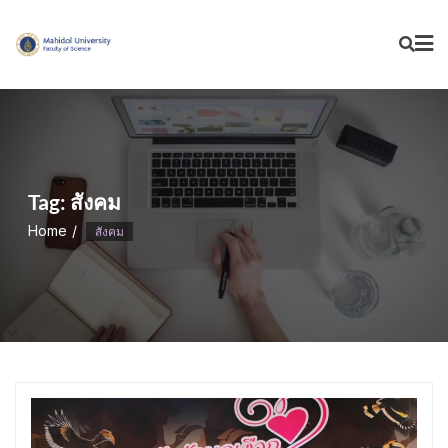
Skip
to
content
Tag:
สังคม
Home
สังคม