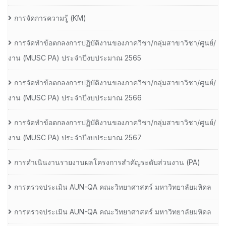
การจัดการความรู้ (KM)
การจัดทำข้อตกลงการปฏิบัติงานของภาควิชา/กลุ่มสาขาวิชา/ศูนย์/
งาน (MUSC PA) ประจำปีงบประมาณ 2565
การจัดทำข้อตกลงการปฏิบัติงานของภาควิชา/กลุ่มสาขาวิชา/ศูนย์/
งาน (MUSC PA) ประจำปีงบประมาณ 2566
การจัดทำข้อตกลงการปฏิบัติงานของภาควิชา/กลุ่มสาขาวิชา/ศูนย์/
งาน (MUSC PA) ประจำปีงบประมาณ 2567
การดำเนินงานรายงานผลโครงการสำคัญระดับส่วนงาน (PA)
การตรวจประเมิน AUN-QA คณะวิทยาศาสตร์ มหาวิทยาลัยมหิดล
การตรวจประเมิน AUN-QA คณะวิทยาศาสตร์ มหาวิทยาลัยมหิดล