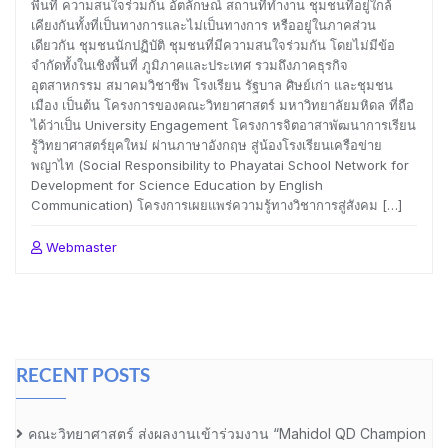
พื้นที่ ความสนใจร่วมกัน อัตลักษณ์ สถานที่ทำงาน ชุมชนที่อยู่ใกล้
เคียงกันทั้งที่เป็นทางการและไม่เป็นทางการ หรืออยู่ในภาคส่วน
เดียวกัน ชุมชนนักปฏิบัติ ชุมชนที่มีความสนใจร่วมกัน โดยไม่มีข้อ
จำกัดทั้งในเชิงพื้นที่ ภูมิภาคและประเทศ รวมถึงภาคธุรกิจ
อุตสาหกรรม สมาคมวิชาชีพ โรงเรียน รัฐบาล ศิษย์เก่า และชุมชน
เมือง เป็นต้น โครงการของคณะวิทยาศาสตร์ มหาวิทยาลัยมหิดล ที่ถือ
ได้ว่าเป็น University Engagement โครงการจิตอาสาพัฒนาการเรียน
รู้วิทยาศาสตร์ยุคใหม่ ผ่านภาษาอังกฤษ สู่น้องโรงเรียนเครือข่าย
พญาไท (Social Responsibility to Phayatai School Network for
Development for Science Education by English
Communication) โครงการเผยแพร่ความรู้ทางวิชาการสู่สังคม […]
Webmaster
RECENT POSTS
คณะวิทยาศาสตร์ ส่งผลงานเข้าร่วมงาน “Mahidol QD Champion