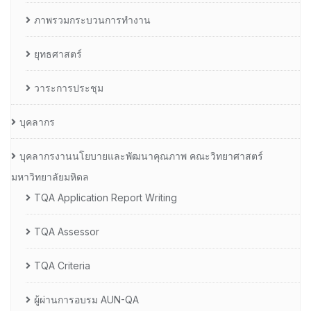
ภาพรวมกระบวนการทำงาน
ยุทธศาสตร์
วาระการประชุม
บุคลากร
บุคลากรงานนโยบายและพัฒนาคุณภาพ คณะวิทยาศาสตร์
มหาวิทยาลัยมหิดล
TQA Application Report Writing
TQA Assessor
TQA Criteria
ผู้ผ่านการอบรม AUN-QA