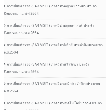
การเยี่ยมสํารวจ (SAR VISIT) ภาควิชาพญาธิชีววิทยา ประจํา
ปีงบประมาณ พ.ศ.2564
การเยี่ยมสํารวจ (SAR VISIT) ภาควิชาพฤกษศาสตร์ ประจํา
ปีงบประมาณ พ.ศ.2564
การเยี่ยมสํารวจ (SAR VISIT) ภาควิชาฟิสิกส์ ประจําปีงบประมาณ
พ.ศ.2564
การเยี่ยมสํารวจ (SAR VISIT) ภาควิชาสรีรวิทยา ประจํา
ปีงบประมาณ พ.ศ.2564
การเยี่ยมสํารวจ (SAR VISIT) ภาควิชาเคมี ประจําปีงบประมาณ
พ.ศ.2564
การเยี่ยมสํารวจ (SAR VISIT) ภาควิชาเทคโนโลยีชีวภาพ ประจํา