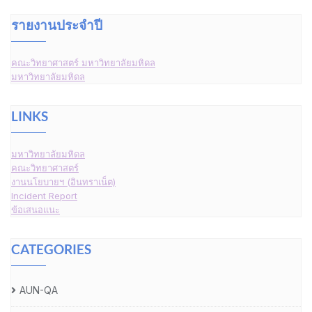
รายงานประจำปี
คณะวิทยาศาสตร์ มหาวิทยาลัยมหิดล
มหาวิทยาลัยมหิดล
LINKS
มหาวิทยาลัยมหิดล
คณะวิทยาศาสตร์
งานนโยบายฯ (อินทราเน็ต)
Incident Report
ข้อเสนอแนะ
CATEGORIES
AUN-QA