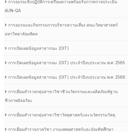
การอบรมเชิงปฏิบัติการเตรียมความพร้อมรับการตรวจประเมิน
AUN-QA
การอบรมและกิจกรรมการบริหารความเสี่ยง คณะวิทยาศาสตร์
มหาวิทยาลัยมหิดล
การเปิดเผยข้อมูลสาธารณะ (OIT)
การเปิดเผยข้อมูลสาธารณะ (OIT) ประจำปีงบประมาณ พ.ศ. 2565
การเปิดเผยข้อมูลสาธารณะ (OIT) ประจำปีงบประมาณ พ.ศ. 2566
การเยี่ยมสำรวจกลุ่มสาขาวิชาชีวนวัตกรรมและผลิตภัณฑ์ฐาน
ชีวภาพอัจฉริยะ
การเยี่ยมสำรวจกลุ่มสาขาวิชาวัสดุศาสตร์และนวัตกรรมวัสดุ
การเยี่ยมสำรวจภาควิชา งานแพทยศาสตร์และบัณฑิตศึกษา