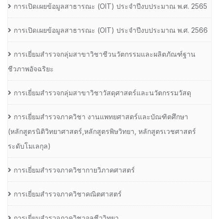
การเปิดเผยข้อมูลสาธารณะ (OIT) ประจำปีงบประมาณ พ.ศ. 2565
การเปิดเผยข้อมูลสาธารณะ (OIT) ประจำปีงบประมาณ พ.ศ. 2566
การเยี่ยมสำรวจกลุ่มสาขาวิชาชีวนวัตกรรมและผลิตภัณฑ์ฐาน
ชีวภาพอัจฉริยะ
การเยี่ยมสำรวจกลุ่มสาขาวิชาวัสดุศาสตร์และนวัตกรรมวัสดุ
การเยี่ยมสำรวจภาควิชา งานแพทยศาสตร์และบัณฑิตศึกษา
(หลักสูตรนิติวิทยาศาสตร์,หลักสูตรพิษวิทยา, หลักสูตรเวชศาสตร์
ระดับโมเลกุล)
การเยี่ยมสำรวจภาควิชากายวิภาคศาสตร์
การเยี่ยมสำรวจภาควิชาคณิตศาสตร์
การเยี่ยมสำรวจภาควิชาจุลชีววิทยา