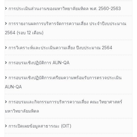
การประเมินส่วนงานของมหาวิทยาลัยมหิดล พ.ศ. 2560-2563
การรายงานผลการบริหารจัดการความเสี่ยง ประจำปีงบประมาณ
2564 (รอบ 12 เดือน)
การวิเคราะห์และประเมินความเสี่ยง ปีงบประมาณ 2564
การอบรมเชิงปฏิบัติการ AUN-QA
การอบรมเชิงปฏิบัติการเตรียมความพร้อมรับการตรวจประเมิน
AUN-QA
การอบรมและกิจกรรมการบริหารความเสี่ยง คณะวิทยาศาสตร์
มหาวิทยาลัยมหิดล
การเปิดเผยข้อมูลสาธารณะ (OIT)