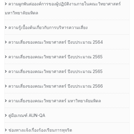
ความผูกพันต่อองค์การของผู้ปฏิบัติงานภายในคณะวิทยาศาสตร์
มหาวิทยาลัยมหิดล
ความรู้เบื้องต้นเกี่ยวกับการบริหารความเสี่ยง
ความเสี่ยงของคณะวิทยาศาสตร์ ปีงบประมาณ 2564
ความเสี่ยงของคณะวิทยาศาสตร์ ปีงบประมาณ 2565
ความเสี่ยงของคณะวิทยาศาสตร์ ปีงบประมาณ 2565
ความเสี่ยงของคณะวิทยาศาสตร์ ปีงบประมาณ 2566
ความเสี่ยงของคณะวิทยาศาสตร์ มหาวิทยาลัยมหิดล
คู่มือเกณฑ์ AUN-QA
ช่องทางแจ้งเรื่องร้องเรียนการทุจริต