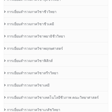
การเยี่ยมสำรวจภาควิชาชีววิทยา
การเยี่ยมสำรวจภาควิชาชีวเคมี
การเยี่ยมสำรวจภาควิชาพยาธิชีววิทยา
การเยี่ยมสำรวจภาควิชาพฤกษศาสตร์
การเยี่ยมสำรวจภาควิชาฟิสิกส์
การเยี่ยมสำรวจภาควิชาสรีรวิทยา
การเยี่ยมสำรวจภาควิชาเคมี
การเยี่ยมสำรวจภาควิชาเทคโนโลยีชีวภาพ คณะวิทยาศาสตร์
การเยี่ยมสำรวจภาควิชาเภสัชวิทยา