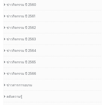
ข่าวกิจกรรม ปี 2560
ข่าวกิจกรรม ปี 2561
ข่าวกิจกรรม ปี 2562
ข่าวกิจกรรม ปี 2563
ข่าวกิจกรรม ปี 2564
ข่าวกิจกรรม ปี 2565
ข่าวกิจกรรม ปี 2566
ข่าวสารการอบรม
คลังความรู้