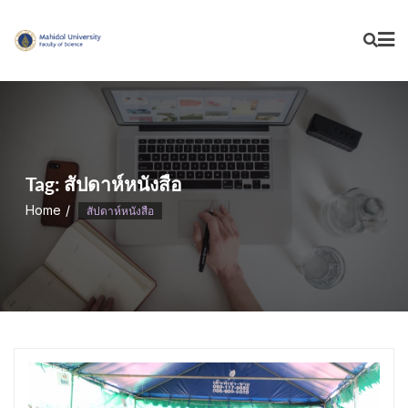
Skip
to
content
Tag:
สัปดาห์หนังสือ
Home
สัปดาห์หนังสือ