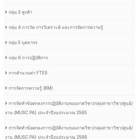
กลุ่ม 3 ลูกค้า
กลุ่ม 4 การวัด การวิเคราะห์ และการจัดการความรู้
กลุ่ม 5 บุคลากร
กลุ่ม 6 การปฏิบัติการ
การคำนวนค่า FTES
การจัดการความรู้ (KM)
การจัดทำข้อตกลงการปฏิบัติงานของภาควิชา/กลุ่มสาขาวิชา/ศูนย์/
งาน (MUSC PA) ประจำปีงบประมาณ 2565
การจัดทำข้อตกลงการปฏิบัติงานของภาควิชา/กลุ่มสาขาวิชา/ศูนย์/
งาน (MUSC PA) ประจำปีงบประมาณ 2566