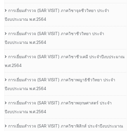
การเยี่ยมสํารวจ (SAR VISIT) ภาควิชาจุลชีววิทยา ประจํา
ปีงบประมาณ พ.ศ.2564
การเยี่ยมสํารวจ (SAR VISIT) ภาควิชาชีววิทยา ประจํา
ปีงบประมาณ พ.ศ.2564
การเยี่ยมสํารวจ (SAR VISIT) ภาควิชาชีวเคมี ประจําปีงบประมาณ
พ.ศ.2564
การเยี่ยมสํารวจ (SAR VISIT) ภาควิชาพญาธิชีววิทยา ประจํา
ปีงบประมาณ พ.ศ.2564
การเยี่ยมสํารวจ (SAR VISIT) ภาควิชาพฤกษศาสตร์ ประจํา
ปีงบประมาณ พ.ศ.2564
การเยี่ยมสํารวจ (SAR VISIT) ภาควิชาฟิสิกส์ ประจําปีงบประมาณ