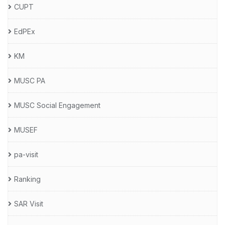
CUPT
EdPEx
KM
MUSC PA
MUSC Social Engagement
MUSEF
pa-visit
Ranking
SAR Visit