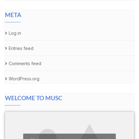
META
Log in
Entries feed
Comments feed
WordPress.org
WELCOME TO MUSC