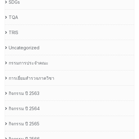
SDGs
TQA
TRIS
Uncategorized
กรรมการประจำคณะ
การเยี่ยมสำรวจภาควิชา
กิจกรรม ปี 2563
กิจกรรม ปี 2564
กิจกรรม ปี 2565
กิจกรรม ปี 2566