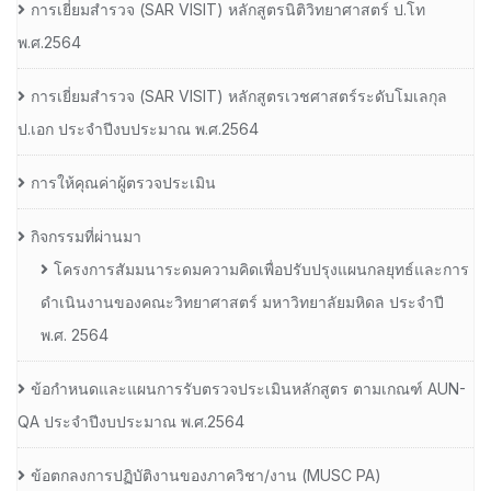
การเยี่ยมสํารวจ (SAR VISIT) หลักสูตรนิติวิทยาศาสตร์ ป.โท
พ.ศ.2564
การเยี่ยมสํารวจ (SAR VISIT) หลักสูตรเวชศาสตร์ระดับโมเลกุล
ป.เอก ประจําปีงบประมาณ พ.ศ.2564
การให้คุณค่าผู้ตรวจประเมิน
กิจกรรมที่ผ่านมา
โครงการสัมมนาระดมความคิดเพื่อปรับปรุงแผนกลยุทธ์และการ
ดำเนินงานของคณะวิทยาศาสตร์ มหาวิทยาลัยมหิดล ประจำปี
พ.ศ. 2564
ข้อกำหนดและแผนการรับตรวจประเมินหลักสูตร ตามเกณฑ์ AUN-
QA ประจำปีงบประมาณ พ.ศ.2564
ข้อตกลงการปฏิบัติงานของภาควิชา/งาน (MUSC PA)