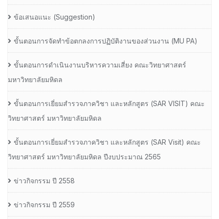
ข้อเสนอแนะ (Suggestion)
ขั้นตอนการจัดทำข้อตกลงการปฏิบัติงานของส่วนงาน (MU PA)
ขั้นตอนการดำเนินงานบริหารความเสี่ยง คณะวิทยาศาสตร์
มหาวิทยาลัยมหิดล
ขั้นตอนการเยี่ยมสำรวจภาควิชา และหลักสูตร (SAR VISIT) คณะ
วิทยาศาสตร์ มหาวิทยาลัยมหิดล
ขั้นตอนการเยี่ยมสำรวจภาควิชา และหลักสูตร (SAR Visit) คณะ
วิทยาศาสตร์ มหาวิทยาลัยมหิดล ปีงบประมาณ 2565
ข่าวกิจกรรม ปี 2558
ข่าวกิจกรรม ปี 2559