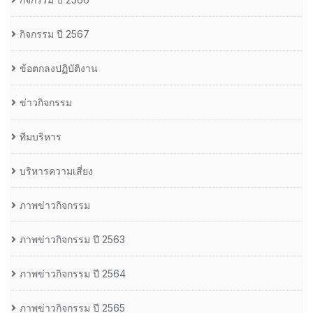
กิจกรรม ปี 2567
ข้อตกลงปฏิบัติงาน
ข่าวกิจกรรม
ทีมบริหาร
บริหารความเสี่ยง
ภาพข่าวกิจกรรม
ภาพข่าวกิจกรรม ปี 2563
ภาพข่าวกิจกรรม ปี 2564
ภาพข่าวกิจกรรม ปี 2565