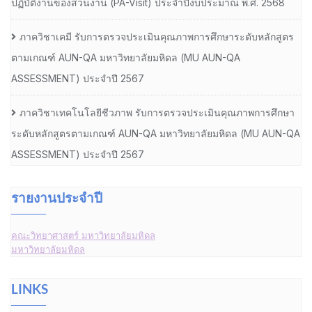
ปฏิบัติงานของส่วนงาน (PA-Visit) ประจำปีงบประมาณ พ.ศ. 2568
ภาควิชาเคมี รับการตรวจประเมินคุณภาพการศึกษาระดับหลักสูตร
ตามเกณฑ์ AUN-QA มหาวิทยาลัยมหิดล (MU AUN-QA
ASSESSMENT) ประจำปี 2567
ภาควิชาเทคโนโลยีชีวภาพ รับการตรวจประเมินคุณภาพการศึกษา
ระดับหลักสูตรตามเกณฑ์ AUN-QA มหาวิทยาลัยมหิดล (MU AUN-QA
ASSESSMENT) ประจำปี 2567
รายงานประจำปี
คณะวิทยาศาสตร์ มหาวิทยาลัยมหิดล
มหาวิทยาลัยมหิดล
LINKS