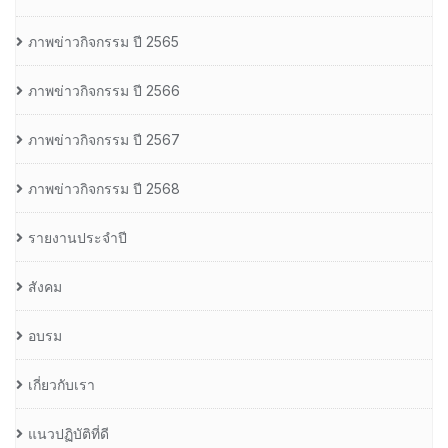
ภาพข่าวกิจกรรม ปี 2565
ภาพข่าวกิจกรรม ปี 2566
ภาพข่าวกิจกรรม ปี 2567
ภาพข่าวกิจกรรม ปี 2568
รายงานประจำปี
สังคม
อบรม
เกี่ยวกับเรา
แนวปฏิบัติที่ดี