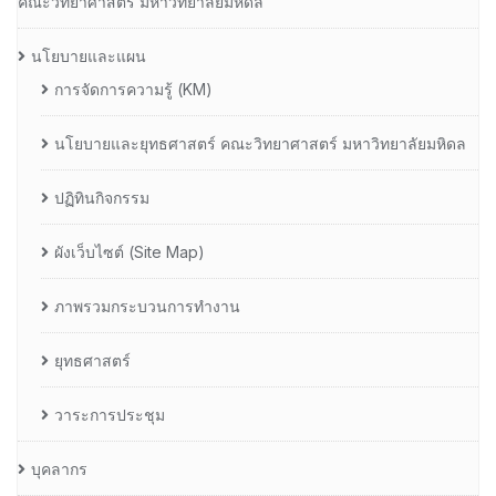
คณะวิทยาศาสตร์ มหาวิทยาลัยมหิดล
นโยบายและแผน
การจัดการความรู้ (KM)
นโยบายและยุทธศาสตร์ คณะวิทยาศาสตร์ มหาวิทยาลัยมหิดล
ปฏิทินกิจกรรม
ผังเว็บไซต์ (Site Map)
ภาพรวมกระบวนการทำงาน
ยุทธศาสตร์
วาระการประชุม
บุคลากร