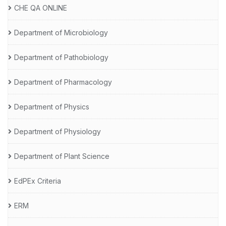
CHE QA ONLINE
Department of Microbiology
Department of Pathobiology
Department of Pharmacology
Department of Physics
Department of Physiology
Department of Plant Science
EdPEx Criteria
ERM