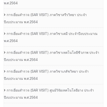
พ.ศ.2564
การเยี่ยมสํารวจ (SAR VISIT) ภาควิชาสรีรวิทยา ประจํา
ปีงบประมาณ พ.ศ.2564
การเยี่ยมสํารวจ (SAR VISIT) ภาควิชาเคมี ประจําปีงบประมาณ
พ.ศ.2564
การเยี่ยมสํารวจ (SAR VISIT) ภาควิชาเทคโนโลยีชีวภาพ ประจํา
ปีงบประมาณ พ.ศ.2564
การเยี่ยมสํารวจ (SAR VISIT) ภาควิชาเภสัชวิทยา ประจํา
ปีงบประมาณ พ.ศ.2564
การเยี่ยมสํารวจ (SAR VISIT) ศูนย์วิจัยเทคโนโลยียาง ประจํา
ปีงบประมาณ พ.ศ.2564