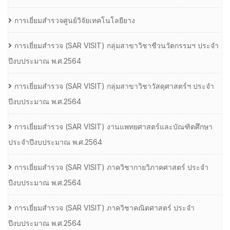
การเยี่ยมสำรวจศูนย์วิจัยเทคโนโลยียาง
การเยี่ยมสํารวจ (SAR VISIT) กลุ่มสาขาวิชาชีวนวัตกรรมฯ ประจํา
ปีงบประมาณ พ.ศ.2564
การเยี่ยมสํารวจ (SAR VISIT) กลุ่มสาขาวิชาวัสดุศาสตร์ฯ ประจํา
ปีงบประมาณ พ.ศ.2564
การเยี่ยมสํารวจ (SAR VISIT) งานแพทยศาสตร์และบัณฑิตศึกษา
ประจําปีงบประมาณ พ.ศ.2564
การเยี่ยมสํารวจ (SAR VISIT) ภาควิชากายวิภาคศาสตร์ ประจํา
ปีงบประมาณ พ.ศ.2564
การเยี่ยมสํารวจ (SAR VISIT) ภาควิชาคณิตศาสตร์ ประจํา
ปีงบประมาณ พ.ศ.2564