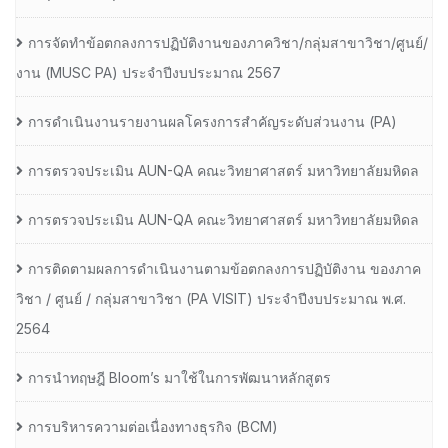
การจัดทำข้อตกลงการปฏิบัติงานของภาควิชา/กลุ่มสาขาวิชา/ศูนย์/
งาน (MUSC PA) ประจำปีงบประมาณ 2567
การดำเนินงานรายงานผลโครงการสำคัญระดับส่วนงาน (PA)
การตรวจประเมิน AUN-QA คณะวิทยาศาสตร์ มหาวิทยาลัยมหิดล
การตรวจประเมิน AUN-QA คณะวิทยาศาสตร์ มหาวิทยาลัยมหิดล
การติดตามผลการดำเนินงานตามข้อตกลงการปฏิบัติงาน ของภาค
วิชา / ศูนย์ / กลุ่มสาขาวิชา (PA VISIT) ประจำปีงบประมาณ พ.ศ.​
2564
การนำทฤษฎี Bloom’s มาใช้ในการพัฒนาหลักสูตร
การบริหารความต่อเนื่องทางธุรกิจ (BCM)