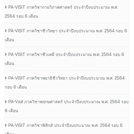
PA-VISIT ภาควิชากายวิภาคศาสตร์ ประจำปีงบประมาณ พ.ศ.
2564 รอบ 6 เดือน
PA-VISIT ภาควิชาชีววิทยา ประจำปีงบประมาณ พ.ศ. 2564 รอบ 6
เดือน
PA-VISIT ภาควิชาชีวเคมี ประจำปีงบประมาณ พ.ศ. 2564 รอบ 6
เดือน
PA-VISIT ภาควิชาพยาธิชีววิทยา ประจำปีงบประมาณ พ.ศ. 2564
รอบ 6 เดือน
PA-Visit ภาควิชาพฤกษศาสตร์ ประจำปีงบประมาณ พ.ศ. 2564 รอบ
6 เดือน
PA-VISIT ภาควิชาฟิสิกส์ ประจำปีงบประมาณ พ.ศ. 2564 รอบ 6