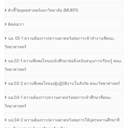
ตัวชี้วัดยุทธศาสตร์มหาวิทยาลัย (MUKPI)
ติดต่อเรา
นย. 05-1 ความต้องการ/ความคาดหวังต่อการเข้าทำงานที่คณะ
วิทยาศาสตร์
นย.02-1 ความพึงพอใจของนักศึกษาต่อสิ่งสนับสนุนการเรียนรู้ คณะ
วิทยาศาสตร์
นย.03-2 ความพึงพอใจของผู้ปฏิบัติงานในสังกัด คณะวิทยาศาสตร์
นย.04-1 ความต้องการ/ความคาดหวังต่อการเข้าศึกษาที่คณะ
วิทยาศาสตร์
นย.04-2 ความต้องการ/ความคาดหวังต่อการให้บุตรหลานศึกษาที่