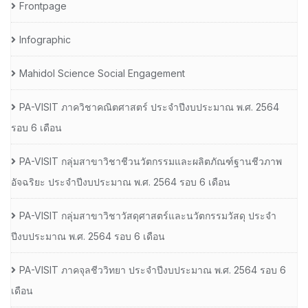
Frontpage
Infographic
Mahidol Science Social Engagement
PA-VISIT ภาควิชาคณิตศาสตร์ ประจำปีงบประมาณ พ.ศ. 2564
รอบ 6 เดือน
PA-VISIT กลุ่มสาขาวิชาชีวนวัตกรรมและผลิตภัณฑ์ฐานชีวภาพ
อัจฉริยะ ประจำปีงบประมาณ พ.ศ. 2564 รอบ 6 เดือน
PA-VISIT กลุ่มสาขาวิชาวัสดุศาสตร์และนวัตกรรมวัสดุ ประจำ
ปีงบประมาณ พ.ศ. 2564 รอบ 6 เดือน
PA-VISIT ภาคจุลชีววิทยา ประจำปีงบประมาณ พ.ศ. 2564 รอบ 6
เดือน