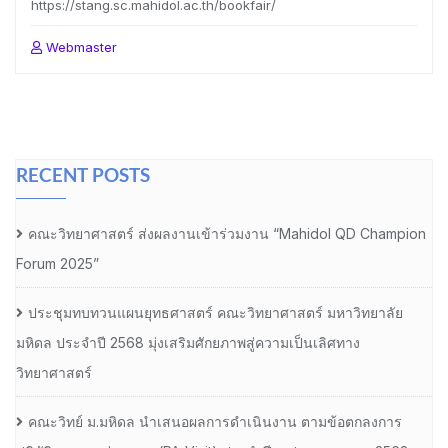
https://stang.sc.mahidol.ac.th/bookfair/
Webmaster
RECENT POSTS
คณะวิทยาศาสตร์ ส่งผลงานเข้าร่วมงาน “Mahidol QD Champion
Forum 2025”
ประชุมทบทวนแผนยุทธศาสตร์ คณะวิทยาศาสตร์ มหาวิทยาลัย
มหิดล ประจำปี 2568 มุ่งเสริมศักยภาพสู่ความเป็นเลิศทาง
วิทยาศาสตร์
คณะวิทย์ ม.มหิดล นำเสนอผลการดำเนินงาน ตามข้อตกลงการ