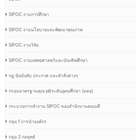
SIPOC งานการศึกษา
SIPOC งานนโยบายและพัฒนาคุณภาพ
SIPOC งานวิจัย
SIPOC งานแพทยศาสตร์และบัณฑิตศึกษา
กฏ ข้อบังคับ ประกาศ และคำสั่งต่างๆ
กรอบมาตรฐานคุณวุฒิระดับอุดมศึกษา (มคอ)
กระบวนการทำงาน SIPOC ของสำนักงานคณบดี
กลุ่ม 1 การนำองค์กร
กลุ่ม 2 กลยุทธ์