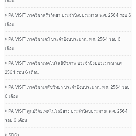
เดือน
PA-VISIT ภาควิชาสรีรวิทยา ประจำปีงบประมาณ พ.ศ. 2564 รอบ 6
เดือน
PA-VISIT ภาควิชาเคมี ประจำปีงบประมาณ พ.ศ. 2564 รอบ 6
เดือน
PA-VISIT ภาควิชาเทคโนโลยีชีวภาพ ประจำปีงบประมาณ พ.ศ.
2564 รอบ 6 เดือน
PA-VISIT ภาควิชาเภสัชวิทยา ประจำปีงบประมาณ พ.ศ. 2564 รอบ
6 เดือน
PA-VISIT ศูนย์วิจัยเทคโนโลยียาง ประจำปีงบประมาณ พ.ศ. 2564
รอบ 6 เดือน
SDGs