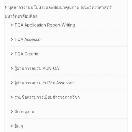
บุคลากรงานนโยบายและพัฒนาคุณภาพ คณะวิทยาศาสตร์
มหาวิทยาลัยมหิดล
TQA Application Report Writing
TQA Assessor
TQA Criteria
ผู้ผ่านการอบรม AUN-QA
ผู้ผ่านการอบรม EdPEx Assessor
รายชื่อกรรมการเยี่ยมสำรวจภาควิชา
ศึกษาดูงาน
อื่น ๆ