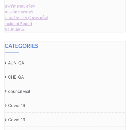
มหาวิทยาลัยมหิดล
คณะวิทยาศาสตร์
งานนโยบายฯ (อินทราเน็ต)
Incident Report
ข้อเสนอแนะ
CATEGORIES
AUN-QA
CHE-QA
council visit
Covid-19
Covid-19