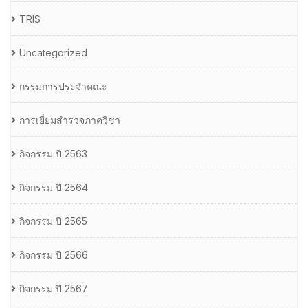
TRIS
Uncategorized
กรรมการประจำคณะ
การเยี่ยมสำรวจภาควิชา
กิจกรรม ปี 2563
กิจกรรม ปี 2564
กิจกรรม ปี 2565
กิจกรรม ปี 2566
กิจกรรม ปี 2567