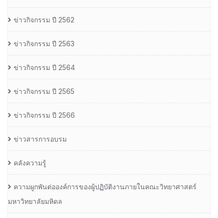
ข่าวกิจกรรม ปี 2562
ข่าวกิจกรรม ปี 2563
ข่าวกิจกรรม ปี 2564
ข่าวกิจกรรม ปี 2565
ข่าวกิจกรรม ปี 2566
ข่าวสารการอบรม
คลังความรู้
ความผูกพันต่อองค์การของผู้ปฏิบัติงานภายในคณะวิทยาศาสตร์
มหาวิทยาลัยมหิดล