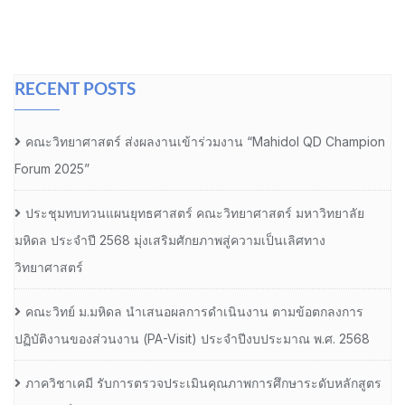
RECENT POSTS
คณะวิทยาศาสตร์ ส่งผลงานเข้าร่วมงาน “Mahidol QD Champion
Forum 2025”
ประชุมทบทวนแผนยุทธศาสตร์ คณะวิทยาศาสตร์ มหาวิทยาลัย
มหิดล ประจำปี 2568 มุ่งเสริมศักยภาพสู่ความเป็นเลิศทาง
วิทยาศาสตร์
คณะวิทย์ ม.มหิดล นำเสนอผลการดำเนินงาน ตามข้อตกลงการ
ปฏิบัติงานของส่วนงาน (PA-Visit) ประจำปีงบประมาณ พ.ศ. 2568
ภาควิชาเคมี รับการตรวจประเมินคุณภาพการศึกษาระดับหลักสูตร