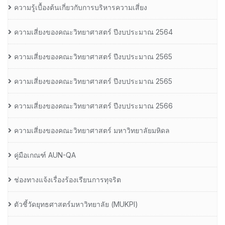
ความรู้เบื้องต้นเกี่ยวกับการบริหารความเสี่ยง
ความเสี่ยงของคณะวิทยาศาสตร์ ปีงบประมาณ 2564
ความเสี่ยงของคณะวิทยาศาสตร์ ปีงบประมาณ 2565
ความเสี่ยงของคณะวิทยาศาสตร์ ปีงบประมาณ 2565
ความเสี่ยงของคณะวิทยาศาสตร์ ปีงบประมาณ 2566
ความเสี่ยงของคณะวิทยาศาสตร์ มหาวิทยาลัยมหิดล
คู่มือเกณฑ์ AUN-QA
ช่องทางแจ้งเรื่องร้องเรียนการทุจริต
ตัวชี้วัดยุทธศาสตร์มหาวิทยาลัย (MUKPI)