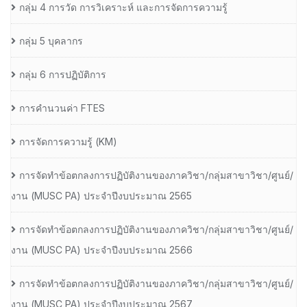
กลุ่ม 4 การวัด การวิเคราะห์ และการจัดการความรู้
กลุ่ม 5 บุคลากร
กลุ่ม 6 การปฏิบัติการ
การคำนวนค่า FTES
การจัดการความรู้ (KM)
การจัดทำข้อตกลงการปฏิบัติงานของภาควิชา/กลุ่มสาขาวิชา/ศูนย์/
งาน (MUSC PA) ประจำปีงบประมาณ 2565
การจัดทำข้อตกลงการปฏิบัติงานของภาควิชา/กลุ่มสาขาวิชา/ศูนย์/
งาน (MUSC PA) ประจำปีงบประมาณ 2566
การจัดทำข้อตกลงการปฏิบัติงานของภาควิชา/กลุ่มสาขาวิชา/ศูนย์/
งาน (MUSC PA) ประจำปีงบประมาณ 2567