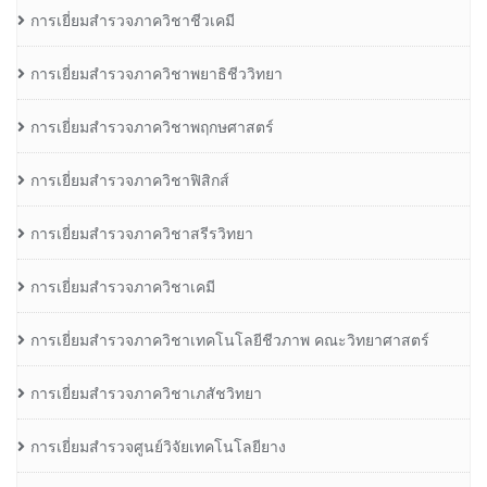
การเยี่ยมสำรวจภาควิชาชีวเคมี
การเยี่ยมสำรวจภาควิชาพยาธิชีววิทยา
การเยี่ยมสำรวจภาควิชาพฤกษศาสตร์
การเยี่ยมสำรวจภาควิชาฟิสิกส์
การเยี่ยมสำรวจภาควิชาสรีรวิทยา
การเยี่ยมสำรวจภาควิชาเคมี
การเยี่ยมสำรวจภาควิชาเทคโนโลยีชีวภาพ คณะวิทยาศาสตร์
การเยี่ยมสำรวจภาควิชาเภสัชวิทยา
การเยี่ยมสำรวจศูนย์วิจัยเทคโนโลยียาง