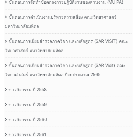
ขั้นตอนการจัดทำข้อตกลงการปฏิบัติงานของส่วนงาน (MU PA)
ขั้นตอนการดำเนินงานบริหารความเสี่ยง คณะวิทยาศาสตร์
มหาวิทยาลัยมหิดล
ขั้นตอนการเยี่ยมสำรวจภาควิชา และหลักสูตร (SAR VISIT) คณะ
วิทยาศาสตร์ มหาวิทยาลัยมหิดล
ขั้นตอนการเยี่ยมสำรวจภาควิชา และหลักสูตร (SAR Visit) คณะ
วิทยาศาสตร์ มหาวิทยาลัยมหิดล ปีงบประมาณ 2565
ข่าวกิจกรรม ปี 2558
ข่าวกิจกรรม ปี 2559
ข่าวกิจกรรม ปี 2560
ข่าวกิจกรรม ปี 2561