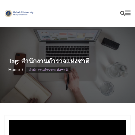
Skip
to
content
Tag:
สำนักงานตำรวจแห่งชาติ
Home
สำนักงานตำรวจแห่งชาติ