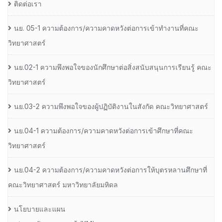
ติดต่อเรา
นย. 05-1 ความต้องการ/ความคาดหวังต่อการเข้าทำงานที่คณะ
วิทยาศาสตร์
นย.02-1 ความพึงพอใจของนักศึกษาต่อสิ่งสนับสนุนการเรียนรู้ คณะ
วิทยาศาสตร์
นย.03-2 ความพึงพอใจของผู้ปฏิบัติงานในสังกัด คณะวิทยาศาสตร์
นย.04-1 ความต้องการ/ความคาดหวังต่อการเข้าศึกษาที่คณะ
วิทยาศาสตร์
นย.04-2 ความต้องการ/ความคาดหวังต่อการให้บุตรหลานศึกษาที่
คณะวิทยาศาสตร์ มหาวิทยาลัยมหิดล
นโยบายและแผน