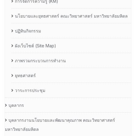
การจัดการความรู้ (KM)
นโยบายและยุทธศาสตร์ คณะวิทยาศาสตร์ มหาวิทยาลัยมหิดล
ปฏิทินกิจกรรม
ผังเว็บไซต์ (Site Map)
ภาพรวมกระบวนการทำงาน
ยุทธศาสตร์
วาระการประชุม
บุคลากร
บุคลากรงานนโยบายและพัฒนาคุณภาพ คณะวิทยาศาสตร์
มหาวิทยาลัยมหิดล