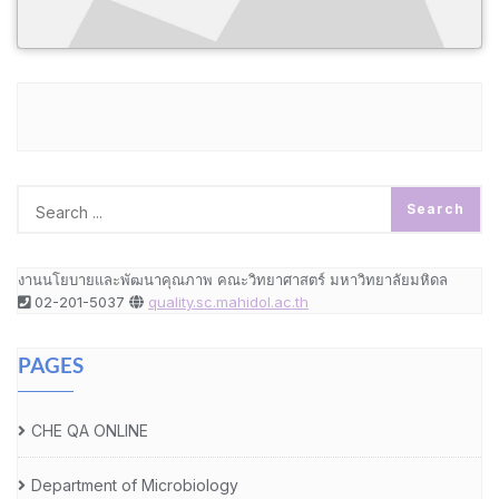
งานนโยบายและพัฒนาคุณภาพ คณะวิทยาศาสตร์ มหาวิทยาลัยมหิดล
02-201-5037
quality.sc.mahidol.ac.th
PAGES
CHE QA ONLINE
Department of Microbiology