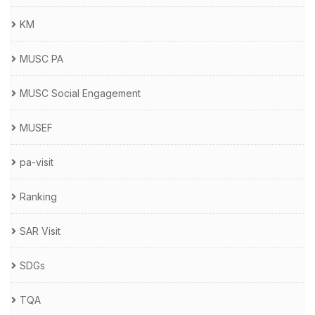
KM
MUSC PA
MUSC Social Engagement
MUSEF
pa-visit
Ranking
SAR Visit
SDGs
TQA