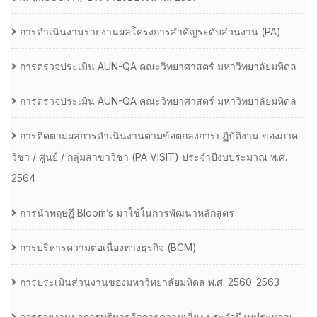
การดำเนินงานรายงานผลโครงการสำคัญระดับส่วนงาน (PA)
การตรวจประเมิน AUN-QA คณะวิทยาศาสตร์ มหาวิทยาลัยมหิดล
การตรวจประเมิน AUN-QA คณะวิทยาศาสตร์ มหาวิทยาลัยมหิดล
การติดตามผลการดำเนินงานตามข้อตกลงการปฏิบัติงาน ของภาค
วิชา / ศูนย์ / กลุ่มสาขาวิชา (PA VISIT) ประจำปีงบประมาณ พ.ศ.​
2564
การนำทฤษฎี Bloom’s มาใช้ในการพัฒนาหลักสูตร
การบริหารความต่อเนื่องทางธุรกิจ (BCM)
การประเมินส่วนงานของมหาวิทยาลัยมหิดล พ.ศ. 2560-2563
การรายงานผลการบริหารจัดการความเสี่ยง ประจำปีงบประมาณ