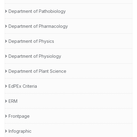
Department of Pathobiology
Department of Pharmacology
Department of Physics
Department of Physiology
Department of Plant Science
EdPEx Criteria
ERM
Frontpage
Infographic