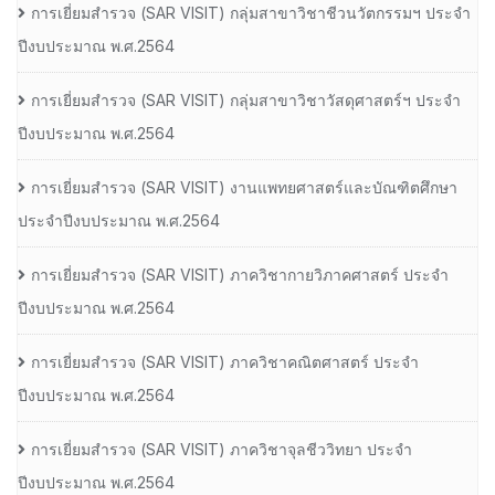
การเยี่ยมสํารวจ (SAR VISIT) กลุ่มสาขาวิชาชีวนวัตกรรมฯ ประจํา
ปีงบประมาณ พ.ศ.2564
การเยี่ยมสํารวจ (SAR VISIT) กลุ่มสาขาวิชาวัสดุศาสตร์ฯ ประจํา
ปีงบประมาณ พ.ศ.2564
การเยี่ยมสํารวจ (SAR VISIT) งานแพทยศาสตร์และบัณฑิตศึกษา
ประจําปีงบประมาณ พ.ศ.2564
การเยี่ยมสํารวจ (SAR VISIT) ภาควิชากายวิภาคศาสตร์ ประจํา
ปีงบประมาณ พ.ศ.2564
การเยี่ยมสํารวจ (SAR VISIT) ภาควิชาคณิตศาสตร์ ประจํา
ปีงบประมาณ พ.ศ.2564
การเยี่ยมสํารวจ (SAR VISIT) ภาควิชาจุลชีววิทยา ประจํา
ปีงบประมาณ พ.ศ.2564