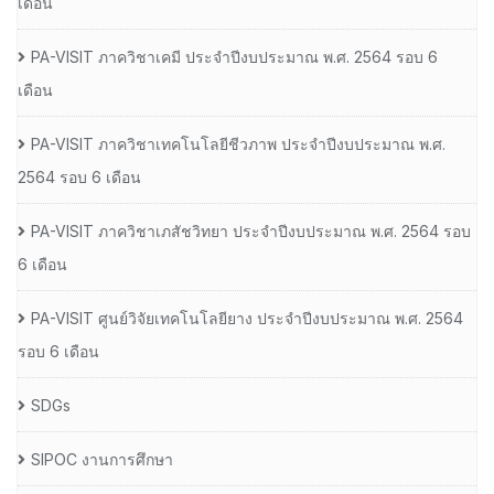
เดือน
PA-VISIT ภาควิชาเคมี ประจำปีงบประมาณ พ.ศ. 2564 รอบ 6
เดือน
PA-VISIT ภาควิชาเทคโนโลยีชีวภาพ ประจำปีงบประมาณ พ.ศ.
2564 รอบ 6 เดือน
PA-VISIT ภาควิชาเภสัชวิทยา ประจำปีงบประมาณ พ.ศ. 2564 รอบ
6 เดือน
PA-VISIT ศูนย์วิจัยเทคโนโลยียาง ประจำปีงบประมาณ พ.ศ. 2564
รอบ 6 เดือน
SDGs
SIPOC งานการศึกษา