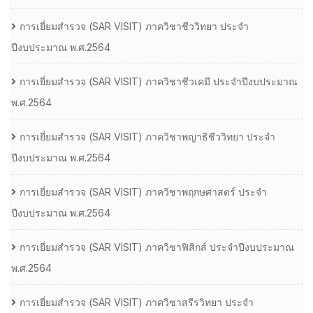
การเยี่ยมสํารวจ (SAR VISIT) ภาควิชาชีววิทยา ประจํา
ปีงบประมาณ พ.ศ.2564
การเยี่ยมสํารวจ (SAR VISIT) ภาควิชาชีวเคมี ประจําปีงบประมาณ
พ.ศ.2564
การเยี่ยมสํารวจ (SAR VISIT) ภาควิชาพญาธิชีววิทยา ประจํา
ปีงบประมาณ พ.ศ.2564
การเยี่ยมสํารวจ (SAR VISIT) ภาควิชาพฤกษศาสตร์ ประจํา
ปีงบประมาณ พ.ศ.2564
การเยี่ยมสํารวจ (SAR VISIT) ภาควิชาฟิสิกส์ ประจําปีงบประมาณ
พ.ศ.2564
การเยี่ยมสํารวจ (SAR VISIT) ภาควิชาสรีรวิทยา ประจํา