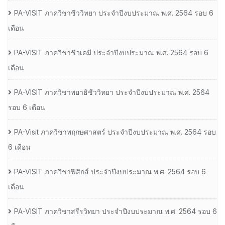
PA-VISIT ภาควิชาชีววิทยา ประจำปีงบประมาณ พ.ศ. 2564 รอบ 6
เดือน
PA-VISIT ภาควิชาชีวเคมี ประจำปีงบประมาณ พ.ศ. 2564 รอบ 6
เดือน
PA-VISIT ภาควิชาพยาธิชีววิทยา ประจำปีงบประมาณ พ.ศ. 2564
รอบ 6 เดือน
PA-Visit ภาควิชาพฤกษศาสตร์ ประจำปีงบประมาณ พ.ศ. 2564 รอบ
6 เดือน
PA-VISIT ภาควิชาฟิสิกส์ ประจำปีงบประมาณ พ.ศ. 2564 รอบ 6
เดือน
PA-VISIT ภาควิชาสรีรวิทยา ประจำปีงบประมาณ พ.ศ. 2564 รอบ 6