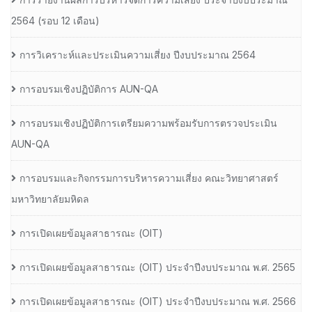
2564 (รอบ 12 เดือน)
การวิเคราะห์และประเมินความเสี่ยง ปีงบประมาณ 2564
การอบรมเชิงปฏิบัติการ AUN-QA
การอบรมเชิงปฏิบัติการเตรียมความพร้อมรับการตรวจประเมิน
AUN-QA
การอบรมและกิจกรรมการบริหารความเสี่ยง คณะวิทยาศาสตร์
มหาวิทยาลัยมหิดล
การเปิดเผยข้อมูลสาธารณะ (OIT)
การเปิดเผยข้อมูลสาธารณะ (OIT) ประจำปีงบประมาณ พ.ศ. 2565
การเปิดเผยข้อมูลสาธารณะ (OIT) ประจำปีงบประมาณ พ.ศ. 2566