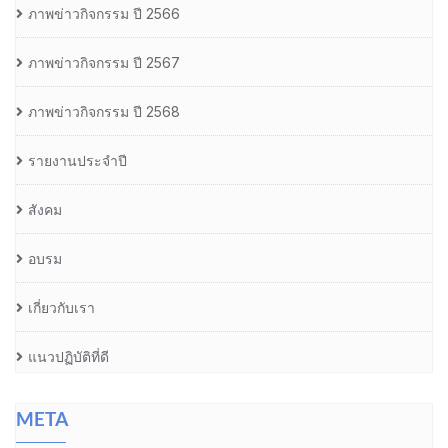
ภาพข่าวกิจกรรม ปี 2566
ภาพข่าวกิจกรรม ปี 2567
ภาพข่าวกิจกรรม ปี 2568
รายงานประจำปี
สังคม
อบรม
เกี่ยวกับเรา
แนวปฏิบัติที่ดี
META