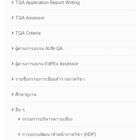
TQA Application Report Writing
TQA Assessor
TQA Criteria
ผู้ผ่านการอบรม AUN-QA
ผู้ผ่านการอบรม EdPEx Assessor
รายชื่อกรรมการเยี่ยมสำรวจภาควิชา
ศึกษาดูงาน
อื่น ๆ
กรรมการบริหารความเสี่ยง
การอบรมพัฒนาหัวหน้าภาควิชา (HDP)