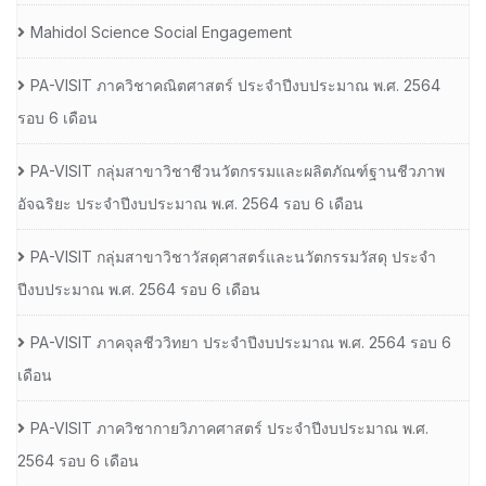
Mahidol Science Social Engagement
PA-VISIT ภาควิชาคณิตศาสตร์ ประจำปีงบประมาณ พ.ศ. 2564
รอบ 6 เดือน
PA-VISIT กลุ่มสาขาวิชาชีวนวัตกรรมและผลิตภัณฑ์ฐานชีวภาพ
อัจฉริยะ ประจำปีงบประมาณ พ.ศ. 2564 รอบ 6 เดือน
PA-VISIT กลุ่มสาขาวิชาวัสดุศาสตร์และนวัตกรรมวัสดุ ประจำ
ปีงบประมาณ พ.ศ. 2564 รอบ 6 เดือน
PA-VISIT ภาคจุลชีววิทยา ประจำปีงบประมาณ พ.ศ. 2564 รอบ 6
เดือน
PA-VISIT ภาควิชากายวิภาคศาสตร์ ประจำปีงบประมาณ พ.ศ.
2564 รอบ 6 เดือน