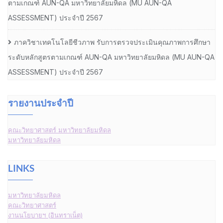
ตามเกณฑ์ AUN-QA มหาวิทยาลัยมหิดล (MU AUN-QA
ASSESSMENT) ประจำปี 2567
ภาควิชาเทคโนโลยีชีวภาพ รับการตรวจประเมินคุณภาพการศึกษา
ระดับหลักสูตรตามเกณฑ์ AUN-QA มหาวิทยาลัยมหิดล (MU AUN-QA
ASSESSMENT) ประจำปี 2567
รายงานประจำปี
คณะวิทยาศาสตร์ มหาวิทยาลัยมหิดล
มหาวิทยาลัยมหิดล
LINKS
มหาวิทยาลัยมหิดล
คณะวิทยาศาสตร์
งานนโยบายฯ (อินทราเน็ต)