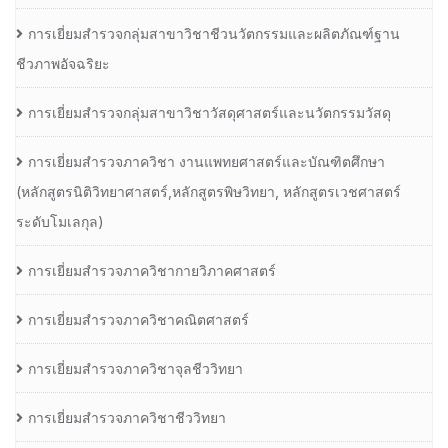
การเยี่ยมสำรวจกลุ่มสาขาวิชาชีวนวัตกรรมและผลิตภัณฑ์ฐาน
ชีวภาพอัจฉริยะ
การเยี่ยมสำรวจกลุ่มสาขาวิชาวัสดุศาสตร์และนวัตกรรมวัสดุ
การเยี่ยมสำรวจภาควิชา งานแพทยศาสตร์และบัณฑิตศึกษา
(หลักสูตรนิติวิทยาศาสตร์,หลักสูตรพิษวิทยา, หลักสูตรเวชศาสตร์
ระดับโมเลกุล)
การเยี่ยมสำรวจภาควิชากายวิภาคศาสตร์
การเยี่ยมสำรวจภาควิชาคณิตศาสตร์
การเยี่ยมสำรวจภาควิชาจุลชีววิทยา
การเยี่ยมสำรวจภาควิชาชีววิทยา