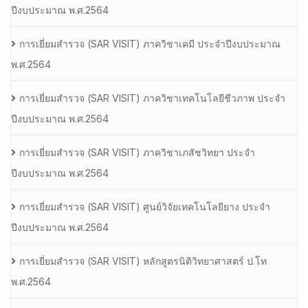
ปีงบประมาณ พ.ศ.2564
การเยี่ยมสํารวจ (SAR VISIT) ภาควิชาเคมี ประจําปีงบประมาณ
พ.ศ.2564
การเยี่ยมสํารวจ (SAR VISIT) ภาควิชาเทคโนโลยีชีวภาพ ประจํา
ปีงบประมาณ พ.ศ.2564
การเยี่ยมสํารวจ (SAR VISIT) ภาควิชาเภสัชวิทยา ประจํา
ปีงบประมาณ พ.ศ.2564
การเยี่ยมสํารวจ (SAR VISIT) ศูนย์วิจัยเทคโนโลยียาง ประจํา
ปีงบประมาณ พ.ศ.2564
การเยี่ยมสํารวจ (SAR VISIT) หลักสูตรนิติวิทยาศาสตร์ ป.โท
พ.ศ.2564