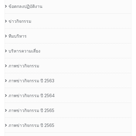
ข้อตกลงปฏิบัติงาน
ข่าวกิจกรรม
ทีมบริหาร
บริหารความเสี่ยง
ภาพข่าวกิจกรรม
ภาพข่าวกิจกรรม ปี 2563
ภาพข่าวกิจกรรม ปี 2564
ภาพข่าวกิจกรรม ปี 2565
ภาพข่าวกิจกรรม ปี 2565