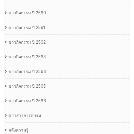
ข่าวกิจกรรม ปี 2560
ข่าวกิจกรรม ปี 2561
ข่าวกิจกรรม ปี 2562
ข่าวกิจกรรม ปี 2563
ข่าวกิจกรรม ปี 2564
ข่าวกิจกรรม ปี 2565
ข่าวกิจกรรม ปี 2566
ข่าวสารการอบรม
คลังความรู้