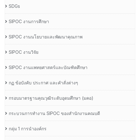
SDGs
SIPOC งานการศึกษา
SIPOC งานนโยบายและพัฒนาคุณภาพ
SIPOC งานวิจัย
SIPOC งานแพทยศาสตร์และบัณฑิตศึกษา
กฏ ข้อบังคับ ประกาศ และคำสั่งต่างๆ
กรอบมาตรฐานคุณวุฒิระดับอุดมศึกษา (มคอ)
กระบวนการทำงาน SIPOC ของสำนักงานคณบดี
กลุ่ม 1 การนำองค์กร