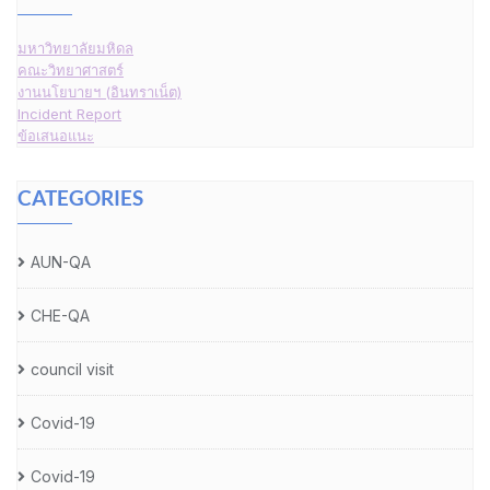
มหาวิทยาลัยมหิดล
คณะวิทยาศาสตร์
งานนโยบายฯ (อินทราเน็ต)
Incident Report
ข้อเสนอแนะ
CATEGORIES
AUN-QA
CHE-QA
council visit
Covid-19
Covid-19