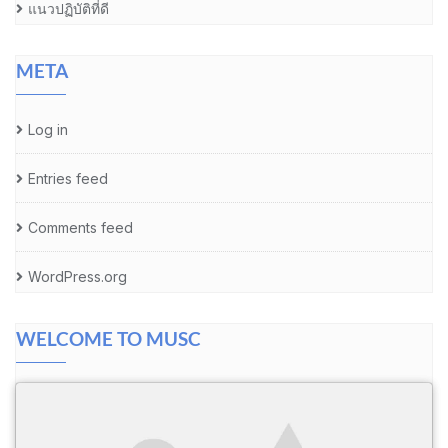
แนวปฏิบัติที่ดี
META
Log in
Entries feed
Comments feed
WordPress.org
WELCOME TO MUSC