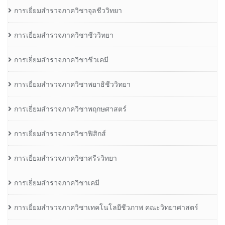
การเยี่ยมสำรวจภาควิชาจุลชีววิทยา
การเยี่ยมสำรวจภาควิชาชีววิทยา
การเยี่ยมสำรวจภาควิชาชีวเคมี
การเยี่ยมสำรวจภาควิชาพยาธิชีววิทยา
การเยี่ยมสำรวจภาควิชาพฤกษศาสตร์
การเยี่ยมสำรวจภาควิชาฟิสิกส์
การเยี่ยมสำรวจภาควิชาสรีรวิทยา
การเยี่ยมสำรวจภาควิชาเคมี
การเยี่ยมสำรวจภาควิชาเทคโนโลยีชีวภาพ คณะวิทยาศาสตร์