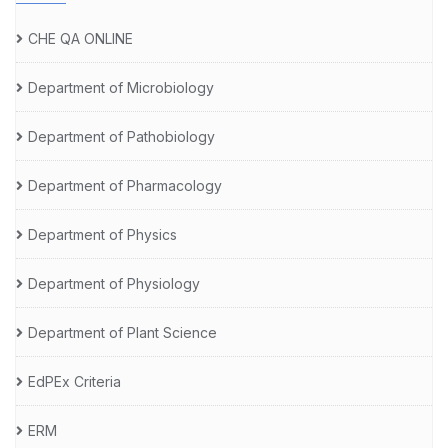
CHE QA ONLINE
Department of Microbiology
Department of Pathobiology
Department of Pharmacology
Department of Physics
Department of Physiology
Department of Plant Science
EdPEx Criteria
ERM