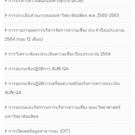
การบริหารความต่อเนื่องทางธุรกิจ (BCM)
การประเมินส่วนงานของมหาวิทยาลัยมหิดล พ.ศ. 2560-2563
การรายงานผลการบริหารจัดการความเสี่ยง ประจำปีงบประมาณ
2564 (รอบ 12 เดือน)
การวิเคราะห์และประเมินความเสี่ยง ปีงบประมาณ 2564
การอบรมเชิงปฏิบัติการ AUN-QA
การอบรมเชิงปฏิบัติการเตรียมความพร้อมรับการตรวจประเมิน
AUN-QA
การอบรมและกิจกรรมการบริหารความเสี่ยง คณะวิทยาศาสตร์
มหาวิทยาลัยมหิดล
การเปิดเผยข้อมูลสาธารณะ (OIT)