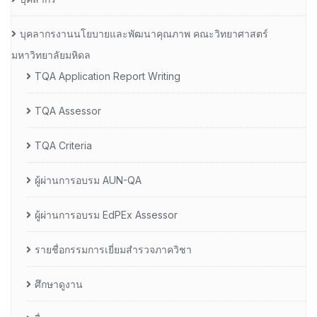
บุคลากรงานนโยบายและพัฒนาคุณภาพ คณะวิทยาศาสตร์
มหาวิทยาลัยมหิดล
TQA Application Report Writing
TQA Assessor
TQA Criteria
ผู้ผ่านการอบรม AUN-QA
ผู้ผ่านการอบรม EdPEx Assessor
รายชื่อกรรมการเยี่ยมสำรวจภาควิชา
ศึกษาดูงาน