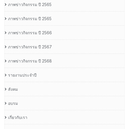
ภาพข่าวกิจกรรม ปี 2565
ภาพข่าวกิจกรรม ปี 2565
ภาพข่าวกิจกรรม ปี 2566
ภาพข่าวกิจกรรม ปี 2567
ภาพข่าวกิจกรรม ปี 2568
รายงานประจำปี
สังคม
อบรม
เกี่ยวกับเรา