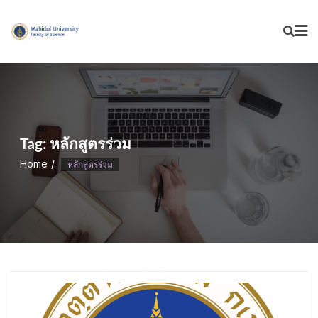
Skip
to
content
Tag:
หลักสูตรร่วม
Home
หลักสูตรร่วม