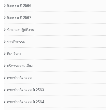
กิจกรรม ปี 2566
กิจกรรม ปี 2567
ข้อตกลงปฏิบัติงาน
ข่าวกิจกรรม
ทีมบริหาร
บริหารความเสี่ยง
ภาพข่าวกิจกรรม
ภาพข่าวกิจกรรม ปี 2563
ภาพข่าวกิจกรรม ปี 2564