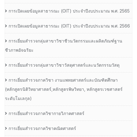
การเปิดเผยข้อมูลสาธารณะ (OIT) ประจำปีงบประมาณ พ.ศ. 2565
การเปิดเผยข้อมูลสาธารณะ (OIT) ประจำปีงบประมาณ พ.ศ. 2566
การเยี่ยมสำรวจกลุ่มสาขาวิชาชีวนวัตกรรมและผลิตภัณฑ์ฐาน
ชีวภาพอัจฉริยะ
การเยี่ยมสำรวจกลุ่มสาขาวิชาวัสดุศาสตร์และนวัตกรรมวัสดุ
การเยี่ยมสำรวจภาควิชา งานแพทยศาสตร์และบัณฑิตศึกษา
(หลักสูตรนิติวิทยาศาสตร์,หลักสูตรพิษวิทยา, หลักสูตรเวชศาสตร์
ระดับโมเลกุล)
การเยี่ยมสำรวจภาควิชากายวิภาคศาสตร์
การเยี่ยมสำรวจภาควิชาคณิตศาสตร์