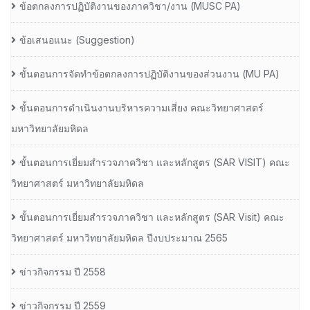
ข้อตกลงการปฏิบัติงานของภาควิชา/งาน (MUSC PA)
ข้อเสนอแนะ (Suggestion)
ขั้นตอนการจัดทำข้อตกลงการปฏิบัติงานของส่วนงาน (MU PA)
ขั้นตอนการดำเนินงานบริหารความเสี่ยง คณะวิทยาศาสตร์
มหาวิทยาลัยมหิดล
ขั้นตอนการเยี่ยมสำรวจภาควิชา และหลักสูตร (SAR VISIT) คณะ
วิทยาศาสตร์ มหาวิทยาลัยมหิดล
ขั้นตอนการเยี่ยมสำรวจภาควิชา และหลักสูตร (SAR Visit) คณะ
วิทยาศาสตร์ มหาวิทยาลัยมหิดล ปีงบประมาณ 2565
ข่าวกิจกรรม ปี 2558
ข่าวกิจกรรม ปี 2559