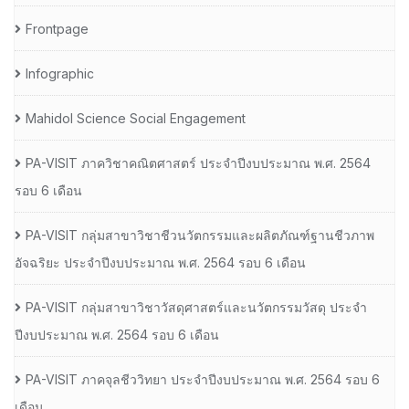
Frontpage
Infographic
Mahidol Science Social Engagement
PA-VISIT ภาควิชาคณิตศาสตร์ ประจำปีงบประมาณ พ.ศ. 2564
รอบ 6 เดือน
PA-VISIT กลุ่มสาขาวิชาชีวนวัตกรรมและผลิตภัณฑ์ฐานชีวภาพ
อัจฉริยะ ประจำปีงบประมาณ พ.ศ. 2564 รอบ 6 เดือน
PA-VISIT กลุ่มสาขาวิชาวัสดุศาสตร์และนวัตกรรมวัสดุ ประจำ
ปีงบประมาณ พ.ศ. 2564 รอบ 6 เดือน
PA-VISIT ภาคจุลชีววิทยา ประจำปีงบประมาณ พ.ศ. 2564 รอบ 6
เดือน