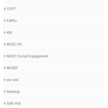
CUPT
EdPEx
KM
MUSC PA
MUSC Social Engagement
MUSEF
pa-visit
Ranking
SAR Visit