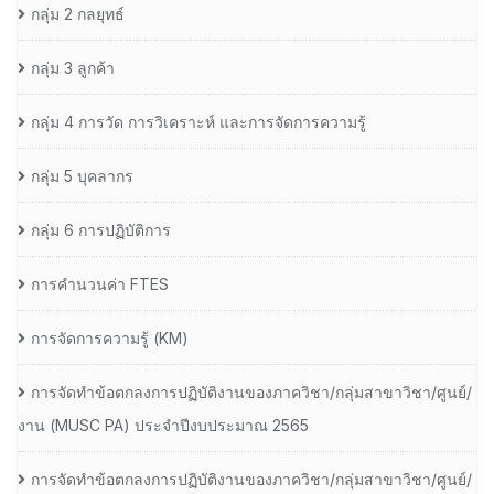
กลุ่ม 2 กลยุทธ์
กลุ่ม 3 ลูกค้า
กลุ่ม 4 การวัด การวิเคราะห์ และการจัดการความรู้
กลุ่ม 5 บุคลากร
กลุ่ม 6 การปฏิบัติการ
การคำนวนค่า FTES
การจัดการความรู้ (KM)
การจัดทำข้อตกลงการปฏิบัติงานของภาควิชา/กลุ่มสาขาวิชา/ศูนย์/
งาน (MUSC PA) ประจำปีงบประมาณ 2565
การจัดทำข้อตกลงการปฏิบัติงานของภาควิชา/กลุ่มสาขาวิชา/ศูนย์/