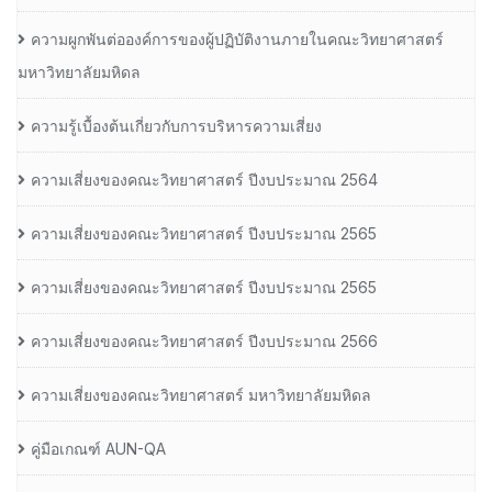
ความผูกพันต่อองค์การของผู้ปฏิบัติงานภายในคณะวิทยาศาสตร์
มหาวิทยาลัยมหิดล
ความรู้เบื้องต้นเกี่ยวกับการบริหารความเสี่ยง
ความเสี่ยงของคณะวิทยาศาสตร์ ปีงบประมาณ 2564
ความเสี่ยงของคณะวิทยาศาสตร์ ปีงบประมาณ 2565
ความเสี่ยงของคณะวิทยาศาสตร์ ปีงบประมาณ 2565
ความเสี่ยงของคณะวิทยาศาสตร์ ปีงบประมาณ 2566
ความเสี่ยงของคณะวิทยาศาสตร์ มหาวิทยาลัยมหิดล
คู่มือเกณฑ์ AUN-QA