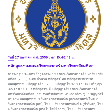
วันที่ 27 มกราคม พ.ศ. 2559 เวลา 10:46:42 น.
หลักสูตรของคณะวิทยาศาสตร์ มหาวิทยาลัยมหิดล
ตารางสรุปประเภทหลักสูตรต่าง ๆ ของคณะวิทยาศาสตร์ มหาวิทยาลัย
มหิดล (2560) ระดับ จำนวน หลักสูตรไทย หลักสูตรนานาชาติ
หลักสูตรร่วม ปริญญาตรี 13 7 6 3 ปริญญาโท 17 0 17 TBC ปริญญา
เอก 17 0 17 TBC หลักสูตรระดับปริญญาตรีของคณะวิทยาศาสตร์
มหาวิทยาลัยมหิดล (ส่วนงานที่รับผิดชอบ งานการศึกษา) ปริญญาตรี
ประเภท หลักสูตรร่วม 1 วิทยาศาสตรบัณฑิต (คณิตศาสตร์) ไทย 2
วิทยาศาสตรบัณฑิต (เคมี) ไทย 3 วิทยาศาสตรบัณฑิต (ชีววิทยา) ไทย
4 วิทยาศาสตรบัณฑิต (เทคโนโลยีชีวภาพ) ไทย 5 วิทยาศาสตร