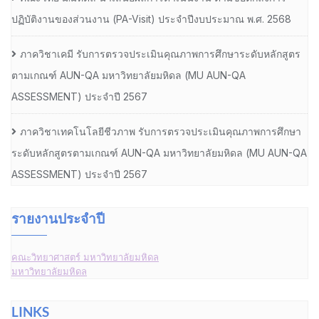
ปฏิบัติงานของส่วนงาน (PA-Visit) ประจำปีงบประมาณ พ.ศ. 2568
ภาควิชาเคมี รับการตรวจประเมินคุณภาพการศึกษาระดับหลักสูตร
ตามเกณฑ์ AUN-QA มหาวิทยาลัยมหิดล (MU AUN-QA
ASSESSMENT) ประจำปี 2567
ภาควิชาเทคโนโลยีชีวภาพ รับการตรวจประเมินคุณภาพการศึกษา
ระดับหลักสูตรตามเกณฑ์ AUN-QA มหาวิทยาลัยมหิดล (MU AUN-QA
ASSESSMENT) ประจำปี 2567
รายงานประจำปี
คณะวิทยาศาสตร์ มหาวิทยาลัยมหิดล
มหาวิทยาลัยมหิดล
LINKS