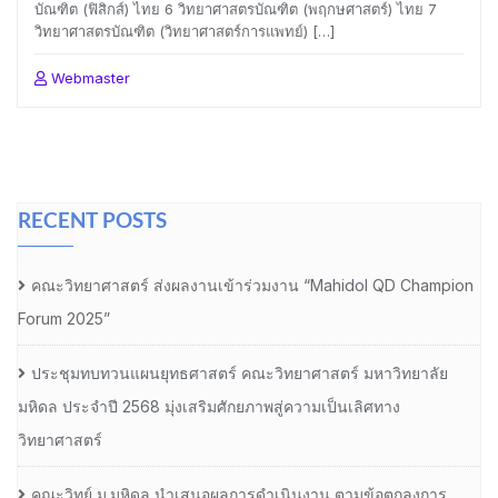
บัณฑิต (ฟิสิกส์) ไทย 6 วิทยาศาสตรบัณฑิต (พฤกษศาสตร์) ไทย 7
วิทยาศาสตรบัณฑิต (วิทยาศาสตร์การแพทย์) […]
Webmaster
RECENT POSTS
คณะวิทยาศาสตร์ ส่งผลงานเข้าร่วมงาน “Mahidol QD Champion
Forum 2025”
ประชุมทบทวนแผนยุทธศาสตร์ คณะวิทยาศาสตร์ มหาวิทยาลัย
มหิดล ประจำปี 2568 มุ่งเสริมศักยภาพสู่ความเป็นเลิศทาง
วิทยาศาสตร์
คณะวิทย์ ม.มหิดล นำเสนอผลการดำเนินงาน ตามข้อตกลงการ