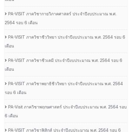
PA-VISIT ภาควิชากายวิภาคศาสตร์ ประจำปีงบประมาณ พ.ศ.
2564 รอบ 6 เดือน
PA-VISIT ภาควิชาชีววิทยา ประจำปีงบประมาณ พ.ศ. 2564 รอบ 6
เดือน
PA-VISIT ภาควิชาชีวเคมี ประจำปีงบประมาณ พ.ศ. 2564 รอบ 6
เดือน
PA-VISIT ภาควิชาพยาธิชีววิทยา ประจำปีงบประมาณ พ.ศ. 2564
รอบ 6 เดือน
PA-Visit ภาควิชาพฤกษศาสตร์ ประจำปีงบประมาณ พ.ศ. 2564 รอบ
6 เดือน
PA-VISIT ภาควิชาฟิสิกส์ ประจำปีงบประมาณ พ.ศ. 2564 รอบ 6