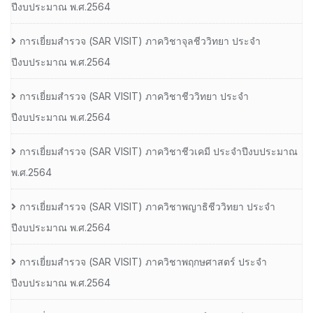
ปีงบประมาณ พ.ศ.2564
การเยี่ยมสํารวจ (SAR VISIT) ภาควิชาจุลชีววิทยา ประจํา
ปีงบประมาณ พ.ศ.2564
การเยี่ยมสํารวจ (SAR VISIT) ภาควิชาชีววิทยา ประจํา
ปีงบประมาณ พ.ศ.2564
การเยี่ยมสํารวจ (SAR VISIT) ภาควิชาชีวเคมี ประจําปีงบประมาณ
พ.ศ.2564
การเยี่ยมสํารวจ (SAR VISIT) ภาควิชาพญาธิชีววิทยา ประจํา
ปีงบประมาณ พ.ศ.2564
การเยี่ยมสํารวจ (SAR VISIT) ภาควิชาพฤกษศาสตร์ ประจํา
ปีงบประมาณ พ.ศ.2564