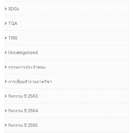
SDGs
TQA
TRIS
Uncategorized
กรรมการประจำคณะ
การเยี่ยมสำรวจภาควิชา
กิจกรรม ปี 2563
กิจกรรม ปี 2564
กิจกรรม ปี 2565