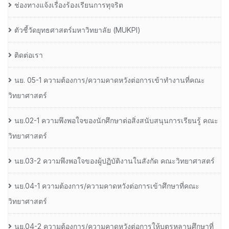
ช่องทางแจ้งเรื่องร้องเรียนการทุจริต
ตัวชี้วัดยุทธศาสตร์มหาวิทยาลัย (MUKPI)
ติดต่อเรา
นย. 05-1 ความต้องการ/ความคาดหวังต่อการเข้าทำงานที่คณะ
วิทยาศาสตร์
นย.02-1 ความพึงพอใจของนักศึกษาต่อสิ่งสนับสนุนการเรียนรู้ คณะ
วิทยาศาสตร์
นย.03-2 ความพึงพอใจของผู้ปฏิบัติงานในสังกัด คณะวิทยาศาสตร์
นย.04-1 ความต้องการ/ความคาดหวังต่อการเข้าศึกษาที่คณะ
วิทยาศาสตร์
นย.04-2 ความต้องการ/ความคาดหวังต่อการให้บุตรหลานศึกษาที่