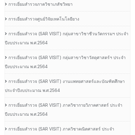
การเยี่ยมสำรวจภาควิชาเภสัชวิทยา
การเยี่ยมสำรวจศูนย์วิจัยเทคโนโลยียาง
การเยี่ยมสํารวจ (SAR VISIT) กลุ่มสาขาวิชาชีวนวัตกรรมฯ ประจํา
ปีงบประมาณ พ.ศ.2564
การเยี่ยมสํารวจ (SAR VISIT) กลุ่มสาขาวิชาวัสดุศาสตร์ฯ ประจํา
ปีงบประมาณ พ.ศ.2564
การเยี่ยมสํารวจ (SAR VISIT) งานแพทยศาสตร์และบัณฑิตศึกษา
ประจําปีงบประมาณ พ.ศ.2564
การเยี่ยมสํารวจ (SAR VISIT) ภาควิชากายวิภาคศาสตร์ ประจํา
ปีงบประมาณ พ.ศ.2564
การเยี่ยมสํารวจ (SAR VISIT) ภาควิชาคณิตศาสตร์ ประจํา