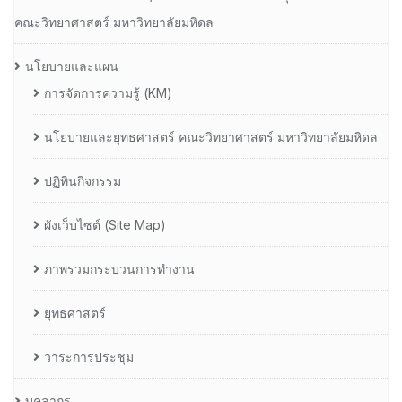
คณะวิทยาศาสตร์ มหาวิทยาลัยมหิดล
นโยบายและแผน
การจัดการความรู้ (KM)
นโยบายและยุทธศาสตร์ คณะวิทยาศาสตร์ มหาวิทยาลัยมหิดล
ปฏิทินกิจกรรม
ผังเว็บไซต์ (Site Map)
ภาพรวมกระบวนการทำงาน
ยุทธศาสตร์
วาระการประชุม
บุคลากร