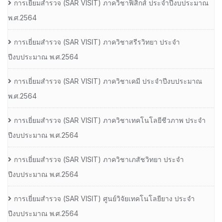
การเยี่ยมสํารวจ (SAR VISIT) ภาควิชาฟิสิกส์ ประจําปีงบประมาณ
พ.ศ.2564
การเยี่ยมสํารวจ (SAR VISIT) ภาควิชาสรีรวิทยา ประจํา
ปีงบประมาณ พ.ศ.2564
การเยี่ยมสํารวจ (SAR VISIT) ภาควิชาเคมี ประจําปีงบประมาณ
พ.ศ.2564
การเยี่ยมสํารวจ (SAR VISIT) ภาควิชาเทคโนโลยีชีวภาพ ประจํา
ปีงบประมาณ พ.ศ.2564
การเยี่ยมสํารวจ (SAR VISIT) ภาควิชาเภสัชวิทยา ประจํา
ปีงบประมาณ พ.ศ.2564
การเยี่ยมสํารวจ (SAR VISIT) ศูนย์วิจัยเทคโนโลยียาง ประจํา
ปีงบประมาณ พ.ศ.2564