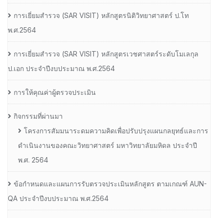
การเยี่ยมสํารวจ (SAR VISIT) หลักสูตรนิติวิทยาศาสตร์ ป.โท
พ.ศ.2564
การเยี่ยมสํารวจ (SAR VISIT) หลักสูตรเวชศาสตร์ระดับโมเลกุล
ป.เอก ประจําปีงบประมาณ พ.ศ.2564
การให้คุณค่าผู้ตรวจประเมิน
กิจกรรมที่ผ่านมา
โครงการสัมมนาระดมความคิดเพื่อปรับปรุงแผนกลยุทธ์และการ
ดำเนินงานของคณะวิทยาศาสตร์ มหาวิทยาลัยมหิดล ประจำปี
พ.ศ. 2564
ข้อกำหนดและแผนการรับตรวจประเมินหลักสูตร ตามเกณฑ์ AUN-
QA ประจำปีงบประมาณ พ.ศ.2564