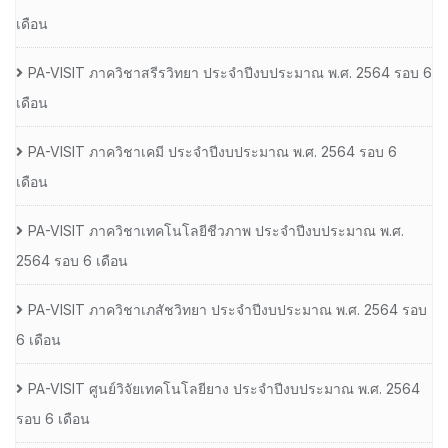
เดือน
PA-VISIT ภาควิชาสรีรวิทยา ประจำปีงบประมาณ พ.ศ. 2564 รอบ 6
เดือน
PA-VISIT ภาควิชาเคมี ประจำปีงบประมาณ พ.ศ. 2564 รอบ 6
เดือน
PA-VISIT ภาควิชาเทคโนโลยีชีวภาพ ประจำปีงบประมาณ พ.ศ.
2564 รอบ 6 เดือน
PA-VISIT ภาควิชาเภสัชวิทยา ประจำปีงบประมาณ พ.ศ. 2564 รอบ
6 เดือน
PA-VISIT ศูนย์วิจัยเทคโนโลยียาง ประจำปีงบประมาณ พ.ศ. 2564
รอบ 6 เดือน