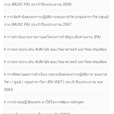
งาน (MUSC PA) ประจำปีงบประมาณ 2566
การจัดทำข้อตกลงการปฏิบัติงานของภาควิชา/กลุ่มสาขาวิชา/ศูนย์/
งาน (MUSC PA) ประจำปีงบประมาณ 2567
การดำเนินงานรายงานผลโครงการสำคัญระดับส่วนงาน (PA)
การตรวจประเมิน AUN-QA คณะวิทยาศาสตร์ มหาวิทยาลัยมหิดล
การตรวจประเมิน AUN-QA คณะวิทยาศาสตร์ มหาวิทยาลัยมหิดล
การติดตามผลการดำเนินงานตามข้อตกลงการปฏิบัติงาน ของภาค
วิชา / ศูนย์ / กลุ่มสาขาวิชา (PA VISIT) ประจำปีงบประมาณ พ.ศ.​
2564
การนำทฤษฎี Bloom’s มาใช้ในการพัฒนาหลักสูตร