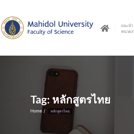
Skip
to
content
แนะนำ
หน่วยง
Tag:
หลักสูตรไทย
Home
หลักสูตรไทย