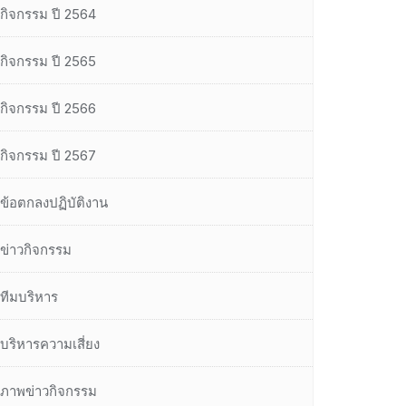
กิจกรรม ปี 2564
กิจกรรม ปี 2565
กิจกรรม ปี 2566
กิจกรรม ปี 2567
ข้อตกลงปฏิบัติงาน
ข่าวกิจกรรม
ทีมบริหาร
บริหารความเสี่ยง
ภาพข่าวกิจกรรม