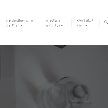
การประเมินคุณภาพ
การบริหาร
KM/สิ่งพิมพ์
การศึกษา
ความเสี่ยง
ต่าง ๆ