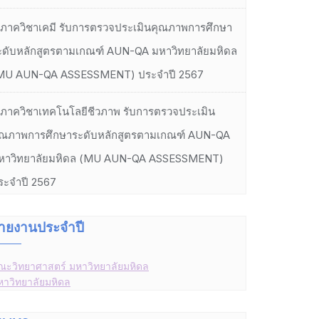
ภาควิชาเคมี รับการตรวจประเมินคุณภาพการศึกษา
ะดับหลักสูตรตามเกณฑ์ AUN-QA มหาวิทยาลัยมหิดล
MU AUN-QA ASSESSMENT) ประจำปี 2567
ภาควิชาเทคโนโลยีชีวภาพ รับการตรวจประเมิน
ุณภาพการศึกษาระดับหลักสูตรตามเกณฑ์ AUN-QA
หาวิทยาลัยมหิดล (MU AUN-QA ASSESSMENT)
ระจำปี 2567
ายงานประจำปี
ณะวิทยาศาสตร์ มหาวิทยาลัยมหิดล
หาวิทยาลัยมหิดล