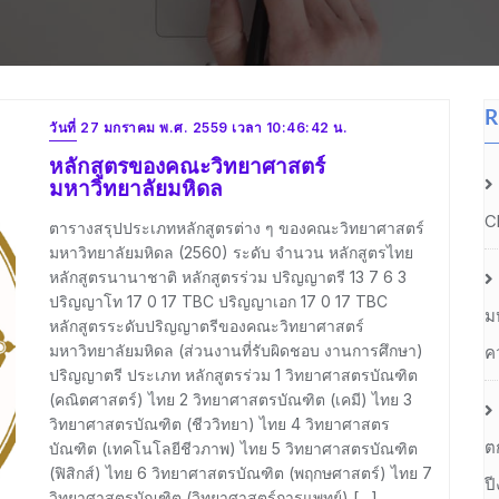
R
วันที่ 27 มกราคม พ.ศ. 2559 เวลา 10:46:42 น.
หลักสูตรของคณะวิทยาศาสตร์
มหาวิทยาลัยมหิดล
C
ตารางสรุปประเภทหลักสูตรต่าง ๆ ของคณะวิทยาศาสตร์
มหาวิทยาลัยมหิดล (2560) ระดับ จำนวน หลักสูตรไทย
หลักสูตรนานาชาติ หลักสูตรร่วม ปริญญาตรี 13 7 6 3
ปริญญาโท 17 0 17 TBC ปริญญาเอก 17 0 17 TBC
ม
หลักสูตรระดับปริญญาตรีของคณะวิทยาศาสตร์
มหาวิทยาลัยมหิดล (ส่วนงานที่รับผิดชอบ งานการศึกษา)
ค
ปริญญาตรี ประเภท หลักสูตรร่วม 1 วิทยาศาสตรบัณฑิต
(คณิตศาสตร์) ไทย 2 วิทยาศาสตรบัณฑิต (เคมี) ไทย 3
วิทยาศาสตรบัณฑิต (ชีววิทยา) ไทย 4 วิทยาศาสตร
ต
บัณฑิต (เทคโนโลยีชีวภาพ) ไทย 5 วิทยาศาสตรบัณฑิต
(ฟิสิกส์) ไทย 6 วิทยาศาสตรบัณฑิต (พฤกษศาสตร์) ไทย 7
ป
วิทยาศาสตรบัณฑิต (วิทยาศาสตร์การแพทย์) […]