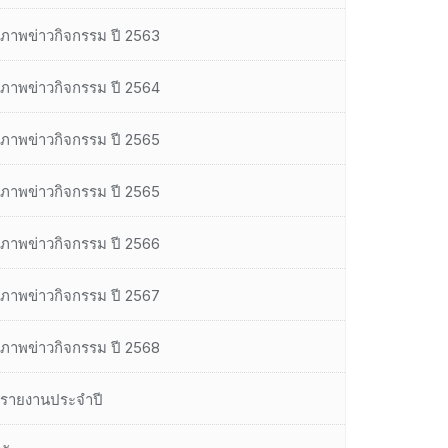
ภาพข่าวกิจกรรม ปี 2563
ภาพข่าวกิจกรรม ปี 2564
ภาพข่าวกิจกรรม ปี 2565
ภาพข่าวกิจกรรม ปี 2565
ภาพข่าวกิจกรรม ปี 2566
ภาพข่าวกิจกรรม ปี 2567
ภาพข่าวกิจกรรม ปี 2568
รายงานประจำปี