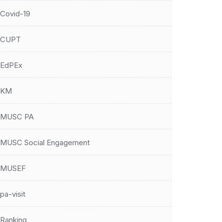
Covid-19
CUPT
EdPEx
KM
MUSC PA
MUSC Social Engagement
MUSEF
pa-visit
Ranking