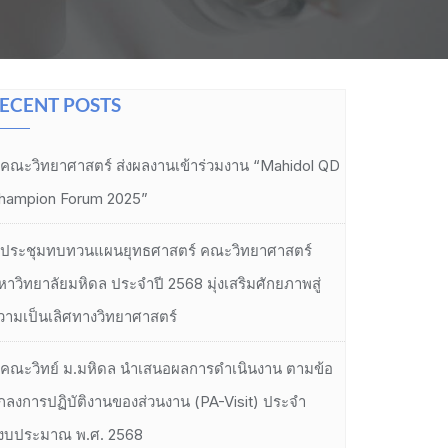
ECENT POSTS
คณะวิทยาศาสตร์ ส่งผลงานเข้าร่วมงาน “Mahidol QD
hampion Forum 2025”
ประชุมทบทวนแผนยุทธศาสตร์ คณะวิทยาศาสตร์
หาวิทยาลัยมหิดล ประจำปี 2568 มุ่งเสริมศักยภาพสู่
วามเป็นเลิศทางวิทยาศาสตร์
คณะวิทย์ ม.มหิดล นำเสนอผลการดำเนินงาน ตามข้อ
กลงการปฏิบัติงานของส่วนงาน (PA-Visit) ประจำ
ีงบประมาณ พ.ศ. 2568