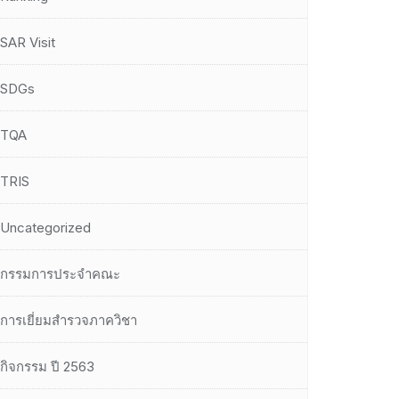
SAR Visit
SDGs
TQA
TRIS
Uncategorized
กรรมการประจำคณะ
การเยี่ยมสำรวจภาควิชา
กิจกรรม ปี 2563