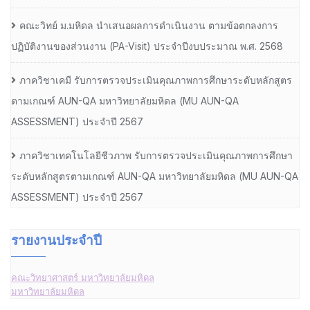
คณะวิทย์ ม.มหิดล นำเสนอผลการดำเนินงาน ตามข้อตกลงการ
ปฏิบัติงานของส่วนงาน (PA-Visit) ประจำปีงบประมาณ พ.ศ. 2568
ภาควิชาเคมี รับการตรวจประเมินคุณภาพการศึกษาระดับหลักสูตร
ตามเกณฑ์ AUN-QA มหาวิทยาลัยมหิดล (MU AUN-QA
ASSESSMENT) ประจำปี 2567
ภาควิชาเทคโนโลยีชีวภาพ รับการตรวจประเมินคุณภาพการศึกษา
ระดับหลักสูตรตามเกณฑ์ AUN-QA มหาวิทยาลัยมหิดล (MU AUN-QA
ASSESSMENT) ประจำปี 2567
รายงานประจำปี
คณะวิทยาศาสตร์ มหาวิทยาลัยมหิดล
มหาวิทยาลัยมหิดล