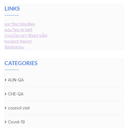
LINKS
มหาวิทยาลัยมหิดล
คณะวิทยาศาสตร์
งานนโยบายฯ (อินทราเน็ต)
Incident Report
ข้อเสนอแนะ
CATEGORIES
AUN-QA
CHE-QA
council visit
Covid-19