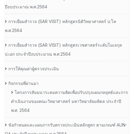
ปีงบประมาณ พ.ศ.2564
การเยี่ยมสํารวจ (SAR VISIT) หลักสูตรนิติวิทยาศาสตร์ ป.โท
พ.ศ.2564
การเยี่ยมสํารวจ (SAR VISIT) หลักสูตรเวชศาสตร์ระดับโมเลกุล
ป.เอก ประจําปีงบประมาณ พ.ศ.2564
การให้คุณค่าผู้ตรวจประเมิน
กิจกรรมที่ผ่านมา
โครงการสัมมนาระดมความคิดเพื่อปรับปรุงแผนกลยุทธ์และการ
ดำเนินงานของคณะวิทยาศาสตร์ มหาวิทยาลัยมหิดล ประจำปี
พ.ศ. 2564
ข้อกำหนดและแผนการรับตรวจประเมินหลักสูตร ตามเกณฑ์ AUN-
QA ประจำปีงบประมาณ พ.ศ.2564