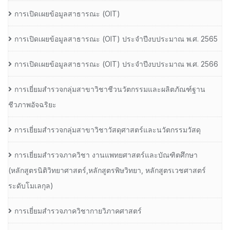
การเปิดเผยข้อมูลสาธารณะ (OIT)
การเปิดเผยข้อมูลสาธารณะ (OIT) ประจำปีงบประมาณ พ.ศ. 2565
การเปิดเผยข้อมูลสาธารณะ (OIT) ประจำปีงบประมาณ พ.ศ. 2566
การเยี่ยมสำรวจกลุ่มสาขาวิชาชีวนวัตกรรมและผลิตภัณฑ์ฐาน
ชีวภาพอัจฉริยะ
การเยี่ยมสำรวจกลุ่มสาขาวิชาวัสดุศาสตร์และนวัตกรรมวัสดุ
การเยี่ยมสำรวจภาควิชา งานแพทยศาสตร์และบัณฑิตศึกษา
(หลักสูตรนิติวิทยาศาสตร์,หลักสูตรพิษวิทยา, หลักสูตรเวชศาสตร์
ระดับโมเลกุล)
การเยี่ยมสำรวจภาควิชากายวิภาคศาสตร์