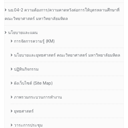
นย.04-2 ความต้องการ/ความคาดหวังต่อการให้บุตรหลานศึกษาที่
คณะวิทยาศาสตร์ มหาวิทยาลัยมหิดล
นโยบายและแผน
การจัดการความรู้ (KM)
นโยบายและยุทธศาสตร์ คณะวิทยาศาสตร์ มหาวิทยาลัยมหิดล
ปฏิทินกิจกรรม
ผังเว็บไซต์ (Site Map)
ภาพรวมกระบวนการทำงาน
ยุทธศาสตร์
วาระการประชุม