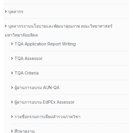
บุคลากร
บุคลากรงานนโยบายและพัฒนาคุณภาพ คณะวิทยาศาสตร์
มหาวิทยาลัยมหิดล
TQA Application Report Writing
TQA Assessor
TQA Criteria
ผู้ผ่านการอบรม AUN-QA
ผู้ผ่านการอบรม EdPEx Assessor
รายชื่อกรรมการเยี่ยมสำรวจภาควิชา
ศึกษาดูงาน