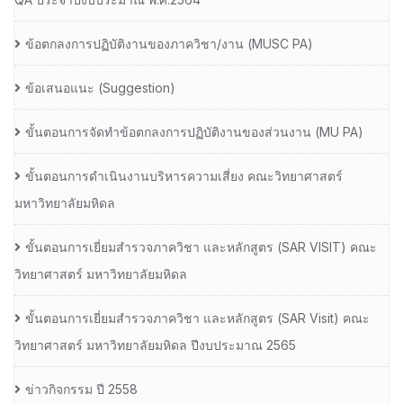
ข้อตกลงการปฏิบัติงานของภาควิชา/งาน (MUSC PA)
ข้อเสนอแนะ (Suggestion)
ขั้นตอนการจัดทำข้อตกลงการปฏิบัติงานของส่วนงาน (MU PA)
ขั้นตอนการดำเนินงานบริหารความเสี่ยง คณะวิทยาศาสตร์
มหาวิทยาลัยมหิดล
ขั้นตอนการเยี่ยมสำรวจภาควิชา และหลักสูตร (SAR VISIT) คณะ
วิทยาศาสตร์ มหาวิทยาลัยมหิดล
ขั้นตอนการเยี่ยมสำรวจภาควิชา และหลักสูตร (SAR Visit) คณะ
วิทยาศาสตร์ มหาวิทยาลัยมหิดล ปีงบประมาณ 2565
ข่าวกิจกรรม ปี 2558