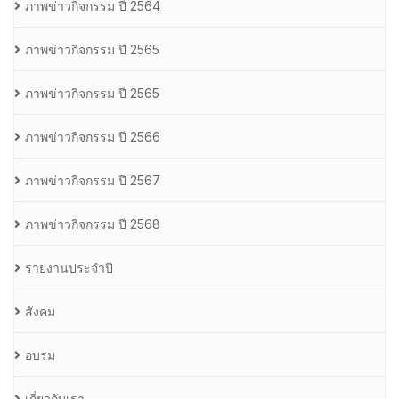
ภาพข่าวกิจกรรม ปี 2564
ภาพข่าวกิจกรรม ปี 2565
ภาพข่าวกิจกรรม ปี 2565
ภาพข่าวกิจกรรม ปี 2566
ภาพข่าวกิจกรรม ปี 2567
ภาพข่าวกิจกรรม ปี 2568
รายงานประจำปี
สังคม
อบรม
เกี่ยวกับเรา