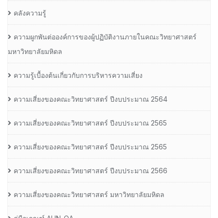
คลังความรู้
ความผูกพันต่อองค์การของผู้ปฏิบัติงานภายในคณะวิทยาศาสตร์
มหาวิทยาลัยมหิดล
ความรู้เบื้องต้นเกี่ยวกับการบริหารความเสี่ยง
ความเสี่ยงของคณะวิทยาศาสตร์ ปีงบประมาณ 2564
ความเสี่ยงของคณะวิทยาศาสตร์ ปีงบประมาณ 2565
ความเสี่ยงของคณะวิทยาศาสตร์ ปีงบประมาณ 2565
ความเสี่ยงของคณะวิทยาศาสตร์ ปีงบประมาณ 2566
ความเสี่ยงของคณะวิทยาศาสตร์ มหาวิทยาลัยมหิดล