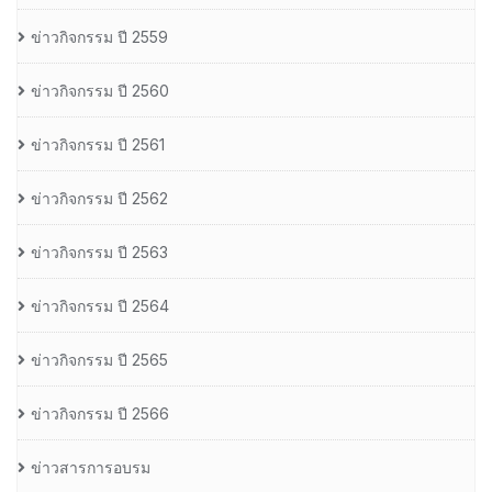
ข่าวกิจกรรม ปี 2559
ข่าวกิจกรรม ปี 2560
ข่าวกิจกรรม ปี 2561
ข่าวกิจกรรม ปี 2562
ข่าวกิจกรรม ปี 2563
ข่าวกิจกรรม ปี 2564
ข่าวกิจกรรม ปี 2565
ข่าวกิจกรรม ปี 2566
ข่าวสารการอบรม