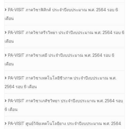
PA-VISIT ภาควิชาฟิสิกส์ ประจำปีงบประมาณ พ.ศ. 2564 รอบ 6
เดือน
PA-VISIT ภาควิชาสรีรวิทยา ประจำปีงบประมาณ พ.ศ. 2564 รอบ 6
เดือน
PA-VISIT ภาควิชาเคมี ประจำปีงบประมาณ พ.ศ. 2564 รอบ 6
เดือน
PA-VISIT ภาควิชาเทคโนโลยีชีวภาพ ประจำปีงบประมาณ พ.ศ.
2564 รอบ 6 เดือน
PA-VISIT ภาควิชาเภสัชวิทยา ประจำปีงบประมาณ พ.ศ. 2564 รอบ
6 เดือน
PA-VISIT ศูนย์วิจัยเทคโนโลยียาง ประจำปีงบประมาณ พ.ศ. 2564