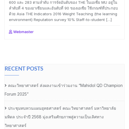
600 และ 283 ตามลำดับ การจัดอันดับของ THE ในเอเซีย MU อยู่ใน
ลำดับที่ 4 ของอาเซียนและอันดับที่ 90 ของเอเซีย ใช้เกณฑ์ที่ประกอบ
ด้วย Asia THE Indicators 2016 Weight Teaching (the learning
environment) Reputation survey 10% Staff-to-student […]
Webmaster
RECENT POSTS
คณะวิทยาศาสตร์ ส่งผลงานเข้าร่วมงาน “Mahidol QD Champion
Forum 2025”
ประชุมทบทวนแผนยุทธศาสตร์ คณะวิทยาศาสตร์ มหาวิทยาลัย
มหิดล ประจำปี 2568 มุ่งเสริมศักยภาพสู่ความเป็นเลิศทาง
วิทยาศาสตร์