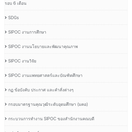
รอบ 6 เดือน
SDGs
SIPOC งานการศึกษา
SIPOC งานนโยบายและพัฒนาคุณภาพ
SIPOC งานวิจัย
SIPOC งานแพทยศาสตร์และบัณฑิตศึกษา
กฏ ข้อบังคับ ประกาศ และคำสั่งต่างๆ
กรอบมาตรฐานคุณวุฒิระดับอุดมศึกษา (มคอ)
กระบวนการทำงาน SIPOC ของสำนักงานคณบดี