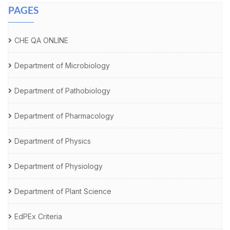
PAGES
CHE QA ONLINE
Department of Microbiology
Department of Pathobiology
Department of Pharmacology
Department of Physics
Department of Physiology
Department of Plant Science
EdPEx Criteria