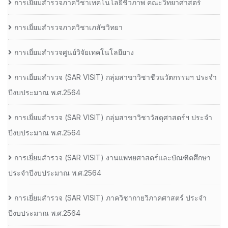
การเยี่ยมสำรวจภาควิชาเทคโนโลยีชีวภาพ คณะวิทยาศาสตร์
การเยี่ยมสำรวจภาควิชาเภสัชวิทยา
การเยี่ยมสำรวจศูนย์วิจัยเทคโนโลยียาง
การเยี่ยมสํารวจ (SAR VISIT) กลุ่มสาขาวิชาชีวนวัตกรรมฯ ประจํา
ปีงบประมาณ พ.ศ.2564
การเยี่ยมสํารวจ (SAR VISIT) กลุ่มสาขาวิชาวัสดุศาสตร์ฯ ประจํา
ปีงบประมาณ พ.ศ.2564
การเยี่ยมสํารวจ (SAR VISIT) งานแพทยศาสตร์และบัณฑิตศึกษา
ประจําปีงบประมาณ พ.ศ.2564
การเยี่ยมสํารวจ (SAR VISIT) ภาควิชากายวิภาคศาสตร์ ประจํา
ปีงบประมาณ พ.ศ.2564