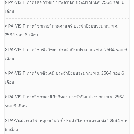
PA-VISIT ภาคจุลชีววิทยา ประจำปีงบประมาณ พ.ศ. 2564 รอบ 6
เดือน
PA-VISIT ภาควิชากายวิภาคศาสตร์ ประจำปีงบประมาณ พ.ศ.
2564 รอบ 6 เดือน
PA-VISIT ภาควิชาชีววิทยา ประจำปีงบประมาณ พ.ศ. 2564 รอบ 6
เดือน
PA-VISIT ภาควิชาชีวเคมี ประจำปีงบประมาณ พ.ศ. 2564 รอบ 6
เดือน
PA-VISIT ภาควิชาพยาธิชีววิทยา ประจำปีงบประมาณ พ.ศ. 2564
รอบ 6 เดือน
PA-Visit ภาควิชาพฤกษศาสตร์ ประจำปีงบประมาณ พ.ศ. 2564 รอบ
6 เดือน