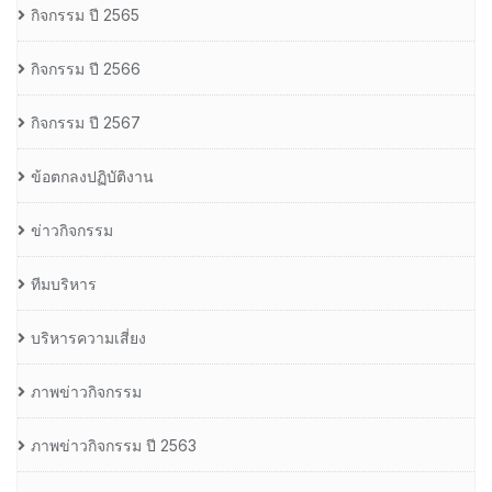
กิจกรรม ปี 2565
กิจกรรม ปี 2566
กิจกรรม ปี 2567
ข้อตกลงปฏิบัติงาน
ข่าวกิจกรรม
ทีมบริหาร
บริหารความเสี่ยง
ภาพข่าวกิจกรรม
ภาพข่าวกิจกรรม ปี 2563