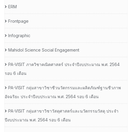
ERM
Frontpage
Infographic
Mahidol Science Social Engagement
PA-VISIT ภาควิชาคณิตศาสตร์ ประจำปีงบประมาณ พ.ศ. 2564
รอบ 6 เดือน
PA-VISIT กลุ่มสาขาวิชาชีวนวัตกรรมและผลิตภัณฑ์ฐานชีวภาพ
อัจฉริยะ ประจำปีงบประมาณ พ.ศ. 2564 รอบ 6 เดือน
PA-VISIT กลุ่มสาขาวิชาวัสดุศาสตร์และนวัตกรรมวัสดุ ประจำ
ปีงบประมาณ พ.ศ. 2564 รอบ 6 เดือน