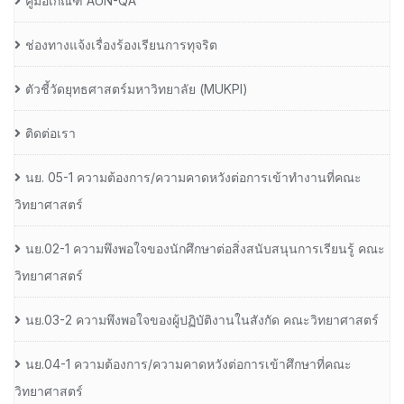
คู่มือเกณฑ์ AUN-QA
ช่องทางแจ้งเรื่องร้องเรียนการทุจริต
ตัวชี้วัดยุทธศาสตร์มหาวิทยาลัย (MUKPI)
ติดต่อเรา
นย. 05-1 ความต้องการ/ความคาดหวังต่อการเข้าทำงานที่คณะ
วิทยาศาสตร์
นย.02-1 ความพึงพอใจของนักศึกษาต่อสิ่งสนับสนุนการเรียนรู้ คณะ
วิทยาศาสตร์
นย.03-2 ความพึงพอใจของผู้ปฏิบัติงานในสังกัด คณะวิทยาศาสตร์
นย.04-1 ความต้องการ/ความคาดหวังต่อการเข้าศึกษาที่คณะ
วิทยาศาสตร์