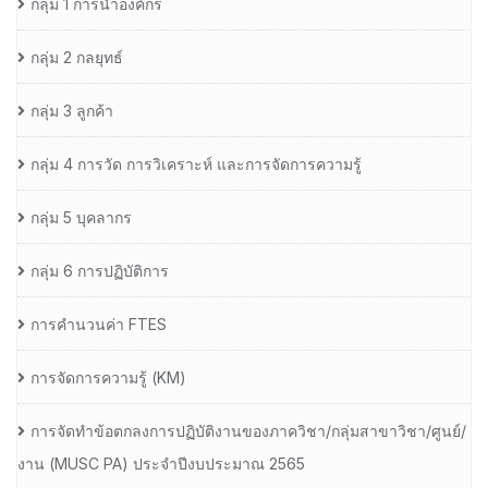
กลุ่ม 1 การนำองค์กร
กลุ่ม 2 กลยุทธ์
กลุ่ม 3 ลูกค้า
กลุ่ม 4 การวัด การวิเคราะห์ และการจัดการความรู้
กลุ่ม 5 บุคลากร
กลุ่ม 6 การปฏิบัติการ
การคำนวนค่า FTES
การจัดการความรู้ (KM)
การจัดทำข้อตกลงการปฏิบัติงานของภาควิชา/กลุ่มสาขาวิชา/ศูนย์/
งาน (MUSC PA) ประจำปีงบประมาณ 2565