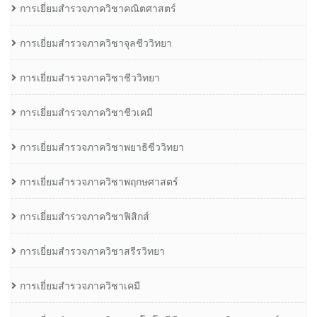
การเยี่ยมสำรวจภาควิชาคณิตศาสตร์
การเยี่ยมสำรวจภาควิชาจุลชีววิทยา
การเยี่ยมสำรวจภาควิชาชีววิทยา
การเยี่ยมสำรวจภาควิชาชีวเคมี
การเยี่ยมสำรวจภาควิชาพยาธิชีววิทยา
การเยี่ยมสำรวจภาควิชาพฤกษศาสตร์
การเยี่ยมสำรวจภาควิชาฟิสิกส์
การเยี่ยมสำรวจภาควิชาสรีรวิทยา
การเยี่ยมสำรวจภาควิชาเคมี