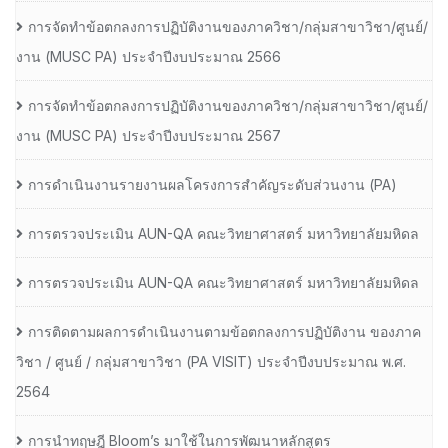
การจัดทำข้อตกลงการปฏิบัติงานของภาควิชา/กลุ่มสาขาวิชา/ศูนย์/
งาน (MUSC PA) ประจำปีงบประมาณ 2566
การจัดทำข้อตกลงการปฏิบัติงานของภาควิชา/กลุ่มสาขาวิชา/ศูนย์/
งาน (MUSC PA) ประจำปีงบประมาณ 2567
การดำเนินงานรายงานผลโครงการสำคัญระดับส่วนงาน (PA)
การตรวจประเมิน AUN-QA คณะวิทยาศาสตร์ มหาวิทยาลัยมหิดล
การตรวจประเมิน AUN-QA คณะวิทยาศาสตร์ มหาวิทยาลัยมหิดล
การติดตามผลการดำเนินงานตามข้อตกลงการปฏิบัติงาน ของภาค
วิชา / ศูนย์ / กลุ่มสาขาวิชา (PA VISIT) ประจำปีงบประมาณ พ.ศ.​
2564
การนำทฤษฎี Bloom’s มาใช้ในการพัฒนาหลักสูตร