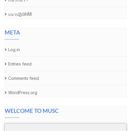
แนวปฏิบัติที่ดี
META
Log in
Entries feed
Comments feed
WordPress.org
WELCOME TO MUSC