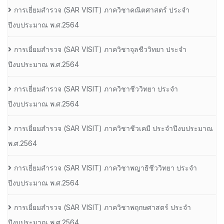
การเยี่ยมสํารวจ (SAR VISIT) ภาควิชาคณิตศาสตร์ ประจํา
ปีงบประมาณ พ.ศ.2564
การเยี่ยมสํารวจ (SAR VISIT) ภาควิชาจุลชีววิทยา ประจํา
ปีงบประมาณ พ.ศ.2564
การเยี่ยมสํารวจ (SAR VISIT) ภาควิชาชีววิทยา ประจํา
ปีงบประมาณ พ.ศ.2564
การเยี่ยมสํารวจ (SAR VISIT) ภาควิชาชีวเคมี ประจําปีงบประมาณ
พ.ศ.2564
การเยี่ยมสํารวจ (SAR VISIT) ภาควิชาพญาธิชีววิทยา ประจํา
ปีงบประมาณ พ.ศ.2564
การเยี่ยมสํารวจ (SAR VISIT) ภาควิชาพฤกษศาสตร์ ประจํา
ปีงบประมาณ พ.ศ.2564