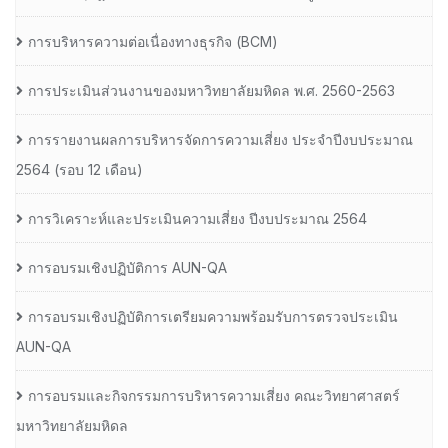
การบริหารความต่อเนื่องทางธุรกิจ (BCM)
การประเมินส่วนงานของมหาวิทยาลัยมหิดล พ.ศ. 2560-2563
การรายงานผลการบริหารจัดการความเสี่ยง ประจำปีงบประมาณ
2564 (รอบ 12 เดือน)
การวิเคราะห์และประเมินความเสี่ยง ปีงบประมาณ 2564
การอบรมเชิงปฏิบัติการ AUN-QA
การอบรมเชิงปฏิบัติการเตรียมความพร้อมรับการตรวจประเมิน
AUN-QA
การอบรมและกิจกรรมการบริหารความเสี่ยง คณะวิทยาศาสตร์
มหาวิทยาลัยมหิดล