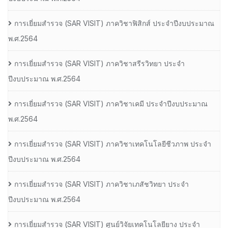
การเยี่ยมสํารวจ (SAR VISIT) ภาควิชาฟิสิกส์ ประจําปีงบประมาณ
พ.ศ.2564
การเยี่ยมสํารวจ (SAR VISIT) ภาควิชาสรีรวิทยา ประจํา
ปีงบประมาณ พ.ศ.2564
การเยี่ยมสํารวจ (SAR VISIT) ภาควิชาเคมี ประจําปีงบประมาณ
พ.ศ.2564
การเยี่ยมสํารวจ (SAR VISIT) ภาควิชาเทคโนโลยีชีวภาพ ประจํา
ปีงบประมาณ พ.ศ.2564
การเยี่ยมสํารวจ (SAR VISIT) ภาควิชาเภสัชวิทยา ประจํา
ปีงบประมาณ พ.ศ.2564
การเยี่ยมสํารวจ (SAR VISIT) ศูนย์วิจัยเทคโนโลยียาง ประจํา