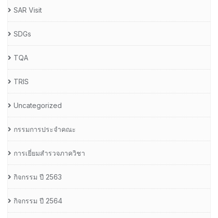
SAR Visit
SDGs
TQA
TRIS
Uncategorized
กรรมการประจำคณะ
การเยี่ยมสำรวจภาควิชา
กิจกรรม ปี 2563
กิจกรรม ปี 2564