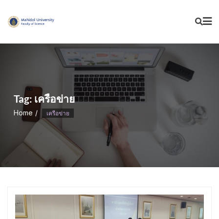
Skip
to
content
Tag:
เครือข่าย
Home
เครือข่าย