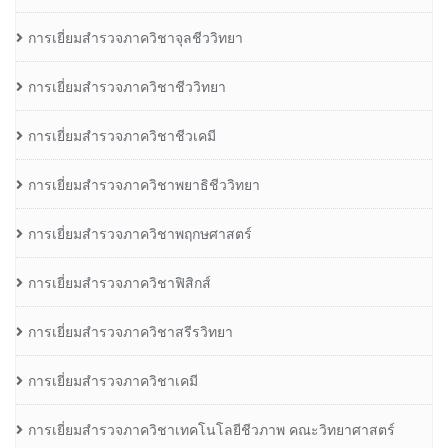
การเยี่ยมสำรวจภาควิชาจุลชีววิทยา
การเยี่ยมสำรวจภาควิชาชีววิทยา
การเยี่ยมสำรวจภาควิชาชีวเคมี
การเยี่ยมสำรวจภาควิชาพยาธิชีววิทยา
การเยี่ยมสำรวจภาควิชาพฤกษศาสตร์
การเยี่ยมสำรวจภาควิชาฟิสิกส์
การเยี่ยมสำรวจภาควิชาสรีรวิทยา
การเยี่ยมสำรวจภาควิชาเคมี
การเยี่ยมสำรวจภาควิชาเทคโนโลยีชีวภาพ คณะวิทยาศาสตร์