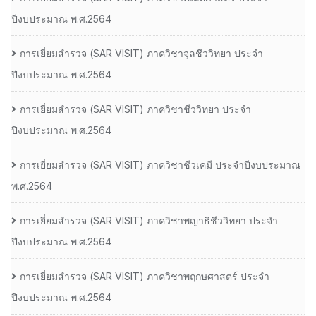
ปีงบประมาณ พ.ศ.2564
การเยี่ยมสํารวจ (SAR VISIT) ภาควิชาจุลชีววิทยา ประจํา
ปีงบประมาณ พ.ศ.2564
การเยี่ยมสํารวจ (SAR VISIT) ภาควิชาชีววิทยา ประจํา
ปีงบประมาณ พ.ศ.2564
การเยี่ยมสํารวจ (SAR VISIT) ภาควิชาชีวเคมี ประจําปีงบประมาณ
พ.ศ.2564
การเยี่ยมสํารวจ (SAR VISIT) ภาควิชาพญาธิชีววิทยา ประจํา
ปีงบประมาณ พ.ศ.2564
การเยี่ยมสํารวจ (SAR VISIT) ภาควิชาพฤกษศาสตร์ ประจํา
ปีงบประมาณ พ.ศ.2564