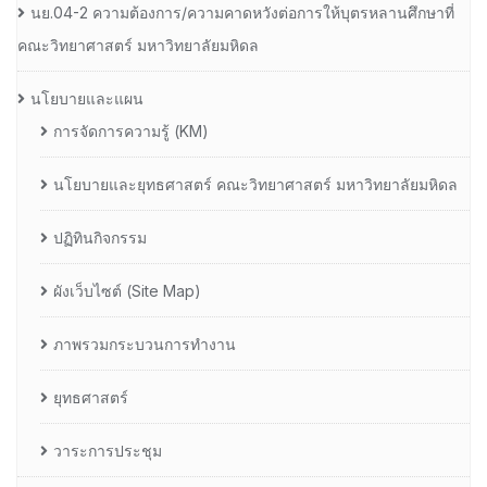
นย.04-2 ความต้องการ/ความคาดหวังต่อการให้บุตรหลานศึกษาที่
คณะวิทยาศาสตร์ มหาวิทยาลัยมหิดล
นโยบายและแผน
การจัดการความรู้ (KM)
นโยบายและยุทธศาสตร์ คณะวิทยาศาสตร์ มหาวิทยาลัยมหิดล
ปฏิทินกิจกรรม
ผังเว็บไซต์ (Site Map)
ภาพรวมกระบวนการทำงาน
ยุทธศาสตร์
วาระการประชุม