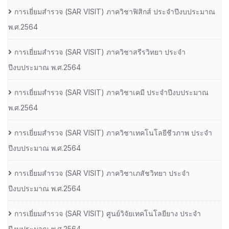
การเยี่ยมสํารวจ (SAR VISIT) ภาควิชาฟิสิกส์ ประจําปีงบประมาณ
พ.ศ.2564
การเยี่ยมสํารวจ (SAR VISIT) ภาควิชาสรีรวิทยา ประจํา
ปีงบประมาณ พ.ศ.2564
การเยี่ยมสํารวจ (SAR VISIT) ภาควิชาเคมี ประจําปีงบประมาณ
พ.ศ.2564
การเยี่ยมสํารวจ (SAR VISIT) ภาควิชาเทคโนโลยีชีวภาพ ประจํา
ปีงบประมาณ พ.ศ.2564
การเยี่ยมสํารวจ (SAR VISIT) ภาควิชาเภสัชวิทยา ประจํา
ปีงบประมาณ พ.ศ.2564
การเยี่ยมสํารวจ (SAR VISIT) ศูนย์วิจัยเทคโนโลยียาง ประจํา
ปีงบประมาณ พ.ศ.2564