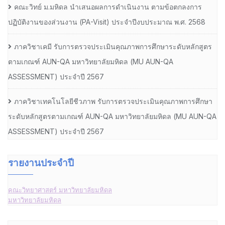
คณะวิทย์ ม.มหิดล นำเสนอผลการดำเนินงาน ตามข้อตกลงการ
ปฏิบัติงานของส่วนงาน (PA-Visit) ประจำปีงบประมาณ พ.ศ. 2568
ภาควิชาเคมี รับการตรวจประเมินคุณภาพการศึกษาระดับหลักสูตร
ตามเกณฑ์ AUN-QA มหาวิทยาลัยมหิดล (MU AUN-QA
ASSESSMENT) ประจำปี 2567
ภาควิชาเทคโนโลยีชีวภาพ รับการตรวจประเมินคุณภาพการศึกษา
ระดับหลักสูตรตามเกณฑ์ AUN-QA มหาวิทยาลัยมหิดล (MU AUN-QA
ASSESSMENT) ประจำปี 2567
รายงานประจำปี
คณะวิทยาศาสตร์ มหาวิทยาลัยมหิดล
มหาวิทยาลัยมหิดล