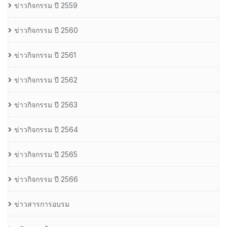
ข่าวกิจกรรม ปี 2559
ข่าวกิจกรรม ปี 2560
ข่าวกิจกรรม ปี 2561
ข่าวกิจกรรม ปี 2562
ข่าวกิจกรรม ปี 2563
ข่าวกิจกรรม ปี 2564
ข่าวกิจกรรม ปี 2565
ข่าวกิจกรรม ปี 2566
ข่าวสารการอบรม