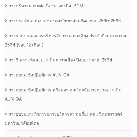
การบริหารความต่อเนื่องทางธุรกิจ (BCM)
การประเมินส่วนงานของมหาวิทยาลัยมหิดล พ.ศ. 2560-2563
การรายงานผลการบริหารจัดการความเสี่ยง ประจำปีงบประมาณ
2564 (รอบ 12 เดือน)
การวิเคราะห์และประเมินความเสี่ยง ปีงบประมาณ 2564
การอบรมเชิงปฏิบัติการ AUN-QA
การอบรมเชิงปฏิบัติการเตรียมความพร้อมรับการตรวจประเมิน
AUN-QA
การอบรมและกิจกรรมการบริหารความเสี่ยง คณะวิทยาศาสตร์
มหาวิทยาลัยมหิดล