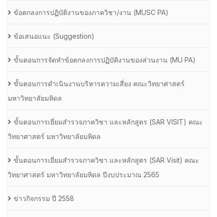
ข้อตกลงการปฏิบัติงานของภาควิชา/งาน (MUSC PA)
ข้อเสนอแนะ (Suggestion)
ขั้นตอนการจัดทำข้อตกลงการปฏิบัติงานของส่วนงาน (MU PA)
ขั้นตอนการดำเนินงานบริหารความเสี่ยง คณะวิทยาศาสตร์
มหาวิทยาลัยมหิดล
ขั้นตอนการเยี่ยมสำรวจภาควิชา และหลักสูตร (SAR VISIT) คณะ
วิทยาศาสตร์ มหาวิทยาลัยมหิดล
ขั้นตอนการเยี่ยมสำรวจภาควิชา และหลักสูตร (SAR Visit) คณะ
วิทยาศาสตร์ มหาวิทยาลัยมหิดล ปีงบประมาณ 2565
ข่าวกิจกรรม ปี 2558