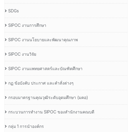
SDGs
SIPOC งานการศึกษา
SIPOC งานนโยบายและพัฒนาคุณภาพ
SIPOC งานวิจัย
SIPOC งานแพทยศาสตร์และบัณฑิตศึกษา
กฏ ข้อบังคับ ประกาศ และคำสั่งต่างๆ
กรอบมาตรฐานคุณวุฒิระดับอุดมศึกษา (มคอ)
กระบวนการทำงาน SIPOC ของสำนักงานคณบดี
กลุ่ม 1 การนำองค์กร