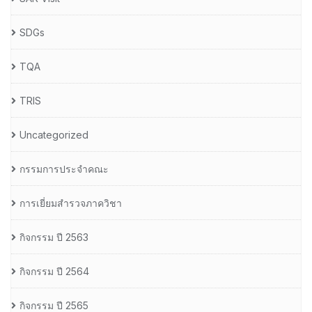
SDGs
TQA
TRIS
Uncategorized
กรรมการประจำคณะ
การเยี่ยมสำรวจภาควิชา
กิจกรรม ปี 2563
กิจกรรม ปี 2564
กิจกรรม ปี 2565