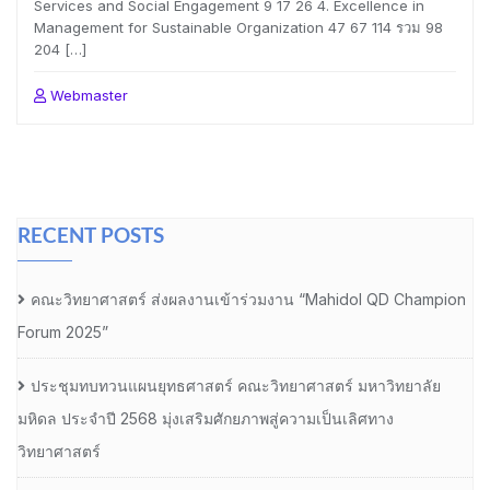
Services and Social Engagement 9 17 26 4. Excellence in
Management for Sustainable Organization 47 67 114 รวม 98
204 […]
Webmaster
RECENT POSTS
คณะวิทยาศาสตร์ ส่งผลงานเข้าร่วมงาน “Mahidol QD Champion
Forum 2025”
ประชุมทบทวนแผนยุทธศาสตร์ คณะวิทยาศาสตร์ มหาวิทยาลัย
มหิดล ประจำปี 2568 มุ่งเสริมศักยภาพสู่ความเป็นเลิศทาง
วิทยาศาสตร์