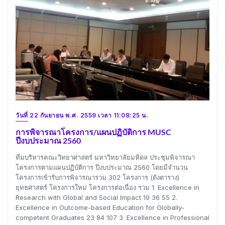
วันที่ 22 กันยายน พ.ศ. 2559 เวลา 11:08:25 น.
การพิจารณาโครงการ/แผนปฏิบัติการ MUSC
ปีงบประมาณ 2560
ทีมบริหารคณะวิทยาศาสตร์ มหาวิทยาลัยมหิดล ประชุมพิจารณา
โครงการตามแผนปฏิบัติการ ปีงบประมาณ 2560 โดยมีจำนวน
โครงการเข้ารับการพิจารณารวม 302 โครงการ (ดังตาราง)
ยุทธศาสตร์ โครงการใหม่ โครงการต่อเนื่อง รวม 1. Excellence in
Research with Global and Social Impact 19 36 55 2.
Excellence in Outcome-based Education for Globally-
competent Graduates 23 84 107 3. Excellence in Professional