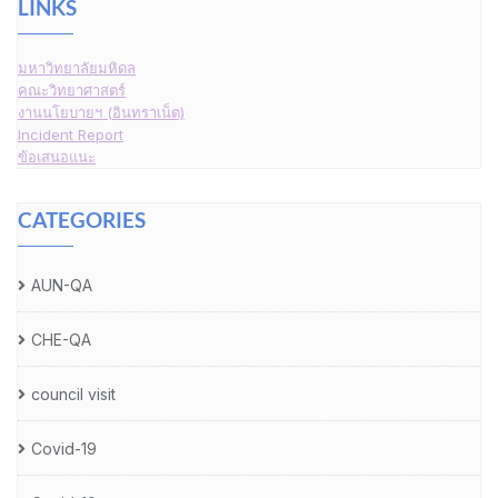
LINKS
มหาวิทยาลัยมหิดล
คณะวิทยาศาสตร์
งานนโยบายฯ (อินทราเน็ต)
Incident Report
ข้อเสนอแนะ
CATEGORIES
AUN-QA
CHE-QA
council visit
Covid-19