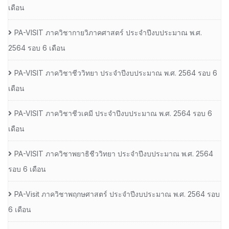
เดือน
PA-VISIT ภาควิชากายวิภาคศาสตร์ ประจำปีงบประมาณ พ.ศ.
2564 รอบ 6 เดือน
PA-VISIT ภาควิชาชีววิทยา ประจำปีงบประมาณ พ.ศ. 2564 รอบ 6
เดือน
PA-VISIT ภาควิชาชีวเคมี ประจำปีงบประมาณ พ.ศ. 2564 รอบ 6
เดือน
PA-VISIT ภาควิชาพยาธิชีววิทยา ประจำปีงบประมาณ พ.ศ. 2564
รอบ 6 เดือน
PA-Visit ภาควิชาพฤกษศาสตร์ ประจำปีงบประมาณ พ.ศ. 2564 รอบ
6 เดือน