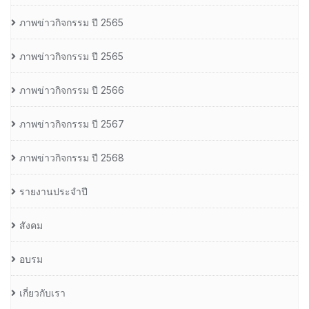
ภาพข่าวกิจกรรม ปี 2565
ภาพข่าวกิจกรรม ปี 2565
ภาพข่าวกิจกรรม ปี 2566
ภาพข่าวกิจกรรม ปี 2567
ภาพข่าวกิจกรรม ปี 2568
รายงานประจำปี
สังคม
อบรม
เกี่ยวกับเรา