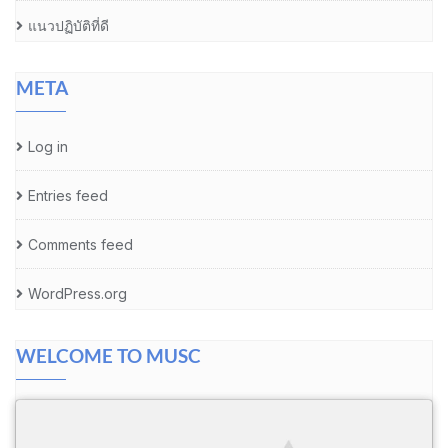
แนวปฏิบัติที่ดี
META
Log in
Entries feed
Comments feed
WordPress.org
WELCOME TO MUSC