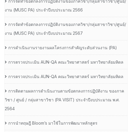
การจัดทำข้อตกลงการปฏิบัติงานของภาควิชา/กลุ่มสาขาวิชา/ศูนย์/
งาน (MUSC PA) ประจำปีงบประมาณ 2566
การจัดทำข้อตกลงการปฏิบัติงานของภาควิชา/กลุ่มสาขาวิชา/ศูนย์/
งาน (MUSC PA) ประจำปีงบประมาณ 2567
การดำเนินงานรายงานผลโครงการสำคัญระดับส่วนงาน (PA)
การตรวจประเมิน AUN-QA คณะวิทยาศาสตร์ มหาวิทยาลัยมหิดล
การตรวจประเมิน AUN-QA คณะวิทยาศาสตร์ มหาวิทยาลัยมหิดล
การติดตามผลการดำเนินงานตามข้อตกลงการปฏิบัติงาน ของภาค
วิชา / ศูนย์ / กลุ่มสาขาวิชา (PA VISIT) ประจำปีงบประมาณ พ.ศ.​
2564
การนำทฤษฎี Bloom’s มาใช้ในการพัฒนาหลักสูตร