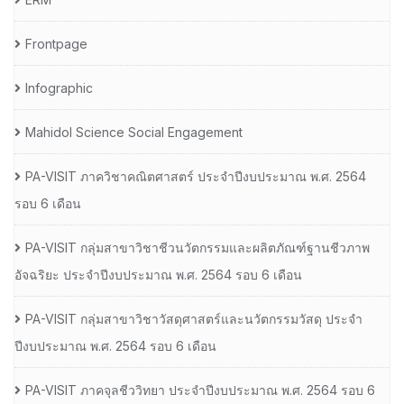
Frontpage
Infographic
Mahidol Science Social Engagement
PA-VISIT ภาควิชาคณิตศาสตร์ ประจำปีงบประมาณ พ.ศ. 2564
รอบ 6 เดือน
PA-VISIT กลุ่มสาขาวิชาชีวนวัตกรรมและผลิตภัณฑ์ฐานชีวภาพ
อัจฉริยะ ประจำปีงบประมาณ พ.ศ. 2564 รอบ 6 เดือน
PA-VISIT กลุ่มสาขาวิชาวัสดุศาสตร์และนวัตกรรมวัสดุ ประจำ
ปีงบประมาณ พ.ศ. 2564 รอบ 6 เดือน
PA-VISIT ภาคจุลชีววิทยา ประจำปีงบประมาณ พ.ศ. 2564 รอบ 6