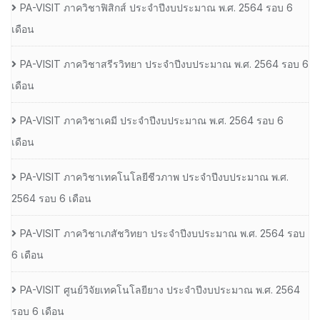
PA-VISIT ภาควิชาฟิสิกส์ ประจำปีงบประมาณ พ.ศ. 2564 รอบ 6
เดือน
PA-VISIT ภาควิชาสรีรวิทยา ประจำปีงบประมาณ พ.ศ. 2564 รอบ 6
เดือน
PA-VISIT ภาควิชาเคมี ประจำปีงบประมาณ พ.ศ. 2564 รอบ 6
เดือน
PA-VISIT ภาควิชาเทคโนโลยีชีวภาพ ประจำปีงบประมาณ พ.ศ.
2564 รอบ 6 เดือน
PA-VISIT ภาควิชาเภสัชวิทยา ประจำปีงบประมาณ พ.ศ. 2564 รอบ
6 เดือน
PA-VISIT ศูนย์วิจัยเทคโนโลยียาง ประจำปีงบประมาณ พ.ศ. 2564
รอบ 6 เดือน