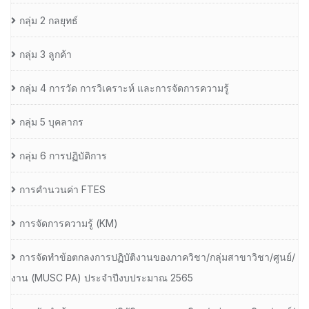
กลุ่ม 2 กลยุทธ์
กลุ่ม 3 ลูกค้า
กลุ่ม 4 การวัด การวิเคราะห์ และการจัดการความรู้
กลุ่ม 5 บุคลากร
กลุ่ม 6 การปฏิบัติการ
การคำนวนค่า FTES
การจัดการความรู้ (KM)
การจัดทำข้อตกลงการปฏิบัติงานของภาควิชา/กลุ่มสาขาวิชา/ศูนย์/
งาน (MUSC PA) ประจำปีงบประมาณ 2565