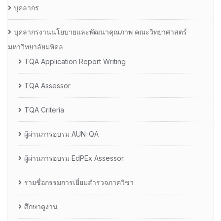
บุคลากร
บุคลากรงานนโยบายและพัฒนาคุณภาพ คณะวิทยาศาสตร์
มหาวิทยาลัยมหิดล
TQA Application Report Writing
TQA Assessor
TQA Criteria
ผู้ผ่านการอบรม AUN-QA
ผู้ผ่านการอบรม EdPEx Assessor
รายชื่อกรรมการเยี่ยมสำรวจภาควิชา
ศึกษาดูงาน