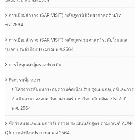
การเยี่ยมสํารวจ (SAR VISIT) หลักสูตรนิติวิทยาศาสตร์ ป.โท
พ.ศ.2564
การเยี่ยมสํารวจ (SAR VISIT) หลักสูตรเวชศาสตร์ระดับโมเลกุล
ป.เอก ประจําปีงบประมาณ พ.ศ.2564
การให้คุณค่าผู้ตรวจประเมิน
กิจกรรมที่ผ่านมา
โครงการสัมมนาระดมความคิดเพื่อปรับปรุงแผนกลยุทธ์และการ
ดำเนินงานของคณะวิทยาศาสตร์ มหาวิทยาลัยมหิดล ประจำปี
พ.ศ. 2564
ข้อกำหนดและแผนการรับตรวจประเมินหลักสูตร ตามเกณฑ์ AUN-
QA ประจำปีงบประมาณ พ.ศ.2564