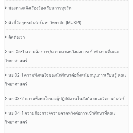
ช่องทางแจ้งเรื่องร้องเรียนการทุจริต
ตัวชี้วัดยุทธศาสตร์มหาวิทยาลัย (MUKPI)
ติดต่อเรา
นย. 05-1 ความต้องการ/ความคาดหวังต่อการเข้าทำงานที่คณะ
วิทยาศาสตร์
นย.02-1 ความพึงพอใจของนักศึกษาต่อสิ่งสนับสนุนการเรียนรู้ คณะ
วิทยาศาสตร์
นย.03-2 ความพึงพอใจของผู้ปฏิบัติงานในสังกัด คณะวิทยาศาสตร์
นย.04-1 ความต้องการ/ความคาดหวังต่อการเข้าศึกษาที่คณะ
วิทยาศาสตร์