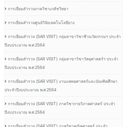
การเยี่ยมสำรวจภาควิชาเภสัชวิทยา
การเยี่ยมสำรวจศูนย์วิจัยเทคโนโลยียาง
การเยี่ยมสํารวจ (SAR VISIT) กลุ่มสาขาวิชาชีวนวัตกรรมฯ ประจํา
ปีงบประมาณ พ.ศ.2564
การเยี่ยมสํารวจ (SAR VISIT) กลุ่มสาขาวิชาวัสดุศาสตร์ฯ ประจํา
ปีงบประมาณ พ.ศ.2564
การเยี่ยมสํารวจ (SAR VISIT) งานแพทยศาสตร์และบัณฑิตศึกษา
ประจําปีงบประมาณ พ.ศ.2564
การเยี่ยมสํารวจ (SAR VISIT) ภาควิชากายวิภาคศาสตร์ ประจํา
ปีงบประมาณ พ.ศ.2564
การเยี่ยมสํารวจ (SAR VISIT) ภาควิชาคณิตศาสตร์ ประจํา