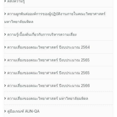
คลังความรู้
ความผูกพันต่อองค์การของผู้ปฏิบัติงานภายในคณะวิทยาศาสตร์
มหาวิทยาลัยมหิดล
ความรู้เบื้องต้นเกี่ยวกับการบริหารความเสี่ยง
ความเสี่ยงของคณะวิทยาศาสตร์ ปีงบประมาณ 2564
ความเสี่ยงของคณะวิทยาศาสตร์ ปีงบประมาณ 2565
ความเสี่ยงของคณะวิทยาศาสตร์ ปีงบประมาณ 2565
ความเสี่ยงของคณะวิทยาศาสตร์ ปีงบประมาณ 2566
ความเสี่ยงของคณะวิทยาศาสตร์ มหาวิทยาลัยมหิดล
คู่มือเกณฑ์ AUN-QA