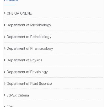
CHE QA ONLINE
Department of Microbiology
Department of Pathobiology
Department of Pharmacology
Department of Physics
Department of Physiology
Department of Plant Science
EdPEx Criteria
ERM