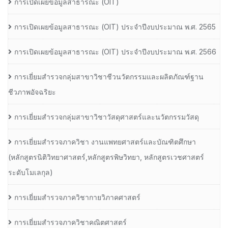
การเปิดเผยข้อมูลสาธารณะ (OIT)
การเปิดเผยข้อมูลสาธารณะ (OIT) ประจำปีงบประมาณ พ.ศ. 2565
การเปิดเผยข้อมูลสาธารณะ (OIT) ประจำปีงบประมาณ พ.ศ. 2566
การเยี่ยมสำรวจกลุ่มสาขาวิชาชีวนวัตกรรมและผลิตภัณฑ์ฐาน
ชีวภาพอัจฉริยะ
การเยี่ยมสำรวจกลุ่มสาขาวิชาวัสดุศาสตร์และนวัตกรรมวัสดุ
การเยี่ยมสำรวจภาควิชา งานแพทยศาสตร์และบัณฑิตศึกษา
(หลักสูตรนิติวิทยาศาสตร์,หลักสูตรพิษวิทยา, หลักสูตรเวชศาสตร์
ระดับโมเลกุล)
การเยี่ยมสำรวจภาควิชากายวิภาคศาสตร์
การเยี่ยมสำรวจภาควิชาคณิตศาสตร์