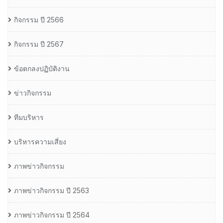
กิจกรรม ปี 2566
กิจกรรม ปี 2567
ข้อตกลงปฏิบัติงาน
ข่าวกิจกรรม
ทีมบริหาร
บริหารความเสี่ยง
ภาพข่าวกิจกรรม
ภาพข่าวกิจกรรม ปี 2563
ภาพข่าวกิจกรรม ปี 2564