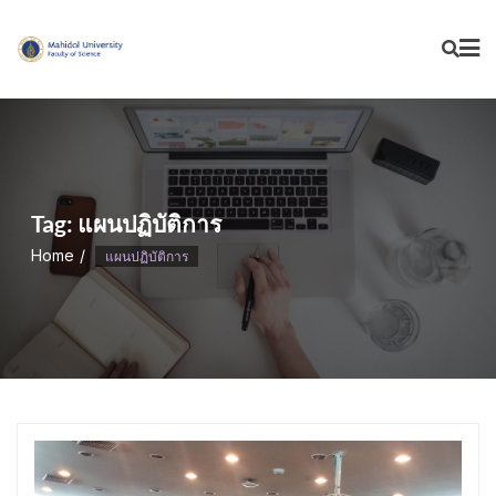
Skip
to
content
Tag:
แผนปฏิบัติการ
Home
แผนปฏิบัติการ