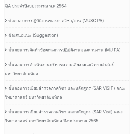
QA ประจำปีงบประมาณ พ.ศ.2564
ข้อตกลงการปฏิบัติงานของภาควิชา/งาน (MUSC PA)
ข้อเสนอแนะ (Suggestion)
ขั้นตอนการจัดทำข้อตกลงการปฏิบัติงานของส่วนงาน (MU PA)
ขั้นตอนการดำเนินงานบริหารความเสี่ยง คณะวิทยาศาสตร์
มหาวิทยาลัยมหิดล
ขั้นตอนการเยี่ยมสำรวจภาควิชา และหลักสูตร (SAR VISIT) คณะ
วิทยาศาสตร์ มหาวิทยาลัยมหิดล
ขั้นตอนการเยี่ยมสำรวจภาควิชา และหลักสูตร (SAR Visit) คณะ
วิทยาศาสตร์ มหาวิทยาลัยมหิดล ปีงบประมาณ 2565