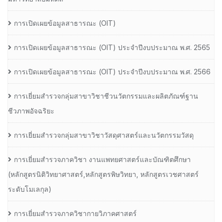
การเปิดเผยข้อมูลสาธารณะ (OIT)
การเปิดเผยข้อมูลสาธารณะ (OIT) ประจำปีงบประมาณ พ.ศ. 2565
การเปิดเผยข้อมูลสาธารณะ (OIT) ประจำปีงบประมาณ พ.ศ. 2566
การเยี่ยมสำรวจกลุ่มสาขาวิชาชีวนวัตกรรมและผลิตภัณฑ์ฐาน
ชีวภาพอัจฉริยะ
การเยี่ยมสำรวจกลุ่มสาขาวิชาวัสดุศาสตร์และนวัตกรรมวัสดุ
การเยี่ยมสำรวจภาควิชา งานแพทยศาสตร์และบัณฑิตศึกษา
(หลักสูตรนิติวิทยาศาสตร์,หลักสูตรพิษวิทยา, หลักสูตรเวชศาสตร์
ระดับโมเลกุล)
การเยี่ยมสำรวจภาควิชากายวิภาคศาสตร์