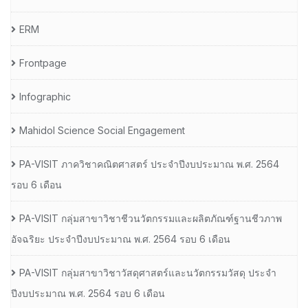
ERM
Frontpage
Infographic
Mahidol Science Social Engagement
PA-VISIT ภาควิชาคณิตศาสตร์ ประจำปีงบประมาณ พ.ศ. 2564
รอบ 6 เดือน
PA-VISIT กลุ่มสาขาวิชาชีวนวัตกรรมและผลิตภัณฑ์ฐานชีวภาพ
อัจฉริยะ ประจำปีงบประมาณ พ.ศ. 2564 รอบ 6 เดือน
PA-VISIT กลุ่มสาขาวิชาวัสดุศาสตร์และนวัตกรรมวัสดุ ประจำ
ปีงบประมาณ พ.ศ. 2564 รอบ 6 เดือน