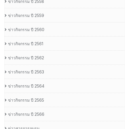
ข่าวกิจกรรม ปี 2558
ข่าวกิจกรรม ปี 2559
ข่าวกิจกรรม ปี 2560
ข่าวกิจกรรม ปี 2561
ข่าวกิจกรรม ปี 2562
ข่าวกิจกรรม ปี 2563
ข่าวกิจกรรม ปี 2564
ข่าวกิจกรรม ปี 2565
ข่าวกิจกรรม ปี 2566
ข่าวสารการอบรม