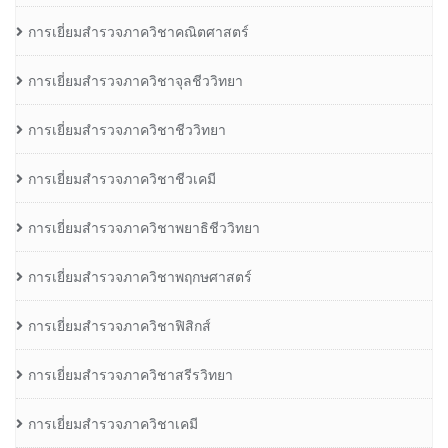
การเยี่ยมสำรวจภาควิชาคณิตศาสตร์
การเยี่ยมสำรวจภาควิชาจุลชีววิทยา
การเยี่ยมสำรวจภาควิชาชีววิทยา
การเยี่ยมสำรวจภาควิชาชีวเคมี
การเยี่ยมสำรวจภาควิชาพยาธิชีววิทยา
การเยี่ยมสำรวจภาควิชาพฤกษศาสตร์
การเยี่ยมสำรวจภาควิชาฟิสิกส์
การเยี่ยมสำรวจภาควิชาสรีรวิทยา
การเยี่ยมสำรวจภาควิชาเคมี