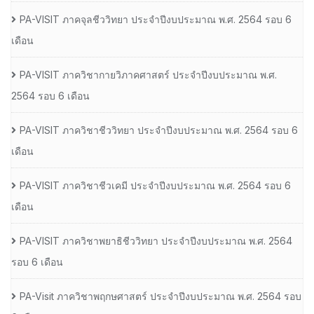
PA-VISIT ภาคจุลชีววิทยา ประจำปีงบประมาณ พ.ศ. 2564 รอบ 6
เดือน
PA-VISIT ภาควิชากายวิภาคศาสตร์ ประจำปีงบประมาณ พ.ศ.
2564 รอบ 6 เดือน
PA-VISIT ภาควิชาชีววิทยา ประจำปีงบประมาณ พ.ศ. 2564 รอบ 6
เดือน
PA-VISIT ภาควิชาชีวเคมี ประจำปีงบประมาณ พ.ศ. 2564 รอบ 6
เดือน
PA-VISIT ภาควิชาพยาธิชีววิทยา ประจำปีงบประมาณ พ.ศ. 2564
รอบ 6 เดือน
PA-Visit ภาควิชาพฤกษศาสตร์ ประจำปีงบประมาณ พ.ศ. 2564 รอบ