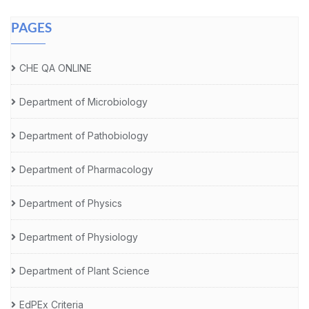
PAGES
CHE QA ONLINE
Department of Microbiology
Department of Pathobiology
Department of Pharmacology
Department of Physics
Department of Physiology
Department of Plant Science
EdPEx Criteria