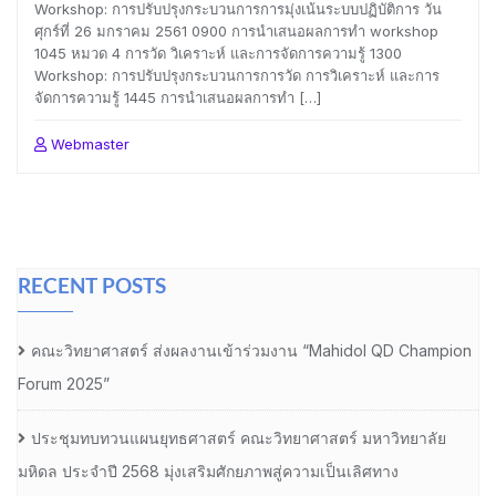
Workshop: การปรับปรุงกระบวนการการมุ่งเน้นระบบปฏิบัติการ วัน
ศุกร์ที่ 26 มกราคม 2561 0900 การนำเสนอผลการทำ workshop
1045 หมวด 4 การวัด วิเคราะห์ และการจัดการความรู้ 1300
Workshop: การปรับปรุงกระบวนการการวัด การวิเคราะห์ และการ
จัดการความรู้ 1445 การนำเสนอผลการทำ […]
Webmaster
RECENT POSTS
คณะวิทยาศาสตร์ ส่งผลงานเข้าร่วมงาน “Mahidol QD Champion
Forum 2025”
ประชุมทบทวนแผนยุทธศาสตร์ คณะวิทยาศาสตร์ มหาวิทยาลัย
มหิดล ประจำปี 2568 มุ่งเสริมศักยภาพสู่ความเป็นเลิศทาง