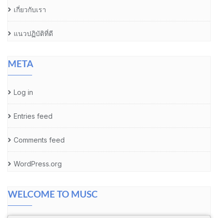
เกี่ยวกับเรา
แนวปฏิบัติที่ดี
META
Log in
Entries feed
Comments feed
WordPress.org
WELCOME TO MUSC