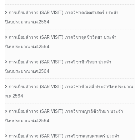
การเยี่ยมสํารวจ (SAR VISIT) ภาควิชาคณิตศาสตร์ ประจํา
ปีงบประมาณ พ.ศ.2564
การเยี่ยมสํารวจ (SAR VISIT) ภาควิชาจุลชีววิทยา ประจํา
ปีงบประมาณ พ.ศ.2564
การเยี่ยมสํารวจ (SAR VISIT) ภาควิชาชีววิทยา ประจํา
ปีงบประมาณ พ.ศ.2564
การเยี่ยมสํารวจ (SAR VISIT) ภาควิชาชีวเคมี ประจําปีงบประมาณ
พ.ศ.2564
การเยี่ยมสํารวจ (SAR VISIT) ภาควิชาพญาธิชีววิทยา ประจํา
ปีงบประมาณ พ.ศ.2564
การเยี่ยมสํารวจ (SAR VISIT) ภาควิชาพฤกษศาสตร์ ประจํา