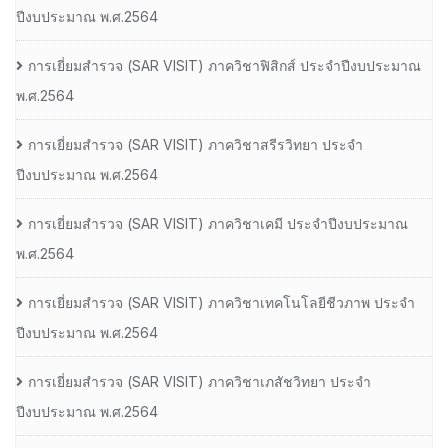
ปีงบประมาณ พ.ศ.2564
การเยี่ยมสํารวจ (SAR VISIT) ภาควิชาฟิสิกส์ ประจําปีงบประมาณ
พ.ศ.2564
การเยี่ยมสํารวจ (SAR VISIT) ภาควิชาสรีรวิทยา ประจํา
ปีงบประมาณ พ.ศ.2564
การเยี่ยมสํารวจ (SAR VISIT) ภาควิชาเคมี ประจําปีงบประมาณ
พ.ศ.2564
การเยี่ยมสํารวจ (SAR VISIT) ภาควิชาเทคโนโลยีชีวภาพ ประจํา
ปีงบประมาณ พ.ศ.2564
การเยี่ยมสํารวจ (SAR VISIT) ภาควิชาเภสัชวิทยา ประจํา
ปีงบประมาณ พ.ศ.2564