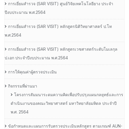
การเยี่ยมสํารวจ (SAR VISIT) ศูนย์วิจัยเทคโนโลยียาง ประจํา
ปีงบประมาณ พ.ศ.2564
การเยี่ยมสํารวจ (SAR VISIT) หลักสูตรนิติวิทยาศาสตร์ ป.โท
พ.ศ.2564
การเยี่ยมสํารวจ (SAR VISIT) หลักสูตรเวชศาสตร์ระดับโมเลกุล
ป.เอก ประจําปีงบประมาณ พ.ศ.2564
การให้คุณค่าผู้ตรวจประเมิน
กิจกรรมที่ผ่านมา
โครงการสัมมนาระดมความคิดเพื่อปรับปรุงแผนกลยุทธ์และการ
ดำเนินงานของคณะวิทยาศาสตร์ มหาวิทยาลัยมหิดล ประจำปี
พ.ศ. 2564
ข้อกำหนดและแผนการรับตรวจประเมินหลักสูตร ตามเกณฑ์ AUN-