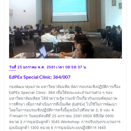
วันที่ 25 มกราคม พ.ศ. 2561 เวลา 08:58:37 น.
EdPEx Special Clinic: 364/007
กองพัฒนาคุณภาพ มหาวิทยาลัยมหิด จัดการอบรมเชิงปฏิบัติการเรื่อง
EdPEx Special Clinic: 364 เพื่อให้คณะและส่วนงานต่าง ๆ ของ
มหาวิทยาลัยมหิดล ได้นำความรู้ความเข้าใจเกี่ยวกับเกณฑ์คุณภาพ
การศึกษา เพื่อการดำเนินการที่เป็นเลิศ (EdPEx) ไปใช้ในการพัฒนา
โดยในการอบรมเชิงปฏิบัติการครั้งนี้มุ่งเน้นไปที่หมวด 3, 6 และ 4
กำหนดการ วันพฤหัสบดีที่ 25 มกราคม 2561 0900 พิธีเปิด 0910
หมวด 3 การมุ่งเน้นลูกค้า 1045 Workshop: การปรับปรุงกระบวนการ
มุ่งเน้นลูกค้า 1300 หมวด 6 การมุ่งเน้นระบบปฏิบัติการ 1445