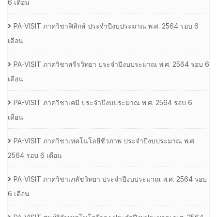
6 เดือน
PA-VISIT ภาควิชาฟิสิกส์ ประจำปีงบประมาณ พ.ศ. 2564 รอบ 6
เดือน
PA-VISIT ภาควิชาสรีรวิทยา ประจำปีงบประมาณ พ.ศ. 2564 รอบ 6
เดือน
PA-VISIT ภาควิชาเคมี ประจำปีงบประมาณ พ.ศ. 2564 รอบ 6
เดือน
PA-VISIT ภาควิชาเทคโนโลยีชีวภาพ ประจำปีงบประมาณ พ.ศ.
2564 รอบ 6 เดือน
PA-VISIT ภาควิชาเภสัชวิทยา ประจำปีงบประมาณ พ.ศ. 2564 รอบ
6 เดือน