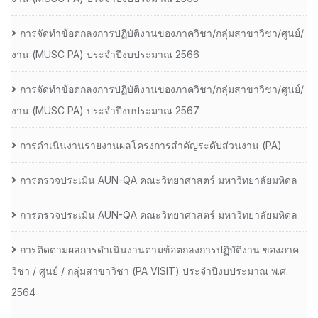
การจัดทำข้อตกลงการปฏิบัติงานของภาควิชา/กลุ่มสาขาวิชา/ศูนย์/
งาน (MUSC PA) ประจำปีงบประมาณ 2566
การจัดทำข้อตกลงการปฏิบัติงานของภาควิชา/กลุ่มสาขาวิชา/ศูนย์/
งาน (MUSC PA) ประจำปีงบประมาณ 2567
การดำเนินงานรายงานผลโครงการสำคัญระดับส่วนงาน (PA)
การตรวจประเมิน AUN-QA คณะวิทยาศาสตร์ มหาวิทยาลัยมหิดล
การตรวจประเมิน AUN-QA คณะวิทยาศาสตร์ มหาวิทยาลัยมหิดล
การติดตามผลการดำเนินงานตามข้อตกลงการปฏิบัติงาน ของภาค
วิชา / ศูนย์ / กลุ่มสาขาวิชา (PA VISIT) ประจำปีงบประมาณ พ.ศ.​
2564