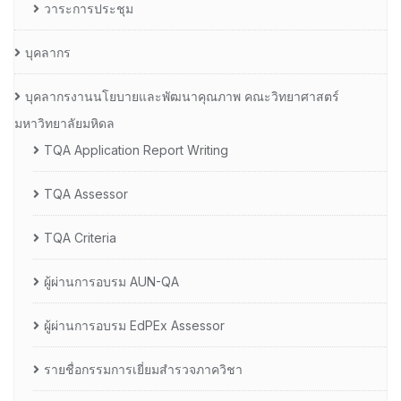
วาระการประชุม
บุคลากร
บุคลากรงานนโยบายและพัฒนาคุณภาพ คณะวิทยาศาสตร์
มหาวิทยาลัยมหิดล
TQA Application Report Writing
TQA Assessor
TQA Criteria
ผู้ผ่านการอบรม AUN-QA
ผู้ผ่านการอบรม EdPEx Assessor
รายชื่อกรรมการเยี่ยมสำรวจภาควิชา