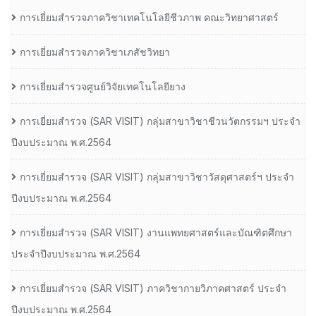
การเยี่ยมสำรวจภาควิชาเทคโนโลยีชีวภาพ คณะวิทยาศาสตร์
การเยี่ยมสำรวจภาควิชาเภสัชวิทยา
การเยี่ยมสำรวจศูนย์วิจัยเทคโนโลยียาง
การเยี่ยมสํารวจ (SAR VISIT) กลุ่มสาขาวิชาชีวนวัตกรรมฯ ประจํา
ปีงบประมาณ พ.ศ.2564
การเยี่ยมสํารวจ (SAR VISIT) กลุ่มสาขาวิชาวัสดุศาสตร์ฯ ประจํา
ปีงบประมาณ พ.ศ.2564
การเยี่ยมสํารวจ (SAR VISIT) งานแพทยศาสตร์และบัณฑิตศึกษา
ประจําปีงบประมาณ พ.ศ.2564
การเยี่ยมสํารวจ (SAR VISIT) ภาควิชากายวิภาคศาสตร์ ประจํา
ปีงบประมาณ พ.ศ.2564