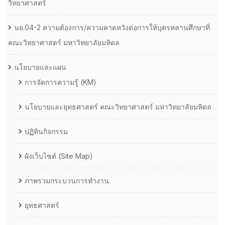
วิทยาศาสตร์
นย.04-2 ความต้องการ/ความคาดหวังต่อการให้บุตรหลานศึกษาที่
คณะวิทยาศาสตร์ มหาวิทยาลัยมหิดล
นโยบายและแผน
การจัดการความรู้ (KM)
นโยบายและยุทธศาสตร์ คณะวิทยาศาสตร์ มหาวิทยาลัยมหิดล
ปฏิทินกิจกรรม
ผังเว็บไซต์ (Site Map)
ภาพรวมกระบวนการทำงาน
ยุทธศาสตร์