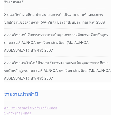
วิทยาศาสตร์
คณะวิทย์ ม.มหิดล นำเสนอผลการดำเนินงาน ตามข้อตกลงการ
ปฏิบัติงานของส่วนงาน (PA-Visit) ประจำปีงบประมาณ พ.ศ. 2568
ภาควิชาเคมี รับการตรวจประเมินคุณภาพการศึกษาระดับหลักสูตร
ตามเกณฑ์ AUN-QA มหาวิทยาลัยมหิดล (MU AUN-QA
ASSESSMENT) ประจำปี 2567
ภาควิชาเทคโนโลยีชีวภาพ รับการตรวจประเมินคุณภาพการศึกษา
ระดับหลักสูตรตามเกณฑ์ AUN-QA มหาวิทยาลัยมหิดล (MU AUN-QA
ASSESSMENT) ประจำปี 2567
รายงานประจำปี
คณะวิทยาศาสตร์ มหาวิทยาลัยมหิดล
มหาวิทยาลัยมหิดล