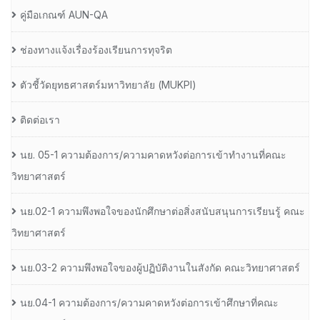
คู่มือเกณฑ์ AUN-QA
ช่องทางแจ้งเรื่องร้องเรียนการทุจริต
ตัวชี้วัดยุทธศาสตร์มหาวิทยาลัย (MUKPI)
ติดต่อเรา
นย. 05-1 ความต้องการ/ความคาดหวังต่อการเข้าทำงานที่คณะ
วิทยาศาสตร์
นย.02-1 ความพึงพอใจของนักศึกษาต่อสิ่งสนับสนุนการเรียนรู้ คณะ
วิทยาศาสตร์
นย.03-2 ความพึงพอใจของผู้ปฏิบัติงานในสังกัด คณะวิทยาศาสตร์
นย.04-1 ความต้องการ/ความคาดหวังต่อการเข้าศึกษาที่คณะ