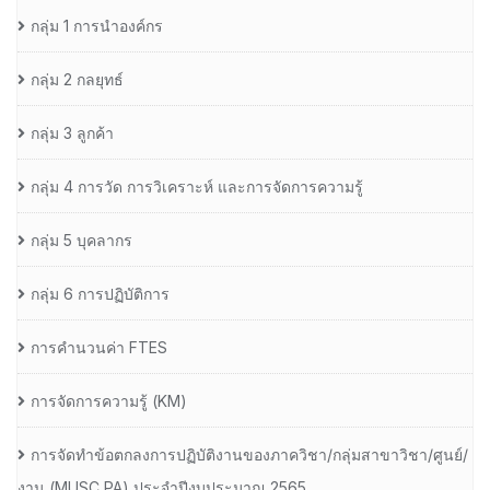
กลุ่ม 1 การนำองค์กร
กลุ่ม 2 กลยุทธ์
กลุ่ม 3 ลูกค้า
กลุ่ม 4 การวัด การวิเคราะห์ และการจัดการความรู้
กลุ่ม 5 บุคลากร
กลุ่ม 6 การปฏิบัติการ
การคำนวนค่า FTES
การจัดการความรู้ (KM)
การจัดทำข้อตกลงการปฏิบัติงานของภาควิชา/กลุ่มสาขาวิชา/ศูนย์/
งาน (MUSC PA) ประจำปีงบประมาณ 2565