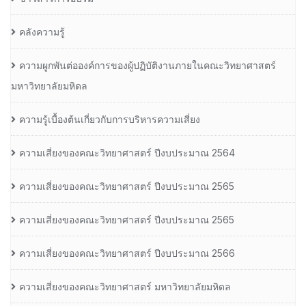
คลังความรู้
ความผูกพันต่อองค์การของผู้ปฏิบัติงานภายในคณะวิทยาศาสตร์
มหาวิทยาลัยมหิดล
ความรู้เบื้องต้นเกี่ยวกับการบริหารความเสี่ยง
ความเสี่ยงของคณะวิทยาศาสตร์ ปีงบประมาณ 2564
ความเสี่ยงของคณะวิทยาศาสตร์ ปีงบประมาณ 2565
ความเสี่ยงของคณะวิทยาศาสตร์ ปีงบประมาณ 2565
ความเสี่ยงของคณะวิทยาศาสตร์ ปีงบประมาณ 2566
ความเสี่ยงของคณะวิทยาศาสตร์ มหาวิทยาลัยมหิดล