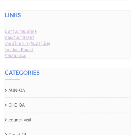
LINKS
มหาวิทยาลัยมหิดล
คณะวิทยาศาสตร์
งานนโยบายฯ (อินทราเน็ต)
Incident Report
ข้อเสนอแนะ
CATEGORIES
AUN-QA
CHE-QA
council visit
Covid-19