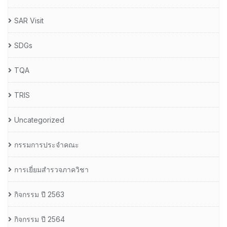
SAR Visit
SDGs
TQA
TRIS
Uncategorized
กรรมการประจำคณะ
การเยี่ยมสำรวจภาควิชา
กิจกรรม ปี 2563
กิจกรรม ปี 2564