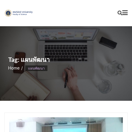
Skip
to
content
Tag:
แผนพัฒนา
Home
แผนพัฒนา