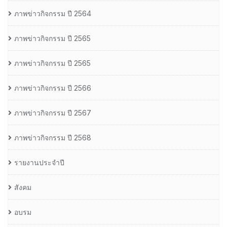
ภาพข่าวกิจกรรม ปี 2564
ภาพข่าวกิจกรรม ปี 2565
ภาพข่าวกิจกรรม ปี 2565
ภาพข่าวกิจกรรม ปี 2566
ภาพข่าวกิจกรรม ปี 2567
ภาพข่าวกิจกรรม ปี 2568
รายงานประจำปี
สังคม
อบรม