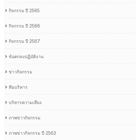
กิจกรรม ปี 2565
กิจกรรม ปี 2566
กิจกรรม ปี 2567
ข้อตกลงปฏิบัติงาน
ข่าวกิจกรรม
ทีมบริหาร
บริหารความเสี่ยง
ภาพข่าวกิจกรรม
ภาพข่าวกิจกรรม ปี 2563