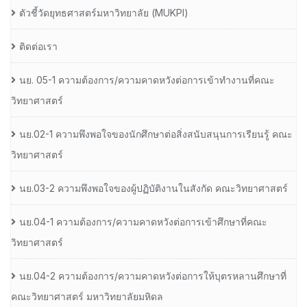
ตัวชี้วัดยุทธศาสตร์มหาวิทยาลัย (MUKPI)
ติดต่อเรา
นย. 05-1 ความต้องการ/ความคาดหวังต่อการเข้าทำงานที่คณะ
วิทยาศาสตร์
นย.02-1 ความพึงพอใจของนักศึกษาต่อสิ่งสนับสนุนการเรียนรู้ คณะ
วิทยาศาสตร์
นย.03-2 ความพึงพอใจของผู้ปฏิบัติงานในสังกัด คณะวิทยาศาสตร์
นย.04-1 ความต้องการ/ความคาดหวังต่อการเข้าศึกษาที่คณะ
วิทยาศาสตร์
นย.04-2 ความต้องการ/ความคาดหวังต่อการให้บุตรหลานศึกษาที่
คณะวิทยาศาสตร์ มหาวิทยาลัยมหิดล