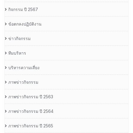
กิจกรรม ปี 2567
ข้อตกลงปฏิบัติงาน
ข่าวกิจกรรม
ทีมบริหาร
บริหารความเสี่ยง
ภาพข่าวกิจกรรม
ภาพข่าวกิจกรรม ปี 2563
ภาพข่าวกิจกรรม ปี 2564
ภาพข่าวกิจกรรม ปี 2565