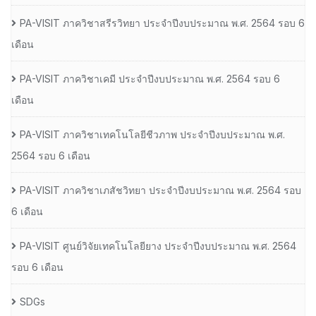
PA-VISIT ภาควิชาสรีรวิทยา ประจำปีงบประมาณ พ.ศ. 2564 รอบ 6
เดือน
PA-VISIT ภาควิชาเคมี ประจำปีงบประมาณ พ.ศ. 2564 รอบ 6
เดือน
PA-VISIT ภาควิชาเทคโนโลยีชีวภาพ ประจำปีงบประมาณ พ.ศ.
2564 รอบ 6 เดือน
PA-VISIT ภาควิชาเภสัชวิทยา ประจำปีงบประมาณ พ.ศ. 2564 รอบ
6 เดือน
PA-VISIT ศูนย์วิจัยเทคโนโลยียาง ประจำปีงบประมาณ พ.ศ. 2564
รอบ 6 เดือน
SDGs