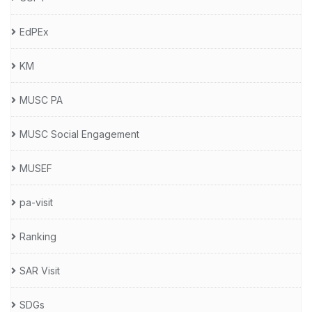
EdPEx
KM
MUSC PA
MUSC Social Engagement
MUSEF
pa-visit
Ranking
SAR Visit
SDGs