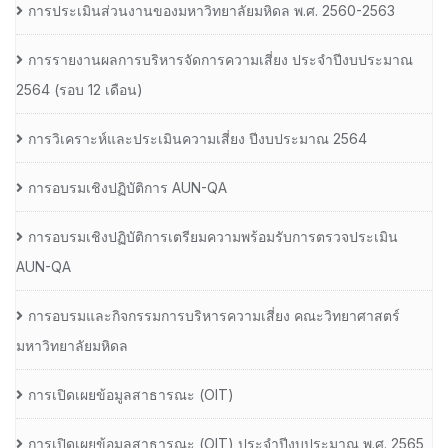
การประเมินส่วนงานของมหาวิทยาลัยมหิดล พ.ศ. 2560-2563
การรายงานผลการบริหารจัดการความเสี่ยง ประจำปีงบประมาณ
2564 (รอบ 12 เดือน)
การวิเคราะห์และประเมินความเสี่ยง ปีงบประมาณ 2564
การอบรมเชิงปฏิบัติการ AUN-QA
การอบรมเชิงปฏิบัติการเตรียมความพร้อมรับการตรวจประเมิน
AUN-QA
การอบรมและกิจกรรมการบริหารความเสี่ยง คณะวิทยาศาสตร์
มหาวิทยาลัยมหิดล
การเปิดเผยข้อมูลสาธารณะ (OIT)
การเปิดเผยข้อมูลสาธารณะ (OIT) ประจำปีงบประมาณ พ.ศ. 2565