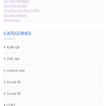
มหาวิทยาลัยมหิดล
คณะวิทยาศาสตร์
งานนโยบายฯ (อินทราเน็ต)
Incident Report
ข้อเสนอแนะ
CATEGORIES
AUN-QA
CHE-QA
council visit
Covid-19
Covid-19
CUPT