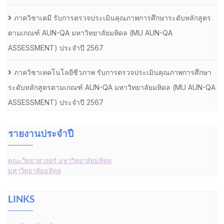
ภาควิชาเคมี รับการตรวจประเมินคุณภาพการศึกษาระดับหลักสูตร
ตามเกณฑ์ AUN-QA มหาวิทยาลัยมหิดล (MU AUN-QA
ASSESSMENT) ประจำปี 2567
ภาควิชาเทคโนโลยีชีวภาพ รับการตรวจประเมินคุณภาพการศึกษา
ระดับหลักสูตรตามเกณฑ์ AUN-QA มหาวิทยาลัยมหิดล (MU AUN-QA
ASSESSMENT) ประจำปี 2567
รายงานประจำปี
คณะวิทยาศาสตร์ มหาวิทยาลัยมหิดล
มหาวิทยาลัยมหิดล
LINKS