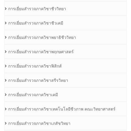
การเยี่ยมสำรวจภาควิชาชีววิทยา
การเยี่ยมสำรวจภาควิชาชีวเคมี
การเยี่ยมสำรวจภาควิชาพยาธิชีววิทยา
การเยี่ยมสำรวจภาควิชาพฤกษศาสตร์
การเยี่ยมสำรวจภาควิชาฟิสิกส์
การเยี่ยมสำรวจภาควิชาสรีรวิทยา
การเยี่ยมสำรวจภาควิชาเคมี
การเยี่ยมสำรวจภาควิชาเทคโนโลยีชีวภาพ คณะวิทยาศาสตร์
การเยี่ยมสำรวจภาควิชาเภสัชวิทยา