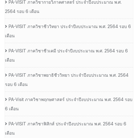
PA-VISIT ภาควิชากายวิภาคศาสตร์ ประจำปีงบประมาณ พ.ศ.
2564 รอบ 6 เดือน
PA-VISIT ภาควิชาชีววิทยา ประจำปีงบประมาณ พ.ศ. 2564 รอบ 6
เดือน
PA-VISIT ภาควิชาชีวเคมี ประจำปีงบประมาณ พ.ศ. 2564 รอบ 6
เดือน
PA-VISIT ภาควิชาพยาธิชีววิทยา ประจำปีงบประมาณ พ.ศ. 2564
รอบ 6 เดือน
PA-Visit ภาควิชาพฤกษศาสตร์ ประจำปีงบประมาณ พ.ศ. 2564 รอบ
6 เดือน
PA-VISIT ภาควิชาฟิสิกส์ ประจำปีงบประมาณ พ.ศ. 2564 รอบ 6
เดือน