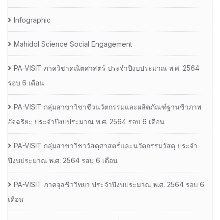
Infographic
Mahidol Science Social Engagement
PA-VISIT ภาควิชาคณิตศาสตร์ ประจำปีงบประมาณ พ.ศ. 2564
รอบ 6 เดือน
PA-VISIT กลุ่มสาขาวิชาชีวนวัตกรรมและผลิตภัณฑ์ฐานชีวภาพ
อัจฉริยะ ประจำปีงบประมาณ พ.ศ. 2564 รอบ 6 เดือน
PA-VISIT กลุ่มสาขาวิชาวัสดุศาสตร์และนวัตกรรมวัสดุ ประจำ
ปีงบประมาณ พ.ศ. 2564 รอบ 6 เดือน
PA-VISIT ภาคจุลชีววิทยา ประจำปีงบประมาณ พ.ศ. 2564 รอบ 6
เดือน