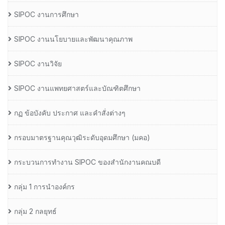
SIPOC งานการศึกษา
SIPOC งานนโยบายและพัฒนาคุณภาพ
SIPOC งานวิจัย
SIPOC งานแพทยศาสตร์และบัณฑิตศึกษา
กฏ ข้อบังคับ ประกาศ และคำสั่งต่างๆ
กรอบมาตรฐานคุณวุฒิระดับอุดมศึกษา (มคอ)
กระบวนการทำงาน SIPOC ของสำนักงานคณบดี
กลุ่ม 1 การนำองค์กร
กลุ่ม 2 กลยุทธ์