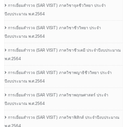
การเยี่ยมสํารวจ (SAR VISIT) ภาควิชาจุลชีววิทยา ประจํา
ปีงบประมาณ พ.ศ.2564
การเยี่ยมสํารวจ (SAR VISIT) ภาควิชาชีววิทยา ประจํา
ปีงบประมาณ พ.ศ.2564
การเยี่ยมสํารวจ (SAR VISIT) ภาควิชาชีวเคมี ประจําปีงบประมาณ
พ.ศ.2564
การเยี่ยมสํารวจ (SAR VISIT) ภาควิชาพญาธิชีววิทยา ประจํา
ปีงบประมาณ พ.ศ.2564
การเยี่ยมสํารวจ (SAR VISIT) ภาควิชาพฤกษศาสตร์ ประจํา
ปีงบประมาณ พ.ศ.2564
การเยี่ยมสํารวจ (SAR VISIT) ภาควิชาฟิสิกส์ ประจําปีงบประมาณ
พ.ศ.2564