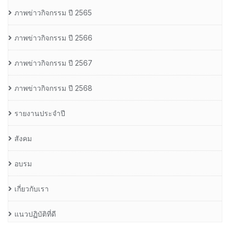
ภาพข่าวกิจกรรม ปี 2565
ภาพข่าวกิจกรรม ปี 2566
ภาพข่าวกิจกรรม ปี 2567
ภาพข่าวกิจกรรม ปี 2568
รายงานประจำปี
สังคม
อบรม
เกี่ยวกับเรา
แนวปฏิบัติที่ดี