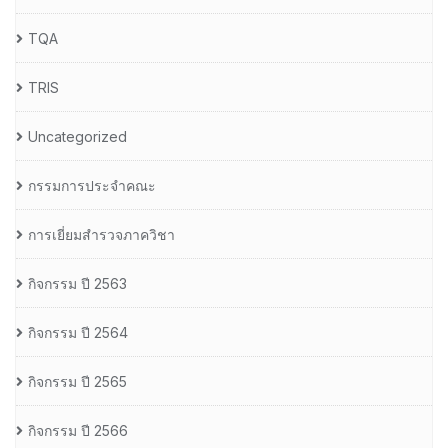
TQA
TRIS
Uncategorized
กรรมการประจำคณะ
การเยี่ยมสำรวจภาควิชา
กิจกรรม ปี 2563
กิจกรรม ปี 2564
กิจกรรม ปี 2565
กิจกรรม ปี 2566