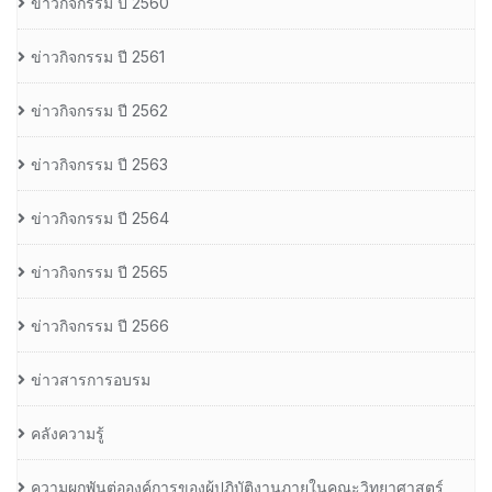
ข่าวกิจกรรม ปี 2560
ข่าวกิจกรรม ปี 2561
ข่าวกิจกรรม ปี 2562
ข่าวกิจกรรม ปี 2563
ข่าวกิจกรรม ปี 2564
ข่าวกิจกรรม ปี 2565
ข่าวกิจกรรม ปี 2566
ข่าวสารการอบรม
คลังความรู้
ความผูกพันต่อองค์การของผู้ปฏิบัติงานภายในคณะวิทยาศาสตร์