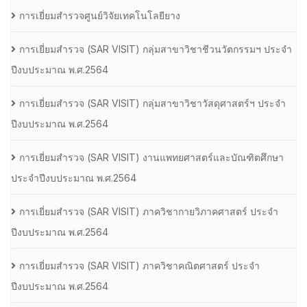
การเยี่ยมสำรวจศูนย์วิจัยเทคโนโลยียาง
การเยี่ยมสํารวจ (SAR VISIT) กลุ่มสาขาวิชาชีวนวัตกรรมฯ ประจํา
ปีงบประมาณ พ.ศ.2564
การเยี่ยมสํารวจ (SAR VISIT) กลุ่มสาขาวิชาวัสดุศาสตร์ฯ ประจํา
ปีงบประมาณ พ.ศ.2564
การเยี่ยมสํารวจ (SAR VISIT) งานแพทยศาสตร์และบัณฑิตศึกษา
ประจําปีงบประมาณ พ.ศ.2564
การเยี่ยมสํารวจ (SAR VISIT) ภาควิชากายวิภาคศาสตร์ ประจํา
ปีงบประมาณ พ.ศ.2564
การเยี่ยมสํารวจ (SAR VISIT) ภาควิชาคณิตศาสตร์ ประจํา
ปีงบประมาณ พ.ศ.2564