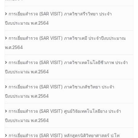
การเยี่ยมสํารวจ (SAR VISIT) ภาควิชาสรีรวิทยา ประจํา
ปีงบประมาณ พ.ศ.2564
การเยี่ยมสํารวจ (SAR VISIT) ภาควิชาเคมี ประจําปีงบประมาณ
พ.ศ.2564
การเยี่ยมสํารวจ (SAR VISIT) ภาควิชาเทคโนโลยีชีวภาพ ประจํา
ปีงบประมาณ พ.ศ.2564
การเยี่ยมสํารวจ (SAR VISIT) ภาควิชาเภสัชวิทยา ประจํา
ปีงบประมาณ พ.ศ.2564
การเยี่ยมสํารวจ (SAR VISIT) ศูนย์วิจัยเทคโนโลยียาง ประจํา
ปีงบประมาณ พ.ศ.2564
การเยี่ยมสํารวจ (SAR VISIT) หลักสูตรนิติวิทยาศาสตร์ ป.โท