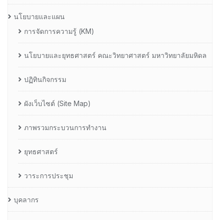
นโยบายและแผน
การจัดการความรู้ (KM)
นโยบายและยุทธศาสตร์ คณะวิทยาศาสตร์ มหาวิทยาลัยมหิดล
ปฏิทินกิจกรรม
ผังเว็บไซต์ (Site Map)
ภาพรวมกระบวนการทำงาน
ยุทธศาสตร์
วาระการประชุม
บุคลากร