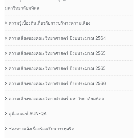
มหาวิทยาลัยมหิดล
ความรู้เบื้องต้นเกี่ยวกับการบริหารความเสี่ยง
ความเสี่ยงของคณะวิทยาศาสตร์ ปีงบประมาณ 2564
ความเสี่ยงของคณะวิทยาศาสตร์ ปีงบประมาณ 2565
ความเสี่ยงของคณะวิทยาศาสตร์ ปีงบประมาณ 2565
ความเสี่ยงของคณะวิทยาศาสตร์ ปีงบประมาณ 2566
ความเสี่ยงของคณะวิทยาศาสตร์ มหาวิทยาลัยมหิดล
คู่มือเกณฑ์ AUN-QA
ช่องทางแจ้งเรื่องร้องเรียนการทุจริต