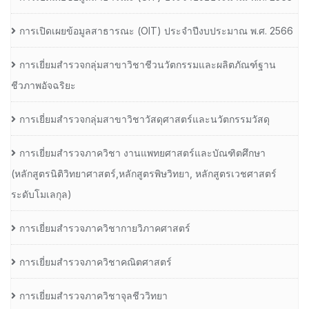
การเปิดเผยข้อมูลสาธารณะ (OIT) ประจำปีงบประมาณ พ.ศ. 2566
การเยี่ยมสำรวจกลุ่มสาขาวิชาชีวนวัตกรรมและผลิตภัณฑ์ฐาน
ชีวภาพอัจฉริยะ
การเยี่ยมสำรวจกลุ่มสาขาวิชาวัสดุศาสตร์และนวัตกรรมวัสดุ
การเยี่ยมสำรวจภาควิชา งานแพทยศาสตร์และบัณฑิตศึกษา
(หลักสูตรนิติวิทยาศาสตร์,หลักสูตรพิษวิทยา, หลักสูตรเวชศาสตร์
ระดับโมเลกุล)
การเยี่ยมสำรวจภาควิชากายวิภาคศาสตร์
การเยี่ยมสำรวจภาควิชาคณิตศาสตร์
การเยี่ยมสำรวจภาควิชาจุลชีววิทยา