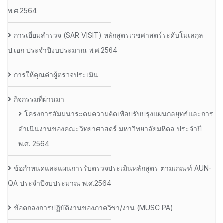
พ.ศ.2564
การเยี่ยมสํารวจ (SAR VISIT) หลักสูตรเวชศาสตร์ระดับโมเลกุล
ป.เอก ประจําปีงบประมาณ พ.ศ.2564
การให้คุณค่าผู้ตรวจประเมิน
กิจกรรมที่ผ่านมา
โครงการสัมมนาระดมความคิดเพื่อปรับปรุงแผนกลยุทธ์และการ
ดำเนินงานของคณะวิทยาศาสตร์ มหาวิทยาลัยมหิดล ประจำปี
พ.ศ. 2564
ข้อกำหนดและแผนการรับตรวจประเมินหลักสูตร ตามเกณฑ์ AUN-
QA ประจำปีงบประมาณ พ.ศ.2564
ข้อตกลงการปฏิบัติงานของภาควิชา/งาน (MUSC PA)