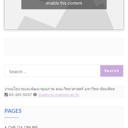
enable this content
งานนโยบายและพัฒนาคุณภาพ คณะวิทยาศาสตร์ มหาวิทยาลัยมหิดล
02-201-5037
quality.sc.mahidol.ac.th
PAGES
CHE QA ONLINE