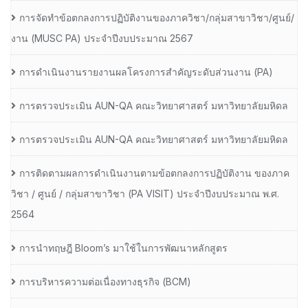
การจัดทำข้อตกลงการปฏิบัติงานของภาควิชา/กลุ่มสาขาวิชา/ศูนย์/
งาน (MUSC PA) ประจำปีงบประมาณ 2567
การดำเนินงานรายงานผลโครงการสำคัญระดับส่วนงาน (PA)
การตรวจประเมิน AUN-QA คณะวิทยาศาสตร์ มหาวิทยาลัยมหิดล
การตรวจประเมิน AUN-QA คณะวิทยาศาสตร์ มหาวิทยาลัยมหิดล
การติดตามผลการดำเนินงานตามข้อตกลงการปฏิบัติงาน ของภาค
วิชา / ศูนย์ / กลุ่มสาขาวิชา (PA VISIT) ประจำปีงบประมาณ พ.ศ.​
2564
การนำทฤษฎี Bloom’s มาใช้ในการพัฒนาหลักสูตร
การบริหารความต่อเนื่องทางธุรกิจ (BCM)