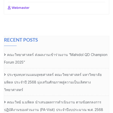
Webmaster
RECENT POSTS
คณะวิทยาศาสตร์ ส่งผลงานเข้าร่วมงาน “Mahidol QD Champion
Forum 2025”
ประชุมทบทวนแผนยุทธศาสตร์ คณะวิทยาศาสตร์ มหาวิทยาลัย
มหิดล ประจำปี 2568 มุ่งเสริมศักยภาพสู่ความเป็นเลิศทาง
วิทยาศาสตร์
คณะวิทย์ ม.มหิดล นำเสนอผลการดำเนินงาน ตามข้อตกลงการ
ปฏิบัติงานของส่วนงาน (PA-Visit) ประจำปีงบประมาณ พ.ศ. 2568