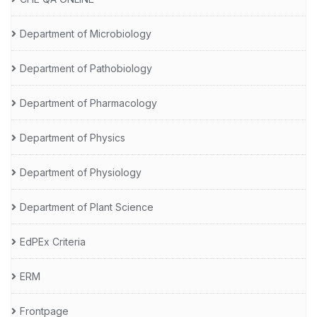
Department of Microbiology
Department of Pathobiology
Department of Pharmacology
Department of Physics
Department of Physiology
Department of Plant Science
EdPEx Criteria
ERM
Frontpage