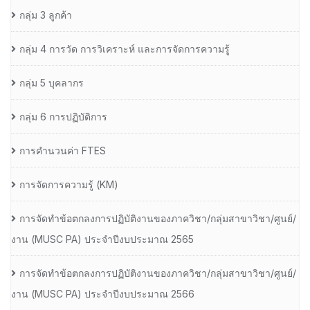
กลุ่ม 3 ลูกค้า
กลุ่ม 4 การวัด การวิเคราะห์ และการจัดการความรู้
กลุ่ม 5 บุคลากร
กลุ่ม 6 การปฏิบัติการ
การคำนวนค่า FTES
การจัดการความรู้ (KM)
การจัดทำข้อตกลงการปฏิบัติงานของภาควิชา/กลุ่มสาขาวิชา/ศูนย์/
งาน (MUSC PA) ประจำปีงบประมาณ 2565
การจัดทำข้อตกลงการปฏิบัติงานของภาควิชา/กลุ่มสาขาวิชา/ศูนย์/
งาน (MUSC PA) ประจำปีงบประมาณ 2566