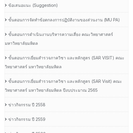
ข้อเสนอแนะ (Suggestion)
ขั้นตอนการจัดทำข้อตกลงการปฏิบัติงานของส่วนงาน (MU PA)
ขั้นตอนการดำเนินงานบริหารความเสี่ยง คณะวิทยาศาสตร์
มหาวิทยาลัยมหิดล
ขั้นตอนการเยี่ยมสำรวจภาควิชา และหลักสูตร (SAR VISIT) คณะ
วิทยาศาสตร์ มหาวิทยาลัยมหิดล
ขั้นตอนการเยี่ยมสำรวจภาควิชา และหลักสูตร (SAR Visit) คณะ
วิทยาศาสตร์ มหาวิทยาลัยมหิดล ปีงบประมาณ 2565
ข่าวกิจกรรม ปี 2558
ข่าวกิจกรรม ปี 2559